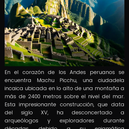
En el corazón de los Andes peruanos se
encuentra Machu Picchu, una ciudadela
incaica ubicada en lo alto de una montaña a
más de 2400 metros sobre el nivel del mar.
Esta impresionante construcción, que data
del siglo XV, ha desconcertado a
arqueólogos y exploradores durante
décadas, debido a su enigmática