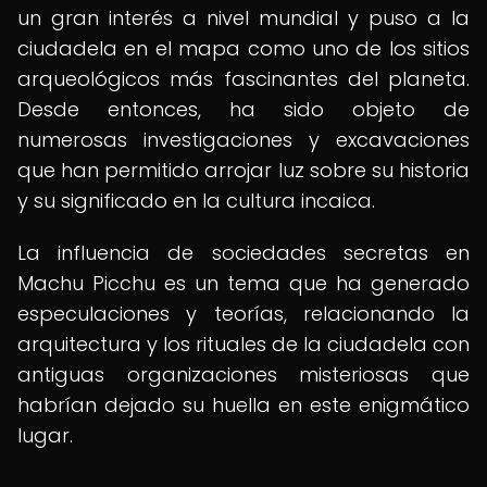
un gran interés a nivel mundial y puso a la
ciudadela en el mapa como uno de los sitios
arqueológicos más fascinantes del planeta.
Desde entonces, ha sido objeto de
numerosas investigaciones y excavaciones
que han permitido arrojar luz sobre su historia
y su significado en la cultura incaica.
La influencia de sociedades secretas en
Machu Picchu es un tema que ha generado
especulaciones y teorías, relacionando la
arquitectura y los rituales de la ciudadela con
antiguas organizaciones misteriosas que
habrían dejado su huella en este enigmático
lugar.