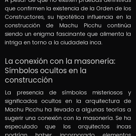
que confirmen la existencia de la Orden de los
Constructores, su hipotética influencia en la
construcción de Machu Picchu continúa
siendo un enigma fascinante que alimenta la
intriga en torno a la ciudadela inca.
La conexión con la masonería:
Símbolos ocultos en la
construcción
La presencia de símbolos misteriosos y
significados ocultos en la arquitectura de
Machu Picchu ha llevado a algunas teorías a
sugerir una conexión con la masonería. Se ha
especulado que los arquitectos incas
podrían haber incorporado elementos