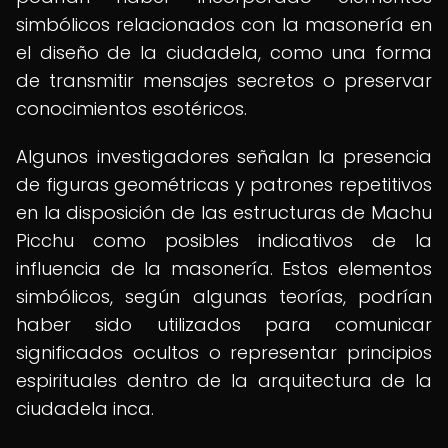
simbólicos relacionados con la masonería en
el diseño de la ciudadela, como una forma
de transmitir mensajes secretos o preservar
conocimientos esotéricos.
Algunos investigadores señalan la presencia
de figuras geométricas y patrones repetitivos
en la disposición de las estructuras de Machu
Picchu como posibles indicativos de la
influencia de la masonería. Estos elementos
simbólicos, según algunas teorías, podrían
haber sido utilizados para comunicar
significados ocultos o representar principios
espirituales dentro de la arquitectura de la
ciudadela inca.