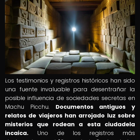
Los testimonios y registros históricos han sido
una fuente invaluable para desentrañar la
posible influencia de sociedades secretas en
Machu Picchu.
Documentos antiguos y
relatos de viajeros han arrojado luz sobre
misterios que rodean a esta ciudadela
incaica.
Uno de los registros más