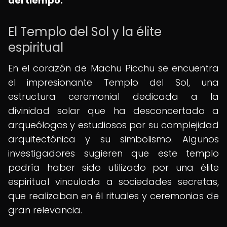
del tiempo.
El Templo del Sol y la élite
espiritual
En el corazón de Machu Picchu se encuentra
el impresionante Templo del Sol, una
estructura ceremonial dedicada a la
divinidad solar que ha desconcertado a
arqueólogos y estudiosos por su complejidad
arquitectónica y su simbolismo. Algunos
investigadores sugieren que este templo
podría haber sido utilizado por una élite
espiritual vinculada a sociedades secretas,
que realizaban en él rituales y ceremonias de
gran relevancia.