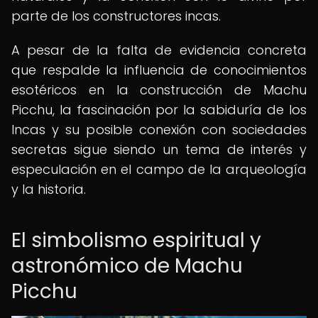
parte de los constructores incas.
A pesar de la falta de evidencia concreta
que respalde la influencia de conocimientos
esotéricos en la construcción de Machu
Picchu, la fascinación por la sabiduría de los
Incas y su posible conexión con sociedades
secretas sigue siendo un tema de interés y
especulación en el campo de la arqueología
y la historia.
El simbolismo espiritual y
astronómico de Machu
Picchu