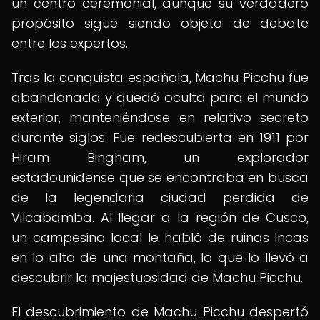
un centro ceremonial, aunque su verdadero
propósito sigue siendo objeto de debate
entre los expertos.
Tras la conquista española, Machu Picchu fue
abandonada y quedó oculta para el mundo
exterior, manteniéndose en relativo secreto
durante siglos. Fue redescubierta en 1911 por
Hiram Bingham, un explorador
estadounidense que se encontraba en busca
de la legendaria ciudad perdida de
Vilcabamba. Al llegar a la región de Cusco,
un campesino local le habló de ruinas incas
en lo alto de una montaña, lo que lo llevó a
descubrir la majestuosidad de Machu Picchu.
El descubrimiento de Machu Picchu despertó