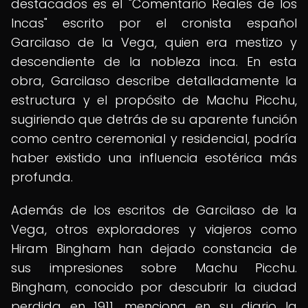
destacados es el "Comentario Reales de los
Incas" escrito por el cronista español
Garcilaso de la Vega, quien era mestizo y
descendiente de la nobleza inca. En esta
obra, Garcilaso describe detalladamente la
estructura y el propósito de Machu Picchu,
sugiriendo que detrás de su aparente función
como centro ceremonial y residencial, podría
haber existido una influencia esotérica más
profunda.
Además de los escritos de Garcilaso de la
Vega, otros exploradores y viajeros como
Hiram Bingham han dejado constancia de
sus impresiones sobre Machu Picchu.
Bingham, conocido por descubrir la ciudad
perdida en 1911, menciona en su diario la