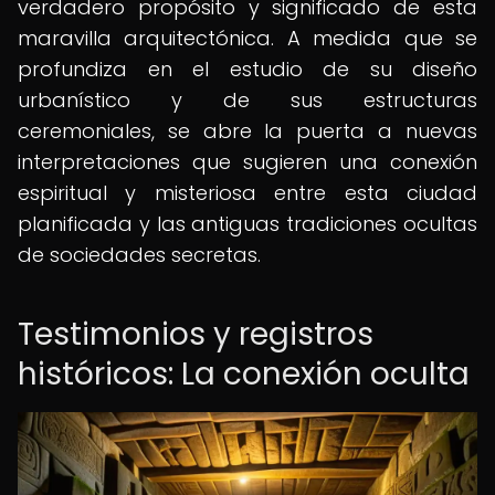
verdadero propósito y significado de esta
maravilla arquitectónica. A medida que se
profundiza en el estudio de su diseño
urbanístico y de sus estructuras
ceremoniales, se abre la puerta a nuevas
interpretaciones que sugieren una conexión
espiritual y misteriosa entre esta ciudad
planificada y las antiguas tradiciones ocultas
de sociedades secretas.
Testimonios y registros
históricos: La conexión oculta