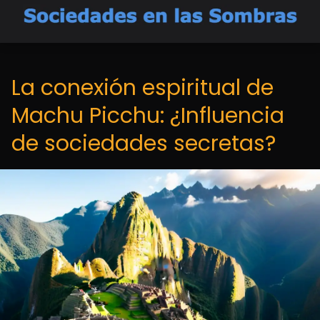
La conexión espiritual de
Machu Picchu: ¿Influencia
de sociedades secretas?