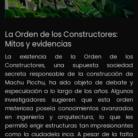
La Orden de los Constructores:
Mitos y evidencias
La existencia de la Orden de los
Constructores, una supuesta sociedad
secreta responsable de la construcción de
Machu Picchu, ha sido objeto de debate y
especulación a lo largo de los años. Algunos
investigadores sugieren que esta orden
misteriosa poseía conocimientos avanzados
en ingeniería y arquitectura, lo que les
permitió erigir estructuras tan impresionantes
como la ciudadela inca. A pesar de la falta