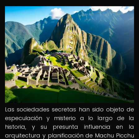
Las sociedades secretas han sido objeto de
especulación y misterio a lo largo de la
historia, y su presunta influencia en la
arquitectura y planificación de Machu Picchu