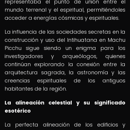
representaba el punto de unión entre el
mundo terrenal y el espiritual, permitiéndoles
acceder a energías cósmicas y espirituales.
La influencia de las sociedades secretas en la
construcción y uso del Intihuatana en Machu
Picchu sigue siendo un enigma para los
investigadores y arqueólogos, quienes
continúan explorando la conexión entre la
arquitectura sagrada, la astronomía y las
creencias espirituales de los antiguos
habitantes de la región.
La alineación celestial y su significado
esotérico
La perfecta alineación de los edificios y