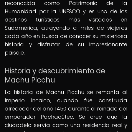
reconocida como Patrimonio de la
Humanidad por la UNESCO y es uno de los
destinos turísticos más visitados en
Sudamérica, atrayendo a miles de viajeros
cada año en busca de conocer su misteriosa
historia y disfrutar de su impresionante
paisaje.
Historia y descubrimiento de
Machu Picchu
La historia de Machu Picchu se remonta al
Imperio Incaico, cuando fue construida
alrededor del año 1450 durante el reinado del
emperador Pachacútec. Se cree que la
ciudadela servía como una residencia real y