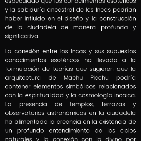
especulado que los conocimientos esotéricos
y la sabiduría ancestral de los Incas podrían
haber influido en el diseño y la construcción
de la ciudadela de manera profunda y
significativa.
La conexión entre los Incas y sus supuestos
conocimientos esotéricos ha llevado a la
formulación de teorías que sugieren que la
arquitectura de Machu Picchu podría
contener elementos simbólicos relacionados
con la espiritualidad y la cosmología incaica.
La presencia de templos, terrazas y
observatorios astronómicos en la ciudadela
ha alimentado la creencia en la existencia de
un profundo entendimiento de los ciclos
naturales y la conexión con lo divino por