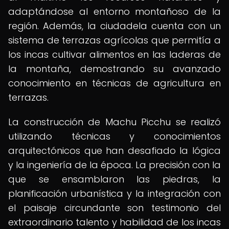
adaptándose al entorno montañoso de la
región. Además, la ciudadela cuenta con un
sistema de terrazas agrícolas que permitía a
los incas cultivar alimentos en las laderas de
la montaña, demostrando su avanzado
conocimiento en técnicas de agricultura en
terrazas.
La construcción de Machu Picchu se realizó
utilizando técnicas y conocimientos
arquitectónicos que han desafiado la lógica
y la ingeniería de la época. La precisión con la
que se ensamblaron las piedras, la
planificación urbanística y la integración con
el paisaje circundante son testimonio del
extraordinario talento y habilidad de los incas