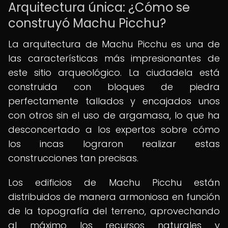
Arquitectura única: ¿Cómo se
construyó Machu Picchu?
La arquitectura de Machu Picchu es una de
las características más impresionantes de
este sitio arqueológico. La ciudadela está
construida con bloques de piedra
perfectamente tallados y encajados unos
con otros sin el uso de argamasa, lo que ha
desconcertado a los expertos sobre cómo
los incas lograron realizar estas
construcciones tan precisas.
Los edificios de Machu Picchu están
distribuidos de manera armoniosa en función
de la topografía del terreno, aprovechando
al máximo los recursos naturales y