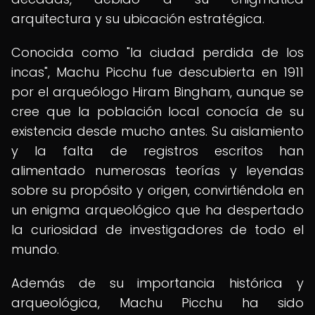
arquitectura y su ubicación estratégica.
Conocida como "la ciudad perdida de los
incas", Machu Picchu fue descubierta en 1911
por el arqueólogo Hiram Bingham, aunque se
cree que la población local conocía de su
existencia desde mucho antes. Su aislamiento
y la falta de registros escritos han
alimentado numerosas teorías y leyendas
sobre su propósito y origen, convirtiéndola en
un enigma arqueológico que ha despertado
la curiosidad de investigadores de todo el
mundo.
Además de su importancia histórica y
arqueológica, Machu Picchu ha sido