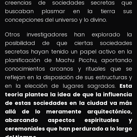
creencias de sociedades secretas que
buscaban plasmar en la tierra sus
concepciones del universo y lo divino.
Otros investigadores han explorado la
posibilidad de que ciertas sociedades
secretas hayan tenido un papel activo en la
planificación de Machu Picchu, aportando
conocimientos arcanos y rituales que se
reflejan en la disposición de sus estructuras y
en la elección de lugares sagrados.
Esta
teoría plantea la idea de que la influencia
de estas sociedades en la ciudad va más
allá de lo meramente arquitectónico,
abarcando aspectos espirituales y
ceremoniales que han perdurado a lo largo