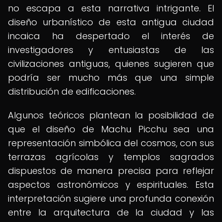
no escapa a esta narrativa intrigante. El
diseño urbanístico de esta antigua ciudad
incaica ha despertado el interés de
investigadores y entusiastas de las
civilizaciones antiguas, quienes sugieren que
podría ser mucho más que una simple
distribución de edificaciones.
Algunos teóricos plantean la posibilidad de
que el diseño de Machu Picchu sea una
representación simbólica del cosmos, con sus
terrazas agrícolas y templos sagrados
dispuestos de manera precisa para reflejar
aspectos astronómicos y espirituales. Esta
interpretación sugiere una profunda conexión
entre la arquitectura de la ciudad y las