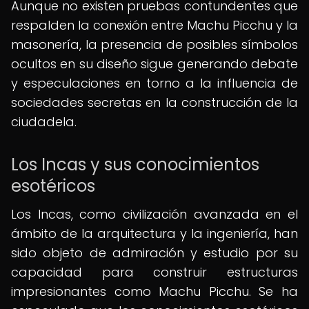
Aunque no existen pruebas contundentes que
respalden la conexión entre Machu Picchu y la
masonería, la presencia de posibles símbolos
ocultos en su diseño sigue generando debate
y especulaciones en torno a la influencia de
sociedades secretas en la construcción de la
ciudadela.
Los Incas y sus conocimientos
esotéricos
Los Incas, como civilización avanzada en el
ámbito de la arquitectura y la ingeniería, han
sido objeto de admiración y estudio por su
capacidad para construir estructuras
impresionantes como Machu Picchu. Se ha