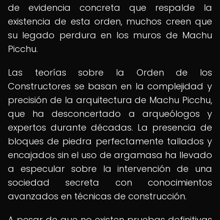
de evidencia concreta que respalde la
existencia de esta orden, muchos creen que
su legado perdura en los muros de Machu
Picchu.
Las teorías sobre la Orden de los
Constructores se basan en la complejidad y
precisión de la arquitectura de Machu Picchu,
que ha desconcertado a arqueólogos y
expertos durante décadas. La presencia de
bloques de piedra perfectamente tallados y
encajados sin el uso de argamasa ha llevado
a especular sobre la intervención de una
sociedad secreta con conocimientos
avanzados en técnicas de construcción.
A pesar de que no existen pruebas definitivas