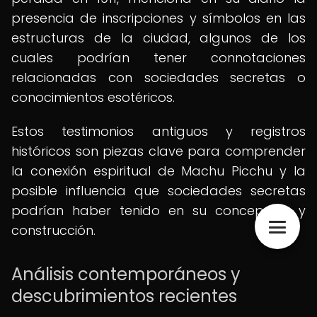
presencia de inscripciones y símbolos en las
estructuras de la ciudad, algunos de los
cuales podrían tener connotaciones
relacionadas con sociedades secretas o
conocimientos esotéricos.
Estos testimonios antiguos y registros
históricos son piezas clave para comprender
la conexión espiritual de Machu Picchu y la
posible influencia que sociedades secretas
podrían haber tenido en su concepción y
construcción.
Análisis contemporáneos y
descubrimientos recientes