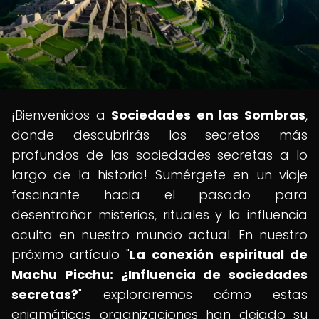
¡Bienvenidos a
Sociedades en las Sombras
,
donde descubrirás los secretos más
profundos de las sociedades secretas a lo
largo de la historia! Sumérgete en un viaje
fascinante hacia el pasado para
desentrañar misterios, rituales y la influencia
oculta en nuestro mundo actual. En nuestro
próximo artículo "
La conexión espiritual de
Machu Picchu: ¿Influencia de sociedades
secretas?
" exploraremos cómo estas
enigmáticas organizaciones han dejado su