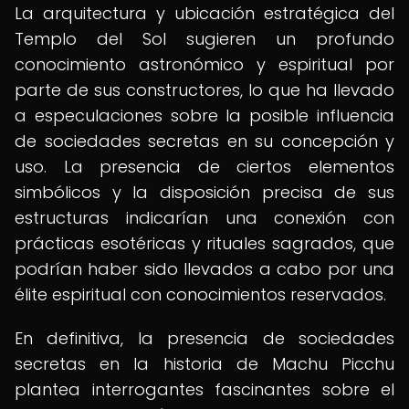
La arquitectura y ubicación estratégica del
Templo del Sol sugieren un profundo
conocimiento astronómico y espiritual por
parte de sus constructores, lo que ha llevado
a especulaciones sobre la posible influencia
de sociedades secretas en su concepción y
uso. La presencia de ciertos elementos
simbólicos y la disposición precisa de sus
estructuras indicarían una conexión con
prácticas esotéricas y rituales sagrados, que
podrían haber sido llevados a cabo por una
élite espiritual con conocimientos reservados.
En definitiva, la presencia de sociedades
secretas en la historia de Machu Picchu
plantea interrogantes fascinantes sobre el