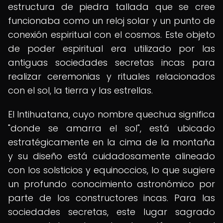
estructura de piedra tallada que se cree
funcionaba como un reloj solar y un punto de
conexión espiritual con el cosmos. Este objeto
de poder espiritual era utilizado por las
antiguas sociedades secretas incas para
realizar ceremonias y rituales relacionados
con el sol, la tierra y las estrellas.
El Intihuatana, cuyo nombre quechua significa
"donde se amarra el sol", está ubicado
estratégicamente en la cima de la montaña
y su diseño está cuidadosamente alineado
con los solsticios y equinoccios, lo que sugiere
un profundo conocimiento astronómico por
parte de los constructores incas. Para las
sociedades secretas, este lugar sagrado