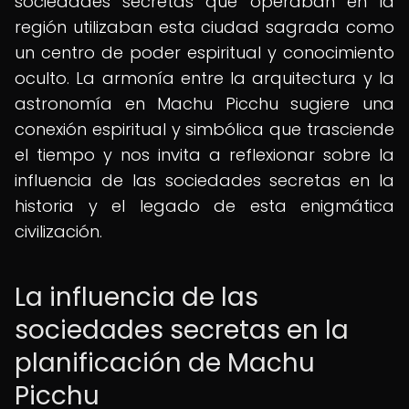
sociedades secretas que operaban en la
región utilizaban esta ciudad sagrada como
un centro de poder espiritual y conocimiento
oculto. La armonía entre la arquitectura y la
astronomía en Machu Picchu sugiere una
conexión espiritual y simbólica que trasciende
el tiempo y nos invita a reflexionar sobre la
influencia de las sociedades secretas en la
historia y el legado de esta enigmática
civilización.
La influencia de las
sociedades secretas en la
planificación de Machu
Picchu