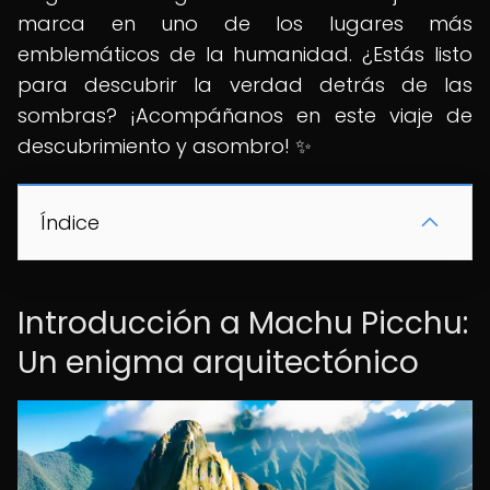
marca en uno de los lugares más
emblemáticos de la humanidad. ¿Estás listo
para descubrir la verdad detrás de las
sombras? ¡Acompáñanos en este viaje de
descubrimiento y asombro! ✨
Índice
Introducción a Machu Picchu:
Un enigma arquitectónico