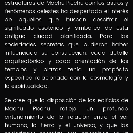
estructuras de Machu Picchu con los astros y
fenómenos celestes ha despertado el interés
de aquellos que buscan descifrar el
significado esotérico y simbólico de esta
antigua ciudad planificada. Para las
sociedades secretas que pudieron haber
influenciado su construcción, cada detalle
arquitectónico y cada orientación de los
templos y plazas tenía un propósito
específico relacionado con la cosmología y
la espiritualidad.
Se cree que la disposición de los edificios de
Machu Picchu refleja un profundo
entendimiento de la relación entre el ser
humano, la tierra y el universo, y que las