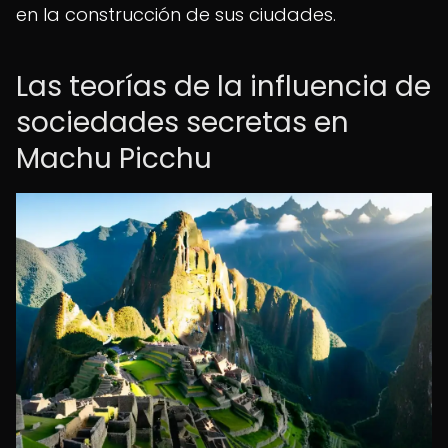
en la construcción de sus ciudades.
Las teorías de la influencia de
sociedades secretas en
Machu Picchu