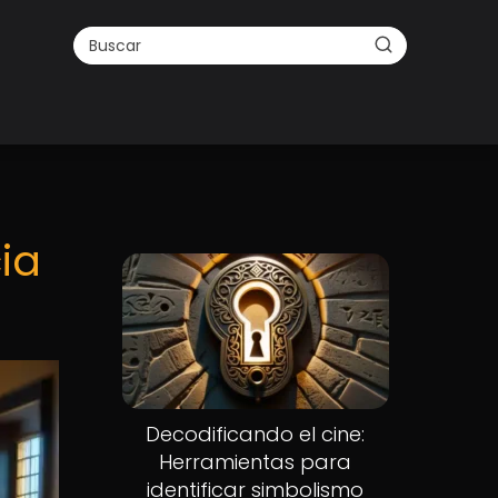
ia
Decodificando el cine:
Herramientas para
identificar simbolismo