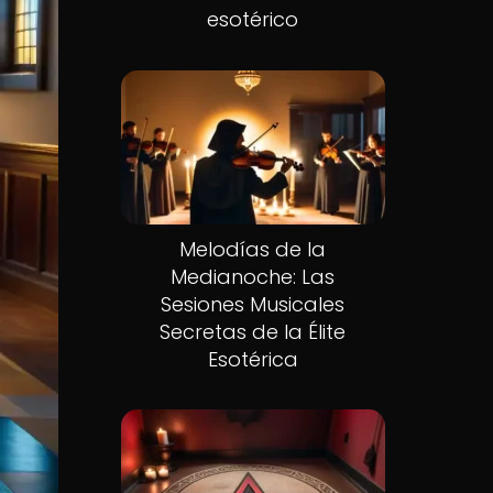
esotérico
Melodías de la
Medianoche: Las
Sesiones Musicales
Secretas de la Élite
Esotérica