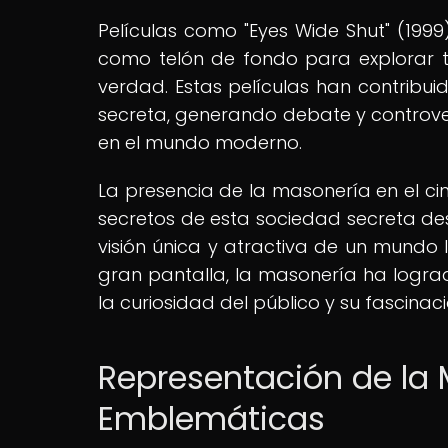
Películas como "Eyes Wide Shut" (1999
como telón de fondo para explorar t
verdad. Estas películas han contribui
secreta, generando debate y controver
en el mundo moderno.
La presencia de la masonería en el cin
secretos de esta sociedad secreta de
visión única y atractiva de un mundo l
gran pantalla, la masonería ha lograd
la curiosidad del público y su fascinaci
Representación de la 
Emblemáticas