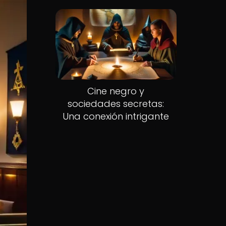
Cine negro y
sociedades secretas:
Una conexión intrigante