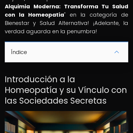
Alquimia Moderna: Transforma Tu Salud
con la Homeopatía
" en la categoría de
Bienestar y Salud Alternativa! ¡Adelante, la
verdad aguarda en la penumbra!
Índice
Introducción a la
Homeopatía y su Vínculo con
las Sociedades Secretas