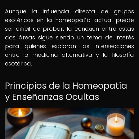
Aunque la influencia directa de grupos
esotéricos en la homeopatía actual puede
ser difícil de probar, la conexión entre estas
dos áreas sigue siendo un tema de interés
para quienes exploran las intersecciones
entre la medicina alternativa y la filosofía
esotérica.
Principios de la Homeopatía
y Enseñanzas Ocultas