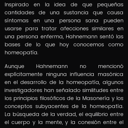
Inspirado en la idea de que pequeñas
cantidades de una sustancia que causa
síntomas en una persona sana pueden
usarse para tratar afecciones similares en
una persona enferma, Hahnemann sentó las
bases de lo que hoy conocemos como
homeopatía.
Aunque Hahnemann no mencionó
explícitamente ninguna influencia masónica
en el desarrollo de la homeopatía, algunos
investigadores han señalado similitudes entre
los principios filosóficos de la Masonería y los
conceptos subyacentes de la homeopatía.
La búsqueda de la verdad, el equilibrio entre
el cuerpo y la mente, y la conexión entre el