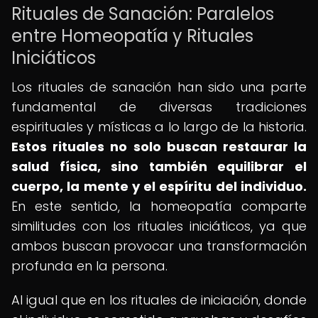
Rituales de Sanación: Paralelos
entre Homeopatía y Rituales
Iniciáticos
Los rituales de sanación han sido una parte
fundamental de diversas tradiciones
espirituales y místicas a lo largo de la historia.
Estos rituales no solo buscan restaurar la
salud física, sino también equilibrar el
cuerpo, la mente y el espíritu del individuo.
En este sentido, la homeopatía comparte
similitudes con los rituales iniciáticos, ya que
ambos buscan provocar una transformación
profunda en la persona.
Al igual que en los rituales de iniciación, donde