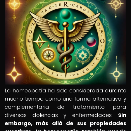
La homeopatía ha sido considerada durante
mucho tiempo como una forma alternativa y
complementaria de tratamiento para
diversas dolencias y enfermedades.
Sin
embargo, más allá de sus propiedades