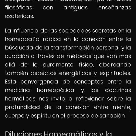
filosóficas con antiguas enseñanzas
esotéricas.
La influencia de las sociedades secretas en la
homeopatía radica en la conexión entre la
búsqueda de la transformación personal y la
curación a través de métodos que van más
allá de lo puramente físico, abarcando
también aspectos energéticos y espirituales.
Esta convergencia de conceptos entre la
medicina homeopática y las doctrinas
herméticas nos invita a reflexionar sobre la
profundidad de la conexión entre mente,
cuerpo y espíritu en el proceso de sanación.
Diluciones Homeopáticas y la