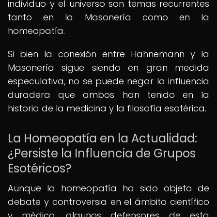
individuo y el universo son temas recurrentes
tanto en la Masonería como en la
homeopatía.
Si bien la conexión entre Hahnemann y la
Masonería sigue siendo en gran medida
especulativa, no se puede negar la influencia
duradera que ambos han tenido en la
historia de la medicina y la filosofía esotérica.
La Homeopatía en la Actualidad:
¿Persiste la Influencia de Grupos
Esotéricos?
Aunque la homeopatía ha sido objeto de
debate y controversia en el ámbito científico
y médico, algunos defensores de esta