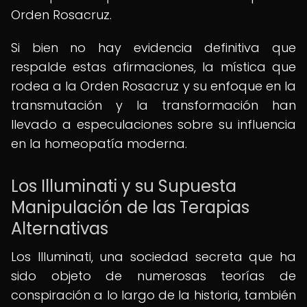
Orden Rosacruz.
Si bien no hay evidencia definitiva que
respalde estas afirmaciones, la mística que
rodea a la Orden Rosacruz y su enfoque en la
transmutación y la transformación han
llevado a especulaciones sobre su influencia
en la homeopatía moderna.
Los Illuminati y su Supuesta
Manipulación de las Terapias
Alternativas
Los Illuminati, una sociedad secreta que ha
sido objeto de numerosas teorías de
conspiración a lo largo de la historia, también