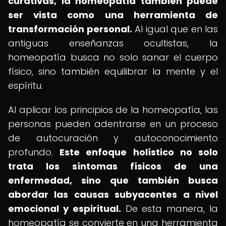
curativas, la homeopatía también puede
ser vista como una herramienta de
transformación personal.
Al igual que en las
antiguas enseñanzas ocultistas, la
homeopatía busca no solo sanar el cuerpo
físico, sino también equilibrar la mente y el
espíritu.
Al aplicar los principios de la homeopatía, las
personas pueden adentrarse en un proceso
de autocuración y autoconocimiento
profundo.
Este enfoque holístico no solo
trata los síntomas físicos de una
enfermedad, sino que también busca
abordar las causas subyacentes a nivel
emocional y espiritual.
De esta manera, la
homeopatía se convierte en una herramienta