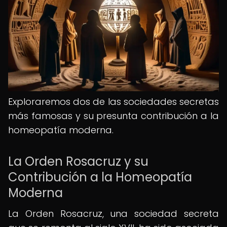
Exploraremos dos de las sociedades secretas
más famosas y su presunta contribución a la
homeopatía moderna.
La Orden Rosacruz y su
Contribución a la Homeopatía
Moderna
La Orden Rosacruz, una sociedad secreta