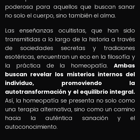
poderosa para aquellos que buscan sanar
no solo el cuerpo, sino también el alma.
Las enseñanzas ocultistas, que han sido
transmitidas a lo largo de la historia a través
de sociedades secretas y tradiciones
esotéricas, encuentran un eco en la filosofía y
la práctica de la homeopatía.
Ambas
buscan revelar los misterios internos del
individuo, promoviendo la
autotransformación y el equilibrio integral.
Así, la homeopatía se presenta no solo como
una terapia alternativa, sino como un camino
hacia la auténtica sanación y el
autoconocimiento.