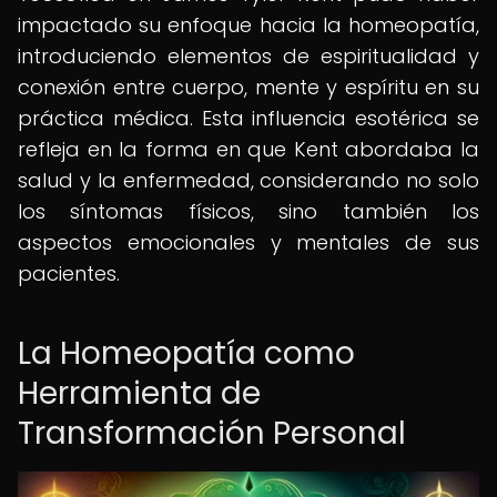
impactado su enfoque hacia la homeopatía,
introduciendo elementos de espiritualidad y
conexión entre cuerpo, mente y espíritu en su
práctica médica. Esta influencia esotérica se
refleja en la forma en que Kent abordaba la
salud y la enfermedad, considerando no solo
los síntomas físicos, sino también los
aspectos emocionales y mentales de sus
pacientes.
La Homeopatía como
Herramienta de
Transformación Personal