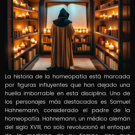
La historia de la homeopatía está marcada
por figuras influyentes que han dejado una
huella imborrable en esta disciplina. Uno de
los personajes más destacados es Samuel
Hahnemann, considerado el padre de la
homeopatía. Hahnemann, un médico alemán
del siglo XVIII, no solo revolucionó el enfoque