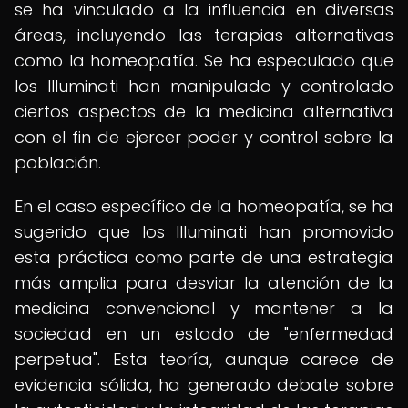
se ha vinculado a la influencia en diversas
áreas, incluyendo las terapias alternativas
como la homeopatía. Se ha especulado que
los Illuminati han manipulado y controlado
ciertos aspectos de la medicina alternativa
con el fin de ejercer poder y control sobre la
población.
En el caso específico de la homeopatía, se ha
sugerido que los Illuminati han promovido
esta práctica como parte de una estrategia
más amplia para desviar la atención de la
medicina convencional y mantener a la
sociedad en un estado de "enfermedad
perpetua". Esta teoría, aunque carece de
evidencia sólida, ha generado debate sobre