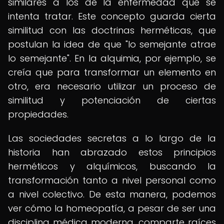
similares a los de la enfermedad que se
intenta tratar. Este concepto guarda cierta
similitud con las doctrinas herméticas, que
postulan la idea de que "lo semejante atrae
lo semejante". En la alquimia, por ejemplo, se
creía que para transformar un elemento en
otro, era necesario utilizar un proceso de
similitud y potenciación de ciertas
propiedades.
Las sociedades secretas a lo largo de la
historia han abrazado estos principios
herméticos y alquímicos, buscando la
transformación tanto a nivel personal como
a nivel colectivo. De esta manera, podemos
ver cómo la homeopatía, a pesar de ser una
disciplina médica moderna, comparte raíces