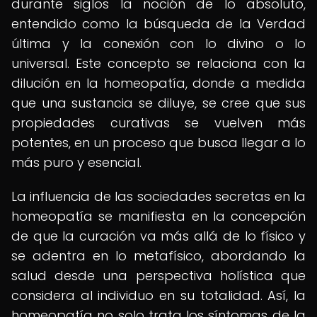
durante siglos la noción de lo absoluto,
entendido como la búsqueda de la Verdad
última y la conexión con lo divino o lo
universal. Este concepto se relaciona con la
dilución en la homeopatía, donde a medida
que una sustancia se diluye, se cree que sus
propiedades curativas se vuelven más
potentes, en un proceso que busca llegar a lo
más puro y esencial.
La influencia de las sociedades secretas en la
homeopatía se manifiesta en la concepción
de que la curación va más allá de lo físico y
se adentra en lo metafísico, abordando la
salud desde una perspectiva holística que
considera al individuo en su totalidad. Así, la
homeopatía no solo trata los síntomas de la