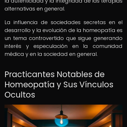
la autenticidad y la integridad de las terapias
alternativas en general.
La influencia de sociedades secretas en el
desarrollo y la evolución de la homeopatía es
un tema controvertido que sigue generando
interés y especulación en la comunidad
médica y en la sociedad en general.
Practicantes Notables de
Homeopatía y Sus Vínculos
Ocultos