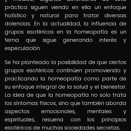
práctica siguen viendo en ella un enfoque
holístico y natural para tratar diversas
dolencias. En la actualidad, la influencia de
grupos esotéricos en la homeopatía es un
tema que sigue generando interés y
especulación.
Se ha planteado la posibilidad de que ciertos
grupos esotéricos continúen promoviendo y
practicando la homeopatía como parte de
su enfoque integral de la salud y el bienestar.
La idea de que la homeopatía no solo trata
los síntomas físicos, sino que también aborda
aspectos emocionales, mentales y
espirituales, resuena con los principios
esotéricos de muchas sociedades secretas.