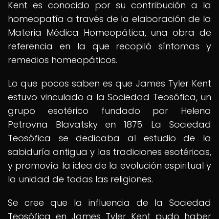
Kent es conocido por su contribución a la
homeopatía a través de la elaboración de la
Materia Médica Homeopática, una obra de
referencia en la que recopiló síntomas y
remedios homeopáticos.
Lo que pocos saben es que James Tyler Kent
estuvo vinculado a la Sociedad Teosófica, un
grupo esotérico fundado por Helena
Petrovna Blavatsky en 1875. La Sociedad
Teosófica se dedicaba al estudio de la
sabiduría antigua y las tradiciones esotéricas,
y promovía la idea de la evolución espiritual y
la unidad de todas las religiones.
Se cree que la influencia de la Sociedad
Teosófica en James Tyler Kent pudo haber