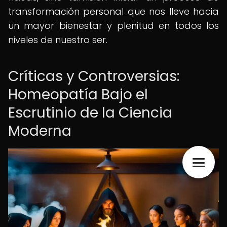
transformación personal que nos lleve hacia
un mayor bienestar y plenitud en todos los
niveles de nuestro ser.
Críticas y Controversias:
Homeopatía Bajo el
Escrutinio de la Ciencia
Moderna