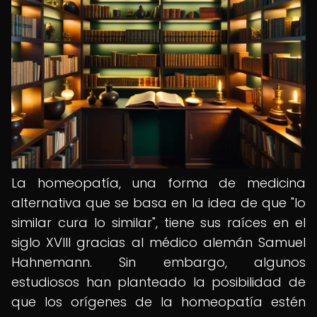
La homeopatía, una forma de medicina
alternativa que se basa en la idea de que "lo
similar cura lo similar", tiene sus raíces en el
siglo XVIII gracias al médico alemán Samuel
Hahnemann. Sin embargo, algunos
estudiosos han planteado la posibilidad de
que los orígenes de la homeopatía estén