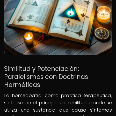
Similitud y Potenciación:
Paralelismos con Doctrinas
Herméticas
La homeopatía, como práctica terapéutica,
se basa en el principio de similitud, donde se
utiliza una sustancia que causa síntomas