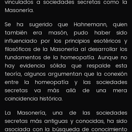
vinculados a sociedades secretas como la
Masonería.
Se ha sugerido que Hahnemann, quien
también era masón, pudo haber sido
influenciado por los principios esotéricos y
filosóficos de la Masonería al desarrollar los
fundamentos de la homeopatía. Aunque no
hay evidencia sólida que respalde esta
teoría, algunos argumentan que la conexión
entre la homeopatía y las sociedades
secretas va más allá de una mera
coincidencia histórica.
La Masonería, una de las sociedades
secretas más antiguas y conocidas, ha sido
asociada con la búsqueda de conocimiento