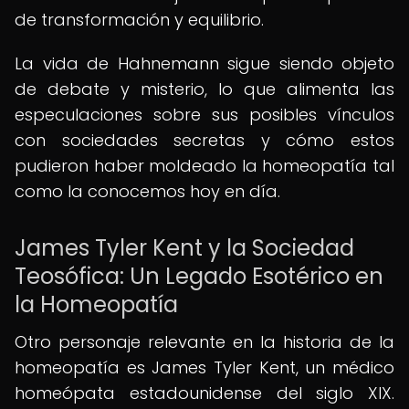
de transformación y equilibrio.
La vida de Hahnemann sigue siendo objeto
de debate y misterio, lo que alimenta las
especulaciones sobre sus posibles vínculos
con sociedades secretas y cómo estos
pudieron haber moldeado la homeopatía tal
como la conocemos hoy en día.
James Tyler Kent y la Sociedad
Teosófica: Un Legado Esotérico en
la Homeopatía
Otro personaje relevante en la historia de la
homeopatía es James Tyler Kent, un médico
homeópata estadounidense del siglo XIX.