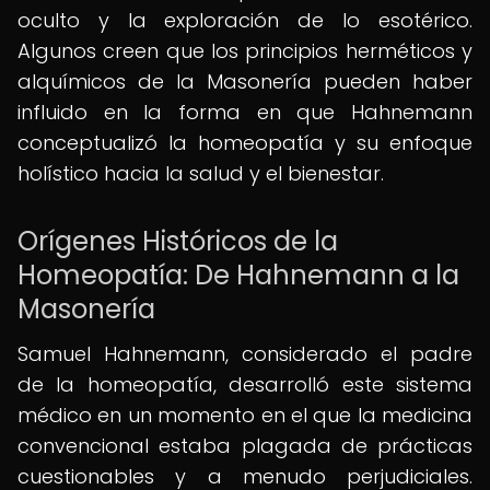
oculto y la exploración de lo esotérico.
Algunos creen que los principios herméticos y
alquímicos de la Masonería pueden haber
influido en la forma en que Hahnemann
conceptualizó la homeopatía y su enfoque
holístico hacia la salud y el bienestar.
Orígenes Históricos de la
Homeopatía: De Hahnemann a la
Masonería
Samuel Hahnemann, considerado el padre
de la homeopatía, desarrolló este sistema
médico en un momento en el que la medicina
convencional estaba plagada de prácticas
cuestionables y a menudo perjudiciales.