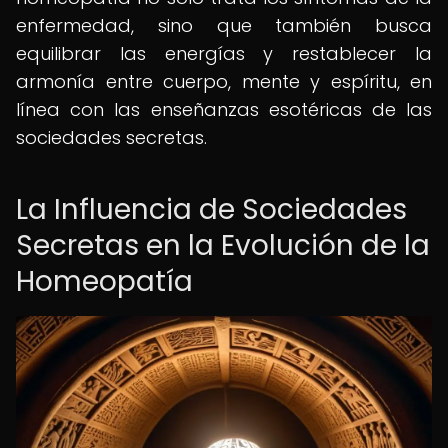
enfermedad, sino que también busca
equilibrar las energías y restablecer la
armonía entre cuerpo, mente y espíritu, en
línea con las enseñanzas esotéricas de las
sociedades secretas.
La Influencia de Sociedades
Secretas en la Evolución de la
Homeopatía