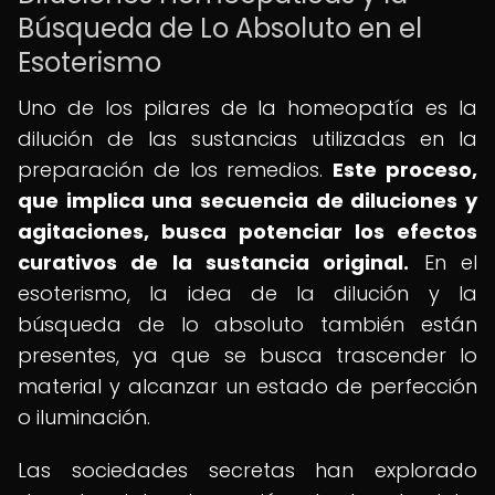
Búsqueda de Lo Absoluto en el
Esoterismo
Uno de los pilares de la homeopatía es la
dilución de las sustancias utilizadas en la
preparación de los remedios.
Este proceso,
que implica una secuencia de diluciones y
agitaciones, busca potenciar los efectos
curativos de la sustancia original.
En el
esoterismo, la idea de la dilución y la
búsqueda de lo absoluto también están
presentes, ya que se busca trascender lo
material y alcanzar un estado de perfección
o iluminación.
Las sociedades secretas han explorado