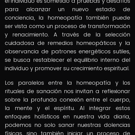
el individuo es sometido a pruebas y desafíos
para alcanzar un nuevo estado de
conciencia, la homeopatía también puede
ser vista como un proceso de transformación
y renacimiento. A través de la selección
cuidadosa de remedios homeopáticos y la
observancia de patrones energéticos sutiles,
se busca restablecer el equilibrio interno del
individuo y promover su crecimiento espiritual.
Los paralelos entre la homeopatía y los
rituales de sanación nos invitan a reflexionar
sobre la profunda conexión entre el cuerpo,
la mente y el espíritu. Al integrar estos
enfoques holísticos en nuestra vida diaria,
podemos no solo sanar nuestras dolencias
físicas, sino también iniciar un proceso de