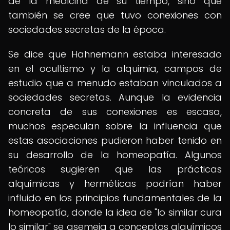
de la medicina de su tiempo, sino que
también se cree que tuvo conexiones con
sociedades secretas de la época.
Se dice que Hahnemann estaba interesado
en el ocultismo y la alquimia, campos de
estudio que a menudo estaban vinculados a
sociedades secretas. Aunque la evidencia
concreta de sus conexiones es escasa,
muchos especulan sobre la influencia que
estas asociaciones pudieron haber tenido en
su desarrollo de la homeopatía. Algunos
teóricos sugieren que las prácticas
alquímicas y herméticas podrían haber
influido en los principios fundamentales de la
homeopatía, donde la idea de "lo similar cura
lo similar" se asemeja a conceptos alquímicos