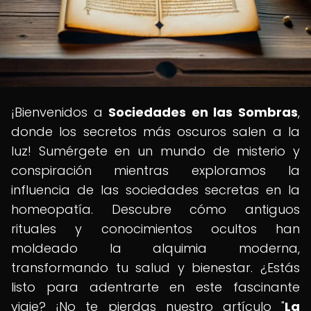
¡Bienvenidos a
Sociedades en las Sombras
,
donde los secretos más oscuros salen a la
luz! Sumérgete en un mundo de misterio y
conspiración mientras exploramos la
influencia de las sociedades secretas en la
homeopatía. Descubre cómo antiguos
rituales y conocimientos ocultos han
moldeado la alquimia moderna,
transformando tu salud y bienestar. ¿Estás
listo para adentrarte en este fascinante
viaje? ¡No te pierdas nuestro artículo "
La