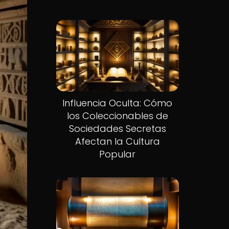
Influencia Oculta: Cómo
los Coleccionables de
Sociedades Secretas
Afectan la Cultura
Popular