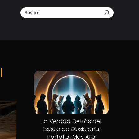
l
La Verdad Detrás del
Espejo de Obsidiana:
Portal al Más Allá