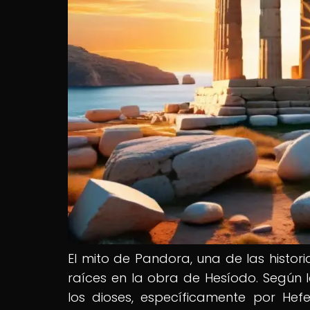
El mito de Pandora, una de las histor
raíces en la obra de Hesíodo. Según 
los dioses, específicamente por Hefe