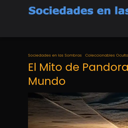
Sociedades en las Sombras
Coleccionables Ocult
El Mito de Pandor
Mundo