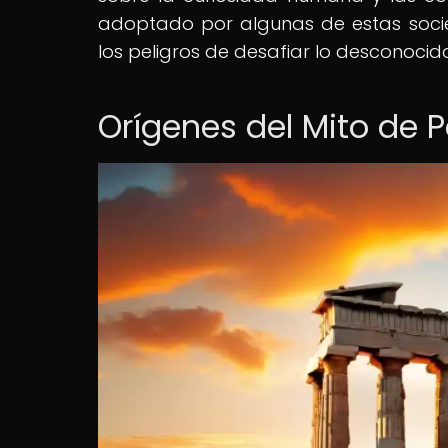
adoptado por algunas de estas soci
los peligros de desafiar lo desconocid
Orígenes del Mito de 