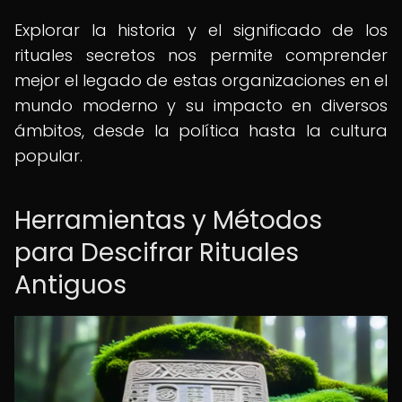
Explorar la historia y el significado de los
rituales secretos nos permite comprender
mejor el legado de estas organizaciones en el
mundo moderno y su impacto en diversos
ámbitos, desde la política hasta la cultura
popular.
Herramientas y Métodos
para Descifrar Rituales
Antiguos