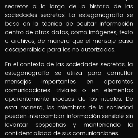
secretos a lo largo de la historia de las
sociedades secretas. La esteganografía se
basa en la técnica de ocultar información
dentro de otros datos, como imágenes, texto
o archivos, de manera que el mensaje pasa
desapercibido para los no autorizados.
En el contexto de las sociedades secretas, la
esteganografía se utiliza para camuflar
mensajes importantes en aparentes
comunicaciones triviales o en elementos
aparentemente inocuos de los rituales. De
esta manera, los miembros de la sociedad
pueden intercambiar información sensible sin
levantar sospechas y manteniendo la
confidencialidad de sus comunicaciones.