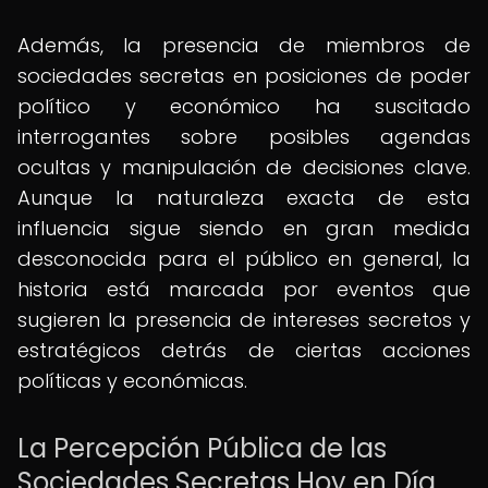
Además, la presencia de miembros de
sociedades secretas en posiciones de poder
político y económico ha suscitado
interrogantes sobre posibles agendas
ocultas y manipulación de decisiones clave.
Aunque la naturaleza exacta de esta
influencia sigue siendo en gran medida
desconocida para el público en general, la
historia está marcada por eventos que
sugieren la presencia de intereses secretos y
estratégicos detrás de ciertas acciones
políticas y económicas.
La Percepción Pública de las
Sociedades Secretas Hoy en Día