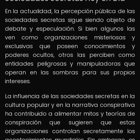
En la actualidad, la percepción pública de las
sociedades secretas sigue siendo objeto de
debate y especulación. Si bien algunos las
ven como organizaciones misteriosas y
exclusivas que poseen conocimientos y
poderes ocultos, otros las perciben como
entidades peligrosas y manipuladoras que
operan en las sombras para sus propios
intereses.
La influencia de las sociedades secretas en la
cultura popular y en la narrativa conspirativa
ha contribuido a alimentar mitos y teorías de
conspiración que sugieren que estas
organizaciones controlan secretamente los
acontecimientos mundiales. Sin embargo, es