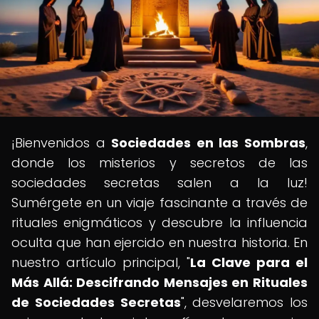
¡Bienvenidos a
Sociedades en las Sombras
,
donde los misterios y secretos de las
sociedades secretas salen a la luz!
Sumérgete en un viaje fascinante a través de
rituales enigmáticos y descubre la influencia
oculta que han ejercido en nuestra historia. En
nuestro artículo principal, "
La Clave para el
Más Allá: Descifrando Mensajes en Rituales
de Sociedades Secretas
", desvelaremos los