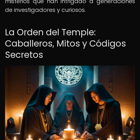
misterios que han intrigado a generaciones
de investigadores y curiosos.
La Orden del Temple:
Caballeros, Mitos y Códigos
Secretos