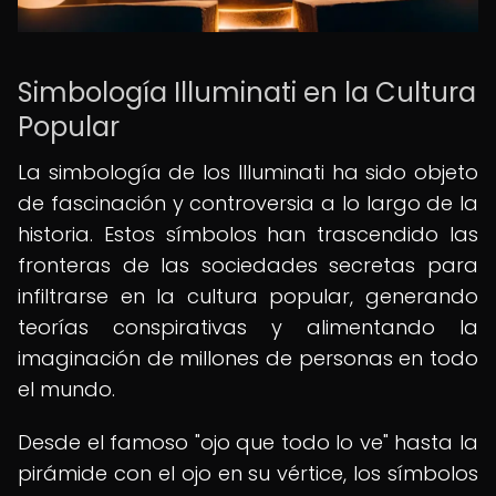
Simbología Illuminati en la Cultura
Popular
La simbología de los Illuminati ha sido objeto
de fascinación y controversia a lo largo de la
historia. Estos símbolos han trascendido las
fronteras de las sociedades secretas para
infiltrarse en la cultura popular, generando
teorías conspirativas y alimentando la
imaginación de millones de personas en todo
el mundo.
Desde el famoso "ojo que todo lo ve" hasta la
pirámide con el ojo en su vértice, los símbolos