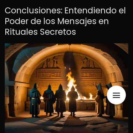
Conclusiones: Entendiendo el
Poder de los Mensajes en
Rituales Secretos