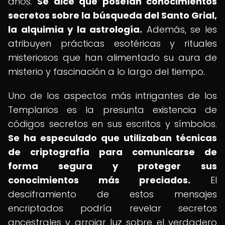
años.
Se dice que poseían conocimientos
secretos sobre la búsqueda del Santo Grial,
la alquimia y la astrología.
Además, se les
atribuyen prácticas esotéricas y rituales
misteriosos que han alimentado su aura de
misterio y fascinación a lo largo del tiempo.
Uno de los aspectos más intrigantes de los
Templarios es la presunta existencia de
códigos secretos en sus escritos y símbolos.
Se ha especulado que utilizaban técnicas
de criptografía para comunicarse de
forma segura y proteger sus
conocimientos más preciados.
El
desciframiento de estos mensajes
encriptados podría revelar secretos
ancestrales y arrojar luz sobre el verdadero