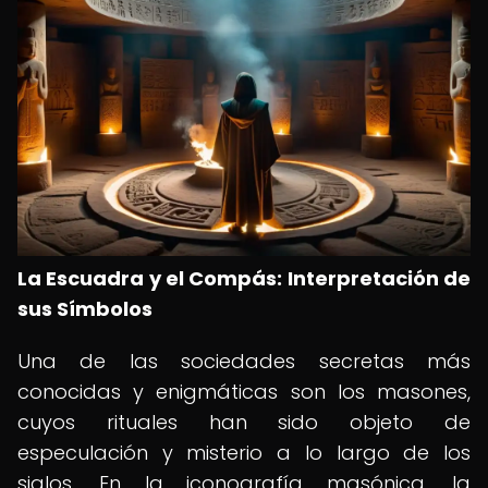
La Escuadra y el Compás: Interpretación de
sus Símbolos
Una de las sociedades secretas más
conocidas y enigmáticas son los masones,
cuyos rituales han sido objeto de
especulación y misterio a lo largo de los
siglos. En la iconografía masónica, la