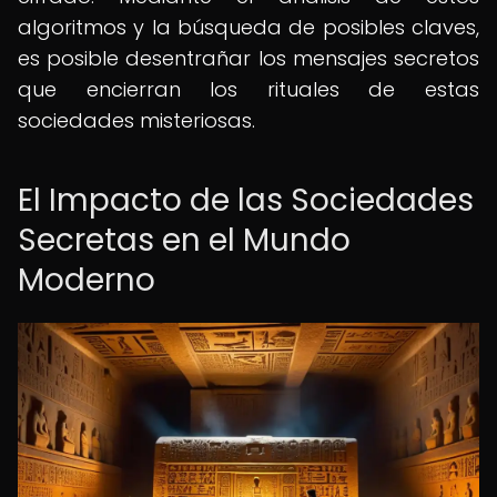
algoritmos y la búsqueda de posibles claves,
es posible desentrañar los mensajes secretos
que encierran los rituales de estas
sociedades misteriosas.
El Impacto de las Sociedades
Secretas en el Mundo
Moderno