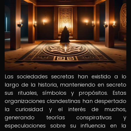
Las sociedades secretas han existido a lo
largo de la historia, manteniendo en secreto
sus rituales, símbolos y propósitos. Estas
organizaciones clandestinas han despertado
la curiosidad y el interés de muchos,
generando teorías conspirativas y
especulaciones sobre su influencia en la