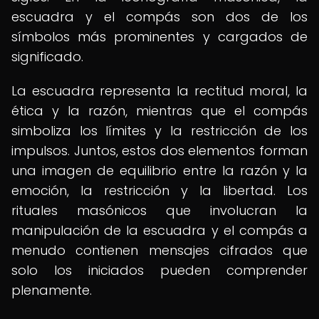
escuadra y el compás son dos de los
símbolos más prominentes y cargados de
significado.
La escuadra representa la rectitud moral, la
ética y la razón, mientras que el compás
simboliza los límites y la restricción de los
impulsos. Juntos, estos dos elementos forman
una imagen de equilibrio entre la razón y la
emoción, la restricción y la libertad. Los
rituales masónicos que involucran la
manipulación de la escuadra y el compás a
menudo contienen mensajes cifrados que
solo los iniciados pueden comprender
plenamente.