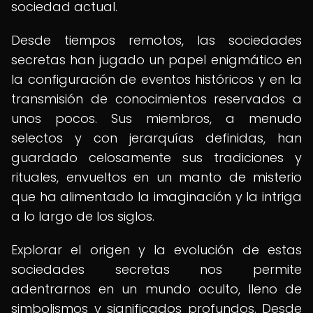
sociedad actual.
Desde tiempos remotos, las sociedades
secretas han jugado un papel enigmático en
la configuración de eventos históricos y en la
transmisión de conocimientos reservados a
unos pocos. Sus miembros, a menudo
selectos y con jerarquías definidas, han
guardado celosamente sus tradiciones y
rituales, envueltos en un manto de misterio
que ha alimentado la imaginación y la intriga
a lo largo de los siglos.
Explorar el origen y la evolución de estas
sociedades secretas nos permite
adentrarnos en un mundo oculto, lleno de
simbolismos y significados profundos. Desde