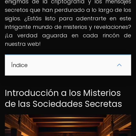
enigmas de la criptografía y los mensajes
secretos que han perdurado a lo largo de los
siglos. ¿Estás listo para adentrarte en este
intrigante mundo de misterios y revelaciones?
¡La verdad aguarda en cada rincón de
nuestra web!
Índice
Introducción a los Misterios
de las Sociedades Secretas