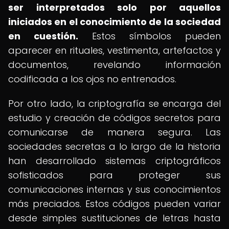
ser interpretados solo por aquellos
iniciados en el conocimiento de la sociedad
en cuestión.
Estos símbolos pueden
aparecer en rituales, vestimenta, artefactos y
documentos, revelando información
codificada a los ojos no entrenados.
Por otro lado, la criptografía se encarga del
estudio y creación de códigos secretos para
comunicarse de manera segura. Las
sociedades secretas a lo largo de la historia
han desarrollado sistemas criptográficos
sofisticados para proteger sus
comunicaciones internas y sus conocimientos
más preciados. Estos códigos pueden variar
desde simples sustituciones de letras hasta