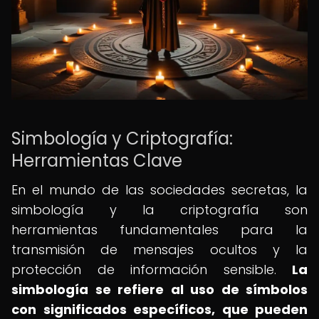
Simbología y Criptografía:
Herramientas Clave
En el mundo de las sociedades secretas, la
simbología y la criptografía son
herramientas fundamentales para la
transmisión de mensajes ocultos y la
protección de información sensible.
La
simbología se refiere al uso de símbolos
con significados específicos, que pueden