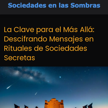
La Clave para el Más Allá:
Descifrando Mensajes en
Rituales de Sociedades
Secretas