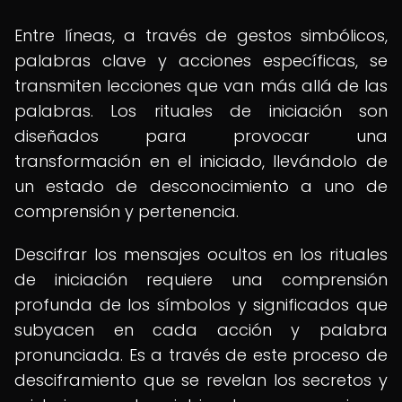
Entre líneas, a través de gestos simbólicos,
palabras clave y acciones específicas, se
transmiten lecciones que van más allá de las
palabras. Los rituales de iniciación son
diseñados para provocar una
transformación en el iniciado, llevándolo de
un estado de desconocimiento a uno de
comprensión y pertenencia.
Descifrar los mensajes ocultos en los rituales
de iniciación requiere una comprensión
profunda de los símbolos y significados que
subyacen en cada acción y palabra
pronunciada. Es a través de este proceso de
desciframiento que se revelan los secretos y