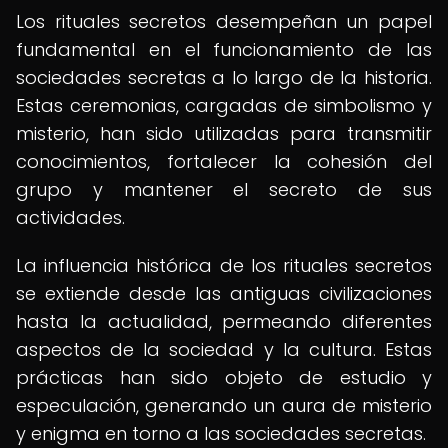
Los rituales secretos desempeñan un papel
fundamental en el funcionamiento de las
sociedades secretas a lo largo de la historia.
Estas ceremonias, cargadas de simbolismo y
misterio, han sido utilizadas para transmitir
conocimientos, fortalecer la cohesión del
grupo y mantener el secreto de sus
actividades.
La influencia histórica de los rituales secretos
se extiende desde las antiguas civilizaciones
hasta la actualidad, permeando diferentes
aspectos de la sociedad y la cultura. Estas
prácticas han sido objeto de estudio y
especulación, generando un aura de misterio
y enigma en torno a las sociedades secretas.