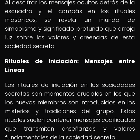
Al descifrar los mensajes ocultos detrás de la
escuadra y el compás en los rituales
masónicos, se revela un mundo de
simbolismo y significado profundo que arroja
luz sobre los valores y creencias de esta
sociedad secreta.
Rituales de Iniciación: Mensajes entre
Líneas
Los rituales de iniciación en las sociedades
secretas son momentos cruciales en los que
los nuevos miembros son introducidos en los
misterios y tradiciones del grupo. Estos
rituales suelen contener mensajes codificados
que transmiten enseñanzas y valores
fundamentales de la sociedad secreta.