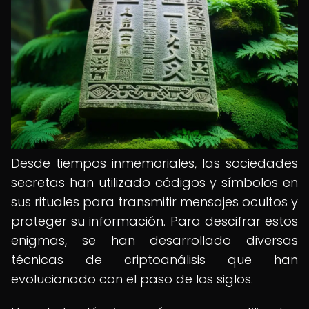
Desde tiempos inmemoriales, las sociedades
secretas han utilizado códigos y símbolos en
sus rituales para transmitir mensajes ocultos y
proteger su información. Para descifrar estos
enigmas, se han desarrollado diversas
técnicas de criptoanálisis que han
evolucionado con el paso de los siglos.