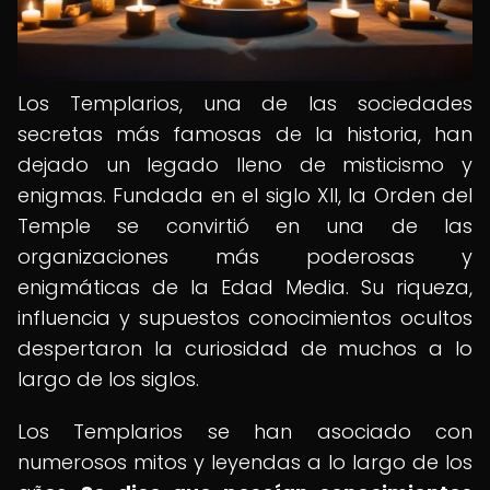
Los Templarios, una de las sociedades
secretas más famosas de la historia, han
dejado un legado lleno de misticismo y
enigmas. Fundada en el siglo XII, la Orden del
Temple se convirtió en una de las
organizaciones más poderosas y
enigmáticas de la Edad Media. Su riqueza,
influencia y supuestos conocimientos ocultos
despertaron la curiosidad de muchos a lo
largo de los siglos.
Los Templarios se han asociado con
numerosos mitos y leyendas a lo largo de los