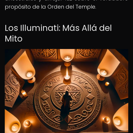
propósito de la Orden del Temple.
Los Illuminati: Más Allá del
Mito