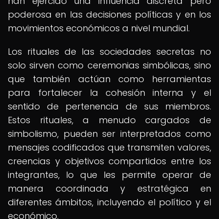
han ejercido una influencia discreta pero
poderosa en las decisiones políticas y en los
movimientos económicos a nivel mundial.
Los rituales de las sociedades secretas no
solo sirven como ceremonias simbólicas, sino
que también actúan como herramientas
para fortalecer la cohesión interna y el
sentido de pertenencia de sus miembros.
Estos rituales, a menudo cargados de
simbolismo, pueden ser interpretados como
mensajes codificados que transmiten valores,
creencias y objetivos compartidos entre los
integrantes, lo que les permite operar de
manera coordinada y estratégica en
diferentes ámbitos, incluyendo el político y el
económico.