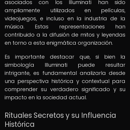
asociados con los Illuminati han sido
ampliamente utilizados en películas,
videojuegos, e incluso en la industria de la
música. Estas representaciones han
contribuido a la difusión de mitos y leyendas
en torno a esta enigmática organización.
Es importante destacar que, si bien la
simbología Illuminati puede resultar
intrigante, es fundamental analizarla desde
una perspectiva histórica y contextual para
comprender su verdadero significado y su
impacto en la sociedad actual.
Rituales Secretos y su Influencia
Histórica