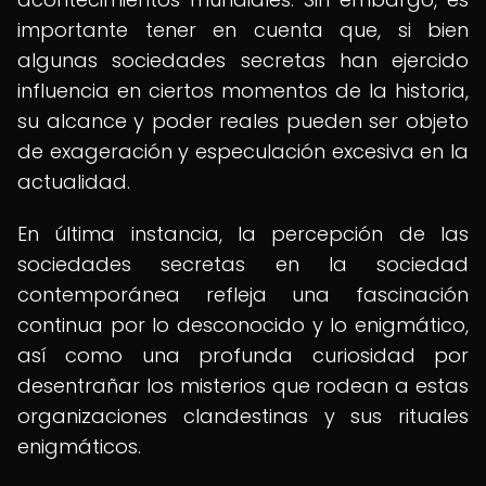
importante tener en cuenta que, si bien
algunas sociedades secretas han ejercido
influencia en ciertos momentos de la historia,
su alcance y poder reales pueden ser objeto
de exageración y especulación excesiva en la
actualidad.
En última instancia, la percepción de las
sociedades secretas en la sociedad
contemporánea refleja una fascinación
continua por lo desconocido y lo enigmático,
así como una profunda curiosidad por
desentrañar los misterios que rodean a estas
organizaciones clandestinas y sus rituales
enigmáticos.