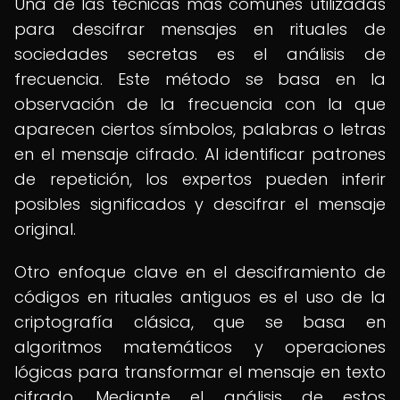
Una de las técnicas más comunes utilizadas
para descifrar mensajes en rituales de
sociedades secretas es el análisis de
frecuencia. Este método se basa en la
observación de la frecuencia con la que
aparecen ciertos símbolos, palabras o letras
en el mensaje cifrado. Al identificar patrones
de repetición, los expertos pueden inferir
posibles significados y descifrar el mensaje
original.
Otro enfoque clave en el desciframiento de
códigos en rituales antiguos es el uso de la
criptografía clásica, que se basa en
algoritmos matemáticos y operaciones
lógicas para transformar el mensaje en texto
cifrado. Mediante el análisis de estos