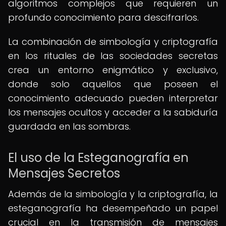
algoritmos complejos que requieren un
profundo conocimiento para descifrarlos.
La combinación de simbología y criptografía
en los rituales de las sociedades secretas
crea un entorno enigmático y exclusivo,
donde solo aquellos que poseen el
conocimiento adecuado pueden interpretar
los mensajes ocultos y acceder a la sabiduría
guardada en las sombras.
El uso de la Esteganografía en
Mensajes Secretos
Además de la simbología y la criptografía, la
esteganografía ha desempeñado un papel
crucial en la transmisión de mensajes