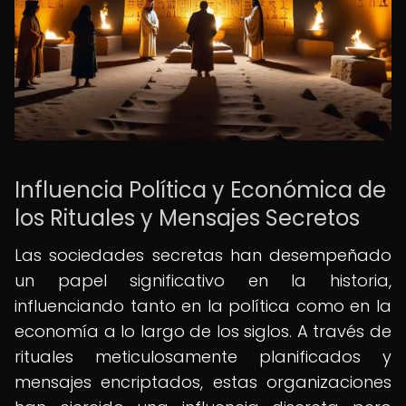
Influencia Política y Económica de
los Rituales y Mensajes Secretos
Las sociedades secretas han desempeñado
un papel significativo en la historia,
influenciando tanto en la política como en la
economía a lo largo de los siglos. A través de
rituales meticulosamente planificados y
mensajes encriptados, estas organizaciones