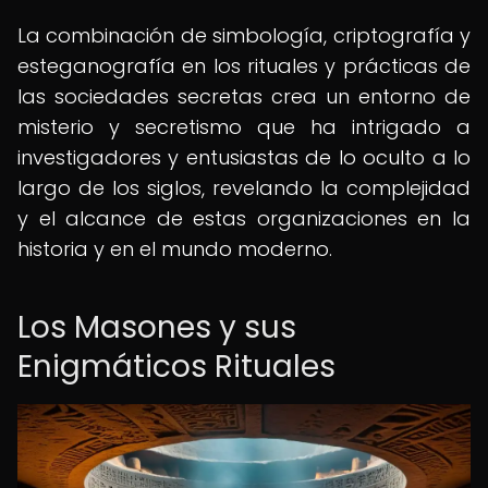
La combinación de simbología, criptografía y
esteganografía en los rituales y prácticas de
las sociedades secretas crea un entorno de
misterio y secretismo que ha intrigado a
investigadores y entusiastas de lo oculto a lo
largo de los siglos, revelando la complejidad
y el alcance de estas organizaciones en la
historia y en el mundo moderno.
Los Masones y sus
Enigmáticos Rituales