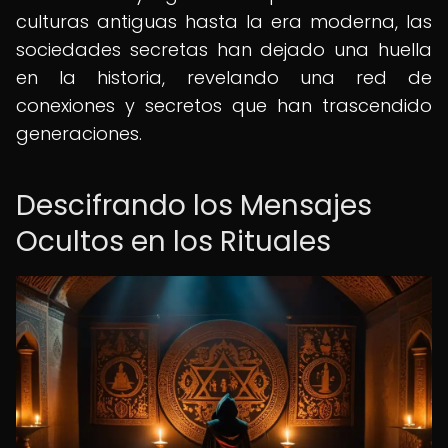
culturas antiguas hasta la era moderna, las
sociedades secretas han dejado una huella
en la historia, revelando una red de
conexiones y secretos que han trascendido
generaciones.
Descifrando los Mensajes
Ocultos en los Rituales