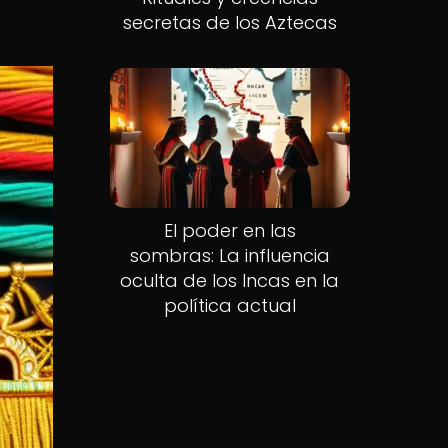
secretas de los Aztecas
El poder en las
sombras: La influencia
oculta de los Incas en la
política actual