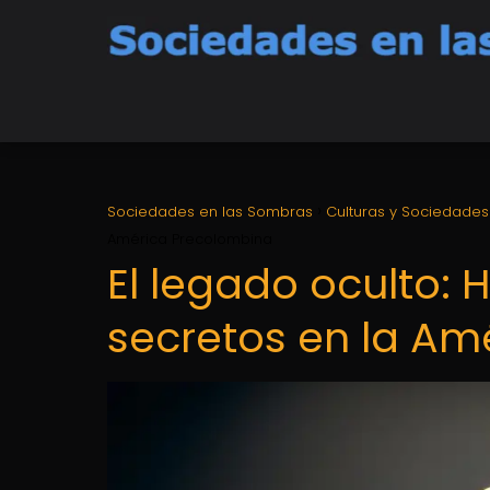
Sociedades en las Sombras
Culturas y Sociedades
América Precolombina
El legado oculto:
secretos en la Am