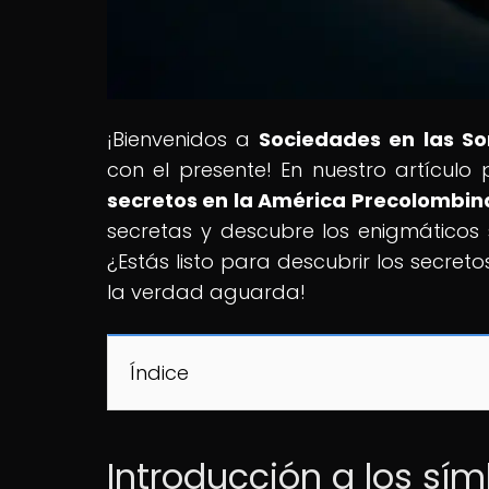
¡Bienvenidos a
Sociedades en las S
con el presente! En nuestro artículo p
secretos en la América Precolombin
secretas y descubre los enigmáticos 
¿Estás listo para descubrir los secre
la verdad aguarda!
Índice
Introducción a los sí