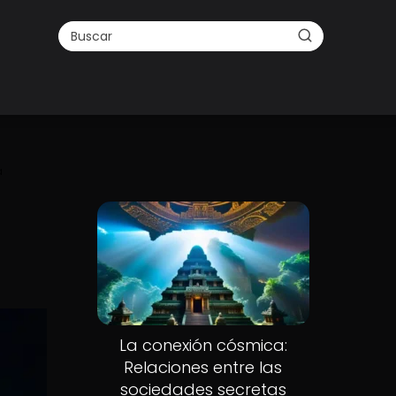
a
s
La conexión cósmica:
Relaciones entre las
sociedades secretas