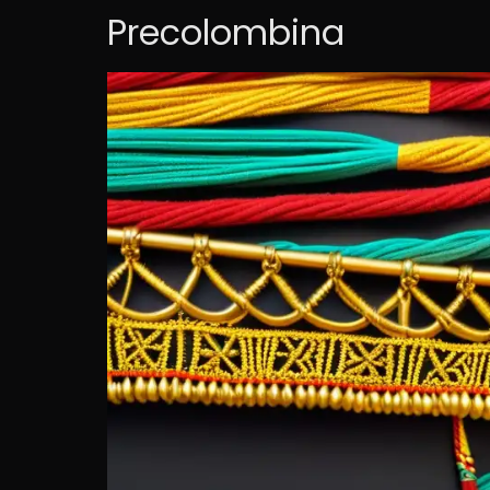
Precolombina