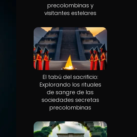
precolombinas y
visitantes estelares
El tabú del sacrificio:
Explorando los rituales
de sangre de las
sociedades secretas
precolombinas