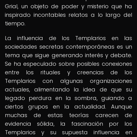
Grial, un objeto de poder y misterio que ha
inspirado incontables relatos a lo largo del
tiempo.
La influencia de los Templarios en las
sociedades secretas contemporáneas es un
tema que sigue generando interés y debate.
Se ha especulado sobre posibles conexiones
entre los rituales y creencias de los
Templarios con algunas organizaciones
actuales, alimentando la idea de que su
legado perdura en la sombra, guiando a
ciertos grupos en la actualidad. Aunque
muchas de estas teorías carecen de
evidencia sólida, la fascinación por los
Templarios y su supuesta influencia en