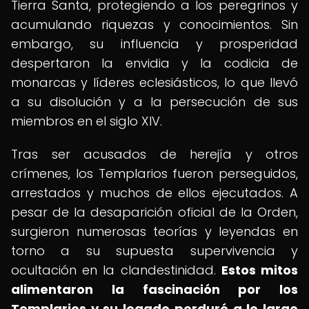
Tierra Santa, protegiendo a los peregrinos y
acumulando riquezas y conocimientos. Sin
embargo, su influencia y prosperidad
despertaron la envidia y la codicia de
monarcas y líderes eclesiásticos, lo que llevó
a su disolución y a la persecución de sus
miembros en el siglo XIV.
Tras ser acusados de herejía y otros
crímenes, los Templarios fueron perseguidos,
arrestados y muchos de ellos ejecutados. A
pesar de la desaparición oficial de la Orden,
surgieron numerosas teorías y leyendas en
torno a su supuesta supervivencia y
ocultación en la clandestinidad.
Estos mitos
alimentaron la fascinación por los
Templarios y su legado perduró a lo largo