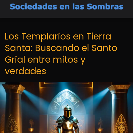
Los Templarios en Tierra
Santa: Buscando el Santo
Grial entre mitos y
verdades