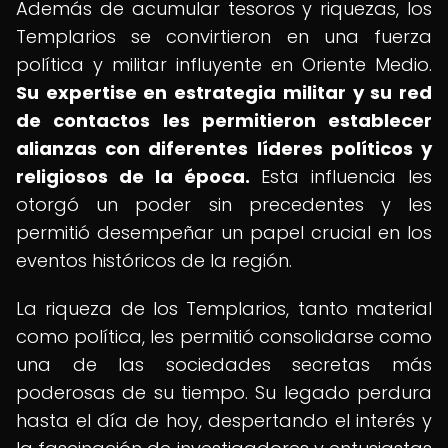
Además de acumular tesoros y riquezas, los
Templarios se convirtieron en una fuerza
política y militar influyente en Oriente Medio.
Su expertise en estrategia militar y su red
de contactos les permitieron establecer
alianzas con diferentes líderes políticos y
religiosos de la época.
Esta influencia les
otorgó un poder sin precedentes y les
permitió desempeñar un papel crucial en los
eventos históricos de la región.
La riqueza de los Templarios, tanto material
como política, les permitió consolidarse como
una de las sociedades secretas más
poderosas de su tiempo. Su legado perdura
hasta el día de hoy, despertando el interés y