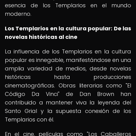
esencia de los Templarios en el mundo
moderno.
Los Templarios en la cultura popular: De las
novelas históricas al cine
La influencia de los Templarios en la cultura
popular es innegable, manifestándose en una
amplia variedad de medios, desde novelas
históricas hasta producciones
cinematográficas. Obras literarias como "El
Código Da Vinci" de Dan Brown han
contribuido a mantener viva la leyenda del
Santo Grial y la supuesta conexión de los
Templarios con él.
En el cine, películas como "Los Caballeros