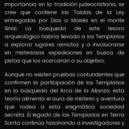
importancia en la tradición judeocristiana, se
cree que contiene las Tablas de la Ley
entregadas por Dios a Moisés en el monte
Sinaí. La búsqueda de este tesoro
arqueológico habría llevado a los Templarios
a explorar lugares remotos y a involucrarse
en misteriosas expediciones en busca de
pistas que los acercaran a su objetivo.
Aunque no existen pruebas contundentes que
confirmen la participación de los Templarios
en la búsqueda del Arca de la Alianza, esta
teoría alimenta el aura de misterio y aventura
que rodea a esta enigmática sociedad
secreta. El legado de los Templarios en Tierra
Santa continúa fascinando a investigadores y