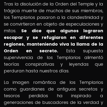
Tras la disolución de la Orden del Temple y la
trágica muerte de muchos de sus miembros,
los Templarios pasaron a la clandestinidad y
se convirtieron en objeto de especulaciones y
mitos.
Se dice que algunos lograron
escapar y se refugiaron en diferentes
regiones, manteniendo viva la llama de la
Orden en secreto.
Esta supuesta
supervivencia de los Templarios alimentó
teorías conspirativas y leyendas que
perduran hasta nuestros días.
La imagen romántica de los Templarios
como guardianes de antiguos secretos y
tesoros perdidos ha inspirado a
generaciones de buscadores de la verdad y