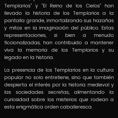
Templarios" y "El Reino de los Cielos" han
llevado la historia de los Templarios a la
pantalla grande, inmortalizando sus hazañas
y mitos en la imaginación del público. Estas
representaciones, si bien a menudo
ficcionalizadas, han contribuido a mantener
viva la memoria de los Templarios y su
legado en la historia.
La presencia de los Templarios en la cultura
popular no solo entretiene, sino que también
despierta el interés por la historia medieval y
las sociedades secretas, alimentando la
curiosidad sobre los misterios que rodean a
esta enigmática orden caballeresca.