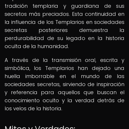
tradición templaria y guardiana de sus
secretos más preciados. Esta continuidad en
la influencia de los Templarios en sociedades
secretas posteriores demuestra la
perdurabilidad de su legado en la historia
oculta de la humanidad.
A través de la transmisión oral, escrita y
simbólica, los Templarios han dejado una
huella imborrable en el mundo de las
sociedades secretas, sirviendo de inspiración
y referencia para aquellos que buscan el
conocimiento oculto y la verdad detrás de
los velos de la historia.