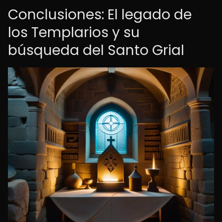
Conclusiones: El legado de
los Templarios y su
búsqueda del Santo Grial