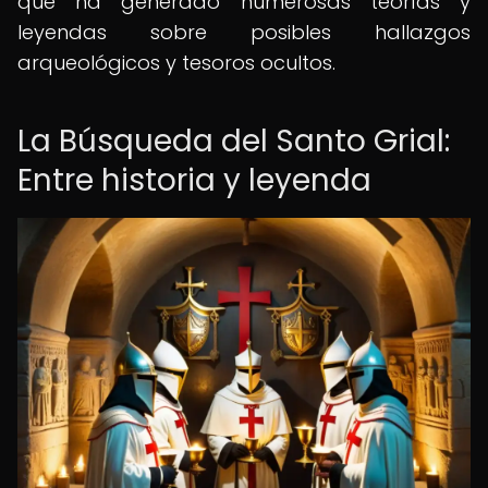
que ha generado numerosas teorías y
leyendas sobre posibles hallazgos
arqueológicos y tesoros ocultos.
La Búsqueda del Santo Grial:
Entre historia y leyenda