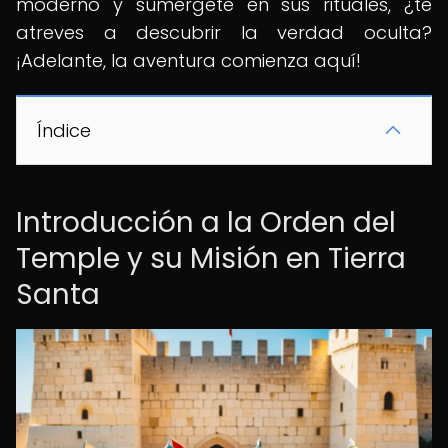
moderno y sumérgete en sus rituales, ¿te
atreves a descubrir la verdad oculta?
¡Adelante, la aventura comienza aquí! ️
Índice
Introducción a la Orden del
Temple y su Misión en Tierra
Santa