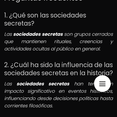
1. ¿Qué son las sociedades
secretas?
Las
sociedades secretas
son grupos cerrados
que mantienen rituales, creencias y
actividades ocultas al público en general.
2. ¿Cuál ha sido la influencia de las
sociedades secretas en la historia?
Las
sociedades secretas
han tenido un
impacto significativo en eventos históricos,
influenciando desde decisiones políticas hasta
corrientes filosóficas.