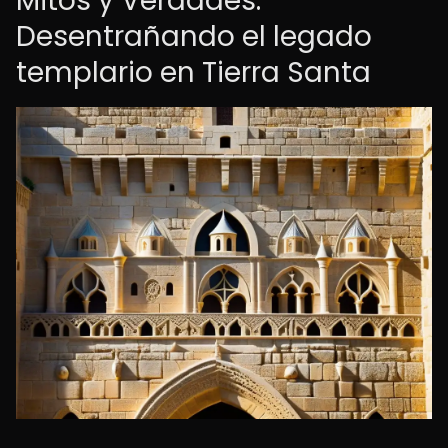
Mitos y Verdades:
Desentrañando el legado
templario en Tierra Santa