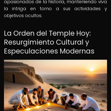
apasionados de la historia, manteniendo viva
la intriga en torno a sus actividades y
objetivos ocultos.
La Orden del Temple Hoy:
Resurgimiento Cultural y
Especulaciones Modernas