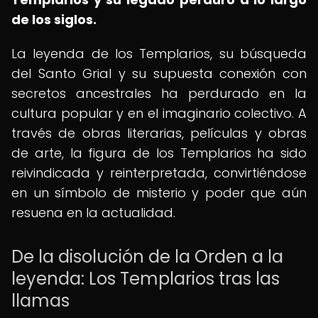
de los siglos.
La leyenda de los Templarios, su búsqueda
del Santo Grial y su supuesta conexión con
secretos ancestrales ha perdurado en la
cultura popular y en el imaginario colectivo. A
través de obras literarias, películas y obras
de arte, la figura de los Templarios ha sido
reivindicada y reinterpretada, convirtiéndose
en un símbolo de misterio y poder que aún
resuena en la actualidad.
De la disolución de la Orden a la
leyenda: Los Templarios tras las
llamas