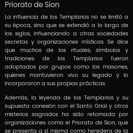
Priorato de Sion
La influencia de los Templarios no se limitó a
su época, sino que se extendió a lo largo de
los siglos, influenciando a otras sociedades
secretas y organizaciones místicas. Se dice
que muchos de los rituales, símbolos y
tradiciones de los Templarios fueron
adoptados por grupos como los masones,
quienes mantuvieron vivo su legado y lo
incorporaron a sus propias prácticas.
Además, la leyenda de los Templarios y su
supuesta conexión con el Santo Grial y otros
misterios sagrados ha sido retomada por
organizaciones como el Priorato de Sion, que
se presenta a sí misma como heredera de la