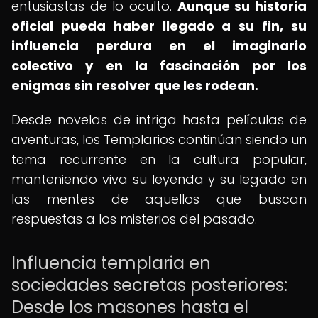
entusiastas de lo oculto.
Aunque su historia
oficial pueda haber llegado a su fin, su
influencia perdura en el imaginario
colectivo y en la fascinación por los
enigmas sin resolver que les rodean.
Desde novelas de intriga hasta películas de
aventuras, los Templarios continúan siendo un
tema recurrente en la cultura popular,
manteniendo viva su leyenda y su legado en
las mentes de aquellos que buscan
respuestas a los misterios del pasado.
Influencia templaria en
sociedades secretas posteriores:
Desde los masones hasta el