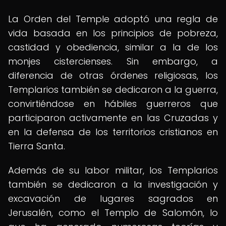
La Orden del Temple adoptó una regla de
vida basada en los principios de pobreza,
castidad y obediencia, similar a la de los
monjes cistercienses. Sin embargo, a
diferencia de otras órdenes religiosas, los
Templarios también se dedicaron a la guerra,
convirtiéndose en hábiles guerreros que
participaron activamente en las Cruzadas y
en la defensa de los territorios cristianos en
Tierra Santa.
Además de su labor militar, los Templarios
también se dedicaron a la investigación y
excavación de lugares sagrados en
Jerusalén, como el Templo de Salomón, lo