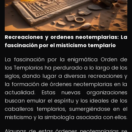
Recreaciones y ordenes neotemplarias: La
fascinación por el misticismo templario
La fascinación por la enigmática Orden de
los Templarios ha perdurado a lo largo de los
siglos, dando lugar a diversas recreaciones y
la formación de órdenes neotemplarias en la
actualidad. Estas nuevas organizaciones
buscan emular el espíritu y los ideales de los
caballeros templarios, sumergiéndose en el
misticismo y la simbología asociada con ellos.
Algunas de estas órdenes neotemplarias se