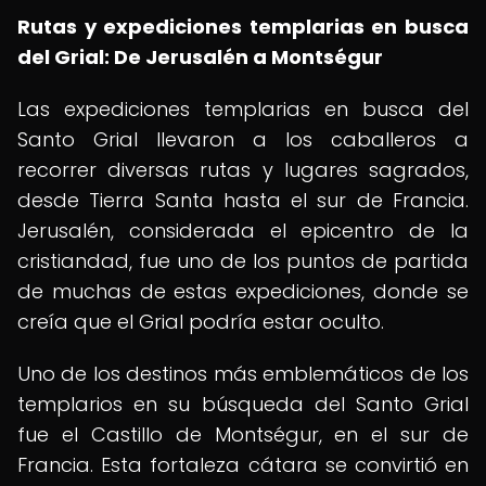
Rutas y expediciones templarias en busca
del Grial: De Jerusalén a Montségur
Las expediciones templarias en busca del
Santo Grial llevaron a los caballeros a
recorrer diversas rutas y lugares sagrados,
desde Tierra Santa hasta el sur de Francia.
Jerusalén, considerada el epicentro de la
cristiandad, fue uno de los puntos de partida
de muchas de estas expediciones, donde se
creía que el Grial podría estar oculto.
Uno de los destinos más emblemáticos de los
templarios en su búsqueda del Santo Grial
fue el Castillo de Montségur, en el sur de
Francia. Esta fortaleza cátara se convirtió en