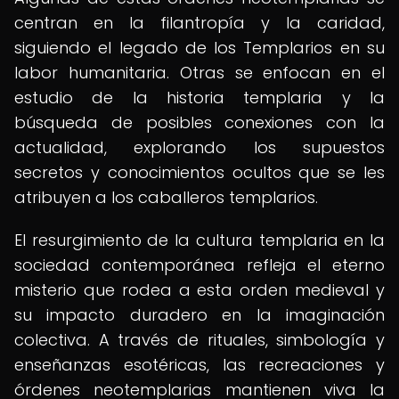
centran en la filantropía y la caridad,
siguiendo el legado de los Templarios en su
labor humanitaria. Otras se enfocan en el
estudio de la historia templaria y la
búsqueda de posibles conexiones con la
actualidad, explorando los supuestos
secretos y conocimientos ocultos que se les
atribuyen a los caballeros templarios.
El resurgimiento de la cultura templaria en la
sociedad contemporánea refleja el eterno
misterio que rodea a esta orden medieval y
su impacto duradero en la imaginación
colectiva. A través de rituales, simbología y
enseñanzas esotéricas, las recreaciones y
órdenes neotemplarias mantienen viva la