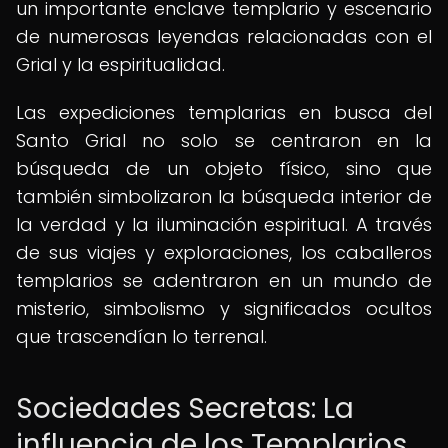
un importante enclave templario y escenario
de numerosas leyendas relacionadas con el
Grial y la espiritualidad.
Las expediciones templarias en busca del
Santo Grial no solo se centraron en la
búsqueda de un objeto físico, sino que
también simbolizaron la búsqueda interior de
la verdad y la iluminación espiritual. A través
de sus viajes y exploraciones, los caballeros
templarios se adentraron en un mundo de
misterio, simbolismo y significados ocultos
que trascendían lo terrenal.
Sociedades Secretas: La
influencia de los Templarios