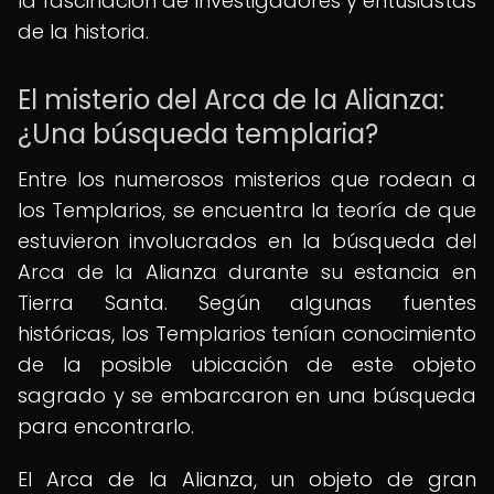
la fascinación de investigadores y entusiastas
de la historia.
El misterio del Arca de la Alianza:
¿Una búsqueda templaria?
Entre los numerosos misterios que rodean a
los Templarios, se encuentra la teoría de que
estuvieron involucrados en la búsqueda del
Arca de la Alianza durante su estancia en
Tierra Santa. Según algunas fuentes
históricas, los Templarios tenían conocimiento
de la posible ubicación de este objeto
sagrado y se embarcaron en una búsqueda
para encontrarlo.
El Arca de la Alianza, un objeto de gran