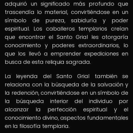
adquirió un significado más profundo que
trascendía lo material, convirtiéndose en un
símbolo de pureza, sabiduría y poder
espiritual. Los caballeros templarios creían
que encontrar el Santo Grial les otorgaría
conocimiento y poderes extraordinarios, lo
que los llevó a emprender expediciones en
busca de esta reliquia sagrada.
La leyenda del Santo Grial también se
relaciona con la búsqueda de la salvación y
la redención, convirtiéndose en un símbolo de
la búsqueda interior del individuo por
alcanzar la perfección espiritual y el
conocimiento divino, aspectos fundamentales
en la filosofía templaria.