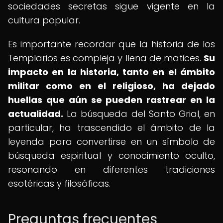
sociedades secretas sigue vigente en la
cultura popular.
Es importante recordar que la historia de los
Templarios es compleja y llena de matices.
Su
impacto en la historia, tanto en el ámbito
militar como en el religioso, ha dejado
huellas que aún se pueden rastrear en la
actualidad.
La búsqueda del Santo Grial, en
particular, ha trascendido el ámbito de la
leyenda para convertirse en un símbolo de
búsqueda espiritual y conocimiento oculto,
resonando en diferentes tradiciones
esotéricas y filosóficas.
Preguntas frecuentes