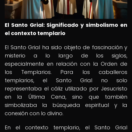
El Santo Grial: Significado y simbolismo en
el contexto templario
El Santo Grial ha sido objeto de fascinación y
misterio a lo largo de los siglos,
especialmente en relación con la Orden de
los Templarios. Para los caballeros
templarios, el Santo Grial no solo
representaba el cáliz utilizado por Jesucristo
en la Última Cena, sino que también
simbolizaba la búsqueda espiritual y la
conexión con lo divino.
En el contexto templario, el Santo Grial