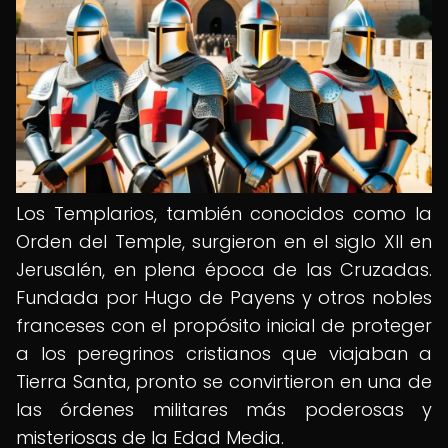
Los Templarios, también conocidos como la
Orden del Temple, surgieron en el siglo XII en
Jerusalén, en plena época de las Cruzadas.
Fundada por Hugo de Payens y otros nobles
franceses con el propósito inicial de proteger
a los peregrinos cristianos que viajaban a
Tierra Santa, pronto se convirtieron en una de
las órdenes militares más poderosas y
misteriosas de la Edad Media.