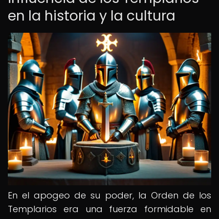
en la historia y la cultura
En el apogeo de su poder, la Orden de los
Templarios era una fuerza formidable en