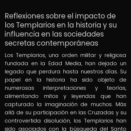
Reflexiones sobre el impacto de
los Templarios en la historia y su
influencia en las sociedades
secretas contemporáneas
Los Templarios, una orden militar y religiosa
fundada en la Edad Media, han dejado un
legado que perdura hasta nuestros días. Su
papel en la historia ha sido objeto de
numerosas interpretaciones y teorías,
alimentando mitos y leyendas que han
capturado la imaginación de muchos. Más
allá de su participación en las Cruzadas y su
controvertida disolución, los Templarios han
sido asociados con la búsqueda del Santo