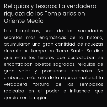
Reliquias y tesoros: La verdadera
riqueza de los Templarios en
Oriente Medio
Los Templarios, una de las sociedades
secretas más enigmáticas de la historia,
acumularon una gran cantidad de riquezas
durante su tiempo en Tierra Santa. Se dice
que entre los tesoros que custodiaban se
encontraban objetos sagrados, reliquias de
gran valor y posesiones terrenales. Sin
embargo, más allá de la riqueza material, la
verdadera fortuna de los Templarios
radicaba en el poder e influencia que
ejercían en la región.