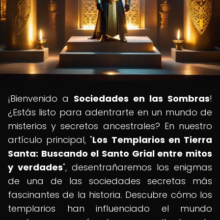
¡Bienvenido a
Sociedades en las Sombras
!
¿Estás listo para adentrarte en un mundo de
misterios y secretos ancestrales? En nuestro
artículo principal, "
Los Templarios en Tierra
Santa: Buscando el Santo Grial entre mitos
y verdades
", desentrañaremos los enigmas
de una de las sociedades secretas más
fascinantes de la historia. Descubre cómo los
templarios han influenciado el mundo