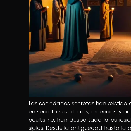
Las sociedades secretas han existido 
en secreto sus rituales, creencias y ac
ocultismo, han despertado la curiosi
siglos. Desde la antigüedad hasta la