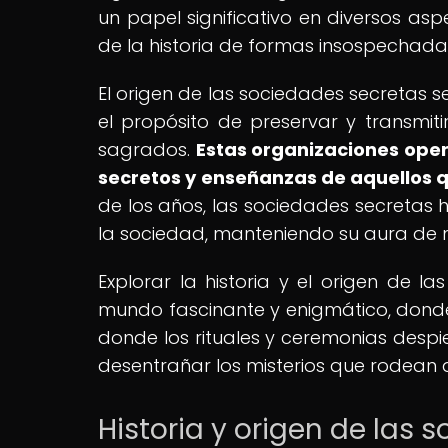
un papel significativo en diversos as
de la historia de formas insospechada
El origen de las sociedades secretas
el propósito de preservar y transmitir
sagrados.
Estas organizaciones ope
secretos y enseñanzas de aquellos q
de los años, las sociedades secretas
la sociedad, manteniendo su aura de mi
Explorar la historia y el origen de 
mundo fascinante y enigmático, donde lo
donde los rituales y ceremonias despi
desentrañar los misterios que rodean 
Historia y origen de las 