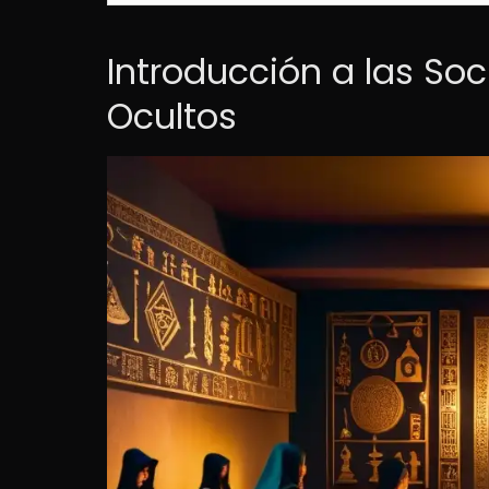
Introducción a las Soc
Ocultos