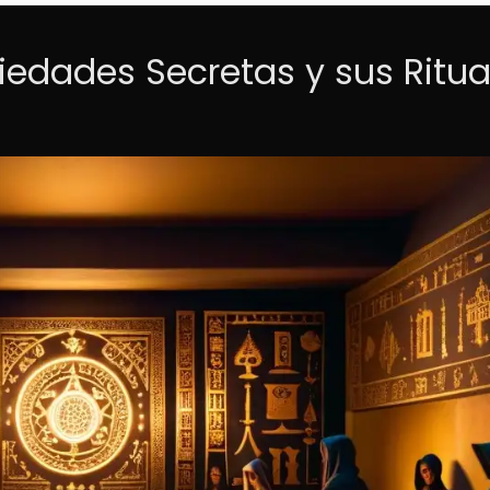
iedades Secretas y sus Ritua