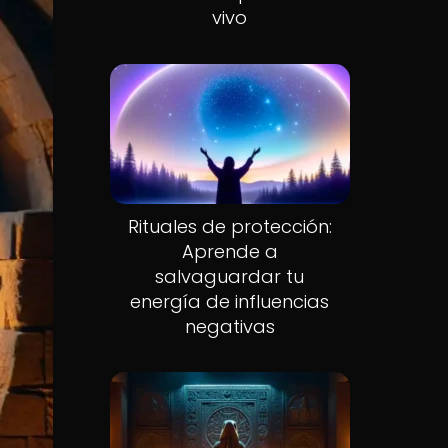
vivo
Rituales de protección:
Aprende a
salvaguardar tu
energía de influencias
negativas