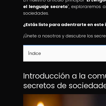
el lenguaje secreto
", exploraremos 
sociedades.
¿Estás listo para adentrarte en este 
¡Únete a nosotros y descubre los secre
Índice
Introducción a la com
secretos de sociedad