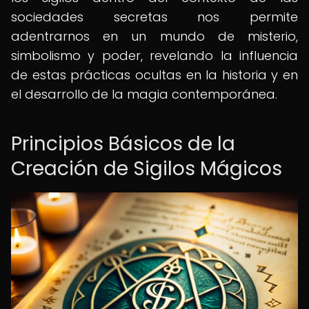
sociedades secretas nos permite
adentrarnos en un mundo de misterio,
simbolismo y poder, revelando la influencia
de estas prácticas ocultas en la historia y en
el desarrollo de la magia contemporánea.
Principios Básicos de la
Creación de Sigilos Mágicos