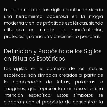
En la actualidad, los sigilos continúan siendo
una herramienta poderosa en la magia
moderna y en las prácticas esotéricas, siendo
utilizados en rituales de manifestación,
protección, sanación y crecimiento personal.
Definición y Propósito de los Sigilos
en Rituales Esotéricos
Los sigilos, en el contexto de los rituales
esotéricos, son símbolos creados a partir de
la combinación de letras, palabras o
imágenes, que representan un deseo o una
intención específica. Estos símbolos se
elaboran con el propósito de concentrar la