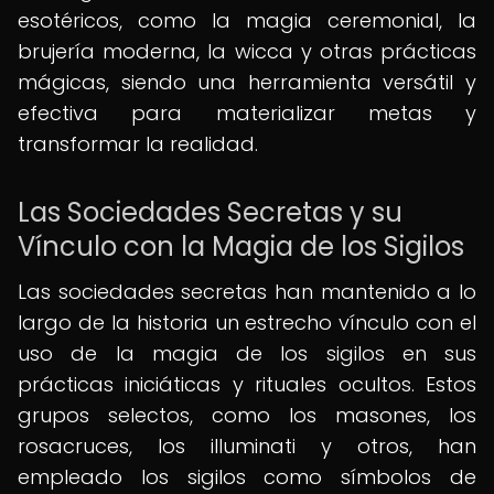
esotéricos, como la magia ceremonial, la
brujería moderna, la wicca y otras prácticas
mágicas, siendo una herramienta versátil y
efectiva para materializar metas y
transformar la realidad.
Las Sociedades Secretas y su
Vínculo con la Magia de los Sigilos
Las sociedades secretas han mantenido a lo
largo de la historia un estrecho vínculo con el
uso de la magia de los sigilos en sus
prácticas iniciáticas y rituales ocultos. Estos
grupos selectos, como los masones, los
rosacruces, los illuminati y otros, han
empleado los sigilos como símbolos de