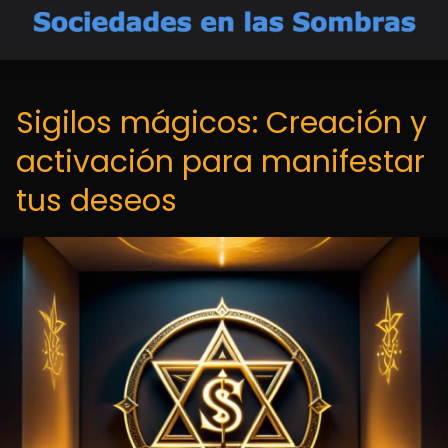
Sigilos mágicos: Creación y
activación para manifestar
tus deseos