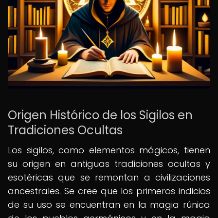
Origen Histórico de los Sigilos en
Tradiciones Ocultas
Los sigilos, como elementos mágicos, tienen
su origen en antiguas tradiciones ocultas y
esotéricas que se remontan a civilizaciones
ancestrales. Se cree que los primeros indicios
de su uso se encuentran en la magia rúnica