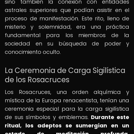
sino también la conexión con entidades
astrales superiores que podían asistir en el
proceso de manifestación. Este rito, lleno de
misterio y solemnidad, era una práctica
fundamental para los miembros de la
sociedad en su búsqueda de poder y
conocimiento oculto.
La Ceremonia de Carga Sigilística
de los Rosacruces
Los Rosacruces, una orden alquímica y
mística de la Europa renacentista, tenían una
ceremonia especial para la carga sigilística
de sus símbolos y emblemas.
Durante este
ritual, los adeptos se sumergían en un
estado de meditación profunda,