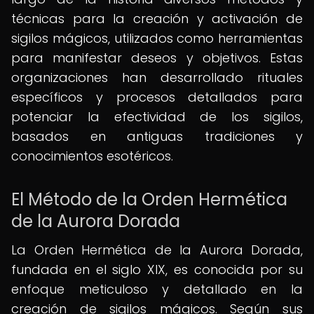
técnicas para la creación y activación de
sigilos mágicos, utilizados como herramientas
para manifestar deseos y objetivos. Estas
organizaciones han desarrollado rituales
específicos y procesos detallados para
potenciar la efectividad de los sigilos,
basados en antiguas tradiciones y
conocimientos esotéricos.
El Método de la Orden Hermética
de la Aurora Dorada
La Orden Hermética de la Aurora Dorada,
fundada en el siglo XIX, es conocida por su
enfoque meticuloso y detallado en la
creación de sigilos mágicos. Según sus