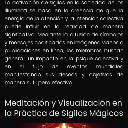
La activación de sigilos en la sociedad de los
Illuminati se basa en la creencia de que la
energía de la atención y la intención colectiva
puede influir en la realidad de manera
significativa. Mediante la difusión de símbolos
y mensajes codificados en imágenes, videos o
publicaciones en línea, los miembros buscan
generar un impacto en la psique colectiva y
en el flujo de eventos mundiales,
manifestando sus deseos y objetivos de
manera sutil pero efectiva.
Meditación y Visualización en
la Práctica de Sigilos Mágicos