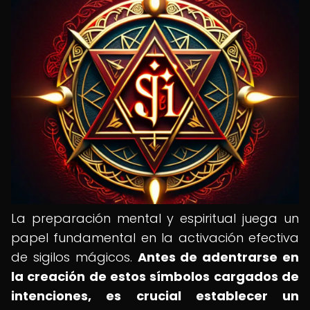
La preparación mental y espiritual juega un
papel fundamental en la activación efectiva
de sigilos mágicos.
Antes de adentrarse en
la creación de estos símbolos cargados de
intenciones, es crucial establecer un