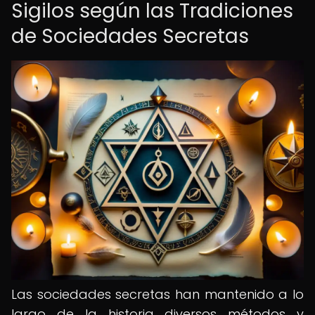
Sigilos según las Tradiciones
de Sociedades Secretas
Las sociedades secretas han mantenido a lo
largo de la historia diversos métodos y