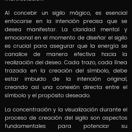
Al concebir un sigilo mágico, es esencial
enfocarse en la intención precisa que se
desea manifestar. La claridad mental y
emocional en el momento de diseñar el sigilo
es crucial para asegurar que la energía se
canalice de manera efectiva hacia la
realización del deseo. Cada trazo, cada línea
trazada en la creación del símbolo, debe
estar imbuido de la intención original,
creando así una conexión directa entre el
símbolo y el propósito deseado.
La concentración y la visualización durante el
proceso de creación del sigilo son aspectos
fundamentales para potenciar su