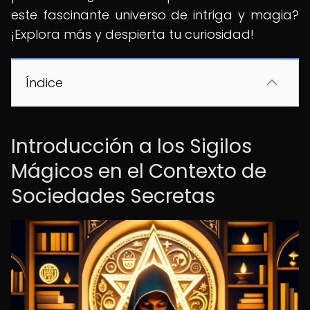
este fascinante universo de intriga y magia?
¡Explora más y despierta tu curiosidad!
Índice
Introducción a los Sigilos
Mágicos en el Contexto de
Sociedades Secretas