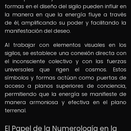
formas en el diseño del sigilo pueden influir en
la manera en que la energía fluye a través
de él, amplificando su poder y facilitando la
manifestación del deseo.
Al trabajar con elementos visuales en los
sigilos, se establece una conexión directa con
el inconsciente colectivo y con las fuerzas
universales que rigen el cosmos. Estos
símbolos y formas actúan como puertas de
acceso a planos superiores de conciencia,
permitiendo que la energía se manifieste de
manera armoniosa y efectiva en el plano
terrenal.
El Papel de la Numerología en la