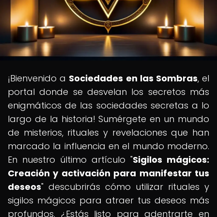
¡Bienvenido a
Sociedades en las Sombras
, el
portal donde se desvelan los secretos más
enigmáticos de las sociedades secretas a lo
largo de la historia! Sumérgete en un mundo
de misterios, rituales y revelaciones que han
marcado la influencia en el mundo moderno.
En nuestro último artículo "
Sigilos mágicos:
Creación y activación para manifestar tus
deseos
" descubrirás cómo utilizar rituales y
sigilos mágicos para atraer tus deseos más
profundos. ¿Estás listo para adentrarte en