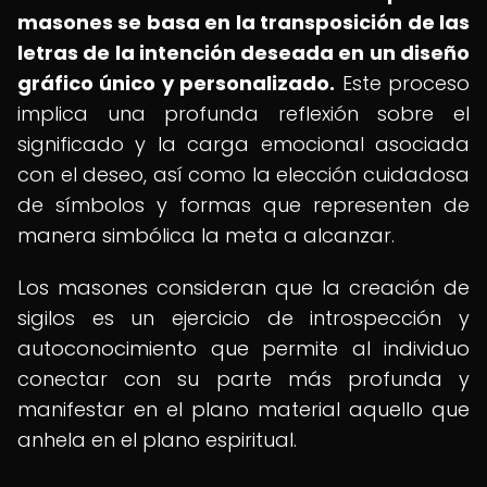
masones se basa en la transposición de las
letras de la intención deseada en un diseño
gráfico único y personalizado.
Este proceso
implica una profunda reflexión sobre el
significado y la carga emocional asociada
con el deseo, así como la elección cuidadosa
de símbolos y formas que representen de
manera simbólica la meta a alcanzar.
Los masones consideran que la creación de
sigilos es un ejercicio de introspección y
autoconocimiento que permite al individuo
conectar con su parte más profunda y
manifestar en el plano material aquello que
anhela en el plano espiritual.