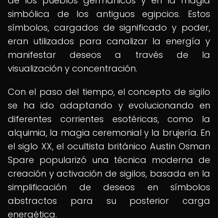
de los pueblos germánicos y en la magia
simbólica de los antiguos egipcios. Estos
símbolos, cargados de significado y poder,
eran utilizados para canalizar la energía y
manifestar deseos a través de la
visualización y concentración.
Con el paso del tiempo, el concepto de sigilo
se ha ido adaptando y evolucionando en
diferentes corrientes esotéricas, como la
alquimia, la magia ceremonial y la brujería. En
el siglo XX, el ocultista británico Austin Osman
Spare popularizó una técnica moderna de
creación y activación de sigilos, basada en la
simplificación de deseos en símbolos
abstractos para su posterior carga
energética.