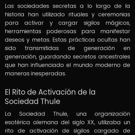
Las sociedades secretas a lo largo de la
historia han utilizado rituales y ceremonias
para activar y cargar sigilos mágicos,
herramientas poderosas para manifestar
deseos y metas. Estas prácticas ocultas han
sido transmitidas de generación en
generación, guardando secretos ancestrales
que han influenciado el mundo moderno de
maneras inesperadas.
El Rito de Activación de la
Sociedad Thule
La Sociedad Thule, una organización
esotérica alemana del siglo XX, utilizaba un
rito de activación de sigilos cargado de