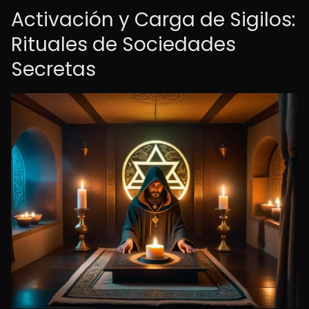
Activación y Carga de Sigilos:
Rituales de Sociedades
Secretas