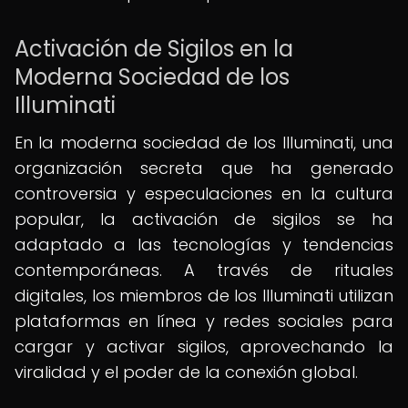
Activación de Sigilos en la
Moderna Sociedad de los
Illuminati
En la moderna sociedad de los Illuminati, una
organización secreta que ha generado
controversia y especulaciones en la cultura
popular, la activación de sigilos se ha
adaptado a las tecnologías y tendencias
contemporáneas. A través de rituales
digitales, los miembros de los Illuminati utilizan
plataformas en línea y redes sociales para
cargar y activar sigilos, aprovechando la
viralidad y el poder de la conexión global.