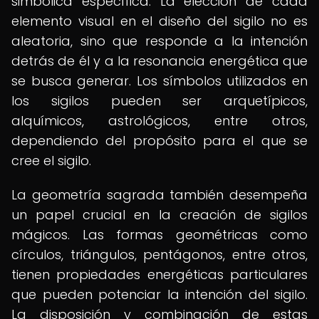
simbólica específica. La elección de cada
elemento visual en el diseño del sigilo no es
aleatoria, sino que responde a la intención
detrás de él y a la resonancia energética que
se busca generar. Los símbolos utilizados en
los sigilos pueden ser arquetípicos,
alquímicos, astrológicos, entre otros,
dependiendo del propósito para el que se
cree el sigilo.
La geometría sagrada también desempeña
un papel crucial en la creación de sigilos
mágicos. Las formas geométricas como
círculos, triángulos, pentágonos, entre otros,
tienen propiedades energéticas particulares
que pueden potenciar la intención del sigilo.
La disposición y combinación de estas