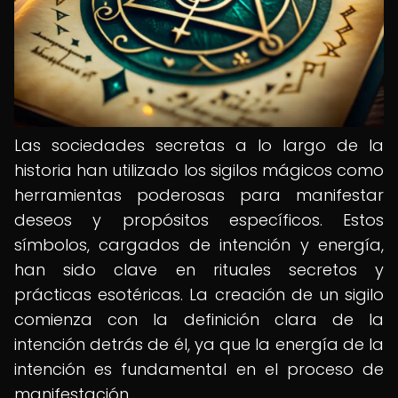
Las sociedades secretas a lo largo de la
historia han utilizado los sigilos mágicos como
herramientas poderosas para manifestar
deseos y propósitos específicos. Estos
símbolos, cargados de intención y energía,
han sido clave en rituales secretos y
prácticas esotéricas. La creación de un sigilo
comienza con la definición clara de la
intención detrás de él, ya que la energía de la
intención es fundamental en el proceso de
manifestación.