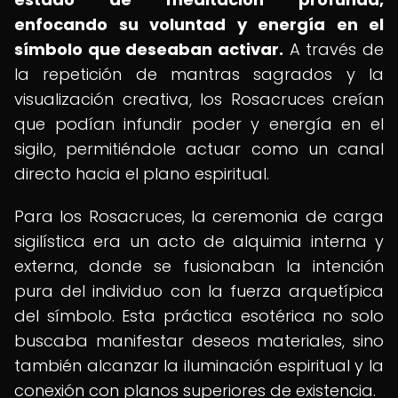
enfocando su voluntad y energía en el
símbolo que deseaban activar.
A través de
la repetición de mantras sagrados y la
visualización creativa, los Rosacruces creían
que podían infundir poder y energía en el
sigilo, permitiéndole actuar como un canal
directo hacia el plano espiritual.
Para los Rosacruces, la ceremonia de carga
sigilística era un acto de alquimia interna y
externa, donde se fusionaban la intención
pura del individuo con la fuerza arquetípica
del símbolo. Esta práctica esotérica no solo
buscaba manifestar deseos materiales, sino
también alcanzar la iluminación espiritual y la
conexión con planos superiores de existencia.