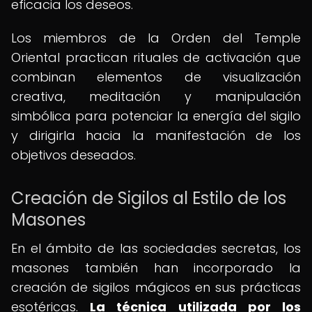
eficacia los deseos.
Los miembros de la Orden del Temple
Oriental practican rituales de activación que
combinan elementos de visualización
creativa, meditación y manipulación
simbólica para potenciar la energía del sigilo
y dirigirla hacia la manifestación de los
objetivos deseados.
Creación de Sigilos al Estilo de los
Masones
En el ámbito de las sociedades secretas, los
masones también han incorporado la
creación de sigilos mágicos en sus prácticas
esotéricas.
La técnica utilizada por los