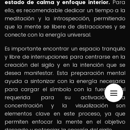
estado de calma y enfoque interior.
Para
ello, es recomendable dedicar un tiempo a la
meditación y la introspección, permitiendo
que la mente se libere de distracciones y se
conecte con la energía universal.
Es importante encontrar un espacio tranquilo
y libre de interrupciones para centrarse en la
creación del sigilo y en la intención que se
desea manifestar. Esta preparación mental
ayuda a sintonizar con la energía necesaria
para cargar el símbolo con la fuerza vital
requerida para su activación. La
concentración y la visualización son
elementos clave en este proceso, ya que
permiten enfocar la mente en el objetivo
deseado y potenciar la energía del sigilo.