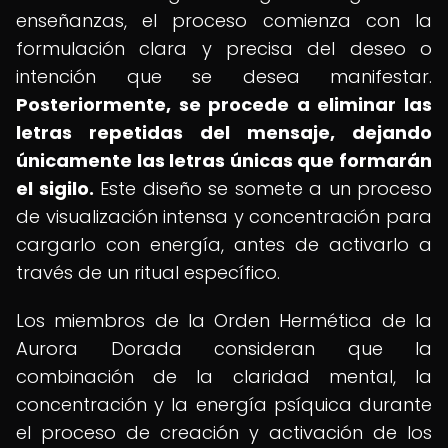
enseñanzas, el proceso comienza con la
formulación clara y precisa del deseo o
intención que se desea manifestar.
Posteriormente, se procede a eliminar las
letras repetidas del mensaje, dejando
únicamente las letras únicas que formarán
el sigilo.
Este diseño se somete a un proceso
de visualización intensa y concentración para
cargarlo con energía, antes de activarlo a
través de un ritual específico.
Los miembros de la Orden Hermética de la
Aurora Dorada consideran que la
combinación de la claridad mental, la
concentración y la energía psíquica durante
el proceso de creación y activación de los