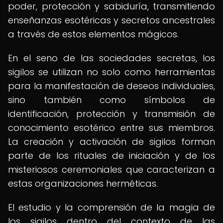
poder, protección y sabiduría, transmitiendo
enseñanzas esotéricas y secretos ancestrales
a través de estos elementos mágicos.
En el seno de las sociedades secretas, los
sigilos se utilizan no solo como herramientas
para la manifestación de deseos individuales,
sino también como símbolos de
identificación, protección y transmisión de
conocimiento esotérico entre sus miembros.
La creación y activación de sigilos forman
parte de los rituales de iniciación y de los
misteriosos ceremoniales que caracterizan a
estas organizaciones herméticas.
El estudio y la comprensión de la magia de
los sigilos dentro del contexto de las