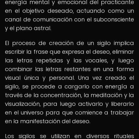
energía mental y emocional del practicante
en el objetivo deseado, actuando como un
canal de comunicación con el subconsciente
y el plano astral.
El proceso de creación de un sigilo implica
escribir la frase que expresa el deseo, eliminar
las letras repetidas y las vocales, y luego
combinar las letras restantes en una forma
visual única y personal. Una vez creado el
sigilo, se procede a cargarlo con energía a
través de la concentración, la meditación y la
visualización, para luego activarlo y liberarlo
en el universo para que comience a trabajar
en la manifestación del deseo.
Los sigilos se utilizan en diversos rituales