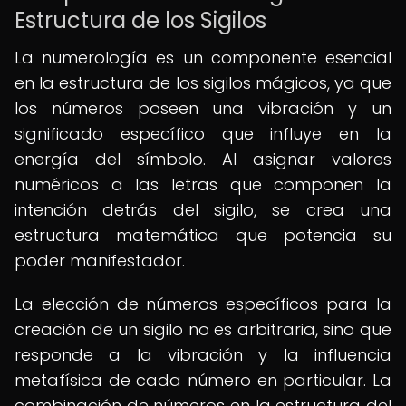
Estructura de los Sigilos
La numerología es un componente esencial
en la estructura de los sigilos mágicos, ya que
los números poseen una vibración y un
significado específico que influye en la
energía del símbolo. Al asignar valores
numéricos a las letras que componen la
intención detrás del sigilo, se crea una
estructura matemática que potencia su
poder manifestador.
La elección de números específicos para la
creación de un sigilo no es arbitraria, sino que
responde a la vibración y la influencia
metafísica de cada número en particular. La
combinación de números en la estructura del