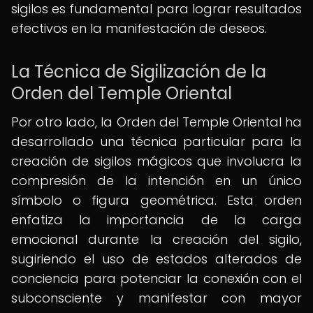
sigilos es fundamental para lograr resultados
efectivos en la manifestación de deseos.
La Técnica de Sigilización de la
Orden del Temple Oriental
Por otro lado, la Orden del Temple Oriental ha
desarrollado una técnica particular para la
creación de sigilos mágicos que involucra la
compresión de la intención en un único
símbolo o figura geométrica. Esta orden
enfatiza la importancia de la carga
emocional durante la creación del sigilo,
sugiriendo el uso de estados alterados de
conciencia para potenciar la conexión con el
subconsciente y manifestar con mayor