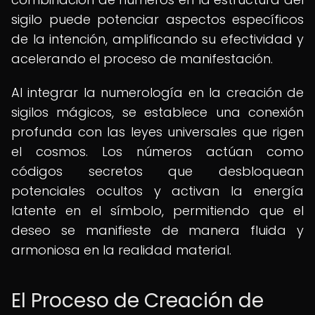
sigilo puede potenciar aspectos específicos
de la intención, amplificando su efectividad y
acelerando el proceso de manifestación.
Al integrar la numerología en la creación de
sigilos mágicos, se establece una conexión
profunda con las leyes universales que rigen
el cosmos. Los números actúan como
códigos secretos que desbloquean
potenciales ocultos y activan la energía
latente en el símbolo, permitiendo que el
deseo se manifieste de manera fluida y
armoniosa en la realidad material.
El Proceso de Creación de