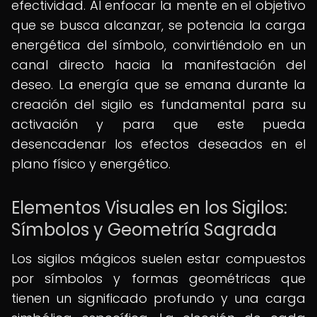
efectividad. Al enfocar la mente en el objetivo
que se busca alcanzar, se potencia la carga
energética del símbolo, convirtiéndolo en un
canal directo hacia la manifestación del
deseo. La energía que se emana durante la
creación del sigilo es fundamental para su
activación y para que este pueda
desencadenar los efectos deseados en el
plano físico y energético.
Elementos Visuales en los Sigilos:
Símbolos y Geometría Sagrada
Los sigilos mágicos suelen estar compuestos
por símbolos y formas geométricas que
tienen un significado profundo y una carga