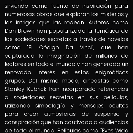
sirviendo como fuente de inspiración para
numerosas obras que exploran los misterios y
las intrigas que las rodean. Autores como
Dan Brown han popularizado la temática de
las sociedades secretas a través de novelas
como "El Código Da Vinci", que han
capturado la imaginación de millones de
lectores en todo el mundo y han generado un
renovado interés en estos enigmáticos
grupos. Del mismo modo, cineastas como
Stanley Kubrick han incorporado referencias
a sociedades secretas en sus películas,
utilizando simbología y mensajes ocultos
para crear atmósferas de suspenso y
conspiración que han cautivado a audiencias
de todo el mundo. Películas como "Eyes Wide