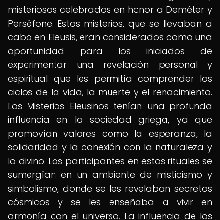
misteriosos celebrados en honor a Deméter y
Perséfone. Estos misterios, que se llevaban a
cabo en Eleusis, eran considerados como una
oportunidad para los iniciados de
experimentar una revelación personal y
espiritual que les permitía comprender los
ciclos de la vida, la muerte y el renacimiento.
Los Misterios Eleusinos tenían una profunda
influencia en la sociedad griega, ya que
promovían valores como la esperanza, la
solidaridad y la conexión con la naturaleza y
lo divino. Los participantes en estos rituales se
sumergían en un ambiente de misticismo y
simbolismo, donde se les revelaban secretos
cósmicos y se les enseñaba a vivir en
armonía con el universo. La influencia de los