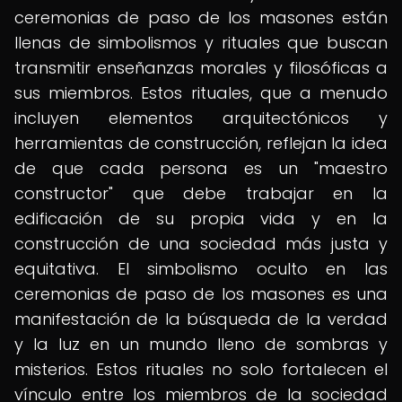
ceremonias de paso de los masones están
llenas de simbolismos y rituales que buscan
transmitir enseñanzas morales y filosóficas a
sus miembros. Estos rituales, que a menudo
incluyen elementos arquitectónicos y
herramientas de construcción, reflejan la idea
de que cada persona es un "maestro
constructor" que debe trabajar en la
edificación de su propia vida y en la
construcción de una sociedad más justa y
equitativa. El simbolismo oculto en las
ceremonias de paso de los masones es una
manifestación de la búsqueda de la verdad
y la luz en un mundo lleno de sombras y
misterios. Estos rituales no solo fortalecen el
vínculo entre los miembros de la sociedad