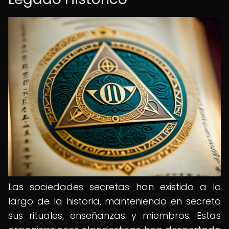
Las sociedades secretas han existido a lo
largo de la historia, manteniendo en secreto
sus rituales, enseñanzas y miembros. Estas