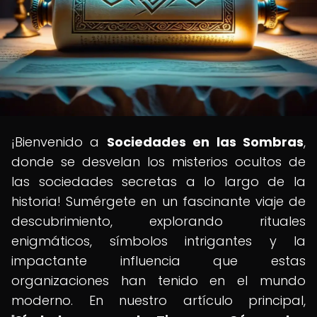
¡Bienvenido a
Sociedades en las Sombras
,
donde se desvelan los misterios ocultos de
las sociedades secretas a lo largo de la
historia! Sumérgete en un fascinante viaje de
descubrimiento, explorando rituales
enigmáticos, símbolos intrigantes y la
impactante influencia que estas
organizaciones han tenido en el mundo
moderno. En nuestro artículo principal,