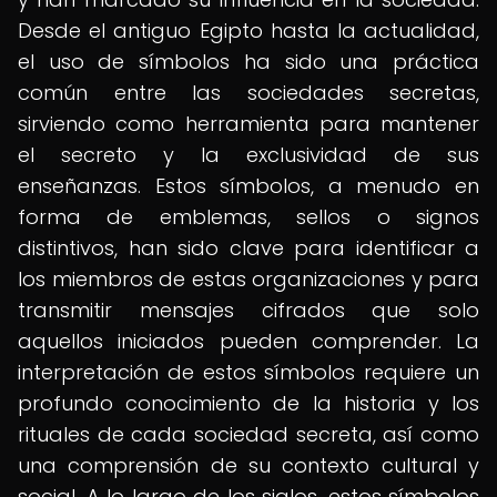
Desde el antiguo Egipto hasta la actualidad,
el uso de símbolos ha sido una práctica
común entre las sociedades secretas,
sirviendo como herramienta para mantener
el secreto y la exclusividad de sus
enseñanzas. Estos símbolos, a menudo en
forma de emblemas, sellos o signos
distintivos, han sido clave para identificar a
los miembros de estas organizaciones y para
transmitir mensajes cifrados que solo
aquellos iniciados pueden comprender. La
interpretación de estos símbolos requiere un
profundo conocimiento de la historia y los
rituales de cada sociedad secreta, así como
una comprensión de su contexto cultural y
social. A lo largo de los siglos, estos símbolos