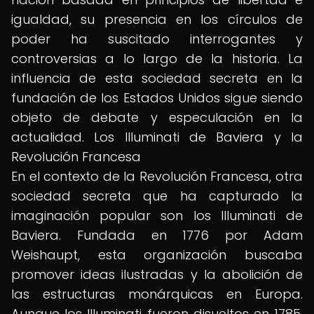
igualdad, su presencia en los círculos de
poder ha suscitado interrogantes y
controversias a lo largo de la historia. La
influencia de esta sociedad secreta en la
fundación de los Estados Unidos sigue siendo
objeto de debate y especulación en la
actualidad. Los Illuminati de Baviera y la
Revolución Francesa
En el contexto de la Revolución Francesa, otra
sociedad secreta que ha capturado la
imaginación popular son los Illuminati de
Baviera. Fundada en 1776 por Adam
Weishaupt, esta organización buscaba
promover ideas ilustradas y la abolición de
las estructuras monárquicas en Europa.
Aunque los Illuminati fueron disueltos en 1785,