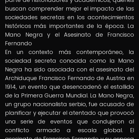
buscan comprender mejor el impacto de las
sociedades secretas en los acontecimientos
históricos más importantes de la época. La
Mano Negra y el Asesinato de Francisco
Fernando
En un contexto más contemporáneo, la
sociedad secreta conocida como la Mano
Negra ha sido asociada con el asesinato del
Archiduque Francisco Fernando de Austria en
1914, un evento que desencadenó el estallido
de la Primera Guerra Mundial. La Mano Negra,
un grupo nacionalista serbio, fue acusado de
planificar y ejecutar el atentado que provocó
una serie de eventos que condujeron al
conflicto armado a escala global. El
asesinato de Francisco Fernando y su esposa