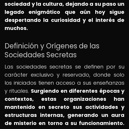
sociedad y la cultura, dejando a su paso un
legado enigmático que aún hoy sigue
despertando la curiosidad y el interés de
muchos.
Definición y Orígenes de las
Sociedades Secretas
Las sociedades secretas se definen por su
carácter exclusivo y reservado, donde solo
los iniciados tienen acceso a sus enseñanzas
y rituales.
Surgiendo en diferentes épocas y
contextos, estas organizaciones han
mantenido en secreto sus actividades y
estructuras internas, generando un aura
de misterio en torno a su funcionamiento.