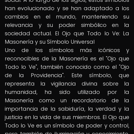
han evolucionado y se han adaptado a los
cambios en el mundo, manteniendo su
relevancia y su poder simbólico en la
sociedad actual. El Ojo que Todo lo Ve: La
Masonería y su Símbolo Universal
Uno de los símbolos más icónicos y
reconocibles de la Masonería es el "Ojo que
Todo lo Ve", también conocido como el "Ojo
de la Providencia". Este símbolo, que
representa la vigilancia divina sobre la
humanidad, ha sido utilizado por la
Masonería como un recordatorio de la
importancia de la sabiduría, la verdad y la
justicia en la vida de sus miembros. El Ojo que
Todo lo Ve es un símbolo de poder y control,
pero también de iluminación y conocimiento.