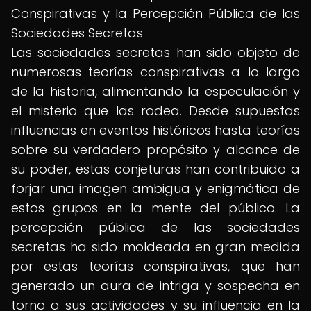
Conspirativas y la Percepción Pública de las
Sociedades Secretas
Las sociedades secretas han sido objeto de
numerosas teorías conspirativas a lo largo
de la historia, alimentando la especulación y
el misterio que las rodea. Desde supuestas
influencias en eventos históricos hasta teorías
sobre su verdadero propósito y alcance de
su poder, estas conjeturas han contribuido a
forjar una imagen ambigua y enigmática de
estos grupos en la mente del público. La
percepción pública de las sociedades
secretas ha sido moldeada en gran medida
por estas teorías conspirativas, que han
generado un aura de intriga y sospecha en
torno a sus actividades y su influencia en la