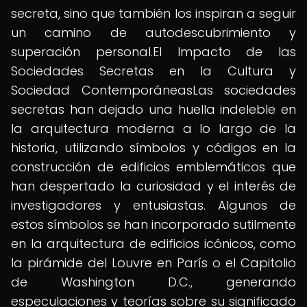
secreta, sino que también los inspiran a seguir
un camino de autodescubrimiento y
superación personal.El Impacto de las
Sociedades Secretas en la Cultura y
Sociedad ContemporáneasLas sociedades
secretas han dejado una huella indeleble en
la arquitectura moderna a lo largo de la
historia, utilizando símbolos y códigos en la
construcción de edificios emblemáticos que
han despertado la curiosidad y el interés de
investigadores y entusiastas. Algunos de
estos símbolos se han incorporado sutilmente
en la arquitectura de edificios icónicos, como
la pirámide del Louvre en París o el Capitolio
de Washington D.C., generando
especulaciones y teorías sobre su significado