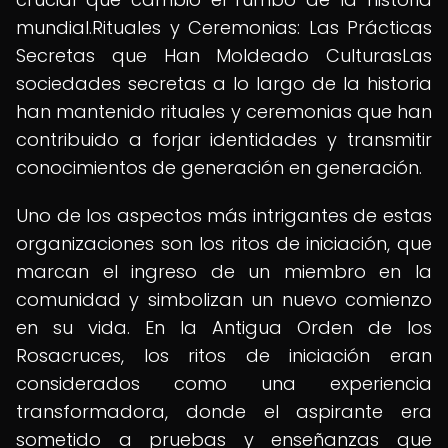
mundial.Rituales y Ceremonias: Las Prácticas
Secretas que Han Moldeado CulturasLas
sociedades secretas a lo largo de la historia
han mantenido rituales y ceremonias que han
contribuido a forjar identidades y transmitir
conocimientos de generación en generación.
Uno de los aspectos más intrigantes de estas
organizaciones son los ritos de iniciación, que
marcan el ingreso de un miembro en la
comunidad y simbolizan un nuevo comienzo
en su vida. En la Antigua Orden de los
Rosacruces, los ritos de iniciación eran
considerados como una experiencia
transformadora, donde el aspirante era
sometido a pruebas y enseñanzas que