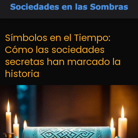
Símbolos en el Tiempo:
Cómo las sociedades
secretas han marcado la
historia