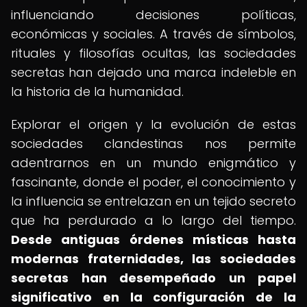
influenciando decisiones políticas,
económicas y sociales. A través de símbolos,
rituales y filosofías ocultas, las sociedades
secretas han dejado una marca indeleble en
la historia de la humanidad.
Explorar el origen y la evolución de estas
sociedades clandestinas nos permite
adentrarnos en un mundo enigmático y
fascinante, donde el poder, el conocimiento y
la influencia se entrelazan en un tejido secreto
que ha perdurado a lo largo del tiempo.
Desde antiguas órdenes místicas hasta
modernas fraternidades, las sociedades
secretas han desempeñado un papel
significativo en la configuración de la