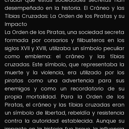
desempeñado en la historia. El Cráneo y las
Tíbias Cruzadas: La Orden de los Piratas y su
Impacto
La Orden de los Piratas, una sociedad secreta
formada por corsarios y filibusteros en los
siglos XVII y XVIII, utilizaba un símbolo peculiar
como emblema: el cráneo y las tíbias
cruzadas. Este símbolo, que representaba la
muerte y la violencia, era utilizado por los
piratas como una advertencia para sus
enemigos y como un recordatorio de su
propia mortalidad. Para la Orden de los
Piratas, el cráneo y las tíbias cruzadas eran
un símbolo de libertad, rebeldía y resistencia
contra la autoridad establecida. Aunque su
impacto en la historia fue breve, la influencia