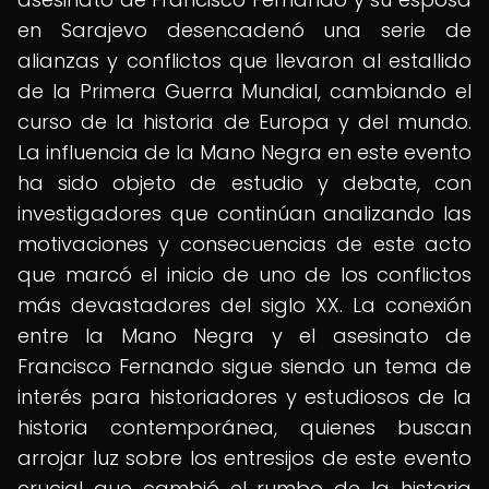
en Sarajevo desencadenó una serie de
alianzas y conflictos que llevaron al estallido
de la Primera Guerra Mundial, cambiando el
curso de la historia de Europa y del mundo.
La influencia de la Mano Negra en este evento
ha sido objeto de estudio y debate, con
investigadores que continúan analizando las
motivaciones y consecuencias de este acto
que marcó el inicio de uno de los conflictos
más devastadores del siglo XX. La conexión
entre la Mano Negra y el asesinato de
Francisco Fernando sigue siendo un tema de
interés para historiadores y estudiosos de la
historia contemporánea, quienes buscan
arrojar luz sobre los entresijos de este evento
crucial que cambió el rumbo de la historia