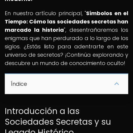
En nuestro artículo principal, "
Símbolos en el
Tiempo: Cómo las sociedades secretas han
marcado la historia
", desentrañaremos los
enigmas que han perdurado a lo largo de los
siglos. ¿Estás listo para adentrarte en este
universo de secretos? ¡Continúa explorando y
descubre un mundo de conocimiento oculto!
Índice
Introducción a las
Sociedades Secretas y su
Legado Histórico