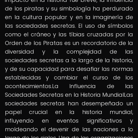
de los piratas y su simbología ha perdurado
en la cultura popular y en la imaginería de
las sociedades secretas. El uso de símbolos
como el cráneo y las tíbias cruzadas por la
Orden de los Piratas es un recordatorio de la
diversidad y la complejidad de las
sociedades secretas a lo largo de la historia,
y de su capacidad para desafiar las normas
establecidas y cambiar el curso de los
acontecimientos.La Influencia de las
Sociedades Secretas en la Historia MundialLas
sociedades secretas han desempeñado un
papel crucial en la historia mundial,
influyendo en eventos significativos y
moldeando el devenir de las naciones a lo
largo de los siglos. Una de las organizaciones