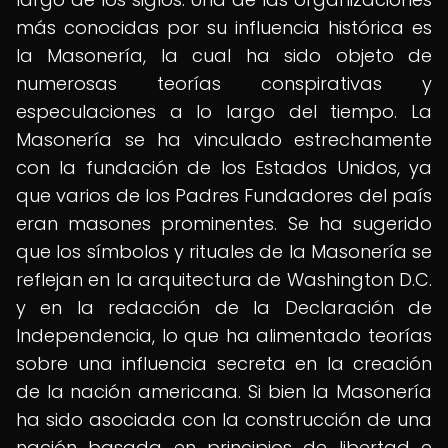
más conocidas por su influencia histórica es
la Masonería, la cual ha sido objeto de
numerosas teorías conspirativas y
especulaciones a lo largo del tiempo. La
Masonería se ha vinculado estrechamente
con la fundación de los Estados Unidos, ya
que varios de los Padres Fundadores del país
eran masones prominentes. Se ha sugerido
que los símbolos y rituales de la Masonería se
reflejan en la arquitectura de Washington D.C.
y en la redacción de la Declaración de
Independencia, lo que ha alimentado teorías
sobre una influencia secreta en la creación
de la nación americana. Si bien la Masonería
ha sido asociada con la construcción de una
nación basada en principios de libertad e