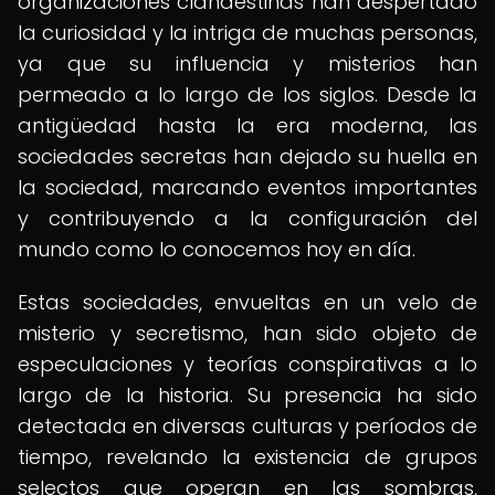
organizaciones clandestinas han despertado
la curiosidad y la intriga de muchas personas,
ya que su influencia y misterios han
permeado a lo largo de los siglos. Desde la
antigüedad hasta la era moderna, las
sociedades secretas han dejado su huella en
la sociedad, marcando eventos importantes
y contribuyendo a la configuración del
mundo como lo conocemos hoy en día.
Estas sociedades, envueltas en un velo de
misterio y secretismo, han sido objeto de
especulaciones y teorías conspirativas a lo
largo de la historia. Su presencia ha sido
detectada en diversas culturas y períodos de
tiempo, revelando la existencia de grupos
selectos que operan en las sombras,