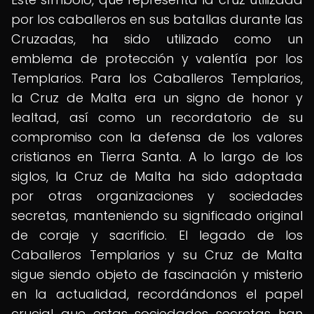
por los caballeros en sus batallas durante las
Cruzadas, ha sido utilizado como un
emblema de protección y valentía por los
Templarios. Para los Caballeros Templarios,
la Cruz de Malta era un signo de honor y
lealtad, así como un recordatorio de su
compromiso con la defensa de los valores
cristianos en Tierra Santa. A lo largo de los
siglos, la Cruz de Malta ha sido adoptada
por otras organizaciones y sociedades
secretas, manteniendo su significado original
de coraje y sacrificio. El legado de los
Caballeros Templarios y su Cruz de Malta
sigue siendo objeto de fascinación y misterio
en la actualidad, recordándonos el papel
crucial que estas sociedades secretas han