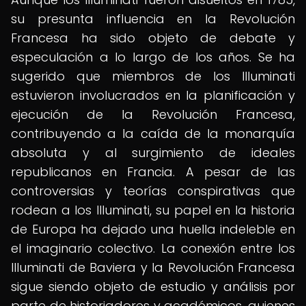
su presunta influencia en la Revolución
Francesa ha sido objeto de debate y
especulación a lo largo de los años. Se ha
sugerido que miembros de los Illuminati
estuvieron involucrados en la planificación y
ejecución de la Revolución Francesa,
contribuyendo a la caída de la monarquía
absoluta y al surgimiento de ideales
republicanos en Francia. A pesar de las
controversias y teorías conspirativas que
rodean a los Illuminati, su papel en la historia
de Europa ha dejado una huella indeleble en
el imaginario colectivo. La conexión entre los
Illuminati de Baviera y la Revolución Francesa
sigue siendo objeto de estudio y análisis por
parte de historiadores y académicos, quienes