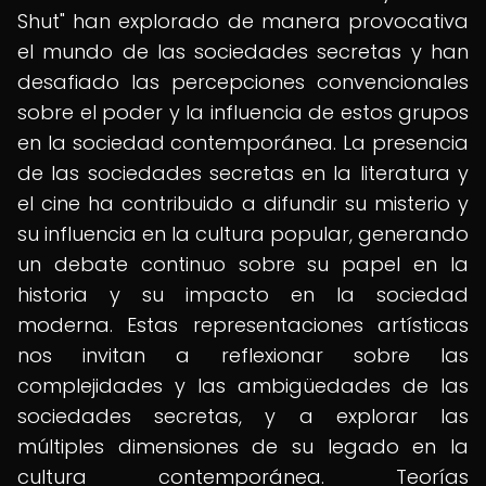
Shut" han explorado de manera provocativa
el mundo de las sociedades secretas y han
desafiado las percepciones convencionales
sobre el poder y la influencia de estos grupos
en la sociedad contemporánea. La presencia
de las sociedades secretas en la literatura y
el cine ha contribuido a difundir su misterio y
su influencia en la cultura popular, generando
un debate continuo sobre su papel en la
historia y su impacto en la sociedad
moderna. Estas representaciones artísticas
nos invitan a reflexionar sobre las
complejidades y las ambigüedades de las
sociedades secretas, y a explorar las
múltiples dimensiones de su legado en la
cultura contemporánea. Teorías