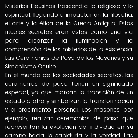
Misterios Eleusinos trascendía lo religioso y lo
espiritual, llegando a impactar en la filosofía,
el arte y la ética de la Grecia Antigua. Estos
rituales secretos eran vistos como una vía
para alcanzar la iluminación y la
comprensión de los misterios de la existencia.
Las Ceremonias de Paso de los Masones y su
Simbolismo Oculto
En el mundo de las sociedades secretas, las
ceremonias de paso tienen un significado
especial, ya que marcan la transición de un
estado a otro y simbolizan la transformación
y el crecimiento personal. Los masones, por
ejemplo, realizan ceremonias de paso que
representan la evolución del individuo en su
camino hacia la sabiduría y la verdad. Las