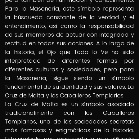
Para la Masonería, este símbolo representa
la búsqueda constante de la verdad y el
entendimiento, así como la responsabilidad
de sus miembros de actuar con integridad y
rectitud en todas sus acciones. A lo largo de
la historia, el Ojo que Todo lo Ve ha sido
interpretado de diferentes formas por
diferentes culturas y sociedades, pero para
la Masonería, sigue siendo un símbolo
fundamental de su identidad y sus valores. La
Cruz de Malta y los Caballeros Templarios
La Cruz de Malta es un símbolo asociado
tradicionalmente con los Caballeros
Templarios, una de las sociedades secretas
más famosas y enigmáticas de la historia.
Este símbolo, que representa la cruz utilizada