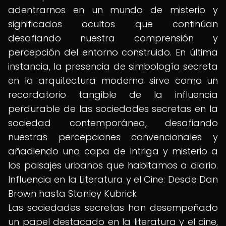
adentrarnos en un mundo de misterio y
significados ocultos que continúan
desafiando nuestra comprensión y
percepción del entorno construido. En última
instancia, la presencia de simbología secreta
en la arquitectura moderna sirve como un
recordatorio tangible de la influencia
perdurable de las sociedades secretas en la
sociedad contemporánea, desafiando
nuestras percepciones convencionales y
añadiendo una capa de intriga y misterio a
los paisajes urbanos que habitamos a diario.
Influencia en la Literatura y el Cine: Desde Dan
Brown hasta Stanley Kubrick
Las sociedades secretas han desempeñado
un papel destacado en la literatura y el cine,