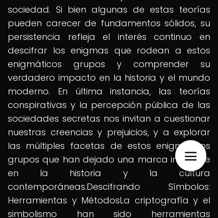
sociedad. Si bien algunas de estas teorías
pueden carecer de fundamentos sólidos, su
persistencia refleja el interés continuo en
descifrar los enigmas que rodean a estos
enigmáticos grupos y comprender su
verdadero impacto en la historia y el mundo
moderno. En última instancia, las teorías
conspirativas y la percepción pública de las
sociedades secretas nos invitan a cuestionar
nuestras creencias y prejuicios, y a explorar
las múltiples facetas de estos enigmáticos
grupos que han dejado una marca indeleble
en la historia y la cultura
contemporáneas.Descifrando Símbolos:
Herramientas y MétodosLa criptografía y el
simbolismo han sido herramientas