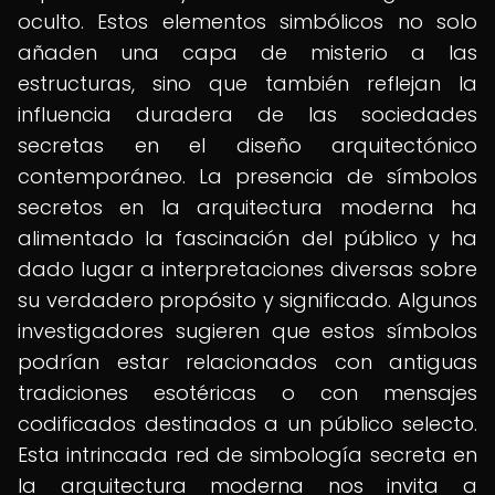
oculto. Estos elementos simbólicos no solo
añaden una capa de misterio a las
estructuras, sino que también reflejan la
influencia duradera de las sociedades
secretas en el diseño arquitectónico
contemporáneo. La presencia de símbolos
secretos en la arquitectura moderna ha
alimentado la fascinación del público y ha
dado lugar a interpretaciones diversas sobre
su verdadero propósito y significado. Algunos
investigadores sugieren que estos símbolos
podrían estar relacionados con antiguas
tradiciones esotéricas o con mensajes
codificados destinados a un público selecto.
Esta intrincada red de simbología secreta en
la arquitectura moderna nos invita a