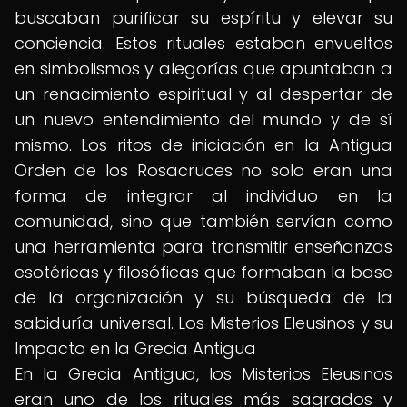
buscaban purificar su espíritu y elevar su
conciencia. Estos rituales estaban envueltos
en simbolismos y alegorías que apuntaban a
un renacimiento espiritual y al despertar de
un nuevo entendimiento del mundo y de sí
mismo. Los ritos de iniciación en la Antigua
Orden de los Rosacruces no solo eran una
forma de integrar al individuo en la
comunidad, sino que también servían como
una herramienta para transmitir enseñanzas
esotéricas y filosóficas que formaban la base
de la organización y su búsqueda de la
sabiduría universal. Los Misterios Eleusinos y su
Impacto en la Grecia Antigua
En la Grecia Antigua, los Misterios Eleusinos
eran uno de los rituales más sagrados y