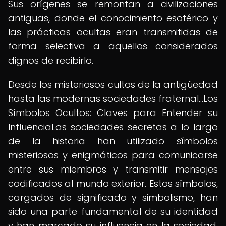
Sus orígenes se remontan a civilizaciones
antiguas, donde el conocimiento esotérico y
las prácticas ocultas eran transmitidas de
forma selectiva a aquellos considerados
dignos de recibirlo.
Desde los misteriosos cultos de la antigüedad
hasta las modernas sociedades fraternal...Los
Símbolos Ocultos: Claves para Entender su
InfluenciaLas sociedades secretas a lo largo
de la historia han utilizado símbolos
misteriosos y enigmáticos para comunicarse
entre sus miembros y transmitir mensajes
codificados al mundo exterior. Estos símbolos,
cargados de significado y simbolismo, han
sido una parte fundamental de su identidad
y han marcado su influencia en la sociedad.