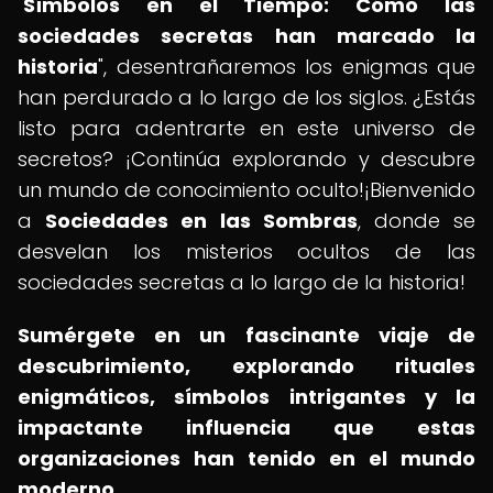
"
Símbolos en el Tiempo: Cómo las
sociedades secretas han marcado la
historia
", desentrañaremos los enigmas que
han perdurado a lo largo de los siglos. ¿Estás
listo para adentrarte en este universo de
secretos? ¡Continúa explorando y descubre
un mundo de conocimiento oculto!¡Bienvenido
a
Sociedades en las Sombras
, donde se
desvelan los misterios ocultos de las
sociedades secretas a lo largo de la historia!
Sumérgete en un fascinante viaje de
descubrimiento, explorando rituales
enigmáticos, símbolos intrigantes y la
impactante influencia que estas
organizaciones han tenido en el mundo
moderno.