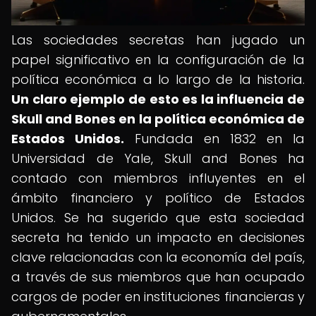
Las sociedades secretas han jugado un
papel significativo en la configuración de la
política económica a lo largo de la historia.
Un claro ejemplo de esto es la influencia de
Skull and Bones en la política económica de
Estados Unidos.
Fundada en 1832 en la
Universidad de Yale, Skull and Bones ha
contado con miembros influyentes en el
ámbito financiero y político de Estados
Unidos. Se ha sugerido que esta sociedad
secreta ha tenido un impacto en decisiones
clave relacionadas con la economía del país,
a través de sus miembros que han ocupado
cargos de poder en instituciones financieras y