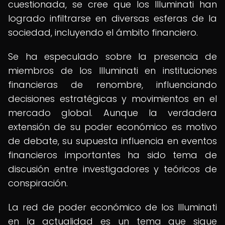
cuestionada, se cree que los Illuminati han
logrado infiltrarse en diversas esferas de la
sociedad, incluyendo el ámbito financiero.
Se ha especulado sobre la presencia de
miembros de los Illuminati en instituciones
financieras de renombre, influenciando
decisiones estratégicas y movimientos en el
mercado global. Aunque la verdadera
extensión de su poder económico es motivo
de debate, su supuesta influencia en eventos
financieros importantes ha sido tema de
discusión entre investigadores y teóricos de
conspiración.
La red de poder económico de los Illuminati
en la actualidad es un tema que sigue