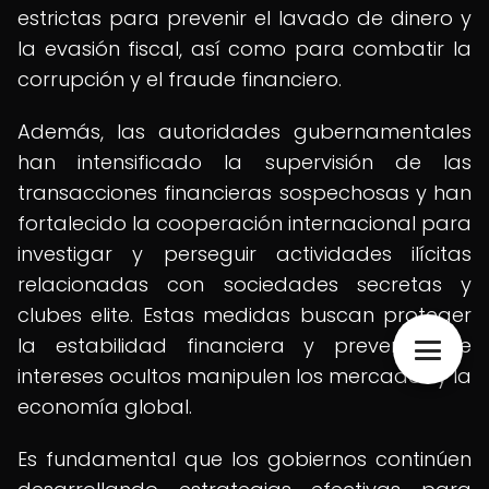
estrictas para prevenir el lavado de dinero y
la evasión fiscal, así como para combatir la
corrupción y el fraude financiero.
Además, las autoridades gubernamentales
han intensificado la supervisión de las
transacciones financieras sospechosas y han
fortalecido la cooperación internacional para
investigar y perseguir actividades ilícitas
relacionadas con sociedades secretas y
clubes elite. Estas medidas buscan proteger
la estabilidad financiera y prevenir que
intereses ocultos manipulen los mercados y la
economía global.
Es fundamental que los gobiernos continúen