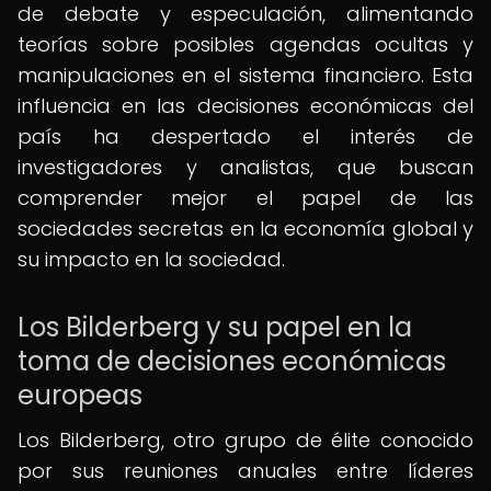
de debate y especulación, alimentando
teorías sobre posibles agendas ocultas y
manipulaciones en el sistema financiero. Esta
influencia en las decisiones económicas del
país ha despertado el interés de
investigadores y analistas, que buscan
comprender mejor el papel de las
sociedades secretas en la economía global y
su impacto en la sociedad.
Los Bilderberg y su papel en la
toma de decisiones económicas
europeas
Los Bilderberg, otro grupo de élite conocido
por sus reuniones anuales entre líderes