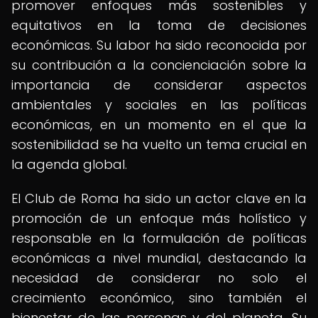
promover enfoques más sostenibles y
equitativos en la toma de decisiones
económicas. Su labor ha sido reconocida por
su contribución a la concienciación sobre la
importancia de considerar aspectos
ambientales y sociales en las políticas
económicas, en un momento en el que la
sostenibilidad se ha vuelto un tema crucial en
la agenda global.
El Club de Roma ha sido un actor clave en la
promoción de un enfoque más holístico y
responsable en la formulación de políticas
económicas a nivel mundial, destacando la
necesidad de considerar no solo el
crecimiento económico, sino también el
bienestar de las personas y del planeta. Su