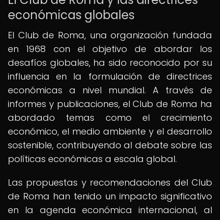
económicas globales
El Club de Roma, una organización fundada
en 1968 con el objetivo de abordar los
desafíos globales, ha sido reconocido por su
influencia en la formulación de directrices
económicas a nivel mundial. A través de
informes y publicaciones, el Club de Roma ha
abordado temas como el crecimiento
económico, el medio ambiente y el desarrollo
sostenible, contribuyendo al debate sobre las
políticas económicas a escala global.
Las propuestas y recomendaciones del Club
de Roma han tenido un impacto significativo
en la agenda económica internacional, al