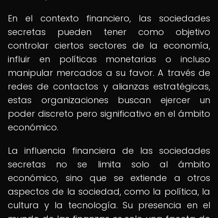
En el contexto financiero, las sociedades
secretas pueden tener como objetivo
controlar ciertos sectores de la economía,
influir en políticas monetarias o incluso
manipular mercados a su favor. A través de
redes de contactos y alianzas estratégicas,
estas organizaciones buscan ejercer un
poder discreto pero significativo en el ámbito
económico.
La influencia financiera de las sociedades
secretas no se limita solo al ámbito
económico, sino que se extiende a otros
aspectos de la sociedad, como la política, la
cultura y la tecnología. Su presencia en el