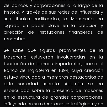
de bancos y corporaciones a lo largo de la
historia. A través de sus redes de influencia y
sus rituales codificados, la Masonería ha
jugado un papel clave en la creación y
dirección de instituciones financieras de
renombre.
Se sabe que figuras prominentes de la
Masonería estuvieron involucradas en la
fundación de bancos importantes, como el
Banco de Inglaterra en 1694, cuya creación
estuvo vinculada a miembros destacados de
esta sociedad secreta. Además, se ha
especulado sobre la presencia de masones
en la estructura de grandes corporaciones,
influyendo en sus decisiones estratégicas y en