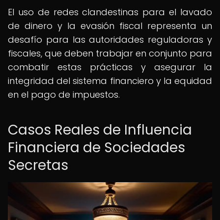
El uso de redes clandestinas para el lavado
de dinero y la evasión fiscal representa un
desafío para las autoridades reguladoras y
fiscales, que deben trabajar en conjunto para
combatir estas prácticas y asegurar la
integridad del sistema financiero y la equidad
en el pago de impuestos.
Casos Reales de Influencia
Financiera de Sociedades
Secretas