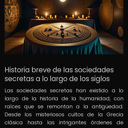
Historia breve de las sociedades
secretas a lo largo de los siglos
Las sociedades secretas han existido a lo
largo de la historia de la humanidad, con
raíces que se remontan a la antigüedad.
Desde los misteriosos cultos de la Grecia
clásica hasta las intrigantes órdenes de