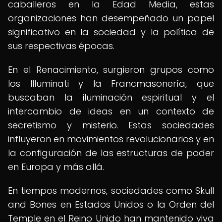
caballeros en la Edad Media, estas
organizaciones han desempeñado un papel
significativo en la sociedad y la política de
sus respectivas épocas.
En el Renacimiento, surgieron grupos como
los Illuminati y la Francmasonería, que
buscaban la iluminación espiritual y el
intercambio de ideas en un contexto de
secretismo y misterio. Estas sociedades
influyeron en movimientos revolucionarios y en
la configuración de las estructuras de poder
en Europa y más allá.
En tiempos modernos, sociedades como Skull
and Bones en Estados Unidos o la Orden del
Temple en el Reino Unido han mantenido viva