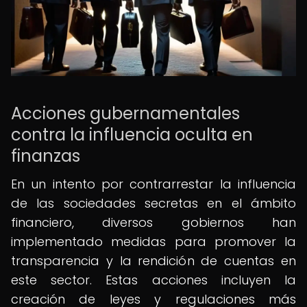
Acciones gubernamentales
contra la influencia oculta en
finanzas
En un intento por contrarrestar la influencia
de las sociedades secretas en el ámbito
financiero, diversos gobiernos han
implementado medidas para promover la
transparencia y la rendición de cuentas en
este sector. Estas acciones incluyen la
creación de leyes y regulaciones más