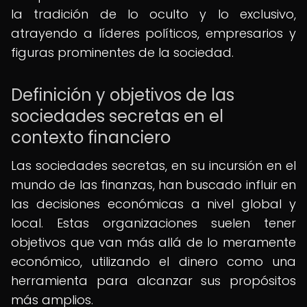
la tradición de lo oculto y lo exclusivo,
atrayendo a líderes políticos, empresarios y
figuras prominentes de la sociedad.
Definición y objetivos de las
sociedades secretas en el
contexto financiero
Las sociedades secretas, en su incursión en el
mundo de las finanzas, han buscado influir en
las decisiones económicas a nivel global y
local. Estas organizaciones suelen tener
objetivos que van más allá de lo meramente
económico, utilizando el dinero como una
herramienta para alcanzar sus propósitos
más amplios.