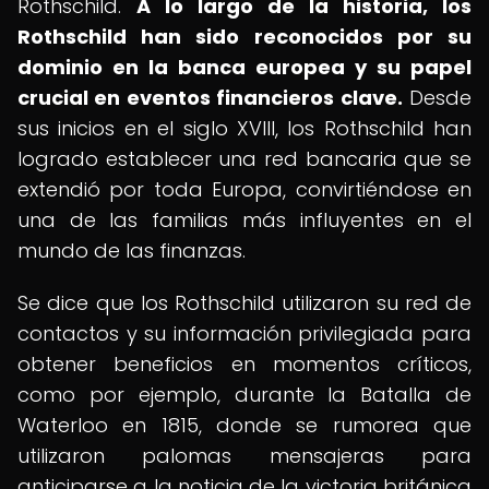
Rothschild.
A lo largo de la historia, los
Rothschild han sido reconocidos por su
dominio en la banca europea y su papel
crucial en eventos financieros clave.
Desde
sus inicios en el siglo XVIII, los Rothschild han
logrado establecer una red bancaria que se
extendió por toda Europa, convirtiéndose en
una de las familias más influyentes en el
mundo de las finanzas.
Se dice que los Rothschild utilizaron su red de
contactos y su información privilegiada para
obtener beneficios en momentos críticos,
como por ejemplo, durante la Batalla de
Waterloo en 1815, donde se rumorea que
utilizaron palomas mensajeras para
anticiparse a la noticia de la victoria británica