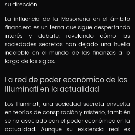
su dirección.
La influencia de la Masonería en el ámbito
financiero es un tema que sigue despertando
interés y debate, revelando cómo las
sociedades secretas han dejado una huella
indeleble en el mundo de las finanzas a lo
largo de los siglos.
La red de poder económico de los
Illuminati en la actualidad
Los Illuminati, una sociedad secreta envuelta
en teorías de conspiración y misterio, también
se ha asociado con el poder económico en la
actualidad. Aunque su existencia real es