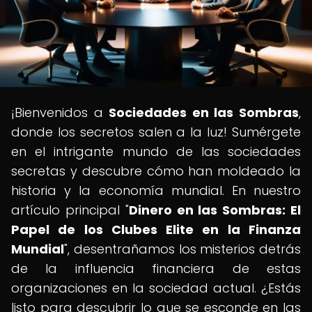
¡Bienvenidos a
Sociedades en las Sombras
,
donde los secretos salen a la luz! Sumérgete
en el intrigante mundo de las sociedades
secretas y descubre cómo han moldeado la
historia y la economía mundial. En nuestro
artículo principal "
Dinero en las Sombras: El
Papel de los Clubes Elite en la Finanza
Mundial
", desentrañamos los misterios detrás
de la influencia financiera de estas
organizaciones en la sociedad actual. ¿Estás
listo para descubrir lo que se esconde en las