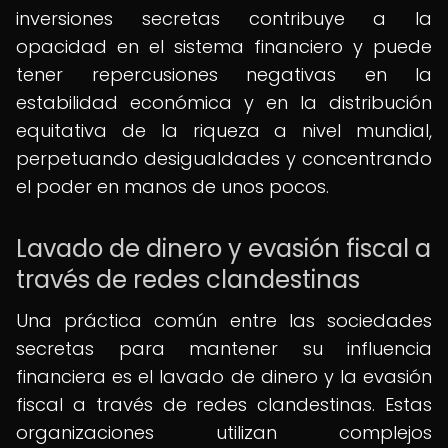
inversiones secretas contribuye a la
opacidad en el sistema financiero y puede
tener repercusiones negativas en la
estabilidad económica y en la distribución
equitativa de la riqueza a nivel mundial,
perpetuando desigualdades y concentrando
el poder en manos de unos pocos.
Lavado de dinero y evasión fiscal a
través de redes clandestinas
Una práctica común entre las sociedades
secretas para mantener su influencia
financiera es el lavado de dinero y la evasión
fiscal a través de redes clandestinas. Estas
organizaciones utilizan complejos