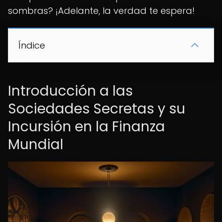
sombras? ¡Adelante, la verdad te espera!
Índice
Introducción a las
Sociedades Secretas y su
Incursión en la Finanza
Mundial