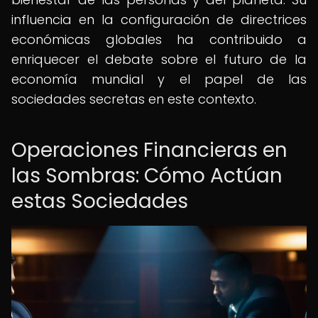
influencia en la configuración de directrices
económicas globales ha contribuido a
enriquecer el debate sobre el futuro de la
economía mundial y el papel de las
sociedades secretas en este contexto.
Operaciones Financieras en
las Sombras: Cómo Actúan
estas Sociedades