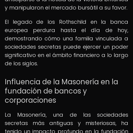
y manipularon el mercado bursátil a su favor.
El legado de los Rothschild en la banca
europea perdura hasta el día de hoy,
demostrando cómo una familia vinculada a
sociedades secretas puede ejercer un poder
significativo en el ámbito financiero a lo largo
de los siglos.
Influencia de la Masonería en la
fundación de bancos y
corporaciones
La Masonería, una de las sociedades
secretas más antiguas y misteriosas, ha
tenido un impacto profundo en la fundación