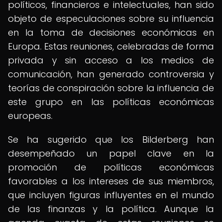
políticos, financieros e intelectuales, han sido
objeto de especulaciones sobre su influencia
en la toma de decisiones económicas en
Europa. Estas reuniones, celebradas de forma
privada y sin acceso a los medios de
comunicación, han generado controversia y
teorías de conspiración sobre la influencia de
este grupo en las políticas económicas
europeas.
Se ha sugerido que los Bilderberg han
desempeñado un papel clave en la
promoción de políticas económicas
favorables a los intereses de sus miembros,
que incluyen figuras influyentes en el mundo
de las finanzas y la política. Aunque la