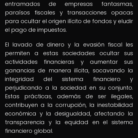
entramados de empresas fantasmas,
paraísos fiscales y transacciones opacas
para ocultar el origen ilícito de fondos y eludir
el pago de impuestos.
El lavado de dinero y la evasión fiscal les
permiten a estas sociedades ocultar sus
actividades financieras y aumentar sus
ganancias de manera ilícita, socavando la
integridad del sistema financiero y
perjudicando a la sociedad en su conjunto.
Estas prácticas, además de ser ilegales,
contribuyen a la corrupción, la inestabilidad
económica y la desigualdad, afectando la
transparencia y la equidad en el sistema
financiero global.