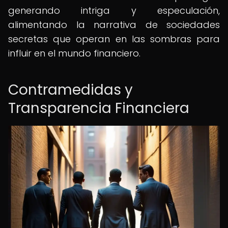
generando intriga y especulación,
alimentando la narrativa de sociedades
secretas que operan en las sombras para
influir en el mundo financiero.
Contramedidas y
Transparencia Financiera