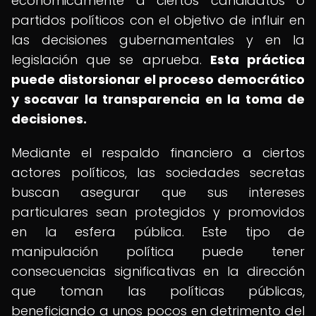
económicamente a ciertos candidatos o
partidos políticos con el objetivo de influir en
las decisiones gubernamentales y en la
legislación que se aprueba.
Esta práctica
puede distorsionar el proceso democrático
y socavar la transparencia en la toma de
decisiones.
Mediante el respaldo financiero a ciertos
actores políticos, las sociedades secretas
buscan asegurar que sus intereses
particulares sean protegidos y promovidos
en la esfera pública. Este tipo de
manipulación política puede tener
consecuencias significativas en la dirección
que toman las políticas públicas,
beneficiando a unos pocos en detrimento del