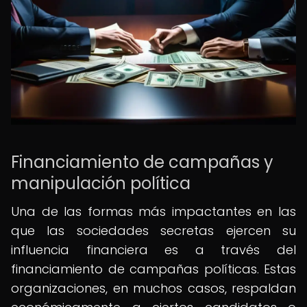
Financiamiento de campañas y
manipulación política
Una de las formas más impactantes en las
que las sociedades secretas ejercen su
influencia financiera es a través del
financiamiento de campañas políticas. Estas
organizaciones, en muchos casos, respaldan