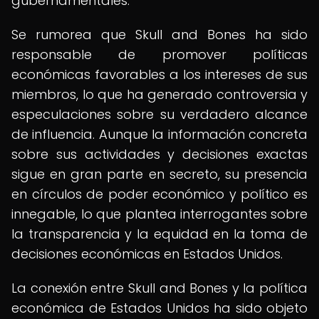
gubernamentales.
Se rumorea que Skull and Bones ha sido
responsable de promover políticas
económicas favorables a los intereses de sus
miembros, lo que ha generado controversia y
especulaciones sobre su verdadero alcance
de influencia. Aunque la información concreta
sobre sus actividades y decisiones exactas
sigue en gran parte en secreto, su presencia
en círculos de poder económico y político es
innegable, lo que plantea interrogantes sobre
la transparencia y la equidad en la toma de
decisiones económicas en Estados Unidos.
La conexión entre Skull and Bones y la política
económica de Estados Unidos ha sido objeto