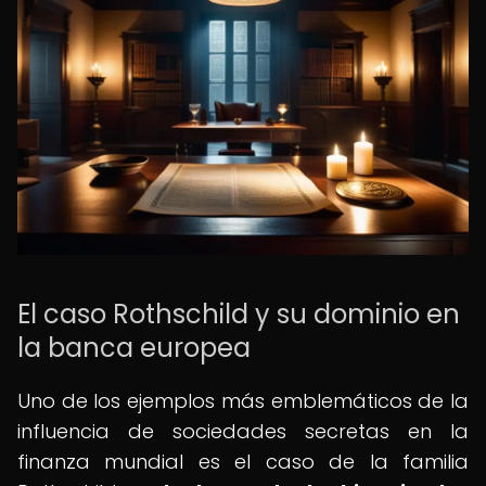
El caso Rothschild y su dominio en
la banca europea
Uno de los ejemplos más emblemáticos de la
influencia de sociedades secretas en la
finanza mundial es el caso de la familia