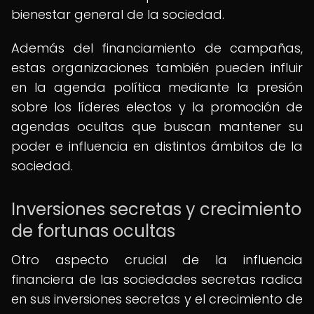
bienestar general de la sociedad.
Además del financiamiento de campañas,
estas organizaciones también pueden influir
en la agenda política mediante la presión
sobre los líderes electos y la promoción de
agendas ocultas que buscan mantener su
poder e influencia en distintos ámbitos de la
sociedad.
Inversiones secretas y crecimiento
de fortunas ocultas
Otro aspecto crucial de la influencia
financiera de las sociedades secretas radica
en sus inversiones secretas y el crecimiento de