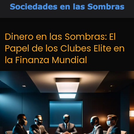
Dinero en las Sombras: El
Papel de los Clubes Elite en
la Finanza Mundial