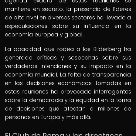
agenda exacta de estas reuniones se
mantiene en secreto, la presencia de líderes
de alto nivel en diversos sectores ha llevado a
especulaciones sobre su influencia en la
economía europea y global.
La opacidad que rodea a los Bilderberg ha
generado críticas y sospechas sobre sus
verdaderas intenciones y su impacto en la
economía mundial. La falta de transparencia
en las decisiones económicas tomadas en
estas reuniones ha provocado interrogantes
sobre la democracia y la equidad en la toma
de decisiones que afectan a millones de
personas en Europa y más allá.
El Club de Roma y las directrices