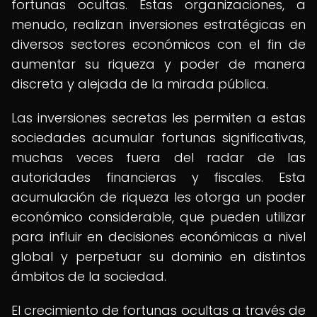
fortunas ocultas. Estas organizaciones, a
menudo, realizan inversiones estratégicas en
diversos sectores económicos con el fin de
aumentar su riqueza y poder de manera
discreta y alejada de la mirada pública.
Las inversiones secretas les permiten a estas
sociedades acumular fortunas significativas,
muchas veces fuera del radar de las
autoridades financieras y fiscales. Esta
acumulación de riqueza les otorga un poder
económico considerable, que pueden utilizar
para influir en decisiones económicas a nivel
global y perpetuar su dominio en distintos
ámbitos de la sociedad.
El crecimiento de fortunas ocultas a través de