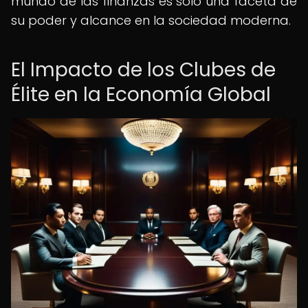
mundo de las finanzas es solo una faceta de
su poder y alcance en la sociedad moderna.
El Impacto de los Clubes de
Élite en la Economía Global