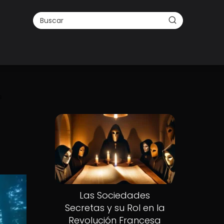
s
Las Sociedades
Secretas y su Rol en la
Revolución Francesa