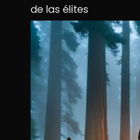
de las élites