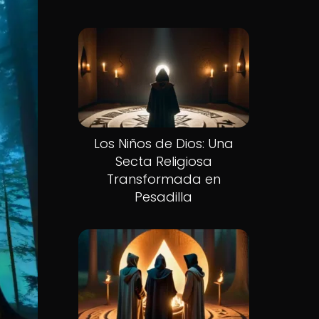
Los Niños de Dios: Una
Secta Religiosa
Transformada en
Pesadilla