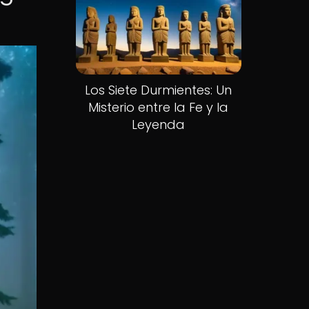
Los Siete Durmientes: Un
Misterio entre la Fe y la
Leyenda