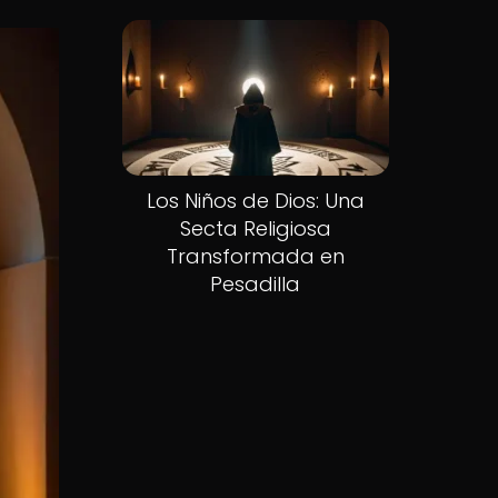
Los Niños de Dios: Una
Secta Religiosa
Transformada en
Pesadilla