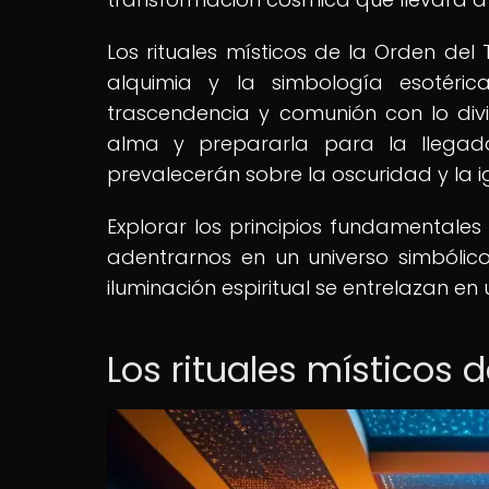
Los rituales místicos de la Orden del
alquimia y la simbología esotéri
trascendencia y comunión con lo divi
alma y prepararla para la llega
prevalecerán sobre la oscuridad y la i
Explorar los principios fundamentales
adentrarnos en un universo simbólico
iluminación espiritual se entrelazan en 
Los rituales místicos 