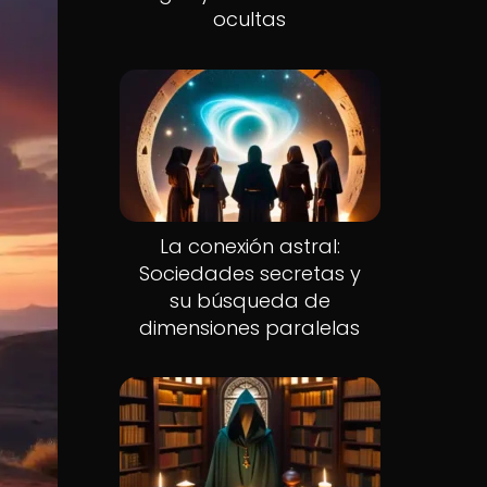
ocultas
La conexión astral:
Sociedades secretas y
su búsqueda de
dimensiones paralelas