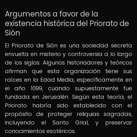
Argumentos a favor de la
existencia histórica del Priorato de
Sión
El Priorato de Sión es una sociedad secreta
envuelta en misterio y controversia a lo largo
de los siglos. Algunos historiadores y teóricos
afirman que esta organización tiene sus
raíces en la Edad Media, específicamente en
el año 1099, cuando supuestamente fue
fundada en Jerusalén. Según esta teoría, el
Priorato habría sido establecido con el
propósito de proteger reliquias sagradas,
incluyendo el Santo Grial, y preservar
conocimientos esotéricos.