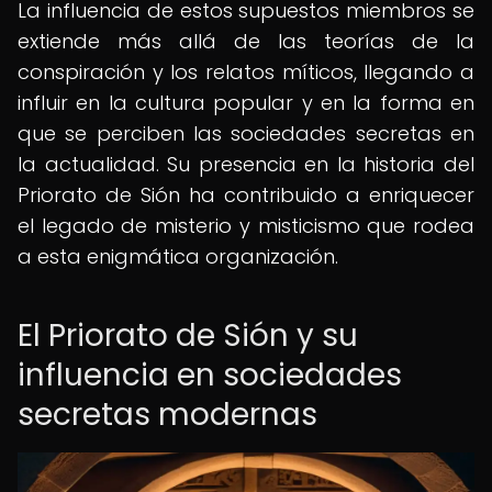
La influencia de estos supuestos miembros se
extiende más allá de las teorías de la
conspiración y los relatos míticos, llegando a
influir en la cultura popular y en la forma en
que se perciben las sociedades secretas en
la actualidad. Su presencia en la historia del
Priorato de Sión ha contribuido a enriquecer
el legado de misterio y misticismo que rodea
a esta enigmática organización.
El Priorato de Sión y su
influencia en sociedades
secretas modernas