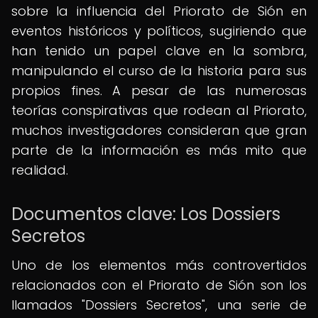
sobre la influencia del Priorato de Sión en
eventos históricos y políticos, sugiriendo que
han tenido un papel clave en la sombra,
manipulando el curso de la historia para sus
propios fines. A pesar de las numerosas
teorías conspirativas que rodean al Priorato,
muchos investigadores consideran que gran
parte de la información es más mito que
realidad.
Documentos clave: Los Dossiers
Secretos
Uno de los elementos más controvertidos
relacionados con el Priorato de Sión son los
llamados "Dossiers Secretos", una serie de