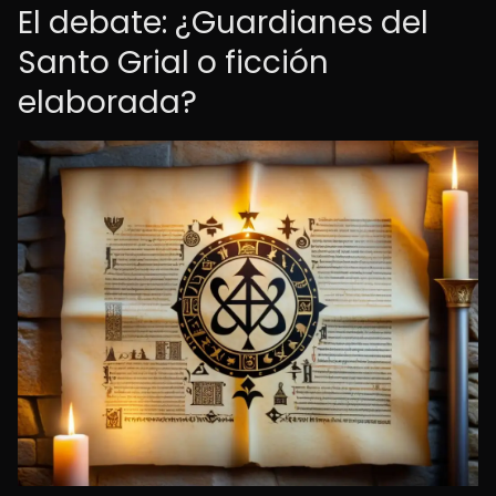
El debate: ¿Guardianes del
Santo Grial o ficción
elaborada?