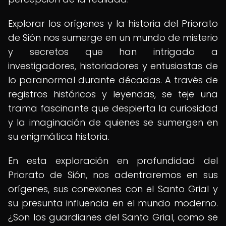
Explorar los orígenes y la historia del Priorato
de Sión nos sumerge en un mundo de misterio
y secretos que han intrigado a
investigadores, historiadores y entusiastas de
lo paranormal durante décadas. A través de
registros históricos y leyendas, se teje una
trama fascinante que despierta la curiosidad
y la imaginación de quienes se sumergen en
su enigmática historia.
En esta exploración en profundidad del
Priorato de Sión, nos adentraremos en sus
orígenes, sus conexiones con el Santo Grial y
su presunta influencia en el mundo moderno.
¿Son los guardianes del Santo Grial, como se