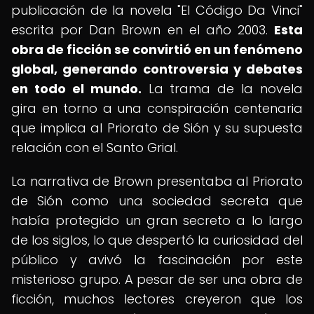
publicación de la novela "El Código Da Vinci"
escrita por Dan Brown en el año 2003.
Esta
obra de ficción se convirtió en un fenómeno
global, generando controversia y debates
en todo el mundo.
La trama de la novela
gira en torno a una conspiración centenaria
que implica al Priorato de Sión y su supuesta
relación con el Santo Grial.
La narrativa de Brown presentaba al Priorato
de Sión como una sociedad secreta que
había protegido un gran secreto a lo largo
de los siglos, lo que despertó la curiosidad del
público y avivó la fascinación por este
misterioso grupo. A pesar de ser una obra de
ficción, muchos lectores creyeron que los