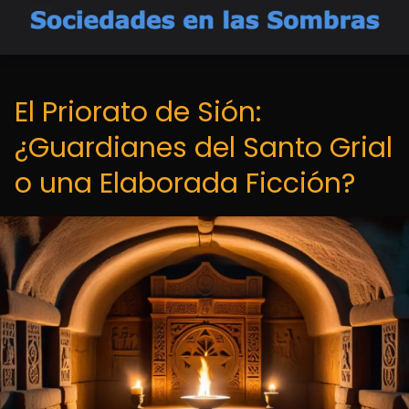
El Priorato de Sión:
¿Guardianes del Santo Grial
o una Elaborada Ficción?