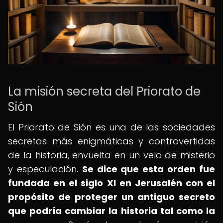
La misión secreta del Priorato de
Sión
El Priorato de Sión es una de las sociedades
secretas más enigmáticas y controvertidas
de la historia, envuelta en un velo de misterio
y especulación.
Se dice que esta orden fue
fundada en el siglo XI en Jerusalén con el
propósito de proteger un antiguo secreto
que podría cambiar la historia tal como la