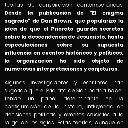
teorías de conspiración contemporáneas.
Desde la publicación de "El enigma
sagrado" de Dan Brown, que popularizó la
idea de que el Priorato guarda secretos
sobre la descendencia de Jesucristo, hasta
especulaciones sobre su supuesta
influencia en eventos históricos y políticos,
la organización ha sido objeto de
numerosas interpretaciones y conjeturas.
Algunos investigadores y escritores han
sugerido que el Priorato de Sión podría haber
tenido un papel determinante en la
configuración de la historia, influyendo en
decisiones políticas y eventos cruciales a lo
largo de los siglos. Estas teorías, aunque en