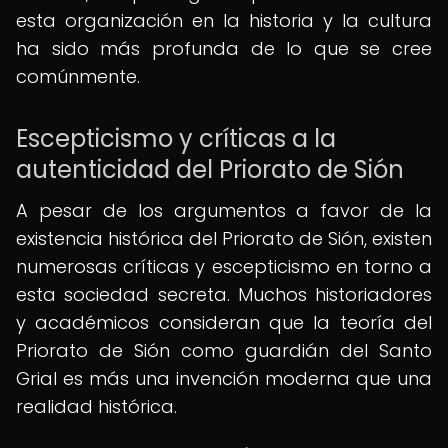
esta organización en la historia y la cultura
ha sido más profunda de lo que se cree
comúnmente.
Escepticismo y críticas a la
autenticidad del Priorato de Sión
A pesar de los argumentos a favor de la
existencia histórica del Priorato de Sión, existen
numerosas críticas y escepticismo en torno a
esta sociedad secreta. Muchos historiadores
y académicos consideran que la teoría del
Priorato de Sión como guardián del Santo
Grial es más una invención moderna que una
realidad histórica.