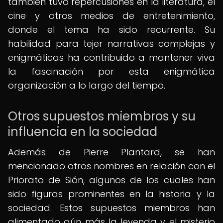
también tuvo repercusiones en la literatura, el
cine y otros medios de entretenimiento,
donde el tema ha sido recurrente. Su
habilidad para tejer narrativas complejas y
enigmáticas ha contribuido a mantener viva
la fascinación por esta enigmática
organización a lo largo del tiempo.
Otros supuestos miembros y su
influencia en la sociedad
Además de Pierre Plantard, se han
mencionado otros nombres en relación con el
Priorato de Sión, algunos de los cuales han
sido figuras prominentes en la historia y la
sociedad. Estos supuestos miembros han
alimentado aún más la leyenda y el misterio