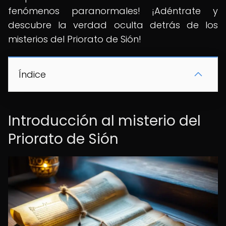
fenómenos paranormales! ¡Adéntrate y
descubre la verdad oculta detrás de los
misterios del Priorato de Sión!
Índice
Introducción al misterio del
Priorato de Sión