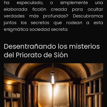
ha especulado, o simplemente una
elaborada ficción creada para ocultar
verdades más profundas? Descubramos
juntos los secretos que rodean a esta
enigmática sociedad secreta.
Desentrañando los misterios
del Priorato de Sión