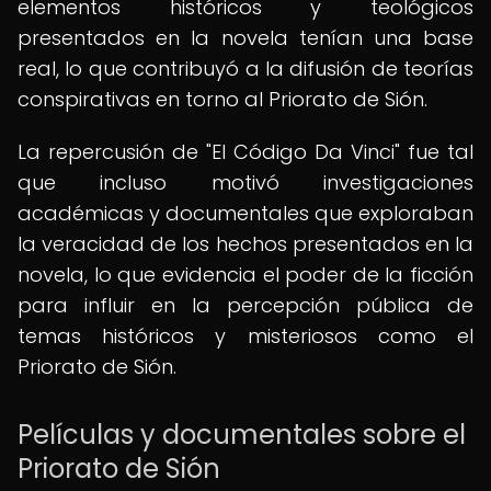
elementos históricos y teológicos
presentados en la novela tenían una base
real, lo que contribuyó a la difusión de teorías
conspirativas en torno al Priorato de Sión.
La repercusión de "El Código Da Vinci" fue tal
que incluso motivó investigaciones
académicas y documentales que exploraban
la veracidad de los hechos presentados en la
novela, lo que evidencia el poder de la ficción
para influir en la percepción pública de
temas históricos y misteriosos como el
Priorato de Sión.
Películas y documentales sobre el
Priorato de Sión