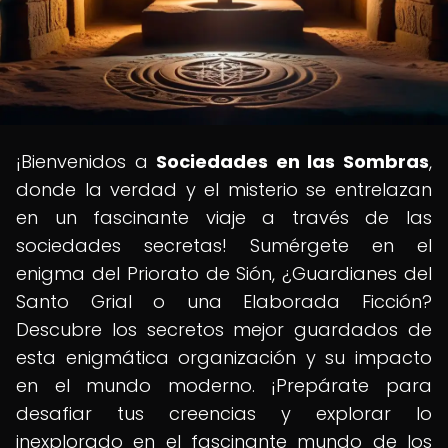
¡Bienvenidos a
Sociedades en las Sombras
,
donde la verdad y el misterio se entrelazan
en un fascinante viaje a través de las
sociedades secretas! Sumérgete en el
enigma del Priorato de Sión, ¿Guardianes del
Santo Grial o una Elaborada Ficción?
Descubre los secretos mejor guardados de
esta enigmática organización y su impacto
en el mundo moderno. ¡Prepárate para
desafiar tus creencias y explorar lo
inexplorado en el fascinante mundo de los