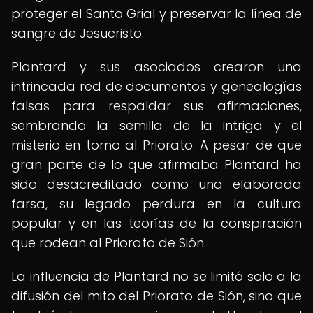
proteger el Santo Grial y preservar la línea de
sangre de Jesucristo.
Plantard y sus asociados crearon una
intrincada red de documentos y genealogías
falsas para respaldar sus afirmaciones,
sembrando la semilla de la intriga y el
misterio en torno al Priorato. A pesar de que
gran parte de lo que afirmaba Plantard ha
sido desacreditado como una elaborada
farsa, su legado perdura en la cultura
popular y en las teorías de la conspiración
que rodean al Priorato de Sión.
La influencia de Plantard no se limitó solo a la
difusión del mito del Priorato de Sión, sino que