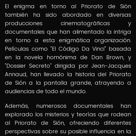
El enigma en torno al Priorato de Sión
también ha sido abordado en diversas
producciones cinematográficas y
documentales que han alimentado la intriga
en torno a esta enigmática organización.
Películas como "El Código Da Vinci" basada
en la novela homónima de Dan Brown, y
"Dossier Secreto" dirigida por Jean-Jacques
Annaud, han llevado la historia del Priorato
de Sión a la pantalla grande, atrayendo a
audiencias de todo el mundo.
Además, numerosos documentales han
explorado los misterios y teorías que rodean
al Priorato de Sión, ofreciendo diferentes
perspectivas sobre su posible influencia en la