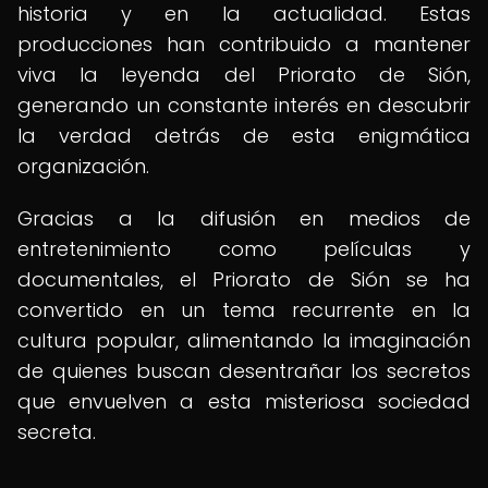
historia y en la actualidad. Estas
producciones han contribuido a mantener
viva la leyenda del Priorato de Sión,
generando un constante interés en descubrir
la verdad detrás de esta enigmática
organización.
Gracias a la difusión en medios de
entretenimiento como películas y
documentales, el Priorato de Sión se ha
convertido en un tema recurrente en la
cultura popular, alimentando la imaginación
de quienes buscan desentrañar los secretos
que envuelven a esta misteriosa sociedad
secreta.