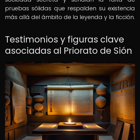
pruebas sólidas que respalden su existencia
más allá del ámbito de la leyenda y la ficción.
Testimonios y figuras clave
asociadas al Priorato de Sión