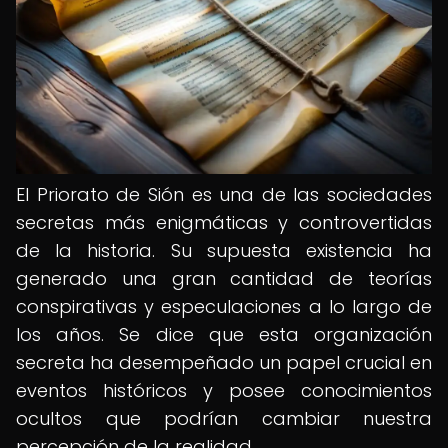
El Priorato de Sión es una de las sociedades
secretas más enigmáticas y controvertidas
de la historia. Su supuesta existencia ha
generado una gran cantidad de teorías
conspirativas y especulaciones a lo largo de
los años. Se dice que esta organización
secreta ha desempeñado un papel crucial en
eventos históricos y posee conocimientos
ocultos que podrían cambiar nuestra
percepción de la realidad.