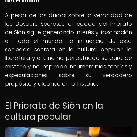
del Priorato.
A pesar de las dudas sobre la veracidad de
los Dossiers Secretos, el legado del Priorato
de Sión sigue generando interés y fascinación
en todo el mundo. La influencia de esta
sociedad secreta en la cultura popular, la
literatura y el cine ha perpetuado su aura de
misterio y ha inspirado innumerables teorías y
especulaciones sobre su verdadero
propósito y alcance en la historia.
El Priorato de Sión en la
cultura popular