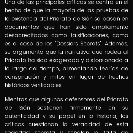
Una de las principales críticas se centra en el
hecho de que la mayoría de las pruebas de
la existencia del Priorato de Sión se basan en
documentos que han sido ampliamente
desacreditados como falsificaciones, como
es el caso de los "Dossiers Secrets". Además,
se argumenta que la narrativa que rodea al
Priorato ha sido exagerada y distorsionada a
lo largo del tiempo, alimentando teorías de
conspiración y mitos en lugar de hechos
históricos verificables.
Mientras que algunos defensores del Priorato
de Sión sostienen firmemente en su
autenticidad y su papel en la historia, los
críticos cuestionan la veracidad de esta
sociedad secreta y señalan la falta de