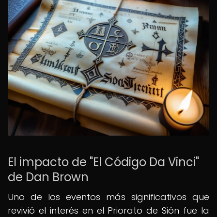
El impacto de "El Código Da Vinci"
de Dan Brown
Uno de los eventos más significativos que
revivió el interés en el Priorato de Sión fue la