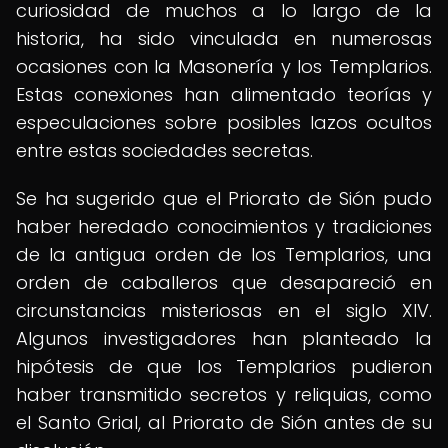
curiosidad de muchos a lo largo de la
historia, ha sido vinculada en numerosas
ocasiones con la Masonería y los Templarios.
Estas conexiones han alimentado teorías y
especulaciones sobre posibles lazos ocultos
entre estas sociedades secretas.
Se ha sugerido que el Priorato de Sión pudo
haber heredado conocimientos y tradiciones
de la antigua orden de los Templarios, una
orden de caballeros que desapareció en
circunstancias misteriosas en el siglo XIV.
Algunos investigadores han planteado la
hipótesis de que los Templarios pudieron
haber transmitido secretos y reliquias, como
el Santo Grial, al Priorato de Sión antes de su