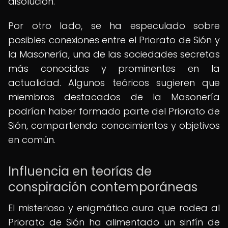
disolución.
Por otro lado, se ha especulado sobre
posibles conexiones entre el Priorato de Sión y
la Masonería, una de las sociedades secretas
más conocidas y prominentes en la
actualidad. Algunos teóricos sugieren que
miembros destacados de la Masonería
podrían haber formado parte del Priorato de
Sión, compartiendo conocimientos y objetivos
en común.
Influencia en teorías de
conspiración contemporáneas
El misterioso y enigmático aura que rodea al
Priorato de Sión ha alimentado un sinfín de