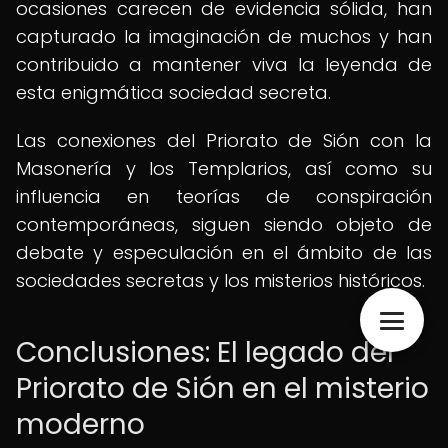
ocasiones carecen de evidencia sólida, han
capturado la imaginación de muchos y han
contribuido a mantener viva la leyenda de
esta enigmática sociedad secreta.
Las conexiones del Priorato de Sión con la
Masonería y los Templarios, así como su
influencia en teorías de conspiración
contemporáneas, siguen siendo objeto de
debate y especulación en el ámbito de las
sociedades secretas y los misterios históricos.
Conclusiones: El legado del
Priorato de Sión en el misterio
moderno