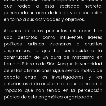
que rodea a esta sociedad secreta,
generando un aura de intriga y especulación
en torno a sus actividades y objetivos.
Algunos de estos presuntos miembros han
sido descritos como influyentes líderes
políticos, artistas visionarios o eruditos
enigmáticos, lo que ha contribuido a la
construcción de un aura de misticismo en
torno al Priorato de Sión. Aunque la veracidad
de estas afirmaciones sigue siendo motivo de
debate entre los investigadores y los
entusiastas de lo oculto, no se puede negar el
impacto que han tenido en la percepción
pública de esta enigmática organización.