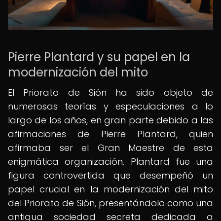
Pierre Plantard y su papel en la
modernización del mito
El Priorato de Sión ha sido objeto de
numerosas teorías y especulaciones a lo
largo de los años, en gran parte debido a las
afirmaciones de Pierre Plantard, quien
afirmaba ser el Gran Maestre de esta
enigmática organización. Plantard fue una
figura controvertida que desempeñó un
papel crucial en la modernización del mito
del Priorato de Sión, presentándolo como una
antigua sociedad secreta dedicada a