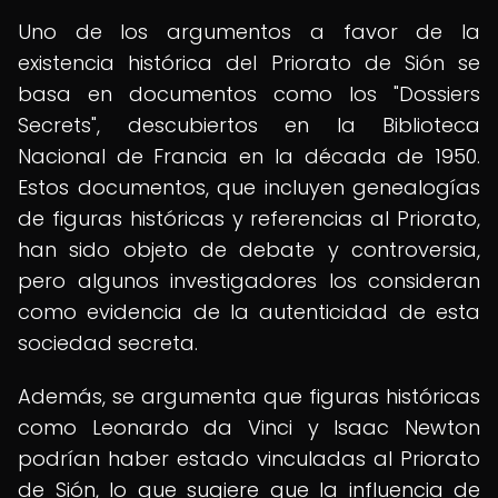
Uno de los argumentos a favor de la
existencia histórica del Priorato de Sión se
basa en documentos como los "Dossiers
Secrets", descubiertos en la Biblioteca
Nacional de Francia en la década de 1950.
Estos documentos, que incluyen genealogías
de figuras históricas y referencias al Priorato,
han sido objeto de debate y controversia,
pero algunos investigadores los consideran
como evidencia de la autenticidad de esta
sociedad secreta.
Además, se argumenta que figuras históricas
como Leonardo da Vinci y Isaac Newton
podrían haber estado vinculadas al Priorato
de Sión, lo que sugiere que la influencia de