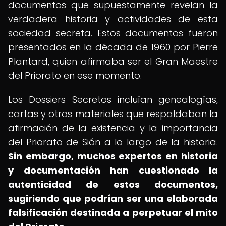
documentos que supuestamente revelan la
verdadera historia y actividades de esta
sociedad secreta. Estos documentos fueron
presentados en la década de 1960 por Pierre
Plantard, quien afirmaba ser el Gran Maestre
del Priorato en ese momento.
Los Dossiers Secretos incluían genealogías,
cartas y otros materiales que respaldaban la
afirmación de la existencia y la importancia
del Priorato de Sión a lo largo de la historia.
Sin embargo, muchos expertos en historia
y documentación han cuestionado la
autenticidad de estos documentos,
sugiriendo que podrían ser una elaborada
falsificación destinada a perpetuar el mito