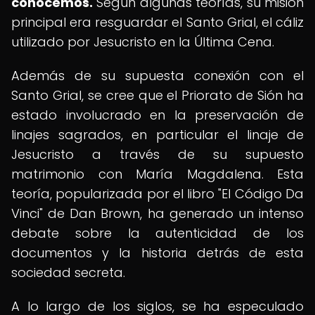
conocemos.
Según algunas teorías, su misión
principal era resguardar el Santo Grial, el cáliz
utilizado por Jesucristo en la Última Cena.
Además de su supuesta conexión con el
Santo Grial, se cree que el Priorato de Sión ha
estado involucrado en la preservación de
linajes sagrados, en particular el linaje de
Jesucristo a través de su supuesto
matrimonio con María Magdalena. Esta
teoría, popularizada por el libro "El Código Da
Vinci" de Dan Brown, ha generado un intenso
debate sobre la autenticidad de los
documentos y la historia detrás de esta
sociedad secreta.
A lo largo de los siglos, se ha especulado