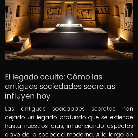
El legado oculto: Cómo las
antiguas sociedades secretas
influyen hoy
Las antiguas sociedades secretas han
dejado un legado profundo que se extiende
hasta nuestros días, influenciando aspectos
clave de la sociedad moderna. A lo largo de