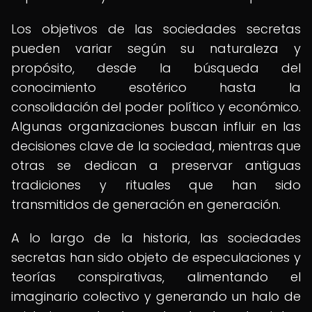
Los objetivos de las sociedades secretas
pueden variar según su naturaleza y
propósito, desde la búsqueda del
conocimiento esotérico hasta la
consolidación del poder político y económico.
Algunas organizaciones buscan influir en las
decisiones clave de la sociedad, mientras que
otras se dedican a preservar antiguas
tradiciones y rituales que han sido
transmitidos de generación en generación.
A lo largo de la historia, las sociedades
secretas han sido objeto de especulaciones y
teorías conspirativas, alimentando el
imaginario colectivo y generando un halo de