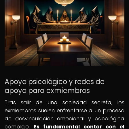
Apoyo psicológico y redes de
apoyo para exmiembros
Tras salir de una sociedad secreta, los
exmiembros suelen enfrentarse a un proceso
de desvinculación emocional y psicológica
complejo.
Es fundamental contar con el