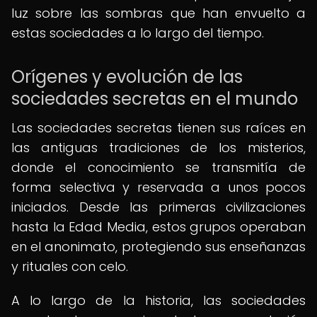
luz sobre las sombras que han envuelto a
estas sociedades a lo largo del tiempo.
Orígenes y evolución de las
sociedades secretas en el mundo
Las sociedades secretas tienen sus raíces en
las antiguas tradiciones de los misterios,
donde el conocimiento se transmitía de
forma selectiva y reservada a unos pocos
iniciados. Desde las primeras civilizaciones
hasta la Edad Media, estos grupos operaban
en el anonimato, protegiendo sus enseñanzas
y rituales con celo.
A lo largo de la historia, las sociedades