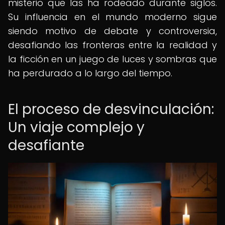
misterio que las ha rodeado durante siglos.
Su influencia en el mundo moderno sigue
siendo motivo de debate y controversia,
desafiando las fronteras entre la realidad y
la ficción en un juego de luces y sombras que
ha perdurado a lo largo del tiempo.
El proceso de desvinculación:
Un viaje complejo y
desafiante