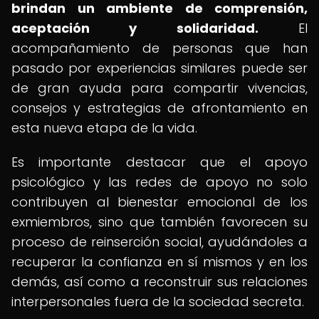
brindan un ambiente de comprensión,
aceptación y solidaridad.
El
acompañamiento de personas que han
pasado por experiencias similares puede ser
de gran ayuda para compartir vivencias,
consejos y estrategias de afrontamiento en
esta nueva etapa de la vida.
Es importante destacar que el apoyo
psicológico y las redes de apoyo no solo
contribuyen al bienestar emocional de los
exmiembros, sino que también favorecen su
proceso de reinserción social, ayudándoles a
recuperar la confianza en sí mismos y en los
demás, así como a reconstruir sus relaciones
interpersonales fuera de la sociedad secreta.