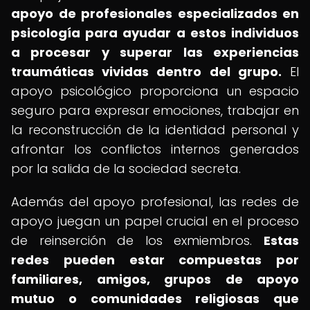
apoyo de profesionales especializados en
psicología para ayudar a estos individuos
a procesar y superar las experiencias
traumáticas vividas dentro del grupo.
El
apoyo psicológico proporciona un espacio
seguro para expresar emociones, trabajar en
la reconstrucción de la identidad personal y
afrontar los conflictos internos generados
por la salida de la sociedad secreta.
Además del apoyo profesional, las redes de
apoyo juegan un papel crucial en el proceso
de reinserción de los exmiembros.
Estas
redes pueden estar compuestas por
familiares, amigos, grupos de apoyo
mutuo o comunidades religiosas que