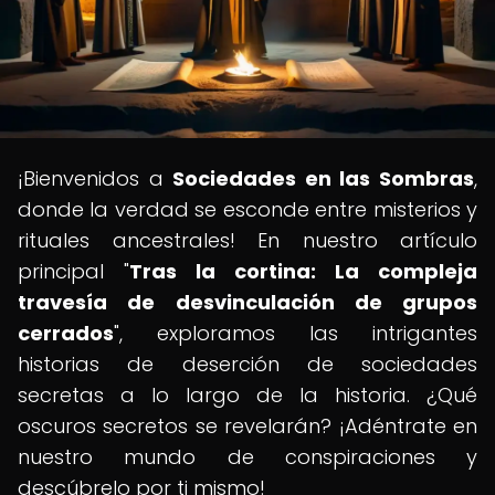
¡Bienvenidos a
Sociedades en las Sombras
,
donde la verdad se esconde entre misterios y
rituales ancestrales! En nuestro artículo
principal "
Tras la cortina: La compleja
travesía de desvinculación de grupos
cerrados
", exploramos las intrigantes
historias de deserción de sociedades
secretas a lo largo de la historia. ¿Qué
oscuros secretos se revelarán? ¡Adéntrate en
nuestro mundo de conspiraciones y
descúbrelo por ti mismo!