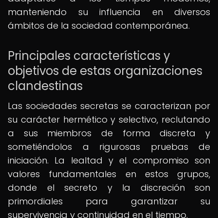
manteniendo su influencia en diversos
ámbitos de la sociedad contemporánea.
Principales características y
objetivos de estas organizaciones
clandestinas
Las sociedades secretas se caracterizan por
su carácter hermético y selectivo, reclutando
a sus miembros de forma discreta y
sometiéndolos a rigurosas pruebas de
iniciación. La lealtad y el compromiso son
valores fundamentales en estos grupos,
donde el secreto y la discreción son
primordiales para garantizar su
supervivencia y continuidad en el tiempo.