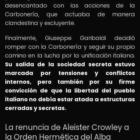
desencantado con las acciones de la
Carbonería, que actuaba de manera
clandestina y excluyente.
Finalmente, Giuseppe Garibaldi decidió
romper con la Carbonería y seguir su propio
camino en la lucha por la unificación italiana.
Su salida de la sociedad secreta estuvo
marcada por tensiones y conflictos
internos, pero también por su firme
convicción de que la libertad del pueblo
italiano no debía estar atada a estructuras
cerradas y secretas.
La renuncia de Aleister Crowley a
la Orden Hermética del Alba