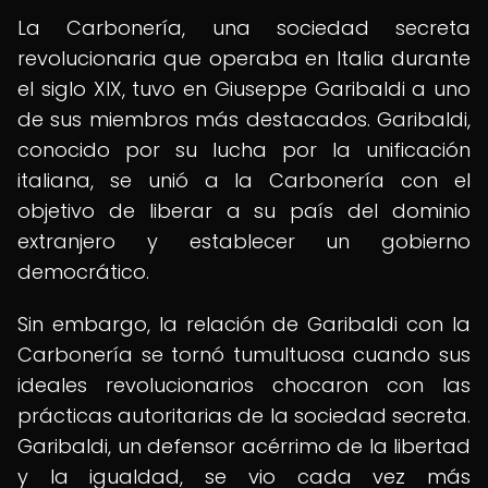
La Carbonería, una sociedad secreta
revolucionaria que operaba en Italia durante
el siglo XIX, tuvo en Giuseppe Garibaldi a uno
de sus miembros más destacados. Garibaldi,
conocido por su lucha por la unificación
italiana, se unió a la Carbonería con el
objetivo de liberar a su país del dominio
extranjero y establecer un gobierno
democrático.
Sin embargo, la relación de Garibaldi con la
Carbonería se tornó tumultuosa cuando sus
ideales revolucionarios chocaron con las
prácticas autoritarias de la sociedad secreta.
Garibaldi, un defensor acérrimo de la libertad
y la igualdad, se vio cada vez más