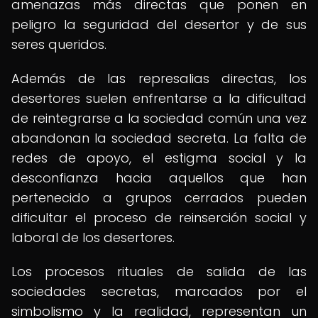
amenazas más directas que ponen en
peligro la seguridad del desertor y de sus
seres queridos.
Además de las represalias directas, los
desertores suelen enfrentarse a la dificultad
de reintegrarse a la sociedad común una vez
abandonan la sociedad secreta. La falta de
redes de apoyo, el estigma social y la
desconfianza hacia aquellos que han
pertenecido a grupos cerrados pueden
dificultar el proceso de reinserción social y
laboral de los desertores.
Los procesos rituales de salida de las
sociedades secretas, marcados por el
simbolismo y la realidad, representan un