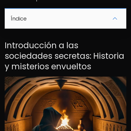
Índice
Introducción a las
sociedades secretas: Historia
y misterios envueltos