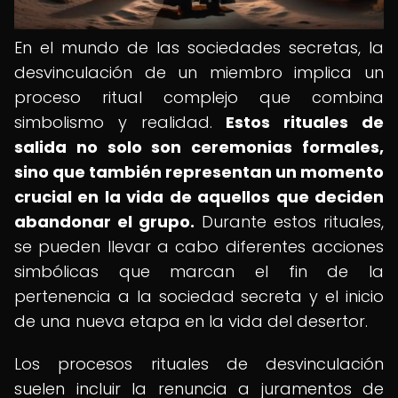
En el mundo de las sociedades secretas, la
desvinculación de un miembro implica un
proceso ritual complejo que combina
simbolismo y realidad.
Estos rituales de
salida no solo son ceremonias formales,
sino que también representan un momento
crucial en la vida de aquellos que deciden
abandonar el grupo.
Durante estos rituales,
se pueden llevar a cabo diferentes acciones
simbólicas que marcan el fin de la
pertenencia a la sociedad secreta y el inicio
de una nueva etapa en la vida del desertor.
Los procesos rituales de desvinculación
suelen incluir la renuncia a juramentos de