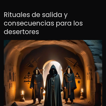
Rituales de salida y
consecuencias para los
desertores