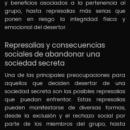
y beneficios asociados a la pertenencia al
grupo, hasta represalias más serias que
ponen en riesgo la integridad física y
emocional del desertor.
Represalias y consecuencias
sociales de abandonar una
sociedad secreta
Una de las principales preocupaciones para
aquellos que deciden desertar de una
sociedad secreta son las posibles represalias
que puedan enfrentar. Estas represalias
pueden manifestarse de diversas formas,
desde la exclusión y el rechazo social por
parte de los miembros del grupo, hasta