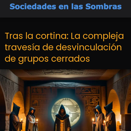
Tras la cortina: La compleja
travesía de desvinculación
de grupos cerrados