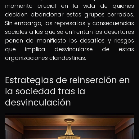
momento crucial en la vida de quienes
deciden abandonar estos grupos cerrados.
Sin embargo, las represalias y consecuencias
sociales a las que se enfrentan los desertores
ponen de manifiesto los desafíos y riesgos
que implica desvincularse de estas
organizaciones clandestinas.
Estrategias de reinserción en
la sociedad tras la
desvinculación