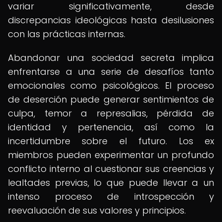
variar significativamente, desde
discrepancias ideológicas hasta desilusiones
con las prácticas internas.
Abandonar una sociedad secreta implica
enfrentarse a una serie de desafíos tanto
emocionales como psicológicos. El proceso
de deserción puede generar sentimientos de
culpa, temor a represalias, pérdida de
identidad y pertenencia, así como la
incertidumbre sobre el futuro. Los ex
miembros pueden experimentar un profundo
conflicto interno al cuestionar sus creencias y
lealtades previas, lo que puede llevar a un
intenso proceso de introspección y
reevaluación de sus valores y principios.