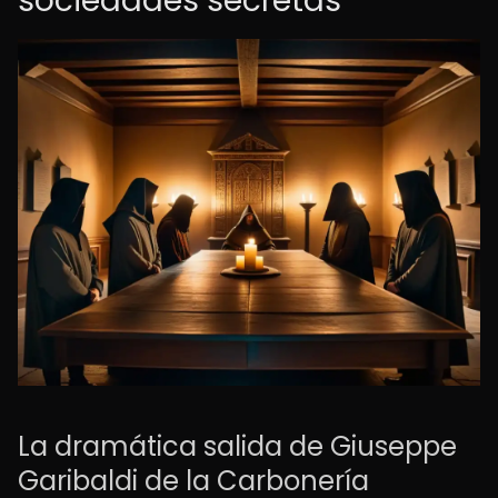
sociedades secretas
La dramática salida de Giuseppe
Garibaldi de la Carbonería