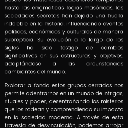
hasta las enigmáticas logias masónicas, las
sociedades secretas han dejado una huella
indeleble en la historia, influenciando eventos
políticos, económicos y culturales de manera
subrepticia. Su evolución a lo largo de los
siglos ha sido testigo de cambios
significativos en sus estructuras y objetivos,
adaptándose a las circunstancias
cambiantes del mundo.
Explorar a fondo estos grupos cerrados nos
permite adentrarnos en un mundo de intrigas,
rituales y poder, desentrañando los misterios
que los rodean y comprendiendo su impacto
en la sociedad moderna. A través de esta
travesía de desvinculación, podemos arrojar