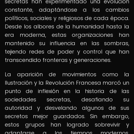
secretas han experimentado una evolución
constante, adaptándose a los cambios
políticos, sociales y religiosos de cada época.
Desde los albores de la humanidad hasta la
era moderna, estas organizaciones han
mantenido su influencia en las sombras,
tejiendo redes de poder y control que han
transcendido fronteras y generaciones.
La aparición de movimientos como la
Ilustración y la Revolución Francesa marcó un
punto de inflexión en la historia de las
sociedades secretas, desafiando su
autoridad y desvelando algunos de sus
secretos mejor guardados. Sin embargo,
estos grupos han logrado sobrevivir y
adaptarse a los tiempos modernos,