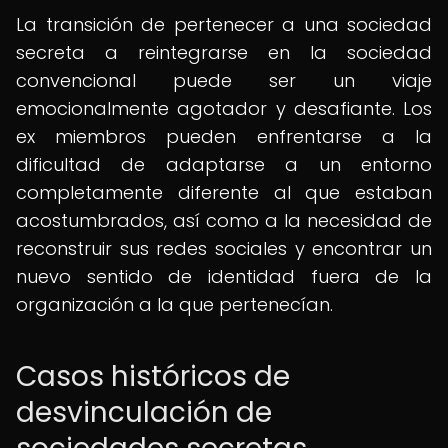
La transición de pertenecer a una sociedad
secreta a reintegrarse en la sociedad
convencional puede ser un viaje
emocionalmente agotador y desafiante. Los
ex miembros pueden enfrentarse a la
dificultad de adaptarse a un entorno
completamente diferente al que estaban
acostumbrados, así como a la necesidad de
reconstruir sus redes sociales y encontrar un
nuevo sentido de identidad fuera de la
organización a la que pertenecían.
Casos históricos de
desvinculación de