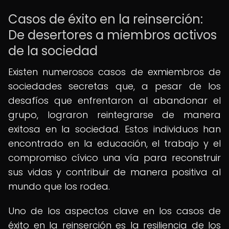
Casos de éxito en la reinserción:
De desertores a miembros activos
de la sociedad
Existen numerosos casos de exmiembros de
sociedades secretas que, a pesar de los
desafíos que enfrentaron al abandonar el
grupo, lograron reintegrarse de manera
exitosa en la sociedad. Estos individuos han
encontrado en la educación, el trabajo y el
compromiso cívico una vía para reconstruir
sus vidas y contribuir de manera positiva al
mundo que los rodea.
Uno de los aspectos clave en los casos de
éxito en la reinserción es la resiliencia de los