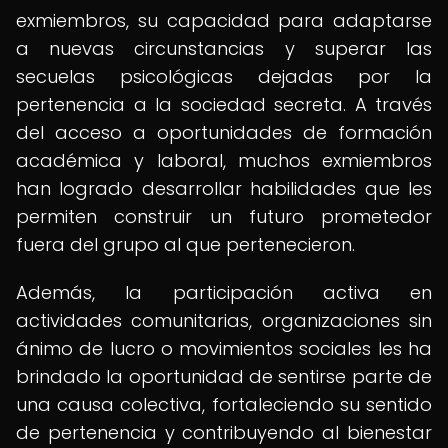
exmiembros, su capacidad para adaptarse
a nuevas circunstancias y superar las
secuelas psicológicas dejadas por la
pertenencia a la sociedad secreta. A través
del acceso a oportunidades de formación
académica y laboral, muchos exmiembros
han logrado desarrollar habilidades que les
permiten construir un futuro prometedor
fuera del grupo al que pertenecieron.
Además, la participación activa en
actividades comunitarias, organizaciones sin
ánimo de lucro o movimientos sociales les ha
brindado la oportunidad de sentirse parte de
una causa colectiva, fortaleciendo su sentido
de pertenencia y contribuyendo al bienestar