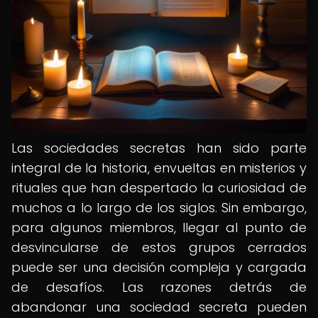
Las sociedades secretas han sido parte
integral de la historia, envueltas en misterios y
rituales que han despertado la curiosidad de
muchos a lo largo de los siglos. Sin embargo,
para algunos miembros, llegar al punto de
desvincularse de estos grupos cerrados
puede ser una decisión compleja y cargada
de desafíos. Las razones detrás de
abandonar una sociedad secreta pueden