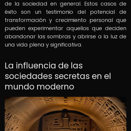
de la sociedad en general. Estos casos de
éxito son un testimonio del potencial de
transformación y crecimiento personal que
pueden experimentar aquellos que deciden
abandonar las sombras y abrirse a la luz de
una vida plena y significativa.
La influencia de las
sociedades secretas en el
mundo moderno