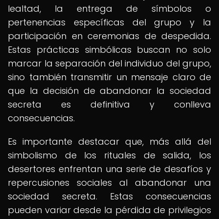
lealtad, la entrega de símbolos o
pertenencias específicas del grupo y la
participación en ceremonias de despedida.
Estas prácticas simbólicas buscan no solo
marcar la separación del individuo del grupo,
sino también transmitir un mensaje claro de
que la decisión de abandonar la sociedad
secreta es definitiva y conlleva
consecuencias.
Es importante destacar que, más allá del
simbolismo de los rituales de salida, los
desertores enfrentan una serie de desafíos y
repercusiones sociales al abandonar una
sociedad secreta. Estas consecuencias
pueden variar desde la pérdida de privilegios