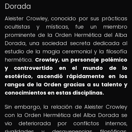
Dorada
Aleister Crowley, conocido por sus prácticas
ocultistas y místicas, fue un miembro
prominente de la Orden Hermética del Alba
Dorada, una sociedad secreta dedicada al
estudio de la magia ceremonial y la filosofía
hermética.
Crowley, un personaje polémico
y controvertido en el mundo de lo
esotérico, ascendió rápidamente en los
rangos de la Orden gracias a su talento y
conocimientos en estas disciplinas.
Sin embargo, la relación de Aleister Crowley
con la Orden Hermética del Alba Dorada se
vio deteriorada por conflictos internos,
rivalidades y desavenencias filosóficas.