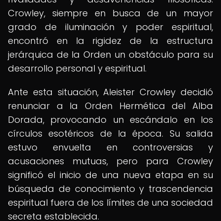
Crowley, siempre en busca de un mayor
grado de iluminación y poder espiritual,
encontró en la rigidez de la estructura
jerárquica de la Orden un obstáculo para su
desarrollo personal y espiritual.
Ante esta situación, Aleister Crowley decidió
renunciar a la Orden Hermética del Alba
Dorada, provocando un escándalo en los
círculos esotéricos de la época. Su salida
estuvo envuelta en controversias y
acusaciones mutuas, pero para Crowley
significó el inicio de una nueva etapa en su
búsqueda de conocimiento y trascendencia
espiritual fuera de los límites de una sociedad
secreta establecida.