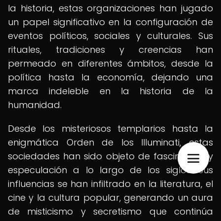
la historia, estas organizaciones han jugado
un papel significativo en la configuración de
eventos políticos, sociales y culturales. Sus
rituales, tradiciones y creencias han
permeado en diferentes ámbitos, desde la
política hasta la economía, dejando una
marca indeleble en la historia de la
humanidad.
Desde los misteriosos templarios hasta la
enigmática Orden de los Illuminati, estas
sociedades han sido objeto de fascinación y
especulación a lo largo de los siglos. Sus
influencias se han infiltrado en la literatura, el
cine y la cultura popular, generando un aura
de misticismo y secretismo que continúa