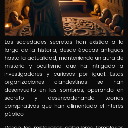
Las sociedades secretas han existido a lo
largo de la historia, desde épocas antiguas
hasta la actualidad, manteniendo un aura de
misterio y ocultismo que ha intrigado a
investigadores y curiosos por igual. Estas
organizaciones clandestinas se han
desenvuelto en las sombras, operando en
secreto y desencadenando teorías
conspirativas que han alimentado el interés
público.
Desde los misteriosos caballeros templarios