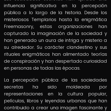
influencia significativa en la percepción
pública a lo largo de la historia. Desde los
misteriosos Templarios hasta la enigmática
Freemasonry, estas organizaciones han
capturado la imaginación de la sociedad y
han generado un aura de intriga y misterio a
su alrededor. Su carácter clandestino y sus
rituales enigmáticos han alimentado teorías
de conspiración y han despertado curiosidad
en personas de todas las épocas.
La percepción pública de las sociedades
secretas ha sido moldeada por
representaciones en la cultura popular,
películas, libros y leyendas urbanas que han
contribuido a crear una imagen fascinante y