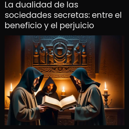
La dualidad de las
sociedades secretas: entre el
beneficio y el perjuicio