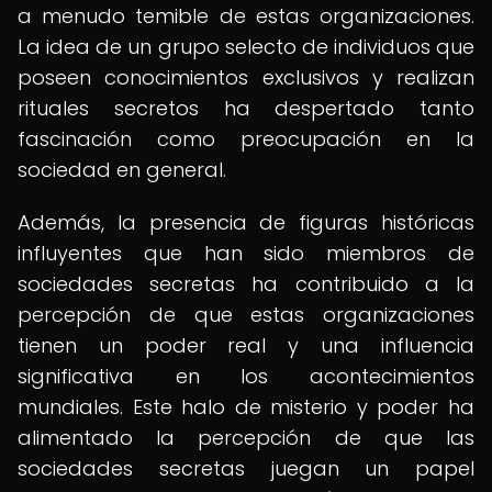
a menudo temible de estas organizaciones.
La idea de un grupo selecto de individuos que
poseen conocimientos exclusivos y realizan
rituales secretos ha despertado tanto
fascinación como preocupación en la
sociedad en general.
Además, la presencia de figuras históricas
influyentes que han sido miembros de
sociedades secretas ha contribuido a la
percepción de que estas organizaciones
tienen un poder real y una influencia
significativa en los acontecimientos
mundiales. Este halo de misterio y poder ha
alimentado la percepción de que las
sociedades secretas juegan un papel