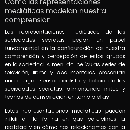
Cómo las representaciones
mediáticas modelan nuestra
comprensión
Las representaciones mediáticas de las
sociedades secretas juegan un papel
fundamental en la configuración de nuestra
comprensión y percepción de estos grupos
en la sociedad. A menudo, películas, series de
televisión, libros y documentales presentan
una imagen sensacionalista y ficticia de las
sociedades secretas, alimentando mitos y
teorías de conspiración en torno a ellas.
Estas representaciones mediáticas pueden
influir en la forma en que percibimos la
realidad y en cómo nos relacionamos con la