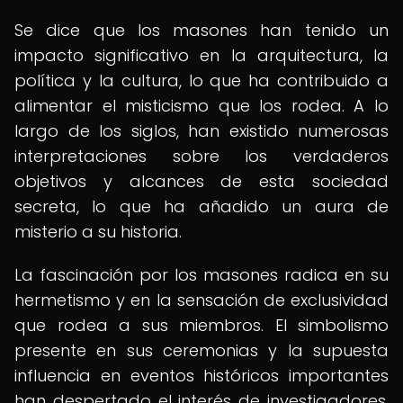
Se dice que los masones han tenido un
impacto significativo en la arquitectura, la
política y la cultura, lo que ha contribuido a
alimentar el misticismo que los rodea. A lo
largo de los siglos, han existido numerosas
interpretaciones sobre los verdaderos
objetivos y alcances de esta sociedad
secreta, lo que ha añadido un aura de
misterio a su historia.
La fascinación por los masones radica en su
hermetismo y en la sensación de exclusividad
que rodea a sus miembros. El simbolismo
presente en sus ceremonias y la supuesta
influencia en eventos históricos importantes
han despertado el interés de investigadores,