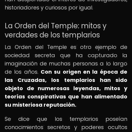
historiadores y curiosos por igual.
La Orden del Temple: mitos y
verdades de los templarios
La Orden del Temple es otro ejemplo de
sociedad secreta que ha capturado la
imaginación de muchas personas a lo largo
de los años.
Con su origen en la época de
las Cruzadas, los templarios han sido
objeto de numerosas leyendas, mitos y
teorías conspirativas que han alimentado
su misteriosa reputación.
Se dice que los templarios poseían
conocimientos secretos y poderes ocultos