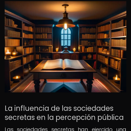
La influencia de las sociedades
secretas en la percepción pública
Las sociedades secretas han ejercido una