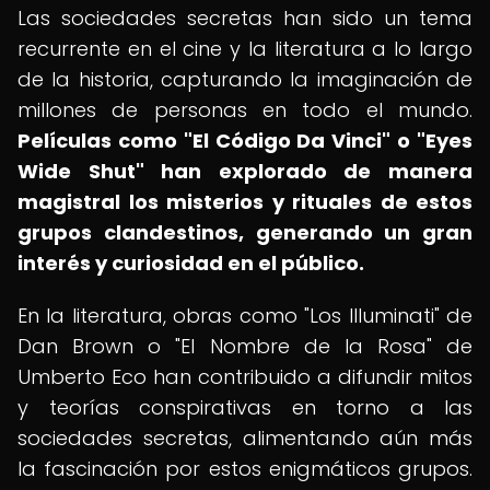
Las sociedades secretas han sido un tema
recurrente en el cine y la literatura a lo largo
de la historia, capturando la imaginación de
millones de personas en todo el mundo.
Películas como "El Código Da Vinci" o "Eyes
Wide Shut" han explorado de manera
magistral los misterios y rituales de estos
grupos clandestinos, generando un gran
interés y curiosidad en el público.
En la literatura, obras como "Los Illuminati" de
Dan Brown o "El Nombre de la Rosa" de
Umberto Eco han contribuido a difundir mitos
y teorías conspirativas en torno a las
sociedades secretas, alimentando aún más
la fascinación por estos enigmáticos grupos.