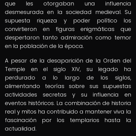
que les otorgaban una influencia
desmesurada en la sociedad medieval. Su
supuesta riqueza y poder político los
convirtieron en figuras enigmáticas que
despertaron tanto admiración como temor
en la población de la época.
A pesar de la desaparición de la Orden del
Temple en el siglo XIV, su legado ha
perdurado a lo largo de los siglos,
alimentando teorías sobre sus supuestas
actividades secretas y su influencia en
eventos históricos. La combinación de historia
real y mitos ha contribuido a mantener viva la
fascinación por los templarios hasta la
actualidad.