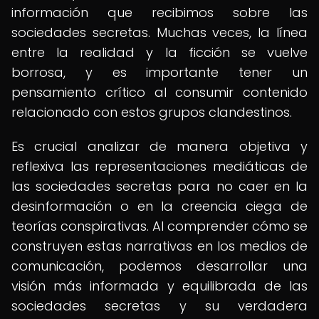
información que recibimos sobre las
sociedades secretas. Muchas veces, la línea
entre la realidad y la ficción se vuelve
borrosa, y es importante tener un
pensamiento crítico al consumir contenido
relacionado con estos grupos clandestinos.
Es crucial analizar de manera objetiva y
reflexiva las representaciones mediáticas de
las sociedades secretas para no caer en la
desinformación o en la creencia ciega de
teorías conspirativas. Al comprender cómo se
construyen estas narrativas en los medios de
comunicación, podemos desarrollar una
visión más informada y equilibrada de las
sociedades secretas y su verdadera