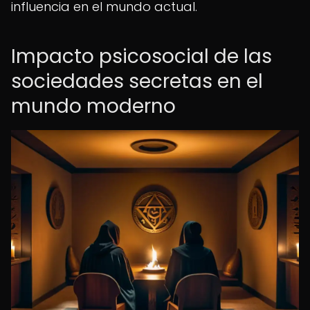
influencia en el mundo actual.
Impacto psicosocial de las
sociedades secretas en el
mundo moderno