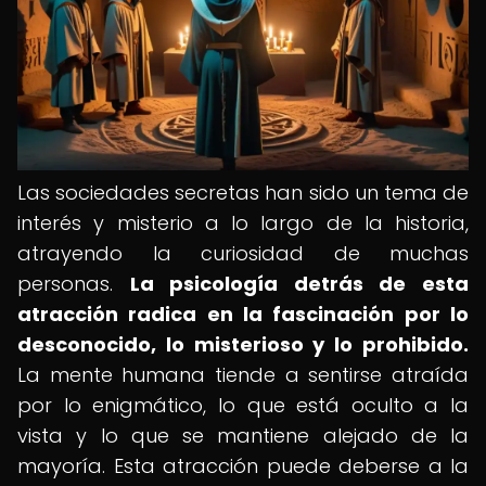
Las sociedades secretas han sido un tema de
interés y misterio a lo largo de la historia,
atrayendo la curiosidad de muchas
personas.
La psicología detrás de esta
atracción radica en la fascinación por lo
desconocido, lo misterioso y lo prohibido.
La mente humana tiende a sentirse atraída
por lo enigmático, lo que está oculto a la
vista y lo que se mantiene alejado de la
mayoría. Esta atracción puede deberse a la