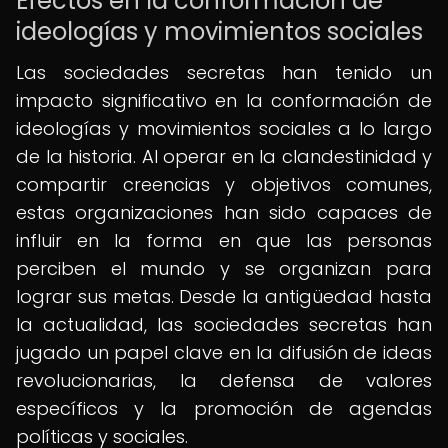
Efectos en la conformación de
ideologías y movimientos sociales
Las sociedades secretas han tenido un
impacto significativo en la conformación de
ideologías y movimientos sociales a lo largo
de la historia. Al operar en la clandestinidad y
compartir creencias y objetivos comunes,
estas organizaciones han sido capaces de
influir en la forma en que las personas
perciben el mundo y se organizan para
lograr sus metas. Desde la antigüedad hasta
la actualidad, las sociedades secretas han
jugado un papel clave en la difusión de ideas
revolucionarias, la defensa de valores
específicos y la promoción de agendas
políticas y sociales.