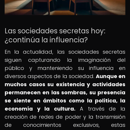
Las sociedades secretas hoy:
¿continúa la influencia?
En la actualidad, las sociedades secretas
siguen capturando la imaginación del
público y manteniendo su influencia en
diversos aspectos de la sociedad.
Aunque en
muchos casos su existencia y actividades
permanecen en las sombras, su presencia
se siente en ámbitos como la política, la
economía y la cultura.
A través de la
creación de redes de poder y la transmisión
de conocimientos exclusivos, estas