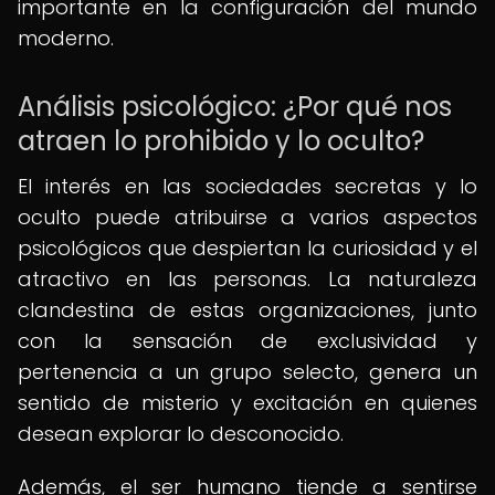
importante en la configuración del mundo
moderno.
Análisis psicológico: ¿Por qué nos
atraen lo prohibido y lo oculto?
El interés en las sociedades secretas y lo
oculto puede atribuirse a varios aspectos
psicológicos que despiertan la curiosidad y el
atractivo en las personas. La naturaleza
clandestina de estas organizaciones, junto
con la sensación de exclusividad y
pertenencia a un grupo selecto, genera un
sentido de misterio y excitación en quienes
desean explorar lo desconocido.
Además, el ser humano tiende a sentirse