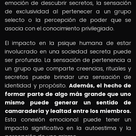
emoción de descubrir secretos, la sensación
de exclusividad al pertenecer a un grupo
selecto o la percepción de poder que se
asocia con el conocimiento privilegiado.
El impacto en la psique humana de estar
involucrado en una sociedad secreta puede
ser profundo. La sensación de pertenencia a
un grupo que comparte creencias, rituales y
secretos puede brindar una sensación de
identidad y propósito.
Además, el hecho de
formar parte de algo más grande que uno
mismo puede generar un sentido de
camaradería y lealtad entre los miembros.
Esta conexión emocional puede tener un
impacto significativo en la autoestima y la