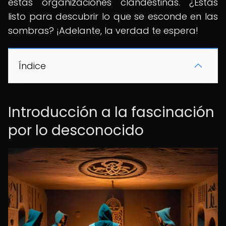
estas organizaciones clandestinas. ¿Estás
listo para descubrir lo que se esconde en las
sombras? ¡Adelante, la verdad te espera!
Índice
Introducción a la fascinación
por lo desconocido