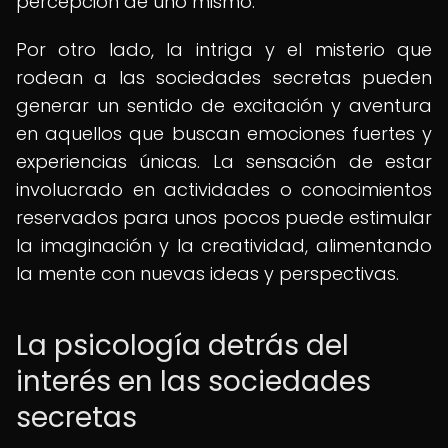
percepción de uno mismo.
Por otro lado, la intriga y el misterio que
rodean a las sociedades secretas pueden
generar un sentido de excitación y aventura
en aquellos que buscan emociones fuertes y
experiencias únicas. La sensación de estar
involucrado en actividades o conocimientos
reservados para unos pocos puede estimular
la imaginación y la creatividad, alimentando
la mente con nuevas ideas y perspectivas.
La psicología detrás del
interés en las sociedades
secretas