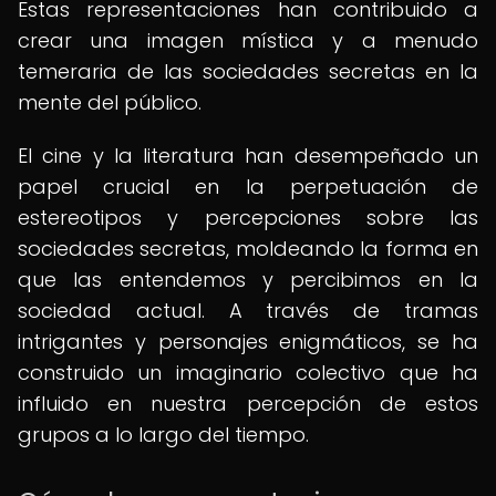
Estas representaciones han contribuido a
crear una imagen mística y a menudo
temeraria de las sociedades secretas en la
mente del público.
El cine y la literatura han desempeñado un
papel crucial en la perpetuación de
estereotipos y percepciones sobre las
sociedades secretas, moldeando la forma en
que las entendemos y percibimos en la
sociedad actual. A través de tramas
intrigantes y personajes enigmáticos, se ha
construido un imaginario colectivo que ha
influido en nuestra percepción de estos
grupos a lo largo del tiempo.