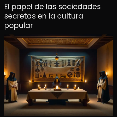
El papel de las sociedades
secretas en la cultura
popular