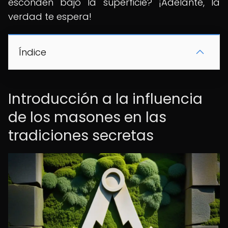
esconden bajo la superficie? ¡Adelante, la
verdad te espera!
Índice
Introducción a la influencia
de los masones en las
tradiciones secretas