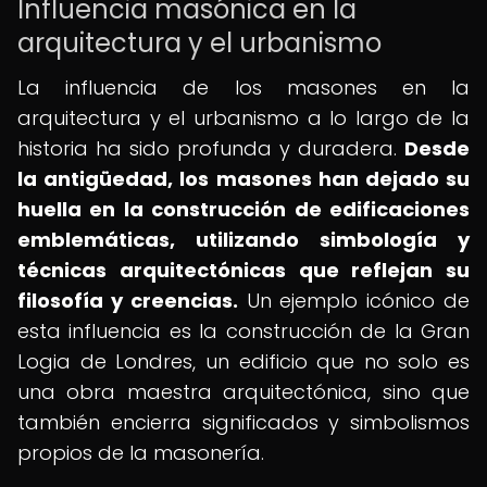
Influencia masónica en la
arquitectura y el urbanismo
La influencia de los masones en la
arquitectura y el urbanismo a lo largo de la
historia ha sido profunda y duradera.
Desde
la antigüedad, los masones han dejado su
huella en la construcción de edificaciones
emblemáticas, utilizando simbología y
técnicas arquitectónicas que reflejan su
filosofía y creencias.
Un ejemplo icónico de
esta influencia es la construcción de la Gran
Logia de Londres, un edificio que no solo es
una obra maestra arquitectónica, sino que
también encierra significados y simbolismos
propios de la masonería.