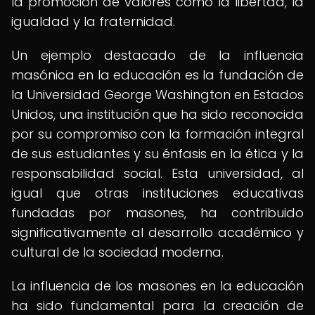
la promoción de valores como la libertad, la
igualdad y la fraternidad.
Un ejemplo destacado de la influencia
masónica en la educación es la fundación de
la Universidad George Washington en Estados
Unidos, una institución que ha sido reconocida
por su compromiso con la formación integral
de sus estudiantes y su énfasis en la ética y la
responsabilidad social. Esta universidad, al
igual que otras instituciones educativas
fundadas por masones, ha contribuido
significativamente al desarrollo académico y
cultural de la sociedad moderna.
La influencia de los masones en la educación
ha sido fundamental para la creación de