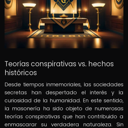
Teorías conspirativas vs. hechos
históricos
Desde tiempos inmemoriales, las sociedades
secretas han despertado el interés y la
curiosidad de la humanidad. En este sentido,
la masonería ha sido objeto de numerosas
teorías conspirativas que han contribuido a
enmascarar su verdadera naturaleza. Sin