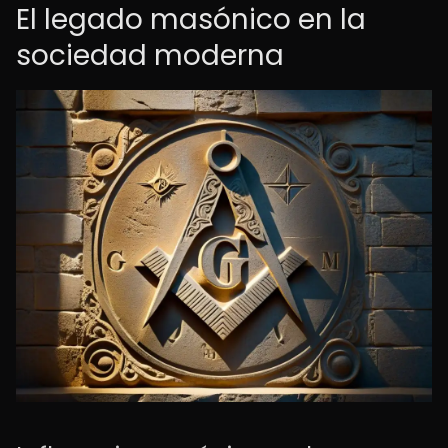
El legado masónico en la
sociedad moderna