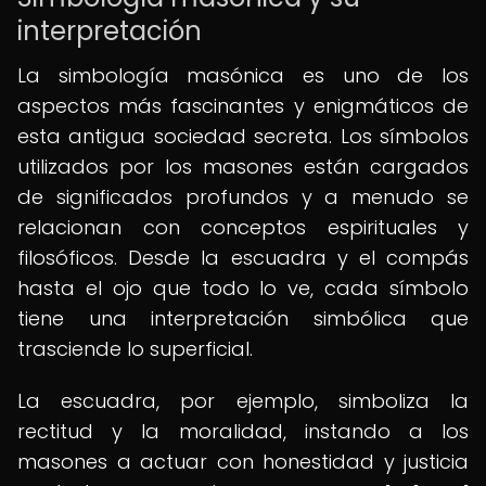
interpretación
La simbología masónica es uno de los
aspectos más fascinantes y enigmáticos de
esta antigua sociedad secreta. Los símbolos
utilizados por los masones están cargados
de significados profundos y a menudo se
relacionan con conceptos espirituales y
filosóficos. Desde la escuadra y el compás
hasta el ojo que todo lo ve, cada símbolo
tiene una interpretación simbólica que
trasciende lo superficial.
La escuadra, por ejemplo, simboliza la
rectitud y la moralidad, instando a los
masones a actuar con honestidad y justicia