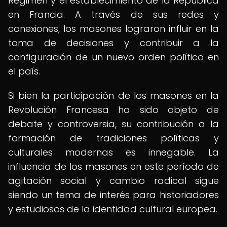
Régimen y el establecimiento de la República
en Francia. A través de sus redes y
conexiones, los masones lograron influir en la
toma de decisiones y contribuir a la
configuración de un nuevo orden político en
el país.
Si bien la participación de los masones en la
Revolución Francesa ha sido objeto de
debate y controversia, su contribución a la
formación de tradiciones políticas y
culturales modernas es innegable. La
influencia de los masones en este período de
agitación social y cambio radical sigue
siendo un tema de interés para historiadores
y estudiosos de la identidad cultural europea.