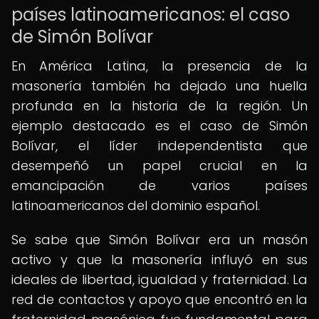
países latinoamericanos: el caso
de Simón Bolívar
En América Latina, la presencia de la
masonería también ha dejado una huella
profunda en la historia de la región. Un
ejemplo destacado es el caso de Simón
Bolívar, el líder independentista que
desempeñó un papel crucial en la
emancipación de varios países
latinoamericanos del dominio español.
Se sabe que Simón Bolívar era un masón
activo y que la masonería influyó en sus
ideales de libertad, igualdad y fraternidad. La
red de contactos y apoyo que encontró en la