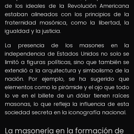
de los ideales de la Revolución Americana
estaban alineados con los principios de la
fraternidad masónica, como la libertad, la
igualdad y la justicia.
La presencia de los masones en la
independencia de Estados Unidos no solo se
limitó a figuras políticas, sino que también se
extendió a la arquitectura y simbolismo de la
nación. Por ejemplo, se ha sugerido que
elementos como la pirámide y el ojo que todo
lo ve en el billete de un dólar tienen raíces
masonas, lo que refleja la influencia de esta
sociedad secreta en la iconografía nacional.
La masonería en la formación de