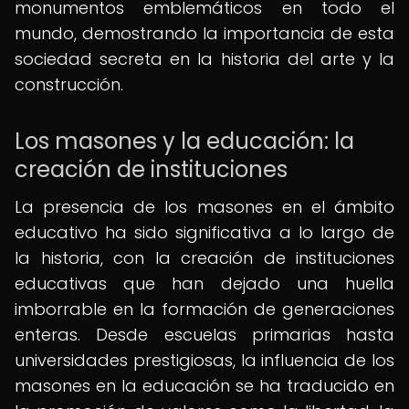
monumentos emblemáticos en todo el
mundo, demostrando la importancia de esta
sociedad secreta en la historia del arte y la
construcción.
Los masones y la educación: la
creación de instituciones
La presencia de los masones en el ámbito
educativo ha sido significativa a lo largo de
la historia, con la creación de instituciones
educativas que han dejado una huella
imborrable en la formación de generaciones
enteras. Desde escuelas primarias hasta
universidades prestigiosas, la influencia de los
masones en la educación se ha traducido en