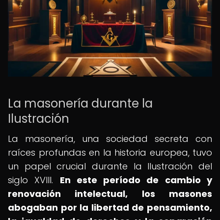
La masonería durante la
Ilustración
La masonería, una sociedad secreta con
raíces profundas en la historia europea, tuvo
un papel crucial durante la Ilustración del
siglo XVIII.
En este período de cambio y
renovación intelectual, los masones
abogaban por la libertad de pensamiento,