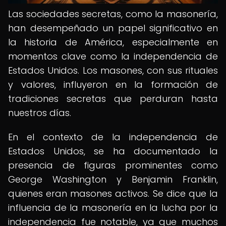
Las sociedades secretas, como la masonería,
han desempeñado un papel significativo en
la historia de América, especialmente en
momentos clave como la independencia de
Estados Unidos. Los masones, con sus rituales
y valores, influyeron en la formación de
tradiciones secretas que perduran hasta
nuestros días.
En el contexto de la independencia de
Estados Unidos, se ha documentado la
presencia de figuras prominentes como
George Washington y Benjamin Franklin,
quienes eran masones activos. Se dice que la
influencia de la masonería en la lucha por la
independencia fue notable, ya que muchos