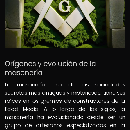
Orígenes y evolución de la
masonería
La masonería, una de las sociedades
secretas más antiguas y misteriosas, tiene sus
raíces en los gremios de constructores de la
Edad Media. A lo largo de los siglos, la
masonería ha evolucionado desde ser un
grupo de artesanos especializados en la