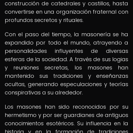
construcción de catedrales y castillos, hasta
convertirse en una organización fraternal con
profundos secretos y rituales.
Con el paso del tiempo, la masonería se ha
expandido por todo el mundo, atrayendo a
personalidades influyentes de diversas
esferas de la sociedad. A través de sus logias
y reuniones secretas, los masones han
mantenido sus tradiciones y enseñanzas
ocultas, generando especulaciones y teorías
conspirativas a su alrededor.
Los masones han sido reconocidos por su
hermetismo y por ser guardianes de antiguos
conocimientos esotéricos. Su influencia en la
historia y en la formación de tradiciones