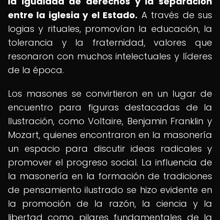
la igualdad de derechos y la separación
entre la iglesia y el Estado.
A través de sus
logias y rituales, promovían la educación, la
tolerancia y la fraternidad, valores que
resonaron con muchos intelectuales y líderes
de la época.
Los masones se convirtieron en un lugar de
encuentro para figuras destacadas de la
Ilustración, como Voltaire, Benjamin Franklin y
Mozart, quienes encontraron en la masonería
un espacio para discutir ideas radicales y
promover el progreso social. La influencia de
la masonería en la formación de tradiciones
de pensamiento ilustrado se hizo evidente en
la promoción de la razón, la ciencia y la
libertad como pilares fundamentales de la