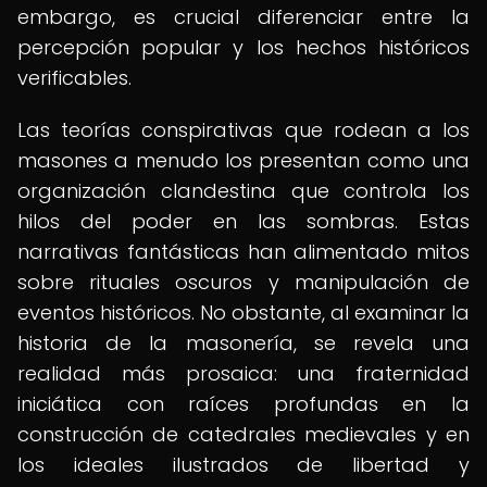
embargo, es crucial diferenciar entre la
percepción popular y los hechos históricos
verificables.
Las teorías conspirativas que rodean a los
masones a menudo los presentan como una
organización clandestina que controla los
hilos del poder en las sombras. Estas
narrativas fantásticas han alimentado mitos
sobre rituales oscuros y manipulación de
eventos históricos. No obstante, al examinar la
historia de la masonería, se revela una
realidad más prosaica: una fraternidad
iniciática con raíces profundas en la
construcción de catedrales medievales y en
los ideales ilustrados de libertad y