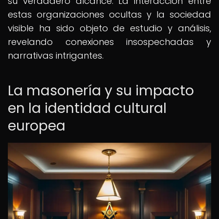
su verdadero alcance. La interacción entre
estas organizaciones ocultas y la sociedad
visible ha sido objeto de estudio y análisis,
revelando conexiones insospechadas y
narrativas intrigantes.
La masonería y su impacto
en la identidad cultural
europea