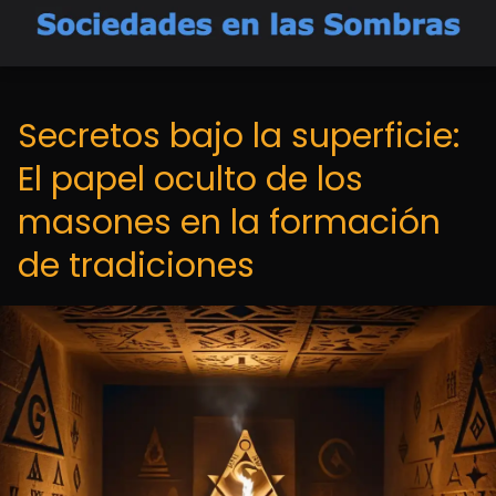
Secretos bajo la superficie:
El papel oculto de los
masones en la formación
de tradiciones