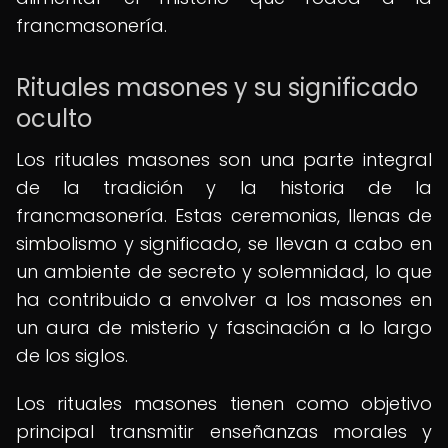
francmasonería.
Rituales masones y su significado
oculto
Los rituales masones son una parte integral
de la tradición y la historia de la
francmasonería. Estas ceremonias, llenas de
simbolismo y significado, se llevan a cabo en
un ambiente de secreto y solemnidad, lo que
ha contribuido a envolver a los masones en
un aura de misterio y fascinación a lo largo
de los siglos.
Los rituales masones tienen como objetivo
principal transmitir enseñanzas morales y