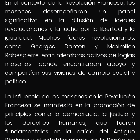
En el contexto de la Revolución Francesa, los
masones desempeñaron un papel
significativo en la difusión de ideales
revolucionarios y la lucha por la libertad y la
igualdad. Muchos líderes revolucionarios,
como Georges Danton y Maximilien
Robespierre, eran miembros activos de logias
masonas, donde encontraban apoyo y
compartían sus visiones de cambio social y
político.
La influencia de los masones en la Revolución
Francesa se manifestó en la promoción de
principios como la democracia, la justicia y
los derechos humanos, que fueron
fundamentales en la caída del Antiguo