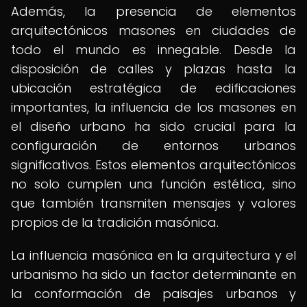
Además, la presencia de elementos
arquitectónicos masones en ciudades de
todo el mundo es innegable. Desde la
disposición de calles y plazas hasta la
ubicación estratégica de edificaciones
importantes, la influencia de los masones en
el diseño urbano ha sido crucial para la
configuración de entornos urbanos
significativos. Estos elementos arquitectónicos
no solo cumplen una función estética, sino
que también transmiten mensajes y valores
propios de la tradición masónica.
La influencia masónica en la arquitectura y el
urbanismo ha sido un factor determinante en
la conformación de paisajes urbanos y