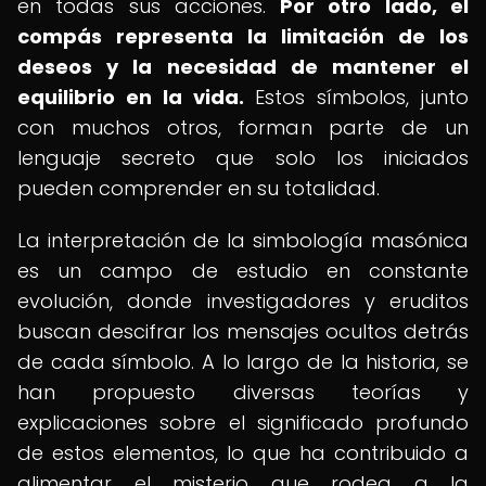
en todas sus acciones.
Por otro lado, el
compás representa la limitación de los
deseos y la necesidad de mantener el
equilibrio en la vida.
Estos símbolos, junto
con muchos otros, forman parte de un
lenguaje secreto que solo los iniciados
pueden comprender en su totalidad.
La interpretación de la simbología masónica
es un campo de estudio en constante
evolución, donde investigadores y eruditos
buscan descifrar los mensajes ocultos detrás
de cada símbolo. A lo largo de la historia, se
han propuesto diversas teorías y
explicaciones sobre el significado profundo
de estos elementos, lo que ha contribuido a
alimentar el misterio que rodea a la