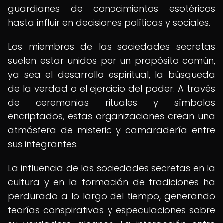
guardianes de conocimientos esotéricos
hasta influir en decisiones políticas y sociales.
Los miembros de las sociedades secretas
suelen estar unidos por un propósito común,
ya sea el desarrollo espiritual, la búsqueda
de la verdad o el ejercicio del poder. A través
de ceremonias rituales y símbolos
encriptados, estas organizaciones crean una
atmósfera de misterio y camaradería entre
sus integrantes.
La influencia de las sociedades secretas en la
cultura y en la formación de tradiciones ha
perdurado a lo largo del tiempo, generando
teorías conspirativas y especulaciones sobre