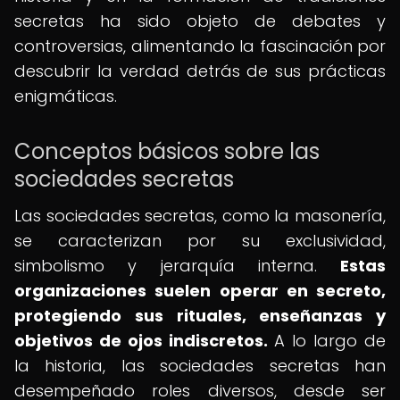
secretas ha sido objeto de debates y
controversias, alimentando la fascinación por
descubrir la verdad detrás de sus prácticas
enigmáticas.
Conceptos básicos sobre las
sociedades secretas
Las sociedades secretas, como la masonería,
se caracterizan por su exclusividad,
simbolismo y jerarquía interna.
Estas
organizaciones suelen operar en secreto,
protegiendo sus rituales, enseñanzas y
objetivos de ojos indiscretos.
A lo largo de
la historia, las sociedades secretas han
desempeñado roles diversos, desde ser