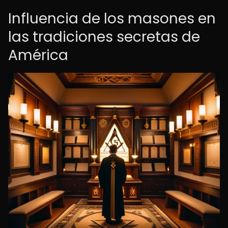
Influencia de los masones en
las tradiciones secretas de
América