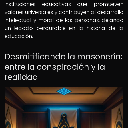
instituciones educativas que promueven
valores universales y contribuyen al desarrollo
intelectual y moral de las personas, dejando
un legado perdurable en la historia de la
educación.
Desmitificando la masonería:
entre la conspiración y la
realidad