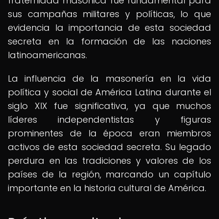
fraternidad masónica fue fundamental para
sus campañas militares y políticas, lo que
evidencia la importancia de esta sociedad
secreta en la formación de las naciones
latinoamericanas.
La influencia de la masonería en la vida
política y social de América Latina durante el
siglo XIX fue significativa, ya que muchos
líderes independentistas y figuras
prominentes de la época eran miembros
activos de esta sociedad secreta. Su legado
perdura en las tradiciones y valores de los
países de la región, marcando un capítulo
importante en la historia cultural de América.