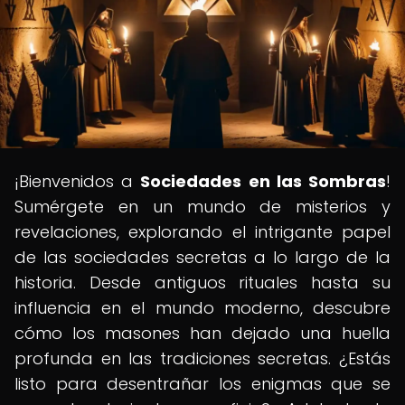
¡Bienvenidos a
Sociedades en las Sombras
!
Sumérgete en un mundo de misterios y
revelaciones, explorando el intrigante papel
de las sociedades secretas a lo largo de la
historia. Desde antiguos rituales hasta su
influencia en el mundo moderno, descubre
cómo los masones han dejado una huella
profunda en las tradiciones secretas. ¿Estás
listo para desentrañar los enigmas que se