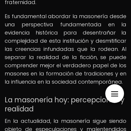
fraternidad.
Es fundamental abordar la masonería desde
una perspectiva fundamentada en la
evidencia histórica para desentrañar la
complejidad de esta institución y desmitificar
las creencias infundadas que la rodean. Al
separar la realidad de la ficción, se puede
comprender mejor el verdadero papel de los
masones en la formación de tradiciones y en
la influencia en la sociedad contemporánea.
La masonería hoy: percepciones y
realidad
En la actualidad, la masonería sigue siendo
objeto de especulaciones y malentendidos