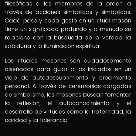
filosóficas a los miembros de la orden, a
través de acciones simbólicas y simbólicas.
Cada paso y cada gesto en un ritual masón
tiene un significado profundo y a menudo se
relaciona con la búsqueda de la verdad, la
sabiduría y la iluminación espiritual.
Los rituales masones son cuidadosamente
diseñados para guiar a los iniciados en un
viaje de autodescubrimiento y crecimiento
personal. A través de ceremonias cargadas
de simbolismo, los masones buscan fomentar
la reflexión, el autoconocimiento y el
desarrollo de virtudes como la fraternidad, la
caridad y la tolerancia.