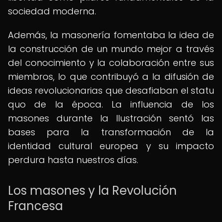
sociedad moderna.
Además, la masonería fomentaba la idea de
la construcción de un mundo mejor a través
del conocimiento y la colaboración entre sus
miembros, lo que contribuyó a la difusión de
ideas revolucionarias que desafiaban el statu
quo de la época. La influencia de los
masones durante la Ilustración sentó las
bases para la transformación de la
identidad cultural europea y su impacto
perdura hasta nuestros días.
Los masones y la Revolución
Francesa