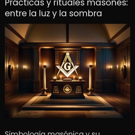
Prácticas y rituales masones:
entre la luz y la sombra
Simbología masónica y su