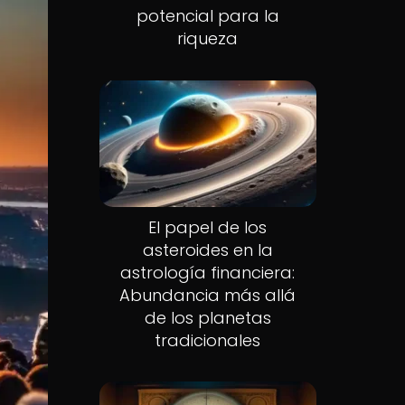
potencial para la
riqueza
El papel de los
asteroides en la
astrología financiera:
Abundancia más allá
de los planetas
tradicionales