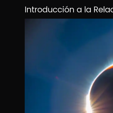
Introducción a la Rela