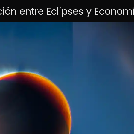
ción entre Eclipses y Econom