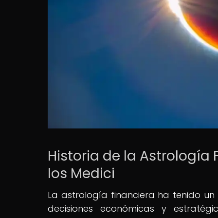
Historia de la Astrología
los Medici
La astrología financiera ha tenido un 
decisiones económicas y estratég