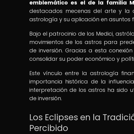
emblemático es el de la familia M
destacados mecenas del arte y la c
astrología y su aplicación en asuntos f
Bajo el patrocinio de los Medici, astró
movimientos de los astros para prede
de inversión. Gracias a esta conexión 
consolidar su poder económico y políti
Este vínculo entre la astrología fin
importancia histórica de la influenci
interpretación de los astros ha sido 
de inversión.
Los Eclipses en la Tradic
Percibido