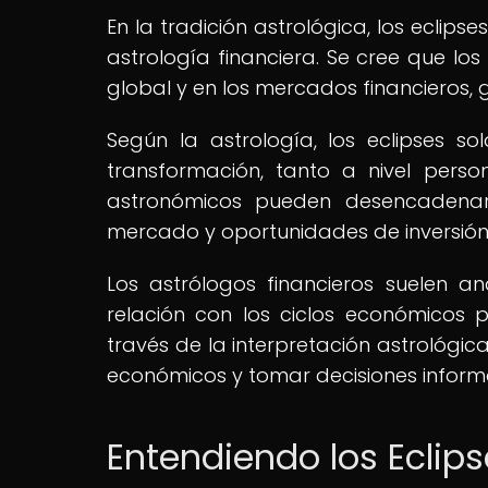
En la tradición astrológica, los eclips
astrología financiera. Se cree que los
global y en los mercados financieros, 
Según la astrología, los eclipses 
transformación, tanto a nivel pers
astronómicos pueden desencadenar 
mercado y oportunidades de inversión
Los astrólogos financieros suelen an
relación con los ciclos económicos p
través de la interpretación astrológica
económicos y tomar decisiones infor
Entendiendo los Eclips