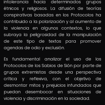
intolerancia hacia determinados grupos
étnicos y religiosos. La difusión de teorías
conspirativas basadas en los Protocolos ha
contribuido a la polarización y al aumento de
la violencia en algunos contextos, lo que
subraya la peligrosidad de la manipulación
de este tipo de textos para promover
agendas de odio y exclusión.
Es fundamental analizar el uso de los
Protocolos de los Sabios de Sión por parte de
grupos extremistas desde una perspectiva
crítica y reflexiva, con el objetivo de
desmontar mitos y prejuicios infundados que
puedan desembocar en situaciones de
violencia y discriminación en la sociedad.