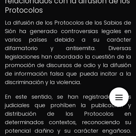
relacionados con la difusión de los
Protocolos
La difusión de los Protocolos de los Sabios de
Sión ha generado controversias legales en
varios países debido a su carácter
difamatorio y antisemita. Diversas
legislaciones han abordado la cuestión de la
promoción de discursos de odio y la difusión
de información falsa que pueda incitar a la
discriminación y la violencia.
En este sentido, se han registrado fallos
judiciales que prohíben la publicación y
distribución de los Protocolos en
determinados contextos, reconociendo su
potencial dañino y su carácter engañoso.