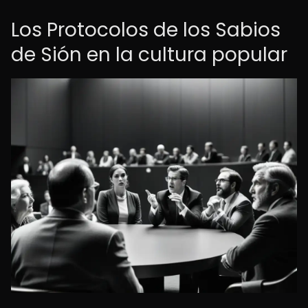
Los Protocolos de los Sabios
de Sión en la cultura popular