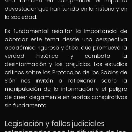
sino también en comprender el impacto
devastador que han tenido en la historia y en
la sociedad.
Es fundamental resaltar la importancia de
abordar este tema desde una perspectiva
académica rigurosa y ética, que promueva la
verdad histórica y combata la
desinformación y los prejuicios. Los estudios
críticos sobre los Protocolos de los Sabios de
Sión nos invitan a reflexionar sobre la
manipulación de la información y el peligro
de creer ciegamente en teorías conspirativas
sin fundamento.
Legislación y fallos judiciales