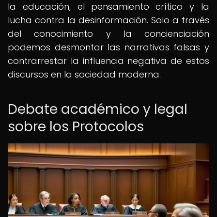
la educación, el pensamiento crítico y la
lucha contra la desinformación. Solo a través
del conocimiento y la concienciación
podemos desmontar las narrativas falsas y
contrarrestar la influencia negativa de estos
discursos en la sociedad moderna.
Debate académico y legal
sobre los Protocolos