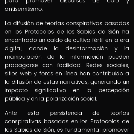
para promover discursos de odio y
antisemitismo.
La difusión de teorías conspirativas basadas
en los Protocolos de los Sabios de Sión ha
encontrado un caldo de cultivo fértil en la era
digital, donde la desinformación y la
manipulación de la información pueden
propagarse con facilidad. Redes sociales,
sitios web y foros en línea han contribuido a
la difusión de estas narrativas, generando un
impacto significativo en la percepción
pública y en la polarización social.
Ante esta persistencia de teorías
conspirativas basadas en los Protocolos de
los Sabios de Sión, es fundamental promover