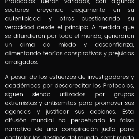
Protocolos fueron variadas, con algunos
sectores creyendo ciegamente en su
autenticidad y otros cuestionando su
veracidad desde el principio. A medida que
se difundieron por todo el mundo, generaron
un clima de miedo y desconfianza,
alimentando teorías conspirativas y prejuicios
arraigados.
A pesar de los esfuerzos de investigadores y
académicos por desacreditar los Protocolos,
siguen siendo utilizados por grupos
extremistas y antisemitas para promover sus
agendas y justificar sus acciones. Esta
difusión mundial ha perpetuado la falsa
narrativa de una conspiración judía para
controlar los destinos del mundo, sembrando