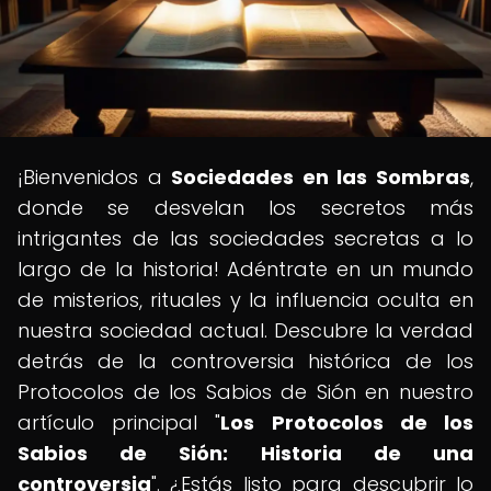
¡Bienvenidos a
Sociedades en las Sombras
,
donde se desvelan los secretos más
intrigantes de las sociedades secretas a lo
largo de la historia! Adéntrate en un mundo
de misterios, rituales y la influencia oculta en
nuestra sociedad actual. Descubre la verdad
detrás de la controversia histórica de los
Protocolos de los Sabios de Sión en nuestro
artículo principal "
Los Protocolos de los
Sabios de Sión: Historia de una
controversia
". ¿Estás listo para descubrir lo