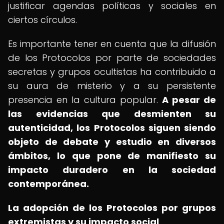
justificar agendas políticas y sociales en
ciertos círculos.
Es importante tener en cuenta que la difusión
de los Protocolos por parte de sociedades
secretas y grupos ocultistas ha contribuido a
su aura de misterio y a su persistente
presencia en la cultura popular.
A pesar de
las evidencias que desmienten su
autenticidad, los Protocolos siguen siendo
objeto de debate y estudio en diversos
ámbitos, lo que pone de manifiesto su
impacto duradero en la sociedad
contemporánea.
La adopción de los Protocolos por grupos
extremistas y su impacto social