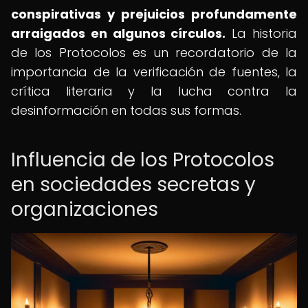
conspirativas y prejuicios profundamente
arraigados en algunos círculos.
La historia
de los Protocolos es un recordatorio de la
importancia de la verificación de fuentes, la
crítica literaria y la lucha contra la
desinformación en todas sus formas.
Influencia de los Protocolos
en sociedades secretas y
organizaciones