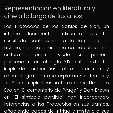
Representación en literatura y
cine a lo largo de los años
Los Protocolos de los Sabios de Sión, un
infame documento antisemita que ha
suscitado controversia a lo largo de la
historia, ha dejado una marca indeleble en la
cultura popular. Desde su primera
publicación en el siglo XIX, este texto ha
inspirado numerosas obras literarias y
cinematográficas que exploran sus temas y
teorías conspirativas. Autores como Umberto
Eco en "El cementerio de Praga" y Dan Brown
en "El símbolo perdido" han incorporado
referencias a los Protocolos en sus tramas,
añadiendo capas de intriga y misterio a sus