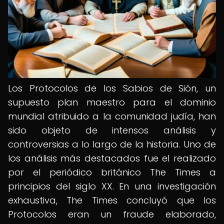
Los Protocolos de los Sabios de Sión, un
supuesto plan maestro para el dominio
mundial atribuido a la comunidad judía, han
sido objeto de intensos análisis y
controversias a lo largo de la historia. Uno de
los análisis más destacados fue el realizado
por el periódico británico The Times a
principios del siglo XX. En una investigación
exhaustiva, The Times concluyó que los
Protocolos eran un fraude elaborado,