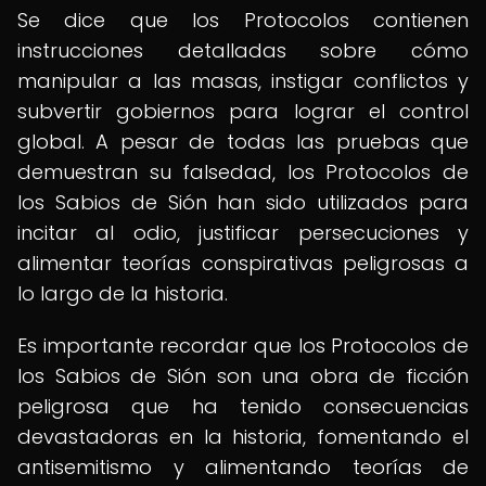
Se dice que los Protocolos contienen
instrucciones detalladas sobre cómo
manipular a las masas, instigar conflictos y
subvertir gobiernos para lograr el control
global. A pesar de todas las pruebas que
demuestran su falsedad, los Protocolos de
los Sabios de Sión han sido utilizados para
incitar al odio, justificar persecuciones y
alimentar teorías conspirativas peligrosas a
lo largo de la historia.
Es importante recordar que los Protocolos de
los Sabios de Sión son una obra de ficción
peligrosa que ha tenido consecuencias
devastadoras en la historia, fomentando el
antisemitismo y alimentando teorías de