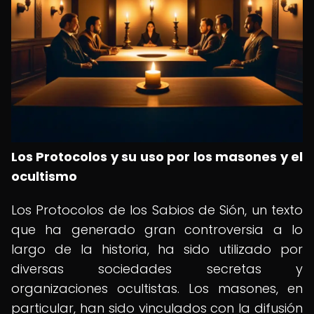
Los Protocolos y su uso por los masones y el
ocultismo
Los Protocolos de los Sabios de Sión, un texto
que ha generado gran controversia a lo
largo de la historia, ha sido utilizado por
diversas sociedades secretas y
organizaciones ocultistas. Los masones, en
particular, han sido vinculados con la difusión