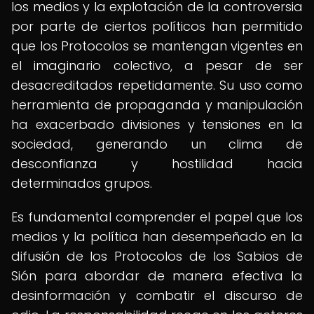
los medios y la explotación de la controversia
por parte de ciertos políticos han permitido
que los Protocolos se mantengan vigentes en
el imaginario colectivo, a pesar de ser
desacreditados repetidamente. Su uso como
herramienta de propaganda y manipulación
ha exacerbado divisiones y tensiones en la
sociedad, generando un clima de
desconfianza y hostilidad hacia
determinados grupos.
Es fundamental comprender el papel que los
medios y la política han desempeñado en la
difusión de los Protocolos de los Sabios de
Sión para abordar de manera efectiva la
desinformación y combatir el discurso de