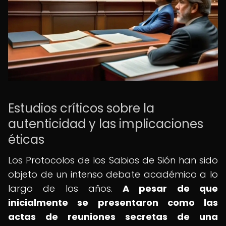
Estudios críticos sobre la
autenticidad y las implicaciones
éticas
Los Protocolos de los Sabios de Sión han sido
objeto de un intenso debate académico a lo
largo de los años.
A pesar de que
inicialmente se presentaron como las
actas de reuniones secretas de una