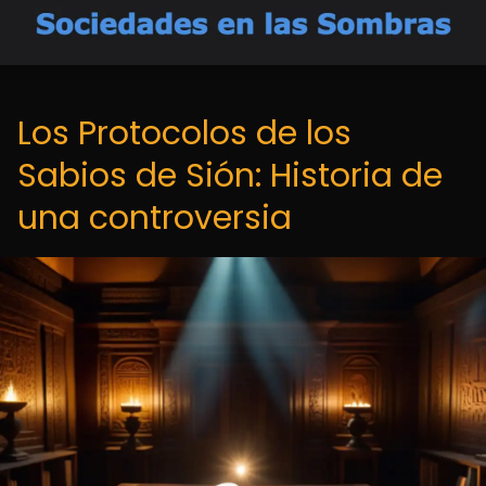
Los Protocolos de los
Sabios de Sión: Historia de
una controversia