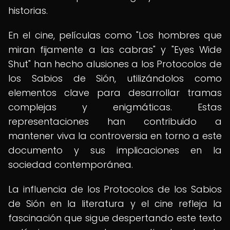
historias.
En el cine, películas como "Los hombres que
miran fijamente a las cabras" y "Eyes Wide
Shut" han hecho alusiones a los Protocolos de
los Sabios de Sión, utilizándolos como
elementos clave para desarrollar tramas
complejas y enigmáticas. Estas
representaciones han contribuido a
mantener viva la controversia en torno a este
documento y sus implicaciones en la
sociedad contemporánea.
La influencia de los Protocolos de los Sabios
de Sión en la literatura y el cine refleja la
fascinación que sigue despertando este texto