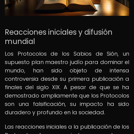
Reacciones iniciales y difusión
mundial
Los Protocolos de los Sabios de Sión, un
supuesto plan maestro judío para dominar el
mundo, han sido objeto de intensa
controversia desde su primera publicación a
finales del siglo XIX. A pesar de que se ha
demostrado ampliamente que los Protocolos
son una falsificación, su impacto ha sido
duradero y profundo en la sociedad.
Las reacciones iniciales a la publicación de los