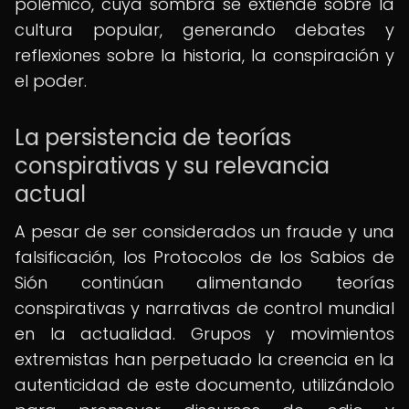
polémico, cuya sombra se extiende sobre la
cultura popular, generando debates y
reflexiones sobre la historia, la conspiración y
el poder.
La persistencia de teorías
conspirativas y su relevancia
actual
A pesar de ser considerados un fraude y una
falsificación, los Protocolos de los Sabios de
Sión continúan alimentando teorías
conspirativas y narrativas de control mundial
en la actualidad. Grupos y movimientos
extremistas han perpetuado la creencia en la
autenticidad de este documento, utilizándolo