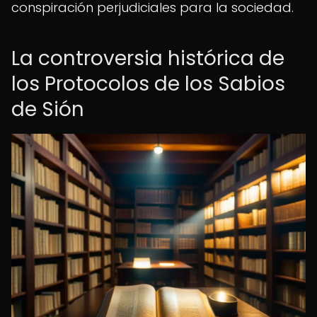
conspiración perjudiciales para la sociedad.
La controversia histórica de
los Protocolos de los Sabios
de Sión