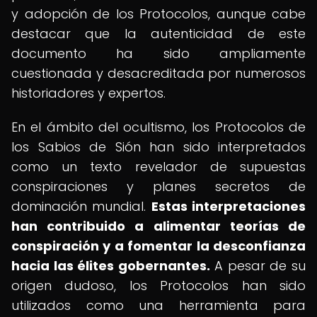
y adopción de los Protocolos, aunque cabe
destacar que la autenticidad de este
documento ha sido ampliamente
cuestionada y desacreditada por numerosos
historiadores y expertos.
En el ámbito del ocultismo, los Protocolos de
los Sabios de Sión han sido interpretados
como un texto revelador de supuestas
conspiraciones y planes secretos de
dominación mundial.
Estas interpretaciones
han contribuido a alimentar teorías de
conspiración y a fomentar la desconfianza
hacia las élites gobernantes.
A pesar de su
origen dudoso, los Protocolos han sido
utilizados como una herramienta para