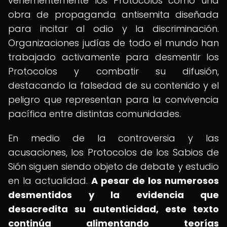
vehementemente los Protocolos como una
obra de propaganda antisemita diseñada
para incitar al odio y la discriminación.
Organizaciones judías de todo el mundo han
trabajado activamente para desmentir los
Protocolos y combatir su difusión,
destacando la falsedad de su contenido y el
peligro que representan para la convivencia
pacífica entre distintas comunidades.
En medio de la controversia y las
acusaciones, los Protocolos de los Sabios de
Sión siguen siendo objeto de debate y estudio
en la actualidad.
A pesar de los numerosos
desmentidos y la evidencia que
desacredita su autenticidad, este texto
continúa alimentando teorías