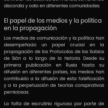
discordia y odio en diferentes comunidades.
El papel de los medios y la política
en la propagación
Los medios de comunicación y la política han
desempeñado un papel crucial en la
propagación de los Protocolos de los Sabios
de Sión a lo largo de la historia. Desde su
primera publicación en Rusia hasta su
difusión en diferentes países, los medios han
contribuido a la difusión de esta falsificación
y a la perpetuación de teorías conspirativas
perniciosas.
La falta de escrutinio riguroso por parte de