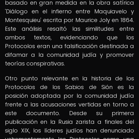
basado en gran medida en la obra satírica
'Diálogo en el infierno entre Maquiavelo y
Montesquieu' escrita por Maurice Joly en 1864.
Este análisis resaltó las similitudes entre
ambos textos, evidenciando que los
Protocolos eran una falsificación destinada a
difamar a la comunidad judía y promover
teorías conspirativas.
Otro punto relevante en la historia de los
Protocolos de los Sabios de Sión es la
posición adoptada por la comunidad judía
frente a las acusaciones vertidas en torno a
este documento. Desde su primera
publicación en la Rusia zarista a finales del
siglo XIX, los líderes judíos han denunciado