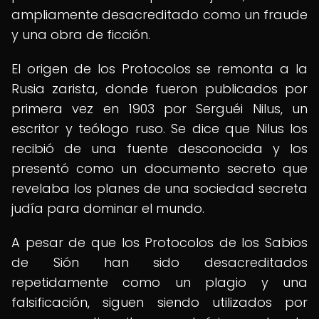
ampliamente desacreditado como un fraude
y una obra de ficción.
El origen de los Protocolos se remonta a la
Rusia zarista, donde fueron publicados por
primera vez en 1903 por Serguéi Nilus, un
escritor y teólogo ruso. Se dice que Nilus los
recibió de una fuente desconocida y los
presentó como un documento secreto que
revelaba los planes de una sociedad secreta
judía para dominar el mundo.
A pesar de que los Protocolos de los Sabios
de Sión han sido desacreditados
repetidamente como un plagio y una
falsificación, siguen siendo utilizados por