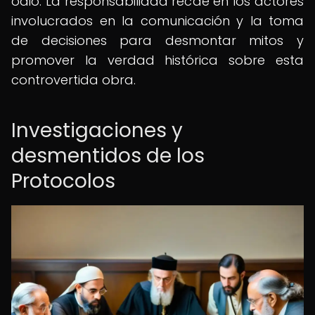
odio. La responsabilidad recae en los actores
involucrados en la comunicación y la toma
de decisiones para desmontar mitos y
promover la verdad histórica sobre esta
controvertida obra.
Investigaciones y
desmentidos de los
Protocolos