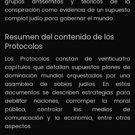
grupos antisemitas y teóricos de la
conspiración como evidencia de un supuesto
complot judío para gobernar el mundo.
Resumen del contenido de los
Protocolos
Los Protocolos constan de veinticuatro
capítulos que detallan supuestos planes de
dominación mundial orquestados por una
asamblea de sabios judíos. En estos
documentos se describen estrategias para
debilitar naciones, corromper la moral
pública, controlar los medios de
comunicación y la economía, entre otros
aspectos.