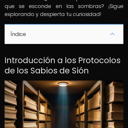
que se esconde en las sombras? ¡Sigue
explorando y despierta tu curiosidad!
Índice
Introducción a los Protocolos
de los Sabios de Sión