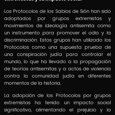
Los Protocolos de los Sabios de Sión han sido
adoptados por grupos extremistas y
movimientos de ideología antisemita como
un instrumento para promover el odio y la
discriminación. Estos grupos han utilizado los
Protocolos como una supuesta prueba de
una conspiración judía para controlar el
mundo, lo que ha llevado a la propagación
de teorías antisemitas y a actos de violencia
contra la comunidad judía en diferentes
momentos de la historia.
La adopción de los Protocolos por grupos
extremistas ha tenido un impacto social
significativo, alimentando el prejuicio y la