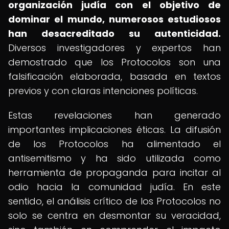
organización judía con el objetivo de
dominar el mundo, numerosos estudiosos
han desacreditado su autenticidad.
Diversos investigadores y expertos han
demostrado que los Protocolos son una
falsificación elaborada, basada en textos
previos y con claras intenciones políticas.
Estas revelaciones han generado
importantes implicaciones éticas. La difusión
de los Protocolos ha alimentado el
antisemitismo y ha sido utilizada como
herramienta de propaganda para incitar al
odio hacia la comunidad judía. En este
sentido, el análisis crítico de los Protocolos no
solo se centra en desmontar su veracidad,