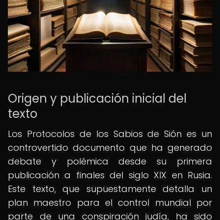
Origen y publicación inicial del
texto
Los Protocolos de los Sabios de Sión es un
controvertido documento que ha generado
debate y polémica desde su primera
publicación a finales del siglo XIX en Rusia.
Este texto, que supuestamente detalla un
plan maestro para el control mundial por
parte de una conspiración judía, ha sido