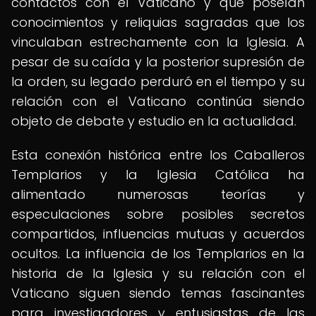
contactos con el Vaticano y que poseían
conocimientos y reliquias sagradas que los
vinculaban estrechamente con la Iglesia. A
pesar de su caída y la posterior supresión de
la orden, su legado perduró en el tiempo y su
relación con el Vaticano continúa siendo
objeto de debate y estudio en la actualidad.
Esta conexión histórica entre los Caballeros
Templarios y la Iglesia Católica ha
alimentado numerosas teorías y
especulaciones sobre posibles secretos
compartidos, influencias mutuas y acuerdos
ocultos. La influencia de los Templarios en la
historia de la Iglesia y su relación con el
Vaticano siguen siendo temas fascinantes
para investigadores y entusiastas de las