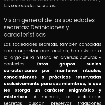
las sociedades secretas.
Visión general de las sociedades
secretas: Definiciones y
características
Las sociedades secretas, también conocidas
como organizaciones ocultas, han existido a
lo largo de la historia en diversas culturas y
contextos.
Estos grupos suelen
caracterizarse por mantener rituales,
conocimientos o prácticas reservadas
exclusivamente para sus miembros, lo que
les otorga un carácter enigmático y
misterioso.
A menudo, las sociedades
secretas buscan preservar tradiciones