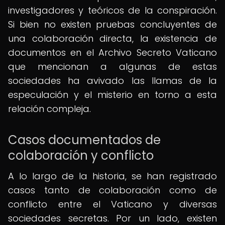
investigadores y teóricos de la conspiración.
Si bien no existen pruebas concluyentes de
una colaboración directa, la existencia de
documentos en el Archivo Secreto Vaticano
que mencionan a algunas de estas
sociedades ha avivado las llamas de la
especulación y el misterio en torno a esta
relación compleja.
Casos documentados de
colaboración y conflicto
A lo largo de la historia, se han registrado
casos tanto de colaboración como de
conflicto entre el Vaticano y diversas
sociedades secretas. Por un lado, existen