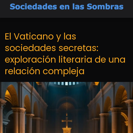
El Vaticano y las
sociedades secretas:
exploración literaria de una
relación compleja