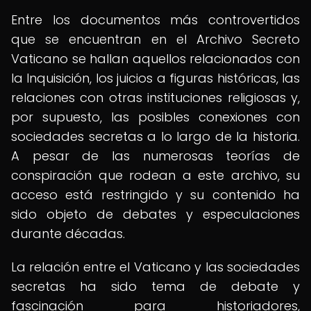
Entre los documentos más controvertidos
que se encuentran en el Archivo Secreto
Vaticano se hallan aquellos relacionados con
la Inquisición, los juicios a figuras históricas, las
relaciones con otras instituciones religiosas y,
por supuesto, las posibles conexiones con
sociedades secretas a lo largo de la historia.
A pesar de las numerosas teorías de
conspiración que rodean a este archivo, su
acceso está restringido y su contenido ha
sido objeto de debates y especulaciones
durante décadas.
La relación entre el Vaticano y las sociedades
secretas ha sido tema de debate y
fascinación para historiadores,