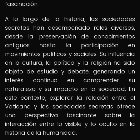
fascinación.
A lo largo de la historia, las sociedades
secretas han desempeñado roles diversos,
desde la preservación de conocimientos
antiguos hasta la participación en
movimientos políticos y sociales. Su influencia
en la cultura, la política y la religión ha sido
objeto de estudio y debate, generando un
interés continuo en comprender su
naturaleza y su impacto en la sociedad. En
este contexto, explorar la relación entre el
Vaticano y las sociedades secretas ofrece
una perspectiva fascinante sobre la
interacción entre lo visible y lo oculto en la
historia de la humanidad.