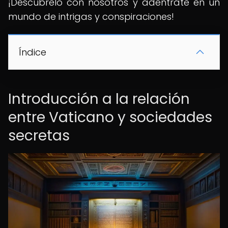
¡Descúbrelo con nosotros y adéntrate en un
mundo de intrigas y conspiraciones!
Índice
Introducción a la relación
entre Vaticano y sociedades
secretas