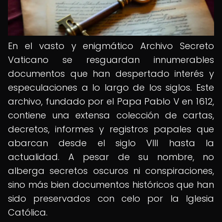
En el vasto y enigmático Archivo Secreto
Vaticano se resguardan innumerables
documentos que han despertado interés y
especulaciones a lo largo de los siglos. Este
archivo, fundado por el Papa Pablo V en 1612,
contiene una extensa colección de cartas,
decretos, informes y registros papales que
abarcan desde el siglo VIII hasta la
actualidad. A pesar de su nombre, no
alberga secretos oscuros ni conspiraciones,
sino más bien documentos históricos que han
sido preservados con celo por la Iglesia
Católica.