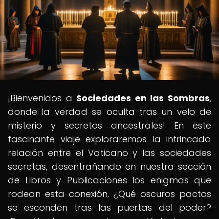
¡Bienvenidos a
Sociedades en las Sombras
,
donde la verdad se oculta tras un velo de
misterio y secretos ancestrales! En este
fascinante viaje exploraremos la intrincada
relación entre el Vaticano y las sociedades
secretas, desentrañando en nuestra sección
de Libros y Publicaciones los enigmas que
rodean esta conexión. ¿Qué oscuros pactos
se esconden tras las puertas del poder?