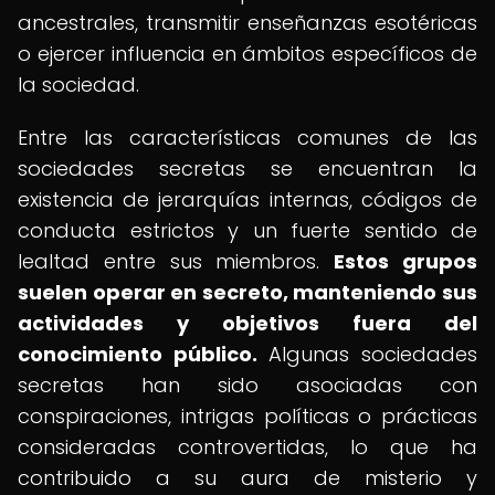
ancestrales, transmitir enseñanzas esotéricas
o ejercer influencia en ámbitos específicos de
la sociedad.
Entre las características comunes de las
sociedades secretas se encuentran la
existencia de jerarquías internas, códigos de
conducta estrictos y un fuerte sentido de
lealtad entre sus miembros.
Estos grupos
suelen operar en secreto, manteniendo sus
actividades y objetivos fuera del
conocimiento público.
Algunas sociedades
secretas han sido asociadas con
conspiraciones, intrigas políticas o prácticas
consideradas controvertidas, lo que ha
contribuido a su aura de misterio y