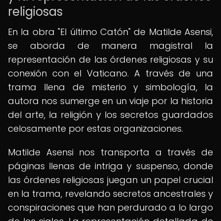
religiosas
En la obra "El último Catón" de Matilde Asensi,
se aborda de manera magistral la
representación de las órdenes religiosas y su
conexión con el Vaticano. A través de una
trama llena de misterio y simbología, la
autora nos sumerge en un viaje por la historia
del arte, la religión y los secretos guardados
celosamente por estas organizaciones.
Matilde Asensi nos transporta a través de
páginas llenas de intriga y suspenso, donde
las órdenes religiosas juegan un papel crucial
en la trama, revelando secretos ancestrales y
conspiraciones que han perdurado a lo largo