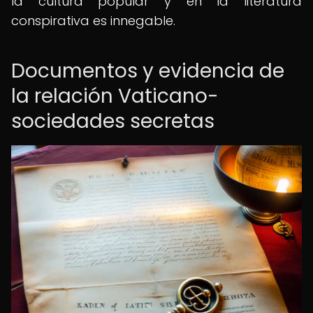
la cultura popular y en la literatura
conspirativa es innegable.
Documentos y evidencia de
la relación Vaticano-
sociedades secretas