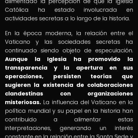
alimentado la percepción de que la Iglesia
Católica ha estado involucrada en
actividades secretas a lo largo de la historia.
En la época moderna, la relación entre el
Vaticano y las sociedades secretas ha
continuado siendo objeto de especulación.
Aunque la Iglesia ha promovido la
transparencia y la apertura en sus
operaciones, persisten teorías que
sugieren la existencia de colaboraciones
clandestinas con organizaciones
misteriosas.
La influencia del Vaticano en la
política mundial y su papel en la historia han
contribuido a alimentar estas
interpretaciones, generando un interés
constante en la relación entre la Santa Sede y