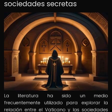
sociedades secretas
La literatura ha sido un medio
frecuentemente utilizado para explorar la
relación entre el Vaticano y las sociedades