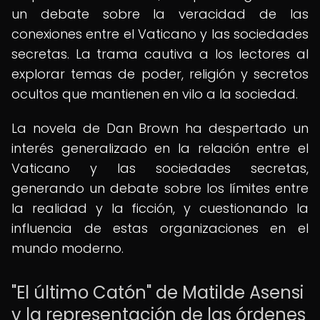
un debate sobre la veracidad de las
conexiones entre el Vaticano y las sociedades
secretas. La trama cautiva a los lectores al
explorar temas de poder, religión y secretos
ocultos que mantienen en vilo a la sociedad.
La novela de Dan Brown ha despertado un
interés generalizado en la relación entre el
Vaticano y las sociedades secretas,
generando un debate sobre los límites entre
la realidad y la ficción, y cuestionando la
influencia de estas organizaciones en el
mundo moderno.
"El último Catón" de Matilde Asensi
y la representación de las órdenes