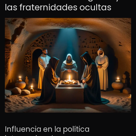
las fraternidades ocultas
Influencia en la política