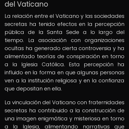
del Vaticano
La relación entre el Vaticano y las sociedades
secretas ha tenido efectos en la percepción
pública de la Santa Sede a lo largo del
tiempo. La asociación con organizaciones
ocultas ha generado cierta controversia y ha
alimentado teorías de conspiración en torno
a la Iglesia Católica. Esta percepción ha
influido en la forma en que algunas personas
ven a la institución religiosa y en la confianza
que depositan en ella.
La vinculación del Vaticano con fraternidades
secretas ha contribuido a la construcción de
una imagen enigmática y misteriosa en torno
a la Iglesia, alimentando narrativas que