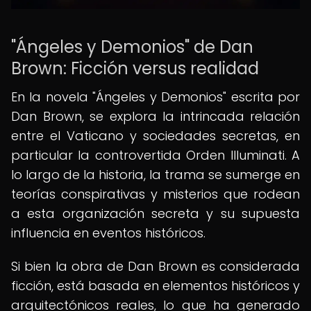
"Ángeles y Demonios" de Dan
Brown: Ficción versus realidad
En la novela "Ángeles y Demonios" escrita por
Dan Brown, se explora la intrincada relación
entre el Vaticano y sociedades secretas, en
particular la controvertida Orden Illuminati. A
lo largo de la historia, la trama se sumerge en
teorías conspirativas y misterios que rodean
a esta organización secreta y su supuesta
influencia en eventos históricos.
Si bien la obra de Dan Brown es considerada
ficción, está basada en elementos históricos y
arquitectónicos reales, lo que ha generado