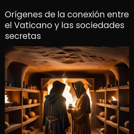
Orígenes de la conexión entre
el Vaticano y las sociedades
secretas