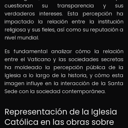
cuestionan su transparencia y sus
verdaderos intereses. Esta percepción ha
impactado la relación entre la institución
religiosa y sus fieles, así como su reputación a
nivel mundial.
Es fundamental analizar cómo la relación
entre el Vaticano y las sociedades secretas
ha moldeado la percepción pública de la
Iglesia a lo largo de la historia, y cómo esta
imagen influye en la interacción de la Santa
Sede con la sociedad contemporánea.
Representación de la Iglesia
Católica en las obras sobre