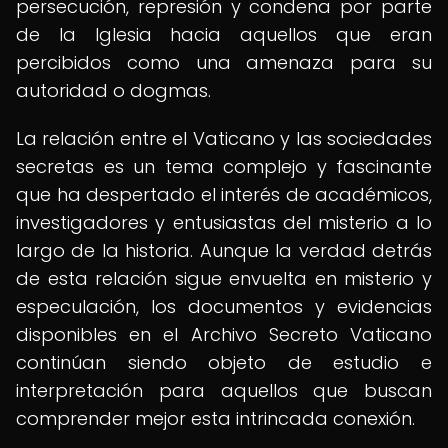
persecución, represión y condena por parte
de la Iglesia hacia aquellos que eran
percibidos como una amenaza para su
autoridad o dogmas.
La relación entre el Vaticano y las sociedades
secretas es un tema complejo y fascinante
que ha despertado el interés de académicos,
investigadores y entusiastas del misterio a lo
largo de la historia. Aunque la verdad detrás
de esta relación sigue envuelta en misterio y
especulación, los documentos y evidencias
disponibles en el Archivo Secreto Vaticano
continúan siendo objeto de estudio e
interpretación para aquellos que buscan
comprender mejor esta intrincada conexión.