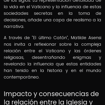
de los siglos. La representación detallada de
la vida en el Vaticano y la influencia de estas
sociedades secretas en la toma de
decisiones, añade una capa de realismo a la
narrativa.
A través de "El último Catón", Matilde Asensi
nos invita a reflexionar sobre la compleja
relación entre el Vaticano y las órdenes
religiosas, desentrañando enigmas y
revelando la influencia que estas entidades
han tenido en la historia y en el mundo
contemporáneo.
Impacto y consecuencias de
la relación entre la Iglesia y