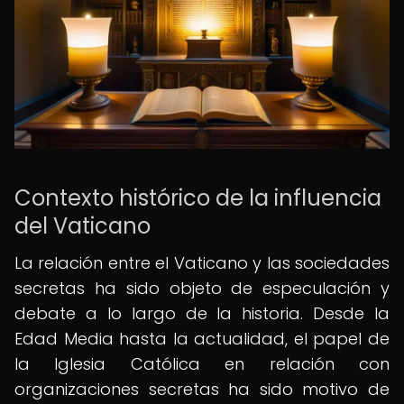
Contexto histórico de la influencia
del Vaticano
La relación entre el Vaticano y las sociedades
secretas ha sido objeto de especulación y
debate a lo largo de la historia. Desde la
Edad Media hasta la actualidad, el papel de
la Iglesia Católica en relación con
organizaciones secretas ha sido motivo de