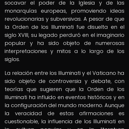
socavar el poder de la Iglesia y de las
monarquías europeas, promoviendo ideas
revolucionarias y subversivas. A pesar de que
la Orden de los Illuminati fue disuelta en el
siglo XVIII, su legado perduró en el imaginario
popular y ha sido objeto de numerosas
interpretaciones y mitos a lo largo de los
siglos.
La relación entre los Illuminati y el Vaticano ha
sido objeto de controversia y debate, con
teorías que sugieren que la Orden de los
Illuminati ha influido en eventos históricos y en
la configuración del mundo moderno. Aunque
la veracidad de estas afirmaciones es
cuestionable, la influencia de los Illuminati en