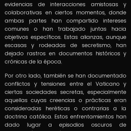
evidencias de interacciones amistosas y
colaborativas en ciertos momentos, donde
ambas partes han compartido intereses
comunes o han trabajado juntas hacia
objetivos específicos. Estas alianzas, aunque
escasas y rodeadas de secretismo, han
dejado rastros en documentos históricos y
crónicas de la época.
Por otro lado, también se han documentado
conflictos y tensiones entre el Vaticano y
ciertas sociedades secretas, especialmente
aquellas cuyas creencias o prácticas eran
consideradas heréticas o contrarias a la
doctrina católica. Estos enfrentamientos han
dado lugar a episodios oscuros de