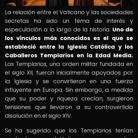
La relación entre el Vaticano y las sociedades
secretas ha sido un tema de interés y
especulación a lo largo de la historia.
Uno de
los vínculos más conocidos es el que se
estableció entre la Iglesia Católica y los
Caballeros Templarios en la Edad Media.
Los Templarios, una orden militar fundada en
el siglo XII, fueron inicialmente apoyados por
la Iglesia y se convirtieron en una fuerza
influyente en Europa. Sin embargo, a medida
que su poder y riqueza crecían, surgieron
tensiones que llevaron a su controvertida
disolución en el siglo XIV.
Se ha sugerido que los Templarios tenían