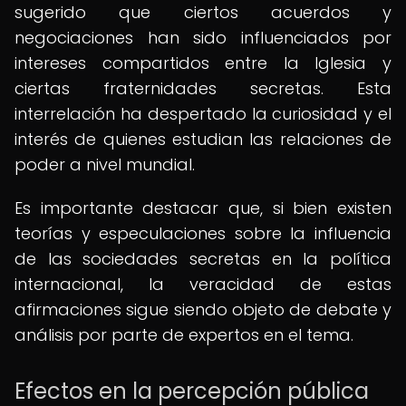
sugerido que ciertos acuerdos y
negociaciones han sido influenciados por
intereses compartidos entre la Iglesia y
ciertas fraternidades secretas. Esta
interrelación ha despertado la curiosidad y el
interés de quienes estudian las relaciones de
poder a nivel mundial.
Es importante destacar que, si bien existen
teorías y especulaciones sobre la influencia
de las sociedades secretas en la política
internacional, la veracidad de estas
afirmaciones sigue siendo objeto de debate y
análisis por parte de expertos en el tema.
Efectos en la percepción pública