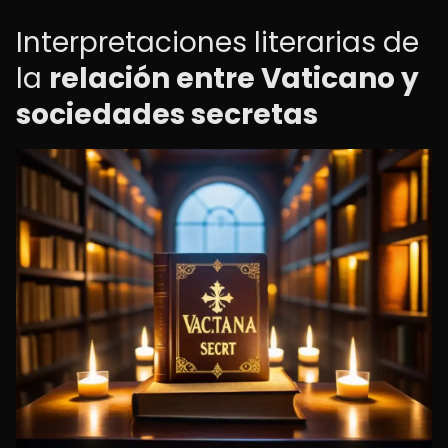
Interpretaciones literarias de
la
relación entre Vaticano y
sociedades secretas