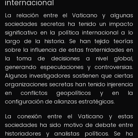
internacional
La relación entre el Vaticano y algunas
sociedades secretas ha tenido un impacto
significativo en la política internacional a lo
largo de la historia. Se han tejido teorías
sobre la influencia de estas fraternidades en
la toma de decisiones a nivel global,
generando especulaciones y controversias.
Algunos investigadores sostienen que ciertas
organizaciones secretas han tenido injerencia
en conflictos geopolíticos y en la
configuración de alianzas estratégicas.
La conexión entre el Vaticano y estas
sociedades ha sido motivo de debate entre
historiadores y analistas políticos. Se ha