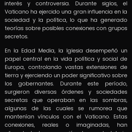
interés y controversia. Durante siglos, el
Vaticano ha ejercido una gran influencia en la
sociedad y la política, lo que ha generado
teorías sobre posibles conexiones con grupos
secretos.
En la Edad Media, la Iglesia desempeñó un
papel central en la vida política y social de
Europa, controlando vastas extensiones de
tierra y ejerciendo un poder significativo sobre
los gobernantes. Durante este período,
surgieron diversas órdenes y sociedades
secretas que operaban en las sombras,
algunas de las cuales se rumorea que
mantenían vínculos con el Vaticano. Estas
conexiones, reales o imaginadas, han