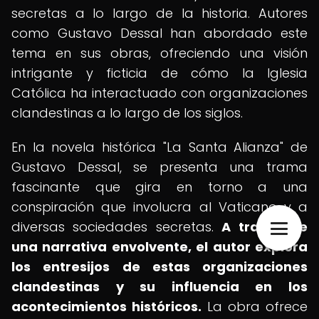
secretas a lo largo de la historia. Autores
como Gustavo Dessal han abordado este
tema en sus obras, ofreciendo una visión
intrigante y ficticia de cómo la Iglesia
Católica ha interactuado con organizaciones
clandestinas a lo largo de los siglos.
En la novela histórica "La Santa Alianza" de
Gustavo Dessal, se presenta una trama
fascinante que gira en torno a una
conspiración que involucra al Vaticano y a
diversas sociedades secretas.
A través de
una narrativa envolvente, el autor explora
los entresijos de estas organizaciones
clandestinas y su influencia en los
acontecimientos históricos.
La obra ofrece