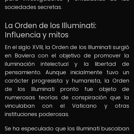
sociedades secretas.
La Orden de los Illuminati:
Influencia y mitos
En el siglo XVIII, la Orden de los Illuminati surgió
en Baviera con el objetivo de promover la
iluminación intelectual y la libertad de
pensamiento. Aunque inicialmente tuvo un
carácter progresista y humanista, la Orden
de los Illuminati pronto fue objeto de
numerosas teorías de conspiración que la
vinculaban con el Vaticano y otras
instituciones poderosas.
Se ha especulado que los Illuminati buscaban