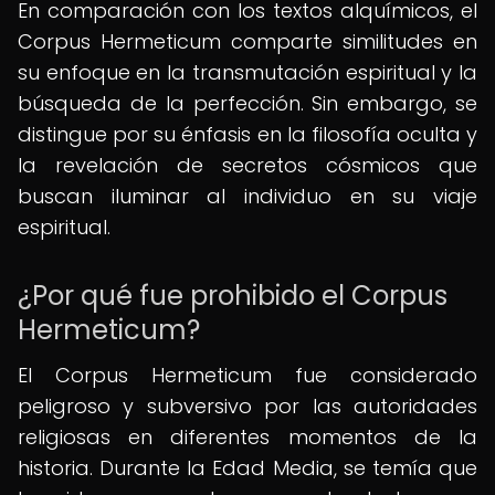
En comparación con los textos alquímicos, el
Corpus Hermeticum comparte similitudes en
su enfoque en la transmutación espiritual y la
búsqueda de la perfección. Sin embargo, se
distingue por su énfasis en la filosofía oculta y
la revelación de secretos cósmicos que
buscan iluminar al individuo en su viaje
espiritual.
¿Por qué fue prohibido el Corpus
Hermeticum?
El Corpus Hermeticum fue considerado
peligroso y subversivo por las autoridades
religiosas en diferentes momentos de la
historia. Durante la Edad Media, se temía que