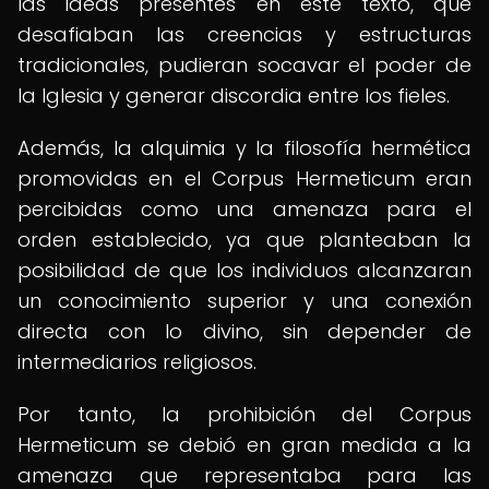
las ideas presentes en este texto, que
desafiaban las creencias y estructuras
tradicionales, pudieran socavar el poder de
la Iglesia y generar discordia entre los fieles.
Además, la alquimia y la filosofía hermética
promovidas en el Corpus Hermeticum eran
percibidas como una amenaza para el
orden establecido, ya que planteaban la
posibilidad de que los individuos alcanzaran
un conocimiento superior y una conexión
directa con lo divino, sin depender de
intermediarios religiosos.
Por tanto, la prohibición del Corpus
Hermeticum se debió en gran medida a la
amenaza que representaba para las