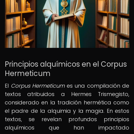
Principios alquímicos en el Corpus
Hermeticum
El
Corpus Hermeticum
es una compilación de
textos atribuidos a Hermes Trismegisto,
considerado en la tradición hermética como
el padre de la alquimia y la magia. En estos
textos, se revelan profundos principios
alquímicos que han impactado