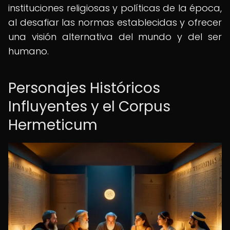
instituciones religiosas y políticas de la época,
al desafiar las normas establecidas y ofrecer
una visión alternativa del mundo y del ser
humano.
Personajes Históricos
Influyentes y el Corpus
Hermeticum