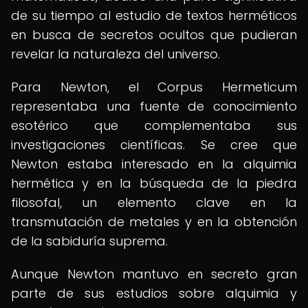
de su tiempo al estudio de textos herméticos
en busca de secretos ocultos que pudieran
revelar la naturaleza del universo.
Para Newton, el Corpus Hermeticum
representaba una fuente de conocimiento
esotérico que complementaba sus
investigaciones científicas. Se cree que
Newton estaba interesado en la alquimia
hermética y en la búsqueda de la piedra
filosofal, un elemento clave en la
transmutación de metales y en la obtención
de la sabiduría suprema.
Aunque Newton mantuvo en secreto gran
parte de sus estudios sobre alquimia y