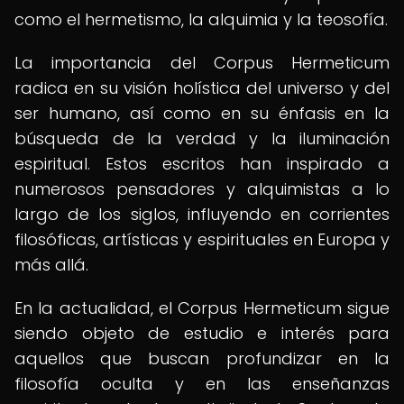
como el hermetismo, la alquimia y la teosofía.
La importancia del Corpus Hermeticum
radica en su visión holística del universo y del
ser humano, así como en su énfasis en la
búsqueda de la verdad y la iluminación
espiritual. Estos escritos han inspirado a
numerosos pensadores y alquimistas a lo
largo de los siglos, influyendo en corrientes
filosóficas, artísticas y espirituales en Europa y
más allá.
En la actualidad, el Corpus Hermeticum sigue
siendo objeto de estudio e interés para
aquellos que buscan profundizar en la
filosofía oculta y en las enseñanzas