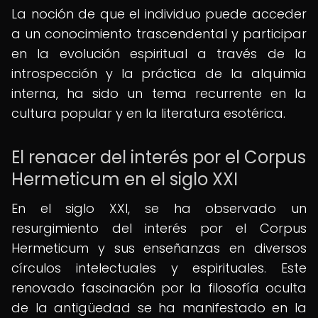
La noción de que el individuo puede acceder
a un conocimiento trascendental y participar
en la evolución espiritual a través de la
introspección y la práctica de la alquimia
interna, ha sido un tema recurrente en la
cultura popular y en la literatura esotérica.
El renacer del interés por el Corpus
Hermeticum en el siglo XXI
En el siglo XXI, se ha observado un
resurgimiento del interés por el Corpus
Hermeticum y sus enseñanzas en diversos
círculos intelectuales y espirituales. Este
renovado fascinación por la filosofía oculta
de la antigüedad se ha manifestado en la