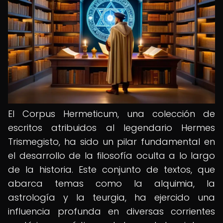
El Corpus Hermeticum, una colección de
escritos atribuidos al legendario Hermes
Trismegisto, ha sido un pilar fundamental en
el desarrollo de la filosofía oculta a lo largo
de la historia. Este conjunto de textos, que
abarca temas como la alquimia, la
astrología y la teurgia, ha ejercido una
influencia profunda en diversas corrientes