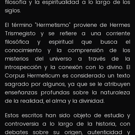
filosofía y la espiritualidad a lo largo de los
siglos.
El término "Hermetismo" proviene de Hermes
Trismegisto y se refiere a una corriente
filosófica y espiritual que busca el
conocimiento y la comprensión de los
misterios del universo a través de la
introspección y la conexión con lo divino. El
Corpus Hermeticum es considerado un texto
sagrado por algunos, ya que se le atribuyen
enseñanzas profundas sobre la naturaleza
de la realidad, el alma y la divinidad.
Estos escritos han sido objeto de estudio y
controversia a lo largo de la historia, con
debates sobre su origen, autenticidad y