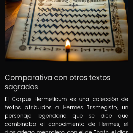
Comparativa con otros textos
sagrados
El Corpus Hermeticum es una colección de
textos atribuidos a Hermes Trismegisto, un
personaje legendario que se dice que
combinaba el conocimiento de Hermes, el
dios griego mensajero, con el de Thoth, el dios