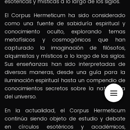
esotéricas y místicas a lo largo de los siglos.
El Corpus Hermeticum ha sido considerado
como una fuente de sabiduría espiritual y
conocimiento oculto, explorando temas
metafísicos y cosmogónicos que han
capturado la imaginación de filósofos,
alquimistas y místicos a lo largo de los siglos.
Sus enseñanzas han sido interpretadas de
diversas maneras, desde una guía para la
iluminación espiritual hasta un compendio de
conocimientos secretos sobre la naturaleza
del universo.
En la actualidad, el Corpus Hermeticum
continúa siendo objeto de estudio y debate
en círculos esotéricos y académicos,