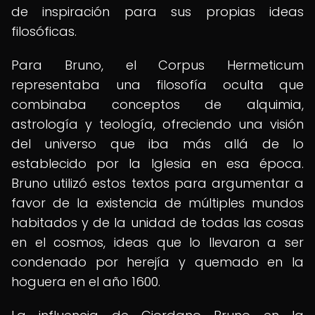
de inspiración para sus propias ideas
filosóficas.
Para Bruno, el Corpus Hermeticum
representaba una filosofía oculta que
combinaba conceptos de alquimia,
astrología y teología, ofreciendo una visión
del universo que iba más allá de lo
establecido por la Iglesia en esa época.
Bruno utilizó estos textos para argumentar a
favor de la existencia de múltiples mundos
habitados y de la unidad de todas las cosas
en el cosmos, ideas que lo llevaron a ser
condenado por herejía y quemado en la
hoguera en el año 1600.