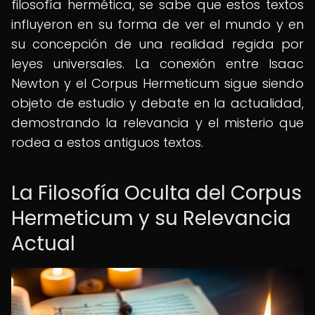
filosofía hermética, se sabe que estos textos
influyeron en su forma de ver el mundo y en
su concepción de una realidad regida por
leyes universales. La conexión entre Isaac
Newton y el Corpus Hermeticum sigue siendo
objeto de estudio y debate en la actualidad,
demostrando la relevancia y el misterio que
rodea a estos antiguos textos.
La Filosofía Oculta del Corpus
Hermeticum y su Relevancia
Actual