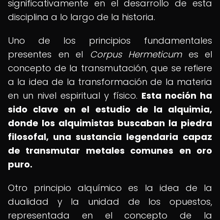
significativamente en el desarrollo de esta
disciplina a lo largo de la historia.
Uno de los principios fundamentales
presentes en el
Corpus Hermeticum
es el
concepto de la transmutación, que se refiere
a la idea de la transformación de la materia
en un nivel espiritual y físico.
Esta noción ha
sido clave en el estudio de la alquimia,
donde los alquimistas buscaban la piedra
filosofal, una sustancia legendaria capaz
de transmutar metales comunes en oro
puro.
Otro principio alquímico es la idea de la
dualidad y la unidad de los opuestos,
representada en el concepto de la