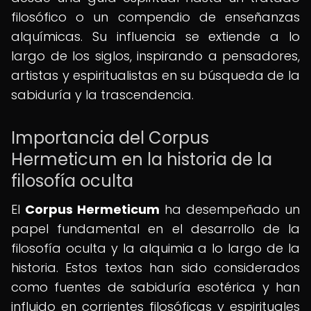
filosófico o un compendio de enseñanzas
alquímicas. Su influencia se extiende a lo
largo de los siglos, inspirando a pensadores,
artistas y espiritualistas en su búsqueda de la
sabiduría y la trascendencia.
Importancia del Corpus
Hermeticum en la historia de la
filosofía oculta
El
Corpus Hermeticum
ha desempeñado un
papel fundamental en el desarrollo de la
filosofía oculta y la alquimia a lo largo de la
historia. Estos textos han sido considerados
como fuentes de sabiduría esotérica y han
influido en corrientes filosóficas y espirituales