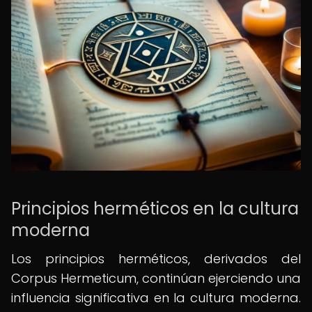
Principios herméticos en la cultura
moderna
Los principios herméticos, derivados del
Corpus Hermeticum, continúan ejerciendo una
influencia significativa en la cultura moderna.