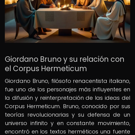
Giordano Bruno y su relación con
el Corpus Hermeticum
Giordano Bruno, filósofo renacentista italiano,
fue uno de los personajes más influyentes en
la difusión y reinterpretación de las ideas del
Corpus Hermeticum. Bruno, conocido por sus
teorías revolucionarias y su defensa de un
universo infinito y en constante movimiento,
encontró en los textos herméticos una fuente