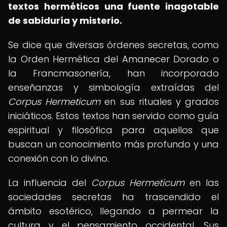
textos herméticos una fuente inagotable
de sabiduría y misterio.
Se dice que diversas órdenes secretas, como
la Orden Hermética del Amanecer Dorado o
la Francmasonería, han incorporado
enseñanzas y simbología extraídas del
Corpus Hermeticum
en sus rituales y grados
iniciáticos. Estos textos han servido como guía
espiritual y filosófica para aquellos que
buscan un conocimiento más profundo y una
conexión con lo divino.
La influencia del
Corpus Hermeticum
en las
sociedades secretas ha trascendido el
ámbito esotérico, llegando a permear la
cultura y el pensamiento occidental. Sus