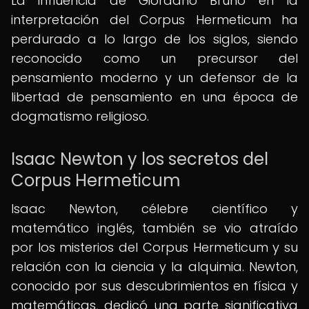
La influencia de Giordano Bruno en la
interpretación del Corpus Hermeticum ha
perdurado a lo largo de los siglos, siendo
reconocido como un precursor del
pensamiento moderno y un defensor de la
libertad de pensamiento en una época de
dogmatismo religioso.
Isaac Newton y los secretos del
Corpus Hermeticum
Isaac Newton, célebre científico y
matemático inglés, también se vio atraído
por los misterios del Corpus Hermeticum y su
relación con la ciencia y la alquimia. Newton,
conocido por sus descubrimientos en física y
matemáticas, dedicó una parte significativa