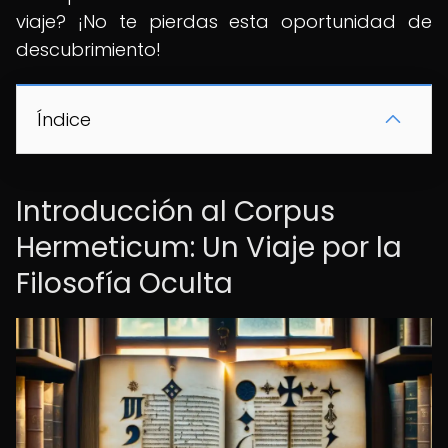
viaje? ¡No te pierdas esta oportunidad de
descubrimiento!
Índice
Introducción al Corpus
Hermeticum: Un Viaje por la
Filosofía Oculta