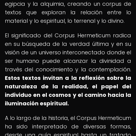
egipcia y la alquimia, creando un corpus de
textos que exploran la relación entre lo
material y lo espiritual, lo terrenal y lo divino.
El significado del Corpus Hermeticum radica
en su búsqueda de la verdad última y en su
visión de un universo interconectado donde el
ser humano puede alcanzar la divinidad a
través del conocimiento y la contemplación.
Estos textos invitan a la reflexión sobre la
naturaleza de la realidad, el papel del
individuo en el cosmos y el camino hacia la
iluminación espiritual.
A lo largo de la historia, el Corpus Hermeticum
ha sido interpretado de diversas formas,
desde una guía espiritual hasta un tratado