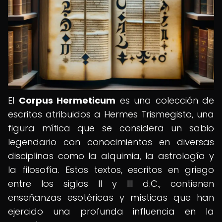
El
Corpus Hermeticum
es una colección de
escritos atribuidos a Hermes Trismegisto, una
figura mítica que se considera un sabio
legendario con conocimientos en diversas
disciplinas como la alquimia, la astrología y
la filosofía. Estos textos, escritos en griego
entre los siglos II y III d.C., contienen
enseñanzas esotéricas y místicas que han
ejercido una profunda influencia en la