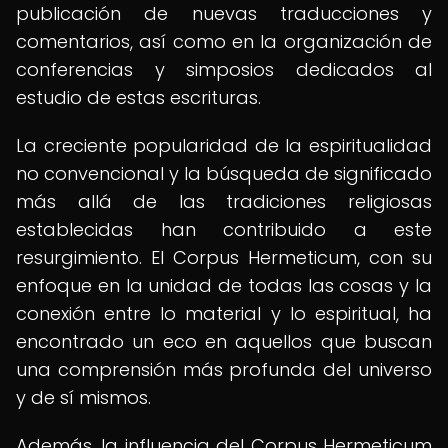
publicación de nuevas traducciones y
comentarios, así como en la organización de
conferencias y simposios dedicados al
estudio de estas escrituras.
La creciente popularidad de la espiritualidad
no convencional y la búsqueda de significado
más allá de las tradiciones religiosas
establecidas han contribuido a este
resurgimiento. El Corpus Hermeticum, con su
enfoque en la unidad de todas las cosas y la
conexión entre lo material y lo espiritual, ha
encontrado un eco en aquellos que buscan
una comprensión más profunda del universo
y de sí mismos.
Además, la influencia del Corpus Hermeticum