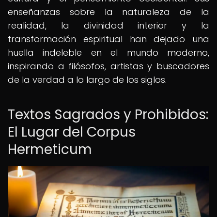
enseñanzas sobre la naturaleza de la
realidad, la divinidad interior y la
transformación espiritual han dejado una
huella indeleble en el mundo moderno,
inspirando a filósofos, artistas y buscadores
de la verdad a lo largo de los siglos.
Textos Sagrados y Prohibidos:
El Lugar del Corpus
Hermeticum