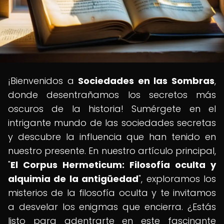
¡Bienvenidos a
Sociedades en las Sombras
,
donde desentrañamos los secretos más
oscuros de la historia! Sumérgete en el
intrigante mundo de las sociedades secretas
y descubre la influencia que han tenido en
nuestro presente. En nuestro artículo principal,
"
El Corpus Hermeticum: Filosofía oculta y
alquimia de la antigüedad
", exploramos los
misterios de la filosofía oculta y te invitamos
a desvelar los enigmas que encierra. ¿Estás
listo para adentrarte en este fascinante