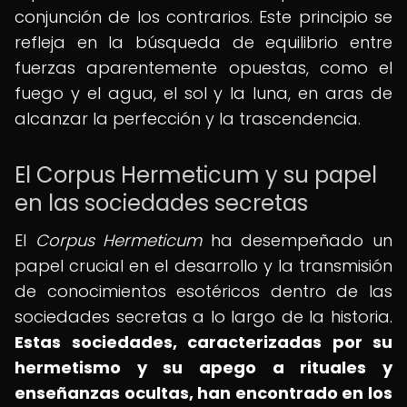
conjunción de los contrarios. Este principio se
refleja en la búsqueda de equilibrio entre
fuerzas aparentemente opuestas, como el
fuego y el agua, el sol y la luna, en aras de
alcanzar la perfección y la trascendencia.
El Corpus Hermeticum y su papel
en las sociedades secretas
El
Corpus Hermeticum
ha desempeñado un
papel crucial en el desarrollo y la transmisión
de conocimientos esotéricos dentro de las
sociedades secretas a lo largo de la historia.
Estas sociedades, caracterizadas por su
hermetismo y su apego a rituales y
enseñanzas ocultas, han encontrado en los