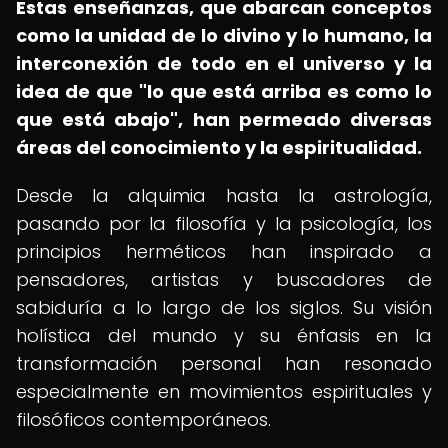
Estas enseñanzas, que abarcan conceptos
como la unidad de lo divino y lo humano, la
interconexión de todo en el universo y la
idea de que "lo que está arriba es como lo
que está abajo", han permeado diversas
áreas del conocimiento y la espiritualidad.
Desde la alquimia hasta la astrología,
pasando por la filosofía y la psicología, los
principios herméticos han inspirado a
pensadores, artistas y buscadores de
sabiduría a lo largo de los siglos. Su visión
holística del mundo y su énfasis en la
transformación personal han resonado
especialmente en movimientos espirituales y
filosóficos contemporáneos.