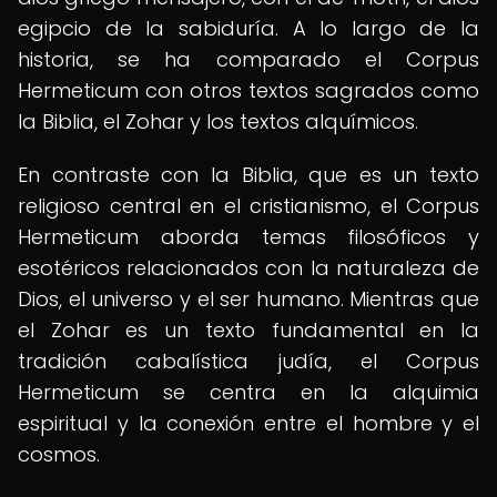
egipcio de la sabiduría. A lo largo de la
historia, se ha comparado el Corpus
Hermeticum con otros textos sagrados como
la Biblia, el Zohar y los textos alquímicos.
En contraste con la Biblia, que es un texto
religioso central en el cristianismo, el Corpus
Hermeticum aborda temas filosóficos y
esotéricos relacionados con la naturaleza de
Dios, el universo y el ser humano. Mientras que
el Zohar es un texto fundamental en la
tradición cabalística judía, el Corpus
Hermeticum se centra en la alquimia
espiritual y la conexión entre el hombre y el
cosmos.