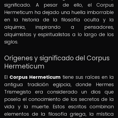
significado. A pesar de ello, el Corpus
Hermeticum ha dejado una huella imborrable
en la historia de la filosofía oculta y la
alquimia, inspirando a pensadores,
alquimistas y espiritualistas a lo largo de los
siglos.
Orígenes y significado del Corpus
Hermeticum
El
Corpus Hermeticum
tiene sus raíces en la
antigua tradición egipcia, donde Hermes
Trismegisto era considerado un dios que
poseía el conocimiento de los secretos de la
vida y la muerte. Estos escritos combinan
elementos de la filosofía griega, la mística