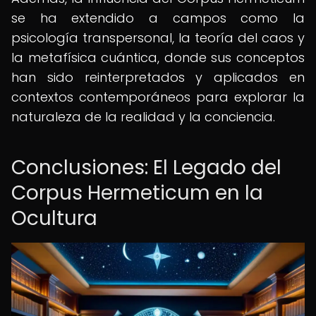
se ha extendido a campos como la
psicología transpersonal, la teoría del caos y
la metafísica cuántica, donde sus conceptos
han sido reinterpretados y aplicados en
contextos contemporáneos para explorar la
naturaleza de la realidad y la conciencia.
Conclusiones: El Legado del
Corpus Hermeticum en la
Ocultura