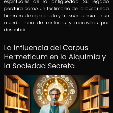
espirituales de la antigüedad. Su legado
perdura como un testimonio de la búsqueda
humana de significado y trascendencia en un
mundo lleno de misterios y maravillas por
descubrir.
La Influencia del Corpus
Hermeticum en la Alquimia y
la Sociedad Secreta