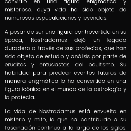
convirtió en una figura enigmática y
misteriosa, cuya vida ha sido objeto de
numerosas especulaciones y leyendas.
A pesar de ser una figura controvertida en su
época, Nostradamus dejó un legado
duradero a través de sus profecías, que han
sido objeto de estudio y análisis por parte de
eruditos y entusiastas del ocultismo. Su
habilidad para predecir eventos futuros de
manera enigmática lo ha convertido en una
figura icónica en el mundo de la astrología y
la profecía.
La vida de Nostradamus está envuelta en
misterio y mito, lo que ha contribuido a su
fascinación continua a lo largo de los siglos.