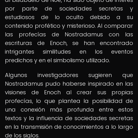
por parte de sociedades secretas y
estudiosos de lo oculto debido a su
contenido profético y misterioso. Al comparar
las profecías de Nostradamus con las
escrituras de Enoch, se han encontrado
intrigantes similitudes en los eventos
predichos y en el simbolismo utilizado.
Algunos investigadores sugieren que
Nostradamus pudo haberse inspirado en las
visiones de Enoch al crear sus propias
profecías, lo que plantea la posibilidad de
una conexión más profunda entre estos
textos y la influencia de sociedades secretas
en la transmisión de conocimientos a lo largo
de los siglos.