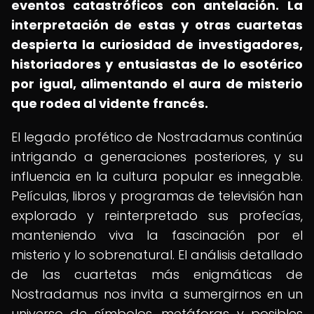
eventos catastróficos con antelación.
La
interpretación de estas y otras cuartetas
despierta la curiosidad de investigadores,
historiadores y entusiastas de lo esotérico
por igual, alimentando el aura de misterio
que rodea al vidente francés.
El legado profético de Nostradamus continúa
intrigando a generaciones posteriores, y su
influencia en la cultura popular es innegable.
Películas, libros y programas de televisión han
explorado y reinterpretado sus profecías,
manteniendo viva la fascinación por el
misterio y lo sobrenatural. El análisis detallado
de las cuartetas más enigmáticas de
Nostradamus nos invita a sumergirnos en un
universo de símbolos, metáforas y posibles