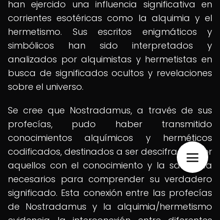
han ejercido una influencia significativa en
corrientes esotéricas como la alquimia y el
hermetismo. Sus escritos enigmáticos y
simbólicos han sido interpretados y
analizados por alquimistas y hermetistas en
busca de significados ocultos y revelaciones
sobre el universo.
Se cree que Nostradamus, a través de sus
profecías, pudo haber transmitido
conocimientos alquímicos y herméticos
codificados, destinados a ser descifrados por
aquellos con el conocimiento y la sabiduría
necesarios para comprender su verdadero
significado. Esta conexión entre las profecías
de Nostradamus y la alquimia/hermetismo