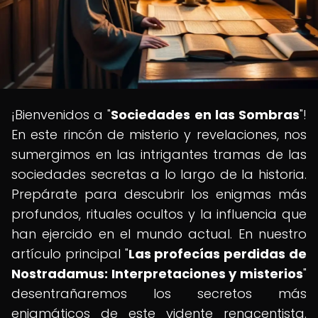
¡Bienvenidos a "
Sociedades en las Sombras
"!
En este rincón de misterio y revelaciones, nos
sumergimos en las intrigantes tramas de las
sociedades secretas a lo largo de la historia.
Prepárate para descubrir los enigmas más
profundos, rituales ocultos y la influencia que
han ejercido en el mundo actual. En nuestro
artículo principal "
Las profecías perdidas de
Nostradamus: Interpretaciones y misterios
"
desentrañaremos los secretos más
enigmáticos de este vidente renacentista.