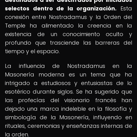
selectos dentro de la organización.
Esta
conexión entre Nostradamus y la Orden del
Temple ha alimentado la creencia en la
existencia de un conocimiento oculto y
profundo que trasciende las barreras del
tiempo y el espacio.
La influencia de Nostradamus en la
Masonería moderna es un tema que ha
intrigado a estudiosos y entusiastas de lo
esotérico durante siglos. Se ha sugerido que
las profecías del visionario francés han
dejado una marca indeleble en la filosofía y
simbología de la Masonería, influyendo en
rituales, ceremonias y enseñanzas internas de
la orden.