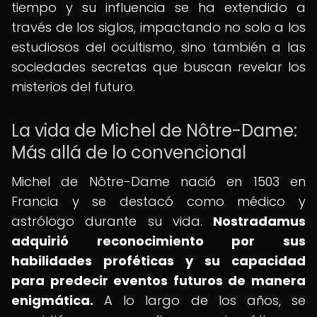
tiempo y su influencia se ha extendido a
través de los siglos, impactando no solo a los
estudiosos del ocultismo, sino también a las
sociedades secretas que buscan revelar los
misterios del futuro.
La vida de Michel de Nôtre-Dame:
Más allá de lo convencional
Michel de Nôtre-Dame nació en 1503 en
Francia y se destacó como médico y
astrólogo durante su vida.
Nostradamus
adquirió reconocimiento por sus
habilidades proféticas y su capacidad
para predecir eventos futuros de manera
enigmática.
A lo largo de los años, se