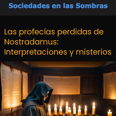
Las profecías perdidas de
Nostradamus:
Interpretaciones y misterios