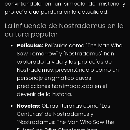
convirtiéndolo en un símbolo de misterio y
profecía que perdura en la actualidad.
La influencia de Nostradamus en la
cultura popular
Películas:
Películas como "The Man Who
Saw Tomorrow" y "Nostradamus" han
explorado la vida y las profecías de
Nostradamus, presentándolo como un
personaje enigmático cuyas
predicciones han impactado en el
devenir de la historia.
Novelas:
Obras literarias como "Las
Centurias" de Nostradamus y
"Nostradamus: The Man Who Saw the