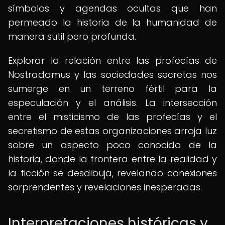
símbolos y agendas ocultas que han
permeado la historia de la humanidad de
manera sutil pero profunda.
Explorar la relación entre las profecías de
Nostradamus y las sociedades secretas nos
sumerge en un terreno fértil para la
especulación y el análisis. La intersección
entre el misticismo de las profecías y el
secretismo de estas organizaciones arroja luz
sobre un aspecto poco conocido de la
historia, donde la frontera entre la realidad y
la ficción se desdibuja, revelando conexiones
sorprendentes y revelaciones inesperadas.
Interpretaciones históricas y