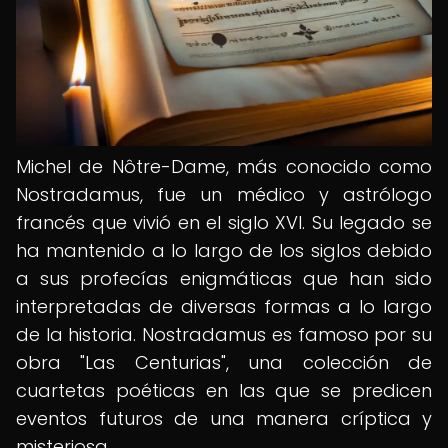
Michel de Nôtre-Dame, más conocido como
Nostradamus, fue un médico y astrólogo
francés que vivió en el siglo XVI. Su legado se
ha mantenido a lo largo de los siglos debido
a sus profecías enigmáticas que han sido
interpretadas de diversas formas a lo largo
de la historia. Nostradamus es famoso por su
obra "Las Centurias", una colección de
cuartetas poéticas en las que se predicen
eventos futuros de una manera críptica y
misteriosa.