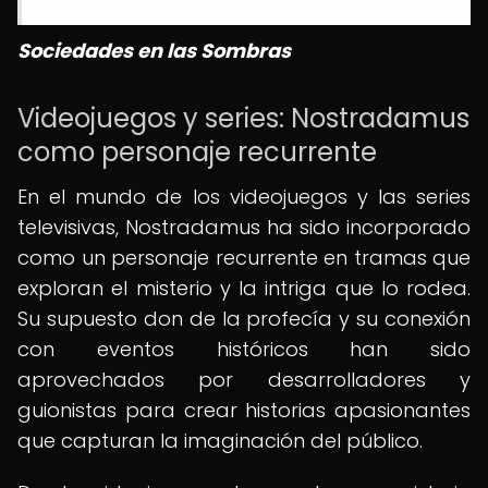
Sociedades en las Sombras
Videojuegos y series: Nostradamus
como personaje recurrente
En el mundo de los videojuegos y las series
televisivas, Nostradamus ha sido incorporado
como un personaje recurrente en tramas que
exploran el misterio y la intriga que lo rodea.
Su supuesto don de la profecía y su conexión
con eventos históricos han sido
aprovechados por desarrolladores y
guionistas para crear historias apasionantes
que capturan la imaginación del público.