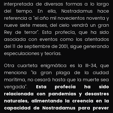
interpretada de diversas formas a lo largo
del tiempo. En ella, Nostradamus hace
referencia a "el año mil novecientos noventa y
nueve siete meses, del cielo vendrá un gran
Rey de terror". Esta profecía, que ha sido
asociada con eventos como los atentados
del 11 de septiembre de 2001, sigue generando
especulaciones y teorías.
Otra cuarteta enigmática es la III-34, que
menciona "la gran plaga de la ciudad
marítima, no cesará hasta que la muerte sea
vengada".
Esta profecía ha sido
relacionada con pandemias y desastres
naturales, alimentando la creencia en la
capacidad de Nostradamus para prever