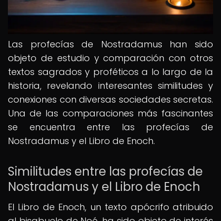
Las profecías de Nostradamus han sido
objeto de estudio y comparación con otros
textos sagrados y proféticos a lo largo de la
historia, revelando interesantes similitudes y
conexiones con diversas sociedades secretas.
Una de las comparaciones más fascinantes
se encuentra entre las profecías de
Nostradamus y el Libro de Enoch.
Similitudes entre las profecías de
Nostradamus y el Libro de Enoch
El Libro de Enoch, un texto apócrifo atribuido
al bisabuelo de Noé, ha sido objeto de interés