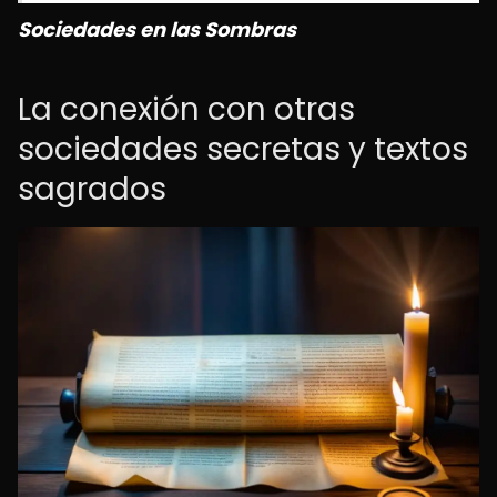
Sociedades en las Sombras
La conexión con otras
sociedades secretas y textos
sagrados