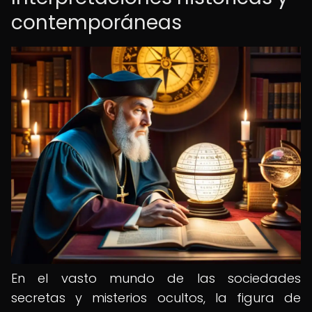
contemporáneas
En el vasto mundo de las sociedades
secretas y misterios ocultos, la figura de