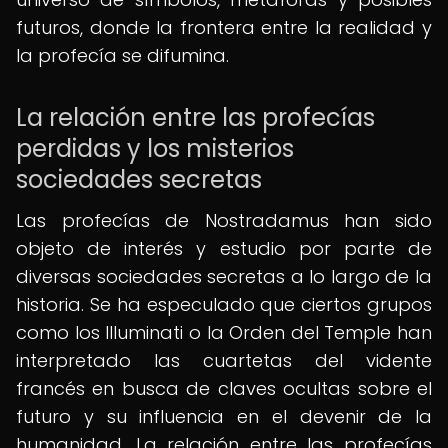
futuros, donde la frontera entre la realidad y
la profecía se difumina.
La relación entre las profecías
perdidas y los misterios
sociedades secretas
Las profecías de Nostradamus han sido
objeto de interés y estudio por parte de
diversas sociedades secretas a lo largo de la
historia. Se ha especulado que ciertos grupos
como los Illuminati o la Orden del Temple han
interpretado las cuartetas del vidente
francés en busca de claves ocultas sobre el
futuro y su influencia en el devenir de la
humanidad. La relación entre las profecías