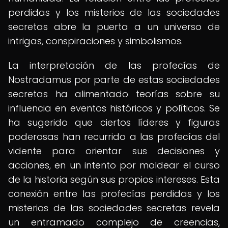
perdidas y los misterios de las sociedades
secretas abre la puerta a un universo de
intrigas, conspiraciones y simbolismos.
La interpretación de las profecías de
Nostradamus por parte de estas sociedades
secretas ha alimentado teorías sobre su
influencia en eventos históricos y políticos. Se
ha sugerido que ciertos líderes y figuras
poderosas han recurrido a las profecías del
vidente para orientar sus decisiones y
acciones, en un intento por moldear el curso
de la historia según sus propios intereses. Esta
conexión entre las profecías perdidas y los
misterios de las sociedades secretas revela
un entramado complejo de creencias,