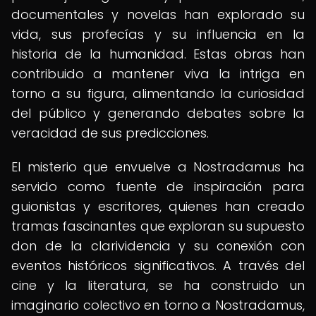
documentales y novelas han explorado su
vida, sus profecías y su influencia en la
historia de la humanidad. Estas obras han
contribuido a mantener viva la intriga en
torno a su figura, alimentando la curiosidad
del público y generando debates sobre la
veracidad de sus predicciones.
El misterio que envuelve a Nostradamus ha
servido como fuente de inspiración para
guionistas y escritores, quienes han creado
tramas fascinantes que exploran su supuesto
don de la clarividencia y su conexión con
eventos históricos significativos. A través del
cine y la literatura, se ha construido un
imaginario colectivo en torno a Nostradamus,