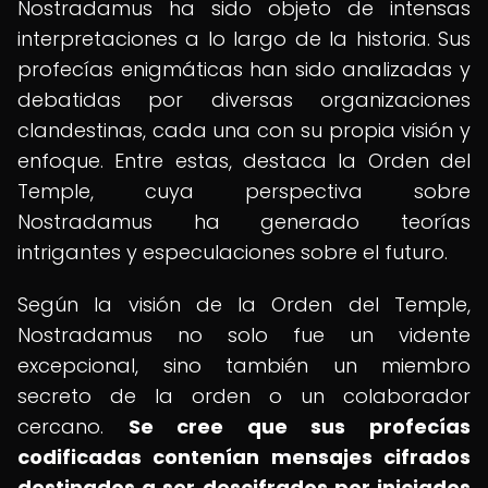
Nostradamus ha sido objeto de intensas
interpretaciones a lo largo de la historia. Sus
profecías enigmáticas han sido analizadas y
debatidas por diversas organizaciones
clandestinas, cada una con su propia visión y
enfoque. Entre estas, destaca la Orden del
Temple, cuya perspectiva sobre
Nostradamus ha generado teorías
intrigantes y especulaciones sobre el futuro.
Según la visión de la Orden del Temple,
Nostradamus no solo fue un vidente
excepcional, sino también un miembro
secreto de la orden o un colaborador
cercano.
Se cree que sus profecías
codificadas contenían mensajes cifrados
destinados a ser descifrados por iniciados