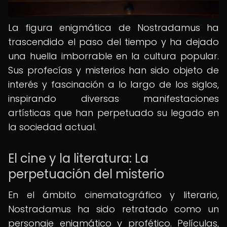
La figura enigmática de Nostradamus ha
trascendido el paso del tiempo y ha dejado
una huella imborrable en la cultura popular.
Sus profecías y misterios han sido objeto de
interés y fascinación a lo largo de los siglos,
inspirando diversas manifestaciones
artísticas que han perpetuado su legado en
la sociedad actual.
El cine y la literatura: La
perpetuación del misterio
En el ámbito cinematográfico y literario,
Nostradamus ha sido retratado como un
personaje enigmático y profético. Películas,