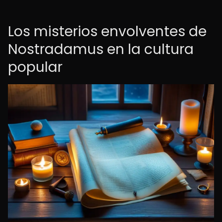
Los misterios envolventes de
Nostradamus en la cultura
popular