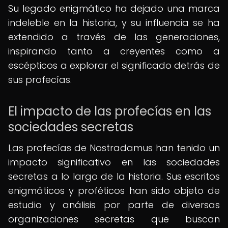
Su legado enigmático ha dejado una marca
indeleble en la historia, y su influencia se ha
extendido a través de las generaciones,
inspirando tanto a creyentes como a
escépticos a explorar el significado detrás de
sus profecías.
El impacto de las profecías en las
sociedades secretas
Las profecías de Nostradamus han tenido un
impacto significativo en las sociedades
secretas a lo largo de la historia. Sus escritos
enigmáticos y proféticos han sido objeto de
estudio y análisis por parte de diversas
organizaciones secretas que buscan