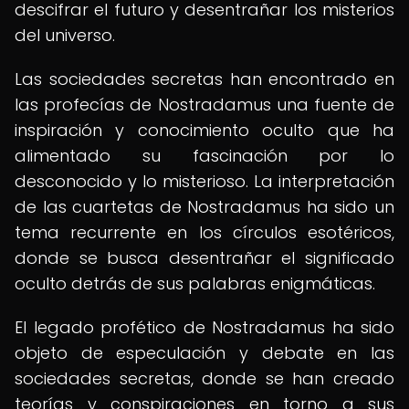
descifrar el futuro y desentrañar los misterios
del universo.
Las sociedades secretas han encontrado en
las profecías de Nostradamus una fuente de
inspiración y conocimiento oculto que ha
alimentado su fascinación por lo
desconocido y lo misterioso. La interpretación
de las cuartetas de Nostradamus ha sido un
tema recurrente en los círculos esotéricos,
donde se busca desentrañar el significado
oculto detrás de sus palabras enigmáticas.
El legado profético de Nostradamus ha sido
objeto de especulación y debate en las
sociedades secretas, donde se han creado
teorías y conspiraciones en torno a sus