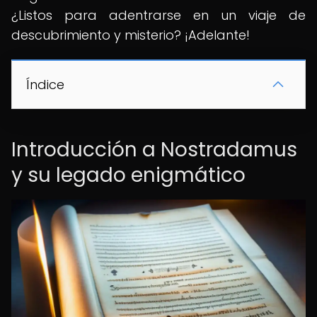
¿Listos para adentrarse en un viaje de
descubrimiento y misterio? ¡Adelante!
Índice
Introducción a Nostradamus
y su legado enigmático