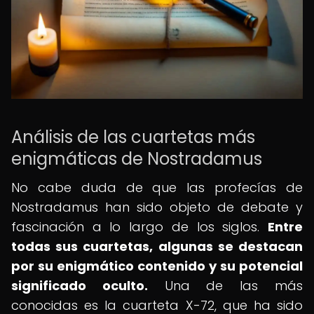
Análisis de las cuartetas más
enigmáticas de Nostradamus
No cabe duda de que las profecías de
Nostradamus han sido objeto de debate y
fascinación a lo largo de los siglos.
Entre
todas sus cuartetas, algunas se destacan
por su enigmático contenido y su potencial
significado oculto.
Una de las más
conocidas es la cuarteta X-72, que ha sido