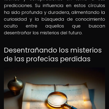
predicciones. Su influencia en estos círculos
ha sido profunda y duradera, alimentando la
curiosidad y la búsqueda de conocimiento
oculto entre aquellos que buscan
desentrañar los misterios del futuro.
Desentrañando los misterios
de las profecías perdidas