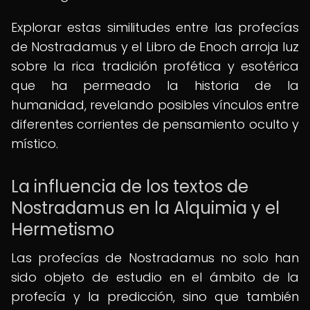
Explorar estas similitudes entre las profecías
de Nostradamus y el Libro de Enoch arroja luz
sobre la rica tradición profética y esotérica
que ha permeado la historia de la
humanidad, revelando posibles vínculos entre
diferentes corrientes de pensamiento oculto y
místico.
La influencia de los textos de
Nostradamus en la Alquimia y el
Hermetismo
Las profecías de Nostradamus no solo han
sido objeto de estudio en el ámbito de la
profecía y la predicción, sino que también