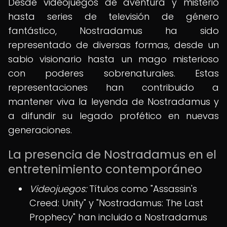
Desde videojuegos de aventura y misterio
hasta series de televisión de género
fantástico, Nostradamus ha sido
representado de diversas formas, desde un
sabio visionario hasta un mago misterioso
con poderes sobrenaturales. Estas
representaciones han contribuido a
mantener viva la leyenda de Nostradamus y
a difundir su legado profético en nuevas
generaciones.
La presencia de Nostradamus en el
entretenimiento contemporáneo
Videojuegos:
Títulos como "Assassin's
Creed: Unity" y "Nostradamus: The Last
Prophecy" han incluido a Nostradamus