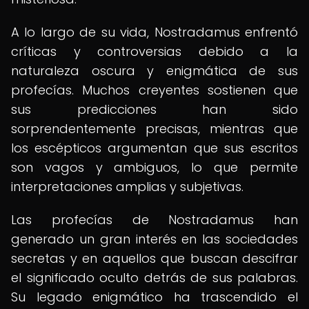
A lo largo de su vida, Nostradamus enfrentó
críticas y controversias debido a la
naturaleza oscura y enigmática de sus
profecías. Muchos creyentes sostienen que
sus predicciones han sido
sorprendentemente precisas, mientras que
los escépticos argumentan que sus escritos
son vagos y ambiguos, lo que permite
interpretaciones amplias y subjetivas.
Las profecías de Nostradamus han
generado un gran interés en las sociedades
secretas y en aquellos que buscan descifrar
el significado oculto detrás de sus palabras.
Su legado enigmático ha trascendido el