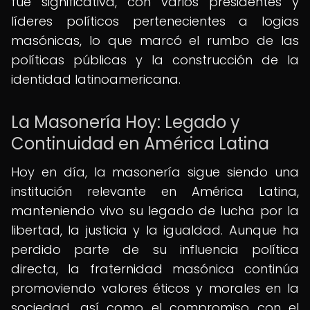
fue significativa, con varios presidentes y
líderes políticos pertenecientes a logias
masónicas, lo que marcó el rumbo de las
políticas públicas y la construcción de la
identidad latinoamericana.
La Masonería Hoy: Legado y
Continuidad en América Latina
Hoy en día, la masonería sigue siendo una
institución relevante en América Latina,
manteniendo vivo su legado de lucha por la
libertad, la justicia y la igualdad. Aunque ha
perdido parte de su influencia política
directa, la fraternidad masónica continúa
promoviendo valores éticos y morales en la
sociedad, así como el compromiso con el