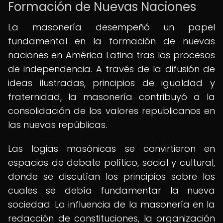
Formación de Nuevas Naciones
La masonería desempeñó un papel
fundamental en la formación de nuevas
naciones en América Latina tras los procesos
de independencia. A través de la difusión de
ideas ilustradas, principios de igualdad y
fraternidad, la masonería contribuyó a la
consolidación de los valores republicanos en
las nuevas repúblicas.
Las logias masónicas se convirtieron en
espacios de debate político, social y cultural,
donde se discutían los principios sobre los
cuales se debía fundamentar la nueva
sociedad. La influencia de la masonería en la
redacción de constituciones, la organización