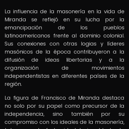
La influencia de la masonería en la vida de
Miranda se reflejó en su lucha por la
emancipación de los pueblos
latinoamericanos frente al dominio colonial.
Sus conexiones con otras logias y líderes
masónicos de la época contribuyeron a la
difusión de ideas libertarias y a la
organización de movimientos
independentistas en diferentes países de la
región.
La figura de Francisco de Miranda destaca
no solo por su papel como precursor de la
independencia, sino también por su
compromiso con los ideales de la masonería,