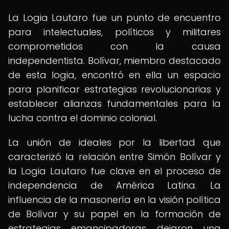
La Logia Lautaro fue un punto de encuentro
para intelectuales, políticos y militares
comprometidos con la causa
independentista. Bolívar, miembro destacado
de esta logia, encontró en ella un espacio
para planificar estrategias revolucionarias y
establecer alianzas fundamentales para la
lucha contra el dominio colonial.
La unión de ideales por la libertad que
caracterizó la relación entre Simón Bolívar y
la Logia Lautaro fue clave en el proceso de
independencia de América Latina. La
influencia de la masonería en la visión política
de Bolívar y su papel en la formación de
estrategias emancipadoras dejaron una