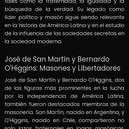
tales como la fraternidad, la igualdad y la
búsqueda de la verdad. Su legado como
líder político y masón sigue siendo relevante
en la historia de América Latina y en el estudio
de la influencia de las sociedades secretas en
la sociedad moderna.
José de San Martín y Bernardo
O'Higgins: Masones y Libertadores
José de San Martín y Bernardo O'Higgins, dos
de las figuras más prominentes en la lucha
por la independencia de América Latina,
también fueron destacados miembros de la
masonería. San Martín, nacido en Argentina, y
O'Higgins, nacido en Chile, compartieron no
solo lazos fraternales en logias masónicas,