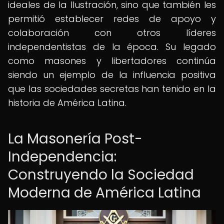
ideales de la Ilustración, sino que también les
permitió establecer redes de apoyo y
colaboración con otros líderes
independentistas de la época. Su legado
como masones y libertadores continúa
siendo un ejemplo de la influencia positiva
que las sociedades secretas han tenido en la
historia de América Latina.
La Masonería Post-
Independencia:
Construyendo la Sociedad
Moderna de América Latina