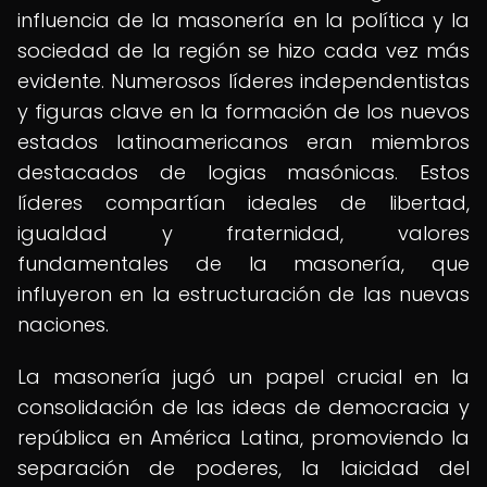
influencia de la masonería en la política y la
sociedad de la región se hizo cada vez más
evidente. Numerosos líderes independentistas
y figuras clave en la formación de los nuevos
estados latinoamericanos eran miembros
destacados de logias masónicas. Estos
líderes compartían ideales de libertad,
igualdad y fraternidad, valores
fundamentales de la masonería, que
influyeron en la estructuración de las nuevas
naciones.
La masonería jugó un papel crucial en la
consolidación de las ideas de democracia y
república en América Latina, promoviendo la
separación de poderes, la laicidad del