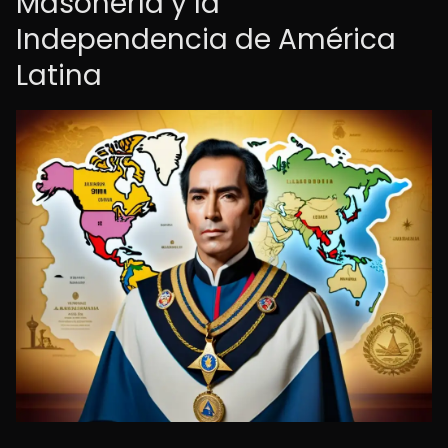
Masonería y la
Independencia de América
Latina