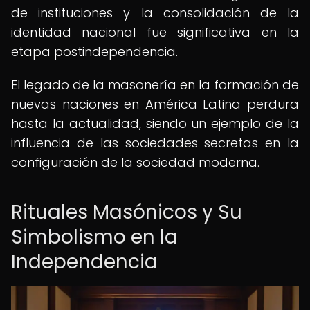
de instituciones y la consolidación de la
identidad nacional fue significativa en la
etapa postindependencia.
El legado de la masonería en la formación de
nuevas naciones en América Latina perdura
hasta la actualidad, siendo un ejemplo de la
influencia de las sociedades secretas en la
configuración de la sociedad moderna.
Rituales Masónicos y Su
Simbolismo en la
Independencia