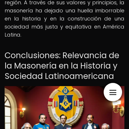
región. A través de sus valores y principios, la
masonería ha dejado una huella imborrable
en la historia y en la construcción de una
sociedad más justa y equitativa en América
Latina.
Conclusiones: Relevancia de
la Masonería en la Historia y
Sociedad Latinoamericana