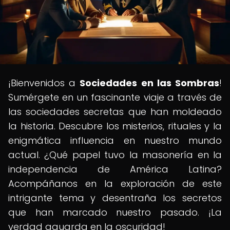
¡Bienvenidos a
Sociedades en las Sombras
!
Sumérgete en un fascinante viaje a través de
las sociedades secretas que han moldeado
la historia. Descubre los misterios, rituales y la
enigmática influencia en nuestro mundo
actual. ¿Qué papel tuvo la masonería en la
independencia de América Latina?
Acompáñanos en la exploración de este
intrigante tema y desentraña los secretos
que han marcado nuestro pasado. ¡La
verdad aguarda en la oscuridad!