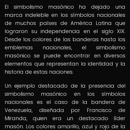
El simbolismo masónico ha dejado una
marca indeleble en los símbolos nacionales
de muchos países de América Latina que
lograron su independencia en el siglo XIX.
Desde los colores de las banderas hasta los
emblemas nacionales, el simbolismo
masónico se puede encontrar en diversos
elementos que representan la identidad y la
historia de estas naciones.
Un ejemplo destacado de la presencia del
simbolismo masónico en los símbolos
nacionales es el caso de la bandera de
Venezuela, diseñada por Francisco de
Miranda, quien era un destacado líder
masón. Los colores amarillo, azul y rojo de la