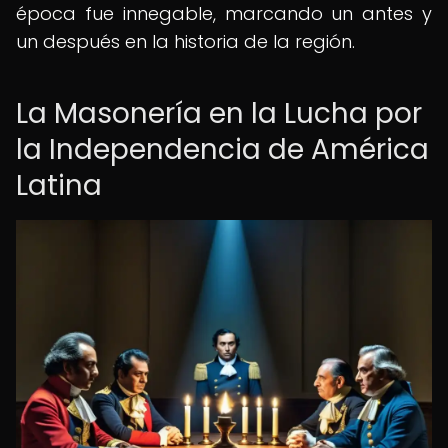
época fue innegable, marcando un antes y
un después en la historia de la región.
La Masonería en la Lucha por
la Independencia de América
Latina