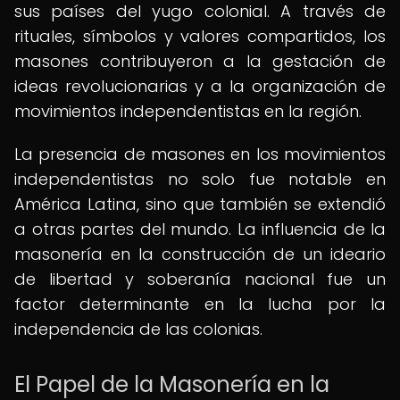
sus países del yugo colonial. A través de
rituales, símbolos y valores compartidos, los
masones contribuyeron a la gestación de
ideas revolucionarias y a la organización de
movimientos independentistas en la región.
La presencia de masones en los movimientos
independentistas no solo fue notable en
América Latina, sino que también se extendió
a otras partes del mundo. La influencia de la
masonería en la construcción de un ideario
de libertad y soberanía nacional fue un
factor determinante en la lucha por la
independencia de las colonias.
El Papel de la Masonería en la