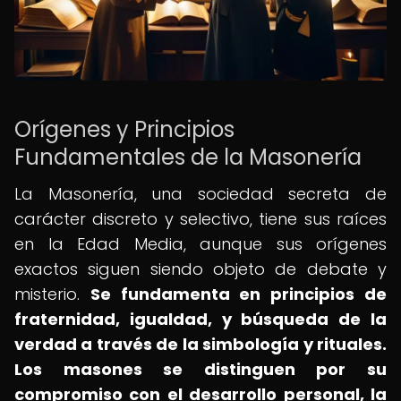
Orígenes y Principios
Fundamentales de la Masonería
La Masonería, una sociedad secreta de
carácter discreto y selectivo, tiene sus raíces
en la Edad Media, aunque sus orígenes
exactos siguen siendo objeto de debate y
misterio.
Se fundamenta en principios de
fraternidad, igualdad, y búsqueda de la
verdad a través de la simbología y rituales.
Los masones se distinguen por su
compromiso con el desarrollo personal, la