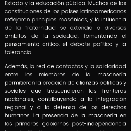
Estado y la educación pública. Muchas de las
constituciones de los países latinoamericanos
reflejaron principios masónicos, y la influencia
de la fraternidad se extendió a diversos
ámbitos de la sociedad, fomentando el
pensamiento crítico, el debate político y la
tolerancia.
Además, la red de contactos y la solidaridad
entre los miembros de la masonería
permitieron la creación de alianzas políticas y
sociales que trascendieron las fronteras
nacionales, contribuyendo a la integración
regional y a la defensa de los derechos
humanos. La presencia de la masonería en
los primeros gobiernos post-independencia