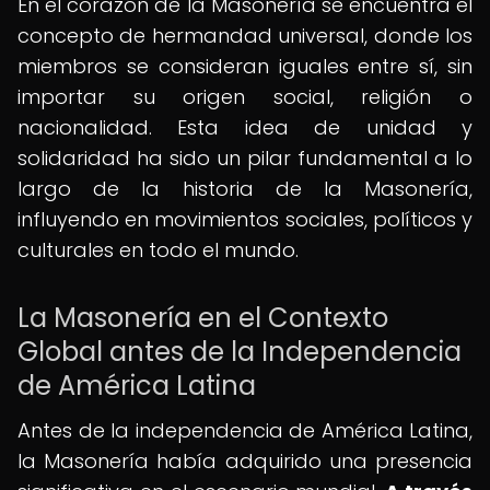
En el corazón de la Masonería se encuentra el
concepto de hermandad universal, donde los
miembros se consideran iguales entre sí, sin
importar su origen social, religión o
nacionalidad. Esta idea de unidad y
solidaridad ha sido un pilar fundamental a lo
largo de la historia de la Masonería,
influyendo en movimientos sociales, políticos y
culturales en todo el mundo.
La Masonería en el Contexto
Global antes de la Independencia
de América Latina
Antes de la independencia de América Latina,
la Masonería había adquirido una presencia