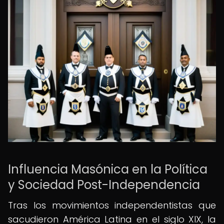
Influencia Masónica en la Política
y Sociedad Post-Independencia
Tras los movimientos independentistas que
sacudieron América Latina en el siglo XIX, la