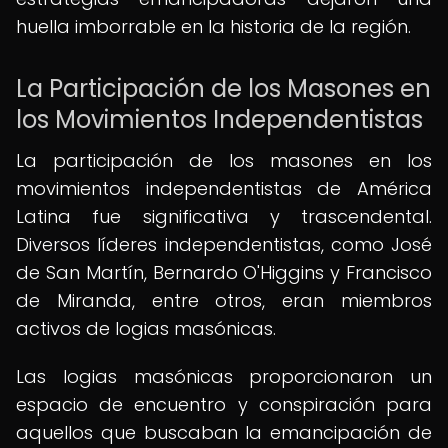
huella imborrable en la historia de la región.
La Participación de los Masones en
los Movimientos Independentistas
La participación de los masones en los
movimientos independentistas de América
Latina fue significativa y trascendental.
Diversos líderes independentistas, como José
de San Martín, Bernardo O'Higgins y Francisco
de Miranda, entre otros, eran miembros
activos de logias masónicas.
Las logias masónicas proporcionaron un
espacio de encuentro y conspiración para
aquellos que buscaban la emancipación de