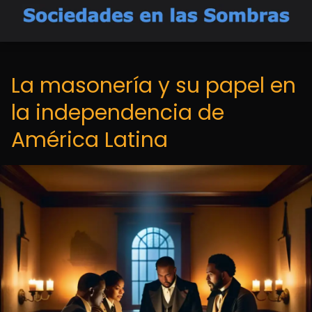
La masonería y su papel en
la independencia de
América Latina