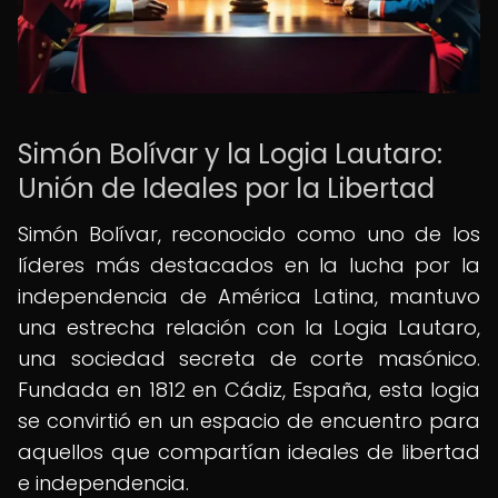
Simón Bolívar y la Logia Lautaro:
Unión de Ideales por la Libertad
Simón Bolívar, reconocido como uno de los
líderes más destacados en la lucha por la
independencia de América Latina, mantuvo
una estrecha relación con la Logia Lautaro,
una sociedad secreta de corte masónico.
Fundada en 1812 en Cádiz, España, esta logia
se convirtió en un espacio de encuentro para
aquellos que compartían ideales de libertad
e independencia.