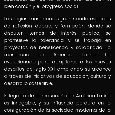
bien común y el progreso social.
Las logias masónicas siguen siendo espacios
de reflexión, debate y formación, donde se
discuten temas de interés público, se
promueve la tolerancia y se trabaja en
proyectos de beneficencia y solidaridad. La
masonería en América Latina ha
evolucionado para adaptarse a los nuevos
desafíos del siglo XXI, ampliando su alcance
a través de iniciativas de educación, cultura y
desarrollo sostenible.
El legado de la masonería en América Latina
es innegable, y su influencia perdura en la
configuración de la sociedad moderna de la