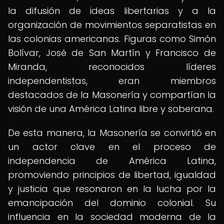
la difusión de ideas libertarias y a la
organización de movimientos separatistas en
las colonias americanas. Figuras como Simón
Bolívar, José de San Martín y Francisco de
Miranda, reconocidos líderes
independentistas, eran miembros
destacados de la Masonería y compartían la
visión de una América Latina libre y soberana.
De esta manera, la Masonería se convirtió en
un actor clave en el proceso de
independencia de América Latina,
promoviendo principios de libertad, igualdad
y justicia que resonaron en la lucha por la
emancipación del dominio colonial. Su
influencia en la sociedad moderna de la