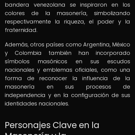
bandera venezolana se inspiraron en los
colores de la masonería, simbolizando
respectivamente la riqueza, el poder y la
fraternidad.
Además, otros países como Argentina, México
y Colombia también han incorporado
símbolos masónicos en sus escudos
nacionales y emblemas oficiales, como una
forma de reconocer la influencia de la
masonería en sus procesos de
independencia y en la configuración de sus
identidades nacionales.
Personajes Clave en la