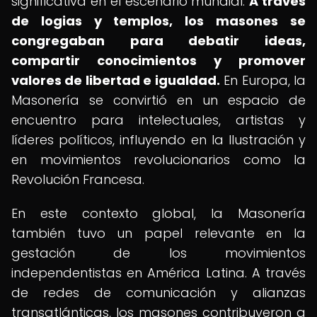
significativa en el escenario mundial.
A través
de logias y templos, los masones se
congregaban para debatir ideas,
compartir conocimientos y promover
valores de libertad e igualdad.
En Europa, la
Masonería se convirtió en un espacio de
encuentro para intelectuales, artistas y
líderes políticos, influyendo en la Ilustración y
en movimientos revolucionarios como la
Revolución Francesa.
En este contexto global, la Masonería
también tuvo un papel relevante en la
gestación de los movimientos
independentistas en América Latina. A través
de redes de comunicación y alianzas
transatlánticas, los masones contribuyeron a