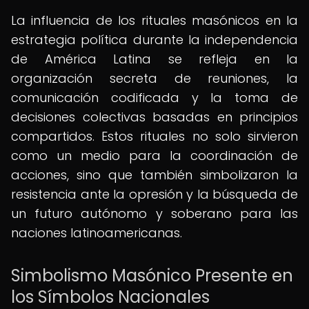
La influencia de los rituales masónicos en la
estrategia política durante la independencia
de América Latina se refleja en la
organización secreta de reuniones, la
comunicación codificada y la toma de
decisiones colectivas basadas en principios
compartidos. Estos rituales no solo sirvieron
como un medio para la coordinación de
acciones, sino que también simbolizaron la
resistencia ante la opresión y la búsqueda de
un futuro autónomo y soberano para las
naciones latinoamericanas.
Simbolismo Masónico Presente en
los Símbolos Nacionales