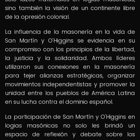
sino también la visión de un continente libre
de la opresión colonial.
La influencia de la masonería en la vida de
San Martín y O'Higgins se evidencia en su
compromiso con los principios de la libertad,
la justicia y la solidaridad. Ambos líderes
utilizaron sus conexiones en la masonería
para tejer alianzas estratégicas, organizar
movimientos independentistas y promover la
unidad entre los pueblos de América Latina
en su lucha contra el dominio español.
La participación de San Martín y O'Higgins en
logias masónicas no solo les brindó un
espacio de reflexión y debate sobre los