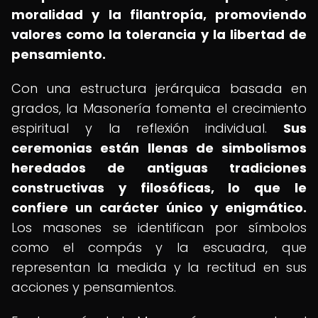
moralidad y la filantropía, promoviendo
valores como la tolerancia y la libertad de
pensamiento.
Con una estructura jerárquica basada en
grados, la Masonería fomenta el crecimiento
espiritual y la reflexión individual.
Sus
ceremonias están llenas de simbolismos
heredados de antiguas tradiciones
constructivas y filosóficas, lo que le
confiere un carácter único y enigmático.
Los masones se identifican por símbolos
como el compás y la escuadra, que
representan la medida y la rectitud en sus
acciones y pensamientos.