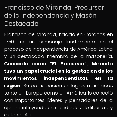
Francisco de Miranda: Precursor
de la Independencia y Masón
Destacado
Francisco de Miranda, nacido en Caracas en
1750, fue un personaje fundamental en el
proceso de independencia de América Latina
y un destacado miembro de la masonería.
Conocido como "El Precursor", Miranda
tuvo un papel crucial en la gestación de los
movimientos independentistas en la
región.
Su participación en logias masónicas
tanto en Europa como en América lo conectó
con importantes líderes y pensadores de la
época, influyendo en sus ideales de libertad y
autonomía.