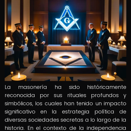
La masonería ha sido históricamente
reconocida por sus rituales profundos y
simbólicos, los cuales han tenido un impacto
significativo en la estrategia política de
diversas sociedades secretas a lo largo de la
historia. En el contexto de la independencia