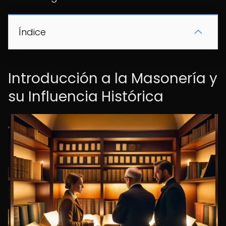
Índice
Introducción a la Masonería y
su Influencia Histórica