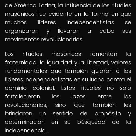
de América Latina, la influencia de los rituales
masónicos fue evidente en la forma en que
muchos líderes independentistas se
organizaron y llevaron a cabo sus
movimientos revolucionarios.
Los rituales masónicos fomentan la
fraternidad, la igualdad y la libertad, valores
fundamentales que también guiaron a los
líderes independentistas en su lucha contra el
dominio colonial. Estos rituales no solo
fortalecieron los lazos entre los
revolucionarios, sino que también les
brindaron un sentido de propósito y
determinación en su búsqueda de la
independencia.