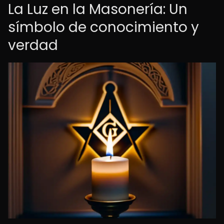
La Luz en la Masonería: Un
símbolo de conocimiento y
verdad