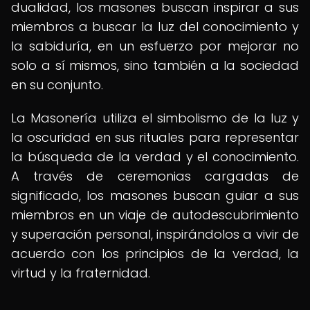
dualidad, los masones buscan inspirar a sus
miembros a buscar la luz del conocimiento y
la sabiduría, en un esfuerzo por mejorar no
solo a sí mismos, sino también a la sociedad
en su conjunto.
La Masonería utiliza el simbolismo de la luz y
la oscuridad en sus rituales para representar
la búsqueda de la verdad y el conocimiento.
A través de ceremonias cargadas de
significado, los masones buscan guiar a sus
miembros en un viaje de autodescubrimiento
y superación personal, inspirándolos a vivir de
acuerdo con los principios de la verdad, la
virtud y la fraternidad.