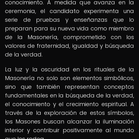
conocimiento. A medida que avanza en la
ceremonia, el candidato experimenta una
serie de pruebas y enseñanzas que lo
preparan para su nueva vida como miembro
de la Masonería, comprometido con los
valores de fraternidad, igualdad y búsqueda
de la verdad.
La luz y la oscuridad en los rituales de la
Masonería no solo son elementos simbólicos,
sino que también representan conceptos
fundamentales en la búsqueda de la verdad,
el conocimiento y el crecimiento espiritual. A
través de la exploración de estos símbolos,
los Masones buscan alcanzar la iluminación
interior y contribuir positivamente al mundo
que los rodea.