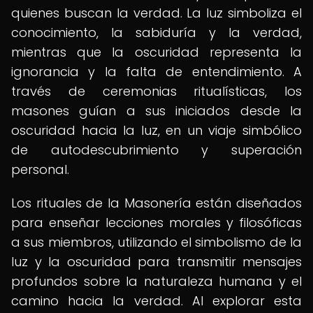
quienes buscan la verdad. La luz simboliza el
conocimiento, la sabiduría y la verdad,
mientras que la oscuridad representa la
ignorancia y la falta de entendimiento. A
través de ceremonias ritualísticas, los
masones guían a sus iniciados desde la
oscuridad hacia la luz, en un viaje simbólico
de autodescubrimiento y superación
personal.
Los rituales de la Masonería están diseñados
para enseñar lecciones morales y filosóficas
a sus miembros, utilizando el simbolismo de la
luz y la oscuridad para transmitir mensajes
profundos sobre la naturaleza humana y el
camino hacia la verdad. Al explorar esta