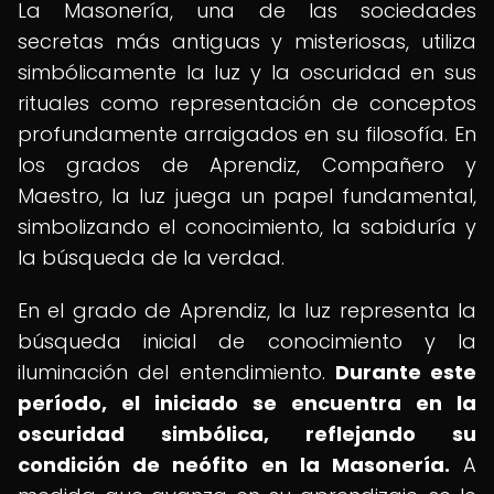
La Masonería, una de las sociedades
secretas más antiguas y misteriosas, utiliza
simbólicamente la luz y la oscuridad en sus
rituales como representación de conceptos
profundamente arraigados en su filosofía. En
los grados de Aprendiz, Compañero y
Maestro, la luz juega un papel fundamental,
simbolizando el conocimiento, la sabiduría y
la búsqueda de la verdad.
En el grado de Aprendiz, la luz representa la
búsqueda inicial de conocimiento y la
iluminación del entendimiento.
Durante este
período, el iniciado se encuentra en la
oscuridad simbólica, reflejando su
condición de neófito en la Masonería.
A