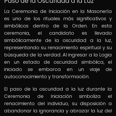
Paso de la Oscuridad a la Luz
La Ceremonia de Iniciación en la Masonería
es uno de los rituales más significativos y
simbólicos dentro de la Orden. En esta
ceremonia, el candidato es llevado
simbólicamente de la oscuridad a la luz,
representando su renacimiento espiritual y su
búsqueda de la verdad. Al ingresar a la Logia
en un estado de oscuridad simbólica, el
iniciado se embarca en un viaje de
autoconocimiento y transformación.
El paso de la oscuridad a la luz durante la
Ceremonia de Iniciación simboliza el
renacimiento del individuo, su disposición a
abandonar la ignorancia y abrazar la luz del