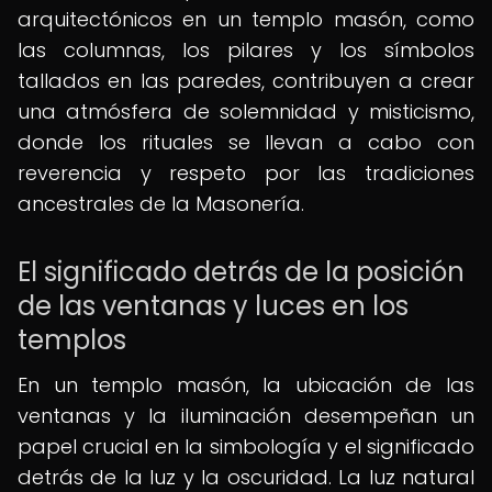
arquitectónicos en un templo masón, como
las columnas, los pilares y los símbolos
tallados en las paredes, contribuyen a crear
una atmósfera de solemnidad y misticismo,
donde los rituales se llevan a cabo con
reverencia y respeto por las tradiciones
ancestrales de la Masonería.
El significado detrás de la posición
de las ventanas y luces en los
templos
En un templo masón, la ubicación de las
ventanas y la iluminación desempeñan un
papel crucial en la simbología y el significado
detrás de la luz y la oscuridad. La luz natural