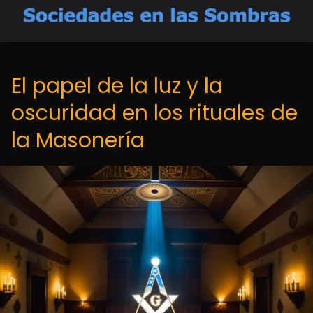
El papel de la luz y la
oscuridad en los rituales de
la Masonería