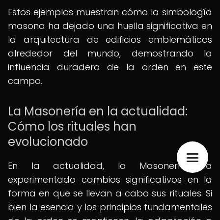
Estos ejemplos muestran cómo la simbología
masona ha dejado una huella significativa en
la arquitectura de edificios emblemáticos
alrededor del mundo, demostrando la
influencia duradera de la orden en este
campo.
La Masonería en la actualidad:
Cómo los rituales han
evolucionado
En la actualidad, la Masonería ha
experimentado cambios significativos en la
forma en que se llevan a cabo sus rituales. Si
bien la esencia y los principios fundamentales