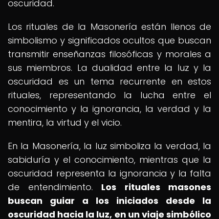
oscuridad.
Los rituales de la Masonería están llenos de
simbolismo y significados ocultos que buscan
transmitir enseñanzas filosóficas y morales a
sus miembros. La dualidad entre la luz y la
oscuridad es un tema recurrente en estos
rituales, representando la lucha entre el
conocimiento y la ignorancia, la verdad y la
mentira, la virtud y el vicio.
En la Masonería, la luz simboliza la verdad, la
sabiduría y el conocimiento, mientras que la
oscuridad representa la ignorancia y la falta
de entendimiento.
Los rituales masones
buscan guiar a los iniciados desde la
oscuridad hacia la luz, en un viaje simbólico