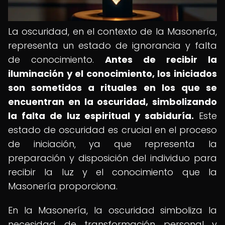
La oscuridad, en el contexto de la Masonería,
representa un estado de ignorancia y falta
de conocimiento.
Antes de recibir la
iluminación y el conocimiento, los iniciados
son sometidos a rituales en los que se
encuentran en la oscuridad, simbolizando
la falta de luz espiritual y sabiduría.
Este
estado de oscuridad es crucial en el proceso
de iniciación, ya que representa la
preparación y disposición del individuo para
recibir la luz y el conocimiento que la
Masonería proporciona.
En la Masonería, la oscuridad simboliza la
necesidad de transformación personal y