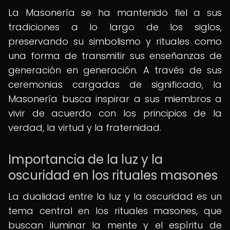
La Masonería se ha mantenido fiel a sus
tradiciones a lo largo de los siglos,
preservando su simbolismo y rituales como
una forma de transmitir sus enseñanzas de
generación en generación. A través de sus
ceremonias cargadas de significado, la
Masonería busca inspirar a sus miembros a
vivir de acuerdo con los principios de la
verdad, la virtud y la fraternidad.
Importancia de la luz y la
oscuridad en los rituales masones
La dualidad entre la luz y la oscuridad es un
tema central en los rituales masones, que
buscan iluminar la mente y el espíritu de