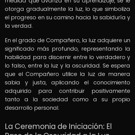
medida que avanza en su aprendizaje, se le
otorga gradualmente la luz, lo que simboliza
el progreso en su camino hacia la sabiduría y
la verdad.
En el grado de Compañero, la luz adquiere un
significado más profundo, representando la
habilidad para discernir entre lo verdadero y
lo falso, entre la luz y la oscuridad. Se espera
que el Compañero utilice la luz de manera
sabia y justa, aplicando el conocimiento
adquirido para contribuir positivamente
tanto a la sociedad como a su propio
desarrollo personal.
La Ceremonia de Iniciación: El