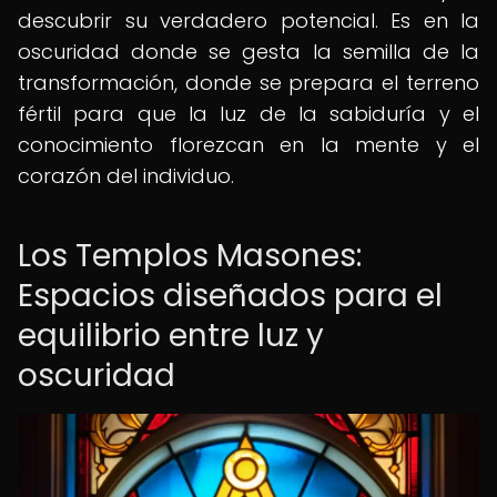
descubrir su verdadero potencial. Es en la
oscuridad donde se gesta la semilla de la
transformación, donde se prepara el terreno
fértil para que la luz de la sabiduría y el
conocimiento florezcan en la mente y el
corazón del individuo.
Los Templos Masones:
Espacios diseñados para el
equilibrio entre luz y
oscuridad