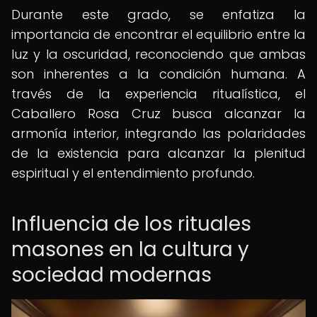
Durante este grado, se enfatiza la
importancia de encontrar el equilibrio entre la
luz y la oscuridad, reconociendo que ambas
son inherentes a la condición humana. A
través de la experiencia ritualística, el
Caballero Rosa Cruz busca alcanzar la
armonía interior, integrando las polaridades
de la existencia para alcanzar la plenitud
espiritual y el entendimiento profundo.
Influencia de los rituales
masones en la cultura y
sociedad modernas