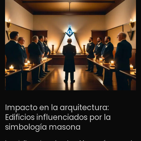
Impacto en la arquitectura:
Edificios influenciados por la
simbología masona