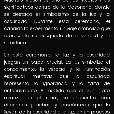
significativos dentro de la Masonería, donde
se destaca el simbolismo de la luz y la
oscuridad. Durante esta ceremonia, el
candidato experimenta un viaje simbólico que
representa su búsqueda de la verdad y la
sabiduría.
En esta ceremonia, la luz y la oscuridad
juegan un papel crucial. La luz simboliza el
conocimiento, la verdad y la iluminación
espiritual, mientras que la oscuridad
representa la ignorancia y la falta de
entendimiento. A medida que el candidato
avanza en el ritual, se encuentra con
diferentes pruebas y enseñanzas que lo
llevan de la oscuridad a la luz, en un proceso