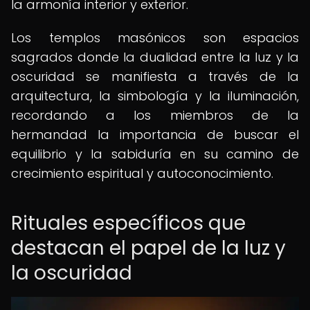
la armonía interior y exterior.
Los templos masónicos son espacios
sagrados donde la dualidad entre la luz y la
oscuridad se manifiesta a través de la
arquitectura, la simbología y la iluminación,
recordando a los miembros de la
hermandad la importancia de buscar el
equilibrio y la sabiduría en su camino de
crecimiento espiritual y autoconocimiento.
Rituales específicos que
destacan el papel de la luz y
la oscuridad