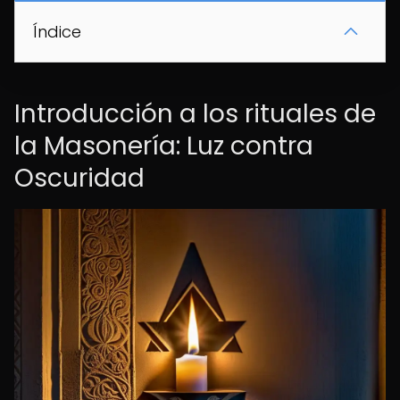
Índice
Introducción a los rituales de
la Masonería: Luz contra
Oscuridad