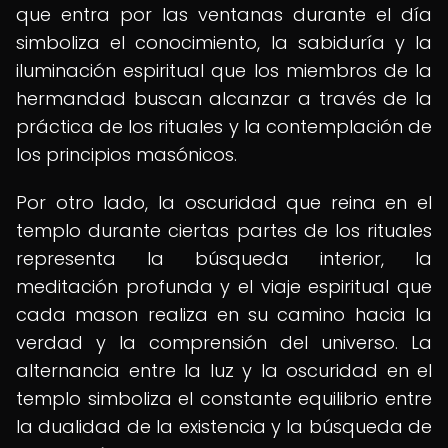
que entra por las ventanas durante el día
simboliza el conocimiento, la sabiduría y la
iluminación espiritual que los miembros de la
hermandad buscan alcanzar a través de la
práctica de los rituales y la contemplación de
los principios masónicos.
Por otro lado, la oscuridad que reina en el
templo durante ciertas partes de los rituales
representa la búsqueda interior, la
meditación profunda y el viaje espiritual que
cada mason realiza en su camino hacia la
verdad y la comprensión del universo. La
alternancia entre la luz y la oscuridad en el
templo simboliza el constante equilibrio entre
la dualidad de la existencia y la búsqueda de