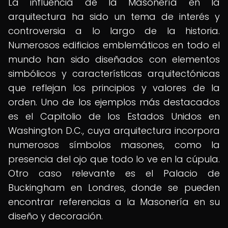
La influencia de la Masonería en la
arquitectura ha sido un tema de interés y
controversia a lo largo de la historia.
Numerosos edificios emblemáticos en todo el
mundo han sido diseñados con elementos
simbólicos y características arquitectónicas
que reflejan los principios y valores de la
orden. Uno de los ejemplos más destacados
es el Capitolio de los Estados Unidos en
Washington D.C., cuya arquitectura incorpora
numerosos símbolos masones, como la
presencia del ojo que todo lo ve en la cúpula.
Otro caso relevante es el Palacio de
Buckingham en Londres, donde se pueden
encontrar referencias a la Masonería en su
diseño y decoración.