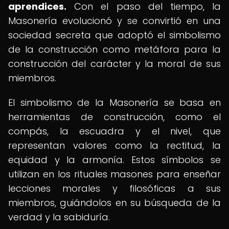
aprendices.
Con el paso del tiempo, la
Masonería evolucionó y se convirtió en una
sociedad secreta que adoptó el simbolismo
de la construcción como metáfora para la
construcción del carácter y la moral de sus
miembros.
El simbolismo de la Masonería se basa en
herramientas de construcción, como el
compás, la escuadra y el nivel, que
representan valores como la rectitud, la
equidad y la armonía. Estos símbolos se
utilizan en los rituales masones para enseñar
lecciones morales y filosóficas a sus
miembros, guiándolos en su búsqueda de la
verdad y la sabiduría.