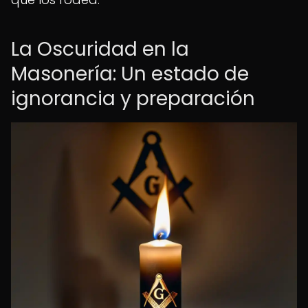
La Oscuridad en la
Masonería: Un estado de
ignorancia y preparación