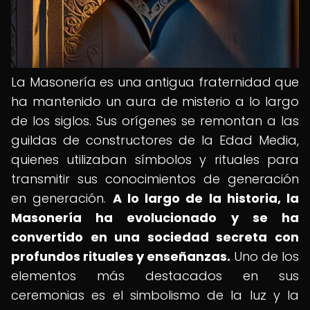
La Masonería es una antigua fraternidad que
ha mantenido un aura de misterio a lo largo
de los siglos. Sus orígenes se remontan a las
guildas de constructores de la Edad Media,
quienes utilizaban símbolos y rituales para
transmitir sus conocimientos de generación
en generación.
A lo largo de la historia, la
Masonería ha evolucionado y se ha
convertido en una sociedad secreta con
profundos rituales y enseñanzas.
Uno de los
elementos más destacados en sus
ceremonias es el simbolismo de la luz y la