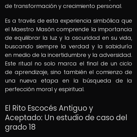
de transformación y crecimiento personal.
Es a través de esta experiencia simbólica que
el Maestro Masón comprende la importancia
de equilibrar la luz y la oscuridad en su vida,
buscando siempre la verdad y la sabiduría
en medio de la incertidumbre y la adversidad.
Este ritual no solo marca el final de un ciclo
de aprendizaje, sino también el comienzo de
una nueva etapa en la búsqueda de la
perfección moral y espiritual.
El Rito Escocés Antiguo y
Aceptado: Un estudio de caso del
grado 18