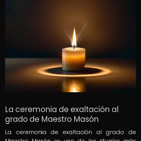
La ceremonia de exaltación al
grado de Maestro Masón
La ceremonia de exaltación al grado de
Maestro Masón es uno de los rituales más