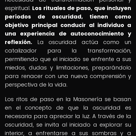
espiritual.
Los rituales de paso, que incluyen
períodos de oscuridad, tienen como
objetivo principal conducir al individuo a
una experiencia de autoconocimiento y
reflexión.
La oscuridad actúa como un
catalizador para la transformación,
permitiendo que el iniciado se enfrente a sus
miedos, dudas y limitaciones, preparándolo
para renacer con una nueva comprensión y
perspectiva de la vida.
Los ritos de paso en la Masonería se basan
en el concepto de que la oscuridad es
necesaria para apreciar la luz. A través de la
oscuridad, se invita al iniciado a explorar su
interior, a enfrentarse a sus sombras y a