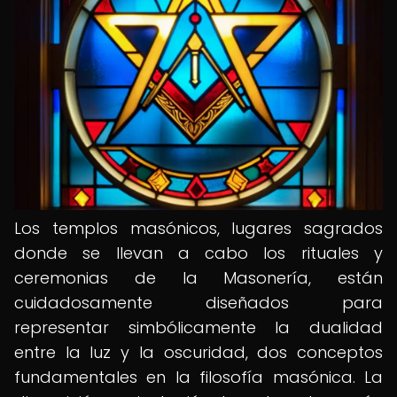
Los templos masónicos, lugares sagrados
donde se llevan a cabo los rituales y
ceremonias de la Masonería, están
cuidadosamente diseñados para
representar simbólicamente la dualidad
entre la luz y la oscuridad, dos conceptos
fundamentales en la filosofía masónica. La