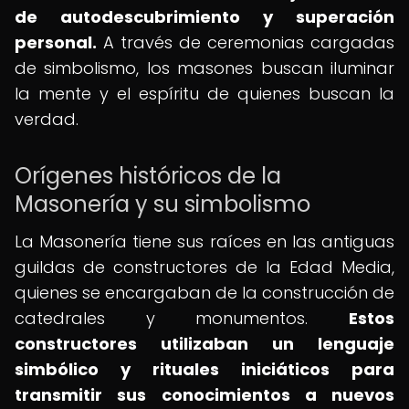
de autodescubrimiento y superación
personal.
A través de ceremonias cargadas
de simbolismo, los masones buscan iluminar
la mente y el espíritu de quienes buscan la
verdad.
Orígenes históricos de la
Masonería y su simbolismo
La Masonería tiene sus raíces en las antiguas
guildas de constructores de la Edad Media,
quienes se encargaban de la construcción de
catedrales y monumentos.
Estos
constructores utilizaban un lenguaje
simbólico y rituales iniciáticos para
transmitir sus conocimientos a nuevos