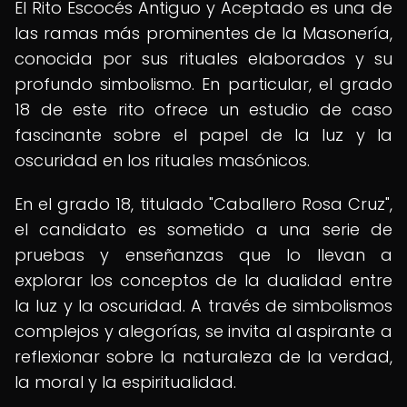
El Rito Escocés Antiguo y Aceptado es una de
las ramas más prominentes de la Masonería,
conocida por sus rituales elaborados y su
profundo simbolismo. En particular, el grado
18 de este rito ofrece un estudio de caso
fascinante sobre el papel de la luz y la
oscuridad en los rituales masónicos.
En el grado 18, titulado "Caballero Rosa Cruz",
el candidato es sometido a una serie de
pruebas y enseñanzas que lo llevan a
explorar los conceptos de la dualidad entre
la luz y la oscuridad. A través de simbolismos
complejos y alegorías, se invita al aspirante a
reflexionar sobre la naturaleza de la verdad,
la moral y la espiritualidad.