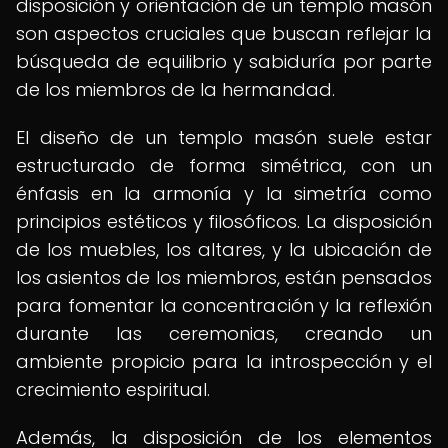
disposición y orientación de un templo masón
son aspectos cruciales que buscan reflejar la
búsqueda de equilibrio y sabiduría por parte
de los miembros de la hermandad.
El diseño de un templo masón suele estar
estructurado de forma simétrica, con un
énfasis en la armonía y la simetría como
principios estéticos y filosóficos. La disposición
de los muebles, los altares, y la ubicación de
los asientos de los miembros, están pensados
para fomentar la concentración y la reflexión
durante las ceremonias, creando un
ambiente propicio para la introspección y el
crecimiento espiritual.
Además, la disposición de los elementos