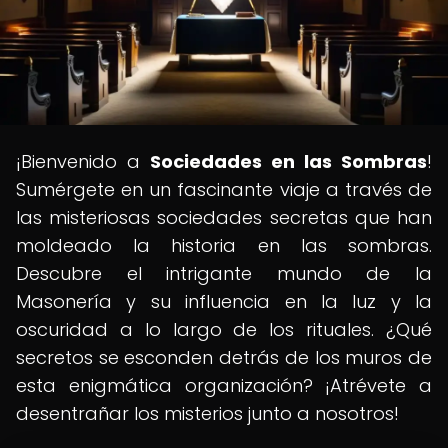
¡Bienvenido a
Sociedades en las Sombras
!
Sumérgete en un fascinante viaje a través de
las misteriosas sociedades secretas que han
moldeado la historia en las sombras.
Descubre el intrigante mundo de la
Masonería y su influencia en la luz y la
oscuridad a lo largo de los rituales. ¿Qué
secretos se esconden detrás de los muros de
esta enigmática organización? ¡Atrévete a
desentrañar los misterios junto a nosotros!