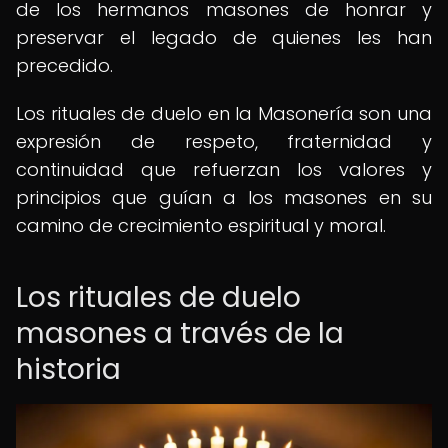
de los hermanos masones de honrar y
preservar el legado de quienes les han
precedido.
Los rituales de duelo en la Masonería son una
expresión de respeto, fraternidad y
continuidad que refuerzan los valores y
principios que guían a los masones en su
camino de crecimiento espiritual y moral.
Los rituales de duelo
masones a través de la
historia