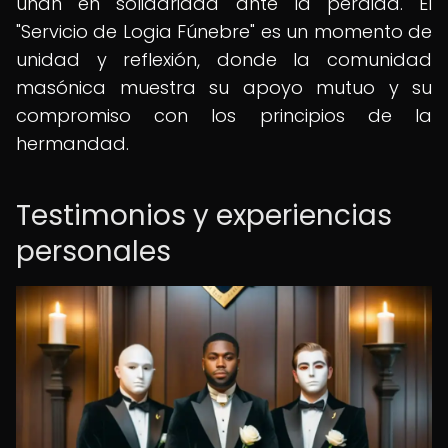
unan en solidaridad ante la pérdida. El
"Servicio de Logia Fúnebre" es un momento de
unidad y reflexión, donde la comunidad
masónica muestra su apoyo mutuo y su
compromiso con los principios de la
hermandad.
Testimonios y experiencias
personales