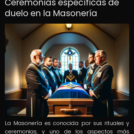
Ceremonias específicas de
duelo en la Masonería
La Masonería es conocida por sus rituales y
ceremonias, y uno de los aspectos más