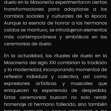
duelo en la Masonería experimentaron ciertas
transformaciones para adaptarse a los
cambios sociales y culturales de la época.
Aunque la esencia de honrar a los hermanos
caídos se mantuvo, se introdujeron elementos
más contemporáneos y simbólicos en las
ceremonias de duelo.
En la actualidad, los rituales de duelo en la
Masonería del siglo XXI combinan la tradición
y la modernidad, incorporando momentos de
reflexión individual y colectiva, así como
expresiones artísticas y musicales que
enriquecen la experiencia de despedida.
Estas ceremonias buscan no solo rendir
homenaje al hermano fallecido, sino también