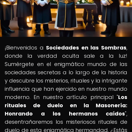
¡Bienvenidos a
Sociedades en las Sombras
,
donde la verdad oculta sale a la luz!
Sumérgete en el enigmático mundo de las
sociedades secretas a lo largo de la historia
y descubre los misterios, rituales y la intrigante
influencia que han ejercido en nuestro mundo
moderno. En nuestro artículo principal "
Los
rituales de duelo en la Masonería:
Honrando a los hermanos caídos
",
desentrañaremos los misteriosos rituales de
duelo de esta enigmática hermandad. ¿Estás