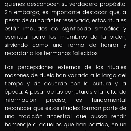
quienes desconocen su verdadero propósito.
Sin embargo, es importante destacar que, a
pesar de su carácter reservado, estos rituales
están imbuidos de significado simbólico y
espiritual para los miembros de la orden,
sirviendo como una forma de honrar y
recordar a los hermanos fallecidos.
Las percepciones externas de los rituales
masones de duelo han variado a lo largo del
tiempo y de acuerdo con la cultura y la
época. A pesar de las conjeturas y la falta de
información precisa, es fundamental
reconocer que estos rituales forman parte de
una tradición ancestral que busca rendir
homenaje a aquellos que han partido, en un