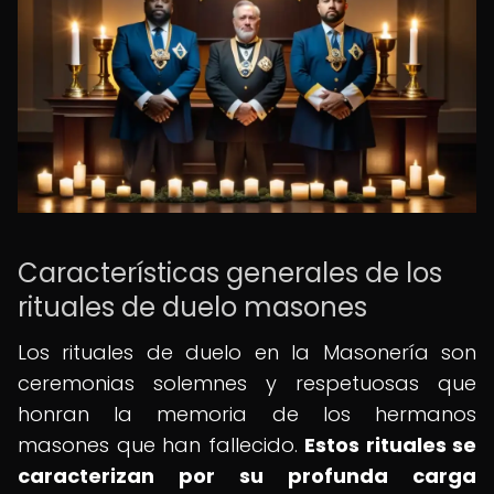
Características generales de los
rituales de duelo masones
Los rituales de duelo en la Masonería son
ceremonias solemnes y respetuosas que
honran la memoria de los hermanos
masones que han fallecido.
Estos rituales se
caracterizan por su profunda carga