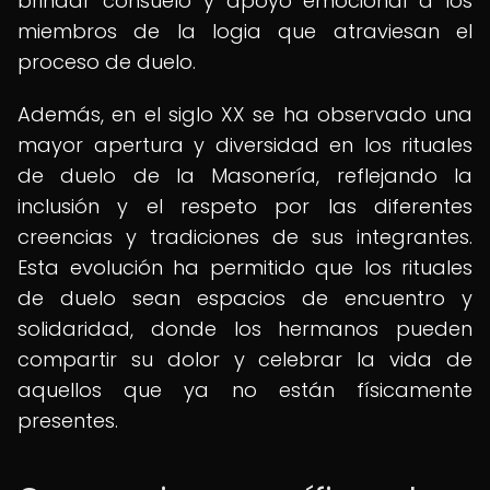
brindar consuelo y apoyo emocional a los
miembros de la logia que atraviesan el
proceso de duelo.
Además, en el siglo XX se ha observado una
mayor apertura y diversidad en los rituales
de duelo de la Masonería, reflejando la
inclusión y el respeto por las diferentes
creencias y tradiciones de sus integrantes.
Esta evolución ha permitido que los rituales
de duelo sean espacios de encuentro y
solidaridad, donde los hermanos pueden
compartir su dolor y celebrar la vida de
aquellos que ya no están físicamente
presentes.