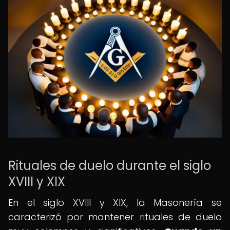
Rituales de duelo durante el siglo
XVIII y XIX
En el siglo XVIII y XIX, la Masonería se
caracterizó por mantener rituales de duelo