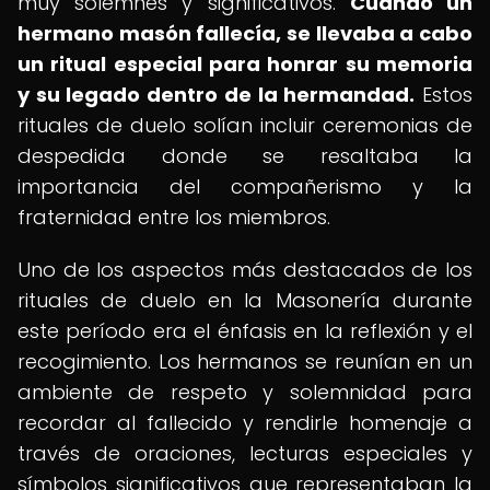
muy solemnes y significativos.
Cuando un
hermano masón fallecía, se llevaba a cabo
un ritual especial para honrar su memoria
y su legado dentro de la hermandad.
Estos
rituales de duelo solían incluir ceremonias de
despedida donde se resaltaba la
importancia del compañerismo y la
fraternidad entre los miembros.
Uno de los aspectos más destacados de los
rituales de duelo en la Masonería durante
este período era el énfasis en la reflexión y el
recogimiento. Los hermanos se reunían en un
ambiente de respeto y solemnidad para
recordar al fallecido y rendirle homenaje a
través de oraciones, lecturas especiales y
símbolos significativos que representaban la