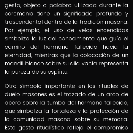
gesto, objeto o palabra utilizada durante la
ceremonia tiene un significado profundo y
trascendental dentro de la tradición masona.
Por ejemplo, el uso de velas encendidas
simboliza la luz del conocimiento que guía el
camino del hermano fallecido hacia la
eternidad, mientras que la colocación de un
mandil blanco sobre su silla vacía representa
la pureza de su espíritu.
Otro símbolo importante en los rituales de
duelo masones es el trazado de un arco de
acero sobre la tumba del hermano fallecido,
que simboliza la fortaleza y la protección de
la comunidad masona sobre su memoria.
Este gesto ritualístico refleja el compromiso