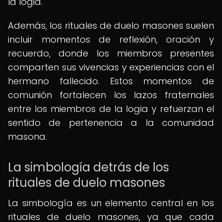
la logia.
Además, los rituales de duelo masones suelen
incluir momentos de reflexión, oración y
recuerdo, donde los miembros presentes
comparten sus vivencias y experiencias con el
hermano fallecido. Estos momentos de
comunión fortalecen los lazos fraternales
entre los miembros de la logia y refuerzan el
sentido de pertenencia a la comunidad
masona.
La simbología detrás de los
rituales de duelo masones
La simbología es un elemento central en los
rituales de duelo masones, ya que cada