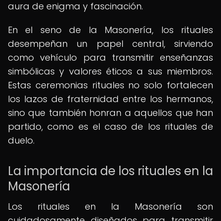
aura de enigma y fascinación.
En el seno de la Masonería, los rituales
desempeñan un papel central, sirviendo
como vehículo para transmitir enseñanzas
simbólicas y valores éticos a sus miembros.
Estas ceremonias rituales no solo fortalecen
los lazos de fraternidad entre los hermanos,
sino que también honran a aquellos que han
partido, como es el caso de los rituales de
duelo.
La importancia de los rituales en la
Masonería
Los rituales en la Masonería son
cuidadosamente diseñados para transmitir