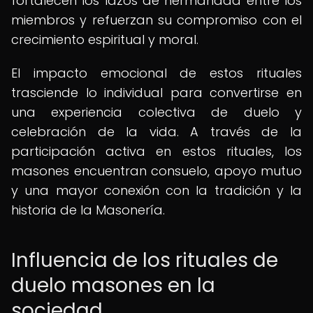
fortalecen los lazos de hermandad entre los
miembros y refuerzan su compromiso con el
crecimiento espiritual y moral.
El impacto emocional de estos rituales
trasciende lo individual para convertirse en
una experiencia colectiva de duelo y
celebración de la vida. A través de la
participación activa en estos rituales, los
masones encuentran consuelo, apoyo mutuo
y una mayor conexión con la tradición y la
historia de la Masonería.
Influencia de los rituales de
duelo masones en la
sociedad