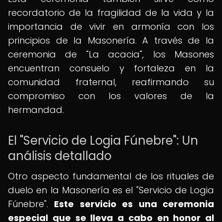
recordatorio de la fragilidad de la vida y la
importancia de vivir en armonía con los
principios de la Masonería. A través de la
ceremonia de "La acacia", los Masones
encuentran consuelo y fortaleza en la
comunidad fraternal, reafirmando su
compromiso con los valores de la
hermandad.
El "Servicio de Logia Fúnebre": Un
análisis detallado
Otro aspecto fundamental de los rituales de
duelo en la Masonería es el "Servicio de Logia
Fúnebre".
Este servicio es una ceremonia
especial que se lleva a cabo en honor al