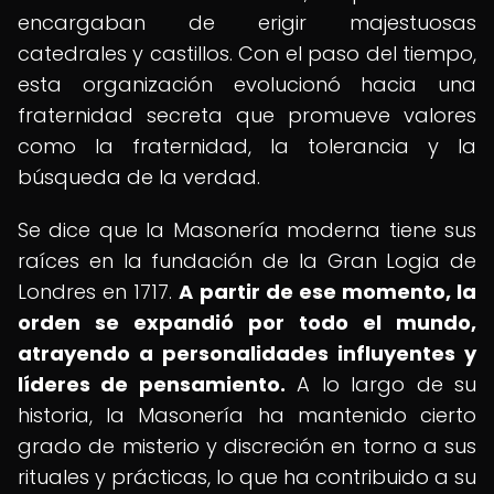
encargaban de erigir majestuosas
catedrales y castillos. Con el paso del tiempo,
esta organización evolucionó hacia una
fraternidad secreta que promueve valores
como la fraternidad, la tolerancia y la
búsqueda de la verdad.
Se dice que la Masonería moderna tiene sus
raíces en la fundación de la Gran Logia de
Londres en 1717.
A partir de ese momento, la
orden se expandió por todo el mundo,
atrayendo a personalidades influyentes y
líderes de pensamiento.
A lo largo de su
historia, la Masonería ha mantenido cierto
grado de misterio y discreción en torno a sus
rituales y prácticas, lo que ha contribuido a su