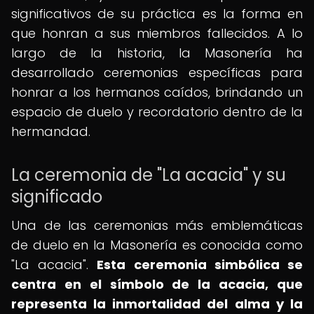
significativos de su práctica es la forma en
que honran a sus miembros fallecidos. A lo
largo de la historia, la Masonería ha
desarrollado ceremonias específicas para
honrar a los hermanos caídos, brindando un
espacio de duelo y recordatorio dentro de la
hermandad.
La ceremonia de "La acacia" y su
significado
Una de las ceremonias más emblemáticas
de duelo en la Masonería es conocida como
"La acacia".
Esta ceremonia simbólica se
centra en el símbolo de la acacia, que
representa la inmortalidad del alma y la