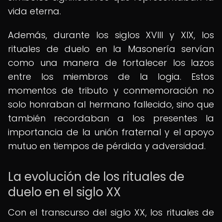
vida eterna.
Además, durante los siglos XVIII y XIX, los
rituales de duelo en la Masonería servían
como una manera de fortalecer los lazos
entre los miembros de la logia. Estos
momentos de tributo y conmemoración no
solo honraban al hermano fallecido, sino que
también recordaban a los presentes la
importancia de la unión fraternal y el apoyo
mutuo en tiempos de pérdida y adversidad.
La evolución de los rituales de
duelo en el siglo XX
Con el transcurso del siglo XX, los rituales de