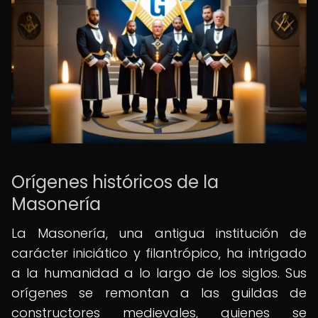
Orígenes históricos de la
Masonería
La Masonería, una antigua institución de
carácter iniciático y filantrópico, ha intrigado
a la humanidad a lo largo de los siglos. Sus
orígenes se remontan a las guildas de
constructores medievales, quienes se