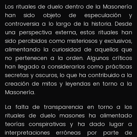
Los rituales de duelo dentro de la Masonería
han sido objeto de especulación y
controversia a lo largo de la historia. Desde
una perspectiva externa, estos rituales han
sido percibidos como misteriosos y exclusivos,
alimentando la curiosidad de aquellos que
no pertenecen a la orden. Algunos críticos
han llegado a considerarlos como prácticas
secretas y oscuros, lo que ha contribuido a la
creación de mitos y leyendas en torno a la
Masonería.
La falta de transparencia en torno a los
rituales de duelo masones ha alimentado
teorías conspirativas y ha dado lugar a
interpretaciones erróneas por parte de