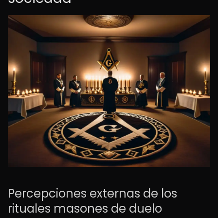
Percepciones externas de los
rituales masones de duelo