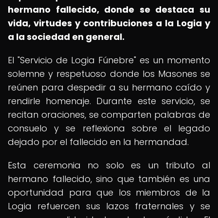
hermano fallecido, donde se destaca su
vida, virtudes y contribuciones a la Logia y
a la sociedad en general.
El "Servicio de Logia Fúnebre" es un momento
solemne y respetuoso donde los Masones se
reúnen para despedir a su hermano caído y
rendirle homenaje. Durante este servicio, se
recitan oraciones, se comparten palabras de
consuelo y se reflexiona sobre el legado
dejado por el fallecido en la hermandad.
Esta ceremonia no solo es un tributo al
hermano fallecido, sino que también es una
oportunidad para que los miembros de la
Logia refuercen sus lazos fraternales y se