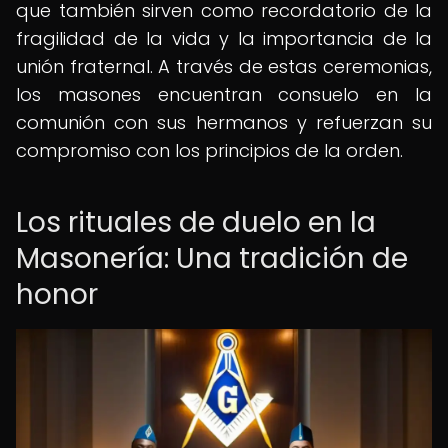
que también sirven como recordatorio de la
fragilidad de la vida y la importancia de la
unión fraternal. A través de estas ceremonias,
los masones encuentran consuelo en la
comunión con sus hermanos y refuerzan su
compromiso con los principios de la orden.
Los rituales de duelo en la
Masonería: Una tradición de
honor