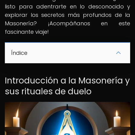
listo para adentrarte en lo desconocido y
explorar los secretos más profundos de la
Masonería? ¡Acompáñanos en este
fascinante viaje!
Índice
Introducción a la Masonería y
sus rituales de duelo