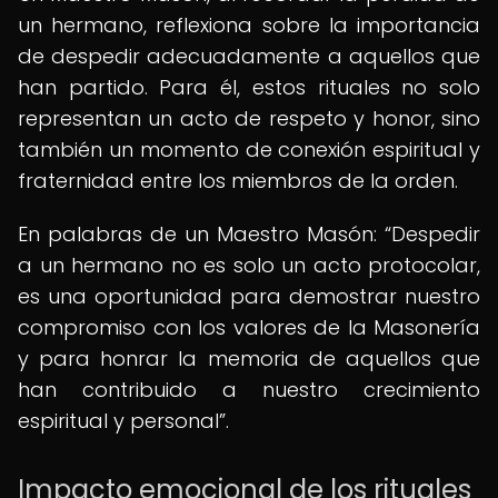
un hermano, reflexiona sobre la importancia
de despedir adecuadamente a aquellos que
han partido. Para él, estos rituales no solo
representan un acto de respeto y honor, sino
también un momento de conexión espiritual y
fraternidad entre los miembros de la orden.
En palabras de un Maestro Masón:
Despedir
a un hermano no es solo un acto protocolar,
es una oportunidad para demostrar nuestro
compromiso con los valores de la Masonería
y para honrar la memoria de aquellos que
han contribuido a nuestro crecimiento
espiritual y personal
.
Impacto emocional de los rituales