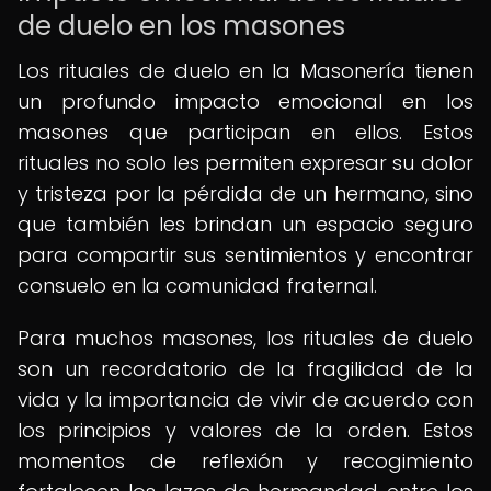
de duelo en los masones
Los rituales de duelo en la Masonería tienen
un profundo impacto emocional en los
masones que participan en ellos. Estos
rituales no solo les permiten expresar su dolor
y tristeza por la pérdida de un hermano, sino
que también les brindan un espacio seguro
para compartir sus sentimientos y encontrar
consuelo en la comunidad fraternal.
Para muchos masones, los rituales de duelo
son un recordatorio de la fragilidad de la
vida y la importancia de vivir de acuerdo con
los principios y valores de la orden. Estos
momentos de reflexión y recogimiento