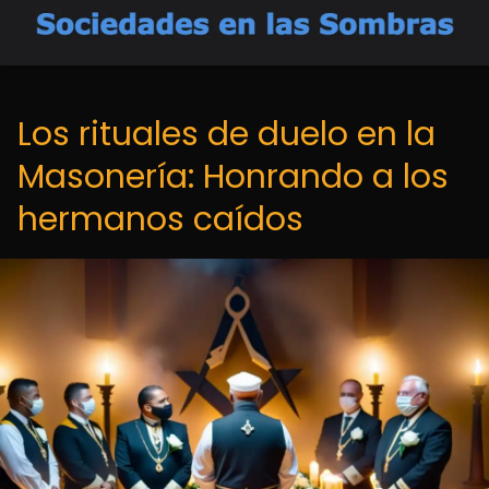
Los rituales de duelo en la
Masonería: Honrando a los
hermanos caídos