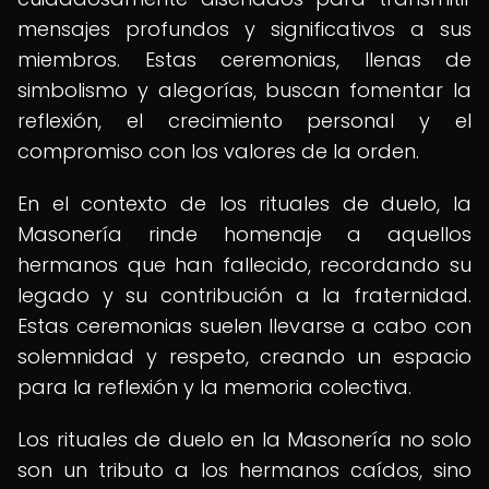
mensajes profundos y significativos a sus
miembros. Estas ceremonias, llenas de
simbolismo y alegorías, buscan fomentar la
reflexión, el crecimiento personal y el
compromiso con los valores de la orden.
En el contexto de los rituales de duelo, la
Masonería rinde homenaje a aquellos
hermanos que han fallecido, recordando su
legado y su contribución a la fraternidad.
Estas ceremonias suelen llevarse a cabo con
solemnidad y respeto, creando un espacio
para la reflexión y la memoria colectiva.
Los rituales de duelo en la Masonería no solo
son un tributo a los hermanos caídos, sino