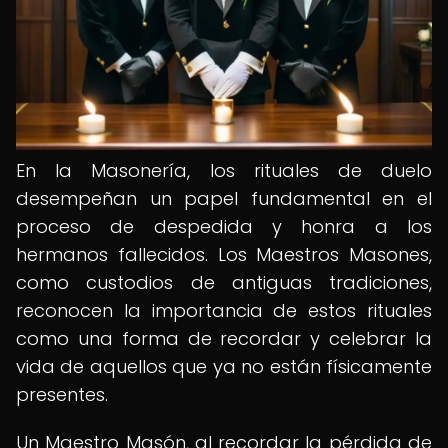
En la Masonería, los rituales de duelo
desempeñan un papel fundamental en el
proceso de despedida y honra a los
hermanos fallecidos. Los Maestros Masones,
como custodios de antiguas tradiciones,
reconocen la importancia de estos rituales
como una forma de recordar y celebrar la
vida de aquellos que ya no están físicamente
presentes.
Un Maestro Masón, al recordar la pérdida de