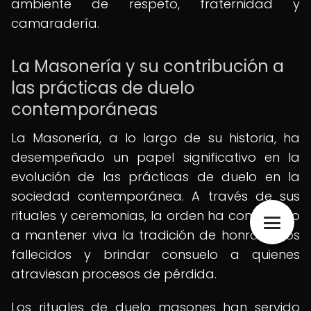
ambiente de respeto, fraternidad y
camaradería.
La Masonería y su contribución a
las prácticas de duelo
contemporáneas
La Masonería, a lo largo de su historia, ha
desempeñado un papel significativo en la
evolución de las prácticas de duelo en la
sociedad contemporánea. A través de sus
rituales y ceremonias, la orden ha contribuido
a mantener viva la tradición de honrar a los
fallecidos y brindar consuelo a quienes
atraviesan procesos de pérdida.
Los rituales de duelo masones han servido