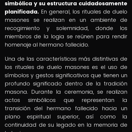
simbólica y su estructura cuidadosamente
planificada.
En general, los rituales de duelo
masones se realizan en un ambiente de
recogimiento y solemnidad, donde los
miembros de la logia se reúnen para rendir
homenaje al hermano fallecido.
Una de las características más distintivas de
los rituales de duelo masones es el uso de
símbolos y gestos significativos que tienen un
profundo significado dentro de la tradición
masona. Durante la ceremonia, se realizan
actos simbólicos que representan la
transición del hermano fallecido hacia un
plano espiritual superior, así como la
continuidad de su legado en la memoria de