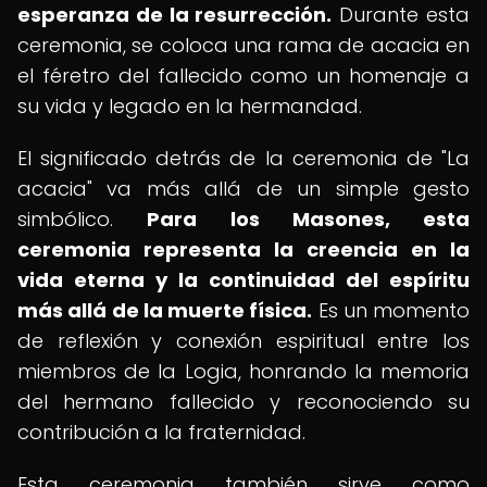
esperanza de la resurrección.
Durante esta
ceremonia, se coloca una rama de acacia en
el féretro del fallecido como un homenaje a
su vida y legado en la hermandad.
El significado detrás de la ceremonia de "La
acacia" va más allá de un simple gesto
simbólico.
Para los Masones, esta
ceremonia representa la creencia en la
vida eterna y la continuidad del espíritu
más allá de la muerte física.
Es un momento
de reflexión y conexión espiritual entre los
miembros de la Logia, honrando la memoria
del hermano fallecido y reconociendo su
contribución a la fraternidad.
Esta ceremonia también sirve como