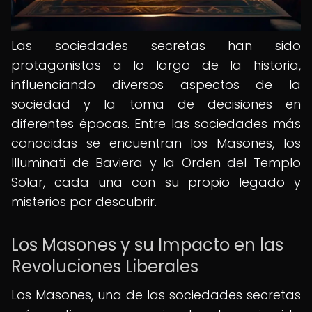
Las sociedades secretas han sido
protagonistas a lo largo de la historia,
influenciando diversos aspectos de la
sociedad y la toma de decisiones en
diferentes épocas. Entre las sociedades más
conocidas se encuentran los Masones, los
Illuminati de Baviera y la Orden del Templo
Solar, cada una con su propio legado y
misterios por descubrir.
Los Masones y su Impacto en las
Revoluciones Liberales
Los Masones, una de las sociedades secretas