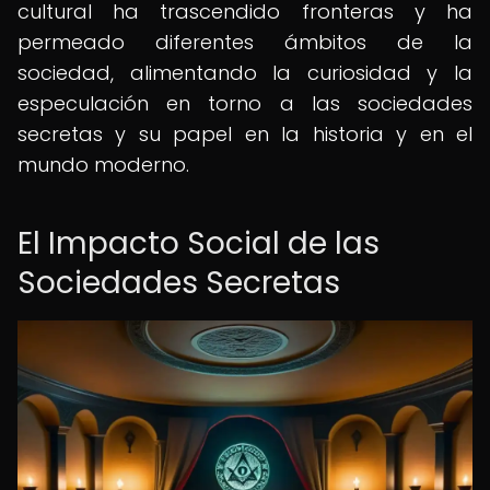
cultural ha trascendido fronteras y ha
permeado diferentes ámbitos de la
sociedad, alimentando la curiosidad y la
especulación en torno a las sociedades
secretas y su papel en la historia y en el
mundo moderno.
El Impacto Social de las
Sociedades Secretas