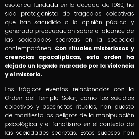
esotérica fundada en la década de 1980, ha
sido protagonista de tragedias colectivas
que han sacudido a la opinión pública y
generado preocupación sobre el alcance de
las sociedades secretas en la sociedad
contemporánea.
Con rituales misteriosos y
creencias apocalípticas, esta orden ha
dejado un legado marcado por la violencia
y el misterio.
Los trágicos eventos relacionados con la
Orden del Templo Solar, como los suicidios
colectivos y asesinatos rituales, han puesto
de manifiesto los peligros de la manipulación
psicológica y el fanatismo en el contexto de
las sociedades secretas. Estos sucesos han