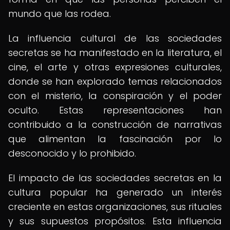
mundo que las rodea.
La influencia cultural de las sociedades
secretas se ha manifestado en la literatura, el
cine, el arte y otras expresiones culturales,
donde se han explorado temas relacionados
con el misterio, la conspiración y el poder
oculto. Estas representaciones han
contribuido a la construcción de narrativas
que alimentan la fascinación por lo
desconocido y lo prohibido.
El impacto de las sociedades secretas en la
cultura popular ha generado un interés
creciente en estas organizaciones, sus rituales
y sus supuestos propósitos. Esta influencia