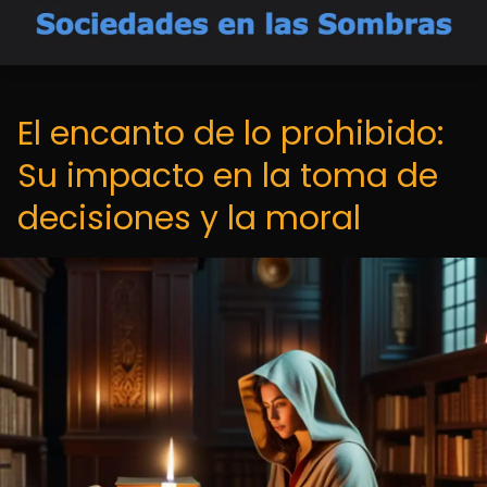
El encanto de lo prohibido:
Su impacto en la toma de
decisiones y la moral