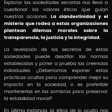
Explorar las sociedades secretas nos lleva a
cuestionar los valores éticos que guían
nuestras acciones.
La clandestinidad y el
misterio que rodea a estas organizaciones
plantean dilemas morales sobre la
transparencia, la justicia y la integridad.
La revelación de los secretos de estas
sociedades puede desafiar las normas
establecidas y poner a prueba las creencias
individuales. ¿Deberíamos exponer estas
prácticas ocultas para comprender mejor su
impacto en la sociedad, o es preferible
mantenerlas en las sombras para preservar
la estabilidad moral?
En última instancia, la ética de lo oculto nos