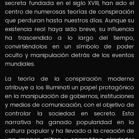
secreta fundada en el siglo XVIII, han sido el
centro de numerosas teorías de conspiración
que perduran hasta nuestros días. Aunque su
existencia real haya sido breve, su influencia
ha trascendido a lo largo del tiempo,
convirtiéndolos en un símbolo de poder
oculto y manipulación detrás de los eventos
mundiales.
La teoría de la conspiración moderna
atribuye a los Illuminati un papel protagónico
en la manipulación de gobiernos, instituciones
y medios de comunicación, con el objetivo de
controlar la sociedad en secreto. Esta
narrativa ha ganado popularidad en la
cultura popular y ha llevado a la creación de