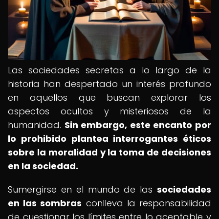
Las sociedades secretas a lo largo de la
historia han despertado un interés profundo
en aquellos que buscan explorar los
aspectos ocultos y misteriosos de la
humanidad.
Sin embargo, este encanto por
lo prohibido plantea interrogantes éticos
sobre la moralidad y la toma de decisiones
en la sociedad.
Sumergirse en el mundo de las
sociedades
en las sombras
conlleva la responsabilidad
de cuestionar los límites entre lo aceptable y