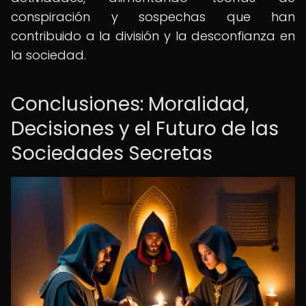
conspiración y sospechas que han
contribuido a la división y la desconfianza en
la sociedad.
Conclusiones: Moralidad,
Decisiones y el Futuro de las
Sociedades Secretas