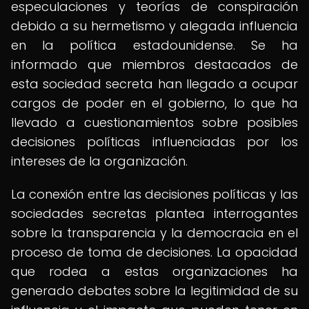
especulaciones y teorías de conspiración
debido a su hermetismo y alegada influencia
en la política estadounidense. Se ha
informado que miembros destacados de
esta sociedad secreta han llegado a ocupar
cargos de poder en el gobierno, lo que ha
llevado a cuestionamientos sobre posibles
decisiones políticas influenciadas por los
intereses de la organización.
La conexión entre las decisiones políticas y las
sociedades secretas plantea interrogantes
sobre la transparencia y la democracia en el
proceso de toma de decisiones. La opacidad
que rodea a estas organizaciones ha
generado debates sobre la legitimidad de su