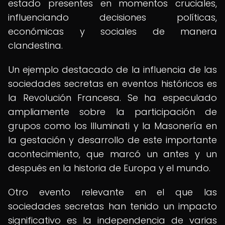
estado presentes en momentos cruciales,
influenciando decisiones políticas,
económicas y sociales de manera
clandestina.
Un ejemplo destacado de la influencia de las
sociedades secretas en eventos históricos es
la Revolución Francesa. Se ha especulado
ampliamente sobre la participación de
grupos como los Illuminati y la Masonería en
la gestación y desarrollo de este importante
acontecimiento, que marcó un antes y un
después en la historia de Europa y el mundo.
Otro evento relevante en el que las
sociedades secretas han tenido un impacto
significativo es la independencia de varias