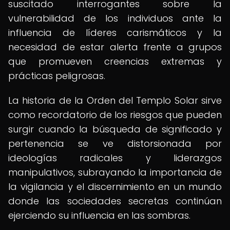
suscitado interrogantes sobre la
vulnerabilidad de los individuos ante la
influencia de líderes carismáticos y la
necesidad de estar alerta frente a grupos
que promueven creencias extremas y
prácticas peligrosas.
La historia de la Orden del Templo Solar sirve
como recordatorio de los riesgos que pueden
surgir cuando la búsqueda de significado y
pertenencia se ve distorsionada por
ideologías radicales y liderazgos
manipulativos, subrayando la importancia de
la vigilancia y el discernimiento en un mundo
donde las sociedades secretas continúan
ejerciendo su influencia en las sombras.