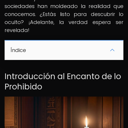
sociedades han moldeado la realidad que
conocemos. ¿Estás listo para descubrir lo
oculto? ¡Adelante, la verdad espera ser
revelada!
Índice
Introducción al Encanto de lo
Prohibido