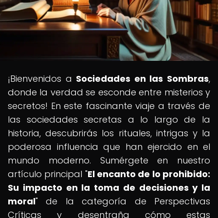
¡Bienvenidos a
Sociedades en las Sombras
,
donde la verdad se esconde entre misterios y
secretos! En este fascinante viaje a través de
las sociedades secretas a lo largo de la
historia, descubrirás los rituales, intrigas y la
poderosa influencia que han ejercido en el
mundo moderno. Sumérgete en nuestro
artículo principal "
El encanto de lo prohibido:
Su impacto en la toma de decisiones y la
moral
" de la categoría de Perspectivas
Críticas y desentraña cómo estas