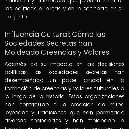
influencia y el impacto que pueden tener en
las políticas públicas y en la sociedad en su
conjunto.
Influencia Cultural: Cómo las
Sociedades Secretas han
Moldeado Creencias y Valores
Además de su impacto en las decisiones
políticas, las sociedades secretas han
desempeñado un papel crucial en la
formación de creencias y valores culturales a
lo largo de la historia. Estas organizaciones
han contribuido a la creación de mitos,
leyendas y tradiciones que han permeado
diversas sociedades y han moldeado la
forma en que las personas perciben el