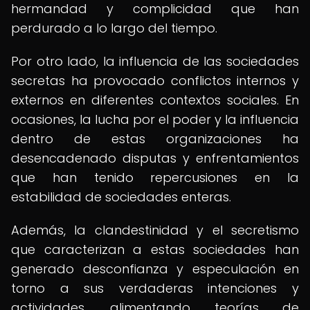
hermandad y complicidad que han
perdurado a lo largo del tiempo.
Por otro lado, la influencia de las sociedades
secretas ha provocado conflictos internos y
externos en diferentes contextos sociales. En
ocasiones, la lucha por el poder y la influencia
dentro de estas organizaciones ha
desencadenado disputas y enfrentamientos
que han tenido repercusiones en la
estabilidad de sociedades enteras.
Además, la clandestinidad y el secretismo
que caracterizan a estas sociedades han
generado desconfianza y especulación en
torno a sus verdaderas intenciones y
actividades, alimentando teorías de