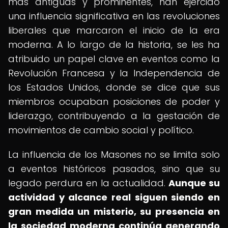
más antiguas y prominentes, han ejercido
una influencia significativa en las revoluciones
liberales que marcaron el inicio de la era
moderna. A lo largo de la historia, se les ha
atribuido un papel clave en eventos como la
Revolución Francesa y la Independencia de
los Estados Unidos, donde se dice que sus
miembros ocupaban posiciones de poder y
liderazgo, contribuyendo a la gestación de
movimientos de cambio social y político.
La influencia de los Masones no se limita solo
a eventos históricos pasados, sino que su
legado perdura en la actualidad.
Aunque su
actividad y alcance real siguen siendo en
gran medida un misterio, su presencia en
la sociedad moderna continúa generando