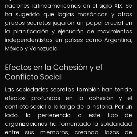
naciones latinoamericanas en el siglo XIX. Se
ha sugerido que logias masónicas y otros
grupos secretos jugaron un papel crucial en
la planificación y ejecución de movimientos
independentistas en países como Argentina,
México y Venezuela.
Efectos en la Cohesión y el
Conflicto Social
Las sociedades secretas también han tenido
efectos profundos en la cohesión y el
conflicto social a lo largo de la historia. Por un
lado, la pertenencia a este tipo de
organizaciones ha fomentado la solidaridad
entre sus miembros, creando lazos de