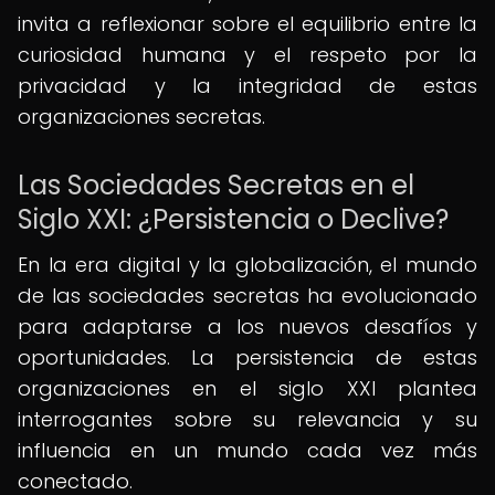
invita a reflexionar sobre el equilibrio entre la
curiosidad humana y el respeto por la
privacidad y la integridad de estas
organizaciones secretas.
Las Sociedades Secretas en el
Siglo XXI: ¿Persistencia o Declive?
En la era digital y la globalización, el mundo
de las sociedades secretas ha evolucionado
para adaptarse a los nuevos desafíos y
oportunidades. La persistencia de estas
organizaciones en el siglo XXI plantea
interrogantes sobre su relevancia y su
influencia en un mundo cada vez más
conectado.