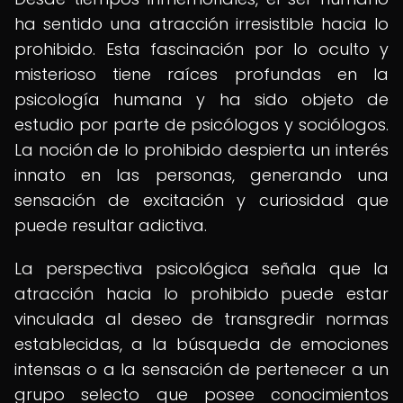
ha sentido una atracción irresistible hacia lo
prohibido. Esta fascinación por lo oculto y
misterioso tiene raíces profundas en la
psicología humana y ha sido objeto de
estudio por parte de psicólogos y sociólogos.
La noción de lo prohibido despierta un interés
innato en las personas, generando una
sensación de excitación y curiosidad que
puede resultar adictiva.
La perspectiva psicológica señala que la
atracción hacia lo prohibido puede estar
vinculada al deseo de transgredir normas
establecidas, a la búsqueda de emociones
intensas o a la sensación de pertenecer a un
grupo selecto que posee conocimientos