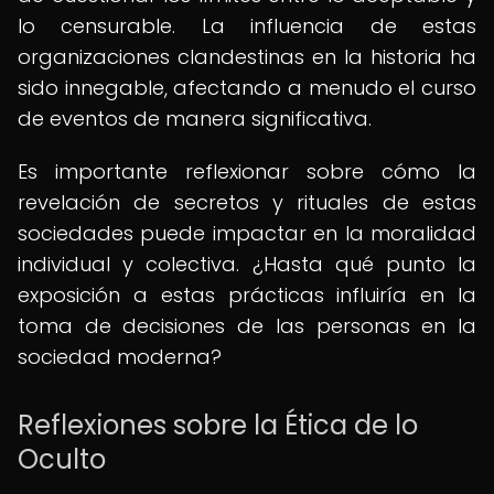
lo censurable. La influencia de estas
organizaciones clandestinas en la historia ha
sido innegable, afectando a menudo el curso
de eventos de manera significativa.
Es importante reflexionar sobre cómo la
revelación de secretos y rituales de estas
sociedades puede impactar en la moralidad
individual y colectiva. ¿Hasta qué punto la
exposición a estas prácticas influiría en la
toma de decisiones de las personas en la
sociedad moderna?
Reflexiones sobre la Ética de lo
Oculto