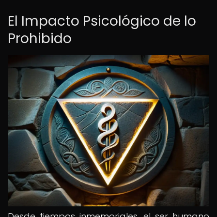
El Impacto Psicológico de lo
Prohibido
Desde tiempos inmemoriales, el ser humano