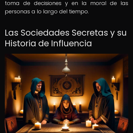
toma de decisiones y en la moral de las
personas a lo largo del tiempo.
Las Sociedades Secretas y su
Historia de Influencia