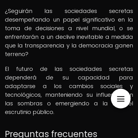
¿Seguirán las sociedades secretas
desempeñando un papel significativo en la
toma de decisiones a nivel mundial, o se
enfrentarán a un declive inevitable a medida
que la transparencia y la democracia ganen
terreno?
El futuro de las sociedades secretas
dependerá de su capacidad para
adaptarse a los cambios sociales y
tecnológicos, manteniendo su influencia en
las sombras o emergiendo a la luz del
escrutinio público.
Preguntas frecuentes