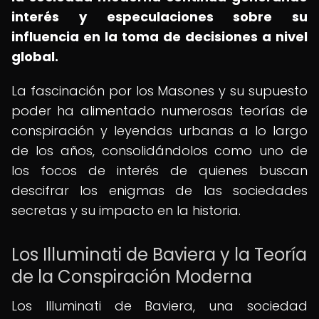
interés y especulaciones sobre su
influencia en la toma de decisiones a nivel
global.
La fascinación por los Masones y su supuesto
poder ha alimentado numerosas teorías de
conspiración y leyendas urbanas a lo largo
de los años, consolidándolos como uno de
los focos de interés de quienes buscan
descifrar los enigmas de las sociedades
secretas y su impacto en la historia.
Los Illuminati de Baviera y la Teoría
de la Conspiración Moderna
Los Illuminati de Baviera, una sociedad