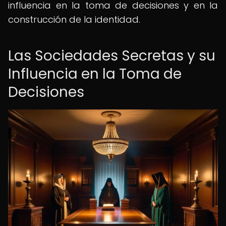
influencia en la toma de decisiones y en la
construcción de la identidad.
Las Sociedades Secretas y su
Influencia en la Toma de
Decisiones