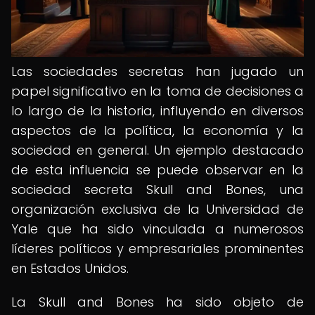
Las sociedades secretas han jugado un
papel significativo en la toma de decisiones a
lo largo de la historia, influyendo en diversos
aspectos de la política, la economía y la
sociedad en general. Un ejemplo destacado
de esta influencia se puede observar en la
sociedad secreta Skull and Bones, una
organización exclusiva de la Universidad de
Yale que ha sido vinculada a numerosos
líderes políticos y empresariales prominentes
en Estados Unidos.
La Skull and Bones ha sido objeto de