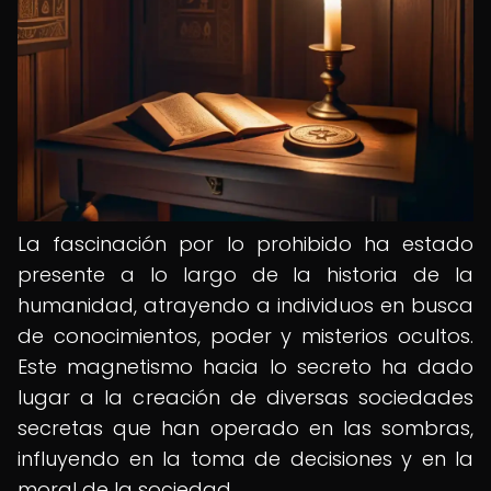
La fascinación por lo prohibido ha estado
presente a lo largo de la historia de la
humanidad, atrayendo a individuos en busca
de conocimientos, poder y misterios ocultos.
Este magnetismo hacia lo secreto ha dado
lugar a la creación de diversas sociedades
secretas que han operado en las sombras,
influyendo en la toma de decisiones y en la
moral de la sociedad.