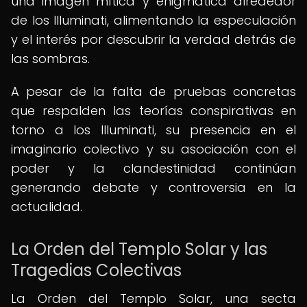
una imagen mítica y enigmática alrededor
de los Illuminati, alimentando la especulación
y el interés por descubrir la verdad detrás de
las sombras.
A pesar de la falta de pruebas concretas
que respalden las teorías conspirativas en
torno a los Illuminati, su presencia en el
imaginario colectivo y su asociación con el
poder y la clandestinidad continúan
generando debate y controversia en la
actualidad.
La Orden del Templo Solar y las
Tragedias Colectivas
La Orden del Templo Solar, una secta