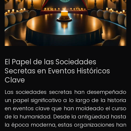
El Papel de las Sociedades
Secretas en Eventos Históricos
Clave
Las sociedades secretas han desempeñado
un papel significativo a lo largo de la historia
en eventos clave que han moldeado el curso
de la humanidad. Desde la antigüedad hasta
la época moderna, estas organizaciones han