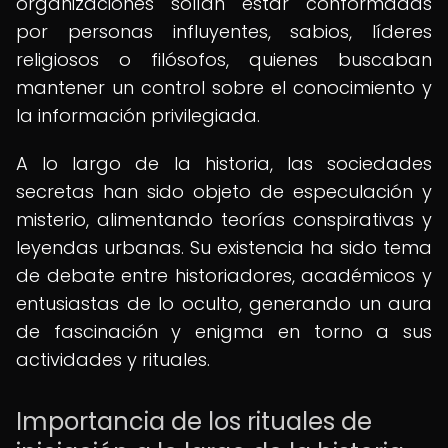
organizaciones solían estar conformadas
por personas influyentes, sabios, líderes
religiosos o filósofos, quienes buscaban
mantener un control sobre el conocimiento y
la información privilegiada.
A lo largo de la historia, las sociedades
secretas han sido objeto de especulación y
misterio, alimentando teorías conspirativas y
leyendas urbanas. Su existencia ha sido tema
de debate entre historiadores, académicos y
entusiastas de lo oculto, generando un aura
de fascinación y enigma en torno a sus
actividades y rituales.
Importancia de los rituales de