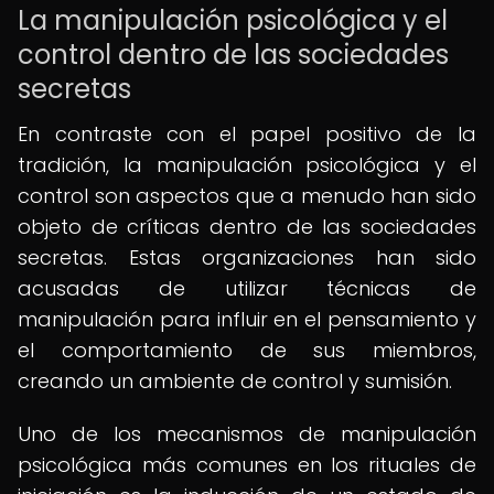
La manipulación psicológica y el
control dentro de las sociedades
secretas
En contraste con el papel positivo de la
tradición, la manipulación psicológica y el
control son aspectos que a menudo han sido
objeto de críticas dentro de las sociedades
secretas. Estas organizaciones han sido
acusadas de utilizar técnicas de
manipulación para influir en el pensamiento y
el comportamiento de sus miembros,
creando un ambiente de control y sumisión.
Uno de los mecanismos de manipulación
psicológica más comunes en los rituales de