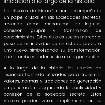
iniciación a lo largo de la historia
Los rituales de iniciación han desempeñado
un papel crucial en las sociedades secretas,
sirviendo como mecanismo de ingreso,
cohesión grupal y transmisión de
conocimientos. Estos rituales suelen marcar el
paso de un individuo de un estado previo a
uno nuevo, simbolizando su transformación,
compromiso y pertenencia a la organización.
A lo largo de la historia, los rituales de
iniciación han sido utilizados para transmitir
valores, normas y tradiciones de generación
en generación, asegurando la continuidad y
cohesión de la sociedad secreta. Estos
rituales pueden variar ampliamente en su