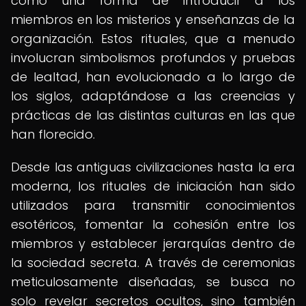
como una forma de introducir a los
miembros en los misterios y enseñanzas de la
organización. Estos rituales, que a menudo
involucran simbolismos profundos y pruebas
de lealtad, han evolucionado a lo largo de
los siglos, adaptándose a las creencias y
prácticas de las distintas culturas en las que
han florecido.
Desde las antiguas civilizaciones hasta la era
moderna, los rituales de iniciación han sido
utilizados para transmitir conocimientos
esotéricos, fomentar la cohesión entre los
miembros y establecer jerarquías dentro de
la sociedad secreta. A través de ceremonias
meticulosamente diseñadas, se busca no
solo revelar secretos ocultos, sino también