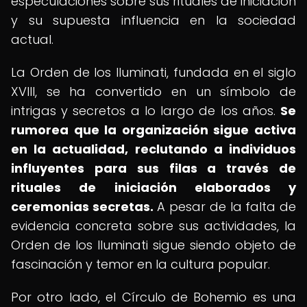
especulaciones sobre sus rituales de iniciación
y su supuesta influencia en la sociedad
actual.
La Orden de los Iluminati, fundada en el siglo
XVIII, se ha convertido en un símbolo de
intrigas y secretos a lo largo de los años.
Se
rumorea que la organización sigue activa
en la actualidad, reclutando a individuos
influyentes para sus filas a través de
rituales de iniciación elaborados y
ceremonias secretas.
A pesar de la falta de
evidencia concreta sobre sus actividades, la
Orden de los Iluminati sigue siendo objeto de
fascinación y temor en la cultura popular.
Por otro lado, el Círculo de Bohemio es una