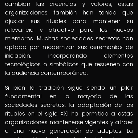
cambian las creencias y valores, estas
organizaciones también han tenido que
ajustar sus rituales para mantener su
relevancia y atractivo para los nuevos
miembros. Muchas sociedades secretas han
optado por modernizar sus ceremonias de
iniciación, incorporando elementos
tecnológicos o simbólicos que resuenen con
la audiencia contemporánea.
Si bien la tradición sigue siendo un pilar
fundamental en la mayoría de las
sociedades secretas, la adaptación de los
rituales en el siglo XXI ha permitido a estas
organizaciones mantenerse vigentes y atraer
a una nueva generación de adeptos. La