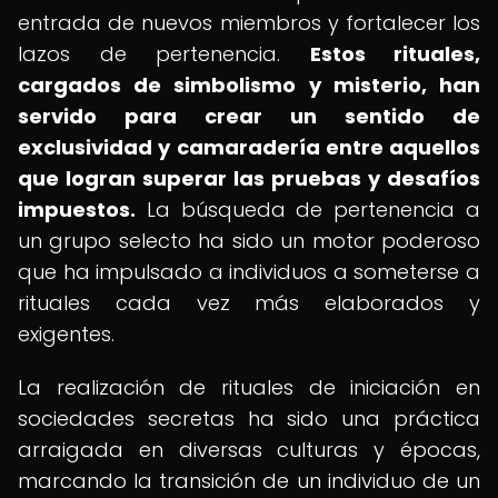
entrada de nuevos miembros y fortalecer los
lazos de pertenencia.
Estos rituales,
cargados de simbolismo y misterio, han
servido para crear un sentido de
exclusividad y camaradería entre aquellos
que logran superar las pruebas y desafíos
impuestos.
La búsqueda de pertenencia a
un grupo selecto ha sido un motor poderoso
que ha impulsado a individuos a someterse a
rituales cada vez más elaborados y
exigentes.
La realización de rituales de iniciación en
sociedades secretas ha sido una práctica
arraigada en diversas culturas y épocas,
marcando la transición de un individuo de un