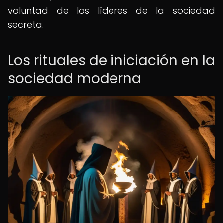
voluntad de los líderes de la sociedad
secreta.
Los rituales de iniciación en la
sociedad moderna