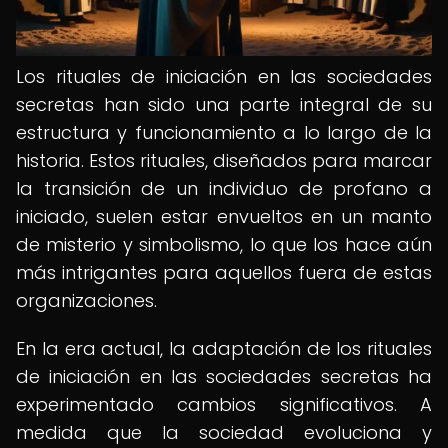
Los rituales de iniciación en las sociedades
secretas han sido una parte integral de su
estructura y funcionamiento a lo largo de la
historia. Estos rituales, diseñados para marcar
la transición de un individuo de profano a
iniciado, suelen estar envueltos en un manto
de misterio y simbolismo, lo que los hace aún
más intrigantes para aquellos fuera de estas
organizaciones.
En la era actual, la adaptación de los rituales
de iniciación en las sociedades secretas ha
experimentado cambios significativos. A
medida que la sociedad evoluciona y