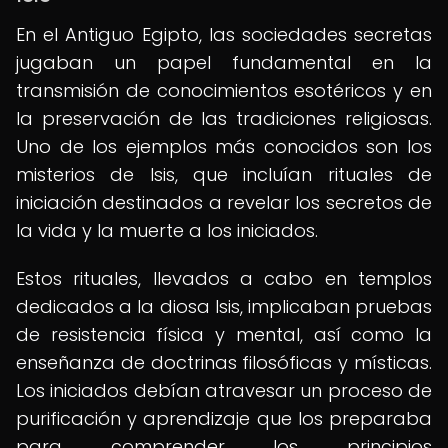
En el Antiguo Egipto, las sociedades secretas
jugaban un papel fundamental en la
transmisión de conocimientos esotéricos y en
la preservación de las tradiciones religiosas.
Uno de los ejemplos más conocidos son los
misterios de Isis, que incluían rituales de
iniciación destinados a revelar los secretos de
la vida y la muerte a los iniciados.
Estos rituales, llevados a cabo en templos
dedicados a la diosa Isis, implicaban pruebas
de resistencia física y mental, así como la
enseñanza de doctrinas filosóficas y místicas.
Los iniciados debían atravesar un proceso de
purificación y aprendizaje que los preparaba
para comprender los principios