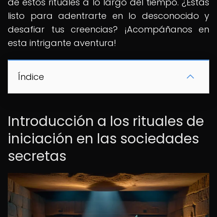
de estos rituales a lo largo del tiempo. ¿Estás
listo para adentrarte en lo desconocido y
desafiar tus creencias? ¡Acompáñanos en
esta intrigante aventura!
Índice
Introducción a los rituales de
iniciación en las sociedades
secretas