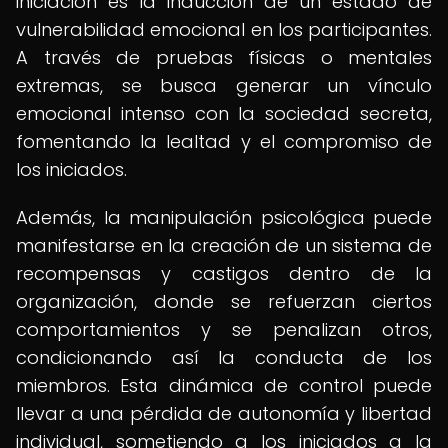
iniciación es la inducción de un estado de
vulnerabilidad emocional en los participantes.
A través de pruebas físicas o mentales
extremas, se busca generar un vínculo
emocional intenso con la sociedad secreta,
fomentando la lealtad y el compromiso de
los iniciados.
Además, la manipulación psicológica puede
manifestarse en la creación de un sistema de
recompensas y castigos dentro de la
organización, donde se refuerzan ciertos
comportamientos y se penalizan otros,
condicionando así la conducta de los
miembros. Esta dinámica de control puede
llevar a una pérdida de autonomía y libertad
individual, sometiendo a los iniciados a la