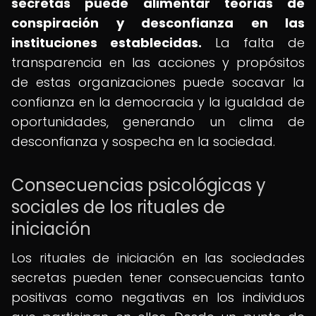
secretas puede alimentar teorías de
conspiración y desconfianza en las
instituciones establecidas.
La falta de
transparencia en las acciones y propósitos
de estas organizaciones puede socavar la
confianza en la democracia y la igualdad de
oportunidades, generando un clima de
desconfianza y sospecha en la sociedad.
Consecuencias psicológicas y
sociales de los rituales de
iniciación
Los rituales de iniciación en las sociedades
secretas pueden tener consecuencias tanto
positivas como negativas en los individuos