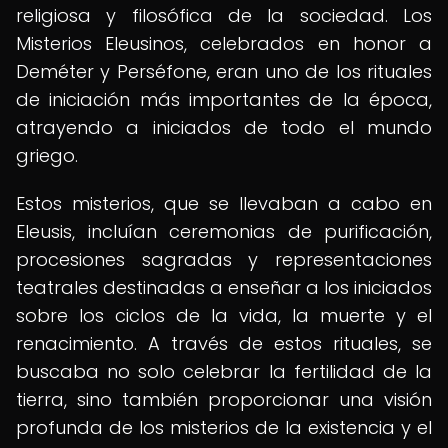
religiosa y filosófica de la sociedad. Los
Misterios Eleusinos, celebrados en honor a
Deméter y Perséfone, eran uno de los rituales
de iniciación más importantes de la época,
atrayendo a iniciados de todo el mundo
griego.
Estos misterios, que se llevaban a cabo en
Eleusis, incluían ceremonias de purificación,
procesiones sagradas y representaciones
teatrales destinadas a enseñar a los iniciados
sobre los ciclos de la vida, la muerte y el
renacimiento. A través de estos rituales, se
buscaba no solo celebrar la fertilidad de la
tierra, sino también proporcionar una visión
profunda de los misterios de la existencia y el