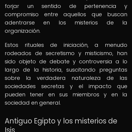
forjar un sentido de pertenencia y
compromiso entre aquellos que buscan
adentrarse en los misterios de la
organización.
Estos rituales de iniciación, a menudo
rodeados de secretismo y misticismo, han
sido objeto de debate y controversia a lo
largo de la historia, suscitando preguntas
sobre la verdadera naturaleza de las
sociedades secretas y el impacto que
pueden tener en sus miembros y en la
sociedad en general.
Antiguo Egipto y los misterios de
Isis