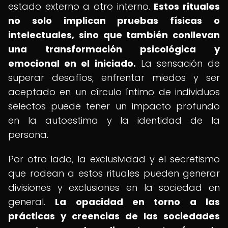
estado externo a otro interno.
Estos rituales
no solo implican pruebas físicas o
intelectuales, sino que también conllevan
una transformación psicológica y
emocional en el iniciado.
La sensación de
superar desafíos, enfrentar miedos y ser
aceptado en un círculo íntimo de individuos
selectos puede tener un impacto profundo
en la autoestima y la identidad de la
persona.
Por otro lado, la exclusividad y el secretismo
que rodean a estos rituales pueden generar
divisiones y exclusiones en la sociedad en
general.
La opacidad en torno a las
prácticas y creencias de las sociedades