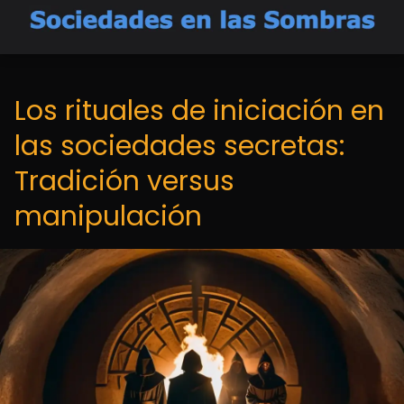
Los rituales de iniciación en
las sociedades secretas:
Tradición versus
manipulación