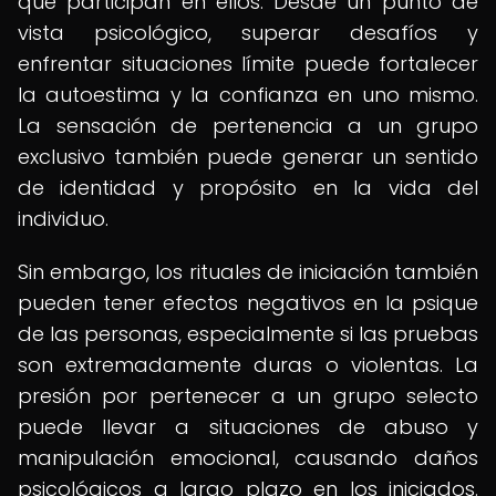
que participan en ellos. Desde un punto de
vista psicológico, superar desafíos y
enfrentar situaciones límite puede fortalecer
la autoestima y la confianza en uno mismo.
La sensación de pertenencia a un grupo
exclusivo también puede generar un sentido
de identidad y propósito en la vida del
individuo.
Sin embargo, los rituales de iniciación también
pueden tener efectos negativos en la psique
de las personas, especialmente si las pruebas
son extremadamente duras o violentas. La
presión por pertenecer a un grupo selecto
puede llevar a situaciones de abuso y
manipulación emocional, causando daños
psicológicos a largo plazo en los iniciados.