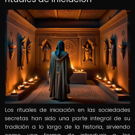
Los rituales de iniciación en las sociedades
secretas han sido una parte integral de su
tradición a lo largo de la historia, sirviendo