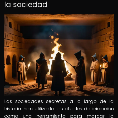
la sociedad
Las sociedades secretas a lo largo de la
historia han utilizado los rituales de iniciación
como una herramienta para marcar la