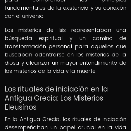
fundamentales de la existencia y su conexión
con el universo.
Los misterios de Isis representaban una
búsqueda espiritual y un camino de
transformación personal para aquellos que
buscaban adentrarse en los misterios de la
diosa y alcanzar un mayor entendimiento de
los misterios de la vida y la muerte.
Los rituales de iniciación en la
Antigua Grecia: Los Misterios
Eleusinos
En la Antigua Grecia, los rituales de iniciación
desempeñaban un papel crucial en la vida