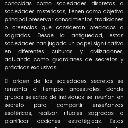
conocidas como sociedades discretas o
sociedades misteriosas, tienen como objetivo
principal preservar conocimientos, tradiciones
o creencias que consideran preciados o
sagrados. Desde la antigüedad, estas
sociedades han jugado un papel significativo
en diferentes culturas y civilizaciones,
actuando como guardianes de secretos y
prácticas exclusivas.
El origen de las sociedades secretas se
remonta a tiempos ancestrales, donde
grupos selectos de individuos se reunían en
secreto para compartir enseñanzas
esotéricas, realizar rituales sagrados o
planificar acciones estratégicas. Estas