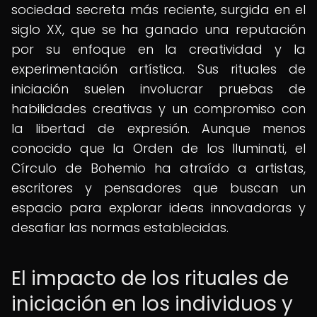
sociedad secreta más reciente, surgida en el
siglo XX, que se ha ganado una reputación
por su enfoque en la creatividad y la
experimentación artística. Sus rituales de
iniciación suelen involucrar pruebas de
habilidades creativas y un compromiso con
la libertad de expresión. Aunque menos
conocido que la Orden de los Iluminati, el
Círculo de Bohemio ha atraído a artistas,
escritores y pensadores que buscan un
espacio para explorar ideas innovadoras y
desafiar las normas establecidas.
El impacto de los rituales de
iniciación en los individuos y