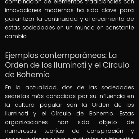
combinación de elementos tradicionales con
innovaciones modernas ha sido clave para
garantizar la continuidad y el crecimiento de
estas sociedades en un mundo en constante
cambio.
Ejemplos contemporáneos: La
Orden de los Iluminati y el Círculo
de Bohemio
En la actualidad, dos de las sociedades
secretas más conocidas por su influencia en
la cultura popular son la Orden de los
Iluminati y el Círculo de Bohemio. Estas
organizaciones han sido objeto de
numerosas teorías de conspiración y