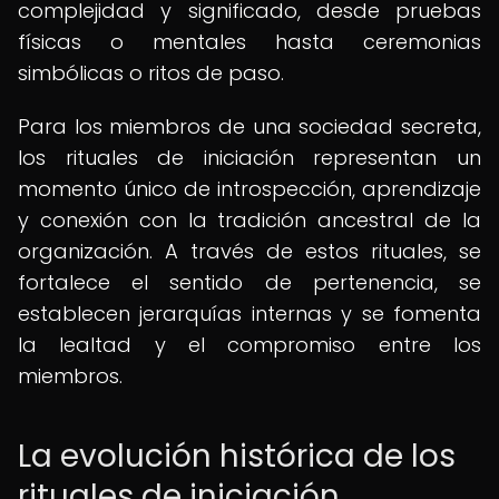
complejidad y significado, desde pruebas
físicas o mentales hasta ceremonias
simbólicas o ritos de paso.
Para los miembros de una sociedad secreta,
los rituales de iniciación representan un
momento único de introspección, aprendizaje
y conexión con la tradición ancestral de la
organización. A través de estos rituales, se
fortalece el sentido de pertenencia, se
establecen jerarquías internas y se fomenta
la lealtad y el compromiso entre los
miembros.
La evolución histórica de los
rituales de iniciación