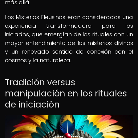
más allá.
Los Misterios Eleusinos eran considerados una
experiencia transformadora para los
iniciados, que emergían de los rituales con un
mayor entendimiento de los misterios divinos
y un renovado sentido de conexión con el
cosmos y la naturaleza.
Tradición versus
manipulación en los rituales
de iniciación