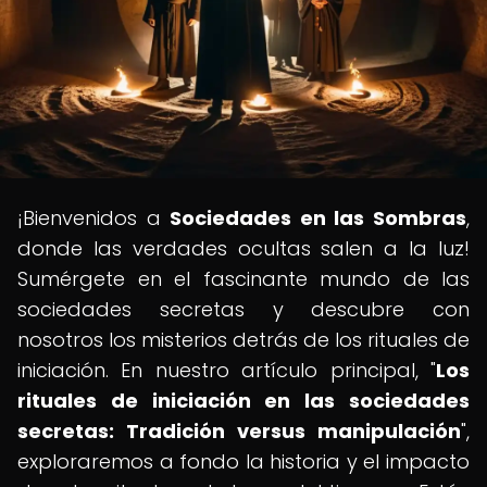
¡Bienvenidos a
Sociedades en las Sombras
,
donde las verdades ocultas salen a la luz!
Sumérgete en el fascinante mundo de las
sociedades secretas y descubre con
nosotros los misterios detrás de los rituales de
iniciación. En nuestro artículo principal, "
Los
rituales de iniciación en las sociedades
secretas: Tradición versus manipulación
",
exploraremos a fondo la historia y el impacto