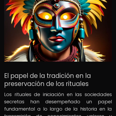
El papel de la tradición en la
preservación de los rituales
Los rituales de iniciación en las sociedades
secretas han desempeñado un papel
fundamental a lo largo de la historia en la