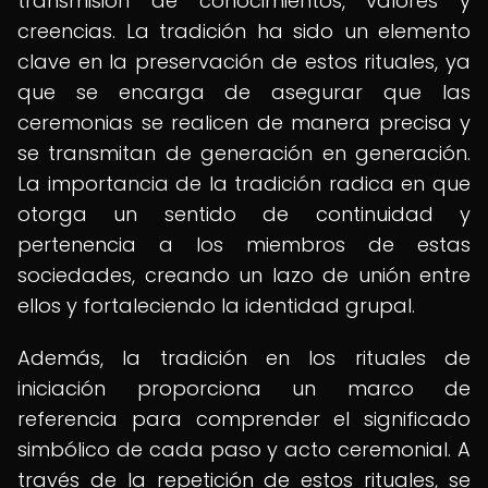
transmisión de conocimientos, valores y
creencias. La tradición ha sido un elemento
clave en la preservación de estos rituales, ya
que se encarga de asegurar que las
ceremonias se realicen de manera precisa y
se transmitan de generación en generación.
La importancia de la tradición radica en que
otorga un sentido de continuidad y
pertenencia a los miembros de estas
sociedades, creando un lazo de unión entre
ellos y fortaleciendo la identidad grupal.
Además, la tradición en los rituales de
iniciación proporciona un marco de
referencia para comprender el significado
simbólico de cada paso y acto ceremonial. A
través de la repetición de estos rituales, se