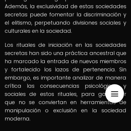
Además, la exclusividad de estas sociedades
secretas puede fomentar la discriminación y
el elitismo, perpetuando divisiones sociales y
culturales en la sociedad.
Los rituales de iniciación en las sociedades
secretas han sido una práctica ancestral que
ha marcado la entrada de nuevos miembros
y fortalecido los lazos de pertenencia. Sin
embargo, es importante analizar de manera
crítica las consecuencias psicológicas y
sociales de estos rituales, para garantizar
que no se conviertan en herramientas de
manipulación o exclusión en la sociedad
moderna.