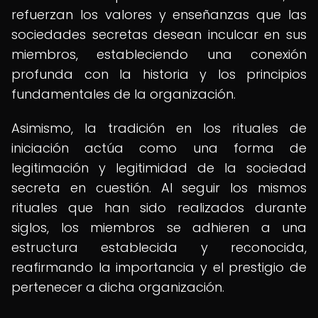
refuerzan los valores y enseñanzas que las
sociedades secretas desean inculcar en sus
miembros, estableciendo una conexión
profunda con la historia y los principios
fundamentales de la organización.
Asimismo, la tradición en los rituales de
iniciación actúa como una forma de
legitimación y legitimidad de la sociedad
secreta en cuestión. Al seguir los mismos
rituales que han sido realizados durante
siglos, los miembros se adhieren a una
estructura establecida y reconocida,
reafirmando la importancia y el prestigio de
pertenecer a dicha organización.