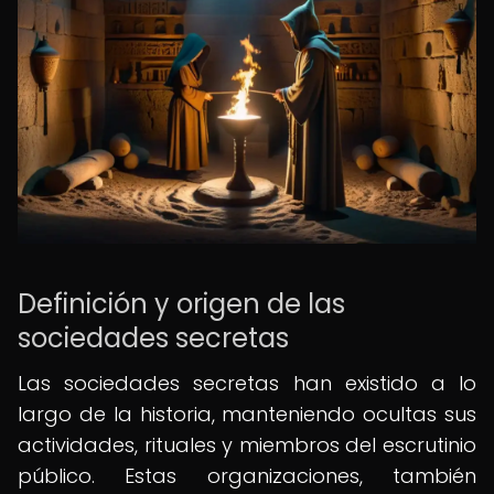
Definición y origen de las
sociedades secretas
Las sociedades secretas han existido a lo
largo de la historia, manteniendo ocultas sus
actividades, rituales y miembros del escrutinio
público. Estas organizaciones, también