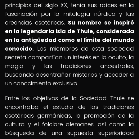
principios del siglo XX, tenía sus raíces en la
fascinación por la mitología nórdica y las
creencias esotéricas.
Su nombre se inspiró
en la legendaria isla de Thule, considerada
en la antigüedad como el límite del mundo
conocido.
Los miembros de esta sociedad
secreta compartían un interés en lo oculto, la
magia y las tradiciones ancestrales,
buscando desentrañar misterios y acceder a
un conocimiento exclusivo.
Entre los objetivos de la Sociedad Thule se
encontraba el estudio de las tradiciones
esotéricas germánicas, la promoción de la
cultura y el folclore alemanes, así como la
búsqueda de una supuesta superioridad