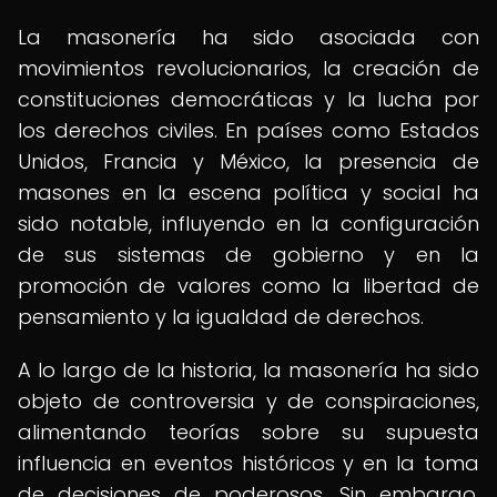
La masonería ha sido asociada con
movimientos revolucionarios, la creación de
constituciones democráticas y la lucha por
los derechos civiles. En países como Estados
Unidos, Francia y México, la presencia de
masones en la escena política y social ha
sido notable, influyendo en la configuración
de sus sistemas de gobierno y en la
promoción de valores como la libertad de
pensamiento y la igualdad de derechos.
A lo largo de la historia, la masonería ha sido
objeto de controversia y de conspiraciones,
alimentando teorías sobre su supuesta
influencia en eventos históricos y en la toma
de decisiones de poderosos. Sin embargo,