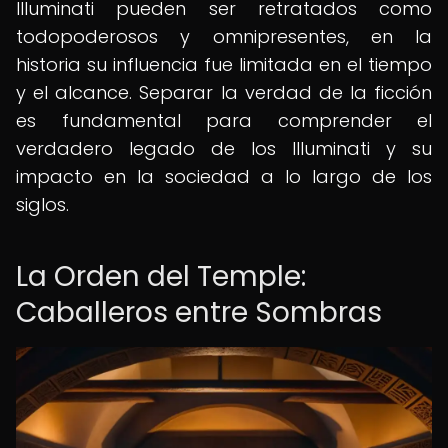
Illuminati pueden ser retratados como
todopoderosos y omnipresentes, en la
historia su influencia fue limitada en el tiempo
y el alcance. Separar la verdad de la ficción
es fundamental para comprender el
verdadero legado de los Illuminati y su
impacto en la sociedad a lo largo de los
siglos.
La Orden del Temple:
Caballeros entre Sombras