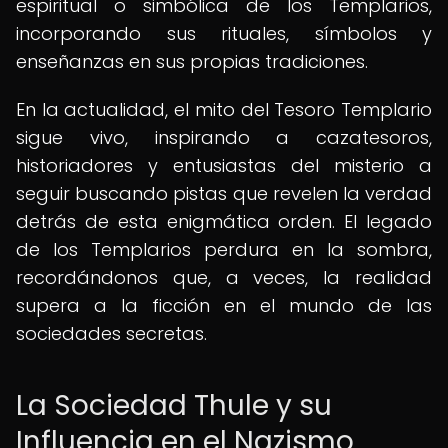
espiritual o simbólica de los Templarios,
incorporando sus rituales, símbolos y
enseñanzas en sus propias tradiciones.
En la actualidad, el mito del Tesoro Templario
sigue vivo, inspirando a cazatesoros,
historiadores y entusiastas del misterio a
seguir buscando pistas que revelen la verdad
detrás de esta enigmática orden. El legado
de los Templarios perdura en la sombra,
recordándonos que, a veces, la realidad
supera a la ficción en el mundo de las
sociedades secretas.
La Sociedad Thule y su
Influencia en el Nazismo