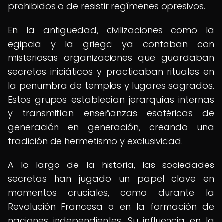
prohibidos o de resistir regímenes opresivos.
En la antigüedad, civilizaciones como la
egipcia y la griega ya contaban con
misteriosas organizaciones que guardaban
secretos iniciáticos y practicaban rituales en
la penumbra de templos y lugares sagrados.
Estos grupos establecían jerarquías internas
y transmitían enseñanzas esotéricas de
generación en generación, creando una
tradición de hermetismo y exclusividad.
A lo largo de la historia, las sociedades
secretas han jugado un papel clave en
momentos cruciales, como durante la
Revolución Francesa o en la formación de
naciones independientes. Su influencia en la