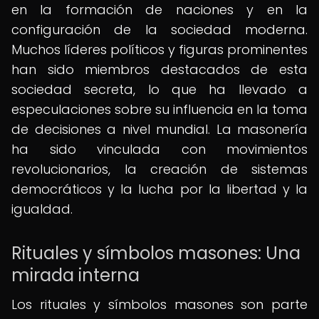
en la formación de naciones y en la
configuración de la sociedad moderna.
Muchos líderes políticos y figuras prominentes
han sido miembros destacados de esta
sociedad secreta, lo que ha llevado a
especulaciones sobre su influencia en la toma
de decisiones a nivel mundial. La masonería
ha sido vinculada con movimientos
revolucionarios, la creación de sistemas
democráticos y la lucha por la libertad y la
igualdad.
Rituales y símbolos masones: Una
mirada interna
Los rituales y símbolos masones son parte