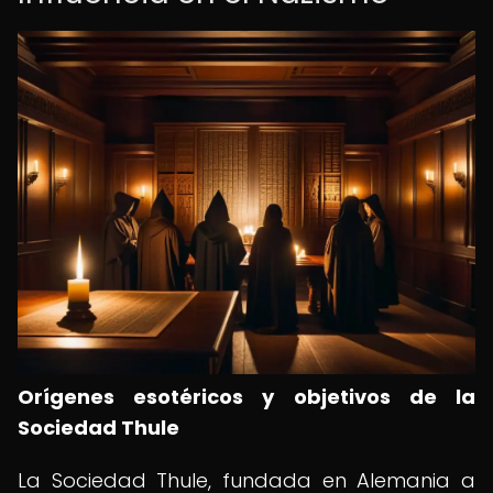
Orígenes esotéricos y objetivos de la
Sociedad Thule
La Sociedad Thule, fundada en Alemania a