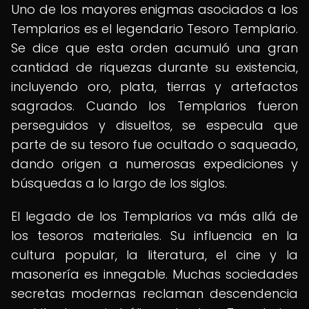
Uno de los mayores enigmas asociados a los
Templarios es el legendario Tesoro Templario.
Se dice que esta orden acumuló una gran
cantidad de riquezas durante su existencia,
incluyendo oro, plata, tierras y artefactos
sagrados. Cuando los Templarios fueron
perseguidos y disueltos, se especula que
parte de su tesoro fue ocultado o saqueado,
dando origen a numerosas expediciones y
búsquedas a lo largo de los siglos.
El legado de los Templarios va más allá de
los tesoros materiales. Su influencia en la
cultura popular, la literatura, el cine y la
masonería es innegable. Muchas sociedades
secretas modernas reclaman descendencia