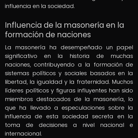
influencia en la sociedad.
Influencia de la masonería en la
formación de naciones
La masonería ha desempeñado un papel
significativo en la historia de muchas
naciones, contribuyendo a la formación de
sistemas políticos y sociales basados en la
libertad, la igualdad y la fraternidad. Muchos
líderes políticos y figuras influyentes han sido
miembros destacados de la masonería, lo
que ha llevado a especulaciones sobre la
influencia de esta sociedad secreta en la
toma de decisiones a nivel nacional e
internacional.