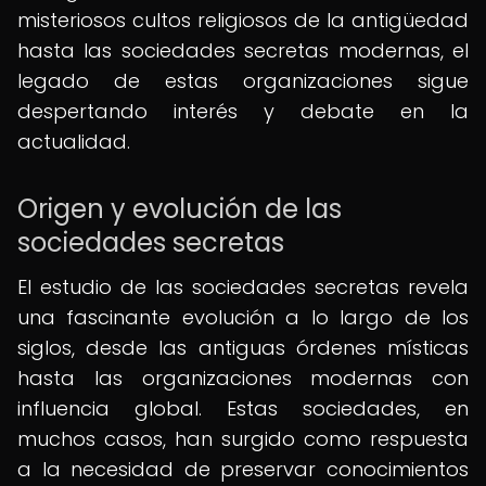
misteriosos cultos religiosos de la antigüedad
hasta las sociedades secretas modernas, el
legado de estas organizaciones sigue
despertando interés y debate en la
actualidad.
Origen y evolución de las
sociedades secretas
El estudio de las sociedades secretas revela
una fascinante evolución a lo largo de los
siglos, desde las antiguas órdenes místicas
hasta las organizaciones modernas con
influencia global. Estas sociedades, en
muchos casos, han surgido como respuesta
a la necesidad de preservar conocimientos