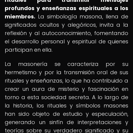
profundos y enseñanzas espirituales a los
miembros.
La simbología masona, llena de
significados ocultos y alegóricos, invita a la
reflexión y al autoconocimiento, fomentando
el desarrollo personal y espiritual de quienes
participan en ella.
La masonería se caracteriza por su
hermetismo y por la transmisión oral de sus
rituales y enseñanzas, lo que ha contribuido a
crear un aura de misterio y fascinación en
torno a esta sociedad secreta. A lo largo de
la historia, los rituales y símbolos masones
han sido objeto de estudio y especulación,
generando un sinfín de interpretaciones y
teorías sobre su verdadero significado y su