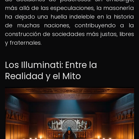
más allá de las especulaciones, la masonería
ha dejado una huella indeleble en la historia
de muchas naciones, contribuyendo a la
construcción de sociedades más justas, libres
y fraternales.
Los Illuminati: Entre la
Realidad y el Mito