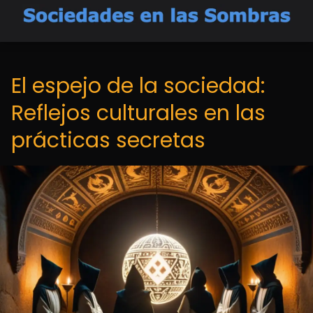
El espejo de la sociedad:
Reflejos culturales en las
prácticas secretas