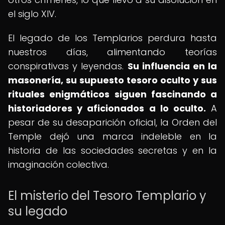
el siglo XIV.
El legado de los Templarios perdura hasta
nuestros días, alimentando teorías
conspirativas y leyendas.
Su influencia en la
masonería, su supuesto tesoro oculto y sus
rituales enigmáticos siguen fascinando a
historiadores y aficionados a lo oculto.
A
pesar de su desaparición oficial, la Orden del
Temple dejó una marca indeleble en la
historia de las sociedades secretas y en la
imaginación colectiva.
El misterio del Tesoro Templario y
su legado