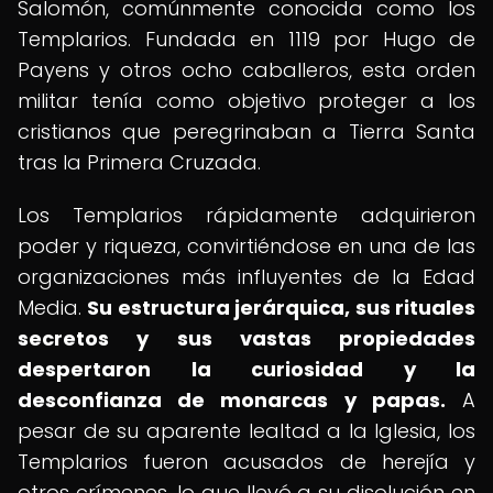
Salomón, comúnmente conocida como los
Templarios. Fundada en 1119 por Hugo de
Payens y otros ocho caballeros, esta orden
militar tenía como objetivo proteger a los
cristianos que peregrinaban a Tierra Santa
tras la Primera Cruzada.
Los Templarios rápidamente adquirieron
poder y riqueza, convirtiéndose en una de las
organizaciones más influyentes de la Edad
Media.
Su estructura jerárquica, sus rituales
secretos y sus vastas propiedades
despertaron la curiosidad y la
desconfianza de monarcas y papas.
A
pesar de su aparente lealtad a la Iglesia, los
Templarios fueron acusados de herejía y
otros crímenes, lo que llevó a su disolución en