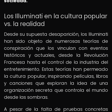
sociedad.
Los Illuminati en la cultura popular
vs. la realidad
Desde su supuesta desaparición, los Illuminati
han sido objeto de numerosas teorías de
conspiración que los vinculan con eventos
históricos y actuales, desde la Revolución
Francesa hasta el control de la industria del
entretenimiento. Estas teorías han permeado
la cultura popular, inspirando películas, libros
y canciones que exploran la idea de una
organización secreta que controla el mundo
desde las sombras.
A pesar de la falta de pruebas concretas