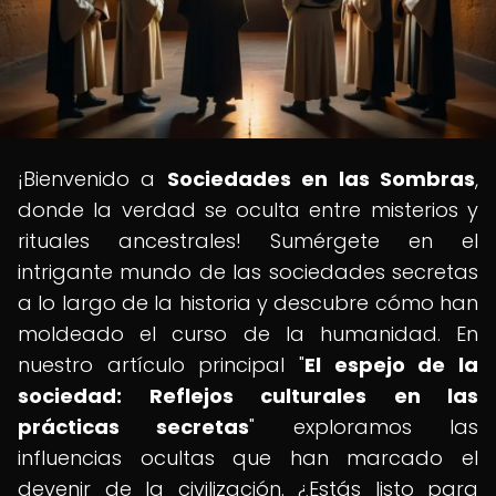
¡Bienvenido a
Sociedades en las Sombras
,
donde la verdad se oculta entre misterios y
rituales ancestrales! Sumérgete en el
intrigante mundo de las sociedades secretas
a lo largo de la historia y descubre cómo han
moldeado el curso de la humanidad. En
nuestro artículo principal "
El espejo de la
sociedad: Reflejos culturales en las
prácticas secretas
" exploramos las
influencias ocultas que han marcado el
devenir de la civilización. ¿Estás listo para