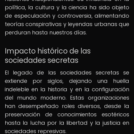
política, la cultura y la ciencia ha sido objeto
de especulación y controversia, alimentando
teorías conspirativas y leyendas urbanas que
perduran hasta nuestros días.
Impacto histórico de las
sociedades secretas
El legado de las sociedades secretas se
extiende por siglos, dejando una huella
indeleble en la historia y en la configuración
del mundo moderno. Estas organizaciones
han desempeñado roles diversos, desde la
preservación de conocimientos esotéricos
hasta la lucha por la libertad y la justicia en
sociedades represivas.