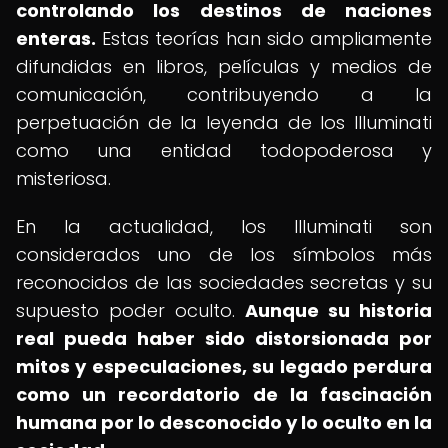
controlando los destinos de naciones
enteras.
Estas teorías han sido ampliamente
difundidas en libros, películas y medios de
comunicación, contribuyendo a la
perpetuación de la leyenda de los Illuminati
como una entidad todopoderosa y
misteriosa.
En la actualidad, los Illuminati son
considerados uno de los símbolos más
reconocidos de las sociedades secretas y su
supuesto poder oculto.
Aunque su historia
real pueda haber sido distorsionada por
mitos y especulaciones, su legado perdura
como un recordatorio de la fascinación
humana por lo desconocido y lo oculto en la