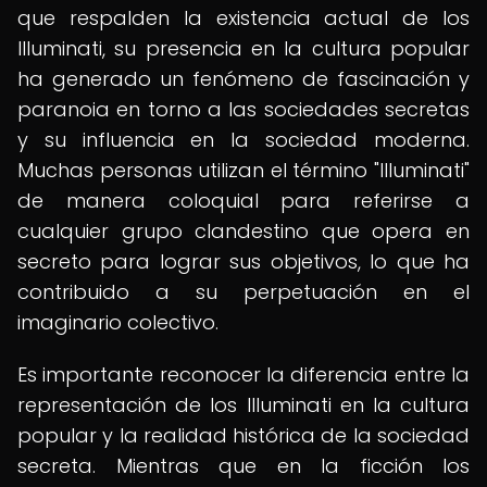
que respalden la existencia actual de los
Illuminati, su presencia en la cultura popular
ha generado un fenómeno de fascinación y
paranoia en torno a las sociedades secretas
y su influencia en la sociedad moderna.
Muchas personas utilizan el término "Illuminati"
de manera coloquial para referirse a
cualquier grupo clandestino que opera en
secreto para lograr sus objetivos, lo que ha
contribuido a su perpetuación en el
imaginario colectivo.
Es importante reconocer la diferencia entre la
representación de los Illuminati en la cultura
popular y la realidad histórica de la sociedad
secreta. Mientras que en la ficción los