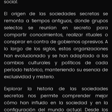
social.
El origen de las sociedades secretas se
remonta a tiempos antiguos, donde grupos
selectos se reunían en secreto para
compartir conocimientos, realizar rituales o
conspirar en contra de gobiernos opresivos. A
lo largo de los siglos, estas organizaciones
han evolucionado y se han adaptado a los
cambios culturales y políticos de cada
período histórico, manteniendo su esencia de
exclusividad y misterio.
Explorar la historia de las sociedades
secretas nos permite comprender mejor
cómo han influido en la sociedad y en la
configuración del mundo actual. Desde los