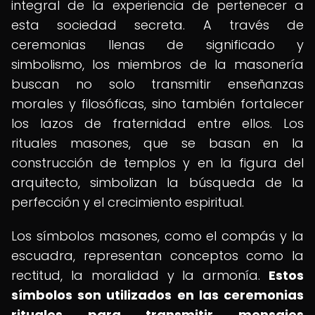
integral de la experiencia de pertenecer a
esta sociedad secreta. A través de
ceremonias llenas de significado y
simbolismo, los miembros de la masonería
buscan no solo transmitir enseñanzas
morales y filosóficas, sino también fortalecer
los lazos de fraternidad entre ellos. Los
rituales masones, que se basan en la
construcción de templos y en la figura del
arquitecto, simbolizan la búsqueda de la
perfección y el crecimiento espiritual.
Los símbolos masones, como el compás y la
escuadra, representan conceptos como la
rectitud, la moralidad y la armonía.
Estos
símbolos son utilizados en las ceremonias
rituales para transmitir mensajes