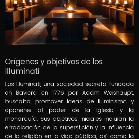
Orígenes y objetivos de los
Illuminati
Los Illuminati, una sociedad secreta fundada
en Baviera en 1776 por Adam Weishaupt,
buscaba promover ideas de iluminismo y
oponerse al poder de la Iglesia y la
monarquía. Sus objetivos iniciales incluían la
erradicación de la superstición y la influencia
de la religión en la vida pública, así como la