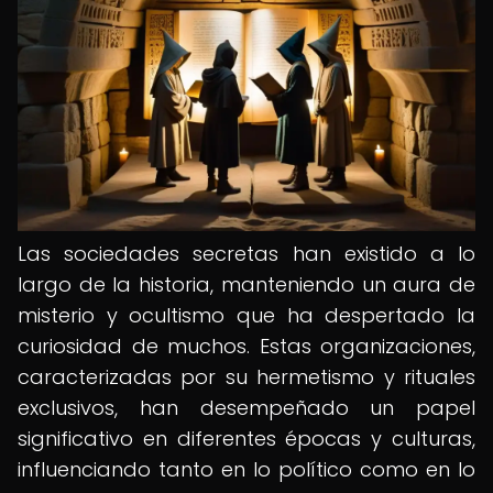
Las sociedades secretas han existido a lo
largo de la historia, manteniendo un aura de
misterio y ocultismo que ha despertado la
curiosidad de muchos. Estas organizaciones,
caracterizadas por su hermetismo y rituales
exclusivos, han desempeñado un papel
significativo en diferentes épocas y culturas,
influenciando tanto en lo político como en lo