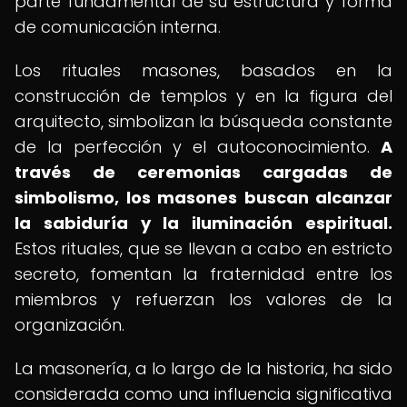
parte fundamental de su estructura y forma
de comunicación interna.
Los rituales masones, basados en la
construcción de templos y en la figura del
arquitecto, simbolizan la búsqueda constante
de la perfección y el autoconocimiento.
A
través de ceremonias cargadas de
simbolismo, los masones buscan alcanzar
la sabiduría y la iluminación espiritual.
Estos rituales, que se llevan a cabo en estricto
secreto, fomentan la fraternidad entre los
miembros y refuerzan los valores de la
organización.
La masonería, a lo largo de la historia, ha sido
considerada como una influencia significativa