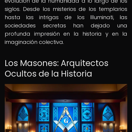
evolución de la humanidad a lo largo de los
siglos. Desde los misterios de los templarios
hasta las intrigas de los Illuminati, las
sociedades secretas han dejado una
profunda impresión en la historia y en la
imaginación colectiva.
Los Masones: Arquitectos
Ocultos de la Historia