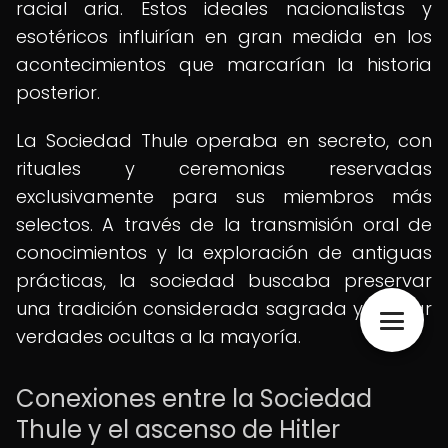
racial aria. Estos ideales nacionalistas y
esotéricos influirían en gran medida en los
acontecimientos que marcarían la historia
posterior.
La Sociedad Thule operaba en secreto, con
rituales y ceremonias reservadas
exclusivamente para sus miembros más
selectos. A través de la transmisión oral de
conocimientos y la exploración de antiguas
prácticas, la sociedad buscaba preservar
una tradición considerada sagrada y revelar
verdades ocultas a la mayoría.
Conexiones entre la Sociedad
Thule y el ascenso de Hitler