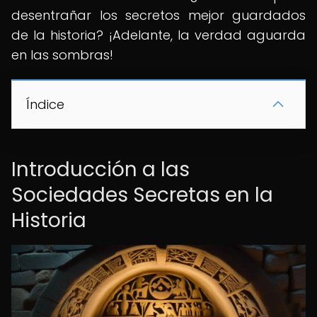
desentrañar los secretos mejor guardados
de la historia? ¡Adelante, la verdad aguarda
en las sombras!
Índice
Introducción a las
Sociedades Secretas en la
Historia