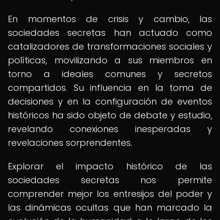
En momentos de crisis y cambio, las
sociedades secretas han actuado como
catalizadores de transformaciones sociales y
políticas, movilizando a sus miembros en
torno a ideales comunes y secretos
compartidos. Su influencia en la toma de
decisiones y en la configuración de eventos
históricos ha sido objeto de debate y estudio,
revelando conexiones inesperadas y
revelaciones sorprendentes.
Explorar el impacto histórico de las
sociedades secretas nos permite
comprender mejor los entresijos del poder y
las dinámicas ocultas que han marcado la