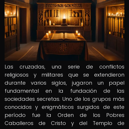
Las cruzadas, una serie de conflictos
religiosos y militares que se extendieron
durante varios siglos, jugaron un papel
fundamental en la fundación de las
sociedades secretas. Uno de los grupos más
conocidos y enigmáticos surgidos de este
período fue la Orden de los Pobres
Caballeros de Cristo y del Templo de