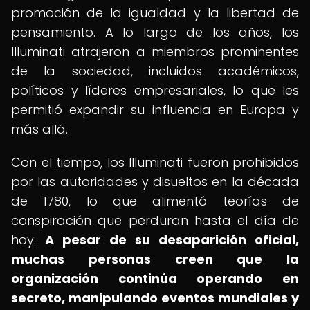
promoción de la igualdad y la libertad de
pensamiento. A lo largo de los años, los
Illuminati atrajeron a miembros prominentes
de la sociedad, incluidos académicos,
políticos y líderes empresariales, lo que les
permitió expandir su influencia en Europa y
más allá.
Con el tiempo, los Illuminati fueron prohibidos
por las autoridades y disueltos en la década
de 1780, lo que alimentó teorías de
conspiración que perduran hasta el día de
hoy.
A pesar de su desaparición oficial,
muchas personas creen que la
organización continúa operando en
secreto, manipulando eventos mundiales y