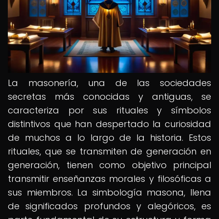
La masonería, una de las sociedades
secretas más conocidas y antiguas, se
caracteriza por sus rituales y símbolos
distintivos que han despertado la curiosidad
de muchos a lo largo de la historia. Estos
rituales, que se transmiten de generación en
generación, tienen como objetivo principal
transmitir enseñanzas morales y filosóficas a
sus miembros. La simbología masona, llena
de significados profundos y alegóricos, es