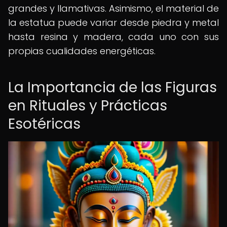
grandes y llamativas. Asimismo, el material de
la estatua puede variar desde piedra y metal
hasta resina y madera, cada uno con sus
propias cualidades energéticas.
La Importancia de las Figuras
en Rituales y Prácticas
Esotéricas