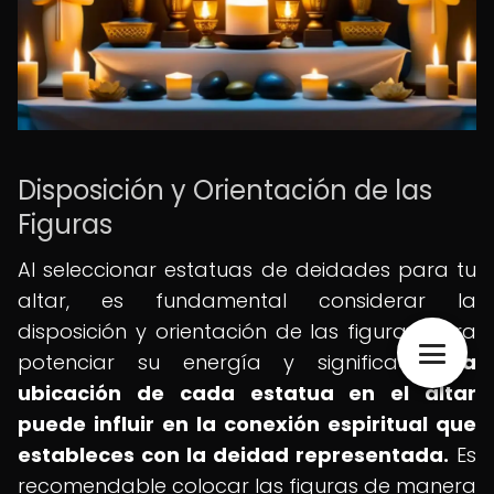
Disposición y Orientación de las
Figuras
Al seleccionar estatuas de deidades para tu
altar, es fundamental considerar la
disposición y orientación de las figuras para
potenciar su energía y significado.
La
ubicación de cada estatua en el altar
puede influir en la conexión espiritual que
estableces con la deidad representada.
Es
recomendable colocar las figuras de manera