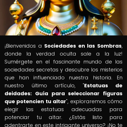
¡Bienvenidos a
Sociedades en las Sombras
,
donde la verdad oculta sale a la luz!
Sumérgete en el fascinante mundo de las
sociedades secretas y descubre los misterios
que han influenciado nuestra historia. En
nuestro último artículo, "
Estatuas de
deidades: Guía para seleccionar figuras
que potencien tu altar
", exploraremos cómo
elegir las estatuas adecuadas para
potenciar tu altar. ¿Estás listo para
adentrarte en este intrigante universo? ¡No te