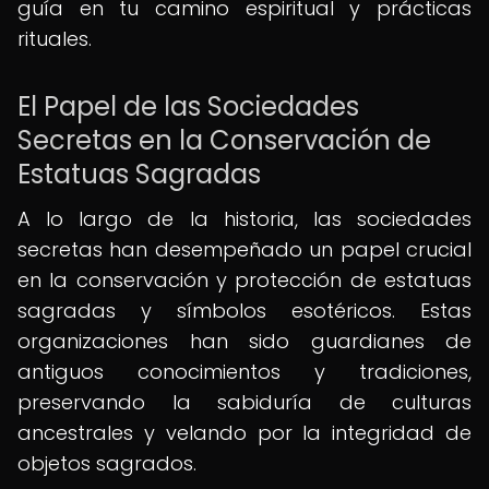
guía en tu camino espiritual y prácticas
rituales.
El Papel de las Sociedades
Secretas en la Conservación de
Estatuas Sagradas
A lo largo de la historia, las sociedades
secretas han desempeñado un papel crucial
en la conservación y protección de estatuas
sagradas y símbolos esotéricos. Estas
organizaciones han sido guardianes de
antiguos conocimientos y tradiciones,
preservando la sabiduría de culturas
ancestrales y velando por la integridad de
objetos sagrados.