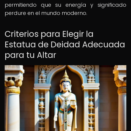
permitiendo que su energía y significado
perdure en el mundo moderno.
Criterios para Elegir la
Estatua de Deidad Adecuada
para tu Altar