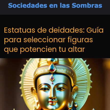
Estatuas de deidades: Guía
para seleccionar figuras
que potencien tu altar