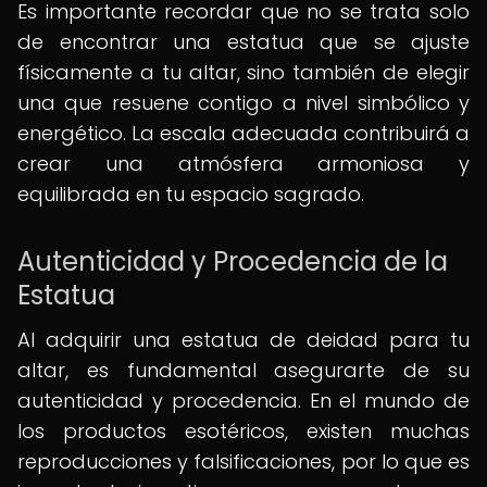
Es importante recordar que no se trata solo
de encontrar una estatua que se ajuste
físicamente a tu altar, sino también de elegir
una que resuene contigo a nivel simbólico y
energético. La escala adecuada contribuirá a
crear una atmósfera armoniosa y
equilibrada en tu espacio sagrado.
Autenticidad y Procedencia de la
Estatua
Al adquirir una estatua de deidad para tu
altar, es fundamental asegurarte de su
autenticidad y procedencia. En el mundo de
los productos esotéricos, existen muchas
reproducciones y falsificaciones, por lo que es