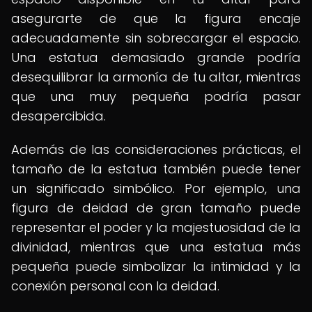
asegurarte de que la figura encaje
adecuadamente sin sobrecargar el espacio.
Una estatua demasiado grande podría
desequilibrar la armonía de tu altar, mientras
que una muy pequeña podría pasar
desapercibida.
Además de las consideraciones prácticas, el
tamaño de la estatua también puede tener
un significado simbólico. Por ejemplo, una
figura de deidad de gran tamaño puede
representar el poder y la majestuosidad de la
divinidad, mientras que una estatua más
pequeña puede simbolizar la intimidad y la
conexión personal con la deidad.