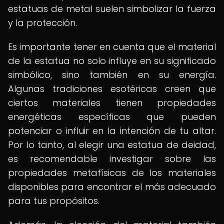
estatuas de metal suelen simbolizar la fuerza
y la protección.
Es importante tener en cuenta que el material
de la estatua no solo influye en su significado
simbólico, sino también en su energía.
Algunas tradiciones esotéricas creen que
ciertos materiales tienen propiedades
energéticas específicas que pueden
potenciar o influir en la intención de tu altar.
Por lo tanto, al elegir una estatua de deidad,
es recomendable investigar sobre las
propiedades metafísicas de los materiales
disponibles para encontrar el más adecuado
para tus propósitos.