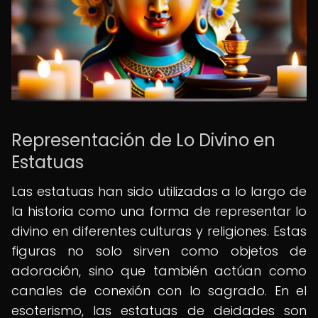
Representación de Lo Divino en
Estatuas
Las estatuas han sido utilizadas a lo largo de
la historia como una forma de representar lo
divino en diferentes culturas y religiones. Estas
figuras no solo sirven como objetos de
adoración, sino que también actúan como
canales de conexión con lo sagrado. En el
esoterismo, las estatuas de deidades son