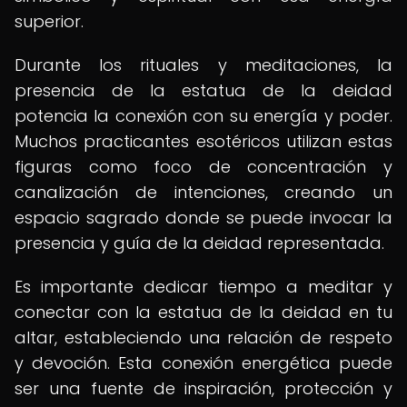
superior.
Durante los rituales y meditaciones, la
presencia de la estatua de la deidad
potencia la conexión con su energía y poder.
Muchos practicantes esotéricos utilizan estas
figuras como foco de concentración y
canalización de intenciones, creando un
espacio sagrado donde se puede invocar la
presencia y guía de la deidad representada.
Es importante dedicar tiempo a meditar y
conectar con la estatua de la deidad en tu
altar, estableciendo una relación de respeto
y devoción. Esta conexión energética puede
ser una fuente de inspiración, protección y