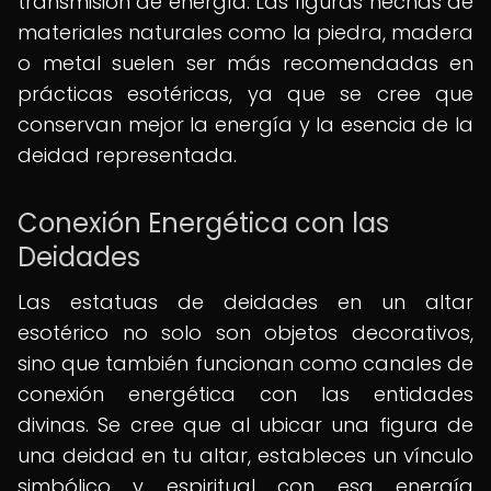
transmisión de energía. Las figuras hechas de
materiales naturales como la piedra, madera
o metal suelen ser más recomendadas en
prácticas esotéricas, ya que se cree que
conservan mejor la energía y la esencia de la
deidad representada.
Conexión Energética con las
Deidades
Las estatuas de deidades en un altar
esotérico no solo son objetos decorativos,
sino que también funcionan como canales de
conexión energética con las entidades
divinas. Se cree que al ubicar una figura de
una deidad en tu altar, estableces un vínculo
simbólico y espiritual con esa energía