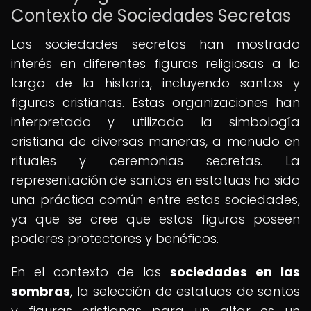
Contexto de Sociedades Secretas
Las sociedades secretas han mostrado
interés en diferentes figuras religiosas a lo
largo de la historia, incluyendo santos y
figuras cristianas. Estas organizaciones han
interpretado y utilizado la simbología
cristiana de diversas maneras, a menudo en
rituales y ceremonias secretas. La
representación de santos en estatuas ha sido
una práctica común entre estas sociedades,
ya que se cree que estas figuras poseen
poderes protectores y benéficos.
En el contexto de las
sociedades en las
sombras
, la selección de estatuas de santos
y figuras cristianas para un altar es un