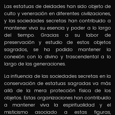
Las estatuas de deidades han sido objeto de
culto y veneración en diferentes civilizaciones,
y las sociedades secretas han contribuido a
mantener viva su esencia y poder a lo largo
del tiempo. Gracias a su labor de
preservación y estudio de estos objetos
sagrados, se ha podido mantener la
conexión con lo divino y trascendental a lo
largo de las generaciones.
La influencia de las sociedades secretas en la
conservación de estatuas sagradas va más
allá de la mera protección física de los
objetos. Estas organizaciones han contribuido
a mantener viva la espiritualidad y el
misticismo asociado a estas figuras,