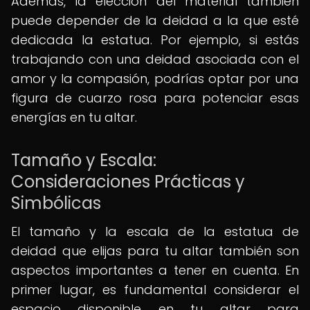
Además, la elección del material también
puede depender de la deidad a la que esté
dedicada la estatua. Por ejemplo, si estás
trabajando con una deidad asociada con el
amor y la compasión, podrías optar por una
figura de cuarzo rosa para potenciar esas
energías en tu altar.
Tamaño y Escala:
Consideraciones Prácticas y
Simbólicas
El tamaño y la escala de la estatua de
deidad que elijas para tu altar también son
aspectos importantes a tener en cuenta. En
primer lugar, es fundamental considerar el
espacio disponible en tu altar para