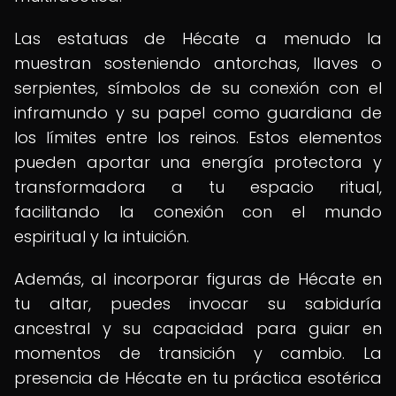
Las estatuas de Hécate a menudo la
muestran sosteniendo antorchas, llaves o
serpientes, símbolos de su conexión con el
inframundo y su papel como guardiana de
los límites entre los reinos. Estos elementos
pueden aportar una energía protectora y
transformadora a tu espacio ritual,
facilitando la conexión con el mundo
espiritual y la intuición.
Además, al incorporar figuras de Hécate en
tu altar, puedes invocar su sabiduría
ancestral y su capacidad para guiar en
momentos de transición y cambio. La
presencia de Hécate en tu práctica esotérica