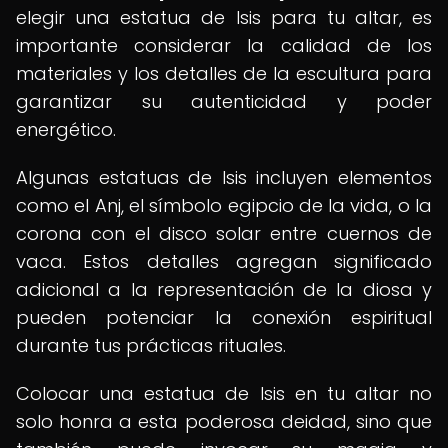
elegir una estatua de Isis para tu altar, es
importante considerar la calidad de los
materiales y los detalles de la escultura para
garantizar su autenticidad y poder
energético.
Algunas estatuas de Isis incluyen elementos
como el Anj, el símbolo egipcio de la vida, o la
corona con el disco solar entre cuernos de
vaca. Estos detalles agregan significado
adicional a la representación de la diosa y
pueden potenciar la conexión espiritual
durante tus prácticas rituales.
Colocar una estatua de Isis en tu altar no
solo honra a esta poderosa deidad, sino que