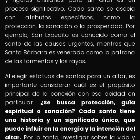
proceso significativo. Cada santo se asocia
con atributos específicos, como la
protección, la sanación o la prosperidad. Por
ejemplo, San Expedito es conocido como el
santo de las causas urgentes, mientras que
Santa Bárbara es venerada como la patrona
de las tormentas y los rayos.
Al elegir estatuas de santos para un altar, es
importante considerar cuál es el propósito
principal de la conexión con esa deidad en
particular.
¿Se busca protección, guía
espiritual o sanación?
Cada santo tiene
una historia y un significado único, que
puede influir en la energía y la intención del
altar.
Por lo tanto, investigar sobre la vida y