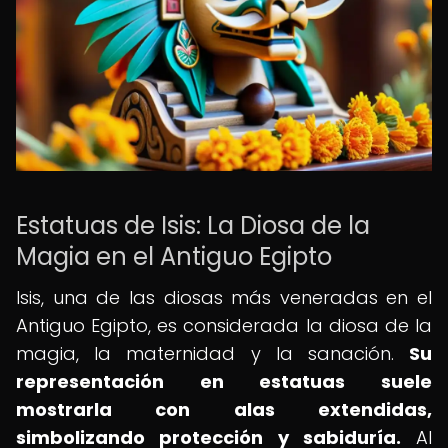
Estatuas de Isis: La Diosa de la
Magia en el Antiguo Egipto
Isis, una de las diosas más veneradas en el
Antiguo Egipto, es considerada la diosa de la
magia, la maternidad y la sanación.
Su
representación en estatuas suele
mostrarla con alas extendidas,
simbolizando protección y sabiduría.
Al