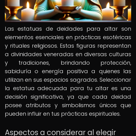
Las estatuas de deidades para altar son
elementos esenciales en prácticas esotéricas
y rituales religiosos. Estas figuras representan
a divinidades veneradas en diversas culturas
y tradiciones, brindando protección,
sabiduría o energía positiva a quienes las
utilizan en sus espacios sagrados. Seleccionar
la estatua adecuada para tu altar es una
decisión significativa, ya que cada deidad
posee atributos y simbolismos únicos que
pueden influir en tus prácticas espirituales.
Aspectos a considerar al elegir