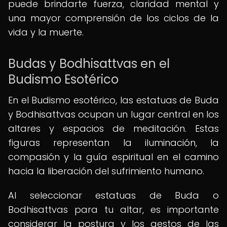
puede brindarte fuerza, claridad mental y
una mayor comprensión de los ciclos de la
vida y la muerte.
Budas y Bodhisattvas en el
Budismo Esotérico
En el Budismo esotérico, las estatuas de Buda
y Bodhisattvas ocupan un lugar central en los
altares y espacios de meditación. Estas
figuras representan la iluminación, la
compasión y la guía espiritual en el camino
hacia la liberación del sufrimiento humano.
Al seleccionar estatuas de Buda o
Bodhisattvas para tu altar, es importante
considerar la postura y los gestos de las