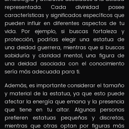
representada. Cada divinidad posee
características y significados específicos que
pueden influir en diferentes aspectos de tu
vida. Por ejemplo, si buscas fortaleza y
protección, podrías elegir una estatua de
una deidad guerrera, mientras que si buscas
sabiduría y claridad mental, una figura de
una deidad asociada con el conocimiento
sería más adecuada para ti.
Además, es importante considerar el tamaño
y material de la estatua, ya que esto puede
afectar la energía que emana y la presencia
que tiene en tu altar. Algunas personas
prefieren estatuas pequeñas y discretas,
mientras que otras optan por figuras más