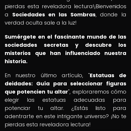
pierdas esta reveladora lectura!¡Bienvenidos
a
Sociedades en las Sombras
, donde la
verdad oculta sale a la luz!
Sumérgete en el fascinante mundo de las
sociedades secretas y descubre los
misterios que han influenciado nuestra
historia.
En nuestro último artículo, "
Estatuas de
deidades: Guía para seleccionar figuras
que potencien tu altar
", exploraremos cómo
elegir las estatuas adecuadas para
potenciar tu altar. ¿Estás listo para
adentrarte en este intrigante universo? ¡No te
pierdas esta reveladora lectura!