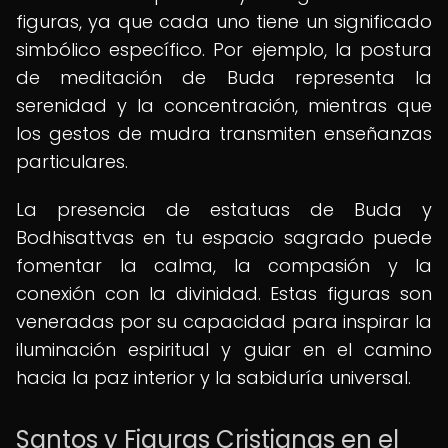
figuras, ya que cada uno tiene un significado
simbólico específico. Por ejemplo, la postura
de meditación de Buda representa la
serenidad y la concentración, mientras que
los gestos de mudra transmiten enseñanzas
particulares.
La presencia de estatuas de Buda y
Bodhisattvas en tu espacio sagrado puede
fomentar la calma, la compasión y la
conexión con la divinidad. Estas figuras son
veneradas por su capacidad para inspirar la
iluminación espiritual y guiar en el camino
hacia la paz interior y la sabiduría universal.
Santos y Figuras Cristianas en el