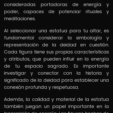
consideradas portadoras de energía y
poder, capaces de potenciar rituales y
meditaciones.
Al seleccionar una estatua para tu altar, es
fundamental considerar la simbología y
representación de la deidad en cuestión.
Cada figura tiene sus propias características
y atributos, que pueden influir en la energía
de tu espacio sagrado. Es importante
investigar y conectar con la historia y
significado de la deidad para establecer una
conexión profunda y respetuosa.
Además, la calidad y material de la estatua
también juegan un papel importante en la