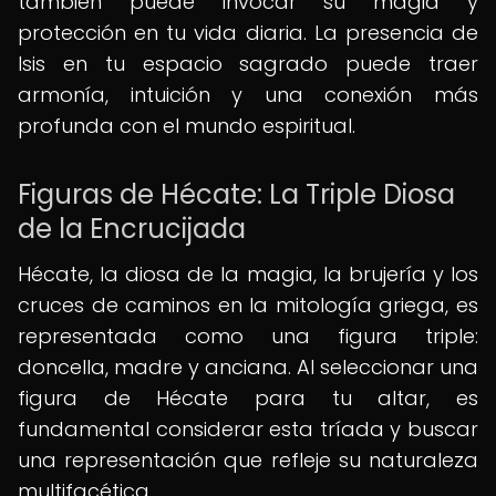
también puede invocar su magia y
protección en tu vida diaria. La presencia de
Isis en tu espacio sagrado puede traer
armonía, intuición y una conexión más
profunda con el mundo espiritual.
Figuras de Hécate: La Triple Diosa
de la Encrucijada
Hécate, la diosa de la magia, la brujería y los
cruces de caminos en la mitología griega, es
representada como una figura triple:
doncella, madre y anciana. Al seleccionar una
figura de Hécate para tu altar, es
fundamental considerar esta tríada y buscar
una representación que refleje su naturaleza
multifacética.