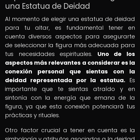
una Estatua de Deidad
Al momento de elegir una estatua de deidad
para tu altar, es fundamental tener en
cuenta diversos aspectos para asegurarte
de seleccionar la figura más adecuada para
tus necesidades espirituales.
Uno de los
aspectos más relevantes a considerar es la
conexión personal que sientas con la
deidad representada por la estatua.
Es
importante que te sientas atraído y en
sintonía con la energía que emana de la
figura, ya que esta conexión potenciará tus
prácticas y rituales.
Otro factor crucial a tener en cuenta es la
simbología y atributos asociados a la deidad