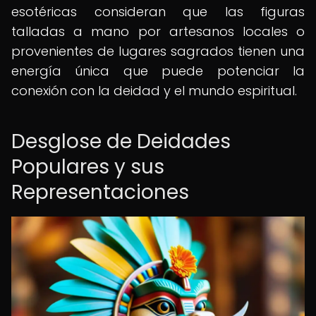
esotéricas consideran que las figuras
talladas a mano por artesanos locales o
provenientes de lugares sagrados tienen una
energía única que puede potenciar la
conexión con la deidad y el mundo espiritual.
Desglose de Deidades
Populares y sus
Representaciones