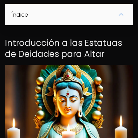
Índice
Introducción a las Estatuas
de Deidades para Altar