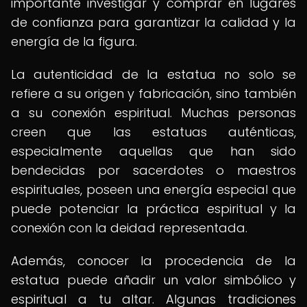
importante investigar y comprar en lugares
de confianza para garantizar la calidad y la
energía de la figura.
La autenticidad de la estatua no solo se
refiere a su origen y fabricación, sino también
a su conexión espiritual. Muchas personas
creen que las estatuas auténticas,
especialmente aquellas que han sido
bendecidas por sacerdotes o maestros
espirituales, poseen una energía especial que
puede potenciar la práctica espiritual y la
conexión con la deidad representada.
Además, conocer la procedencia de la
estatua puede añadir un valor simbólico y
espiritual a tu altar. Algunas tradiciones