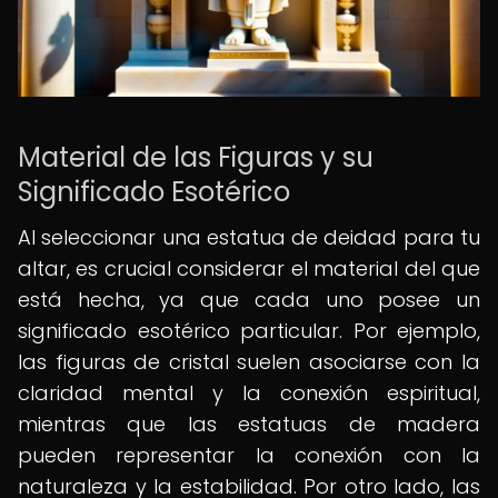
Material de las Figuras y su
Significado Esotérico
Al seleccionar una estatua de deidad para tu
altar, es crucial considerar el material del que
está hecha, ya que cada uno posee un
significado esotérico particular. Por ejemplo,
las figuras de cristal suelen asociarse con la
claridad mental y la conexión espiritual,
mientras que las estatuas de madera
pueden representar la conexión con la
naturaleza y la estabilidad. Por otro lado, las