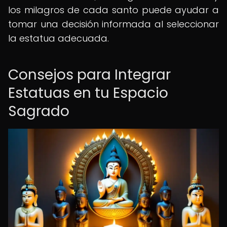
los milagros de cada santo puede ayudar a
tomar una decisión informada al seleccionar
la estatua adecuada.
Consejos para Integrar
Estatuas en tu Espacio
Sagrado