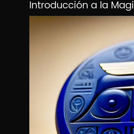
Introducción a la Mag