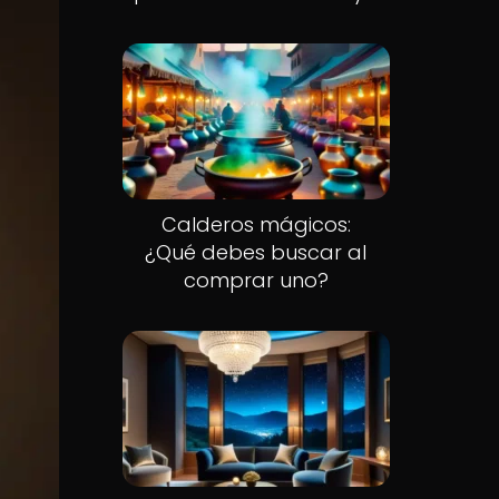
Calderos mágicos:
¿Qué debes buscar al
comprar uno?