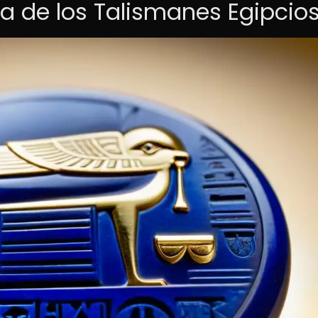
ia de los Talismanes Egipcio