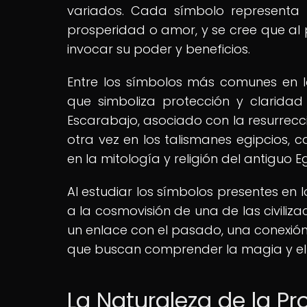
variados. Cada símbolo representa u
prosperidad o amor, y se cree que al
invocar su poder y beneficios.
Entre los símbolos más comunes en lo
que simboliza protección y claridad e
Escarabajo, asociado con la resurrecc
otra vez en los talismanes egipcios, 
en la mitología y religión del antiguo E
Al estudiar los símbolos presentes en 
a la cosmovisión de una de las civiliz
un enlace con el pasado, una conexión 
que buscan comprender la magia y el m
La Naturaleza de la Pr