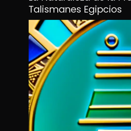
Talismanes Egipcios