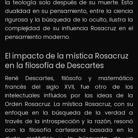
la teología solo después de su muerte. Esta
dualidad en su pensamiento, entre la ciencia
rigurosa y la búsqueda de lo oculto, ilustra la
complejidad de su influencia Rosacruz en el
pensamiento moderno.
El impacto de la mística Rosacruz
en la filosofía de Descartes
René Descartes, filósofo y matemático
francés del siglo XVII, fue otro de los
intelectuales influidos por las ideas de la
Orden Rosacruz. La mística Rosacruz, con su
enfoque en la búsqueda de la verdad a
través de la introspección y la razón, resonó
con la filosofía cartesiana basada en la