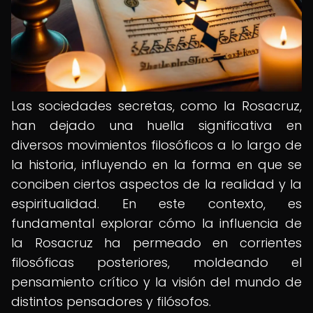
Las sociedades secretas, como la Rosacruz,
han dejado una huella significativa en
diversos movimientos filosóficos a lo largo de
la historia, influyendo en la forma en que se
conciben ciertos aspectos de la realidad y la
espiritualidad. En este contexto, es
fundamental explorar cómo la influencia de
la Rosacruz ha permeado en corrientes
filosóficas posteriores, moldeando el
pensamiento crítico y la visión del mundo de
distintos pensadores y filósofos.