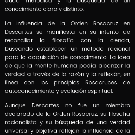
duda metódica y la búsqueda de un
conocimiento claro y distinto.
La influencia de la Orden Rosacruz en
Descartes se manifiesta en su intento de
reconciliar la filosofía con la ciencia,
buscando establecer un método racional
para la adquisición de conocimiento. La idea
de que la mente humana podía alcanzar la
verdad a través de la razón y la reflexión, en
línea con los principios Rosacruces de
autoconocimiento y evolución espiritual.
Aunque Descartes no fue un miembro
declarado de la Orden Rosacruz, su filosofía
racionalista y su búsqueda de una verdad
universal y objetiva reflejan la influencia de la