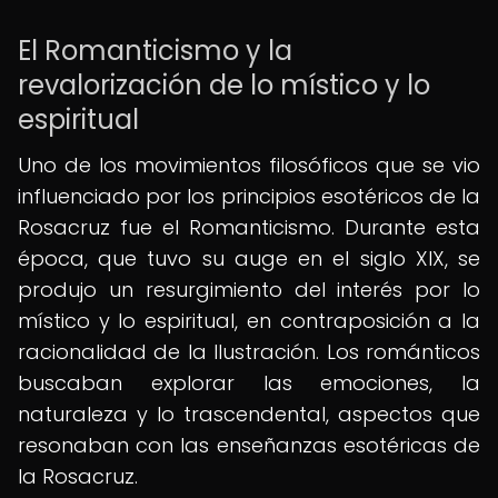
El Romanticismo y la
revalorización de lo místico y lo
espiritual
Uno de los movimientos filosóficos que se vio
influenciado por los principios esotéricos de la
Rosacruz fue el Romanticismo. Durante esta
época, que tuvo su auge en el siglo XIX, se
produjo un resurgimiento del interés por lo
místico y lo espiritual, en contraposición a la
racionalidad de la Ilustración. Los románticos
buscaban explorar las emociones, la
naturaleza y lo trascendental, aspectos que
resonaban con las enseñanzas esotéricas de
la Rosacruz.