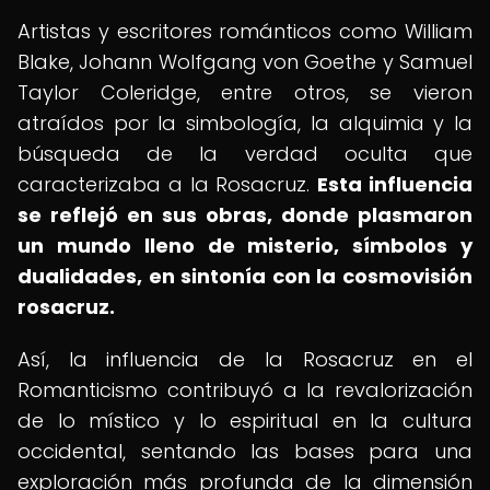
Artistas y escritores románticos como William
Blake, Johann Wolfgang von Goethe y Samuel
Taylor Coleridge, entre otros, se vieron
atraídos por la simbología, la alquimia y la
búsqueda de la verdad oculta que
caracterizaba a la Rosacruz.
Esta influencia
se reflejó en sus obras, donde plasmaron
un mundo lleno de misterio, símbolos y
dualidades, en sintonía con la cosmovisión
rosacruz.
Así, la influencia de la Rosacruz en el
Romanticismo contribuyó a la revalorización
de lo místico y lo espiritual en la cultura
occidental, sentando las bases para una
exploración más profunda de la dimensión