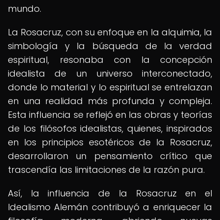
mundo.
La Rosacruz, con su enfoque en la alquimia, la
simbología y la búsqueda de la verdad
espiritual, resonaba con la concepción
idealista de un universo interconectado,
donde lo material y lo espiritual se entrelazan
en una realidad más profunda y compleja.
Esta influencia se reflejó en las obras y teorías
de los filósofos idealistas, quienes, inspirados
en los principios esotéricos de la Rosacruz,
desarrollaron un pensamiento crítico que
trascendía las limitaciones de la razón pura.
Así, la influencia de la Rosacruz en el
Idealismo Alemán contribuyó a enriquecer la