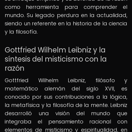
como herramienta para comprender el
mundo. Su legado perdura en la actualidad,
siendo un referente en la historia de la ciencia
y la filosofía.
Gottfried Wilhelm Leibniz y la
síntesis del misticismo con la
razón
Gottfried Wilhelm Leibniz, filósofo y
matemático alemán del siglo XVII, es
conocido por sus contribuciones a la lógica,
la metafísica y la filosofía de la mente. Leibniz
desarrolló una visión del mundo que
integraba el pensamiento racional con
elementos de misticismo y espiritualidad, en