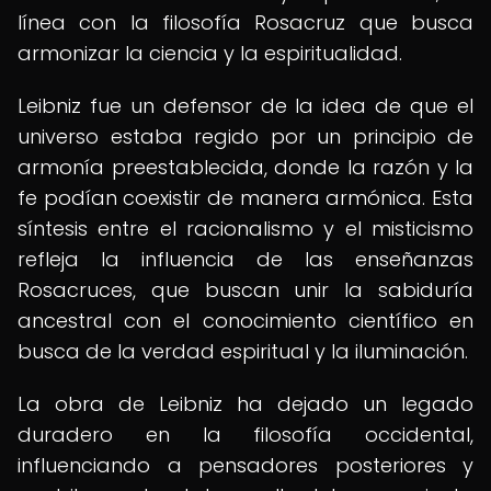
línea con la filosofía Rosacruz que busca
armonizar la ciencia y la espiritualidad.
Leibniz fue un defensor de la idea de que el
universo estaba regido por un principio de
armonía preestablecida, donde la razón y la
fe podían coexistir de manera armónica. Esta
síntesis entre el racionalismo y el misticismo
refleja la influencia de las enseñanzas
Rosacruces, que buscan unir la sabiduría
ancestral con el conocimiento científico en
busca de la verdad espiritual y la iluminación.
La obra de Leibniz ha dejado un legado
duradero en la filosofía occidental,
influenciando a pensadores posteriores y