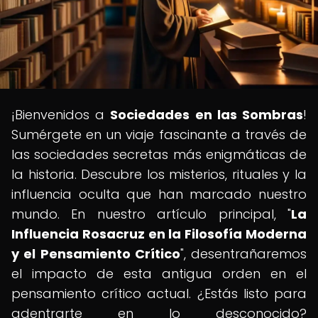
¡Bienvenidos a
Sociedades en las Sombras
!
Sumérgete en un viaje fascinante a través de
las sociedades secretas más enigmáticas de
la historia. Descubre los misterios, rituales y la
influencia oculta que han marcado nuestro
mundo. En nuestro artículo principal, "
La
Influencia Rosacruz en la Filosofía Moderna
y el Pensamiento Crítico
", desentrañaremos
el impacto de esta antigua orden en el
pensamiento crítico actual. ¿Estás listo para
adentrarte en lo desconocido?