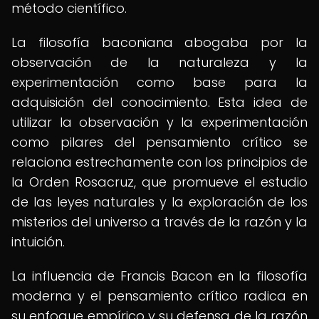
método científico.
La filosofía baconiana abogaba por la
observación de la naturaleza y la
experimentación como base para la
adquisición del conocimiento. Esta idea de
utilizar la observación y la experimentación
como pilares del pensamiento crítico se
relaciona estrechamente con los principios de
la Orden Rosacruz, que promueve el estudio
de las leyes naturales y la exploración de los
misterios del universo a través de la razón y la
intuición.
La influencia de Francis Bacon en la filosofía
moderna y el pensamiento crítico radica en
su enfoque empírico y su defensa de la razón