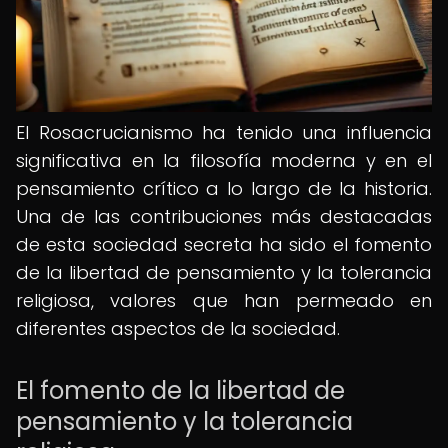
El Rosacrucianismo ha tenido una influencia
significativa en la filosofía moderna y en el
pensamiento crítico a lo largo de la historia.
Una de las contribuciones más destacadas
de esta sociedad secreta ha sido el fomento
de la libertad de pensamiento y la tolerancia
religiosa, valores que han permeado en
diferentes aspectos de la sociedad.
El fomento de la libertad de
pensamiento y la tolerancia