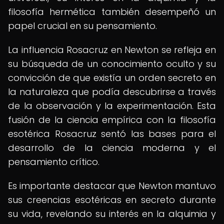
filosofía hermética también desempeñó un
papel crucial en su pensamiento.
La influencia Rosacruz en Newton se refleja en
su búsqueda de un conocimiento oculto y su
convicción de que existía un orden secreto en
la naturaleza que podía descubrirse a través
de la observación y la experimentación. Esta
fusión de la ciencia empírica con la filosofía
esotérica Rosacruz sentó las bases para el
desarrollo de la ciencia moderna y el
pensamiento crítico.
Es importante destacar que Newton mantuvo
sus creencias esotéricas en secreto durante
su vida, revelando su interés en la alquimia y