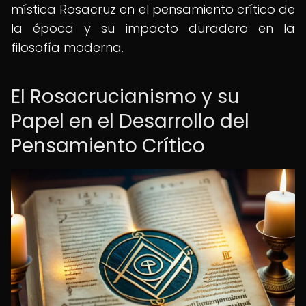
mística Rosacruz en el pensamiento crítico de
la época y su impacto duradero en la
filosofía moderna.
El Rosacrucianismo y su
Papel en el Desarrollo del
Pensamiento Crítico