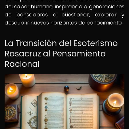
del saber humano, inspirando a generaciones
de pensadores a cuestionar, explorar y
descubrir nuevos horizontes de conocimiento.
La Transición del Esoterismo
Rosacruz al Pensamiento
Racional