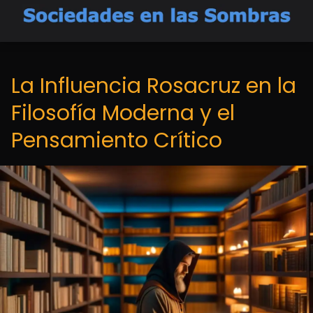
La Influencia Rosacruz en la
Filosofía Moderna y el
Pensamiento Crítico