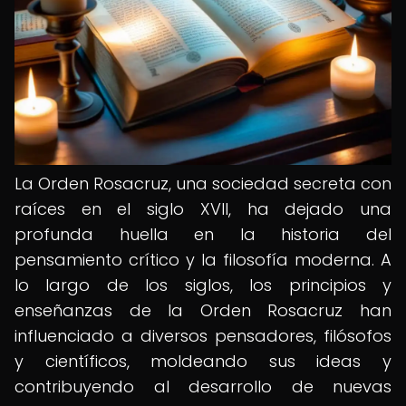
La Orden Rosacruz, una sociedad secreta con
raíces en el siglo XVII, ha dejado una
profunda huella en la historia del
pensamiento crítico y la filosofía moderna. A
lo largo de los siglos, los principios y
enseñanzas de la Orden Rosacruz han
influenciado a diversos pensadores, filósofos
y científicos, moldeando sus ideas y
contribuyendo al desarrollo de nuevas