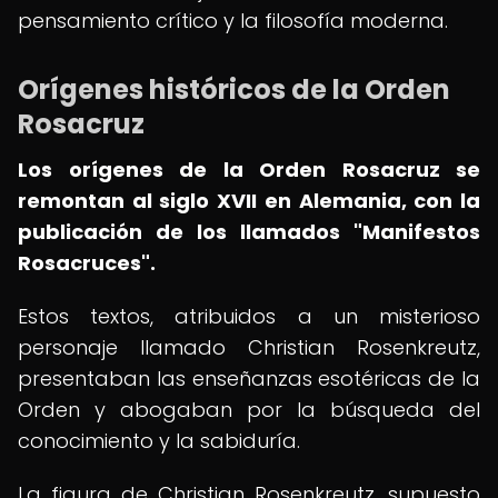
pensamiento crítico y la filosofía moderna.
Orígenes históricos de la Orden
Rosacruz
Los orígenes de la Orden Rosacruz se
remontan al siglo XVII en Alemania, con la
publicación de los llamados "Manifestos
Rosacruces".
Estos textos, atribuidos a un misterioso
personaje llamado Christian Rosenkreutz,
presentaban las enseñanzas esotéricas de la
Orden y abogaban por la búsqueda del
conocimiento y la sabiduría.
La figura de Christian Rosenkreutz, supuesto