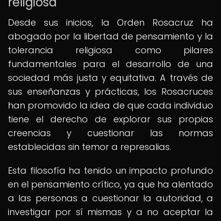
religiosa
Desde sus inicios, la Orden Rosacruz ha
abogado por la libertad de pensamiento y la
tolerancia religiosa como pilares
fundamentales para el desarrollo de una
sociedad más justa y equitativa. A través de
sus enseñanzas y prácticas, los Rosacruces
han promovido la idea de que cada individuo
tiene el derecho de explorar sus propias
creencias y cuestionar las normas
establecidas sin temor a represalias.
Esta filosofía ha tenido un impacto profundo
en el pensamiento crítico, ya que ha alentado
a las personas a cuestionar la autoridad, a
investigar por sí mismas y a no aceptar la