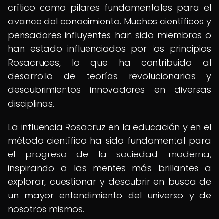
crítico como pilares fundamentales para el
avance del conocimiento. Muchos científicos y
pensadores influyentes han sido miembros o
han estado influenciados por los principios
Rosacruces, lo que ha contribuido al
desarrollo de teorías revolucionarias y
descubrimientos innovadores en diversas
disciplinas.
La influencia Rosacruz en la educación y en el
método científico ha sido fundamental para
el progreso de la sociedad moderna,
inspirando a las mentes más brillantes a
explorar, cuestionar y descubrir en busca de
un mayor entendimiento del universo y de
nosotros mismos.