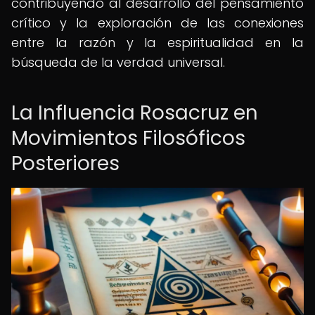
contribuyendo al desarrollo del pensamiento
crítico y la exploración de las conexiones
entre la razón y la espiritualidad en la
búsqueda de la verdad universal.
La Influencia Rosacruz en
Movimientos Filosóficos
Posteriores