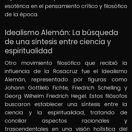
esotérica en el pensamiento crítico y filosófico
de la época.
Idealismo Alemán: La búsqueda
de una síntesis entre ciencia y
espiritualidad
Otro movimiento filosófico que recibió la
influencia de la Rosacruz fue el Idealismo
Alemán, representado por figuras como
Johann Gottlieb Fichte, Friedrich Schelling y
Georg Wilhelm Friedrich Hegel. Estos filósofos
buscaron establecer una síntesis entre la
ciencia y la espiritualidad, tratando de
conciliar aspectos racionales y
trascendentales en una visión holística del