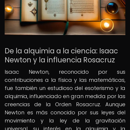
De la alquimia a la ciencia: Isaac
Newton y la influencia Rosacruz
Isaac Newton, reconocido por sus
contribuciones a la física y las matemáticas,
fue también un estudioso del esoterismo y la
alquimia, influenciado en gran medida por las
creencias de la Orden Rosacruz. Aunque
Newton es más conocido por sus leyes del
movimiento y la ley de la gravitación
universal, su interés en la alquimia y la