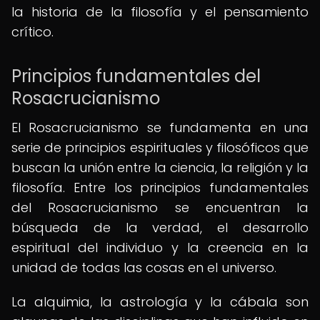
la historia de la filosofía y el pensamiento
crítico.
Principios fundamentales del
Rosacrucianismo
El Rosacrucianismo se fundamenta en una
serie de principios espirituales y filosóficos que
buscan la unión entre la ciencia, la religión y la
filosofía. Entre los principios fundamentales
del Rosacrucianismo se encuentran la
búsqueda de la verdad, el desarrollo
espiritual del individuo y la creencia en la
unidad de todas las cosas en el universo.
La alquimia, la astrología y la cábala son