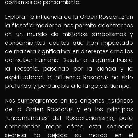
corrientes de pensamiento.
Explorar la influencia de la Orden Rosacruz en
la filosofía moderna nos permite adentrarnos
en un mundo de misterios, simbolismos y
conocimientos ocultos que han impactado
de manera significativa en diferentes ámbitos
del saber humano. Desde la alquimia hasta
la teosofía, pasando por la ciencia y la
espiritualidad, la influencia Rosacruz ha sido
profunda y perdurable a lo largo del tiempo.
Nos sumergiremos en los orígenes históricos
de la Orden Rosacruz y en los principios
fundamentales del Rosacrucianismo, para
comprender mejor cómo esta sociedad
secreta ha dejado su marca en el