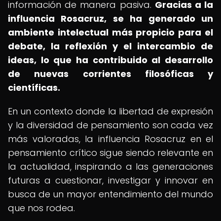
información de manera pasiva.
Gracias a la
influencia Rosacruz, se ha generado un
ambiente intelectual más propicio para el
debate, la reflexión y el intercambio de
ideas, lo que ha contribuido al desarrollo
de nuevas corrientes filosóficas y
científicas.
En un contexto donde la libertad de expresión
y la diversidad de pensamiento son cada vez
más valoradas, la influencia Rosacruz en el
pensamiento crítico sigue siendo relevante en
la actualidad, inspirando a las generaciones
futuras a cuestionar, investigar y innovar en
busca de un mayor entendimiento del mundo
que nos rodea.