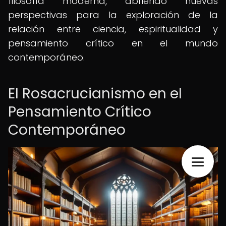
filosofía moderna, abriendo nuevas
perspectivas para la exploración de la
relación entre ciencia, espiritualidad y
pensamiento crítico en el mundo
contemporáneo.
El Rosacrucianismo en el
Pensamiento Crítico
Contemporáneo