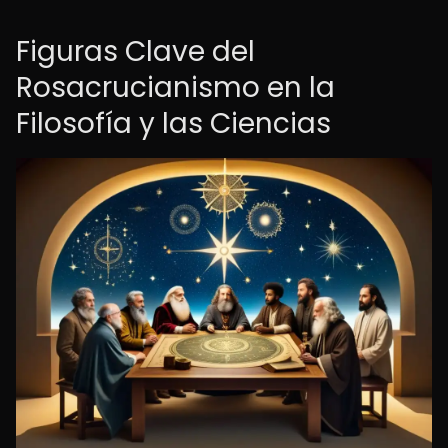
Figuras Clave del
Rosacrucianismo en la
Filosofía y las Ciencias