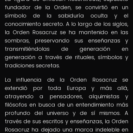
fundador de la Orden, se convirtió en un
símbolo de la sabiduría oculta y el
conocimiento secreto. A lo largo de los siglos,
la Orden Rosacruz se ha mantenido en las
sombras, preservando sus enseñanzas y
transmitiéndolas de generación en
generación a través de rituales, símbolos y
tradiciones secretas.
La influencia de la Orden Rosacruz se
extendió por toda Europa y más allá,
atrayendo a pensadores, alquimistas y
filósofos en busca de un entendimiento más
profundo del universo y de sí mismos. A
través de sus escritos y enseñanzas, la Orden
Rosacruz ha dejado una marca indeleble en