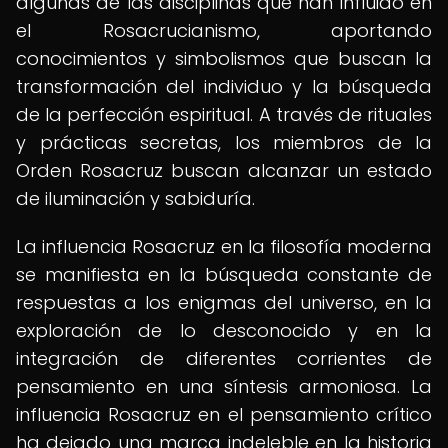
algunas de las disciplinas que han influido en
el Rosacrucianismo, aportando
conocimientos y simbolismos que buscan la
transformación del individuo y la búsqueda
de la perfección espiritual. A través de rituales
y prácticas secretas, los miembros de la
Orden Rosacruz buscan alcanzar un estado
de iluminación y sabiduría.
La influencia Rosacruz en la filosofía moderna
se manifiesta en la búsqueda constante de
respuestas a los enigmas del universo, en la
exploración de lo desconocido y en la
integración de diferentes corrientes de
pensamiento en una síntesis armoniosa. La
influencia Rosacruz en el pensamiento crítico
ha dejado una marca indeleble en la historia