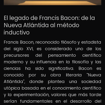
El legado de Francis Bacon: de la
Nueva Atlántida al método
inductivo
Francis Bacon, reconocido filósofo y estadista
del siglo XVI, es considerado uno de los
precursores del pensamiento científico
moderno y su influencia en la filosofía y las
ciencias ha sido significativa. Bacon es
conocido por su obra literaria "Nueva
Atlántida", donde plantea una sociedad
utópica basada en el conocimiento científico
y la experimentación, valores que más tarde
serían fundamentales en el desarrollo del