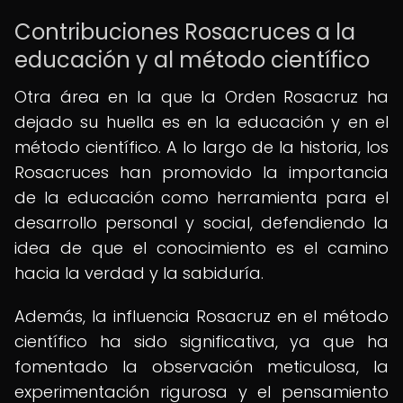
Contribuciones Rosacruces a la
educación y al método científico
Otra área en la que la Orden Rosacruz ha
dejado su huella es en la educación y en el
método científico. A lo largo de la historia, los
Rosacruces han promovido la importancia
de la educación como herramienta para el
desarrollo personal y social, defendiendo la
idea de que el conocimiento es el camino
hacia la verdad y la sabiduría.
Además, la influencia Rosacruz en el método
científico ha sido significativa, ya que ha
fomentado la observación meticulosa, la
experimentación rigurosa y el pensamiento