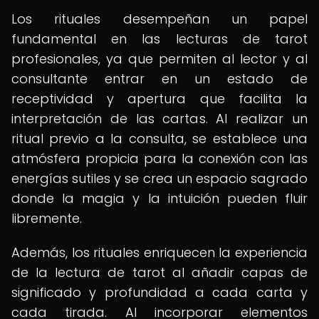
Los rituales desempeñan un papel
fundamental en las lecturas de tarot
profesionales, ya que permiten al lector y al
consultante entrar en un estado de
receptividad y apertura que facilita la
interpretación de las cartas. Al realizar un
ritual previo a la consulta, se establece una
atmósfera propicia para la conexión con las
energías sutiles y se crea un espacio sagrado
donde la magia y la intuición pueden fluir
libremente.
Además, los rituales enriquecen la experiencia
de la lectura de tarot al añadir capas de
significado y profundidad a cada carta y
cada tirada. Al incorporar elementos