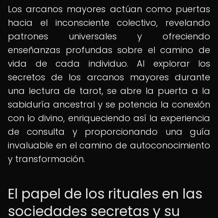
Los arcanos mayores actúan como puertas
hacia el inconsciente colectivo, revelando
patrones universales y ofreciendo
enseñanzas profundas sobre el camino de
vida de cada individuo. Al explorar los
secretos de los arcanos mayores durante
una lectura de tarot, se abre la puerta a la
sabiduría ancestral y se potencia la conexión
con lo divino, enriqueciendo así la experiencia
de consulta y proporcionando una guía
invaluable en el camino de autoconocimiento
y transformación.
El papel de los rituales en las
sociedades secretas y su