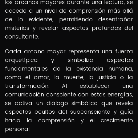
los arcanos mayores durante una lectura, se
accede a un nivel de comprensión más allá
de lo evidente, permitiendo desentrañar
misterios y revelar aspectos profundos del
consultante.
Cada arcano mayor representa una fuerza
arquetípica y simboliza aspectos
fundamentales de la existencia humana,
como el amor, la muerte, la justicia o la
transformación. Al establecer una
comunicación consciente con estas energías,
se activa un diálogo simbólico que revela
aspectos ocultos del subconsciente y guía
hacia la comprensión y el crecimiento
personal.