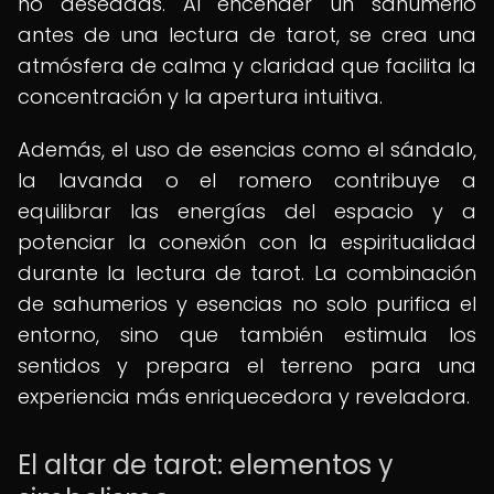
no deseadas. Al encender un sahumerio
antes de una lectura de tarot, se crea una
atmósfera de calma y claridad que facilita la
concentración y la apertura intuitiva.
Además, el uso de esencias como el sándalo,
la lavanda o el romero contribuye a
equilibrar las energías del espacio y a
potenciar la conexión con la espiritualidad
durante la lectura de tarot. La combinación
de sahumerios y esencias no solo purifica el
entorno, sino que también estimula los
sentidos y prepara el terreno para una
experiencia más enriquecedora y reveladora.
El altar de tarot: elementos y