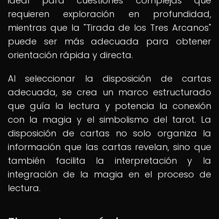
ideal para cuestiones complejas que
requieren exploración en profundidad,
mientras que la "Tirada de los Tres Arcanos"
puede ser más adecuada para obtener
orientación rápida y directa.
Al seleccionar la disposición de cartas
adecuada, se crea un marco estructurado
que guía la lectura y potencia la conexión
con la magia y el simbolismo del tarot. La
disposición de cartas no solo organiza la
información que las cartas revelan, sino que
también facilita la interpretación y la
integración de la magia en el proceso de
lectura.