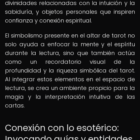
divinidades relacionadas con la intuición y la
sabiduría, y objetos personales que inspiren
confianza y conexión espiritual.
El simbolismo presente en el altar de tarot no
solo ayuda a enfocar la mente y el espíritu
durante la lectura, sino que también actúa
como un recordatorio visual de la
profundidad y la riqueza simbólica del tarot.
Al integrar estos elementos en el espacio de
lectura, se crea un ambiente propicio para la
magia y la interpretación intuitiva de las
cartas.
Conexión con lo esotérico:
Invocando guías y entidades