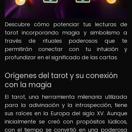
Descubre cómo potenciar tus lecturas de
tarot incorporando magia y simbolismo a
través de rituales poderosos que te
permitirán conectar con tu intuición y
profundizar en el significado de las cartas.
Orígenes del tarot y su conexión
con la magia
El tarot, una herramienta milenaria utilizada
para la adivinación y la introspección, tiene
sus raíces en la Europa del siglo XV. Aunque
inicialmente se creó con propósitos lúdicos,
con el tiempo se convirtió en una poderosa