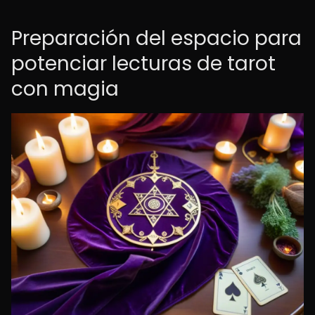
Preparación del espacio para
potenciar lecturas de tarot
con magia