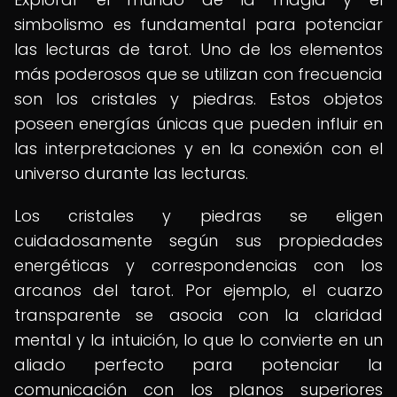
simbolismo es fundamental para potenciar
las lecturas de tarot. Uno de los elementos
más poderosos que se utilizan con frecuencia
son los cristales y piedras. Estos objetos
poseen energías únicas que pueden influir en
las interpretaciones y en la conexión con el
universo durante las lecturas.
Los cristales y piedras se eligen
cuidadosamente según sus propiedades
energéticas y correspondencias con los
arcanos del tarot. Por ejemplo, el cuarzo
transparente se asocia con la claridad
mental y la intuición, lo que lo convierte en un
aliado perfecto para potenciar la
comunicación con los planos superiores