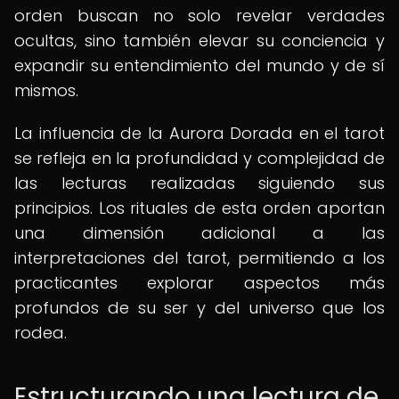
orden buscan no solo revelar verdades
ocultas, sino también elevar su conciencia y
expandir su entendimiento del mundo y de sí
mismos.
La influencia de la Aurora Dorada en el tarot
se refleja en la profundidad y complejidad de
las lecturas realizadas siguiendo sus
principios. Los rituales de esta orden aportan
una dimensión adicional a las
interpretaciones del tarot, permitiendo a los
practicantes explorar aspectos más
profundos de su ser y del universo que los
rodea.
Estructurando una lectura de