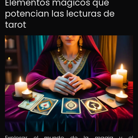
Elementos mágicos que
potencian las lecturas de
tarot
Explorar el mundo de la magia y el