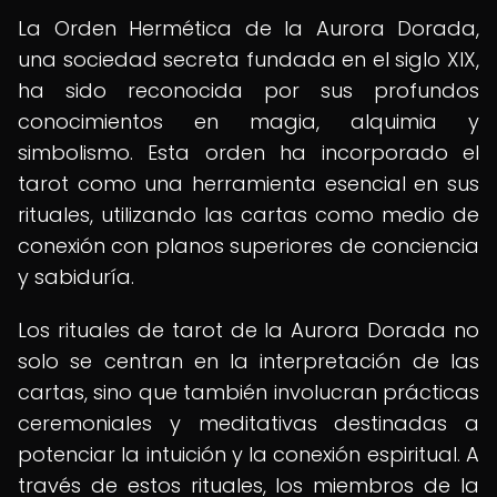
La Orden Hermética de la Aurora Dorada,
una sociedad secreta fundada en el siglo XIX,
ha sido reconocida por sus profundos
conocimientos en magia, alquimia y
simbolismo. Esta orden ha incorporado el
tarot como una herramienta esencial en sus
rituales, utilizando las cartas como medio de
conexión con planos superiores de conciencia
y sabiduría.
Los rituales de tarot de la Aurora Dorada no
solo se centran en la interpretación de las
cartas, sino que también involucran prácticas
ceremoniales y meditativas destinadas a
potenciar la intuición y la conexión espiritual. A
través de estos rituales, los miembros de la