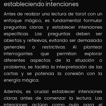
estableciendo intenciones
Antes de realizar una lectura de tarot con un
enfoque mágico, es fundamental formular
preguntas claras y establecer intenciones
específicas. Las preguntas deben ser
abiertas y reflexivas, evitando ser demasiado
generales o restrictivas. Al plantear
interrogantes que permitan explorar
diferentes aspectos de la situación o
problema, se facilita la interpretación de las
cartas y se potencia la conexión con la
energía mágica.
Además, es crucial establecer intenciones
claras antes de comenzar la lectura. Las
intenciones actúan como guía para el