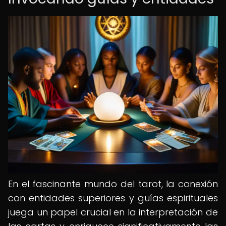
En el fascinante mundo del tarot, la conexión
con entidades superiores y guías espirituales
juega un papel crucial en la interpretación de