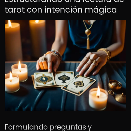
tarot con intención mágica
Formulando preguntas y