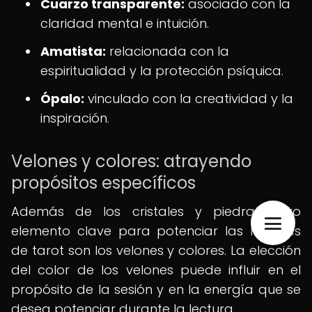
Cuarzo transparente:
asociado con la
claridad mental e intuición.
Amatista:
relacionada con la
espiritualidad y la protección psíquica.
Ópalo:
vinculado con la creatividad y la
inspiración.
Velones y colores: atrayendo
propósitos específicos
Además de los cristales y piedras, otro
elemento clave para potenciar las lecturas
de tarot son los velones y colores. La elección
del color de los velones puede influir en el
propósito de la sesión y en la energía que se
desea potenciar durante la lectura.