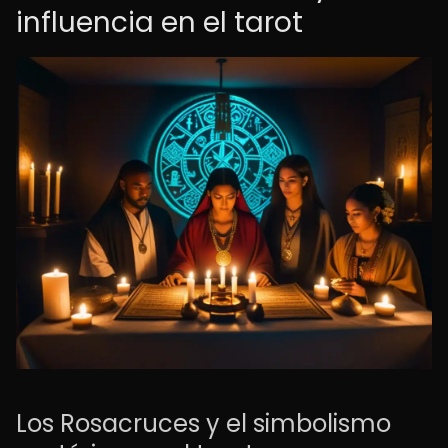
influencia en el tarot
Los Rosacruces y el simbolismo