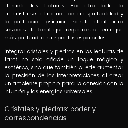
durante las lecturas. Por otro lado, la
amatista se relaciona con la espiritualidad y
la protección psíquica, siendo ideal para
sesiones de tarot que requieran un enfoque
más profundo en aspectos espirituales.
Integrar cristales y piedras en las lecturas de
tarot no solo añade un toque mágico y
esotérico, sino que también puede aumentar
la precisión de las interpretaciones al crear
un ambiente propicio para la conexión con la
intuición y las energías universales.
Cristales y piedras: poder y
correspondencias