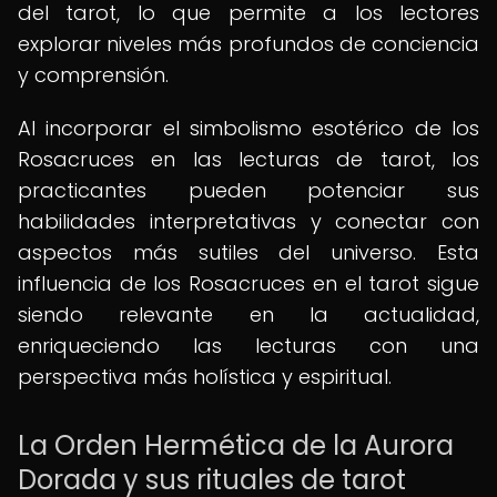
del tarot, lo que permite a los lectores
explorar niveles más profundos de conciencia
y comprensión.
Al incorporar el simbolismo esotérico de los
Rosacruces en las lecturas de tarot, los
practicantes pueden potenciar sus
habilidades interpretativas y conectar con
aspectos más sutiles del universo. Esta
influencia de los Rosacruces en el tarot sigue
siendo relevante en la actualidad,
enriqueciendo las lecturas con una
perspectiva más holística y espiritual.
La Orden Hermética de la Aurora
Dorada y sus rituales de tarot