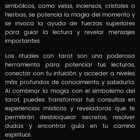
simbólicos, como velas, inciensos, cristales o
hierbas, se potencia la magia del momento y
se invoca la ayuda de fuerzas superiores
para guiar la lectura y revelar mensajes
importantes.
Los rituales con tarot son una poderosa
herramienta para potenciar tus lecturas,
conectar con tu intuición y acceder a niveles
más profundos de conocimiento y sabiduría.
Al combinar la magia con el simbolismo del
tarot, puedes transformar tus consultas en
experiencias místicas y reveladoras que te
permitirán desbloquear secretos, resolver
dudas y encontrar guía en tu camino
espiritual.