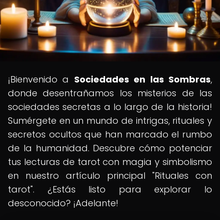
¡Bienvenido a
Sociedades en las Sombras
,
donde desentrañamos los misterios de las
sociedades secretas a lo largo de la historia!
Sumérgete en un mundo de intrigas, rituales y
secretos ocultos que han marcado el rumbo
de la humanidad. Descubre cómo potenciar
tus lecturas de tarot con magia y simbolismo
en nuestro artículo principal "Rituales con
tarot". ¿Estás listo para explorar lo
desconocido? ¡Adelante!