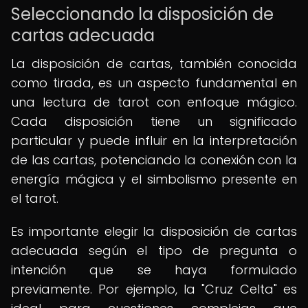
Seleccionando la disposición de
cartas adecuada
La disposición de cartas, también conocida
como tirada, es un aspecto fundamental en
una lectura de tarot con enfoque mágico.
Cada disposición tiene un significado
particular y puede influir en la interpretación
de las cartas, potenciando la conexión con la
energía mágica y el simbolismo presente en
el tarot.
Es importante elegir la disposición de cartas
adecuada según el tipo de pregunta o
intención que se haya formulado
previamente. Por ejemplo, la "Cruz Celta" es