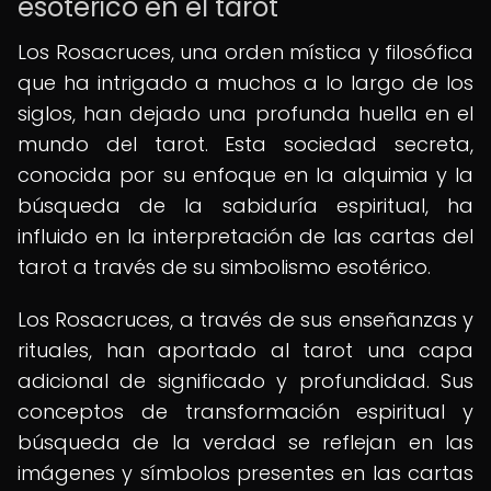
esotérico en el tarot
Los Rosacruces, una orden mística y filosófica
que ha intrigado a muchos a lo largo de los
siglos, han dejado una profunda huella en el
mundo del tarot. Esta sociedad secreta,
conocida por su enfoque en la alquimia y la
búsqueda de la sabiduría espiritual, ha
influido en la interpretación de las cartas del
tarot a través de su simbolismo esotérico.
Los Rosacruces, a través de sus enseñanzas y
rituales, han aportado al tarot una capa
adicional de significado y profundidad. Sus
conceptos de transformación espiritual y
búsqueda de la verdad se reflejan en las
imágenes y símbolos presentes en las cartas