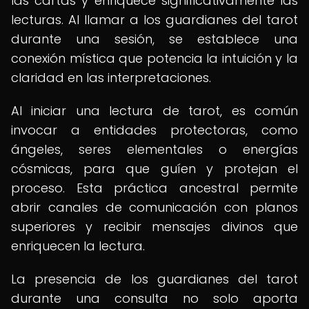
las cartas y enriquece significativamente las
lecturas. Al llamar a los guardianes del tarot
durante una sesión, se establece una
conexión mística que potencia la intuición y la
claridad en las interpretaciones.
Al iniciar una lectura de tarot, es común
invocar a entidades protectoras, como
ángeles, seres elementales o energías
cósmicas, para que guíen y protejan el
proceso. Esta práctica ancestral permite
abrir canales de comunicación con planos
superiores y recibir mensajes divinos que
enriquecen la lectura.
La presencia de los guardianes del tarot
durante una consulta no solo aporta