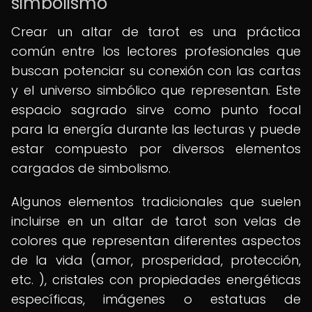
simbolismo
Crear un altar de tarot es una práctica
común entre los lectores profesionales que
buscan potenciar su conexión con las cartas
y el universo simbólico que representan. Este
espacio sagrado sirve como punto focal
para la energía durante las lecturas y puede
estar compuesto por diversos elementos
cargados de simbolismo.
Algunos elementos tradicionales que suelen
incluirse en un altar de tarot son velas de
colores que representan diferentes aspectos
de la vida (amor, prosperidad, protección,
etc. ), cristales con propiedades energéticas
específicas, imágenes o estatuas de