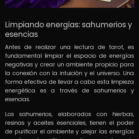
Limpiando energías: sahumerios y
esencias
Antes de realizar una lectura de tarot, es
fundamental limpiar el espacio de energías
negativas y crear un ambiente propicio para
la conexión con la intuición y el universo. Una
forma efectiva de llevar a cabo esta limpieza
energética es a través de sahumerios y
esencias.
Los sahumerios, elaborados con hierbas,
resinas y aceites esenciales, tienen el poder
de purificar el ambiente y alejar las energías