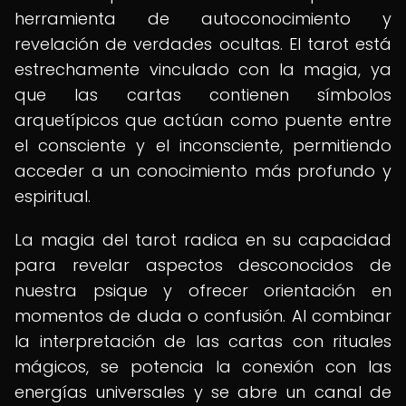
herramienta de autoconocimiento y
revelación de verdades ocultas. El tarot está
estrechamente vinculado con la magia, ya
que las cartas contienen símbolos
arquetípicos que actúan como puente entre
el consciente y el inconsciente, permitiendo
acceder a un conocimiento más profundo y
espiritual.
La magia del tarot radica en su capacidad
para revelar aspectos desconocidos de
nuestra psique y ofrecer orientación en
momentos de duda o confusión. Al combinar
la interpretación de las cartas con rituales
mágicos, se potencia la conexión con las
energías universales y se abre un canal de