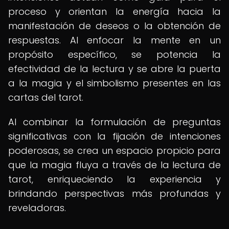
proceso y orientan la energía hacia la
manifestación de deseos o la obtención de
respuestas. Al enfocar la mente en un
propósito específico, se potencia la
efectividad de la lectura y se abre la puerta
a la magia y el simbolismo presentes en las
cartas del tarot.
Al combinar la formulación de preguntas
significativas con la fijación de intenciones
poderosas, se crea un espacio propicio para
que la magia fluya a través de la lectura de
tarot, enriqueciendo la experiencia y
brindando perspectivas más profundas y
reveladoras.