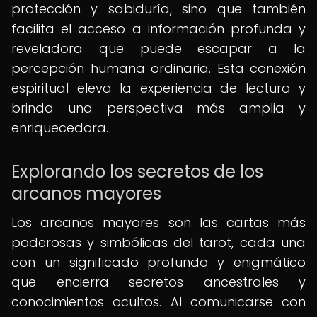
protección y sabiduría, sino que también
facilita el acceso a información profunda y
reveladora que puede escapar a la
percepción humana ordinaria. Esta conexión
espiritual eleva la experiencia de lectura y
brinda una perspectiva más amplia y
enriquecedora.
Explorando los secretos de los
arcanos mayores
Los arcanos mayores son las cartas más
poderosas y simbólicas del tarot, cada una
con un significado profundo y enigmático
que encierra secretos ancestrales y
conocimientos ocultos. Al comunicarse con