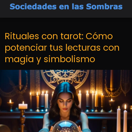
Rituales con tarot: Cómo
potenciar tus lecturas con
magia y simbolismo