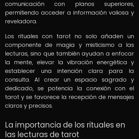
comunicación con planos superiores,
permitiendo acceder a información valiosa y
reveladora.
Los rituales con tarot no solo añaden un
componente de magia y misticismo a las
lecturas, sino que también ayudan a enfocar
la mente, elevar la vibración energética y
establecer una intención clara para la
consulta. Al crear un espacio sagrado y
dedicado, se potencia la conexión con el
tarot y se favorece la recepción de mensajes
claros y precisos.
La importancia de los rituales en
las lecturas de tarot