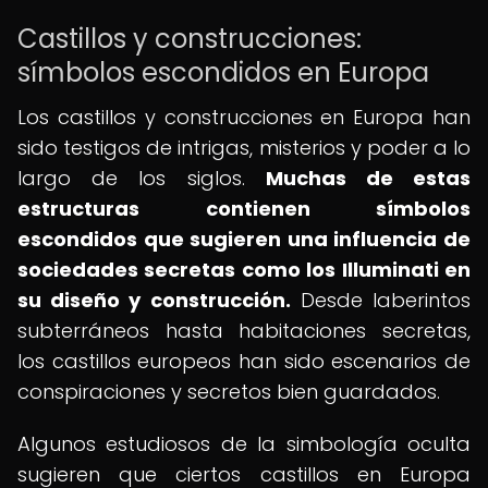
Castillos y construcciones:
símbolos escondidos en Europa
Los castillos y construcciones en Europa han
sido testigos de intrigas, misterios y poder a lo
largo de los siglos.
Muchas de estas
estructuras contienen símbolos
escondidos que sugieren una influencia de
sociedades secretas como los Illuminati en
su diseño y construcción.
Desde laberintos
subterráneos hasta habitaciones secretas,
los castillos europeos han sido escenarios de
conspiraciones y secretos bien guardados.
Algunos estudiosos de la simbología oculta
sugieren que ciertos castillos en Europa