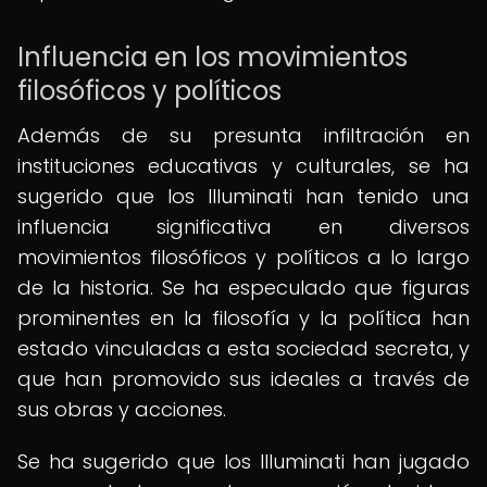
Influencia en los movimientos
filosóficos y políticos
Además de su presunta infiltración en
instituciones educativas y culturales, se ha
sugerido que los Illuminati han tenido una
influencia significativa en diversos
movimientos filosóficos y políticos a lo largo
de la historia. Se ha especulado que figuras
prominentes en la filosofía y la política han
estado vinculadas a esta sociedad secreta, y
que han promovido sus ideales a través de
sus obras y acciones.
Se ha sugerido que los Illuminati han jugado