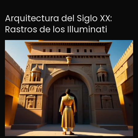
Arquitectura del Siglo XX:
Rastros de los Illuminati