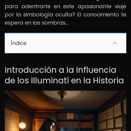
para adentrarte en este apasionante viaje
por la simbología oculta? El conocimiento te
espera en las sombras...
Índice
Introducción a la Influencia
de los Illuminati en la Historia