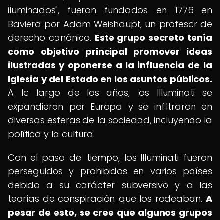
iluminados", fueron fundados en 1776 en
Baviera por Adam Weishaupt, un profesor de
derecho canónico.
Este grupo secreto tenía
como objetivo principal promover ideas
ilustradas y oponerse a la influencia de la
Iglesia y del Estado en los asuntos públicos.
A lo largo de los años, los Illuminati se
expandieron por Europa y se infiltraron en
diversas esferas de la sociedad, incluyendo la
política y la cultura.
Con el paso del tiempo, los Illuminati fueron
perseguidos y prohibidos en varios países
debido a su carácter subversivo y a las
teorías de conspiración que los rodeaban.
A
pesar de esto, se cree que algunos grupos