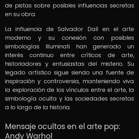
de pistas sobre posibles influencias secretas
en su obra.
La influencia de Salvador Dalí en el arte
moderno y su conexión con posibles
simbologías Illuminati han generado un
interés continuo entre críticos de arte,
historiadores y entusiastas del misterio. Su
legado artístico sigue siendo una fuente de
inspiración y controversia, manteniendo viva
la exploración de los vínculos entre el arte, la
simbología oculta y las sociedades secretas
a lo largo de la historia.
Mensaje ocultos en el arte pop:
Andy Warhol