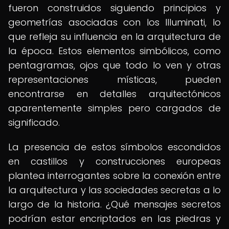
fueron construidos siguiendo principios y
geometrías asociadas con los Illuminati, lo
que refleja su influencia en la arquitectura de
la época. Estos elementos simbólicos, como
pentagramas, ojos que todo lo ven y otras
representaciones místicas, pueden
encontrarse en detalles arquitectónicos
aparentemente simples pero cargados de
significado.
La presencia de estos símbolos escondidos
en castillos y construcciones europeas
plantea interrogantes sobre la conexión entre
la arquitectura y las sociedades secretas a lo
largo de la historia. ¿Qué mensajes secretos
podrían estar encriptados en las piedras y