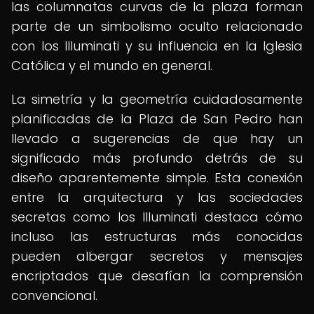
las columnatas curvas de la plaza forman
parte de un simbolismo oculto relacionado
con los Illuminati y su influencia en la Iglesia
Católica y el mundo en general.
La simetría y la geometría cuidadosamente
planificadas de la Plaza de San Pedro han
llevado a sugerencias de que hay un
significado más profundo detrás de su
diseño aparentemente simple. Esta conexión
entre la arquitectura y las sociedades
secretas como los Illuminati destaca cómo
incluso las estructuras más conocidas
pueden albergar secretos y mensajes
encriptados que desafían la comprensión
convencional.