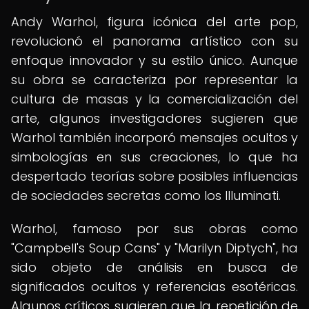
Andy Warhol, figura icónica del arte pop,
revolucionó el panorama artístico con su
enfoque innovador y su estilo único. Aunque
su obra se caracteriza por representar la
cultura de masas y la comercialización del
arte, algunos investigadores sugieren que
Warhol también incorporó mensajes ocultos y
simbologías en sus creaciones, lo que ha
despertado teorías sobre posibles influencias
de sociedades secretas como los Illuminati.
Warhol, famoso por sus obras como
"Campbell's Soup Cans" y "Marilyn Diptych", ha
sido objeto de análisis en busca de
significados ocultos y referencias esotéricas.
Algunos críticos sugieren que la repetición de