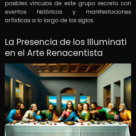
posibles vínculos de este grupo secreto con
eventos históricos y manifestaciones
artísticas a lo largo de los siglos.
La Presencia de los Illuminati
en el Arte Renacentista