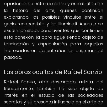
apasionados entre expertos y entusiastas de
la historia del arte, quienes continúan
explorando los posibles vínculos entre el
genio renacentista y los Illuminati. Aunque no
existen pruebas concluyentes que confirmen
esta conexión, la obra sigue siendo objeto de
fascinación y especulación para aquellos
interesados en desentrañar los enigmas del
pasado.
Las obras ocultas de Rafael Sanzio
Rafael Sanzio, otro destacado artista del
Renacimiento, también ha sido objeto de
interés en el estudio de las sociedades
secretas y su presunta influencia en el arte de