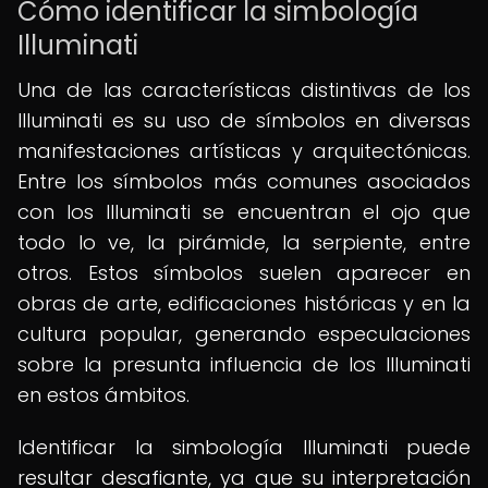
Cómo identificar la simbología
Illuminati
Una de las características distintivas de los
Illuminati es su uso de símbolos en diversas
manifestaciones artísticas y arquitectónicas.
Entre los símbolos más comunes asociados
con los Illuminati se encuentran el ojo que
todo lo ve, la pirámide, la serpiente, entre
otros. Estos símbolos suelen aparecer en
obras de arte, edificaciones históricas y en la
cultura popular, generando especulaciones
sobre la presunta influencia de los Illuminati
en estos ámbitos.
Identificar la simbología Illuminati puede
resultar desafiante, ya que su interpretación