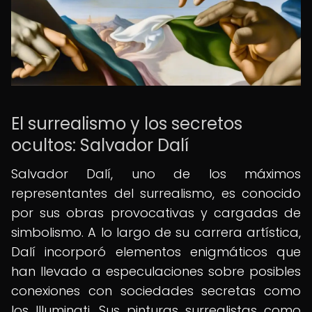
El surrealismo y los secretos
ocultos: Salvador Dalí
Salvador Dalí, uno de los máximos
representantes del surrealismo, es conocido
por sus obras provocativas y cargadas de
simbolismo. A lo largo de su carrera artística,
Dalí incorporó elementos enigmáticos que
han llevado a especulaciones sobre posibles
conexiones con sociedades secretas como
los Illuminati. Sus pinturas surrealistas como