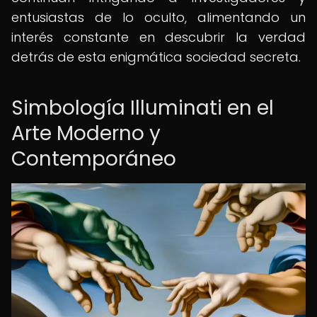
entusiastas de lo oculto, alimentando un
interés constante en descubrir la verdad
detrás de esta enigmática sociedad secreta.
Simbología Illuminati en el
Arte Moderno y
Contemporáneo