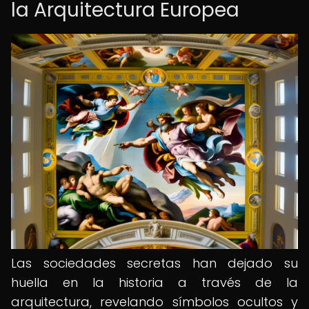
la Arquitectura Europea
Las sociedades secretas han dejado su
huella en la historia a través de la
arquitectura, revelando símbolos ocultos y