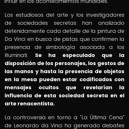
influir en los acontecimientos mundiales.
Los estudiosos del arte y los investigadores
de sociedades secretas han analizado
detenidamente cada detalle de la pintura de
Da Vinci en busca de pistas que confirmen la
presencia de simbología asociada a los
Illuminati.
Se ha especulado que la
disposición de los personajes, los gestos de
las manos y hasta la presencia de objetos
en la mesa pueden estar codificados con
mensajes ocultos que revelarían la
influencia de esta sociedad secreta en el
arte renacentista.
La controversia en torno a "La Última Cena"
de Leonardo da Vinci ha generado debates