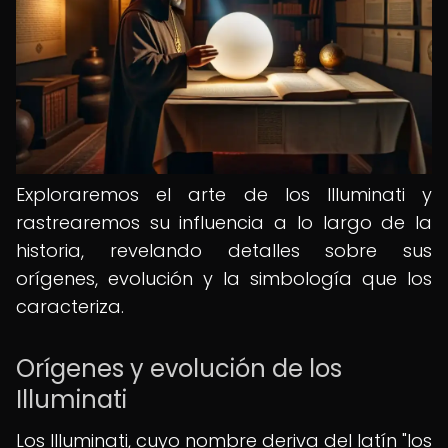
Exploraremos el arte de los Illuminati y
rastrearemos su influencia a lo largo de la
historia, revelando detalles sobre sus
orígenes, evolución y la simbología que los
caracteriza.
Orígenes y evolución de los
Illuminati
Los Illuminati, cuyo nombre deriva del latín "los