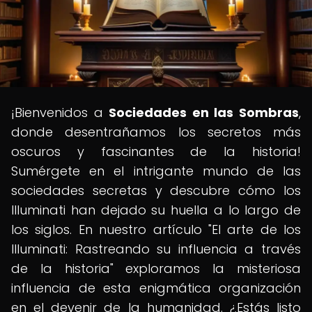
¡Bienvenidos a
Sociedades en las Sombras
,
donde desentrañamos los secretos más
oscuros y fascinantes de la historia!
Sumérgete en el intrigante mundo de las
sociedades secretas y descubre cómo los
Illuminati han dejado su huella a lo largo de
los siglos. En nuestro artículo "El arte de los
Illuminati: Rastreando su influencia a través
de la historia" exploramos la misteriosa
influencia de esta enigmática organización
en el devenir de la humanidad. ¿Estás listo