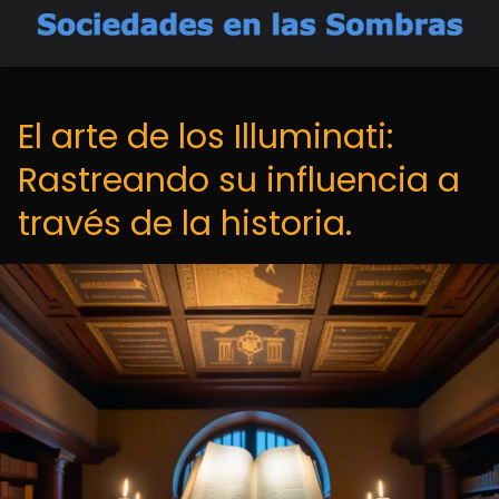
El arte de los Illuminati:
Rastreando su influencia a
través de la historia.