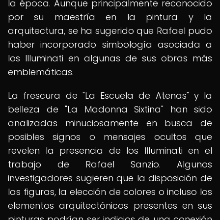
la época. Aunque principalmente reconocido
por su maestría en la pintura y la
arquitectura, se ha sugerido que Rafael pudo
haber incorporado simbología asociada a
los Illuminati en algunas de sus obras más
emblemáticas.
La frescura de "La Escuela de Atenas" y la
belleza de "La Madonna Sixtina" han sido
analizadas minuciosamente en busca de
posibles signos o mensajes ocultos que
revelen la presencia de los Illuminati en el
trabajo de Rafael Sanzio. Algunos
investigadores sugieren que la disposición de
las figuras, la elección de colores o incluso los
elementos arquitectónicos presentes en sus
pinturas podrían ser indicios de una conexión