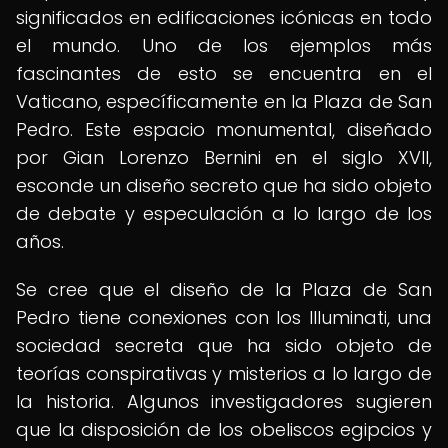
significados en edificaciones icónicas en todo
el mundo. Uno de los ejemplos más
fascinantes de esto se encuentra en el
Vaticano, específicamente en la Plaza de San
Pedro. Este espacio monumental, diseñado
por Gian Lorenzo Bernini en el siglo XVII,
esconde un diseño secreto que ha sido objeto
de debate y especulación a lo largo de los
años.
Se cree que el diseño de la Plaza de San
Pedro tiene conexiones con los Illuminati, una
sociedad secreta que ha sido objeto de
teorías conspirativas y misterios a lo largo de
la historia. Algunos investigadores sugieren
que la disposición de los obeliscos egipcios y