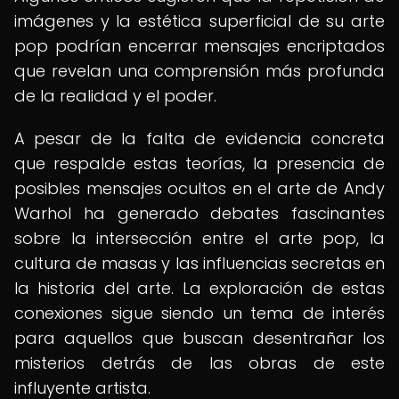
imágenes y la estética superficial de su arte
pop podrían encerrar mensajes encriptados
que revelan una comprensión más profunda
de la realidad y el poder.
A pesar de la falta de evidencia concreta
que respalde estas teorías, la presencia de
posibles mensajes ocultos en el arte de Andy
Warhol ha generado debates fascinantes
sobre la intersección entre el arte pop, la
cultura de masas y las influencias secretas en
la historia del arte. La exploración de estas
conexiones sigue siendo un tema de interés
para aquellos que buscan desentrañar los
misterios detrás de las obras de este
influyente artista.