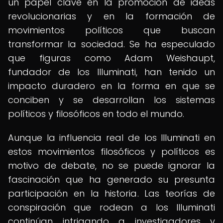
un papel clave en la promoción de ideas
revolucionarias y en la formación de
movimientos políticos que buscan
transformar la sociedad. Se ha especulado
que figuras como Adam Weishaupt,
fundador de los Illuminati, han tenido un
impacto duradero en la forma en que se
conciben y se desarrollan los sistemas
políticos y filosóficos en todo el mundo.
Aunque la influencia real de los Illuminati en
estos movimientos filosóficos y políticos es
motivo de debate, no se puede ignorar la
fascinación que ha generado su presunta
participación en la historia. Las teorías de
conspiración que rodean a los Illuminati
continúan intrigando a investigadores y