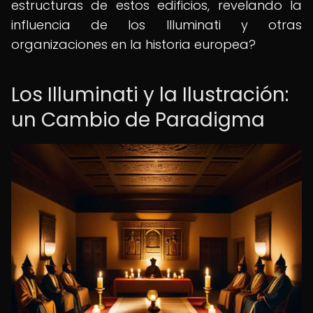
estructuras de estos edificios, revelando la
influencia de los Illuminati y otras
organizaciones en la historia europea?
Los Illuminati y la Ilustración:
un Cambio de Paradigma