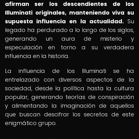
afirman ser los descendientes de los
Illuminati originales, manteniendo viva su
supuesta influencia en la actualidad.
Su
legado ha perdurado a lo largo de los siglos,
generando un aura de misterio y
especulación en torno a su verdadera
influencia en la historia.
La influencia de los Illuminati se ha
entrelazado con diversos aspectos de la
sociedad, desde la política hasta la cultura
popular, generando teorías de conspiración
y alimentando la imaginación de aquellos
que buscan descifrar los secretos de este
enigmático grupo.