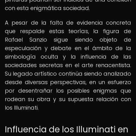
con esta enigmática sociedad.
A pesar de la falta de evidencia concreta
que respalde estas teorías, la figura de
Rafael Sanzio sigue siendo objeto de
especulación y debate en el ámbito de la
simbología oculta y la influencia de las
sociedades secretas en el arte renacentista.
Su legado artístico continúa siendo analizado
desde diversas perspectivas, en un esfuerzo
por desentrañar los posibles enigmas que
rodean su obra y su supuesta relación con
los Illuminati.
Influencia de los Illuminati en