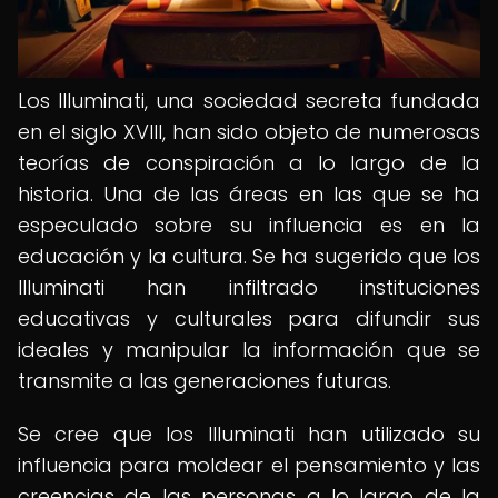
Los Illuminati, una sociedad secreta fundada
en el siglo XVIII, han sido objeto de numerosas
teorías de conspiración a lo largo de la
historia. Una de las áreas en las que se ha
especulado sobre su influencia es en la
educación y la cultura. Se ha sugerido que los
Illuminati han infiltrado instituciones
educativas y culturales para difundir sus
ideales y manipular la información que se
transmite a las generaciones futuras.
Se cree que los Illuminati han utilizado su
influencia para moldear el pensamiento y las
creencias de las personas a lo largo de la