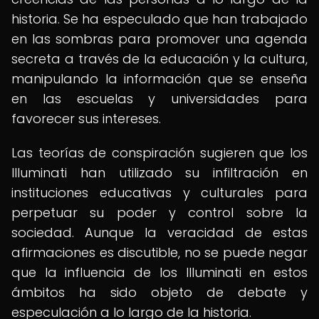
historia. Se ha especulado que han trabajado
en las sombras para promover una agenda
secreta a través de la educación y la cultura,
manipulando la información que se enseña
en las escuelas y universidades para
favorecer sus intereses.
Las teorías de conspiración sugieren que los
Illuminati han utilizado su infiltración en
instituciones educativas y culturales para
perpetuar su poder y control sobre la
sociedad. Aunque la veracidad de estas
afirmaciones es discutible, no se puede negar
que la influencia de los Illuminati en estos
ámbitos ha sido objeto de debate y
especulación a lo largo de la historia.