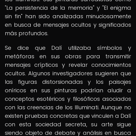
"La persistencia de la memoria" y "El enigma
sin fin" han sido analizadas minuciosamente
en busca de mensajes ocultos y significados
más profundos.
Se dice que Dalí utilizaba símbolos y
metáforas en sus obras para transmitir
mensajes crípticos y revelar conocimientos
ocultos. Algunos investigadores sugieren que
las figuras distorsionadas y los paisajes
oníricos en sus pinturas podrían aludir a
conceptos esotéricos y filosóficos asociados
con las creencias de los Illuminati. Aunque no
existen pruebas concretas que vinculen a Dalí
con esta sociedad secreta, su arte sigue
siendo objeto de debate y análisis en busca