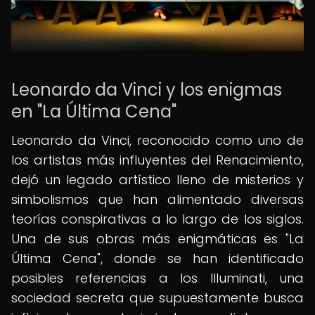
Leonardo da Vinci y los enigmas
en "La Última Cena"
Leonardo da Vinci, reconocido como uno de
los artistas más influyentes del Renacimiento,
dejó un legado artístico lleno de misterios y
simbolismos que han alimentado diversas
teorías conspirativas a lo largo de los siglos.
Una de sus obras más enigmáticas es "La
Última Cena", donde se han identificado
posibles referencias a los Illuminati, una
sociedad secreta que supuestamente busca