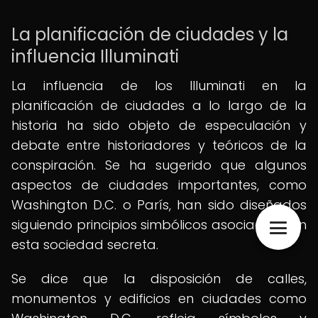
La planificación de ciudades y la
influencia Illuminati
La influencia de los Illuminati en la
planificación de ciudades a lo largo de la
historia ha sido objeto de especulación y
debate entre historiadores y teóricos de la
conspiración. Se ha sugerido que algunos
aspectos de ciudades importantes, como
Washington D.C. o París, han sido diseñados
siguiendo principios simbólicos asociados con
esta sociedad secreta.
Se dice que la disposición de calles,
monumentos y edificios en ciudades como