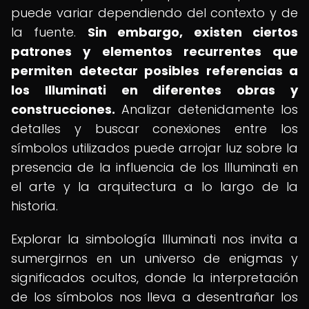
puede variar dependiendo del contexto y de
la fuente.
Sin embargo, existen ciertos
patrones y elementos recurrentes que
permiten detectar posibles referencias a
los Illuminati en diferentes obras y
construcciones.
Analizar detenidamente los
detalles y buscar conexiones entre los
símbolos utilizados puede arrojar luz sobre la
presencia de la influencia de los Illuminati en
el arte y la arquitectura a lo largo de la
historia.
Explorar la simbología Illuminati nos invita a
sumergirnos en un universo de enigmas y
significados ocultos, donde la interpretación
de los símbolos nos lleva a desentrañar los