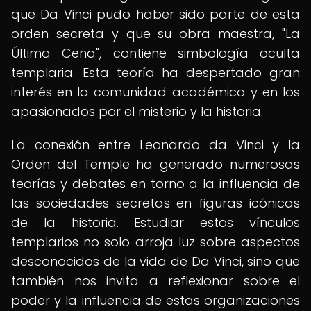
que Da Vinci pudo haber sido parte de esta
orden secreta y que su obra maestra, "La
Última Cena", contiene simbología oculta
templaria. Esta teoría ha despertado gran
interés en la comunidad académica y en los
apasionados por el misterio y la historia.
La conexión entre Leonardo da Vinci y la
Orden del Temple ha generado numerosas
teorías y debates en torno a la influencia de
las sociedades secretas en figuras icónicas
de la historia. Estudiar estos vínculos
templarios no solo arroja luz sobre aspectos
desconocidos de la vida de Da Vinci, sino que
también nos invita a reflexionar sobre el
poder y la influencia de estas organizaciones