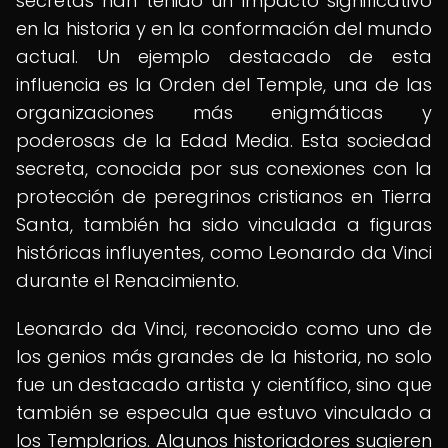
secretas han tenido un impacto significativo
en la historia y en la conformación del mundo
actual. Un ejemplo destacado de esta
influencia es la Orden del Temple, una de las
organizaciones más enigmáticas y
poderosas de la Edad Media. Esta sociedad
secreta, conocida por sus conexiones con la
protección de peregrinos cristianos en Tierra
Santa, también ha sido vinculada a figuras
históricas influyentes, como Leonardo da Vinci
durante el Renacimiento.
Leonardo da Vinci, reconocido como uno de
los genios más grandes de la historia, no solo
fue un destacado artista y científico, sino que
también se especula que estuvo vinculado a
los Templarios. Algunos historiadores sugieren