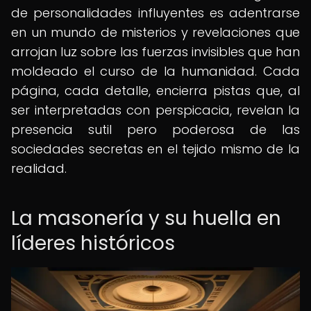
de personalidades influyentes es adentrarse
en un mundo de misterios y revelaciones que
arrojan luz sobre las fuerzas invisibles que han
moldeado el curso de la humanidad. Cada
página, cada detalle, encierra pistas que, al
ser interpretadas con perspicacia, revelan la
presencia sutil pero poderosa de las
sociedades secretas en el tejido mismo de la
realidad.
La masonería y su huella en
líderes históricos