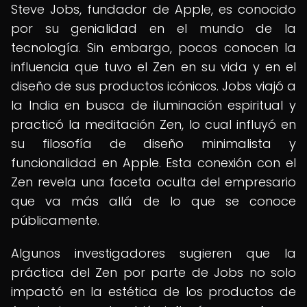
Steve Jobs, fundador de Apple, es conocido
por su genialidad en el mundo de la
tecnología. Sin embargo, pocos conocen la
influencia que tuvo el Zen en su vida y en el
diseño de sus productos icónicos. Jobs viajó a
la India en busca de iluminación espiritual y
practicó la meditación Zen, lo cual influyó en
su filosofía de diseño minimalista y
funcionalidad en Apple. Esta conexión con el
Zen revela una faceta oculta del empresario
que va más allá de lo que se conoce
públicamente.
Algunos investigadores sugieren que la
práctica del Zen por parte de Jobs no solo
impactó en la estética de los productos de