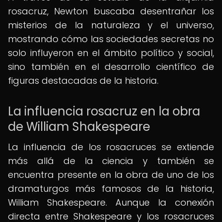
rosacruz, Newton buscaba desentrañar los
misterios de la naturaleza y el universo,
mostrando cómo las sociedades secretas no
solo influyeron en el ámbito político y social,
sino también en el desarrollo científico de
figuras destacadas de la historia.
La influencia rosacruz en la obra
de William Shakespeare
La influencia de los rosacruces se extiende
más allá de la ciencia y también se
encuentra presente en la obra de uno de los
dramaturgos más famosos de la historia,
William Shakespeare. Aunque la conexión
directa entre Shakespeare y los rosacruces