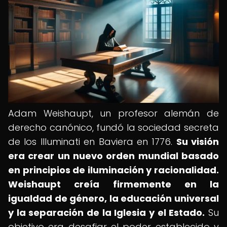
Adam Weishaupt, un profesor alemán de
derecho canónico, fundó la sociedad secreta
de los Illuminati en Baviera en 1776.
Su visión
era crear un nuevo orden mundial basado
en principios de iluminación y racionalidad.
Weishaupt creía firmemente en la
igualdad de género, la educación universal
y la separación de la Iglesia y el Estado.
Su
objetivo era desafiar el poder establecido y