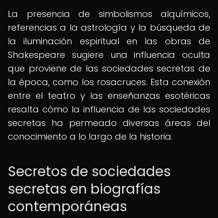
La presencia de simbolismos alquímicos,
referencias a la astrología y la búsqueda de
la iluminación espiritual en las obras de
Shakespeare sugiere una influencia oculta
que proviene de las sociedades secretas de
la época, como los rosacruces. Esta conexión
entre el teatro y las enseñanzas esotéricas
resalta cómo la influencia de las sociedades
secretas ha permeado diversas áreas del
conocimiento a lo largo de la historia.
Secretos de sociedades
secretas en biografías
contemporáneas