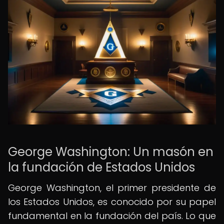
George Washington: Un masón en
la fundación de Estados Unidos
George Washington, el primer presidente de
los Estados Unidos, es conocido por su papel
fundamental en la fundación del país. Lo que