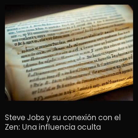
Steve Jobs y su conexión con el
Zen: Una influencia oculta