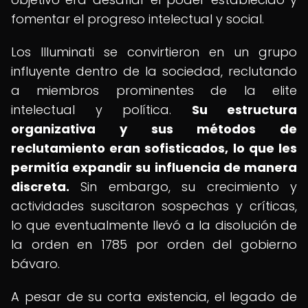
fomentar el progreso intelectual y social.
Los Illuminati se convirtieron en un grupo
influyente dentro de la sociedad, reclutando
a miembros prominentes de la elite
intelectual y política.
Su estructura
organizativa y sus métodos de
reclutamiento eran sofisticados, lo que les
permitía expandir su influencia de manera
discreta.
Sin embargo, su crecimiento y
actividades suscitaron sospechas y críticas,
lo que eventualmente llevó a la disolución de
la orden en 1785 por orden del gobierno
bávaro.
A pesar de su corta existencia, el legado de