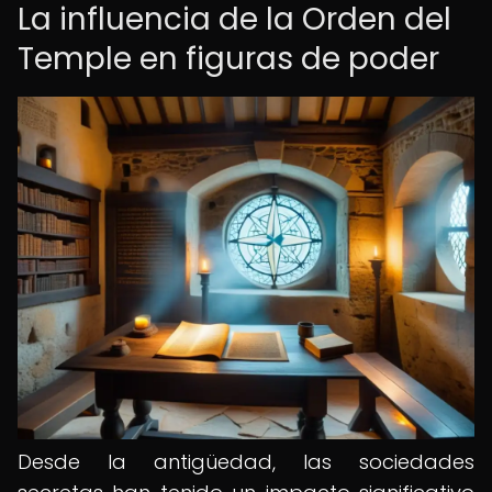
La influencia de la Orden del
Temple en figuras de poder
Desde la antigüedad, las sociedades