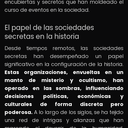
encubiertas y secretos que han moldeado el
curso de eventos en la sociedad.
El papel de las sociedades
secretas en la historia
Desde tiempos remotos, las sociedades
secretas han desempeñado un papel
significativo en la configuración de la historia.
Estas organizaciones, envueltas en un
manto de misterio y ocultismo, han
operado en las sombras, influenciando
decisiones políticas, económicas y
culturales de forma discreta pero
poderosa.
A lo largo de los siglos, se ha tejido
una red de intrigas y alianzas que han