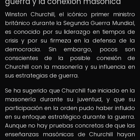
guerra y la conexión masónica
Winston Churchill, el icónico primer ministro
británico durante la Segunda Guerra Mundial,
es conocido por su liderazgo en tiempos de
crisis y por su firmeza en la defensa de la
democracia. Sin embargo, pocos son
conscientes de la posible conexión de
Churchill con la masonería y su influencia en
sus estrategias de guerra.
Se ha sugerido que Churchill fue iniciado en la
masonería durante su juventud, y que su
participación en la orden pudo haber influido
en su enfoque estratégico durante la guerra.
Aunque no hay pruebas concretas de que las
enseñanzas masónicas de Churchill hayan