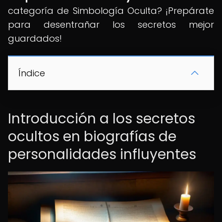
categoría de Simbología Oculta? ¡Prepárate
para desentrañar los secretos mejor
guardados!
Índice
Introducción a los secretos
ocultos en biografías de
personalidades influyentes