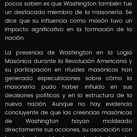
pocos saben es que Washington también fue
un destacado miembro de la masonería. Se
dice que su influencia como masón tuvo un
impacto significativo en la formación de la
nación.
La presencia de Washington en la Logia
Masónica durante la Revolución Americana y
su participación en rituales masónicos han
generado especulaciones sobre cómo la
masonería pudo haber influido en sus
decisiones políticas y en la estructura de la
nueva nación. Aunque no hay evidencia
concluyente de que las creencias masónicas
de Washington hayan moldeado
directamente sus acciones, su asociación con