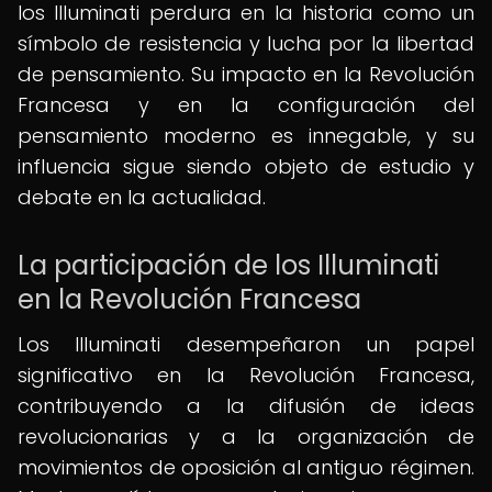
los Illuminati perdura en la historia como un
símbolo de resistencia y lucha por la libertad
de pensamiento. Su impacto en la Revolución
Francesa y en la configuración del
pensamiento moderno es innegable, y su
influencia sigue siendo objeto de estudio y
debate en la actualidad.
La participación de los Illuminati
en la Revolución Francesa
Los Illuminati desempeñaron un papel
significativo en la Revolución Francesa,
contribuyendo a la difusión de ideas
revolucionarias y a la organización de
movimientos de oposición al antiguo régimen.