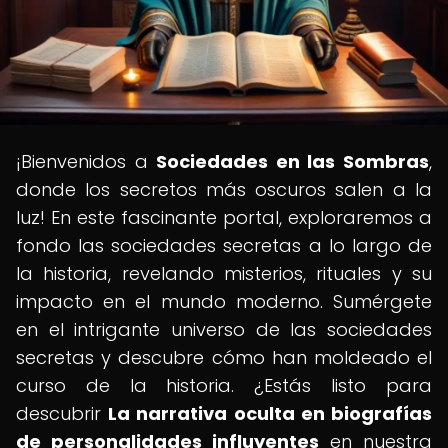
¡Bienvenidos a
Sociedades en las Sombras
,
donde los secretos más oscuros salen a la
luz! En este fascinante portal, exploraremos a
fondo las sociedades secretas a lo largo de
la historia, revelando misterios, rituales y su
impacto en el mundo moderno. Sumérgete
en el intrigante universo de las sociedades
secretas y descubre cómo han moldeado el
curso de la historia. ¿Estás listo para
descubrir
La narrativa oculta en biografías
de personalidades influyentes
en nuestra