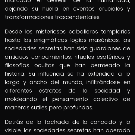
marcado el devenir de la humanidad,
dejando su huella en eventos cruciales y
transformaciones trascendentales.
Desde los misteriosos caballeros templarios
hasta las enigmáticas logias masónicas, las
sociedades secretas han sido guardianes de
antiguos conocimientos, rituales esotéricos y
filosofías ocultas que han permeado la
historia. Su influencia se ha extendido a lo
largo y ancho del mundo, infiltrándose en
diferentes estratos de la sociedad y
moldeando el pensamiento colectivo de
maneras sutiles pero profundas.
Detrás de la fachada de lo conocido y lo
visible, las sociedades secretas han operado