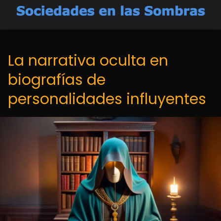
La narrativa oculta en
biografías de
personalidades influyentes