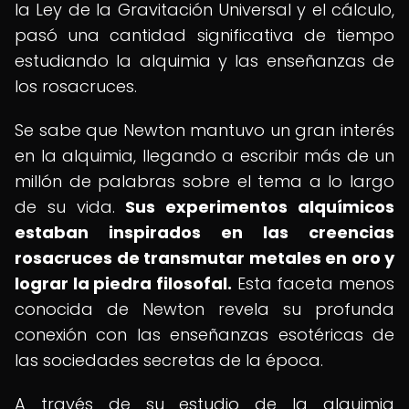
la Ley de la Gravitación Universal y el cálculo,
pasó una cantidad significativa de tiempo
estudiando la alquimia y las enseñanzas de
los rosacruces.
Se sabe que Newton mantuvo un gran interés
en la alquimia, llegando a escribir más de un
millón de palabras sobre el tema a lo largo
de su vida.
Sus experimentos alquímicos
estaban inspirados en las creencias
rosacruces de transmutar metales en oro y
lograr la piedra filosofal.
Esta faceta menos
conocida de Newton revela su profunda
conexión con las enseñanzas esotéricas de
las sociedades secretas de la época.
A través de su estudio de la alquimia