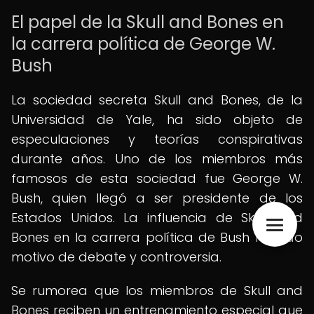
El papel de la Skull and Bones en
la carrera política de George W.
Bush
La sociedad secreta Skull and Bones, de la
Universidad de Yale, ha sido objeto de
especulaciones y teorías conspirativas
durante años. Uno de los miembros más
famosos de esta sociedad fue George W.
Bush, quien llegó a ser presidente de los
Estados Unidos. La influencia de Skull and
Bones en la carrera política de Bush ha sido
motivo de debate y controversia.
Se rumorea que los miembros de Skull and
Bones reciben un entrenamiento especial que