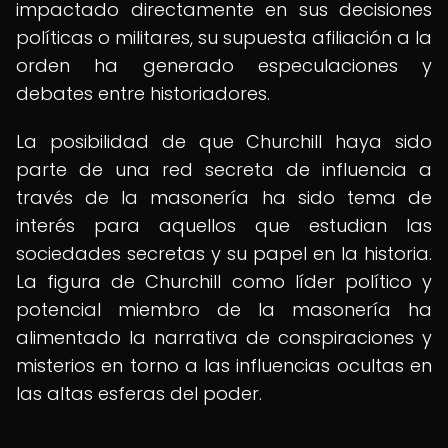
impactado directamente en sus decisiones
políticas o militares, su supuesta afiliación a la
orden ha generado especulaciones y
debates entre historiadores.
La posibilidad de que Churchill haya sido
parte de una red secreta de influencia a
través de la masonería ha sido tema de
interés para aquellos que estudian las
sociedades secretas y su papel en la historia.
La figura de Churchill como líder político y
potencial miembro de la masonería ha
alimentado la narrativa de conspiraciones y
misterios en torno a las influencias ocultas en
las altas esferas del poder.