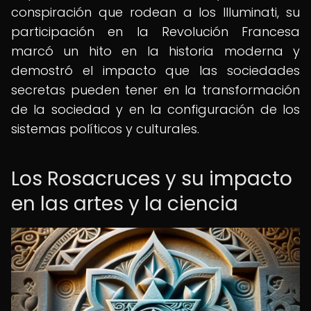
conspiración que rodean a los Illuminati, su
participación en la Revolución Francesa
marcó un hito en la historia moderna y
demostró el impacto que las sociedades
secretas pueden tener en la transformación
de la sociedad y en la configuración de los
sistemas políticos y culturales.
Los Rosacruces y su impacto
en las artes y la ciencia