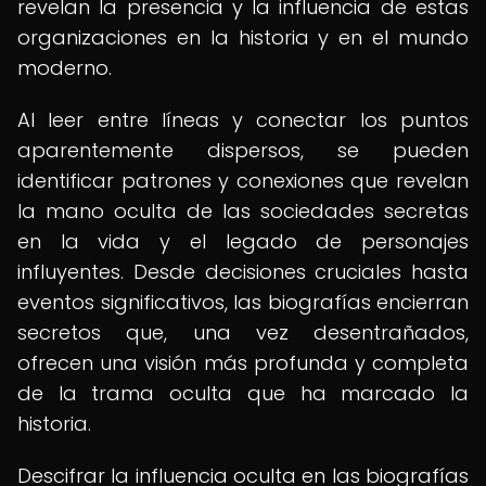
revelan la presencia y la influencia de estas
organizaciones en la historia y en el mundo
moderno.
Al leer entre líneas y conectar los puntos
aparentemente dispersos, se pueden
identificar patrones y conexiones que revelan
la mano oculta de las sociedades secretas
en la vida y el legado de personajes
influyentes. Desde decisiones cruciales hasta
eventos significativos, las biografías encierran
secretos que, una vez desentrañados,
ofrecen una visión más profunda y completa
de la trama oculta que ha marcado la
historia.
Descifrar la influencia oculta en las biografías