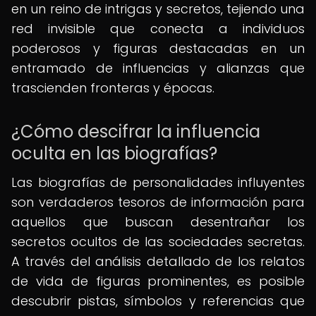
en un reino de intrigas y secretos, tejiendo una
red invisible que conecta a individuos
poderosos y figuras destacadas en un
entramado de influencias y alianzas que
trascienden fronteras y épocas.
¿Cómo descifrar la influencia
oculta en las biografías?
Las biografías de personalidades influyentes
son verdaderos tesoros de información para
aquellos que buscan desentrañar los
secretos ocultos de las sociedades secretas.
A través del análisis detallado de los relatos
de vida de figuras prominentes, es posible
descubrir pistas, símbolos y referencias que