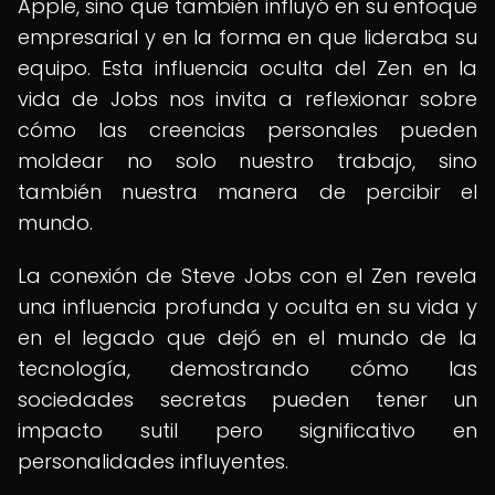
Apple, sino que también influyó en su enfoque
empresarial y en la forma en que lideraba su
equipo. Esta influencia oculta del Zen en la
vida de Jobs nos invita a reflexionar sobre
cómo las creencias personales pueden
moldear no solo nuestro trabajo, sino
también nuestra manera de percibir el
mundo.
La conexión de Steve Jobs con el Zen revela
una influencia profunda y oculta en su vida y
en el legado que dejó en el mundo de la
tecnología, demostrando cómo las
sociedades secretas pueden tener un
impacto sutil pero significativo en
personalidades influyentes.