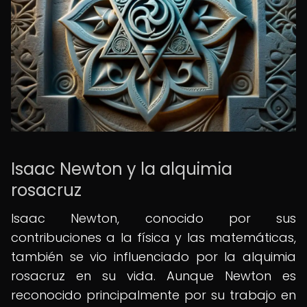
Isaac Newton y la alquimia
rosacruz
Isaac Newton, conocido por sus
contribuciones a la física y las matemáticas,
también se vio influenciado por la alquimia
rosacruz en su vida. Aunque Newton es
reconocido principalmente por su trabajo en