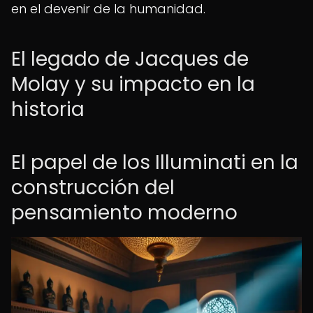
en el devenir de la humanidad.
El legado de Jacques de
Molay y su impacto en la
historia
El papel de los Illuminati en la
construcción del
pensamiento moderno