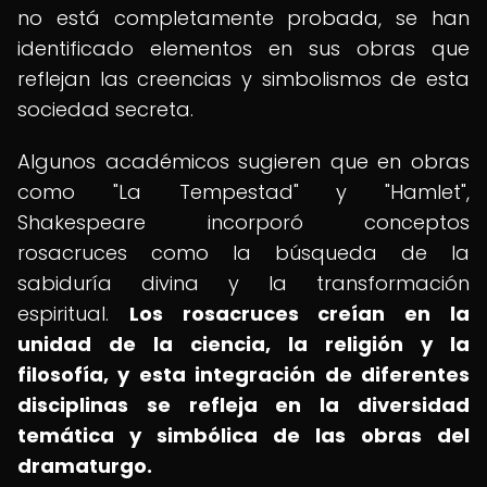
no está completamente probada, se han
identificado elementos en sus obras que
reflejan las creencias y simbolismos de esta
sociedad secreta.
Algunos académicos sugieren que en obras
como "La Tempestad" y "Hamlet",
Shakespeare incorporó conceptos
rosacruces como la búsqueda de la
sabiduría divina y la transformación
espiritual.
Los rosacruces creían en la
unidad de la ciencia, la religión y la
filosofía, y esta integración de diferentes
disciplinas se refleja en la diversidad
temática y simbólica de las obras del
dramaturgo.