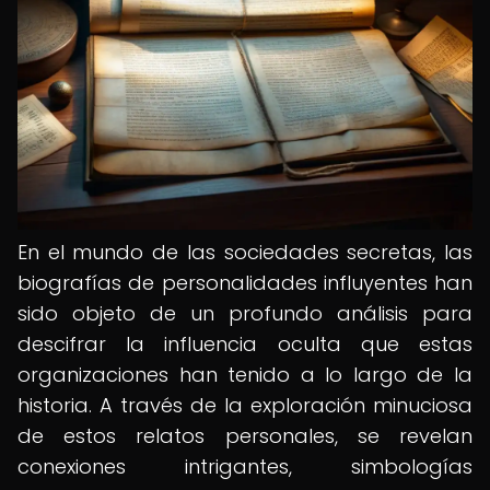
En el mundo de las sociedades secretas, las
biografías de personalidades influyentes han
sido objeto de un profundo análisis para
descifrar la influencia oculta que estas
organizaciones han tenido a lo largo de la
historia. A través de la exploración minuciosa
de estos relatos personales, se revelan
conexiones intrigantes, simbologías