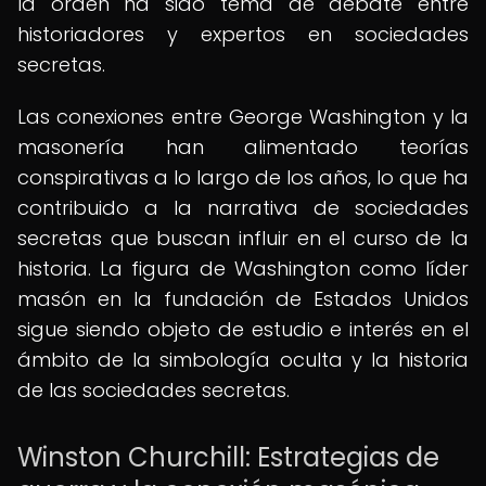
la orden ha sido tema de debate entre
historiadores y expertos en sociedades
secretas.
Las conexiones entre George Washington y la
masonería han alimentado teorías
conspirativas a lo largo de los años, lo que ha
contribuido a la narrativa de sociedades
secretas que buscan influir en el curso de la
historia. La figura de Washington como líder
masón en la fundación de Estados Unidos
sigue siendo objeto de estudio e interés en el
ámbito de la simbología oculta y la historia
de las sociedades secretas.
Winston Churchill: Estrategias de