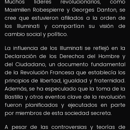
Muchos líderes revolucionarios, como
Maximilien Robespierre y Georges Danton, se
cree que estuvieron afiliados a la orden de
los Illuminati y compartían su visión de
cambio social y político.
La influencia de los Illuminati se reflejó en la
Declaración de los Derechos del Hombre y
del Ciudadano, un documento fundamental
de la Revolución Francesa que establecía los
principios de libertad, igualdad y fraternidad.
Además, se ha especulado que la toma de la
Bastilla y otros eventos clave de la revolución
fueron planificados y ejecutados en parte
por miembros de esta sociedad secreta.
A pesar de las controversias y teorías de