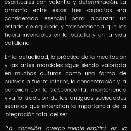
espirituales con valentía y determinación. La
armonía entre estos tres aspectos era
considerada esencial para alcanzar un
estado de equilibrio y trascendencia que los
hacía invencibles en la batalla y en la vida
cotidiana.
En la actualidad, la práctica de la meditación
y las artes marciales sigue siendo valorada
en muchas culturas como una forma de
cultivar la fuerza interior, la concentración y la
conexión con lo trascendental, manteniendo
viva la tradición de las antiguas sociedades
secretas que entendían la importancia de la
integración total del ser.
"La conexión cuerpo-mente-espíritu es la