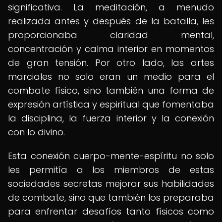
significativa. La meditación, a menudo
realizada antes y después de la batalla, les
proporcionaba claridad mental,
concentración y calma interior en momentos
de gran tensión. Por otro lado, las artes
marciales no solo eran un medio para el
combate físico, sino también una forma de
expresión artística y espiritual que fomentaba
la disciplina, la fuerza interior y la conexión
con lo divino.
Esta conexión cuerpo-mente-espíritu no solo
les permitía a los miembros de estas
sociedades secretas mejorar sus habilidades
de combate, sino que también los preparaba
para enfrentar desafíos tanto físicos como