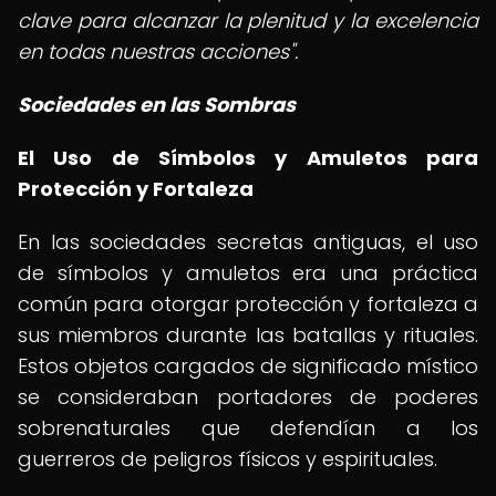
clave para alcanzar la plenitud y la excelencia
en todas nuestras acciones".
Sociedades en las Sombras
El Uso de Símbolos y Amuletos para
Protección y Fortaleza
En las sociedades secretas antiguas, el uso
de símbolos y amuletos era una práctica
común para otorgar protección y fortaleza a
sus miembros durante las batallas y rituales.
Estos objetos cargados de significado místico
se consideraban portadores de poderes
sobrenaturales que defendían a los
guerreros de peligros físicos y espirituales.