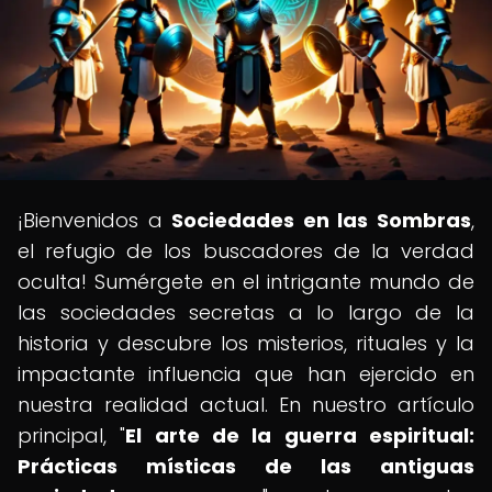
¡Bienvenidos a
Sociedades en las Sombras
,
el refugio de los buscadores de la verdad
oculta! Sumérgete en el intrigante mundo de
las sociedades secretas a lo largo de la
historia y descubre los misterios, rituales y la
impactante influencia que han ejercido en
nuestra realidad actual. En nuestro artículo
principal, "
El arte de la guerra espiritual:
Prácticas místicas de las antiguas