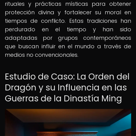
rituales y prácticas místicas para obtener
protección divina y fortalecer su moral en
tiempos de conflicto. Estas tradiciones han
perdurado en el tiempo y han sido
adaptadas por grupos contemporáneos
que buscan influir en el mundo a través de
medios no convencionales.
Estudio de Caso: La Orden del
Dragón y su Influencia en las
Guerras de la Dinastía Ming