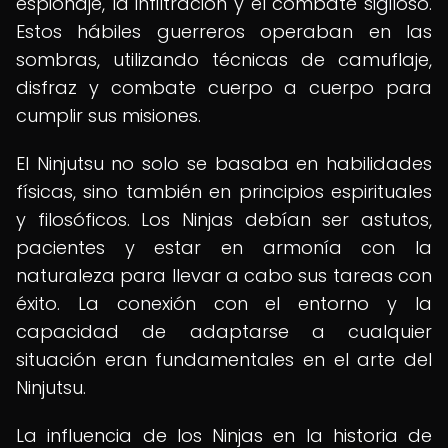
espionaje, la infiltración y el combate sigiloso.
Estos hábiles guerreros operaban en las
sombras, utilizando técnicas de camuflaje,
disfraz y combate cuerpo a cuerpo para
cumplir sus misiones.
El Ninjutsu no solo se basaba en habilidades
físicas, sino también en principios espirituales
y filosóficos. Los Ninjas debían ser astutos,
pacientes y estar en armonía con la
naturaleza para llevar a cabo sus tareas con
éxito. La conexión con el entorno y la
capacidad de adaptarse a cualquier
situación eran fundamentales en el arte del
Ninjutsu.
La influencia de los Ninjas en la historia de