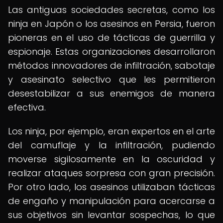
Las antiguas sociedades secretas, como los
ninja en Japón o los asesinos en Persia, fueron
pioneras en el uso de tácticas de guerrilla y
espionaje. Estas organizaciones desarrollaron
métodos innovadores de infiltración, sabotaje
y asesinato selectivo que les permitieron
desestabilizar a sus enemigos de manera
efectiva.
Los ninja, por ejemplo, eran expertos en el arte
del camuflaje y la infiltración, pudiendo
moverse sigilosamente en la oscuridad y
realizar ataques sorpresa con gran precisión.
Por otro lado, los asesinos utilizaban tácticas
de engaño y manipulación para acercarse a
sus objetivos sin levantar sospechas, lo que