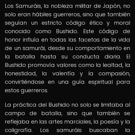
Los Samuráis, la nobleza militar de Japón, no
solo eran hábiles guerreros, sino que también
seguían un estricto código ético y moral
conocido como Bushido. Este código de
honor influía en todas las facetas de la vida
de un samurái, desde su comportamiento en
la batalla hasta su conducta diaria. El
Bushido promovía valores como la lealtad, la
honestidad, la valentía y la compasión,
convirtiéndose en una guía espiritual para
estos guerreros.
La práctica del Bushido no solo se limitaba al
campo de batalla, sino que también se
reflejaba en las artes marciales, la poesía y la
caligrafía. Los samuráis buscaban la