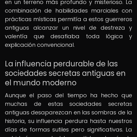
en un terreno más profundo y misterioso. La
combinación de habilidades marciales con
prácticas místicas permitía a estos guerreros
antiguos alcanzar un nivel de destreza y
valentía que desafiaba toda lógica y
explicación convencional.
La influencia perdurable de las
sociedades secretas antiguas en
el mundo moderno
Aunque el paso del tiempo ha hecho que
muchas de estas sociedades secretas
antiguas desaparezcan en las sombras de la
historia, su influencia perdura hasta nuestros
días de formas sutiles pero significativas. La