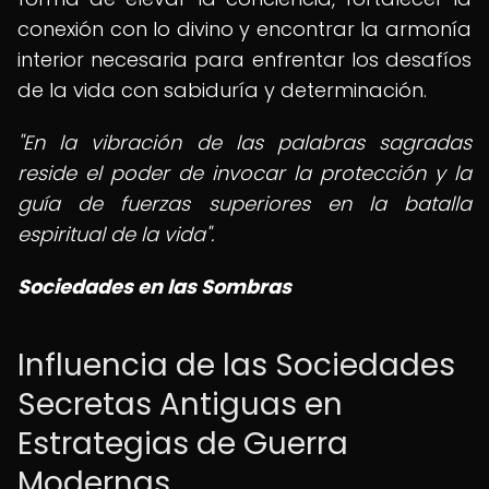
conexión con lo divino y encontrar la armonía
interior necesaria para enfrentar los desafíos
de la vida con sabiduría y determinación.
"En la vibración de las palabras sagradas
reside el poder de invocar la protección y la
guía de fuerzas superiores en la batalla
espiritual de la vida".
Sociedades en las Sombras
Influencia de las Sociedades
Secretas Antiguas en
Estrategias de Guerra
Modernas