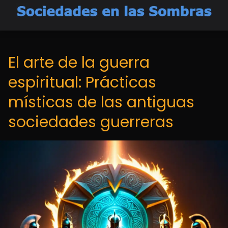
El arte de la guerra
espiritual: Prácticas
místicas de las antiguas
sociedades guerreras