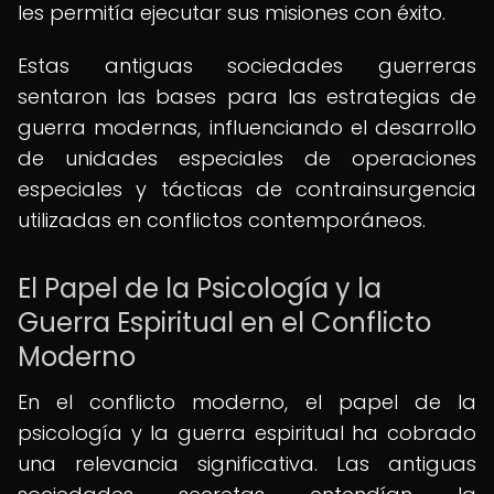
les permitía ejecutar sus misiones con éxito.
Estas antiguas sociedades guerreras
sentaron las bases para las estrategias de
guerra modernas, influenciando el desarrollo
de unidades especiales de operaciones
especiales y tácticas de contrainsurgencia
utilizadas en conflictos contemporáneos.
El Papel de la Psicología y la
Guerra Espiritual en el Conflicto
Moderno
En el conflicto moderno, el papel de la
psicología y la guerra espiritual ha cobrado
una relevancia significativa. Las antiguas