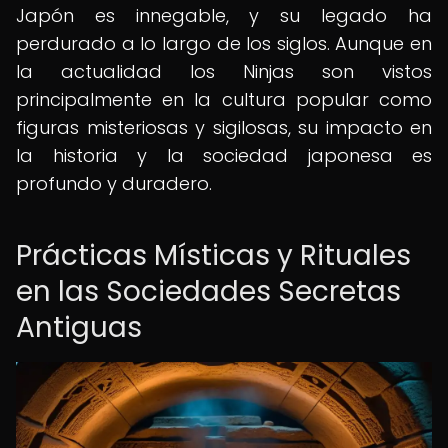
Japón es innegable, y su legado ha
perdurado a lo largo de los siglos. Aunque en
la actualidad los Ninjas son vistos
principalmente en la cultura popular como
figuras misteriosas y sigilosas, su impacto en
la historia y la sociedad japonesa es
profundo y duradero.
Prácticas Místicas y Rituales
en las Sociedades Secretas
Antiguas