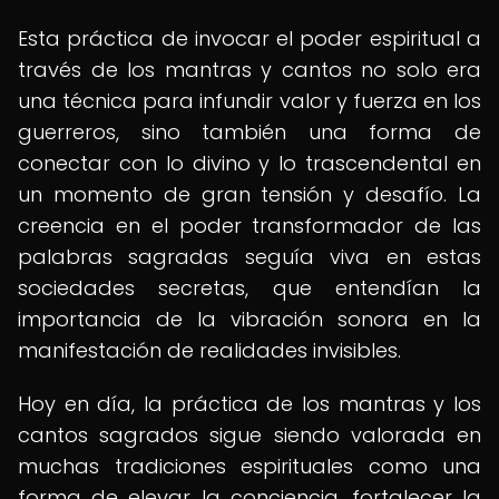
Esta práctica de invocar el poder espiritual a
través de los mantras y cantos no solo era
una técnica para infundir valor y fuerza en los
guerreros, sino también una forma de
conectar con lo divino y lo trascendental en
un momento de gran tensión y desafío. La
creencia en el poder transformador de las
palabras sagradas seguía viva en estas
sociedades secretas, que entendían la
importancia de la vibración sonora en la
manifestación de realidades invisibles.
Hoy en día, la práctica de los mantras y los
cantos sagrados sigue siendo valorada en
muchas tradiciones espirituales como una
forma de elevar la conciencia, fortalecer la