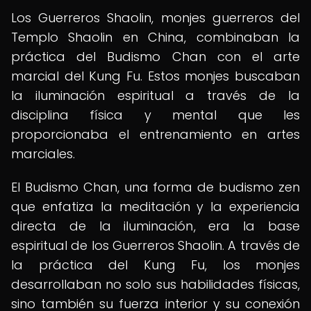
Los Guerreros Shaolin, monjes guerreros del
Templo Shaolin en China, combinaban la
práctica del Budismo Chan con el arte
marcial del Kung Fu. Estos monjes buscaban
la iluminación espiritual a través de la
disciplina física y mental que les
proporcionaba el entrenamiento en artes
marciales.
El Budismo Chan, una forma de budismo zen
que enfatiza la meditación y la experiencia
directa de la iluminación, era la base
espiritual de los Guerreros Shaolin. A través de
la práctica del Kung Fu, los monjes
desarrollaban no solo sus habilidades físicas,
sino también su fuerza interior y su conexión