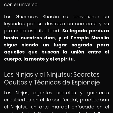
con el universo.
Los Guerreros Shaolin se convirtieron en
leyendas por su destreza en combate y su
profunda espiritualidad.
Su legado perdura
hasta nuestros días, y el Templo Shaolin
sigue siendo un lugar sagrado para
aquellos que buscan la unión entre el
cuerpo, la mente y el espíritu.
Los Ninjas y el Ninjutsu: Secretos
Ocultos y Técnicas de Espionaje
Los Ninjas, agentes secretos y guerreros
encubiertos en el Japón feudal, practicaban
el Ninjutsu, un arte marcial enfocado en el