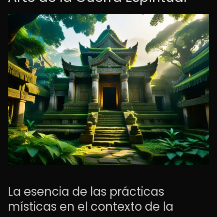
La esencia de las prácticas
místicas en el contexto de la