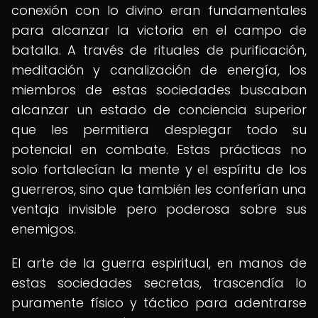
conexión con lo divino eran fundamentales
para alcanzar la victoria en el campo de
batalla. A través de rituales de purificación,
meditación y canalización de energía, los
miembros de estas sociedades buscaban
alcanzar un estado de conciencia superior
que les permitiera desplegar todo su
potencial en combate. Estas prácticas no
solo fortalecían la mente y el espíritu de los
guerreros, sino que también les conferían una
ventaja invisible pero poderosa sobre sus
enemigos.
El arte de la guerra espiritual, en manos de
estas sociedades secretas, trascendía lo
puramente físico y táctico para adentrarse