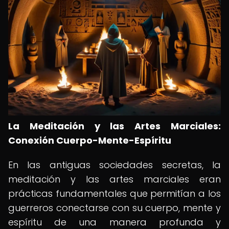
La Meditación y las Artes Marciales:
Conexión Cuerpo-Mente-Espíritu
En las antiguas sociedades secretas, la
meditación y las artes marciales eran
prácticas fundamentales que permitían a los
guerreros conectarse con su cuerpo, mente y
espíritu de una manera profunda y