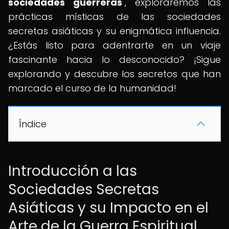
sociedades guerreras
", exploraremos las
prácticas místicas de las sociedades
secretas asiáticas y su enigmática influencia.
¿Estás listo para adentrarte en un viaje
fascinante hacia lo desconocido? ¡Sigue
explorando y descubre los secretos que han
marcado el curso de la humanidad!
Índice
Introducción a las
Sociedades Secretas
Asiáticas y su Impacto en el
Arte de la Guerra Espiritual