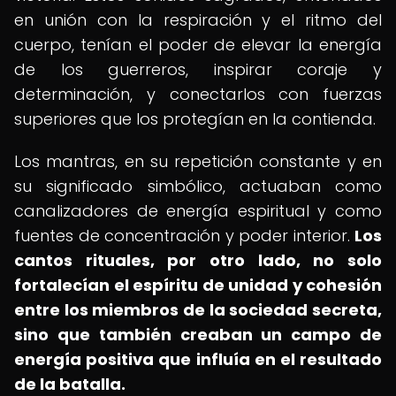
en unión con la respiración y el ritmo del
cuerpo, tenían el poder de elevar la energía
de los guerreros, inspirar coraje y
determinación, y conectarlos con fuerzas
superiores que los protegían en la contienda.
Los mantras, en su repetición constante y en
su significado simbólico, actuaban como
canalizadores de energía espiritual y como
fuentes de concentración y poder interior.
Los
cantos rituales, por otro lado, no solo
fortalecían el espíritu de unidad y cohesión
entre los miembros de la sociedad secreta,
sino que también creaban un campo de
energía positiva que influía en el resultado
de la batalla.