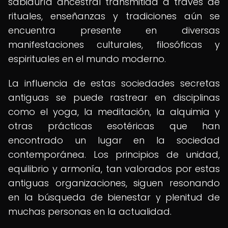
sabiduría ancestral transmitida a través de
rituales, enseñanzas y tradiciones aún se
encuentra presente en diversas
manifestaciones culturales, filosóficas y
espirituales en el mundo moderno.
La influencia de estas sociedades secretas
antiguas se puede rastrear en disciplinas
como el yoga, la meditación, la alquimia y
otras prácticas esotéricas que han
encontrado un lugar en la sociedad
contemporánea. Los principios de unidad,
equilibrio y armonía, tan valorados por estas
antiguas organizaciones, siguen resonando
en la búsqueda de bienestar y plenitud de
muchas personas en la actualidad.