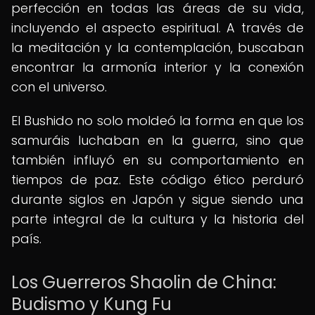
perfección en todas las áreas de su vida,
incluyendo el aspecto espiritual. A través de
la meditación y la contemplación, buscaban
encontrar la armonía interior y la conexión
con el universo.
El Bushido no solo moldeó la forma en que los
samuráis luchaban en la guerra, sino que
también influyó en su comportamiento en
tiempos de paz. Este código ético perduró
durante siglos en Japón y sigue siendo una
parte integral de la cultura y la historia del
país.
Los Guerreros Shaolin de China:
Budismo y Kung Fu