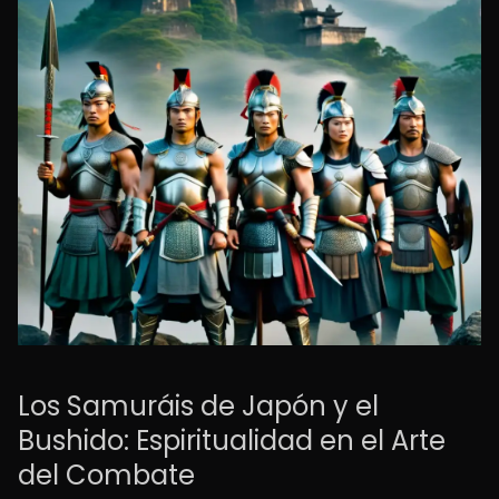
Los Samuráis de Japón y el
Bushido: Espiritualidad en el Arte
del Combate