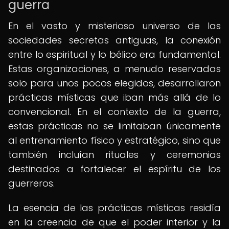
guerra
En el vasto y misterioso universo de las
sociedades secretas antiguas, la conexión
entre lo espiritual y lo bélico era fundamental.
Estas organizaciones, a menudo reservadas
solo para unos pocos elegidos, desarrollaron
prácticas místicas que iban más allá de lo
convencional. En el contexto de la guerra,
estas prácticas no se limitaban únicamente
al entrenamiento físico y estratégico, sino que
también incluían rituales y ceremonias
destinados a fortalecer el espíritu de los
guerreros.
La esencia de las prácticas místicas residía
en la creencia de que el poder interior y la