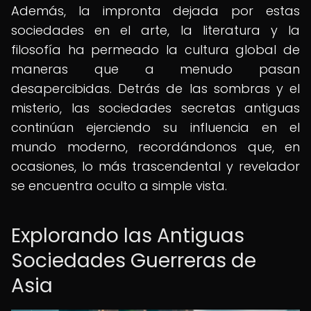
Además, la impronta dejada por estas
sociedades en el arte, la literatura y la
filosofía ha permeado la cultura global de
maneras que a menudo pasan
desapercibidas. Detrás de las sombras y el
misterio, las sociedades secretas antiguas
continúan ejerciendo su influencia en el
mundo moderno, recordándonos que, en
ocasiones, lo más trascendental y revelador
se encuentra oculto a simple vista.
Explorando las Antiguas
Sociedades Guerreras de
Asia