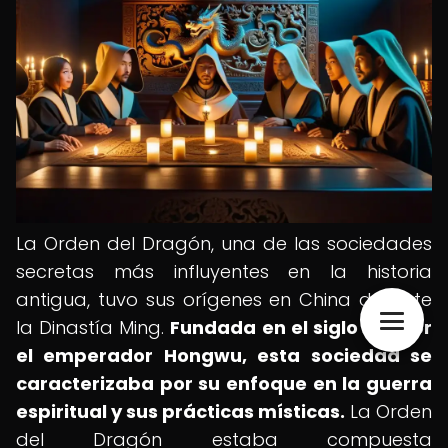
La Orden del Dragón, una de las sociedades
secretas más influyentes en la historia
antigua, tuvo sus orígenes en China durante
la Dinastía Ming.
Fundada en el siglo XIV por
el emperador Hongwu, esta sociedad se
caracterizaba por su enfoque en la guerra
espiritual y sus prácticas místicas.
La Orden
del Dragón estaba compuesta