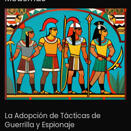
La Adopción de Tácticas de
Guerrilla y Espionaje