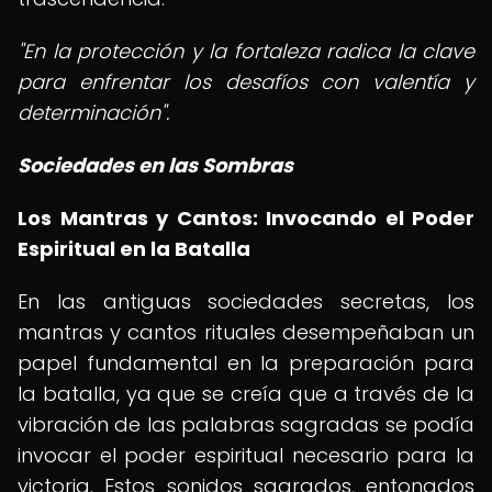
"En la protección y la fortaleza radica la clave
para enfrentar los desafíos con valentía y
determinación".
Sociedades en las Sombras
Los Mantras y Cantos: Invocando el Poder
Espiritual en la Batalla
En las antiguas sociedades secretas, los
mantras y cantos rituales desempeñaban un
papel fundamental en la preparación para
la batalla, ya que se creía que a través de la
vibración de las palabras sagradas se podía
invocar el poder espiritual necesario para la
victoria. Estos sonidos sagrados, entonados