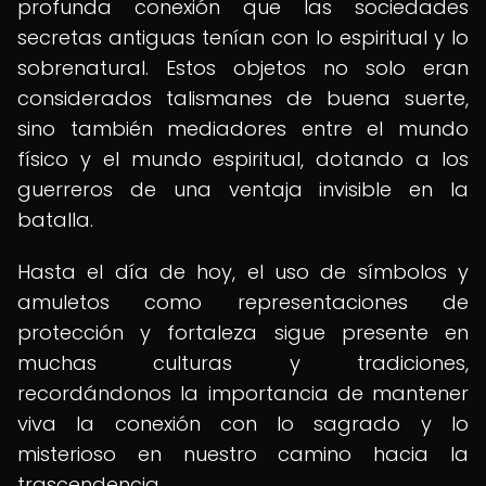
profunda conexión que las sociedades
secretas antiguas tenían con lo espiritual y lo
sobrenatural. Estos objetos no solo eran
considerados talismanes de buena suerte,
sino también mediadores entre el mundo
físico y el mundo espiritual, dotando a los
guerreros de una ventaja invisible en la
batalla.
Hasta el día de hoy, el uso de símbolos y
amuletos como representaciones de
protección y fortaleza sigue presente en
muchas culturas y tradiciones,
recordándonos la importancia de mantener
viva la conexión con lo sagrado y lo
misterioso en nuestro camino hacia la
trascendencia.