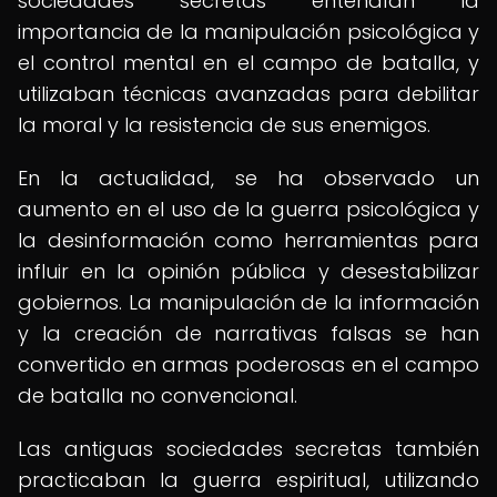
sociedades secretas entendían la
importancia de la manipulación psicológica y
el control mental en el campo de batalla, y
utilizaban técnicas avanzadas para debilitar
la moral y la resistencia de sus enemigos.
En la actualidad, se ha observado un
aumento en el uso de la guerra psicológica y
la desinformación como herramientas para
influir en la opinión pública y desestabilizar
gobiernos. La manipulación de la información
y la creación de narrativas falsas se han
convertido en armas poderosas en el campo
de batalla no convencional.
Las antiguas sociedades secretas también
practicaban la guerra espiritual, utilizando