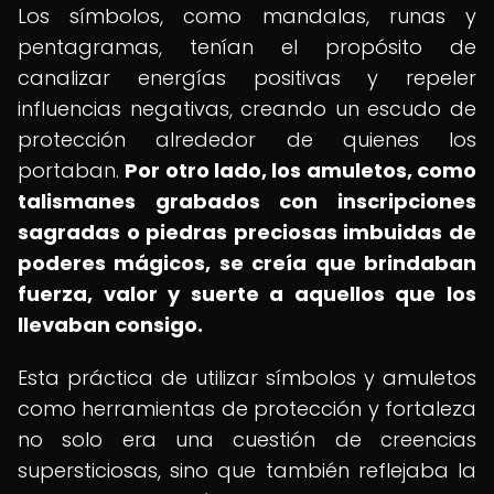
Los símbolos, como mandalas, runas y
pentagramas, tenían el propósito de
canalizar energías positivas y repeler
influencias negativas, creando un escudo de
protección alrededor de quienes los
portaban.
Por otro lado, los amuletos, como
talismanes grabados con inscripciones
sagradas o piedras preciosas imbuidas de
poderes mágicos, se creía que brindaban
fuerza, valor y suerte a aquellos que los
llevaban consigo.
Esta práctica de utilizar símbolos y amuletos
como herramientas de protección y fortaleza
no solo era una cuestión de creencias
supersticiosas, sino que también reflejaba la