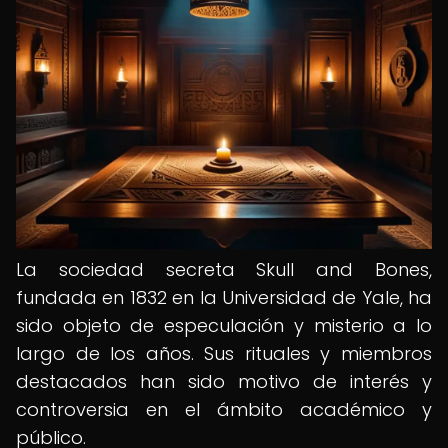
La sociedad secreta Skull and Bones,
fundada en 1832 en la Universidad de Yale, ha
sido objeto de especulación y misterio a lo
largo de los años. Sus rituales y miembros
destacados han sido motivo de interés y
controversia en el ámbito académico y
público.