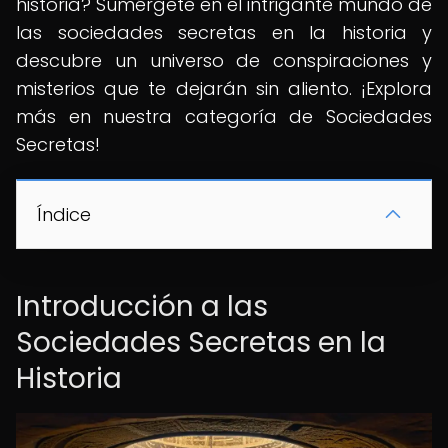
historia? Sumérgete en el intrigante mundo de
las sociedades secretas en la historia y
descubre un universo de conspiraciones y
misterios que te dejarán sin aliento. ¡Explora
más en nuestra categoría de Sociedades
Secretas!
Índice
Introducción a las
Sociedades Secretas en la
Historia