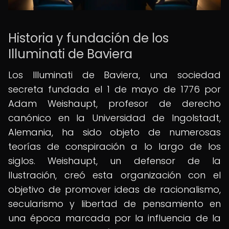
Historia y fundación de los
Illuminati de Baviera
Los Illuminati de Baviera, una sociedad
secreta fundada el 1 de mayo de 1776 por
Adam Weishaupt, profesor de derecho
canónico en la Universidad de Ingolstadt,
Alemania, ha sido objeto de numerosas
teorías de conspiración a lo largo de los
siglos. Weishaupt, un defensor de la
Ilustración, creó esta organización con el
objetivo de promover ideas de racionalismo,
secularismo y libertad de pensamiento en
una época marcada por la influencia de la