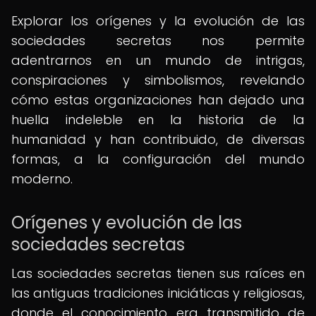
Explorar los orígenes y la evolución de las
sociedades secretas nos permite
adentrarnos en un mundo de intrigas,
conspiraciones y simbolismos, revelando
cómo estas organizaciones han dejado una
huella indeleble en la historia de la
humanidad y han contribuido, de diversas
formas, a la configuración del mundo
moderno.
Orígenes y evolución de las
sociedades secretas
Las sociedades secretas tienen sus raíces en
las antiguas tradiciones iniciáticas y religiosas,
donde el conocimiento era transmitido de