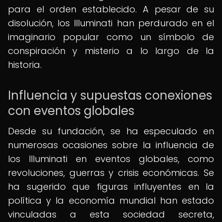
para el orden establecido. A pesar de su
disolución, los Illuminati han perdurado en el
imaginario popular como un símbolo de
conspiración y misterio a lo largo de la
historia.
Influencia y supuestas conexiones
con eventos globales
Desde su fundación, se ha especulado en
numerosas ocasiones sobre la influencia de
los Illuminati en eventos globales, como
revoluciones, guerras y crisis económicas. Se
ha sugerido que figuras influyentes en la
política y la economía mundial han estado
vinculadas a esta sociedad secreta,