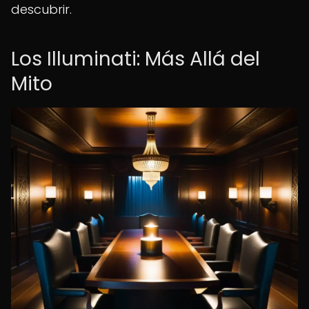
descubrir.
Los Illuminati: Más Allá del
Mito