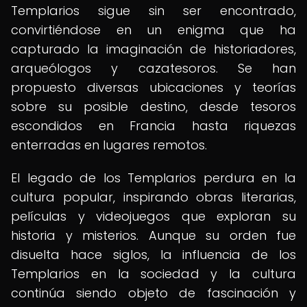
Templarios sigue sin ser encontrado,
convirtiéndose en un enigma que ha
capturado la imaginación de historiadores,
arqueólogos y cazatesoros. Se han
propuesto diversas ubicaciones y teorías
sobre su posible destino, desde tesoros
escondidos en Francia hasta riquezas
enterradas en lugares remotos.
El legado de los Templarios perdura en la
cultura popular, inspirando obras literarias,
películas y videojuegos que exploran su
historia y misterios. Aunque su orden fue
disuelta hace siglos, la influencia de los
Templarios en la sociedad y la cultura
continúa siendo objeto de fascinación y