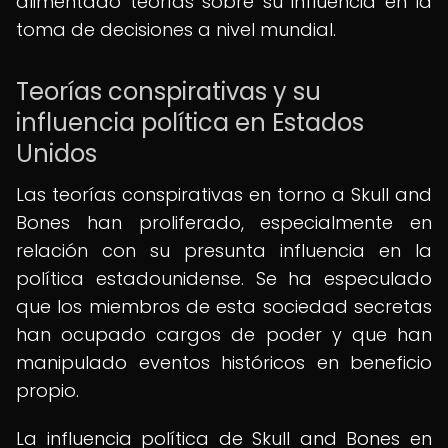
alimentado teorías sobre su influencia en la
toma de decisiones a nivel mundial.
Teorías conspirativas y su
influencia política en Estados
Unidos
Las teorías conspirativas en torno a Skull and
Bones han proliferado, especialmente en
relación con su presunta influencia en la
política estadounidense. Se ha especulado
que los miembros de esta sociedad secretas
han ocupado cargos de poder y que han
manipulado eventos históricos en beneficio
propio.
La influencia política de Skull and Bones en