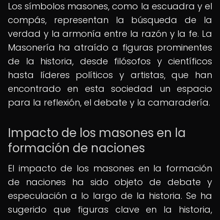
Los símbolos masones, como la escuadra y el
compás, representan la búsqueda de la
verdad y la armonía entre la razón y la fe. La
Masonería ha atraído a figuras prominentes
de la historia, desde filósofos y científicos
hasta líderes políticos y artistas, que han
encontrado en esta sociedad un espacio
para la reflexión, el debate y la camaradería.
Impacto de los masones en la
formación de naciones
El impacto de los masones en la formación
de naciones ha sido objeto de debate y
especulación a lo largo de la historia. Se ha
sugerido que figuras clave en la historia,