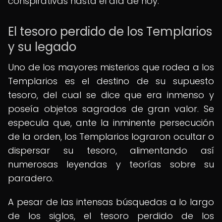
conspirativas hasta el día de hoy.
El tesoro perdido de los Templarios
y su legado
Uno de los mayores misterios que rodea a los
Templarios es el destino de su supuesto
tesoro, del cual se dice que era inmenso y
poseía objetos sagrados de gran valor. Se
especula que, ante la inminente persecución
de la orden, los Templarios lograron ocultar o
dispersar su tesoro, alimentando así
numerosas leyendas y teorías sobre su
paradero.
A pesar de las intensas búsquedas a lo largo
de los siglos, el tesoro perdido de los