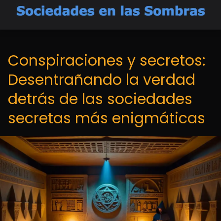
Conspiraciones y secretos:
Desentrañando la verdad
detrás de las sociedades
secretas más enigmáticas