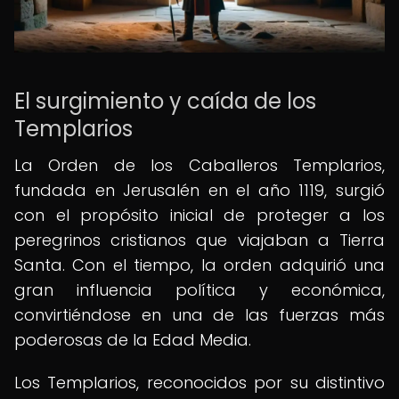
El surgimiento y caída de los
Templarios
La Orden de los Caballeros Templarios,
fundada en Jerusalén en el año 1119, surgió
con el propósito inicial de proteger a los
peregrinos cristianos que viajaban a Tierra
Santa. Con el tiempo, la orden adquirió una
gran influencia política y económica,
convirtiéndose en una de las fuerzas más
poderosas de la Edad Media.
Los Templarios, reconocidos por su distintivo