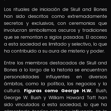
Los rituales de iniciación de Skull and Bones
han sido descritos como extremadamente
secretos y exclusivos, con ceremonias que
involucran simbolismos oscuros y tradiciones
que se remontan a siglos pasados. El acceso
a esta sociedad es limitado y selectivo, lo que
ha contribuido a su aura de misterio y poder.
Entre los miembros destacados de Skull and
Bones a lo largo de la historia se encuentran
personalidades influyentes en diversos
ámbitos, como la política, los negocios y la
cultura.
Figuras como George H.W.
Bush,
George W. Bush y William Howard Taft han
sido vinculados a esta sociedad, lo que ha