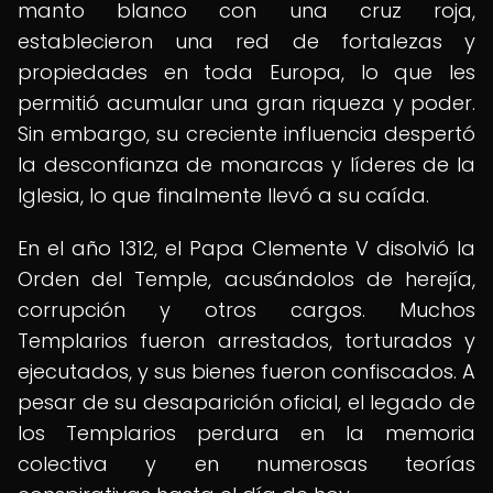
manto blanco con una cruz roja,
establecieron una red de fortalezas y
propiedades en toda Europa, lo que les
permitió acumular una gran riqueza y poder.
Sin embargo, su creciente influencia despertó
la desconfianza de monarcas y líderes de la
Iglesia, lo que finalmente llevó a su caída.
En el año 1312, el Papa Clemente V disolvió la
Orden del Temple, acusándolos de herejía,
corrupción y otros cargos. Muchos
Templarios fueron arrestados, torturados y
ejecutados, y sus bienes fueron confiscados. A
pesar de su desaparición oficial, el legado de
los Templarios perdura en la memoria
colectiva y en numerosas teorías