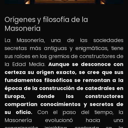
Orígenes y filosofía de la
Masonería
La Masonería, una de las sociedades
secretas más antiguas y enigmáticas, tiene
sus raíces en los gremios de constructores de
la Edad Media.
Aunque se desconoce con
certeza su origen exacto, se cree que sus
fundamentos filosóficos se remontan a la
época de la construcción de catedrales en
Europa, donde los constructores
compartían conocimientos y secretos de
su oficio.
Con el paso del tiempo, la
Masonería evolucionó hacia una