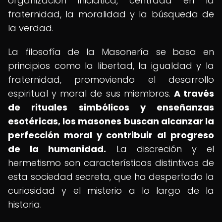
organización iniciática, centrada en la
fraternidad, la moralidad y la búsqueda de
la verdad.
La filosofía de la Masonería se basa en
principios como la libertad, la igualdad y la
fraternidad, promoviendo el desarrollo
espiritual y moral de sus miembros.
A través
de rituales simbólicos y enseñanzas
esotéricas, los masones buscan alcanzar la
perfección moral y contribuir al progreso
de la humanidad.
La discreción y el
hermetismo son características distintivas de
esta sociedad secreta, que ha despertado la
curiosidad y el misterio a lo largo de la
historia.