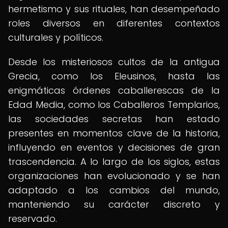
hermetismo y sus rituales, han desempeñado
roles diversos en diferentes contextos
culturales y políticos.
Desde los misteriosos cultos de la antigua
Grecia, como los Eleusinos, hasta las
enigmáticas órdenes caballerescas de la
Edad Media, como los Caballeros Templarios,
las sociedades secretas han estado
presentes en momentos clave de la historia,
influyendo en eventos y decisiones de gran
trascendencia. A lo largo de los siglos, estas
organizaciones han evolucionado y se han
adaptado a los cambios del mundo,
manteniendo su carácter discreto y
reservado.