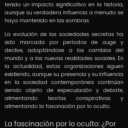
tenido un impacto significativo en la historia,
aunque su verdadera influencia a menudo se
haya mantenido en las sombras.
La evolución de las sociedades secretas ha
sido marcada por períodos de auge y
declive, adaptándose a los cambios del
mundo y a las nuevas realidades sociales. En
la actualidad, estas organizaciones siguen
existiendo, aunque su presencia y su influencia
en la sociedad contemporánea continúan
siendo objeto de especulación y debate,
alimentando teorías conspirativas y
alimentando la fascinación por lo oculto.
La fascinación por lo oculto: ¿Por