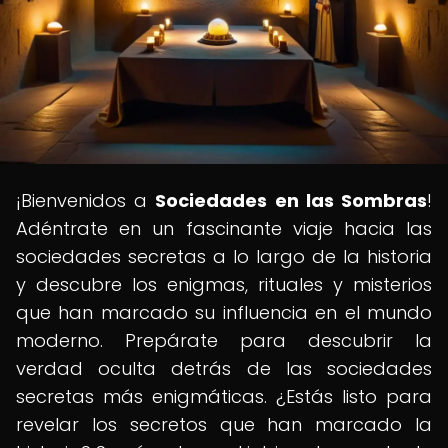
¡Bienvenidos a
Sociedades en las Sombras
!
Adéntrate en un fascinante viaje hacia las
sociedades secretas a lo largo de la historia
y descubre los enigmas, rituales y misterios
que han marcado su influencia en el mundo
moderno. Prepárate para descubrir la
verdad oculta detrás de las sociedades
secretas más enigmáticas. ¿Estás listo para
revelar los secretos que han marcado la