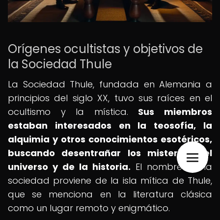
Orígenes ocultistas y objetivos de
la Sociedad Thule
La Sociedad Thule, fundada en Alemania a
principios del siglo XX, tuvo sus raíces en el
ocultismo y la mística.
Sus miembros
estaban interesados en la teosofía, la
alquimia y otros conocimientos esotéricos,
buscando desentrañar los misterios del
universo y de la historia.
El nombre de la
sociedad proviene de la isla mítica de Thule,
que se menciona en la literatura clásica
como un lugar remoto y enigmático.