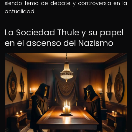
siendo tema de debate y controversia en la
actualidad.
La Sociedad Thule y su papel
en el ascenso del Nazismo