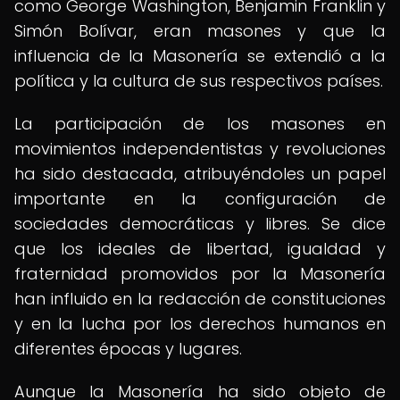
como George Washington, Benjamin Franklin y
Simón Bolívar, eran masones y que la
influencia de la Masonería se extendió a la
política y la cultura de sus respectivos países.
La participación de los masones en
movimientos independentistas y revoluciones
ha sido destacada, atribuyéndoles un papel
importante en la configuración de
sociedades democráticas y libres. Se dice
que los ideales de libertad, igualdad y
fraternidad promovidos por la Masonería
han influido en la redacción de constituciones
y en la lucha por los derechos humanos en
diferentes épocas y lugares.
Aunque la Masonería ha sido objeto de