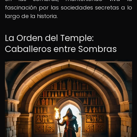
fascinación por las sociedades secretas a lo
largo de la historia.
La Orden del Temple:
Caballeros entre Sombras