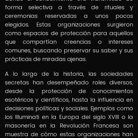
forma selectiva a través de rituales y
ceremonias reservadas a unos pocos
elegidos. Estas organizaciones surgieron
como espacios de protección para aquellos
que compartían creencias o intereses
comunes, buscando preservar su saber y sus
prácticas de miradas ajenas.
A lo largo de la historia, las sociedades
secretas han desempeñado roles diversos,
desde la protección de conocimientos
esotéricos y científicos, hasta la influencia en
decisiones políticas y sociales. Ejemplos como
los Illuminati en la Europa del siglo XVIII o la
masonería en la Revolución Francesa son
muestra de cómo estas organizaciones han