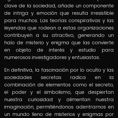
clave de la sociedad, añade un componente
de intriga y emoción que resulta irresistible
para muchos. Las teorías conspirativas y las
leyendas que rodean a estas organizaciones
contribuyen a su atractivo, generando un
halo de misterio y enigma que las convierte
en objeto de interés y estudio para
numerosos investigadores y entusiastas.
En definitiva, la fascinación por lo oculto y las
sociedades secretas radica en la
combinación de elementos como el secreto,
el poder y el simbolismo, que despiertan
nuestra curiosidad y alimentan nuestra
imaginación, permitiéndonos adentrarnos en
un mundo lleno de misterios y enigmas por