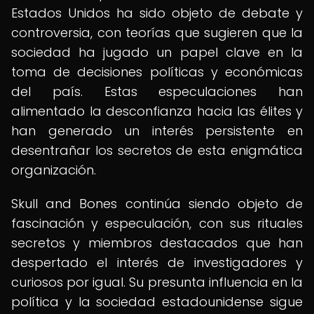
Estados Unidos ha sido objeto de debate y
controversia, con teorías que sugieren que la
sociedad ha jugado un papel clave en la
toma de decisiones políticas y económicas
del país. Estas especulaciones han
alimentado la desconfianza hacia las élites y
han generado un interés persistente en
desentrañar los secretos de esta enigmática
organización.
Skull and Bones continúa siendo objeto de
fascinación y especulación, con sus rituales
secretos y miembros destacados que han
despertado el interés de investigadores y
curiosos por igual. Su presunta influencia en la
política y la sociedad estadounidense sigue