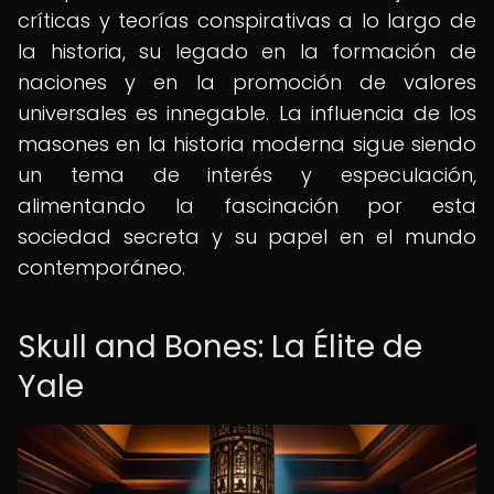
críticas y teorías conspirativas a lo largo de
la historia, su legado en la formación de
naciones y en la promoción de valores
universales es innegable. La influencia de los
masones en la historia moderna sigue siendo
un tema de interés y especulación,
alimentando la fascinación por esta
sociedad secreta y su papel en el mundo
contemporáneo.
Skull and Bones: La Élite de
Yale