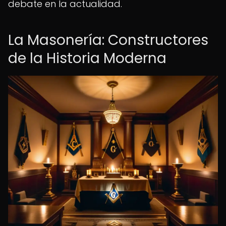
debate en la actualidad.
La Masonería: Constructores
de la Historia Moderna