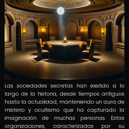
Las sociedades secretas han existido a lo
largo de la historia, desde tiempos antiguos
hasta la actualidad, manteniendo un aura de
misterio y ocultismo que ha capturado la
imaginación de muchas personas. Estas
organizaciones, caracterizadas por su