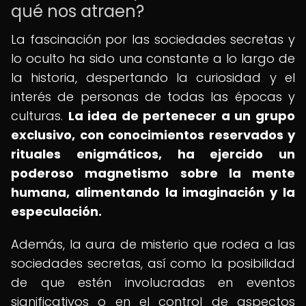
qué nos atraen?
La fascinación por las sociedades secretas y
lo oculto ha sido una constante a lo largo de
la historia, despertando la curiosidad y el
interés de personas de todas las épocas y
culturas.
La idea de pertenecer a un grupo
exclusivo, con conocimientos reservados y
rituales enigmáticos, ha ejercido un
poderoso magnetismo sobre la mente
humana, alimentando la imaginación y la
especulación.
Además, la aura de misterio que rodea a las
sociedades secretas, así como la posibilidad
de que estén involucradas en eventos
significativos o en el control de aspectos