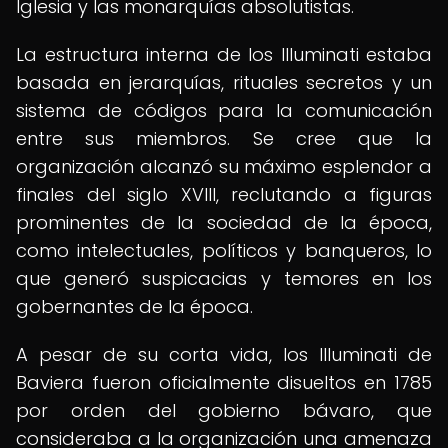
Iglesia y las monarquías absolutistas.
La estructura interna de los Illuminati estaba
basada en jerarquías, rituales secretos y un
sistema de códigos para la comunicación
entre sus miembros. Se cree que la
organización alcanzó su máximo esplendor a
finales del siglo XVIII, reclutando a figuras
prominentes de la sociedad de la época,
como intelectuales, políticos y banqueros, lo
que generó suspicacias y temores en los
gobernantes de la época.
A pesar de su corta vida, los Illuminati de
Baviera fueron oficialmente disueltos en 1785
por orden del gobierno bávaro, que
consideraba a la organización una amenaza