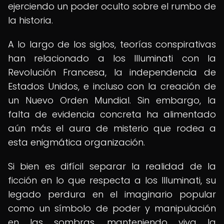
ejerciendo un poder oculto sobre el rumbo de
la historia.
A lo largo de los siglos, teorías conspirativas
han relacionado a los Illuminati con la
Revolución Francesa, la independencia de
Estados Unidos, e incluso con la creación de
un Nuevo Orden Mundial. Sin embargo, la
falta de evidencia concreta ha alimentado
aún más el aura de misterio que rodea a
esta enigmática organización.
Si bien es difícil separar la realidad de la
ficción en lo que respecta a los Illuminati, su
legado perdura en el imaginario popular
como un símbolo de poder y manipulación
en las sombras, manteniendo viva la