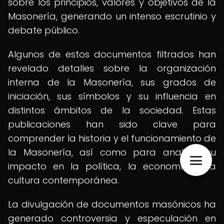
sobre los principios, valores y objetivos de la
Masonería, generando un intenso escrutinio y
debate público.
Algunos de estos documentos filtrados han
revelado detalles sobre la organización
interna de la Masonería, sus grados de
iniciación, sus símbolos y su influencia en
distintos ámbitos de la sociedad. Estas
publicaciones han sido clave para
comprender la historia y el funcionamiento de
la Masonería, así como para analizar su
impacto en la política, la economía y la
cultura contemporánea.
La divulgación de documentos masónicos ha
generado controversia y especulación en