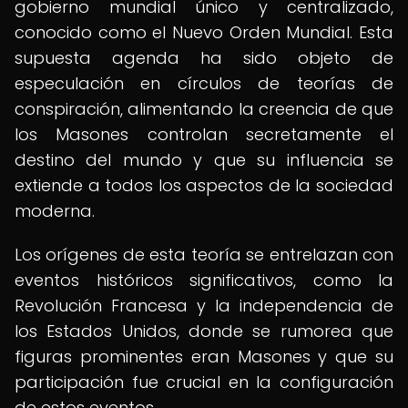
gobierno mundial único y centralizado,
conocido como el Nuevo Orden Mundial. Esta
supuesta agenda ha sido objeto de
especulación en círculos de teorías de
conspiración, alimentando la creencia de que
los Masones controlan secretamente el
destino del mundo y que su influencia se
extiende a todos los aspectos de la sociedad
moderna.
Los orígenes de esta teoría se entrelazan con
eventos históricos significativos, como la
Revolución Francesa y la independencia de
los Estados Unidos, donde se rumorea que
figuras prominentes eran Masones y que su
participación fue crucial en la configuración
de estos eventos.