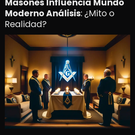
Masones Influencia Mundo
Moderno Análisis
: ¿Mito o
Realidad?