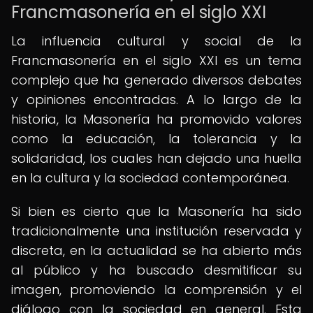
Francmasonería en el siglo XXI
La influencia cultural y social de la
Francmasonería en el siglo XXI es un tema
complejo que ha generado diversos debates
y opiniones encontradas. A lo largo de la
historia, la Masonería ha promovido valores
como la educación, la tolerancia y la
solidaridad, los cuales han dejado una huella
en la cultura y la sociedad contemporánea.
Si bien es cierto que la Masonería ha sido
tradicionalmente una institución reservada y
discreta, en la actualidad se ha abierto más
al público y ha buscado desmitificar su
imagen, promoviendo la comprensión y el
diálogo con la sociedad en general. Esta