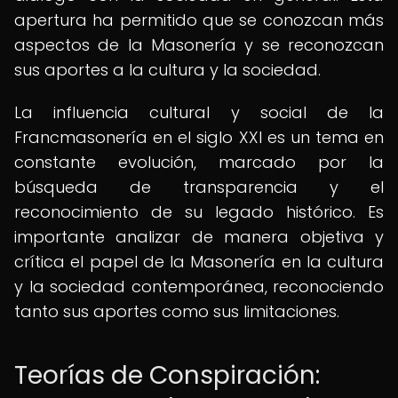
apertura ha permitido que se conozcan más
aspectos de la Masonería y se reconozcan
sus aportes a la cultura y la sociedad.
La influencia cultural y social de la
Francmasonería en el siglo XXI es un tema en
constante evolución, marcado por la
búsqueda de transparencia y el
reconocimiento de su legado histórico. Es
importante analizar de manera objetiva y
crítica el papel de la Masonería en la cultura
y la sociedad contemporánea, reconociendo
tanto sus aportes como sus limitaciones.
Teorías de Conspiración: