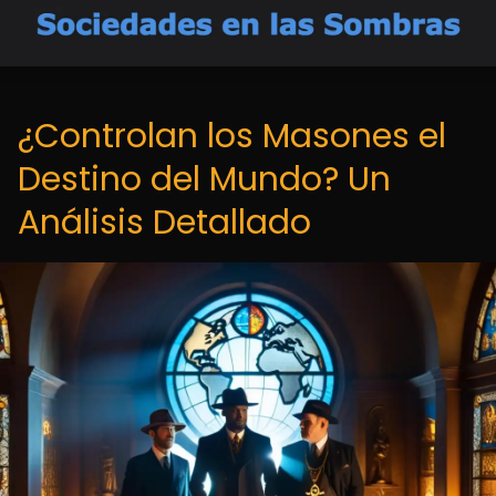
¿Controlan los Masones el
Destino del Mundo? Un
Análisis Detallado