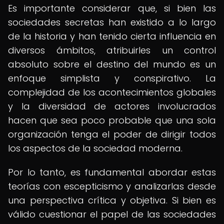
Es importante considerar que, si bien las
sociedades secretas han existido a lo largo
de la historia y han tenido cierta influencia en
diversos ámbitos, atribuirles un control
absoluto sobre el destino del mundo es un
enfoque simplista y conspirativo. La
complejidad de los acontecimientos globales
y la diversidad de actores involucrados
hacen que sea poco probable que una sola
organización tenga el poder de dirigir todos
los aspectos de la sociedad moderna.
Por lo tanto, es fundamental abordar estas
teorías con escepticismo y analizarlas desde
una perspectiva crítica y objetiva. Si bien es
válido cuestionar el papel de las sociedades