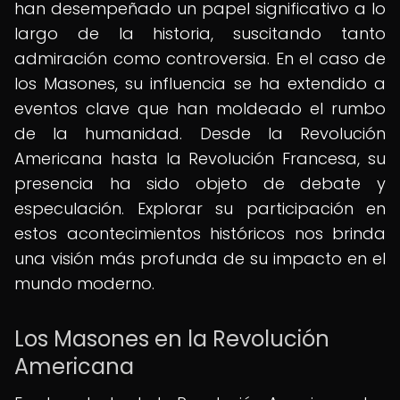
han desempeñado un papel significativo a lo
largo de la historia, suscitando tanto
admiración como controversia. En el caso de
los Masones, su influencia se ha extendido a
eventos clave que han moldeado el rumbo
de la humanidad. Desde la Revolución
Americana hasta la Revolución Francesa, su
presencia ha sido objeto de debate y
especulación. Explorar su participación en
estos acontecimientos históricos nos brinda
una visión más profunda de su impacto en el
mundo moderno.
Los Masones en la Revolución
Americana