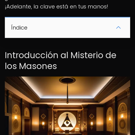
¡Adelante, la clave está en tus manos!
Índice
Introducción al Misterio de
los Masones