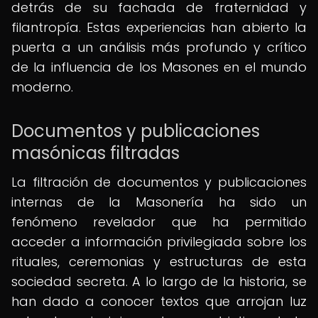
detrás de su fachada de fraternidad y
filantropía. Estas experiencias han abierto la
puerta a un análisis más profundo y crítico
de la influencia de los Masones en el mundo
moderno.
Documentos y publicaciones
masónicas filtradas
La filtración de documentos y publicaciones
internas de la Masonería ha sido un
fenómeno revelador que ha permitido
acceder a información privilegiada sobre los
rituales, ceremonias y estructuras de esta
sociedad secreta. A lo largo de la historia, se
han dado a conocer textos que arrojan luz