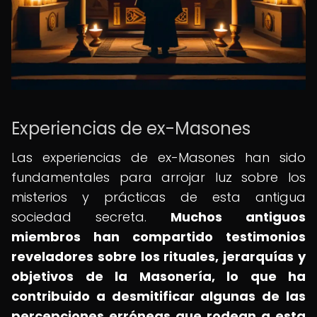
Experiencias de ex-Masones
Las experiencias de ex-Masones han sido
fundamentales para arrojar luz sobre los
misterios y prácticas de esta antigua
sociedad secreta.
Muchos antiguos
miembros han compartido testimonios
reveladores sobre los rituales, jerarquías y
objetivos de la Masonería, lo que ha
contribuido a desmitificar algunas de las
percepciones erróneas que rodean a esta