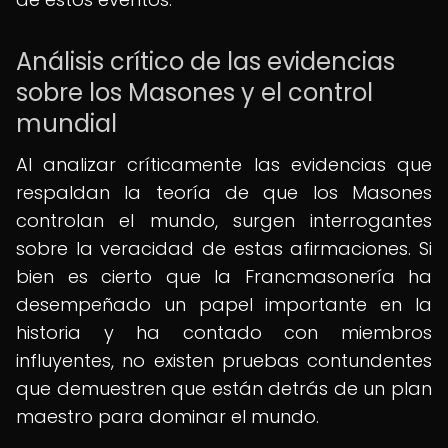
Análisis crítico de las evidencias
sobre los Masones y el control
mundial
Al analizar críticamente las evidencias que
respaldan la teoría de que los Masones
controlan el mundo, surgen interrogantes
sobre la veracidad de estas afirmaciones. Si
bien es cierto que la Francmasonería ha
desempeñado un papel importante en la
historia y ha contado con miembros
influyentes, no existen pruebas contundentes
que demuestren que están detrás de un plan
maestro para dominar el mundo.