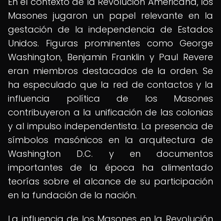
En el contexto de la Revolución Americana, los
Masones jugaron un papel relevante en la
gestación de la independencia de Estados
Unidos. Figuras prominentes como George
Washington, Benjamin Franklin y Paul Revere
eran miembros destacados de la orden. Se
ha especulado que la red de contactos y la
influencia política de los Masones
contribuyeron a la unificación de las colonias
y al impulso independentista. La presencia de
símbolos masónicos en la arquitectura de
Washington D.C. y en documentos
importantes de la época ha alimentado
teorías sobre el alcance de su participación
en la fundación de la nación.
La influencia de los Masones en la Revolución