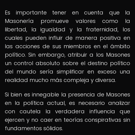
Es importante tener en cuenta que la
Masonería promueve valores como la
libertad, la igualdad y la fraternidad, los
cuales pueden influir de manera positiva en
las acciones de sus miembros en el ámbito
político. Sin embargo, atribuir a los Masones
un control absoluto sobre el destino político
del mundo sería simplificar en exceso una
realidad mucho más compleja y diversa.
Si bien es innegable la presencia de Masones
en la política actual, es necesario analizar
con cautela la verdadera influencia que
ejercen y no caer en teorías conspirativas sin
fundamentos sólidos.