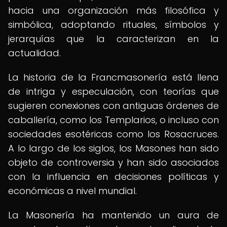
hacia una organización más filosófica y
simbólica, adoptando rituales, símbolos y
jerarquías que la caracterizan en la
actualidad.
La historia de la Francmasonería está llena
de intriga y especulación, con teorías que
sugieren conexiones con antiguas órdenes de
caballería, como los Templarios, o incluso con
sociedades esotéricas como los Rosacruces.
A lo largo de los siglos, los Masones han sido
objeto de controversia y han sido asociados
con la influencia en decisiones políticas y
económicas a nivel mundial.
La Masonería ha mantenido un aura de