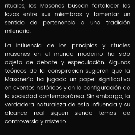
rituales, los Masones buscan fortalecer los
lazos entre sus miembros y fomentar un
sentido de pertenencia a una tradición
milenaria.
La influencia de los principios y rituales
masones en el mundo moderno ha sido
objeto de debate y especulación. Algunos
teóricos de la conspiración sugieren que la
Masonería ha jugado un papel significativo
en eventos históricos y en la configuración de
la sociedad contemporánea. Sin embargo, la
verdadera naturaleza de esta influencia y su
alcance real siguen siendo temas de
controversia y misterio.