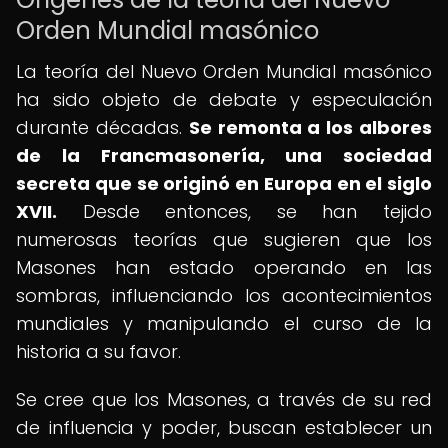
Orden Mundial masónico
La teoría del Nuevo Orden Mundial masónico
ha sido objeto de debate y especulación
durante décadas.
Se remonta a los albores
de la Francmasonería, una sociedad
secreta que se originó en Europa en el siglo
XVII.
Desde entonces, se han tejido
numerosas teorías que sugieren que los
Masones han estado operando en las
sombras, influenciando los acontecimientos
mundiales y manipulando el curso de la
historia a su favor.
Se cree que los Masones, a través de su red
de influencia y poder, buscan establecer un