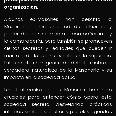
organización.
Algunos ex-Masones han descrito la
Masonería como una red de influencia y
poder, donde se fomenta el compañerismo y
la camaradería, pero también se promueven
ciertos secretos y lealtades que pueden ir
más allá de lo que se percibe en la superficie.
Estos relatos han generado debates sobre la
verdadera naturaleza de la Masonería y su
impacto en la sociedad actual.
Los testimonios de ex-Masones han sido
cruciales para entender cómo opera esta
sociedad secreta, desvelando prácticas
internas, símbolos ocultos y posibles agendas