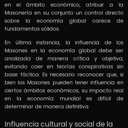
en el ámbito económico, atribuir a la
Masonería en su conjunto un control directo
sobre la economía global carece de
fundamentos sólidos.
En última instancia, la influencia de los
Masones en la economía global debe ser
analizada de manera crítica y objetiva,
evitando caer en teorías conspirativas sin
base fáctica. Es necesario reconocer que, si
bien los Masones pueden tener influencia en
ciertos ámbitos económicos, su impacto real
en la economía mundial es difícil de
determinar de manera definitiva.
Influencia cultural y social de la