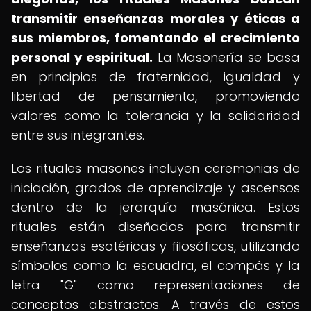
transmitir enseñanzas morales y éticas a
sus miembros, fomentando el crecimiento
personal y espiritual.
La Masonería se basa
en principios de fraternidad, igualdad y
libertad de pensamiento, promoviendo
valores como la tolerancia y la solidaridad
entre sus integrantes.
Los rituales masones incluyen ceremonias de
iniciación, grados de aprendizaje y ascensos
dentro de la jerarquía masónica. Estos
rituales están diseñados para transmitir
enseñanzas esotéricas y filosóficas, utilizando
símbolos como la escuadra, el compás y la
letra "G" como representaciones de
conceptos abstractos. A través de estos