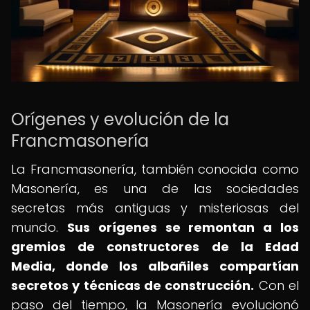
Orígenes y evolución de la
Francmasonería
La Francmasonería, también conocida como
Masonería, es una de las sociedades
secretas más antiguas y misteriosas del
mundo.
Sus orígenes se remontan a los
gremios de constructores de la Edad
Media, donde los albañiles compartían
secretos y técnicas de construcción.
Con el
paso del tiempo, la Masonería evolucionó