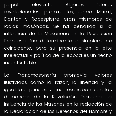
papel relevante. Algunos líderes
revolucionarios prominentes, como Marat,
Danton y Robespierre, eran miembros de
logias masónicas. Se ha debatido si la
influencia de la Masonería en la Revolución
Francesa fue determinante o simplemente
coincidente, pero su presencia en la élite
intelectual y política de la época es un hecho
incontestable.
La Francmasonería promovía valores
ilustrados como la razón, la libertad y la
igualdad, principios que resonaban con las
demandas de la Revolución Francesa. La
influencia de los Masones en la redacción de
la Declaración de los Derechos del Hombre y