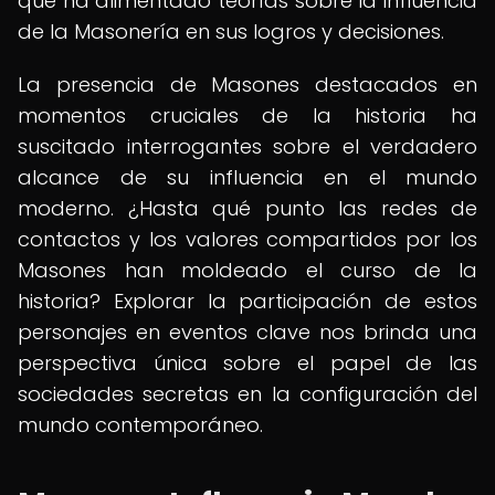
que ha alimentado teorías sobre la influencia
de la Masonería en sus logros y decisiones.
La presencia de Masones destacados en
momentos cruciales de la historia ha
suscitado interrogantes sobre el verdadero
alcance de su influencia en el mundo
moderno. ¿Hasta qué punto las redes de
contactos y los valores compartidos por los
Masones han moldeado el curso de la
historia? Explorar la participación de estos
personajes en eventos clave nos brinda una
perspectiva única sobre el papel de las
sociedades secretas en la configuración del
mundo contemporáneo.