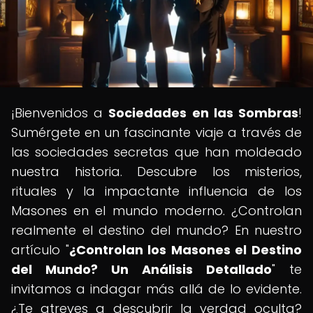
¡Bienvenidos a
Sociedades en las Sombras
!
Sumérgete en un fascinante viaje a través de
las sociedades secretas que han moldeado
nuestra historia. Descubre los misterios,
rituales y la impactante influencia de los
Masones en el mundo moderno. ¿Controlan
realmente el destino del mundo? En nuestro
artículo "
¿Controlan los Masones el Destino
del Mundo? Un Análisis Detallado
" te
invitamos a indagar más allá de lo evidente.
¿Te atreves a descubrir la verdad oculta?