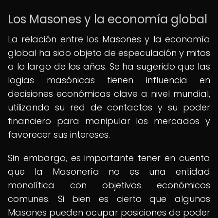
Los Masones y la economía global
La relación entre los Masones y la economía
global ha sido objeto de especulación y mitos
a lo largo de los años. Se ha sugerido que las
logias masónicas tienen influencia en
decisiones económicas clave a nivel mundial,
utilizando su red de contactos y su poder
financiero para manipular los mercados y
favorecer sus intereses.
Sin embargo, es importante tener en cuenta
que la Masonería no es una entidad
monolítica con objetivos económicos
comunes. Si bien es cierto que algunos
Masones pueden ocupar posiciones de poder