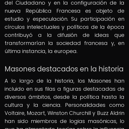
del Ciudadano y en la configuración de la
nueva República Francesa es objeto de
estudio y especulación. Su participación en
círculos intelectuales y políticos de la época
contribuyó a la difusión de ideas que
transformarían la sociedad francesa y, en
última instancia, la europea.
Masones destacados en la historia
A lo largo de la historia, los Masones han
incluido en sus filas a figuras destacadas de
diversos ámbitos, desde la política hasta la
cultura y la ciencia. Personalidades como
Voltaire, Mozart, Winston Churchill y Buzz Aldrin
han sido miembros de logias masónicas, lo