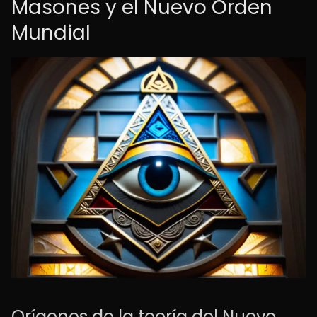
Masones y el Nuevo Orden
Mundial
Orígenes de la teoría del Nuevo