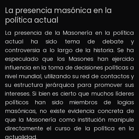
La presencia masónica en la
política actual
La presencia de la Masonería en la política
actual ha sido tema de debate y
controversia a lo largo de la historia. Se ha
especulado que los Masones han ejercido
influencia en la toma de decisiones políticas a
nivel mundial, utilizando su red de contactos y
su estructura jerárquica para promover sus
intereses. Si bien es cierto que muchos líderes
políticos han sido miembros de logias
masónicas, no existe evidencia concreta de
que la Masonería como institución manipule
directamente el curso de la política en la
actualidad.