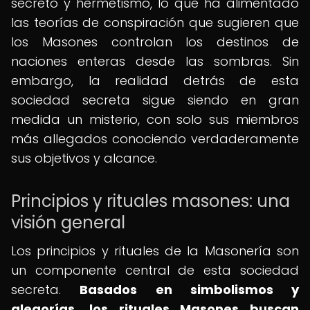
secreto y hermetismo, lo que ha alimentado
las teorías de conspiración que sugieren que
los Masones controlan los destinos de
naciones enteras desde las sombras. Sin
embargo, la realidad detrás de esta
sociedad secreta sigue siendo en gran
medida un misterio, con solo sus miembros
más allegados conociendo verdaderamente
sus objetivos y alcance.
Principios y rituales masones: una
visión general
Los principios y rituales de la Masonería son
un componente central de esta sociedad
secreta.
Basados en simbolismos y
alegorías, los rituales Masones buscan