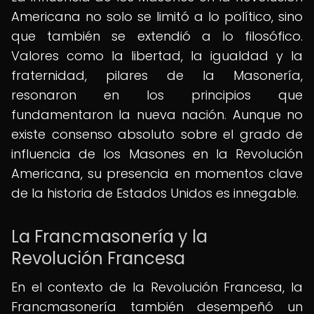
Americana no solo se limitó a lo político, sino
que también se extendió a lo filosófico.
Valores como la libertad, la igualdad y la
fraternidad, pilares de la Masonería,
resonaron en los principios que
fundamentaron la nueva nación. Aunque no
existe consenso absoluto sobre el grado de
influencia de los Masones en la Revolución
Americana, su presencia en momentos clave
de la historia de Estados Unidos es innegable.
La Francmasonería y la
Revolución Francesa
En el contexto de la Revolución Francesa, la
Francmasonería también desempeñó un