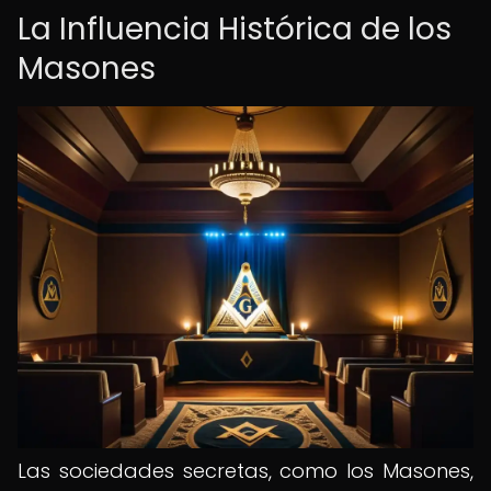
La Influencia Histórica de los
Masones
Las sociedades secretas, como los Masones,