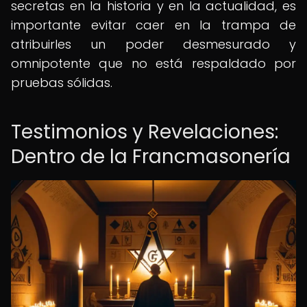
secretas en la historia y en la actualidad, es
importante evitar caer en la trampa de
atribuirles un poder desmesurado y
omnipotente que no está respaldado por
pruebas sólidas.
Testimonios y Revelaciones:
Dentro de la Francmasonería