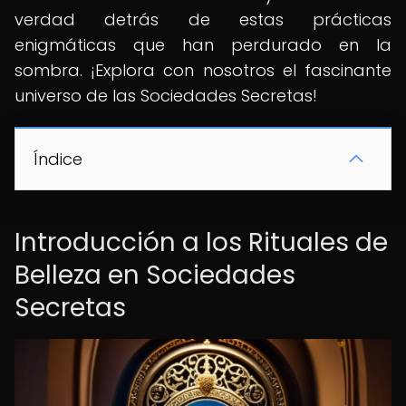
verdad detrás de estas prácticas
enigmáticas que han perdurado en la
sombra. ¡Explora con nosotros el fascinante
universo de las Sociedades Secretas!
Índice
Introducción a los Rituales de
Belleza en Sociedades
Secretas