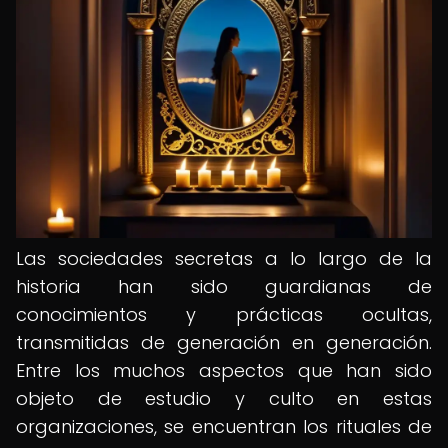
Las sociedades secretas a lo largo de la
historia han sido guardianas de
conocimientos y prácticas ocultas,
transmitidas de generación en generación.
Entre los muchos aspectos que han sido
objeto de estudio y culto en estas
organizaciones, se encuentran los rituales de