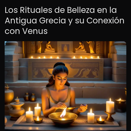
Los Rituales de Belleza en la
Antigua Grecia y su Conexión
con Venus