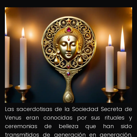
Las sacerdotisas de la Sociedad Secreta de
Venus eran conocidas por sus rituales y
ceremonias de belleza que han sido
transmitidos de generación en generación.