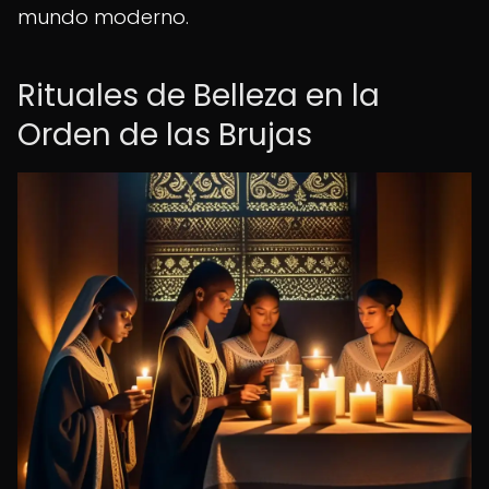
mundo moderno.
Rituales de Belleza en la
Orden de las Brujas