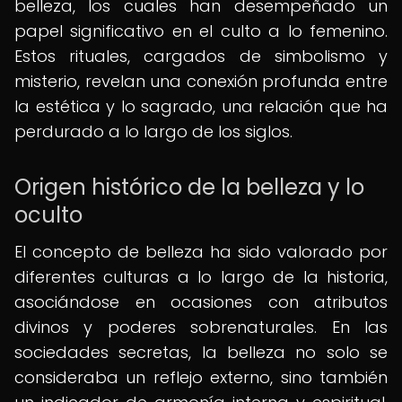
belleza, los cuales han desempeñado un
papel significativo en el culto a lo femenino.
Estos rituales, cargados de simbolismo y
misterio, revelan una conexión profunda entre
la estética y lo sagrado, una relación que ha
perdurado a lo largo de los siglos.
Origen histórico de la belleza y lo
oculto
El concepto de belleza ha sido valorado por
diferentes culturas a lo largo de la historia,
asociándose en ocasiones con atributos
divinos y poderes sobrenaturales. En las
sociedades secretas, la belleza no solo se
consideraba un reflejo externo, sino también