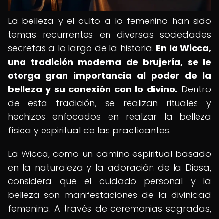
La belleza y el culto a lo femenino han sido
temas recurrentes en diversas sociedades
secretas a lo largo de la historia.
En la Wicca,
una tradición moderna de brujería, se le
otorga gran importancia al poder de la
belleza y su conexión con lo divino.
Dentro
de esta tradición, se realizan rituales y
hechizos enfocados en realzar la belleza
física y espiritual de las practicantes.
La Wicca, como un camino espiritual basado
en la naturaleza y la adoración de la Diosa,
considera que el cuidado personal y la
belleza son manifestaciones de la divinidad
femenina. A través de ceremonias sagradas,