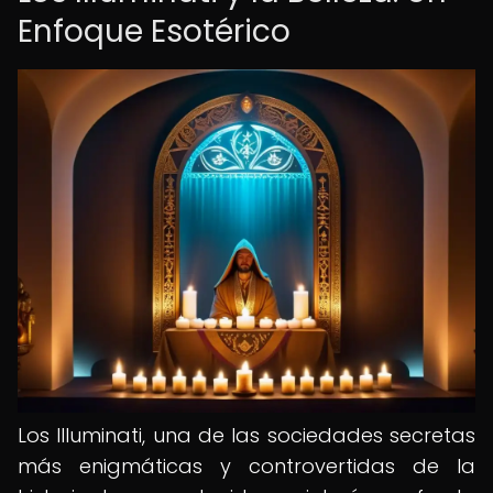
Enfoque Esotérico
Los Illuminati, una de las sociedades secretas
más enigmáticas y controvertidas de la