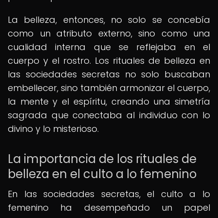
La belleza, entonces, no solo se concebía
como un atributo externo, sino como una
cualidad interna que se reflejaba en el
cuerpo y el rostro. Los rituales de belleza en
las sociedades secretas no solo buscaban
embellecer, sino también armonizar el cuerpo,
la mente y el espíritu, creando una simetría
sagrada que conectaba al individuo con lo
divino y lo misterioso.
La importancia de los rituales de
belleza en el culto a lo femenino
En las sociedades secretas, el culto a lo
femenino ha desempeñado un papel