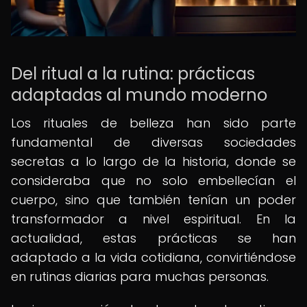
Del ritual a la rutina: prácticas
adaptadas al mundo moderno
Los rituales de belleza han sido parte
fundamental de diversas sociedades
secretas a lo largo de la historia, donde se
consideraba que no solo embellecían el
cuerpo, sino que también tenían un poder
transformador a nivel espiritual. En la
actualidad, estas prácticas se han
adaptado a la vida cotidiana, convirtiéndose
en rutinas diarias para muchas personas.