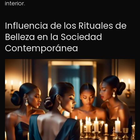
interior.
Influencia de los Rituales de
Belleza en la Sociedad
Contemporánea