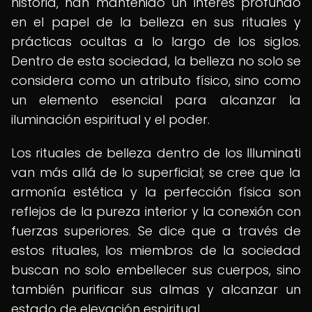
historia, han mantenido un interés profundo
en el papel de la belleza en sus rituales y
prácticas ocultas a lo largo de los siglos.
Dentro de esta sociedad, la belleza no solo se
considera como un atributo físico, sino como
un elemento esencial para alcanzar la
iluminación espiritual y el poder.
Los rituales de belleza dentro de los Illuminati
van más allá de lo superficial; se cree que la
armonía estética y la perfección física son
reflejos de la pureza interior y la conexión con
fuerzas superiores. Se dice que a través de
estos rituales, los miembros de la sociedad
buscan no solo embellecer sus cuerpos, sino
también purificar sus almas y alcanzar un
estado de elevación espiritual.