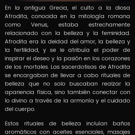
En la antigua Grecia, el culto a la diosa
Afrodita, conocida en la mitología romana
como Venus, estaba estrechamente
relacionado con la belleza y la feminidad.
Afrodita era la deidad del amor, la belleza y
la fertilidad, y se le atribuía el poder de
inspirar el deseo y la pasión en los corazones
de los mortales. Las sacerdotisas de Afrodita
se encargaban de llevar a cabo rituales de
belleza que no solo buscaban realzar la
apariencia física, sino también conectar con
lo divino a través de la armonía y el cuidado
del cuerpo.
Estos rituales de belleza incluían baños
aromáticos con aceites esenciales, masajes