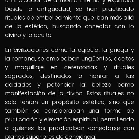
un indicador de armonía interna y espiritual.
Desde la antigüedad, se han practicado
rituales de embellecimiento que iban más allá
de lo estético, buscando conectar con lo
divino y lo oculto.
En civilizaciones como la egipcia, la griega y
la romana, se empleaban ungüentos, aceites
y maquillaje en ceremonias y rituales
sagrados, destinados a honrar a las
deidades y potenciar la belleza como
manifestación de lo divino. Estos rituales no
solo tenían un propósito estético, sino que
también se consideraban una forma de
purificación y elevación espiritual, permitiendo
a quienes los practicaban conectarse con
planos superiores de conciencia.