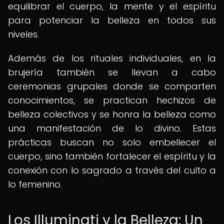
equilibrar el cuerpo, la mente y el espíritu
para potenciar la belleza en todos sus
niveles.
Además de los rituales individuales, en la
brujería también se llevan a cabo
ceremonias grupales donde se comparten
conocimientos, se practican hechizos de
belleza colectivos y se honra la belleza como
una manifestación de lo divino. Estas
prácticas buscan no solo embellecer el
cuerpo, sino también fortalecer el espíritu y la
conexión con lo sagrado a través del culto a
lo femenino.
Los Illuminati y la Belleza: Un