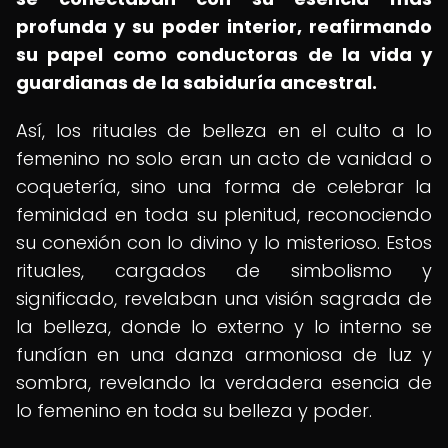
profunda y su poder interior, reafirmando
su papel como conductoras de la vida y
guardianas de la sabiduría ancestral.
Así, los rituales de belleza en el culto a lo
femenino no solo eran un acto de vanidad o
coquetería, sino una forma de celebrar la
feminidad en toda su plenitud, reconociendo
su conexión con lo divino y lo misterioso. Estos
rituales, cargados de simbolismo y
significado, revelaban una visión sagrada de
la belleza, donde lo externo y lo interno se
fundían en una danza armoniosa de luz y
sombra, revelando la verdadera esencia de
lo femenino en toda su belleza y poder.