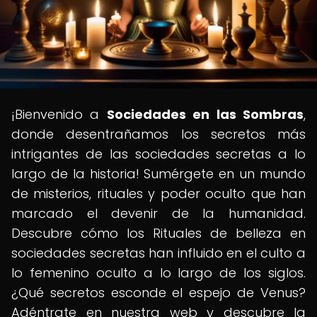
¡Bienvenido a
Sociedades en las Sombras
,
donde desentrañamos los secretos más
intrigantes de las sociedades secretas a lo
largo de la historia! Sumérgete en un mundo
de misterios, rituales y poder oculto que han
marcado el devenir de la humanidad.
Descubre cómo los Rituales de belleza en
sociedades secretas han influido en el culto a
lo femenino oculto a lo largo de los siglos.
¿Qué secretos esconde el espejo de Venus?
Adéntrate en nuestra web y descubre la