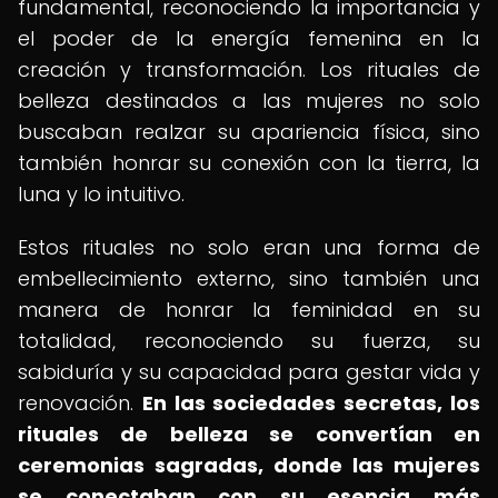
fundamental, reconociendo la importancia y
el poder de la energía femenina en la
creación y transformación. Los rituales de
belleza destinados a las mujeres no solo
buscaban realzar su apariencia física, sino
también honrar su conexión con la tierra, la
luna y lo intuitivo.
Estos rituales no solo eran una forma de
embellecimiento externo, sino también una
manera de honrar la feminidad en su
totalidad, reconociendo su fuerza, su
sabiduría y su capacidad para gestar vida y
renovación.
En las sociedades secretas, los
rituales de belleza se convertían en
ceremonias sagradas, donde las mujeres
se conectaban con su esencia más