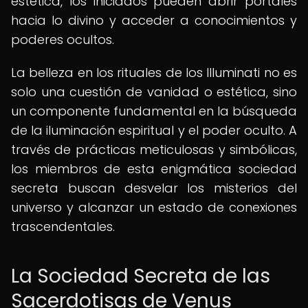
estética, los iniciados pueden abrir portales
hacia lo divino y acceder a conocimientos y
poderes ocultos.
La belleza en los rituales de los Illuminati no es
solo una cuestión de vanidad o estética, sino
un componente fundamental en la búsqueda
de la iluminación espiritual y el poder oculto. A
través de prácticas meticulosas y simbólicas,
los miembros de esta enigmática sociedad
secreta buscan desvelar los misterios del
universo y alcanzar un estado de conexiones
trascendentales.
La Sociedad Secreta de las
Sacerdotisas de Venus