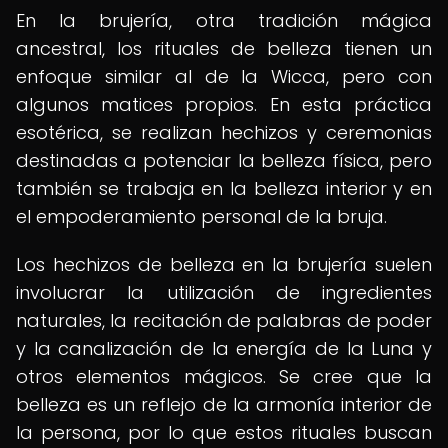
En la brujería, otra tradición mágica
ancestral, los rituales de belleza tienen un
enfoque similar al de la Wicca, pero con
algunos matices propios. En esta práctica
esotérica, se realizan hechizos y ceremonias
destinadas a potenciar la belleza física, pero
también se trabaja en la belleza interior y en
el empoderamiento personal de la bruja.
Los hechizos de belleza en la brujería suelen
involucrar la utilización de ingredientes
naturales, la recitación de palabras de poder
y la canalización de la energía de la Luna y
otros elementos mágicos. Se cree que la
belleza es un reflejo de la armonía interior de
la persona, por lo que estos rituales buscan