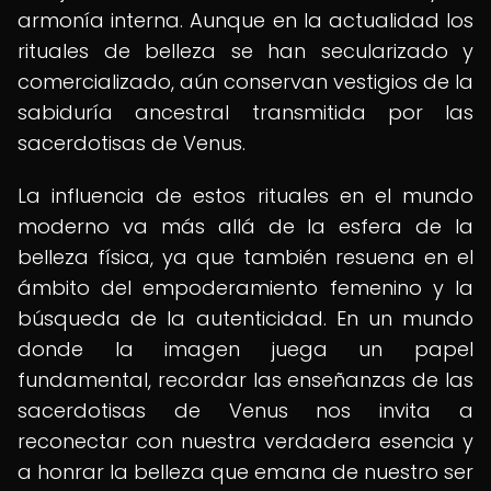
armonía interna. Aunque en la actualidad los
rituales de belleza se han secularizado y
comercializado, aún conservan vestigios de la
sabiduría ancestral transmitida por las
sacerdotisas de Venus.
La influencia de estos rituales en el mundo
moderno va más allá de la esfera de la
belleza física, ya que también resuena en el
ámbito del empoderamiento femenino y la
búsqueda de la autenticidad. En un mundo
donde la imagen juega un papel
fundamental, recordar las enseñanzas de las
sacerdotisas de Venus nos invita a
reconectar con nuestra verdadera esencia y
a honrar la belleza que emana de nuestro ser