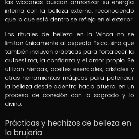
las wiccanas buscan armonizar su energía
interna con la belleza externa, reconociendo
que lo que está dentro se refleja en el exterior.
Los rituales de belleza en la Wicca no se
limitan únicamente al aspecto físico, sino que
también incluyen prácticas para fortalecer la
autoestima, la confianza y el amor propio. Se
utilizan hierbas, aceites esenciales, cristales y
otras herramientas mágicas para potenciar
la belleza desde adentro hacia afuera, en un
proceso de conexión con lo sagrado y lo
divino.
Prácticas y hechizos de belleza en
la brujería