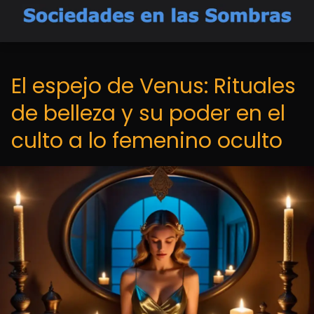
El espejo de Venus: Rituales
de belleza y su poder en el
culto a lo femenino oculto