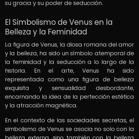
su gracia y su poder de seducción.
El Simbolismo de Venus en la
Belleza y la Feminidad
La figura de Venus, la diosa romana del amor
y la belleza, ha sido un símbolo atemporal de
la feminidad y la seducción a lo largo de la
historia. En el arte, Venus ha sido
representada como una figura de belleza
exquisita y sensualidad desbordante,
encarnando la idea de la perfección estética
y la atracción magnética.
En el contexto de las sociedades secretas, el
simbolismo de Venus se asocia no solo con la
belleza externa, sino también con la belleza