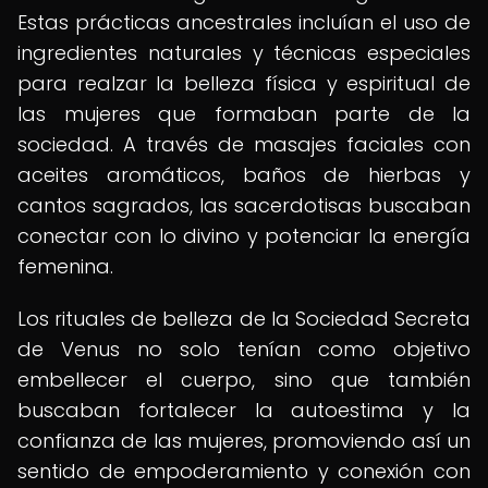
Estas prácticas ancestrales incluían el uso de
ingredientes naturales y técnicas especiales
para realzar la belleza física y espiritual de
las mujeres que formaban parte de la
sociedad. A través de masajes faciales con
aceites aromáticos, baños de hierbas y
cantos sagrados, las sacerdotisas buscaban
conectar con lo divino y potenciar la energía
femenina.
Los rituales de belleza de la Sociedad Secreta
de Venus no solo tenían como objetivo
embellecer el cuerpo, sino que también
buscaban fortalecer la autoestima y la
confianza de las mujeres, promoviendo así un
sentido de empoderamiento y conexión con