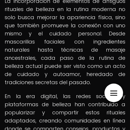
La incorporación de elementos de antiguos
rituales de belleza en la rutina moderna no
solo busca mejorar la apariencia física, sino
que también promueve la conexión con uno
mismo y el cuidado personal. Desde
mascarillas faciales con ingredientes
naturales hasta técnicas de masaje
ancestrales, cada paso de la rutina de
belleza actual puede ser visto como un acto
de cuidado y autoamor, heredado de
tradiciones secretas del pasado.
En la era digital, las redes sociales y
plataformas de belleza han contribuido a
popularizar y compartir estos rituales
adaptados, creando comunidades en línea
donde se comparten consejos, productos y