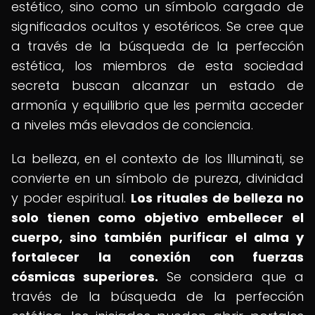
estético, sino como un símbolo cargado de
significados ocultos y esotéricos. Se cree que
a través de la búsqueda de la perfección
estética, los miembros de esta sociedad
secreta buscan alcanzar un estado de
armonía y equilibrio que les permita acceder
a niveles más elevados de conciencia.
La belleza, en el contexto de los Illuminati, se
convierte en un símbolo de pureza, divinidad
y poder espiritual.
Los rituales de belleza no
solo tienen como objetivo embellecer el
cuerpo, sino también purificar el alma y
fortalecer la conexión con fuerzas
cósmicas superiores.
Se considera que a
través de la búsqueda de la perfección