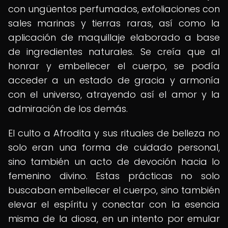
con ungüentos perfumados, exfoliaciones con
sales marinas y tierras raras, así como la
aplicación de maquillaje elaborado a base
de ingredientes naturales. Se creía que al
honrar y embellecer el cuerpo, se podía
acceder a un estado de gracia y armonía
con el universo, atrayendo así el amor y la
admiración de los demás.
El culto a Afrodita y sus rituales de belleza no
solo eran una forma de cuidado personal,
sino también un acto de devoción hacia lo
femenino divino. Estas prácticas no solo
buscaban embellecer el cuerpo, sino también
elevar el espíritu y conectar con la esencia
misma de la diosa, en un intento por emular