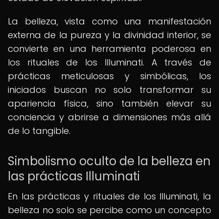
La belleza, vista como una manifestación
externa de la pureza y la divinidad interior, se
convierte en una herramienta poderosa en
los rituales de los Illuminati. A través de
prácticas meticulosas y simbólicas, los
iniciados buscan no solo transformar su
apariencia física, sino también elevar su
conciencia y abrirse a dimensiones más allá
de lo tangible.
Simbolismo oculto de la belleza en
las prácticas Illuminati
En las prácticas y rituales de los Illuminati, la
belleza no solo se percibe como un concepto