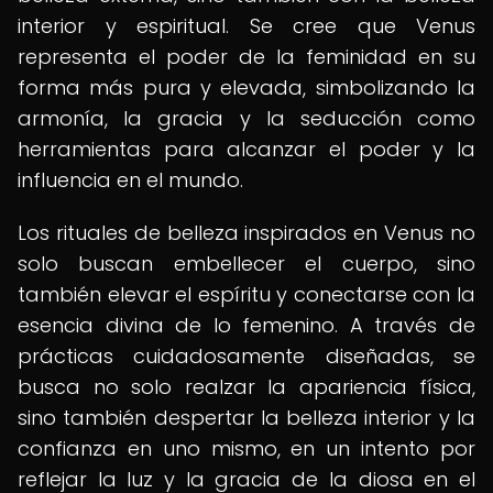
interior y espiritual. Se cree que Venus
representa el poder de la feminidad en su
forma más pura y elevada, simbolizando la
armonía, la gracia y la seducción como
herramientas para alcanzar el poder y la
influencia en el mundo.
Los rituales de belleza inspirados en Venus no
solo buscan embellecer el cuerpo, sino
también elevar el espíritu y conectarse con la
esencia divina de lo femenino. A través de
prácticas cuidadosamente diseñadas, se
busca no solo realzar la apariencia física,
sino también despertar la belleza interior y la
confianza en uno mismo, en un intento por
reflejar la luz y la gracia de la diosa en el