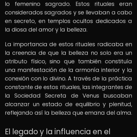
lo femenino sagrado. Estos rituales eran
considerados sagrados y se llevaban a cabo
en secreto, en templos ocultos dedicados a
la diosa del amor y la belleza.
La importancia de estos rituales radicaba en
la creencia de que la belleza no solo era un
atributo físico, sino que también constituía
una manifestación de la armonía interior y la
conexión con lo divino. A través de la práctica
constante de estos rituales, las integrantes de
la Sociedad Secreta de Venus buscaban
alcanzar un estado de equilibrio y plenitud,
reflejando así la belleza que emana del alma.
El legado y la influencia en el