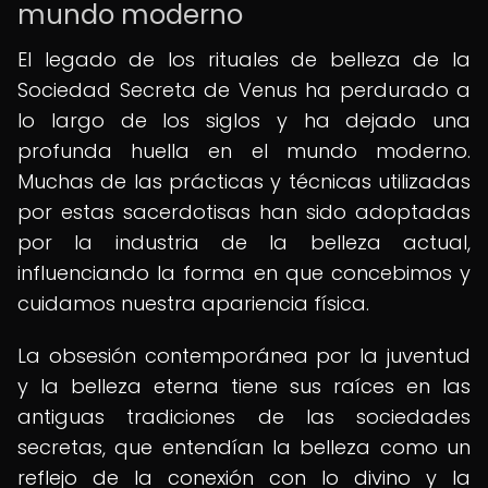
mundo moderno
El legado de los rituales de belleza de la
Sociedad Secreta de Venus ha perdurado a
lo largo de los siglos y ha dejado una
profunda huella en el mundo moderno.
Muchas de las prácticas y técnicas utilizadas
por estas sacerdotisas han sido adoptadas
por la industria de la belleza actual,
influenciando la forma en que concebimos y
cuidamos nuestra apariencia física.
La obsesión contemporánea por la juventud
y la belleza eterna tiene sus raíces en las
antiguas tradiciones de las sociedades
secretas, que entendían la belleza como un
reflejo de la conexión con lo divino y la