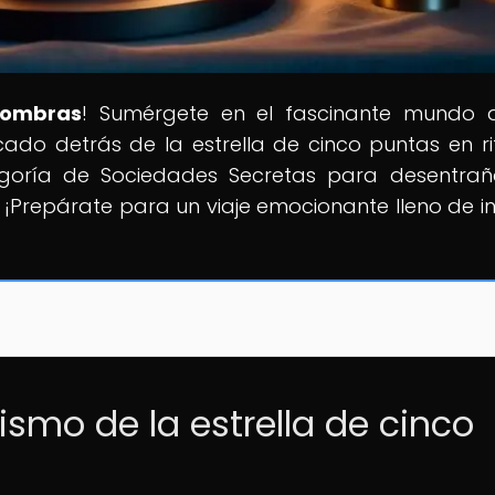
Sombras
! Sumérgete en el fascinante mundo 
icado detrás de la estrella de cinco puntas en ri
goría de Sociedades Secretas para desentrañ
 ¡Prepárate para un viaje emocionante lleno de in
ismo de la estrella de cinco