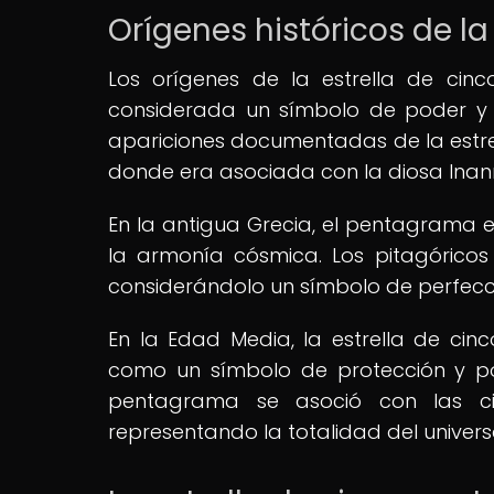
Orígenes históricos de la
Los orígenes de la estrella de ci
considerada un símbolo de poder y p
apariciones documentadas de la estrel
donde era asociada con la diosa Inanna
En la antigua Grecia, el pentagrama 
la armonía cósmica. Los pitagórico
considerándolo un símbolo de perfecc
En la Edad Media, la estrella de ci
como un símbolo de protección y poder
pentagrama se asoció con las cinc
representando la totalidad del univers