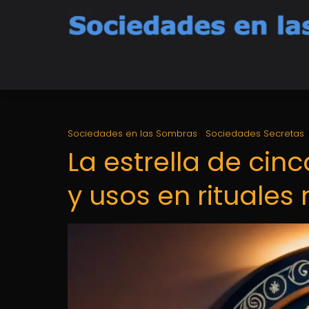
Sociedades en las Sombras
Sociedades Secretas
La estrella de cin
y usos en rituale