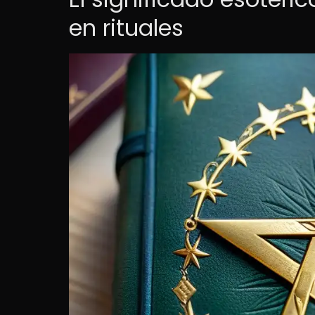
en rituales