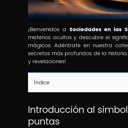
¡Bienvenidos a
Sociedades en las 
misterios ocultos y descubre el signif
mágicos. Adéntrate en nuestra cate
secretos más profundos de la historia.
y revelaciones!
Índice
Introducción al simbol
puntas