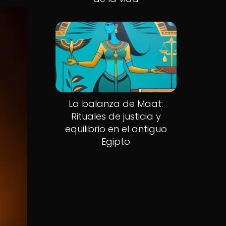
La balanza de Maat:
Rituales de justicia y
equilibrio en el antiguo
Egipto