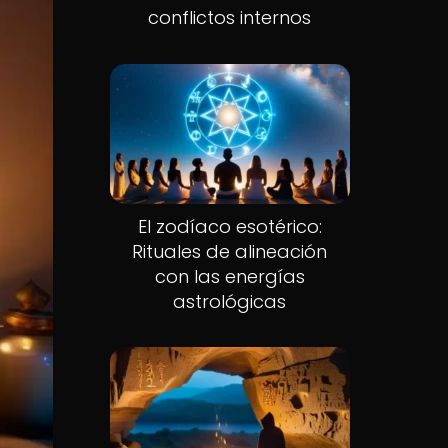
conflictos internos
El zodíaco esotérico:
Rituales de alineación
con las energías
astrológicas