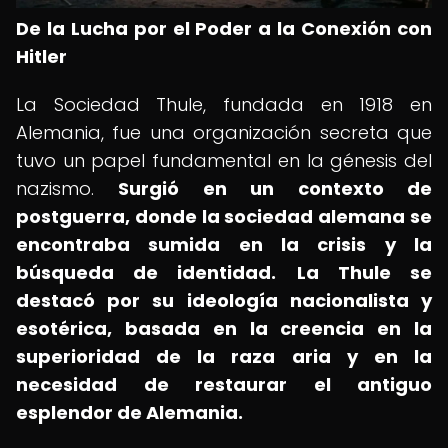
De la Lucha por el Poder a la Conexión con
Hitler
La Sociedad Thule, fundada en 1918 en
Alemania, fue una organización secreta que
tuvo un papel fundamental en la génesis del
nazismo.
Surgió en un contexto de
postguerra, donde la sociedad alemana se
encontraba sumida en la crisis y la
búsqueda de identidad.
La Thule se
destacó por su ideología nacionalista y
esotérica, basada en la creencia en la
superioridad de la raza aria y en la
necesidad de restaurar el antiguo
esplendor de Alemania.