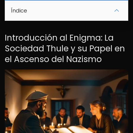
Índice
Introducción al Enigma: La
Sociedad Thule y su Papel en
el Ascenso del Nazismo