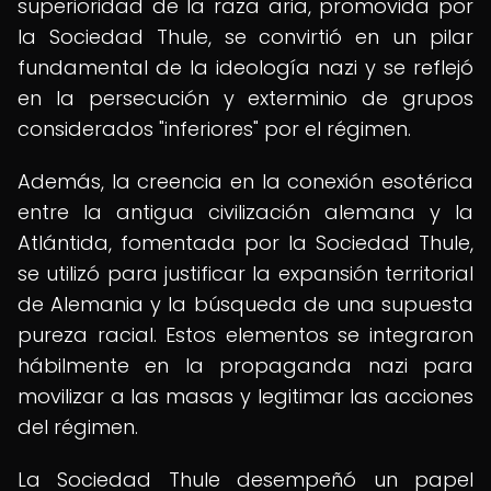
superioridad de la raza aria, promovida por
la Sociedad Thule, se convirtió en un pilar
fundamental de la ideología nazi y se reflejó
en la persecución y exterminio de grupos
considerados "inferiores" por el régimen.
Además, la creencia en la conexión esotérica
entre la antigua civilización alemana y la
Atlántida, fomentada por la Sociedad Thule,
se utilizó para justificar la expansión territorial
de Alemania y la búsqueda de una supuesta
pureza racial. Estos elementos se integraron
hábilmente en la propaganda nazi para
movilizar a las masas y legitimar las acciones
del régimen.
La Sociedad Thule desempeñó un papel