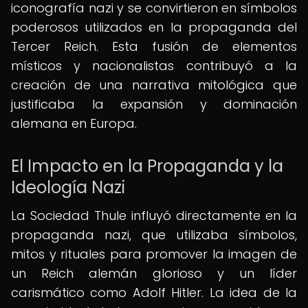
iconografía nazi y se convirtieron en símbolos
poderosos utilizados en la propaganda del
Tercer Reich. Esta fusión de elementos
místicos y nacionalistas contribuyó a la
creación de una narrativa mitológica que
justificaba la expansión y dominación
alemana en Europa.
El Impacto en la Propaganda y la
Ideología Nazi
La Sociedad Thule influyó directamente en la
propaganda nazi, que utilizaba símbolos,
mitos y rituales para promover la imagen de
un Reich alemán glorioso y un líder
carismático como Adolf Hitler. La idea de la