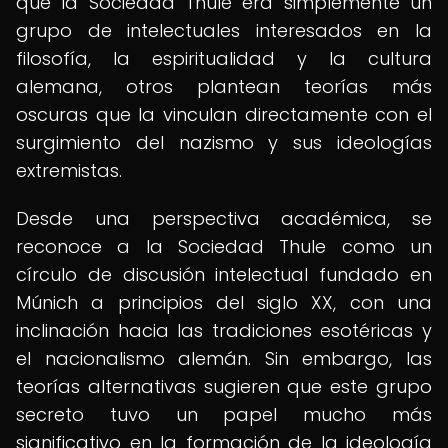
que la Sociedad Thule era simplemente un
grupo de intelectuales interesados en la
filosofía, la espiritualidad y la cultura
alemana, otros plantean teorías más
oscuras que la vinculan directamente con el
surgimiento del nazismo y sus ideologías
extremistas.
Desde una perspectiva académica, se
reconoce a la Sociedad Thule como un
círculo de discusión intelectual fundado en
Múnich a principios del siglo XX, con una
inclinación hacia las tradiciones esotéricas y
el nacionalismo alemán. Sin embargo, las
teorías alternativas sugieren que este grupo
secreto tuvo un papel mucho más
significativo en la formación de la ideología