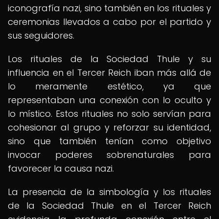
iconografía nazi, sino también en los rituales y
ceremonias llevados a cabo por el partido y
sus seguidores.
Los rituales de la Sociedad Thule y su
influencia en el Tercer Reich iban más allá de
lo meramente estético, ya que
representaban una conexión con lo oculto y
lo místico. Estos rituales no solo servían para
cohesionar al grupo y reforzar su identidad,
sino que también tenían como objetivo
invocar poderes sobrenaturales para
favorecer la causa nazi.
La presencia de la simbología y los rituales
de la Sociedad Thule en el Tercer Reich