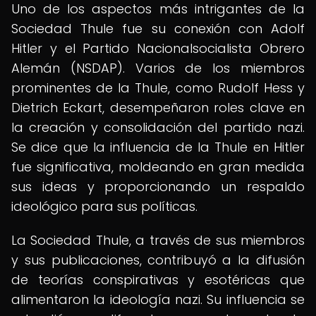
Uno de los aspectos más intrigantes de la
Sociedad Thule fue su conexión con Adolf
Hitler y el Partido Nacionalsocialista Obrero
Alemán (NSDAP). Varios de los miembros
prominentes de la Thule, como Rudolf Hess y
Dietrich Eckart, desempeñaron roles clave en
la creación y consolidación del partido nazi.
Se dice que la influencia de la Thule en Hitler
fue significativa, moldeando en gran medida
sus ideas y proporcionando un respaldo
ideológico para sus políticas.
La Sociedad Thule, a través de sus miembros
y sus publicaciones, contribuyó a la difusión
de teorías conspirativas y esotéricas que
alimentaron la ideología nazi. Su influencia se