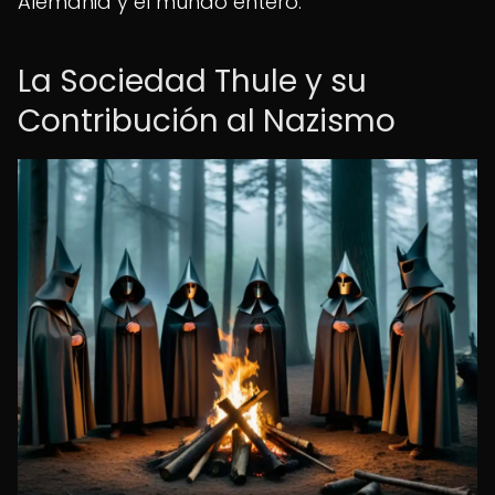
Alemania y el mundo entero.
La Sociedad Thule y su
Contribución al Nazismo