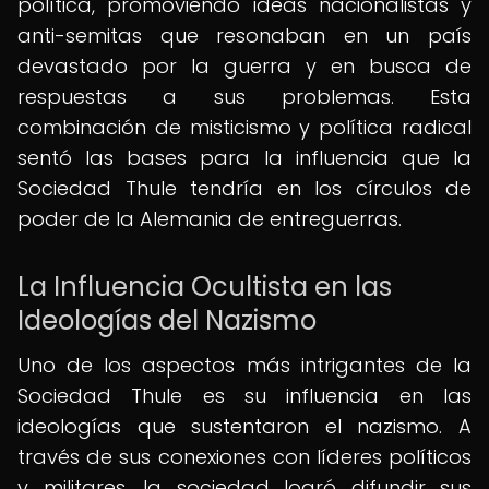
política, promoviendo ideas nacionalistas y
anti-semitas que resonaban en un país
devastado por la guerra y en busca de
respuestas a sus problemas. Esta
combinación de misticismo y política radical
sentó las bases para la influencia que la
Sociedad Thule tendría en los círculos de
poder de la Alemania de entreguerras.
La Influencia Ocultista en las
Ideologías del Nazismo
Uno de los aspectos más intrigantes de la
Sociedad Thule es su influencia en las
ideologías que sustentaron el nazismo. A
través de sus conexiones con líderes políticos
y militares, la sociedad logró difundir sus