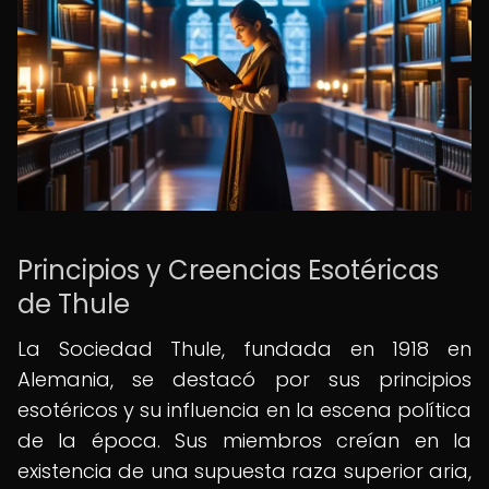
Principios y Creencias Esotéricas
de Thule
La Sociedad Thule, fundada en 1918 en
Alemania, se destacó por sus principios
esotéricos y su influencia en la escena política
de la época. Sus miembros creían en la
existencia de una supuesta raza superior aria,