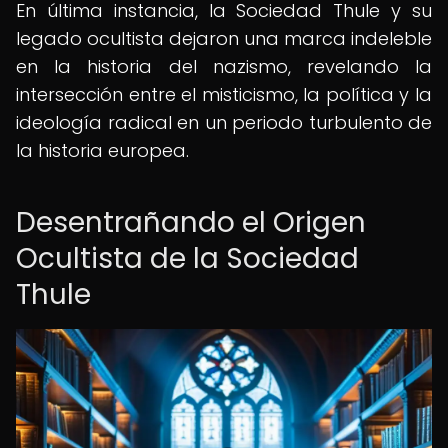
En última instancia, la Sociedad Thule y su
legado ocultista dejaron una marca indeleble
en la historia del nazismo, revelando la
intersección entre el misticismo, la política y la
ideología radical en un periodo turbulento de
la historia europea.
Desentrañando el Origen
Ocultista de la Sociedad
Thule