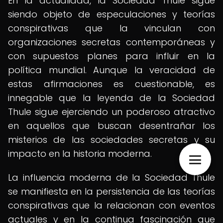
En la actualidad, la Sociedad Thule sigue
siendo objeto de especulaciones y teorías
conspirativas que la vinculan con
organizaciones secretas contemporáneas y
con supuestos planes para influir en la
política mundial. Aunque la veracidad de
estas afirmaciones es cuestionable, es
innegable que la leyenda de la Sociedad
Thule sigue ejerciendo un poderoso atractivo
en aquellos que buscan desentrañar los
misterios de las sociedades secretas y su
impacto en la historia moderna.
La influencia moderna de la Sociedad Thule
se manifiesta en la persistencia de las teorías
conspirativas que la relacionan con eventos
actuales y en la continua fascinación que