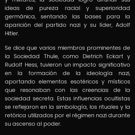
ideas de pureza racial y superioridad
germánica, sentando las bases para la
aparición del partido nazi y su líder, Adolf
Hitler.
Se dice que varios miembros prominentes de
la Sociedad Thule, como Dietrich Eckart y
Rudolf Hess, tuvieron un impacto significativo
en la formación de la ideología nazi,
aportando elementos esotéricos y místicos
que resonaban con las creencias de la
sociedad secreta. Estas influencias ocultistas
se reflejaron en la simbología, los rituales y la
retórica utilizados por el régimen nazi durante
su ascenso al poder.