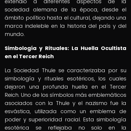
extendió a diferentes aspectos de la
sociedad alemana de la época, desde el
ámbito político hasta el cultural, dejando una
marca indeleble en la historia del país y del
mundo.
Simbología y Rituales: La Huella Ocultista
en el Tercer Reich
La Sociedad Thule se caracterizaba por su
simbología y rituales esotéricos, los cuales
dejaron una profunda huella en el Tercer
Reich. Uno de los símbolos más emblemáticos
asociados con la Thule y el nazismo fue la
esvástica, utilizada como un emblema de
poder y superioridad racial. Esta simbología
esotérica se reflejaba no solo en la