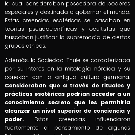
la cual consideraban poseedora de poderes
especiales y destinada a gobernar el mundo.
Estas creencias esotéricas se basaban en
teorías pseudocientíficas y ocultistas que
buscaban justificar la supremacía de ciertos
grupos étnicos.
Además, la Sociedad Thule se caracterizaba
por su interés en la mitología nórdica y su
conexión con la antigua cultura germana.
Consideraban que a través de rituales y
prácticas esotéricas podrían acceder a un
conocimiento secreto que les permitiría
alcanzar un nivel superior de conciencia y
poder.
Estas creencias influenciaron
fuertemente el pensamiento de algunos