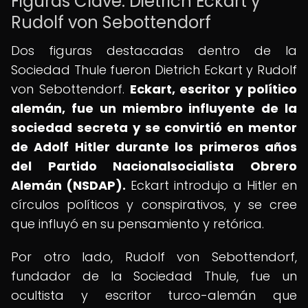
Figuras Clave: Dietrich Eckart y
Rudolf von Sebottendorf
Dos figuras destacadas dentro de la
Sociedad Thule fueron Dietrich Eckart y Rudolf
von Sebottendorf.
Eckart, escritor y político
alemán, fue un miembro influyente de la
sociedad secreta y se convirtió en mentor
de Adolf Hitler durante los primeros años
del Partido Nacionalsocialista Obrero
Alemán (NSDAP).
Eckart introdujo a Hitler en
círculos políticos y conspirativos, y se cree
que influyó en su pensamiento y retórica.
Por otro lado, Rudolf von Sebottendorf,
fundador de la Sociedad Thule, fue un
ocultista y escritor turco-alemán que