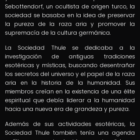
Sebottendorf, un ocultista de origen turco, la
sociedad se basaba en la idea de preservar
la pureza de la raza aria y promover la
supremacía de la cultura germánica.
La Sociedad Thule se dedicaba a la
investigación de antiguas tradiciones
esotéricas y místicas, buscando desentrañar
los secretos del universo y el papel de la raza
aria en la historia de la humanidad. Sus
miembros creían en la existencia de una élite
espiritual que debía liderar a la humanidad
hacia una nueva era de grandeza y pureza.
Además de sus actividades esotéricas, la
Sociedad Thule también tenía una agenda