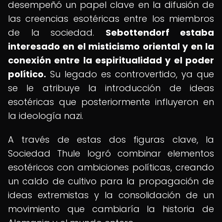
desempeñó un papel clave en la difusión de
las creencias esotéricas entre los miembros
de la sociedad.
Sebottendorf estaba
interesado en el misticismo oriental y en la
conexión entre la espiritualidad y el poder
político.
Su legado es controvertido, ya que
se le atribuye la introducción de ideas
esotéricas que posteriormente influyeron en
la ideología nazi.
A través de estas dos figuras clave, la
Sociedad Thule logró combinar elementos
esotéricos con ambiciones políticas, creando
un caldo de cultivo para la propagación de
ideas extremistas y la consolidación de un
movimiento que cambiaría la historia de