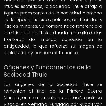
rituales esotéricos, la Sociedad Thule atrajo a
figuras prominentes de la sociedad alemana
de la época, incluidos políticos, aristócratas y
líderes militares. Su nombre hace referencia a
la mítica isla de Thule, situada más allá de las
fronteras del mundo conocido en la
antigüedad, lo que refuerza su imagen de
exclusividad y conocimiento oculto.
Orígenes y Fundamentos de la
Sociedad Thule
Los orígenes de la Sociedad Thule se
remontan al final de la Primera Guerra
Mundial, en un momento de agitación política
y social en Alemania. Fundada por Rudolf von