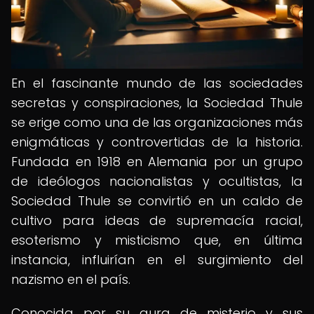
En el fascinante mundo de las sociedades
secretas y conspiraciones, la Sociedad Thule
se erige como una de las organizaciones más
enigmáticas y controvertidas de la historia.
Fundada en 1918 en Alemania por un grupo
de ideólogos nacionalistas y ocultistas, la
Sociedad Thule se convirtió en un caldo de
cultivo para ideas de supremacía racial,
esoterismo y misticismo que, en última
instancia, influirían en el surgimiento del
nazismo en el país.
Conocida por su aura de misterio y sus