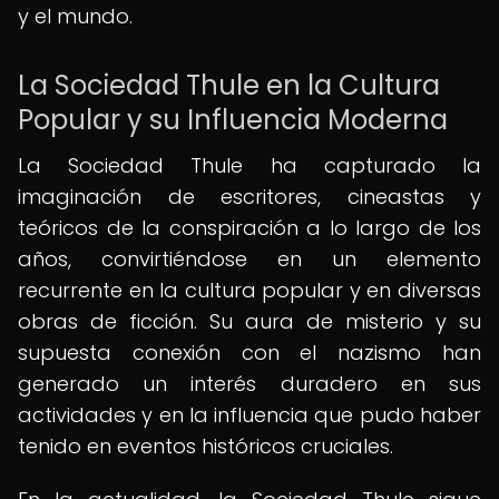
y el mundo.
La Sociedad Thule en la Cultura
Popular y su Influencia Moderna
La Sociedad Thule ha capturado la
imaginación de escritores, cineastas y
teóricos de la conspiración a lo largo de los
años, convirtiéndose en un elemento
recurrente en la cultura popular y en diversas
obras de ficción. Su aura de misterio y su
supuesta conexión con el nazismo han
generado un interés duradero en sus
actividades y en la influencia que pudo haber
tenido en eventos históricos cruciales.