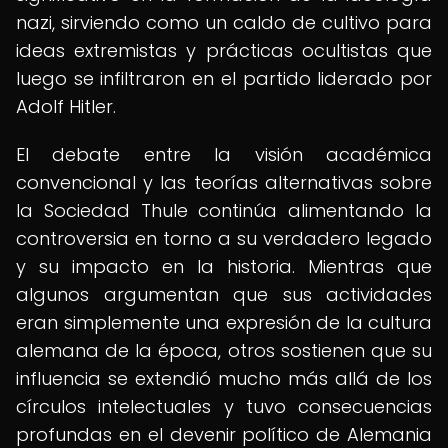
nazi, sirviendo como un caldo de cultivo para
ideas extremistas y prácticas ocultistas que
luego se infiltraron en el partido liderado por
Adolf Hitler.
El debate entre la visión académica
convencional y las teorías alternativas sobre
la Sociedad Thule continúa alimentando la
controversia en torno a su verdadero legado
y su impacto en la historia. Mientras que
algunos argumentan que sus actividades
eran simplemente una expresión de la cultura
alemana de la época, otros sostienen que su
influencia se extendió mucho más allá de los
círculos intelectuales y tuvo consecuencias
profundas en el devenir político de Alemania