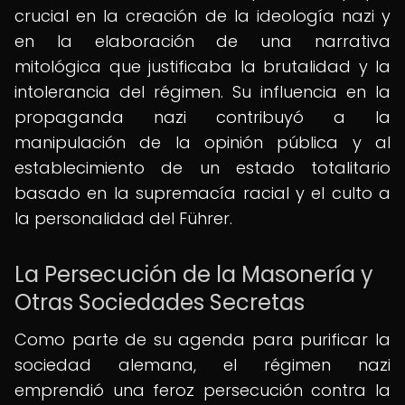
crucial en la creación de la ideología nazi y
en la elaboración de una narrativa
mitológica que justificaba la brutalidad y la
intolerancia del régimen. Su influencia en la
propaganda nazi contribuyó a la
manipulación de la opinión pública y al
establecimiento de un estado totalitario
basado en la supremacía racial y el culto a
la personalidad del Führer.
La Persecución de la Masonería y
Otras Sociedades Secretas
Como parte de su agenda para purificar la
sociedad alemana, el régimen nazi
emprendió una feroz persecución contra la