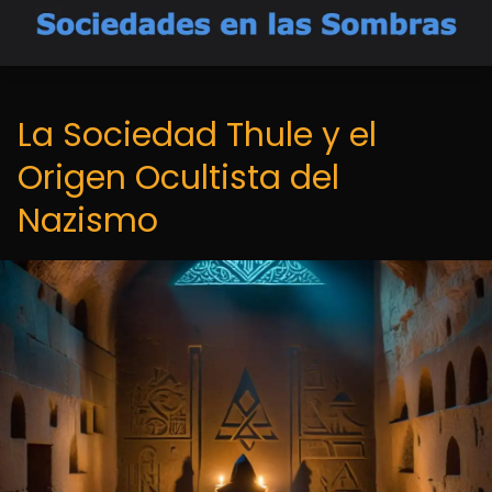
La Sociedad Thule y el
Origen Ocultista del
Nazismo