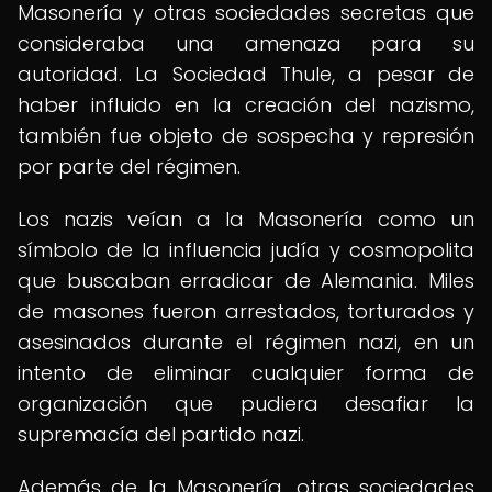
Masonería y otras sociedades secretas que
consideraba una amenaza para su
autoridad. La Sociedad Thule, a pesar de
haber influido en la creación del nazismo,
también fue objeto de sospecha y represión
por parte del régimen.
Los nazis veían a la Masonería como un
símbolo de la influencia judía y cosmopolita
que buscaban erradicar de Alemania. Miles
de masones fueron arrestados, torturados y
asesinados durante el régimen nazi, en un
intento de eliminar cualquier forma de
organización que pudiera desafiar la
supremacía del partido nazi.
Además de la Masonería, otras sociedades