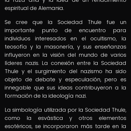
espiritual de Alemania.
Se cree que la Sociedad Thule fue un
importante punto de encuentro para
individuos interesados en el ocultismo, la
teosofía y la masonería, y sus enseñanzas
influyeron en la visión del mundo de varios
líderes nazis. La conexión entre la Sociedad
Thule y el surgimiento del nazismo ha sido
objeto de debate y especulación, pero es
innegable que sus ideas contribuyeron a la
formación de la ideología nazi.
La simbología utilizada por la Sociedad Thule,
como la esvástica y otros elementos
esotéricos, se incorporaron más tarde en la