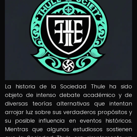
La historia de la Sociedad Thule ha sido
objeto de intenso debate académico y de
diversas teorías alternativas que intentan
arrojar luz sobre sus verdaderos propósitos y
su posible influencia en eventos históricos.
Mientras que algunos estudiosos sostienen