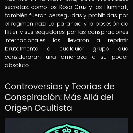
secretas, como los Rosa Cruz y los Illuminati,
también fueron perseguidas y prohibidas por
el régimen nazi. La paranoia y la obsesión de
Hitler y sus seguidores por las conspiraciones
internacionales los llevaron a reprimir
brutalmente a cualquier grupo que
consideraran una amenaza a su poder
absoluto.
Controversias y Teorías de
Conspiración: Más Allá del
Origen Ocultista