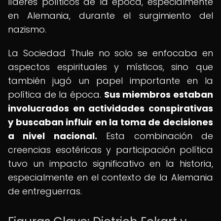
líderes políticos de la época, especialmente
en Alemania, durante el surgimiento del
nazismo.
La Sociedad Thule no solo se enfocaba en
aspectos espirituales y místicos, sino que
también jugó un papel importante en la
política de la época.
Sus miembros estaban
involucrados en actividades conspirativas
y buscaban influir en la toma de decisiones
a nivel nacional.
Esta combinación de
creencias esotéricas y participación política
tuvo un impacto significativo en la historia,
especialmente en el contexto de la Alemania
de entreguerras.