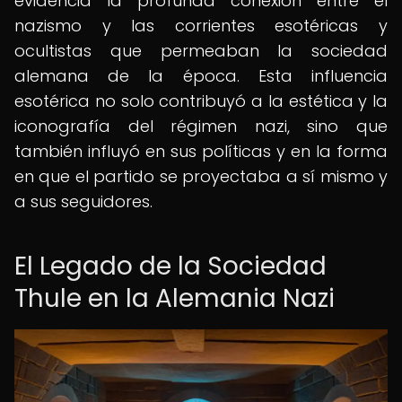
evidencia la profunda conexión entre el
nazismo y las corrientes esotéricas y
ocultistas que permeaban la sociedad
alemana de la época. Esta influencia
esotérica no solo contribuyó a la estética y la
iconografía del régimen nazi, sino que
también influyó en sus políticas y en la forma
en que el partido se proyectaba a sí mismo y
a sus seguidores.
El Legado de la Sociedad
Thule en la Alemania Nazi