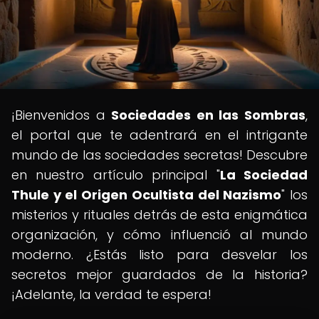
¡Bienvenidos a
Sociedades en las Sombras
,
el portal que te adentrará en el intrigante
mundo de las sociedades secretas! Descubre
en nuestro artículo principal "
La Sociedad
Thule y el Origen Ocultista del Nazismo
" los
misterios y rituales detrás de esta enigmática
organización, y cómo influenció al mundo
moderno. ¿Estás listo para desvelar los
secretos mejor guardados de la historia?
¡Adelante, la verdad te espera!