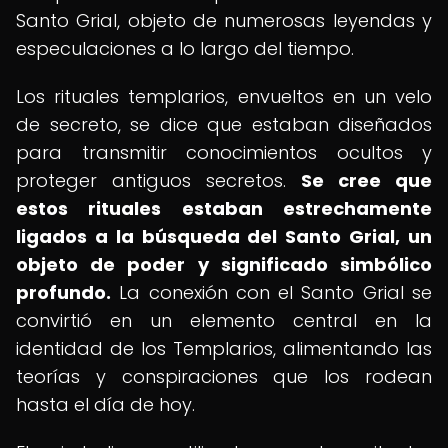
Santo Grial, objeto de numerosas leyendas y
especulaciones a lo largo del tiempo.
Los rituales templarios, envueltos en un velo
de secreto, se dice que estaban diseñados
para transmitir conocimientos ocultos y
proteger antiguos secretos.
Se cree que
estos rituales estaban estrechamente
ligados a la búsqueda del Santo Grial, un
objeto de poder y significado simbólico
profundo.
La conexión con el Santo Grial se
convirtió en un elemento central en la
identidad de los Templarios, alimentando las
teorías y conspiraciones que los rodean
hasta el día de hoy.