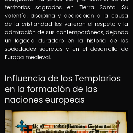
territorios sagrados en Tierra Santa. Su
valentía, disciplina y dedicación a la causa
de la cristiandad les valieron el respeto y la
admiración de sus contemporáneos, dejando
un legado duradero en la historia de las
sociedades secretas y en el desarrollo de
Europa medieval.
Influencia de los Templarios
en la formación de las
naciones europeas