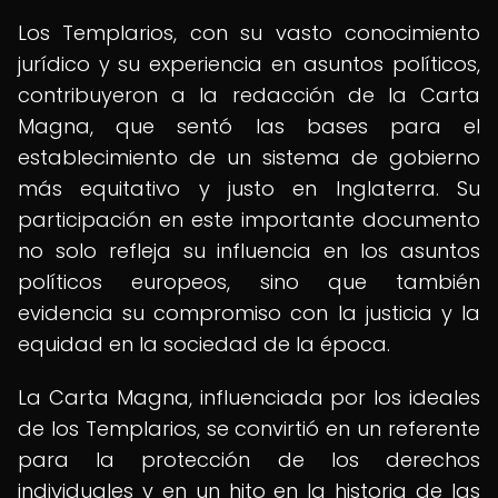
Los Templarios, con su vasto conocimiento
jurídico y su experiencia en asuntos políticos,
contribuyeron a la redacción de la Carta
Magna, que sentó las bases para el
establecimiento de un sistema de gobierno
más equitativo y justo en Inglaterra. Su
participación en este importante documento
no solo refleja su influencia en los asuntos
políticos europeos, sino que también
evidencia su compromiso con la justicia y la
equidad en la sociedad de la época.
La Carta Magna, influenciada por los ideales
de los Templarios, se convirtió en un referente
para la protección de los derechos
individuales y en un hito en la historia de las