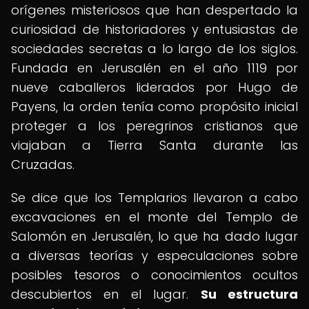
orígenes misteriosos que han despertado la
curiosidad de historiadores y entusiastas de
sociedades secretas a lo largo de los siglos.
Fundada en Jerusalén en el año 1119 por
nueve caballeros liderados por Hugo de
Payens, la orden tenía como propósito inicial
proteger a los peregrinos cristianos que
viajaban a Tierra Santa durante las
Cruzadas.
Se dice que los Templarios llevaron a cabo
excavaciones en el monte del Templo de
Salomón en Jerusalén, lo que ha dado lugar
a diversas teorías y especulaciones sobre
posibles tesoros o conocimientos ocultos
descubiertos en el lugar.
Su estructura