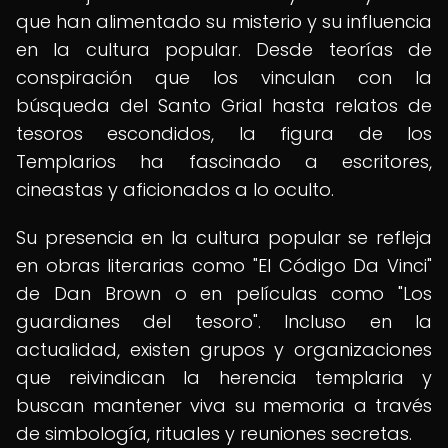
que han alimentado su misterio y su influencia
en la cultura popular. Desde teorías de
conspiración que los vinculan con la
búsqueda del Santo Grial hasta relatos de
tesoros escondidos, la figura de los
Templarios ha fascinado a escritores,
cineastas y aficionados a lo oculto.
Su presencia en la cultura popular se refleja
en obras literarias como "El Código Da Vinci"
de Dan Brown o en películas como "Los
guardianes del tesoro". Incluso en la
actualidad, existen grupos y organizaciones
que reivindican la herencia templaria y
buscan mantener viva su memoria a través
de simbología, rituales y reuniones secretas.