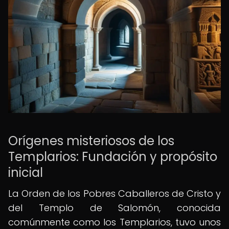
Orígenes misteriosos de los
Templarios: Fundación y propósito
inicial
La Orden de los Pobres Caballeros de Cristo y
del Templo de Salomón, conocida
comúnmente como los Templarios, tuvo unos