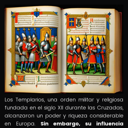
Los Templarios, una orden militar y religiosa
fundada en el siglo XII durante las Cruzadas,
alcanzaron un poder y riqueza considerable
en Europa.
Sin embargo, su influencia