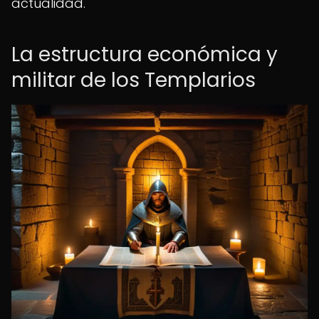
actualidad.
La estructura económica y
militar de los Templarios