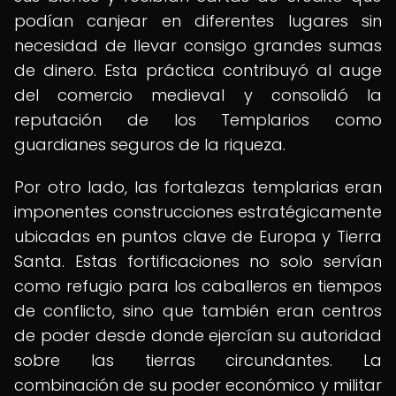
podían canjear en diferentes lugares sin
necesidad de llevar consigo grandes sumas
de dinero. Esta práctica contribuyó al auge
del comercio medieval y consolidó la
reputación de los Templarios como
guardianes seguros de la riqueza.
Por otro lado, las fortalezas templarias eran
imponentes construcciones estratégicamente
ubicadas en puntos clave de Europa y Tierra
Santa. Estas fortificaciones no solo servían
como refugio para los caballeros en tiempos
de conflicto, sino que también eran centros
de poder desde donde ejercían su autoridad
sobre las tierras circundantes. La
combinación de su poder económico y militar