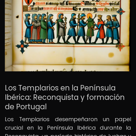
Los Templarios en la Península
Ibérica: Reconquista y formación
de Portugal
Los Templarios desempeñaron un papel
crucial en la Península Ibérica durante la