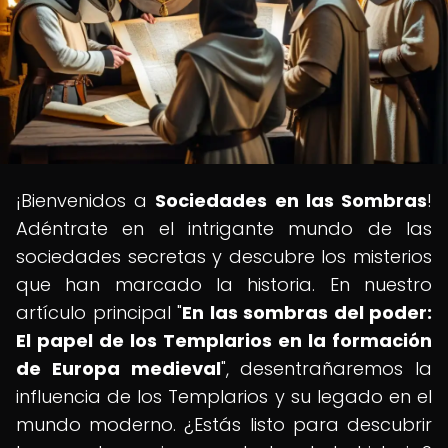
¡Bienvenidos a
Sociedades en las Sombras
!
Adéntrate en el intrigante mundo de las
sociedades secretas y descubre los misterios
que han marcado la historia. En nuestro
artículo principal "
En las sombras del poder:
El papel de los Templarios en la formación
de Europa medieval
", desentrañaremos la
influencia de los Templarios y su legado en el
mundo moderno. ¿Estás listo para descubrir