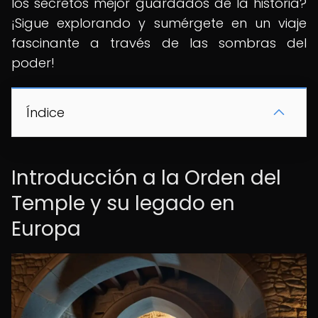
los secretos mejor guardados de la historia?
¡Sigue explorando y sumérgete en un viaje
fascinante a través de las sombras del
poder!
Índice
Introducción a la Orden del
Temple y su legado en
Europa