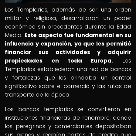
Los Templarios, además de ser una orden
militar y religiosa, desarrollaron un poder
económico sin precedentes durante la Edad
Media.
Este aspecto fue fundamental en su
influencia y expansión, ya que les permitió
financiar sus actividades y adquirir
propiedades en toda Europa.
Los
Templarios establecieron una red de bancos
y fortalezas que les brindaba un control
significativo sobre el comercio y las rutas de
transporte de la época.
Los bancos templarios se convirtieron en
instituciones financieras de renombre, donde
los peregrinos y comerciantes depositaban
sus bienes y recibían cartas de crédito que