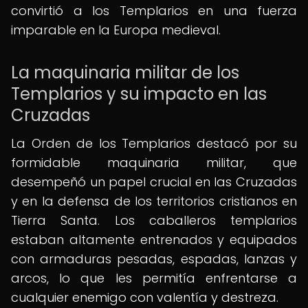
convirtió a los Templarios en una fuerza
imparable en la Europa medieval.
La maquinaria militar de los
Templarios y su impacto en las
Cruzadas
La Orden de los Templarios destacó por su
formidable maquinaria militar, que
desempeñó un papel crucial en las Cruzadas
y en la defensa de los territorios cristianos en
Tierra Santa. Los caballeros templarios
estaban altamente entrenados y equipados
con armaduras pesadas, espadas, lanzas y
arcos, lo que les permitía enfrentarse a
cualquier enemigo con valentía y destreza.