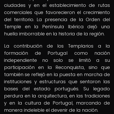
ciudades y en el establecimiento de rutas
comerciales que favorecieron el crecimiento
del territorio. La presencia de la Orden del
Temple en la Península Ibérica dejó una
huella imborrable en la historia de la región.
La contribución de los Templarios a la
formación de Portugal como nación
independiente no solo se limitó a su
participación en la Reconquista, sino que
también se reflejó en la puesta en marcha de
instituciones y estructuras que sentaron las
bases del estado portugués. Su legado
perdura en la arquitectura, en las tradiciones
y en la cultura de Portugal, marcando de
manera indeleble el devenir de la nación.