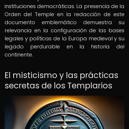
instituciones democráticas. La presencia de la
Orden del Temple en la redacción de este
documento emblemático demuestra su
relevancia en la configuración de las bases
legales y políticas de la Europa medieval y su
legado perdurable en la historia del
continente.
El misticismo y las prácticas
secretas de los Templarios