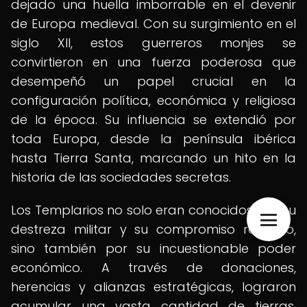
dejado una huella imborrable en el devenir
de Europa medieval. Con su surgimiento en el
siglo XII, estos guerreros monjes se
convirtieron en una fuerza poderosa que
desempeñó un papel crucial en la
configuración política, económica y religiosa
de la época. Su influencia se extendió por
toda Europa, desde la península ibérica
hasta Tierra Santa, marcando un hito en la
historia de las sociedades secretas.
Los Templarios no solo eran conocidos por su
destreza militar y su compromiso religioso,
sino también por su incuestionable poder
económico. A través de donaciones,
herencias y alianzas estratégicas, lograron
acumular una vasta cantidad de tierras,