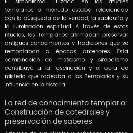
El simbolismo utilizado en los rituales
templarios a menudo estaba relacionado
con la búsqueda de la verdad, la sabiduría y
la iluminación espiritual. A través de estos
rituales, los Templarios afirmaban preservar
antiguos conocimientos y tradiciones que se
remontaban a épocas anteriores. Esta
combinación de misticismo y simbolismo
contribuyó a la fascinación y el aura de
misterio que rodeaba a los Templarios y su
influencia en la historia.
La red de conocimiento templario:
Construcción de catedrales y
preservación de saberes