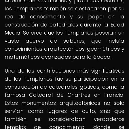
Además de sus rituales y prácticas secretas,
los Templarios también se destacaron por su
red de conocimiento y su papel en la
construcción de catedrales durante la Edad
Media. Se cree que los Templarios poseían un
vasto acervo de saberes, que incluía
conocimientos arquitectónicos, geométricos y
matemáticos avanzados para la época.
Una de las contribuciones más significativas
de los Templarios fue su participación en la
construcción de catedrales góticas, como la
famosa Catedral de Chartres en Francia.
Estos monumentos arquitectónicos no solo
servían como lugares de culto, sino que
también se consideraban verdaderos
templos de conocimiento, donde se