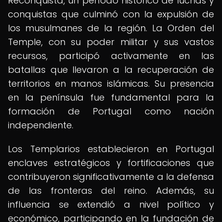
Reconquista, un período histórico de luchas y
conquistas que culminó con la expulsión de
los musulmanes de la región. La Orden del
Temple, con su poder militar y sus vastos
recursos, participó activamente en las
batallas que llevaron a la recuperación de
territorios en manos islámicas. Su presencia
en la península fue fundamental para la
formación de Portugal como nación
independiente.
Los Templarios establecieron en Portugal
enclaves estratégicos y fortificaciones que
contribuyeron significativamente a la defensa
de las fronteras del reino. Además, su
influencia se extendió a nivel político y
económico, participando en la fundación de