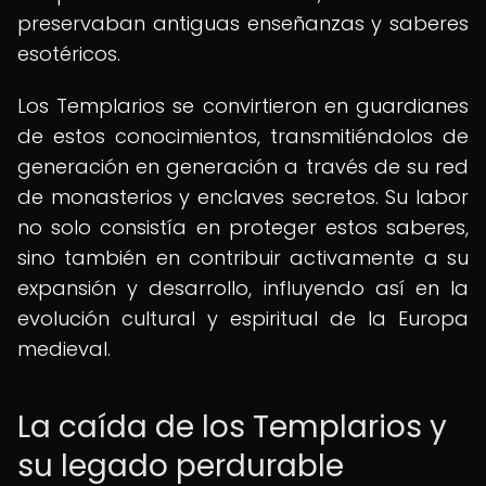
preservaban antiguas enseñanzas y saberes
esotéricos.
Los Templarios se convirtieron en guardianes
de estos conocimientos, transmitiéndolos de
generación en generación a través de su red
de monasterios y enclaves secretos. Su labor
no solo consistía en proteger estos saberes,
sino también en contribuir activamente a su
expansión y desarrollo, influyendo así en la
evolución cultural y espiritual de la Europa
medieval.
La caída de los Templarios y
su legado perdurable