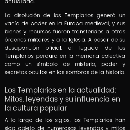
actualidad.
La disolución de los Templarios generó un
vacío de poder en la Europa medieval, y sus
bienes y recursos fueron transferidos a otras
órdenes militares y a la Iglesia. A pesar de su
desaparición oficial, el legado de los
Templarios perdura en la memoria colectiva
como un símbolo de misterio, poder y
secretos ocultos en las sombras de la historia.
Los Templarios en la actualidad:
Mitos, leyendas y su influencia en
la cultura popular
A lo largo de los siglos, los Templarios han
sido objeto de numerosas leyendas y mitos