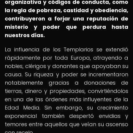
organizativa y códigos de conducta, como
la regla de pobreza, castidad y obediencia,
contribuyeron a forjar una reputación de
misterio y poder que perdura hasta
nuestros días.
La influencia de los Templarios se extendió
rápidamente por toda Europa, atrayendo a
nobles, clérigos y donantes que apoyaban su
causa. Su riqueza y poder se incrementaron
notablemente gracias a donaciones de
tierras, dinero y propiedades, convirtiéndolos
en una de las órdenes más influyentes de la
Edad Media. Sin embargo, su crecimiento
exponencial también despertó envidias y
temores entre aquellos que veían su ascenso
con recelo.