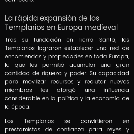
La rápida expansión de los
Templarios en Europa medieval
Tras su fundación en Tierra Santa, los
Templarios lograron establecer una red de
encomiendas y propiedades en toda Europa,
lo que les permitió acumular una gran
cantidad de riqueza y poder. Su capacidad
para movilizar recursos y reclutar nuevos
miembros les otorgó una influencia
considerable en la política y la economía de
la época.
Los Templarios se convirtieron en
prestamistas de confianza para reyes y