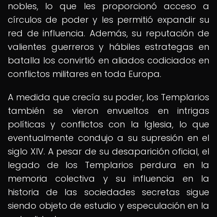
nobles, lo que les proporcionó acceso a
círculos de poder y les permitió expandir su
red de influencia. Además, su reputación de
valientes guerreros y hábiles estrategas en
batalla los convirtió en aliados codiciados en
conflictos militares en toda Europa.
A medida que crecía su poder, los Templarios
también se vieron envueltos en intrigas
políticas y conflictos con la Iglesia, lo que
eventualmente condujo a su supresión en el
siglo XIV. A pesar de su desaparición oficial, el
legado de los Templarios perdura en la
memoria colectiva y su influencia en la
historia de las sociedades secretas sigue
siendo objeto de estudio y especulación en la