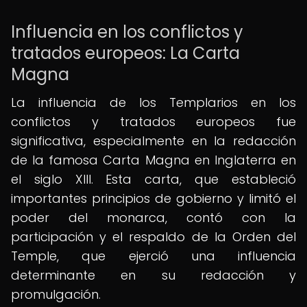
Influencia en los conflictos y
tratados europeos: La Carta
Magna
La influencia de los Templarios en los
conflictos y tratados europeos fue
significativa, especialmente en la redacción
de la famosa Carta Magna en Inglaterra en
el siglo XIII. Esta carta, que estableció
importantes principios de gobierno y limitó el
poder del monarca, contó con la
participación y el respaldo de la Orden del
Temple, que ejerció una influencia
determinante en su redacción y
promulgación.