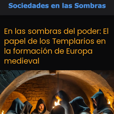
En las sombras del poder: El
papel de los Templarios en
la formación de Europa
medieval