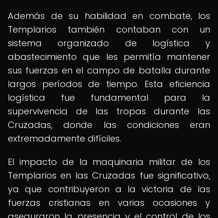
Además de su habilidad en combate, los
Templarios también contaban con un
sistema organizado de logística y
abastecimiento que les permitía mantener
sus fuerzas en el campo de batalla durante
largos períodos de tiempo. Esta eficiencia
logística fue fundamental para la
supervivencia de las tropas durante las
Cruzadas, donde las condiciones eran
extremadamente difíciles.
El impacto de la maquinaria militar de los
Templarios en las Cruzadas fue significativo,
ya que contribuyeron a la victoria de las
fuerzas cristianas en varias ocasiones y
aseguraron la presencia y el control de los