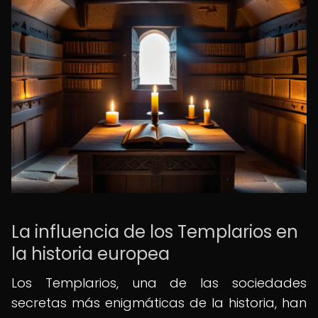
La influencia de los Templarios en
la historia europea
Los Templarios, una de las sociedades
secretas más enigmáticas de la historia, han