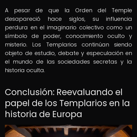
A pesar de que la Orden del Temple
desapareció hace siglos, su influencia
perdura en el imaginario colectivo como un
símbolo de poder, conocimiento oculto y
misterio. Los Templarios continúan siendo
objeto de estudio, debate y especulación en
el mundo de las sociedades secretas y la
historia oculta.
Conclusión: Reevaluando el
papel de los Templarios en la
historia de Europa