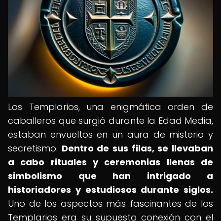
Los Templarios, una enigmática orden de
caballeros que surgió durante la Edad Media,
estaban envueltos en un aura de misterio y
secretismo.
Dentro de sus filas, se llevaban
a cabo rituales y ceremonias llenas de
simbolismo que han intrigado a
historiadores y estudiosos durante siglos.
Uno de los aspectos más fascinantes de los
Templarios era su supuesta conexión con el