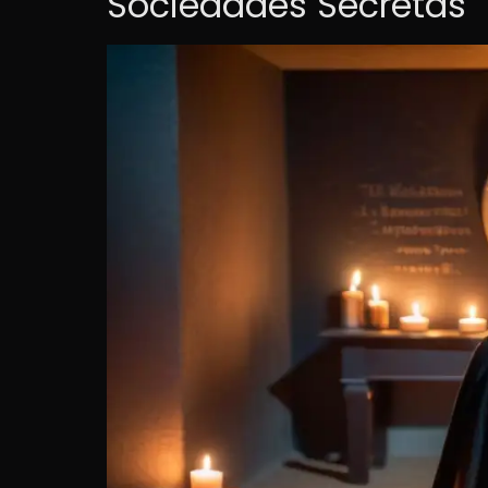
Sociedades Secretas