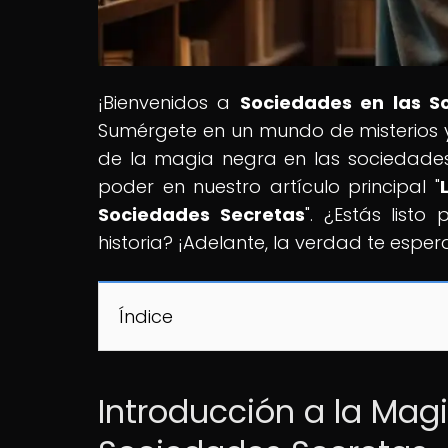
¡Bienvenidos a
Sociedades en las 
Sumérgete en un mundo de misterios y 
de la magia negra en las sociedades
poder en nuestro artículo principal "
Sociedades Secretas
". ¿Estás list
historia? ¡Adelante, la verdad te espe
Índice
Introducción a la Magi