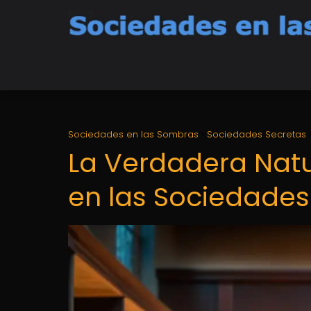
Sociedades en las Sombras
Sociedades Secretas
La Verdadera Natu
en las Sociedades