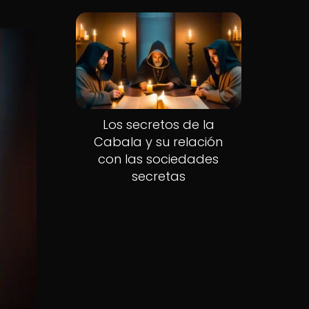
Los secretos de la
Cabala y su relación
con las sociedades
secretas