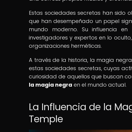
Estas sociedades secretas han sido ob
que han desempeñado un papel signific
mundo moderno. Su influencia en
investigadores y expertos en lo ocult
organizaciones herméticas.
A través de la historia, la magia neg
estas sociedades secretas, cuyas acti
curiosidad de aquellos que buscan c
la magia negra
en el mundo actual.
La Influencia de la Ma
Temple