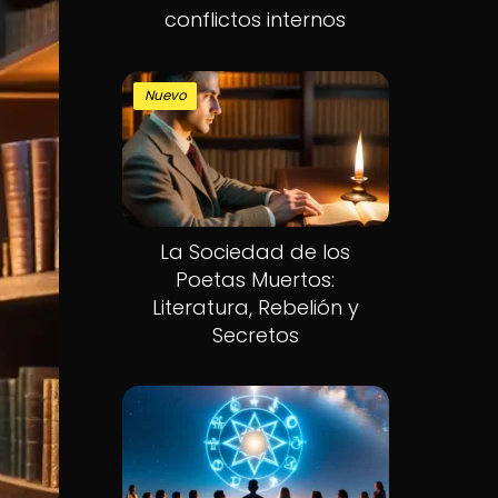
conflictos internos
Nuevo
La Sociedad de los
Poetas Muertos:
Literatura, Rebelión y
Secretos