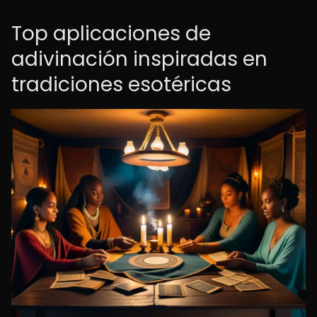
Top aplicaciones de
adivinación inspiradas en
tradiciones esotéricas