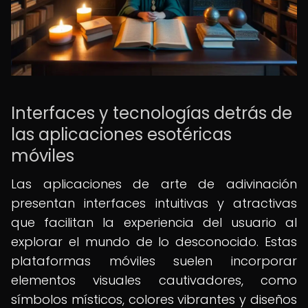
Interfaces y tecnologías detrás de
las aplicaciones esotéricas
móviles
Las aplicaciones de arte de adivinación
presentan interfaces intuitivas y atractivas
que facilitan la experiencia del usuario al
explorar el mundo de lo desconocido. Estas
plataformas móviles suelen incorporar
elementos visuales cautivadores, como
símbolos místicos, colores vibrantes y diseños