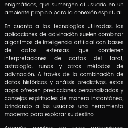
enigmáticos, que sumergen al usuario en un
ambiente propicio para la conexión espiritual.
En cuanto a las tecnologías utilizadas, las
aplicaciones de adivinación suelen combinar
algoritmos de inteligencia artificial con bases
de datos extensas que contienen
interpretaciones de cartas del tarot,
astrología, runas y otros métodos de
adivinación. A través de la combinación de
datos históricos y análisis predictivos, estas
apps ofrecen predicciones personalizadas y
consejos espirituales de manera instantánea,
brindando a los usuarios una herramienta
moderna para explorar su destino.
Además, muchas de estas aplicaciones