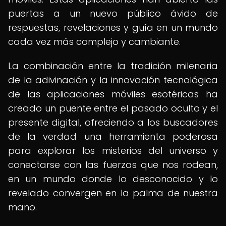
puertas a un nuevo público ávido de
respuestas, revelaciones y guía en un mundo
cada vez más complejo y cambiante.
La combinación entre la tradición milenaria
de la adivinación y la innovación tecnológica
de las aplicaciones móviles esotéricas ha
creado un puente entre el pasado oculto y el
presente digital, ofreciendo a los buscadores
de la verdad una herramienta poderosa
para explorar los misterios del universo y
conectarse con las fuerzas que nos rodean,
en un mundo donde lo desconocido y lo
revelado convergen en la palma de nuestra
mano.