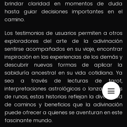
brindar claridad en momentos de duda
hasta guiar decisiones importantes en el
camino.
Los testimonios de usuarios permiten a otros
exploradores del arte de la adivinación
sentirse acompañados en su viaje, encontrar
inspiración en las experiencias de los demás y
descubrir nuevas formas de aplicar la
sabiduría ancestral en su vida cotidiana. Ya
sea a través de lecturas de tarot,
interpretaciones astrológicas o lanzamientos
de runas, estas historias reflejan la diversidad
de caminos y beneficios que la adivinación
puede ofrecer a quienes se aventuran en este
fascinante mundo.