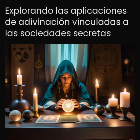
Explorando las aplicaciones
de adivinación vinculadas a
las sociedades secretas