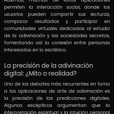
permiten la interacción social, donde los
usuarios pueden compartir sus lecturas,
comparar resultados y participar en
comunidades virtuales dedicadas al estudio
de la adivinación y las sociedades secretas,
fomentando así la conexión entre personas
interesadas en lo esotérico.
La precisión de la adivinación
digital: ¿Mito o realidad?
Uno de los debates más recurrentes en torno
a las aplicaciones de arte de adivinación es
la precisión de las predicciones digitales.
Algunos escépticos argumentan que la
interpretación espiritual y la intuición personal