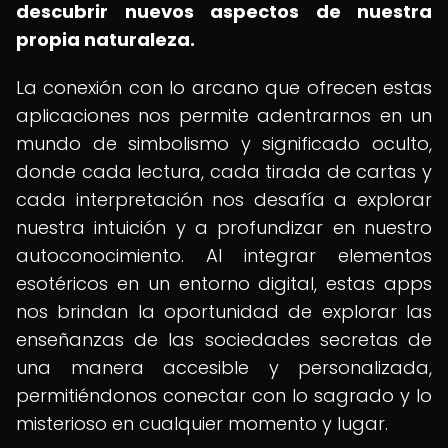
descubrir nuevos aspectos de nuestra
propia naturaleza.
La conexión con lo arcano que ofrecen estas
aplicaciones nos permite adentrarnos en un
mundo de simbolismo y significado oculto,
donde cada lectura, cada tirada de cartas y
cada interpretación nos desafía a explorar
nuestra intuición y a profundizar en nuestro
autoconocimiento. Al integrar elementos
esotéricos en un entorno digital, estas apps
nos brindan la oportunidad de explorar las
enseñanzas de las sociedades secretas de
una manera accesible y personalizada,
permitiéndonos conectar con lo sagrado y lo
misterioso en cualquier momento y lugar.