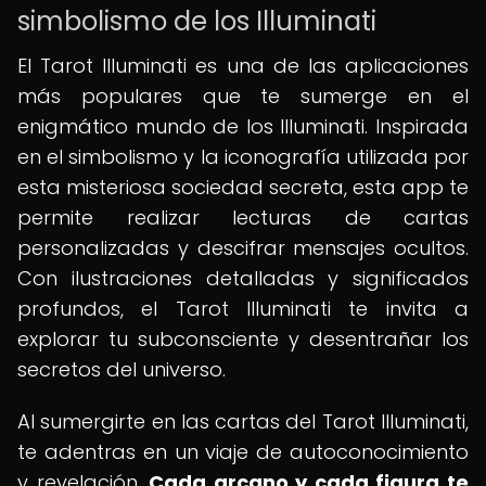
simbolismo de los Illuminati
El Tarot Illuminati es una de las aplicaciones
más populares que te sumerge en el
enigmático mundo de los Illuminati. Inspirada
en el simbolismo y la iconografía utilizada por
esta misteriosa sociedad secreta, esta app te
permite realizar lecturas de cartas
personalizadas y descifrar mensajes ocultos.
Con ilustraciones detalladas y significados
profundos, el Tarot Illuminati te invita a
explorar tu subconsciente y desentrañar los
secretos del universo.
Al sumergirte en las cartas del Tarot Illuminati,
te adentras en un viaje de autoconocimiento
y revelación.
Cada arcano y cada figura te