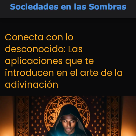
Conecta con lo
desconocido: Las
aplicaciones que te
introducen en el arte de la
adivinación