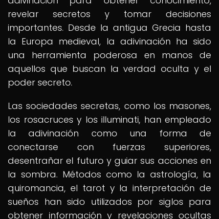
adivinación para obtener conocimiento,
revelar secretos y tomar decisiones
importantes. Desde la antigua Grecia hasta
la Europa medieval, la adivinación ha sido
una herramienta poderosa en manos de
aquellos que buscan la verdad oculta y el
poder secreto.
Las sociedades secretas, como los masones,
los rosacruces y los illuminati, han empleado
la adivinación como una forma de
conectarse con fuerzas superiores,
desentrañar el futuro y guiar sus acciones en
la sombra. Métodos como la astrología, la
quiromancia, el tarot y la interpretación de
sueños han sido utilizados por siglos para
obtener información y revelaciones ocultas