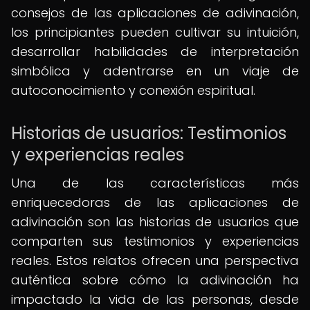
consejos de las aplicaciones de adivinación,
los principiantes pueden cultivar su intuición,
desarrollar habilidades de interpretación
simbólica y adentrarse en un viaje de
autoconocimiento y conexión espiritual.
Historias de usuarios: Testimonios
y experiencias reales
Una de las características más
enriquecedoras de las aplicaciones de
adivinación son las historias de usuarios que
comparten sus testimonios y experiencias
reales. Estos relatos ofrecen una perspectiva
auténtica sobre cómo la adivinación ha
impactado la vida de las personas, desde