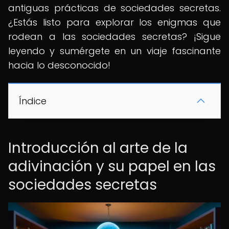
antiguas prácticas de sociedades secretas.
¿Estás listo para explorar los enigmas que
rodean a las sociedades secretas? ¡Sigue
leyendo y sumérgete en un viaje fascinante
hacia lo desconocido!
Índice
Introducción al arte de la
adivinación y su papel en las
sociedades secretas