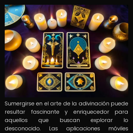
Sumergirse en el arte de la adivinación puede
resultar fascinante y enriquecedor para
aquellos que buscan explorar lo
desconocido. Las aplicaciones móviles