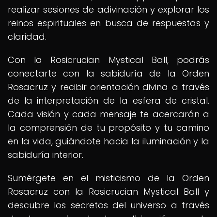
realizar sesiones de adivinación y explorar los
reinos espirituales en busca de respuestas y
claridad.
Con la Rosicrucian Mystical Ball, podrás
conectarte con la sabiduría de la Orden
Rosacruz y recibir orientación divina a través
de la interpretación de la esfera de cristal.
Cada visión y cada mensaje te acercarán a
la comprensión de tu propósito y tu camino
en la vida, guiándote hacia la iluminación y la
sabiduría interior.
Sumérgete en el misticismo de la Orden
Rosacruz con la Rosicrucian Mystical Ball y
descubre los secretos del universo a través