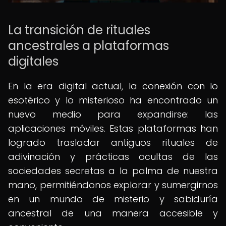
La transición de rituales
ancestrales a plataformas
digitales
En la era digital actual, la conexión con lo
esotérico y lo misterioso ha encontrado un
nuevo medio para expandirse: las
aplicaciones móviles. Estas plataformas han
logrado trasladar antiguos rituales de
adivinación y prácticas ocultas de las
sociedades secretas a la palma de nuestra
mano, permitiéndonos explorar y sumergirnos
en un mundo de misterio y sabiduría
ancestral de una manera accesible y