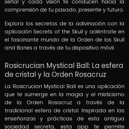
señal y cada visión te conducen hacia la
comprensión de tu pasado, presente y futuro.
Explora los secretos de la adivinación con la
aplicación Secrets of the Skull y adéntrate en
el fascinante mundo de la Orden de los Skull
and Bones a través de tu dispositivo móvil.
Rosicrucian Mystical Ball: La esfera
de cristal y la Orden Rosacruz
La Rosicrucian Mystical Ball es una aplicación
que te sumerge en la magia y el misticismo
de la Orden Rosacruz a través de la
tradicional esfera de cristal. Inspirada en las
enseñanzas y prácticas de esta antigua
sociedad secreta, esta app te permite