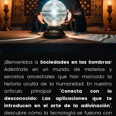
¡Bienvenidos a
Sociedades en las Sombras
!
Adéntrate en un mundo de misterios y
secretos ancestrales que han marcado la
historia oculta de la humanidad. En nuestro
artículo principal "
Conecta con lo
desconocido: Las aplicaciones que te
introducen en el arte de la adivinación
",
descubre cómo la tecnología se fusiona con