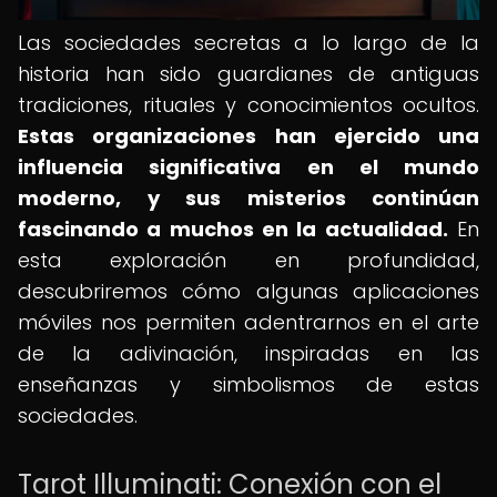
Las sociedades secretas a lo largo de la
historia han sido guardianes de antiguas
tradiciones, rituales y conocimientos ocultos.
Estas organizaciones han ejercido una
influencia significativa en el mundo
moderno, y sus misterios continúan
fascinando a muchos en la actualidad.
En
esta exploración en profundidad,
descubriremos cómo algunas aplicaciones
móviles nos permiten adentrarnos en el arte
de la adivinación, inspiradas en las
enseñanzas y simbolismos de estas
sociedades.
Tarot Illuminati: Conexión con el