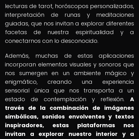
lecturas de tarot, horóscopos personalizados,
interpretación de runas y meditaciones
guiadas, que nos invitan a explorar diferentes
facetas de nuestra espiritualidad y a
conectarnos con lo desconocido.
Además, muchas de estas aplicaciones
incorporan elementos visuales y sonoros que
nos sumergen en un ambiente mágico y
enigmático, creando una experiencia
sensorial única que nos transporta a un
estado de contemplación y reflexión.
A
través de la combinación de imágenes
simbólicas, sonidos envolventes y textos
inspiradores, estas plataformas nos
invitan a explorar nuestro interior y a