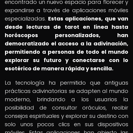
encontrado un nuevo espacio para florecer y
expandirse a través de aplicaciones móviles
especializadas.
Estas aplicaciones, que van
desde lecturas de tarot en línea hasta
horóscopos personalizados, han
democratizado el acceso a la adivinación,
permitiendo a personas de todo el mundo
explorar su futuro y conectarse con lo
esotérico de manera rápida y sencilla.
La tecnología ha permitido que antiguas
prácticas adivinatorias se adapten al mundo
moderno, brindando a los usuarios la
posibilidad de consultar oráculos, recibir
consejos espirituales y explorar su destino con
solo unos pocos clics en sus dispositivos
móviles. Estas aplicaciones han abierto las