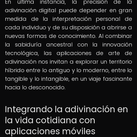
En última instancia, la precisión de la
adivinación digital puede depender en gran
medida de la interpretación personal de
cada individuo y de su disposición a abrirse a
nuevas formas de conocimiento. Al combinar
la sabiduría ancestral con la innovación
tecnológica, las aplicaciones de arte de
adivinación nos invitan a explorar un territorio
híbrido entre lo antiguo y lo moderno, entre lo
tangible y lo intangible, en un viaje fascinante
hacia lo desconocido.
Integrando la adivinación en
la vida cotidiana con
aplicaciones móviles