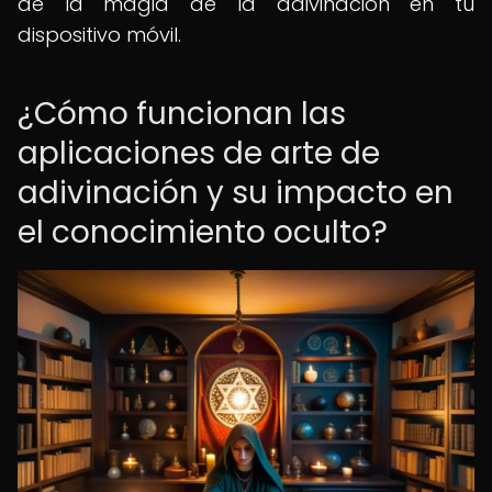
de la magia de la adivinación en tu
dispositivo móvil.
¿Cómo funcionan las
aplicaciones de arte de
adivinación y su impacto en
el conocimiento oculto?