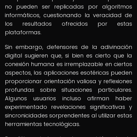
no pueden ser replicadas por algoritmos
informáticos, cuestionando la veracidad de
los resultados ofrecidos por estas
plataformas.
Sin embargo, defensores de la adivinación
digital sugieren que, si bien es cierto que la
conexión humana es irremplazable en ciertos
aspectos, las aplicaciones esotéricas pueden
proporcionar orientación valiosa y reflexiones
profundas sobre situaciones particulares.
Algunos usuarios incluso afirman haber
experimentado revelaciones significativas y
sincronicidades sorprendentes al utilizar estas
herramientas tecnológicas.