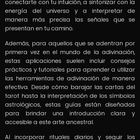
conectarte con tu intuición, a sintonizar con la
energía del universo y a interpretar de
manera más precisa las señales que se
presentan en tu camino.
Además, para aquellos que se adentran por
primera vez en el mundo de la adivinación,
estas aplicaciones suelen incluir consejos
prácticos y tutoriales para aprender a utilizar
las herramientas de adivinación de manera
efectiva. Desde cómo barajar las cartas del
tarot hasta la interpretación de los símbolos
astrológicos, estas guías están diseñadas
para brindar una introducción clara y
accesible a este arte ancestral.
Al incorporar rituales diarios y seguir los