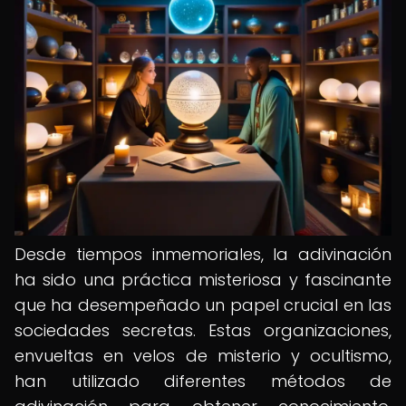
Desde tiempos inmemoriales, la adivinación
ha sido una práctica misteriosa y fascinante
que ha desempeñado un papel crucial en las
sociedades secretas. Estas organizaciones,
envueltas en velos de misterio y ocultismo,
han utilizado diferentes métodos de