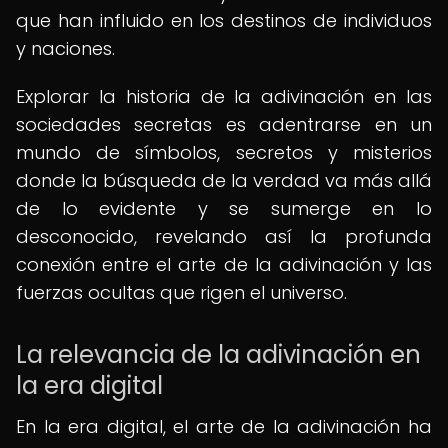
que han influido en los destinos de individuos
y naciones.
Explorar la historia de la adivinación en las
sociedades secretas es adentrarse en un
mundo de símbolos, secretos y misterios
donde la búsqueda de la verdad va más allá
de lo evidente y se sumerge en lo
desconocido, revelando así la profunda
conexión entre el arte de la adivinación y las
fuerzas ocultas que rigen el universo.
La relevancia de la adivinación en
la era digital
En la era digital, el arte de la adivinación ha