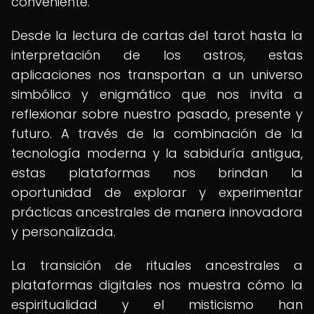
conveniente.
Desde la lectura de cartas del tarot hasta la
interpretación de los astros, estas
aplicaciones nos transportan a un universo
simbólico y enigmático que nos invita a
reflexionar sobre nuestro pasado, presente y
futuro. A través de la combinación de la
tecnología moderna y la sabiduría antigua,
estas plataformas nos brindan la
oportunidad de explorar y experimentar
prácticas ancestrales de manera innovadora
y personalizada.
La transición de rituales ancestrales a
plataformas digitales nos muestra cómo la
espiritualidad y el misticismo han