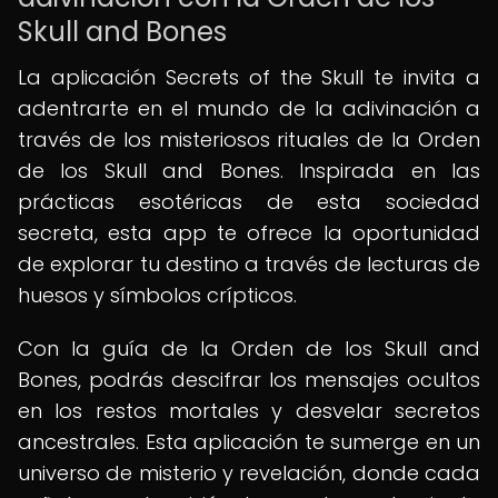
Skull and Bones
La aplicación Secrets of the Skull te invita a
adentrarte en el mundo de la adivinación a
través de los misteriosos rituales de la Orden
de los Skull and Bones. Inspirada en las
prácticas esotéricas de esta sociedad
secreta, esta app te ofrece la oportunidad
de explorar tu destino a través de lecturas de
huesos y símbolos crípticos.
Con la guía de la Orden de los Skull and
Bones, podrás descifrar los mensajes ocultos
en los restos mortales y desvelar secretos
ancestrales. Esta aplicación te sumerge en un
universo de misterio y revelación, donde cada