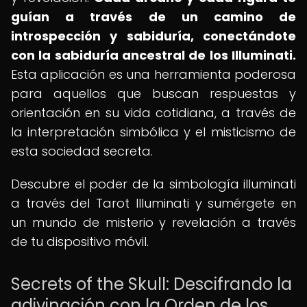
guían a través de un camino de
introspección y sabiduría, conectándote
con la sabiduría ancestral de los Illuminati.
Esta aplicación es una herramienta poderosa
para aquellos que buscan respuestas y
orientación en su vida cotidiana, a través de
la interpretación simbólica y el misticismo de
esta sociedad secreta.
Descubre el poder de la simbología illuminati
a través del Tarot Illuminati y sumérgete en
un mundo de misterio y revelación a través
de tu dispositivo móvil.
Secrets of the Skull: Descifrando la
adivinación con la Orden de los