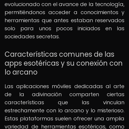
evolucionado con el avance de la tecnología,
permitiéndonos acceder a conocimientos y
herramientas que antes estaban reservados
solo para unos pocos iniciados en las
sociedades secretas.
Características comunes de las
apps esotéricas y su conexión con
lo arcano
Las aplicaciones móviles dedicadas al arte
de la adivinación comparten ciertas
características que las vinculan
estrechamente con lo arcano y lo misterioso.
Estas plataformas suelen ofrecer una amplia
variedad de herramientas esotéricas, como