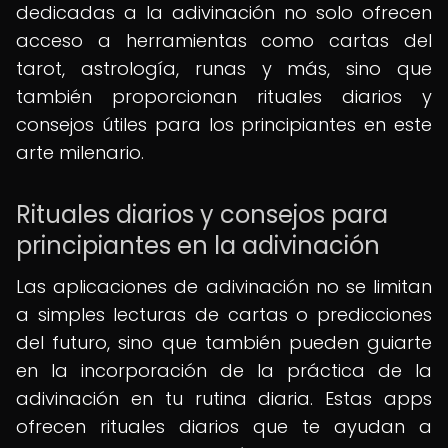
dedicadas a la adivinación no solo ofrecen
acceso a herramientas como cartas del
tarot, astrología, runas y más, sino que
también proporcionan rituales diarios y
consejos útiles para los principiantes en este
arte milenario.
Rituales diarios y consejos para
principiantes en la adivinación
Las aplicaciones de adivinación no se limitan
a simples lecturas de cartas o predicciones
del futuro, sino que también pueden guiarte
en la incorporación de la práctica de la
adivinación en tu rutina diaria. Estas apps
ofrecen rituales diarios que te ayudan a