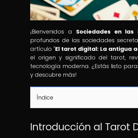
¡Bienvenidos a
Sociedades en las
profundos de las sociedades secreta
artículo "
El tarot digital: La antigua 
el origen y significado del tarot, r
tecnología moderna. ¿Estás listo para
y descubre más!
Índice
Introducción al Tarot D