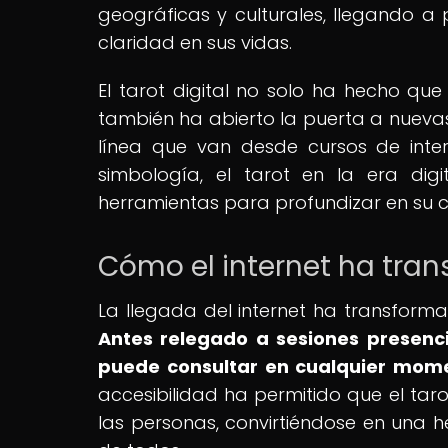
geográficas y culturales, llegando 
claridad en sus vidas.
El tarot digital no solo ha hecho qu
también ha abierto la puerta a nuevas
línea que van desde cursos de inte
simbología, el tarot en la era di
herramientas para profundizar en su c
Cómo el internet ha tran
La llegada del internet ha transforma
Antes relegado a sesiones presenci
puede consultar en cualquier mome
accesibilidad ha permitido que el tar
las personas, convirtiéndose en una h