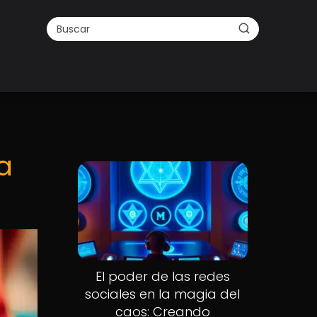
la
El poder de las redes
sociales en la magia del
caos: Creando