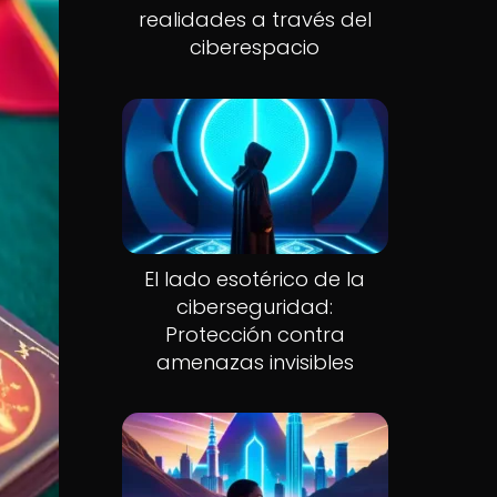
realidades a través del
ciberespacio
El lado esotérico de la
ciberseguridad:
Protección contra
amenazas invisibles