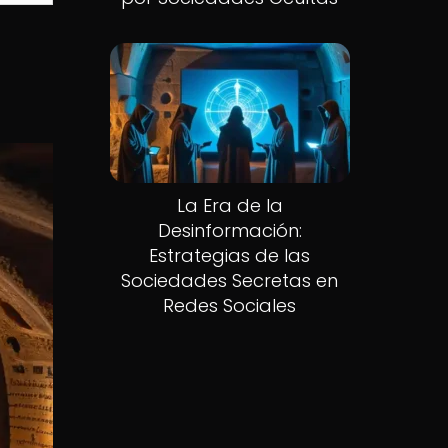
La Era de la
Desinformación:
Estrategias de las
Sociedades Secretas en
Redes Sociales