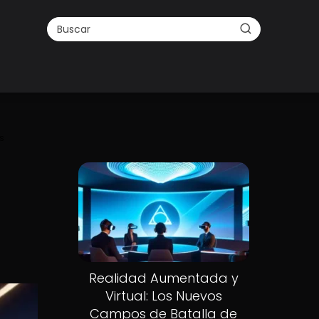
s
Realidad Aumentada y
Virtual: Los Nuevos
Campos de Batalla de