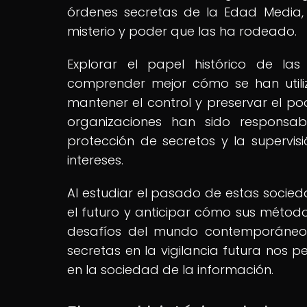
órdenes secretas de la Edad Media,
misterio y poder que las ha rodeado.
Explorar el papel histórico de las
comprender mejor cómo se han utili
mantener el control y preservar el p
organizaciones han sido responsabl
protección de secretos y la superv
intereses.
Al estudiar el pasado de estas socied
el futuro y anticipar cómo sus métod
desafíos del mundo contemporáneo. 
secretas en la vigilancia futura nos pe
en la sociedad de la información.