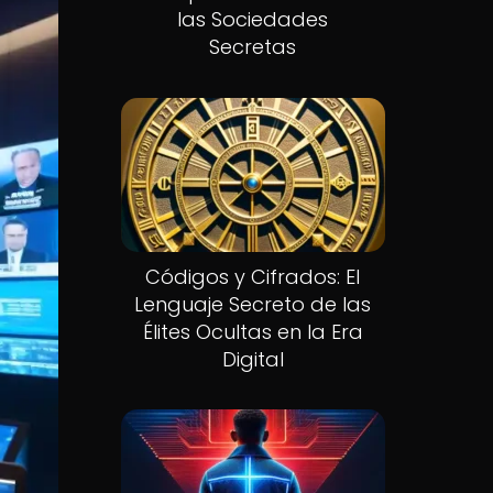
las Sociedades
Secretas
Códigos y Cifrados: El
Lenguaje Secreto de las
Élites Ocultas en la Era
Digital