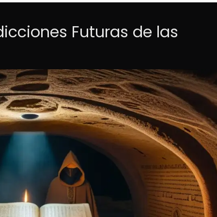
dicciones Futuras de las