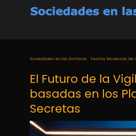
Sociedades en las Sombras
Teorías Modernas de 
Planes de las Sociedades Secretas
El Futuro de la Vig
basadas en los Pl
Secretas