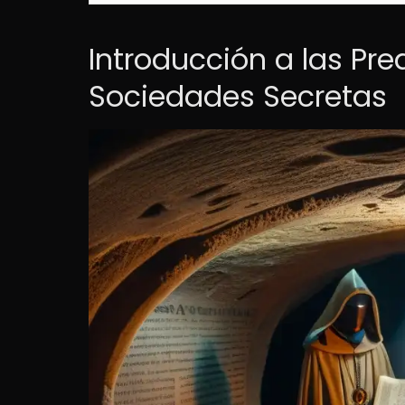
Introducción a las Pre
Sociedades Secretas