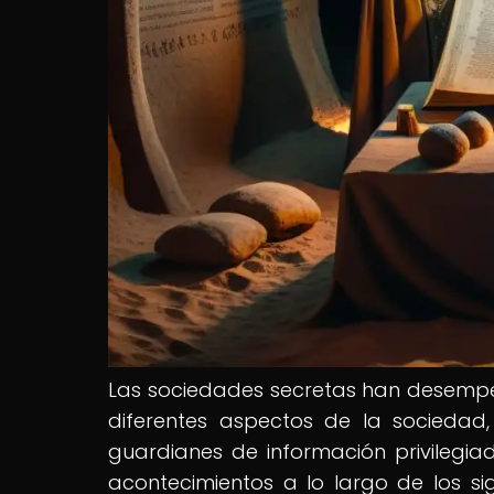
Las sociedades secretas han desempeña
diferentes aspectos de la sociedad, 
guardianes de información privilegia
acontecimientos a lo largo de los sig