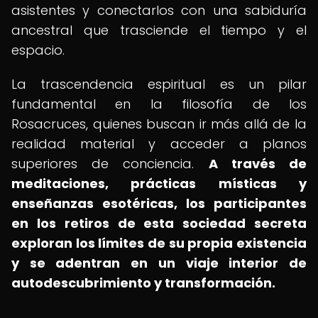
asistentes y conectarlos con una sabiduría
ancestral que trasciende el tiempo y el
espacio.
La trascendencia espiritual es un pilar
fundamental en la filosofía de los
Rosacruces, quienes buscan ir más allá de la
realidad material y acceder a planos
superiores de conciencia.
A través de
meditaciones, prácticas místicas y
enseñanzas esotéricas, los participantes
en los retiros de esta sociedad secreta
exploran los límites de su propia existencia
y se adentran en un viaje interior de
autodescubrimiento y transformación.