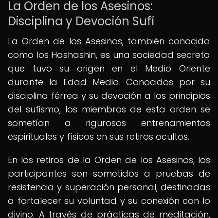
La Orden de los Asesinos:
Disciplina y Devoción Sufí
La Orden de los Asesinos, también conocida
como los Hashashin, es una sociedad secreta
que tuvo su origen en el Medio Oriente
durante la Edad Media. Conocidos por su
disciplina férrea y su devoción a los principios
del sufismo, los miembros de esta orden se
sometían a rigurosos entrenamientos
espirituales y físicos en sus retiros ocultos.
En los retiros de la Orden de los Asesinos, los
participantes son sometidos a pruebas de
resistencia y superación personal, destinadas
a fortalecer su voluntad y su conexión con lo
divino. A través de prácticas de meditación,