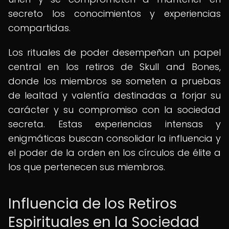
secreto los conocimientos y experiencias
compartidas.
Los rituales de poder desempeñan un papel
central en los retiros de Skull and Bones,
donde los miembros se someten a pruebas
de lealtad y valentía destinadas a forjar su
carácter y su compromiso con la sociedad
secreta. Estas experiencias intensas y
enigmáticas buscan consolidar la influencia y
el poder de la orden en los círculos de élite a
los que pertenecen sus miembros.
Influencia de los Retiros
Espirituales en la Sociedad