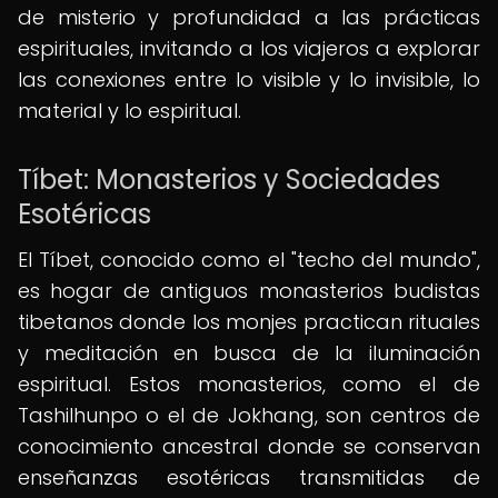
de misterio y profundidad a las prácticas
espirituales, invitando a los viajeros a explorar
las conexiones entre lo visible y lo invisible, lo
material y lo espiritual.
Tíbet: Monasterios y Sociedades
Esotéricas
El Tíbet, conocido como el "techo del mundo",
es hogar de antiguos monasterios budistas
tibetanos donde los monjes practican rituales
y meditación en busca de la iluminación
espiritual. Estos monasterios, como el de
Tashilhunpo o el de Jokhang, son centros de
conocimiento ancestral donde se conservan
enseñanzas esotéricas transmitidas de