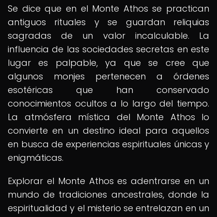
Se dice que en el Monte Athos se practican
antiguos rituales y se guardan reliquias
sagradas de un valor incalculable. La
influencia de las sociedades secretas en este
lugar es palpable, ya que se cree que
algunos monjes pertenecen a órdenes
esotéricas que han conservado
conocimientos ocultos a lo largo del tiempo.
La atmósfera mística del Monte Athos lo
convierte en un destino ideal para aquellos
en busca de experiencias espirituales únicas y
enigmáticas.
Explorar el Monte Athos es adentrarse en un
mundo de tradiciones ancestrales, donde la
espiritualidad y el misterio se entrelazan en un