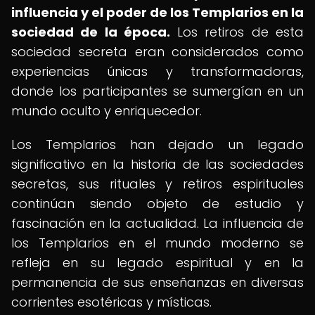
influencia y el poder de los Templarios en la
sociedad de la época.
Los retiros de esta
sociedad secreta eran considerados como
experiencias únicas y transformadoras,
donde los participantes se sumergían en un
mundo oculto y enriquecedor.
Los Templarios han dejado un legado
significativo en la historia de las sociedades
secretas, sus rituales y retiros espirituales
continúan siendo objeto de estudio y
fascinación en la actualidad. La influencia de
los Templarios en el mundo moderno se
refleja en su legado espiritual y en la
permanencia de sus enseñanzas en diversas
corrientes esotéricas y místicas.