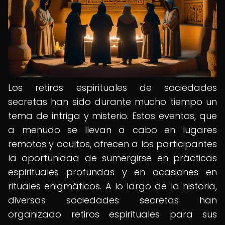
Los retiros espirituales de sociedades
secretas han sido durante mucho tiempo un
tema de intriga y misterio. Estos eventos, que
a menudo se llevan a cabo en lugares
remotos y ocultos, ofrecen a los participantes
la oportunidad de sumergirse en prácticas
espirituales profundas y en ocasiones en
rituales enigmáticos. A lo largo de la historia,
diversas sociedades secretas han
organizado retiros espirituales para sus