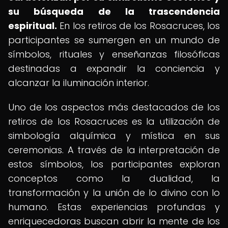
su búsqueda de la trascendencia
espiritual.
En los retiros de los Rosacruces, los
participantes se sumergen en un mundo de
símbolos, rituales y enseñanzas filosóficas
destinadas a expandir la conciencia y
alcanzar la iluminación interior.
Uno de los aspectos más destacados de los
retiros de los Rosacruces es la utilización de
simbología alquímica y mística en sus
ceremonias. A través de la interpretación de
estos símbolos, los participantes exploran
conceptos como la dualidad, la
transformación y la unión de lo divino con lo
humano. Estas experiencias profundas y
enriquecedoras buscan abrir la mente de los