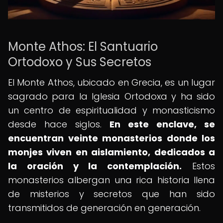
Monte Athos: El Santuario
Ortodoxo y Sus Secretos
El Monte Athos, ubicado en Grecia, es un lugar
sagrado para la Iglesia Ortodoxa y ha sido
un centro de espiritualidad y monasticismo
desde hace siglos.
En este enclave, se
encuentran veinte monasterios donde los
monjes viven en aislamiento, dedicados a
la oración y la contemplación.
Estos
monasterios albergan una rica historia llena
de misterios y secretos que han sido
transmitidos de generación en generación.