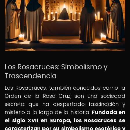
Los Rosacruces: Simbolismo y
Trascendencia
Los Rosacruces, también conocidos como la
Orden de la Rosa-Cruz, son una sociedad
secreta que ha despertado fascinación y
misterio a lo largo de la historia.
Fundada en
el siglo XVII en Europa, los Rosacruces se
caracterizan por su simbolismo esotérico y