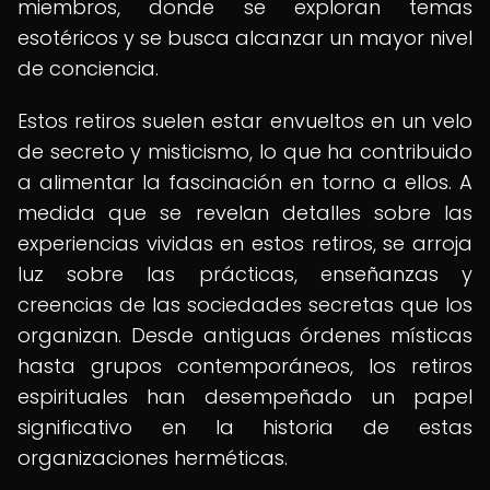
miembros, donde se exploran temas
esotéricos y se busca alcanzar un mayor nivel
de conciencia.
Estos retiros suelen estar envueltos en un velo
de secreto y misticismo, lo que ha contribuido
a alimentar la fascinación en torno a ellos. A
medida que se revelan detalles sobre las
experiencias vividas en estos retiros, se arroja
luz sobre las prácticas, enseñanzas y
creencias de las sociedades secretas que los
organizan. Desde antiguas órdenes místicas
hasta grupos contemporáneos, los retiros
espirituales han desempeñado un papel
significativo en la historia de estas
organizaciones herméticas.