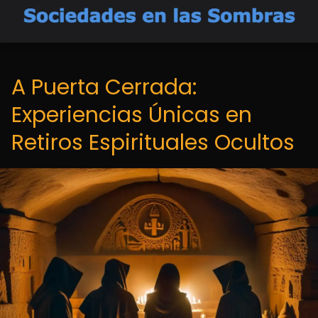
A Puerta Cerrada:
Experiencias Únicas en
Retiros Espirituales Ocultos