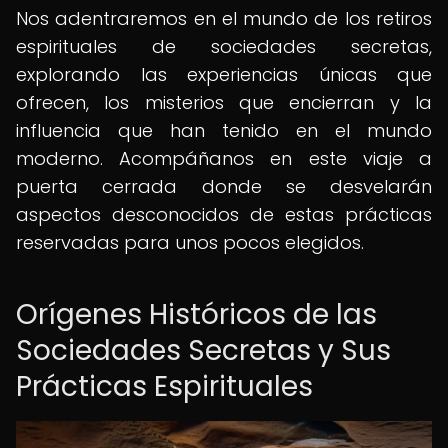
Nos adentraremos en el mundo de los retiros
espirituales de sociedades secretas,
explorando las experiencias únicas que
ofrecen, los misterios que encierran y la
influencia que han tenido en el mundo
moderno. Acompáñanos en este viaje a
puerta cerrada donde se desvelarán
aspectos desconocidos de estas prácticas
reservadas para unos pocos elegidos.
Orígenes Históricos de las
Sociedades Secretas y Sus
Prácticas Espirituales