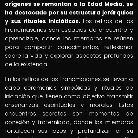
orígenes se remontan a la Edad Media, se
ha destacado por su estructura jerárquica
y sus rituales iniciáticos.
Los retiros de los
Francmasones son espacios de encuentro y
aprendizaje, donde los miembros se reúnen
para compartir conocimientos, reflexionar
sobre la vida y explorar aspectos profundos
de la existencia.
En los retiros de los Francmasones, se llevan a
cabo ceremonias simbólicas y rituales de
iniciación que tienen como objetivo transmitir
enseñanzas espirituales y morales. Estos
encuentros secretos son momentos de
conexión y fraternidad, donde los miembros
fortalecen sus lazos y profundizan en su