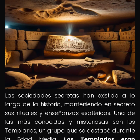
Las sociedades secretas han existido a lo
largo de la historia, manteniendo en secreto
sus rituales y enseñanzas esotéricas. Una de
las más conocidas y misteriosas son los
Templarios, un grupo que se destacó durante
la Edad Media.
Los Templarios eran