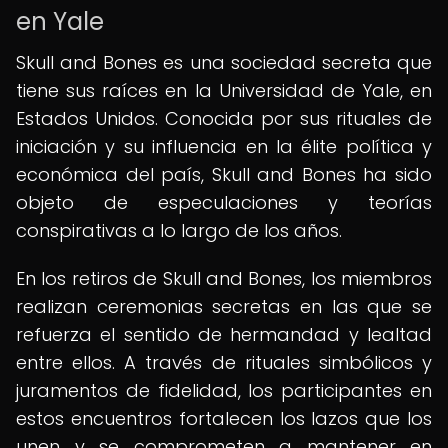
en Yale
Skull and Bones es una sociedad secreta que
tiene sus raíces en la Universidad de Yale, en
Estados Unidos. Conocida por sus rituales de
iniciación y su influencia en la élite política y
económica del país, Skull and Bones ha sido
objeto de especulaciones y teorías
conspirativas a lo largo de los años.
En los retiros de Skull and Bones, los miembros
realizan ceremonias secretas en las que se
refuerza el sentido de hermandad y lealtad
entre ellos. A través de rituales simbólicos y
juramentos de fidelidad, los participantes en
estos encuentros fortalecen los lazos que los
unen y se comprometen a mantener en