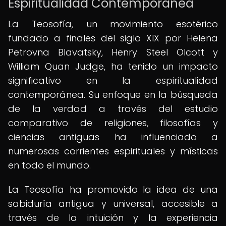
Espiritualidad Contemporánea
La Teosofía, un movimiento esotérico
fundado a finales del siglo XIX por Helena
Petrovna Blavatsky, Henry Steel Olcott y
William Quan Judge, ha tenido un impacto
significativo en la espiritualidad
contemporánea. Su enfoque en la búsqueda
de la verdad a través del estudio
comparativo de religiones, filosofías y
ciencias antiguas ha influenciado a
numerosas corrientes espirituales y místicas
en todo el mundo.
La Teosofía ha promovido la idea de una
sabiduría antigua y universal, accesible a
través de la intuición y la experiencia