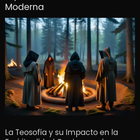
Moderna
La Teosofía y su Impacto en la