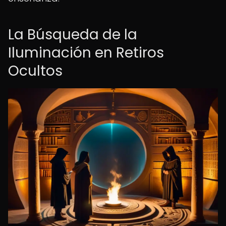
La Búsqueda de la
Iluminación en Retiros
Ocultos