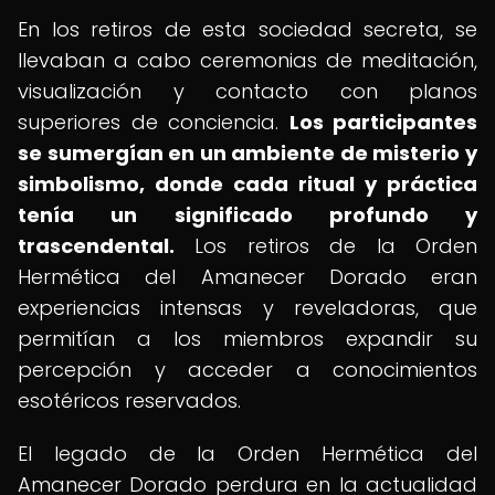
En los retiros de esta sociedad secreta, se
llevaban a cabo ceremonias de meditación,
visualización y contacto con planos
superiores de conciencia.
Los participantes
se sumergían en un ambiente de misterio y
simbolismo, donde cada ritual y práctica
tenía un significado profundo y
trascendental.
Los retiros de la Orden
Hermética del Amanecer Dorado eran
experiencias intensas y reveladoras, que
permitían a los miembros expandir su
percepción y acceder a conocimientos
esotéricos reservados.
El legado de la Orden Hermética del
Amanecer Dorado perdura en la actualidad