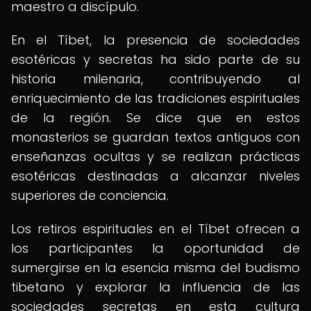
maestro a discípulo.
En el Tíbet, la presencia de sociedades
esotéricas y secretas ha sido parte de su
historia milenaria, contribuyendo al
enriquecimiento de las tradiciones espirituales
de la región. Se dice que en estos
monasterios se guardan textos antiguos con
enseñanzas ocultas y se realizan prácticas
esotéricas destinadas a alcanzar niveles
superiores de conciencia.
Los retiros espirituales en el Tíbet ofrecen a
los participantes la oportunidad de
sumergirse en la esencia misma del budismo
tibetano y explorar la influencia de las
sociedades secretas en esta cultura