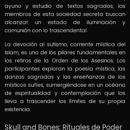
ayuno y estudio de textos sagrados, los
miembros de esta sociedad secreta buscan
alcanzar un estado de iluminación y
comunión con lo trascendental.
La devoción al sufismo, corriente mística del
Islam, es uno de los pilares fundamentales en
los retiros de la Orden de los Asesinos. Los
participantes exploran la poesía mística, las
danzas sagradas y las enseñanzas de los
místicos sufíes, sumergiéndose en un océano
de espiritualidad y contemplación que los
lleva a trascender los límites de su propia
existencia.
Skull and Bones: Rituales de Poder