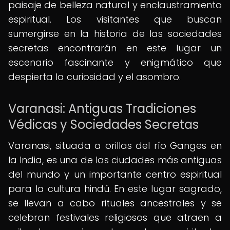
paisaje de belleza natural y enclaustramiento
espiritual. Los visitantes que buscan
sumergirse en la historia de las sociedades
secretas encontrarán en este lugar un
escenario fascinante y enigmático que
despierta la curiosidad y el asombro.
Varanasi: Antiguas Tradiciones
Védicas y Sociedades Secretas
Varanasi, situada a orillas del río Ganges en
la India, es una de las ciudades más antiguas
del mundo y un importante centro espiritual
para la cultura hindú. En este lugar sagrado,
se llevan a cabo rituales ancestrales y se
celebran festivales religiosos que atraen a