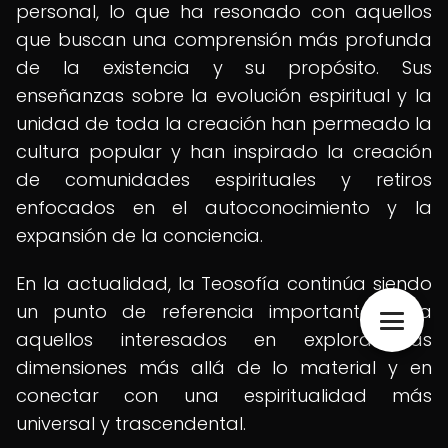
personal, lo que ha resonado con aquellos
que buscan una comprensión más profunda
de la existencia y su propósito. Sus
enseñanzas sobre la evolución espiritual y la
unidad de toda la creación han permeado la
cultura popular y han inspirado la creación
de comunidades espirituales y retiros
enfocados en el autoconocimiento y la
expansión de la conciencia.
En la actualidad, la Teosofía continúa siendo
un punto de referencia importante para
aquellos interesados en explorar las
dimensiones más allá de lo material y en
conectar con una espiritualidad más
universal y trascendental.