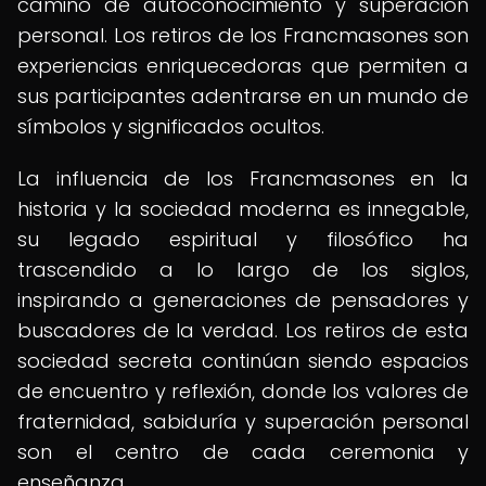
camino de autoconocimiento y superación
personal. Los retiros de los Francmasones son
experiencias enriquecedoras que permiten a
sus participantes adentrarse en un mundo de
símbolos y significados ocultos.
La influencia de los Francmasones en la
historia y la sociedad moderna es innegable,
su legado espiritual y filosófico ha
trascendido a lo largo de los siglos,
inspirando a generaciones de pensadores y
buscadores de la verdad. Los retiros de esta
sociedad secreta continúan siendo espacios
de encuentro y reflexión, donde los valores de
fraternidad, sabiduría y superación personal
son el centro de cada ceremonia y
enseñanza.