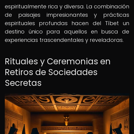
espiritualmente rica y diversa. La combinación
de paisajes impresionantes y prácticas
espirituales profundas hacen del Tíbet un
destino único para aquellos en busca de
experiencias trascendentales y reveladoras.
Rituales y Ceremonias en
Retiros de Sociedades
Secretas