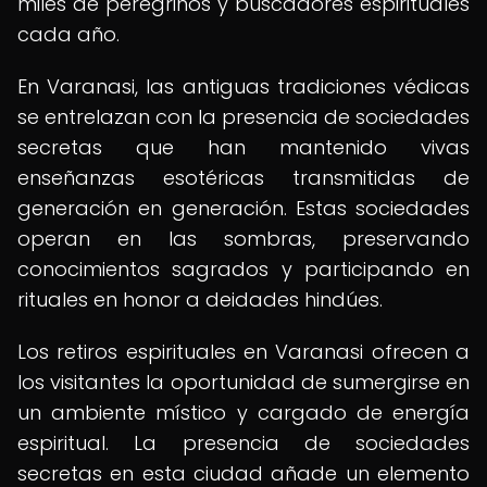
miles de peregrinos y buscadores espirituales
cada año.
En Varanasi, las antiguas tradiciones védicas
se entrelazan con la presencia de sociedades
secretas que han mantenido vivas
enseñanzas esotéricas transmitidas de
generación en generación. Estas sociedades
operan en las sombras, preservando
conocimientos sagrados y participando en
rituales en honor a deidades hindúes.
Los retiros espirituales en Varanasi ofrecen a
los visitantes la oportunidad de sumergirse en
un ambiente místico y cargado de energía
espiritual. La presencia de sociedades
secretas en esta ciudad añade un elemento