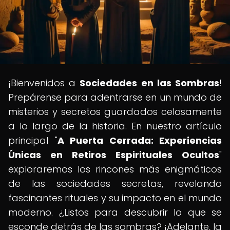
¡Bienvenidos a
Sociedades en las Sombras
!
Prepárense para adentrarse en un mundo de
misterios y secretos guardados celosamente
a lo largo de la historia. En nuestro artículo
principal "
A Puerta Cerrada: Experiencias
Únicas en Retiros Espirituales Ocultos
"
exploraremos los rincones más enigmáticos
de las sociedades secretas, revelando
fascinantes rituales y su impacto en el mundo
moderno. ¿Listos para descubrir lo que se
esconde detrás de las sombras? ¡Adelante, la