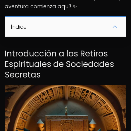
aventura comienza aquí! ✨
Índice
Introducción a los Retiros
Espirituales de Sociedades
Secretas