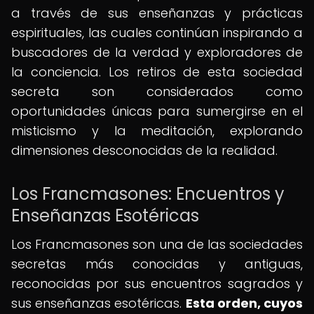
a través de sus enseñanzas y prácticas
espirituales, las cuales continúan inspirando a
buscadores de la verdad y exploradores de
la conciencia. Los retiros de esta sociedad
secreta son considerados como
oportunidades únicas para sumergirse en el
misticismo y la meditación, explorando
dimensiones desconocidas de la realidad.
Los Francmasones: Encuentros y
Enseñanzas Esotéricas
Los Francmasones son una de las sociedades
secretas más conocidas y antiguas,
reconocidas por sus encuentros sagrados y
sus enseñanzas esotéricas.
Esta orden, cuyos