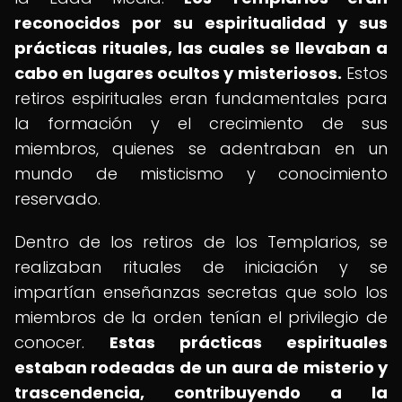
reconocidos por su espiritualidad y sus
prácticas rituales, las cuales se llevaban a
cabo en lugares ocultos y misteriosos.
Estos
retiros espirituales eran fundamentales para
la formación y el crecimiento de sus
miembros, quienes se adentraban en un
mundo de misticismo y conocimiento
reservado.
Dentro de los retiros de los Templarios, se
realizaban rituales de iniciación y se
impartían enseñanzas secretas que solo los
miembros de la orden tenían el privilegio de
conocer.
Estas prácticas espirituales
estaban rodeadas de un aura de misterio y
trascendencia, contribuyendo a la