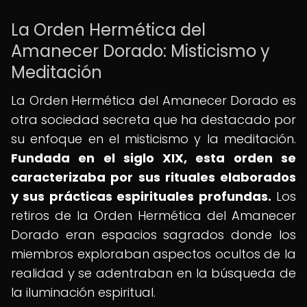
La Orden Hermética del
Amanecer Dorado: Misticismo y
Meditación
La Orden Hermética del Amanecer Dorado es
otra sociedad secreta que ha destacado por
su enfoque en el misticismo y la meditación.
Fundada en el siglo XIX, esta orden se
caracterizaba por sus rituales elaborados
y sus prácticas espirituales profundas.
Los
retiros de la Orden Hermética del Amanecer
Dorado eran espacios sagrados donde los
miembros exploraban aspectos ocultos de la
realidad y se adentraban en la búsqueda de
la iluminación espiritual.