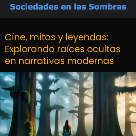
Cine, mitos y leyendas:
Explorando raíces ocultas
en narrativas modernas