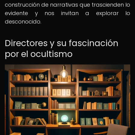
construcción de narrativas que trascienden lo
evidente y nos invitan a explorar lo
desconocido.
Directores y su fascinación
por el ocultismo