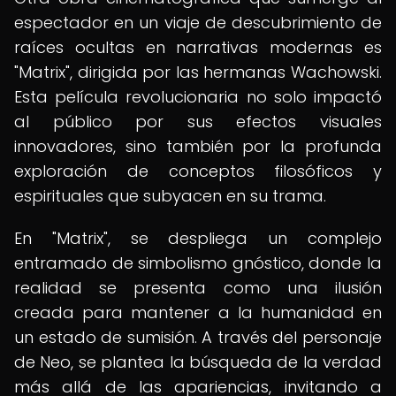
espectador en un viaje de descubrimiento de
raíces ocultas en narrativas modernas es
"Matrix", dirigida por las hermanas Wachowski.
Esta película revolucionaria no solo impactó
al público por sus efectos visuales
innovadores, sino también por la profunda
exploración de conceptos filosóficos y
espirituales que subyacen en su trama.
En "Matrix", se despliega un complejo
entramado de simbolismo gnóstico, donde la
realidad se presenta como una ilusión
creada para mantener a la humanidad en
un estado de sumisión. A través del personaje
de Neo, se plantea la búsqueda de la verdad
más allá de las apariencias, invitando a