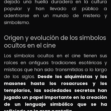
dejado una huella duradera en la cultura
popular y han llevado al público a
adentrarse en un mundo de misterio y
simbolismo.
Origen y evolución de los símbolos
ocultos en el cine
Los símbolos ocultos en el cine tienen sus
raíces en antiguas tradiciones esotéricas y
místicas que han sido transmitidas a lo largo
de los siglos.
Desde los alquimistas y los
masones hasta los rosacruces y los
templarios, las sociedades secretas han
jugado un papel importante en la creación
de un lenguaje simbólico que se ha