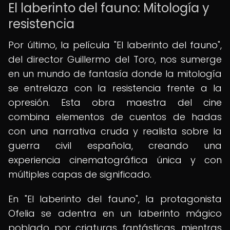
El laberinto del fauno: Mitología y
resistencia
Por último, la película "El laberinto del fauno",
del director Guillermo del Toro, nos sumerge
en un mundo de fantasía donde la mitología
se entrelaza con la resistencia frente a la
opresión. Esta obra maestra del cine
combina elementos de cuentos de hadas
con una narrativa cruda y realista sobre la
guerra civil española, creando una
experiencia cinematográfica única y con
múltiples capas de significado.
En "El laberinto del fauno", la protagonista
Ofelia se adentra en un laberinto mágico
poblado por criaturas fantásticas, mientras