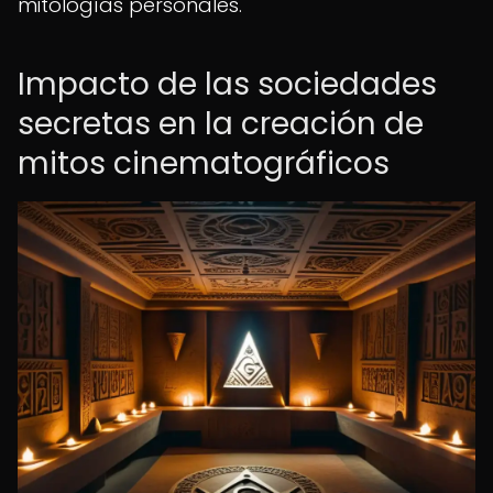
mitologías personales.
Impacto de las sociedades
secretas en la creación de
mitos cinematográficos