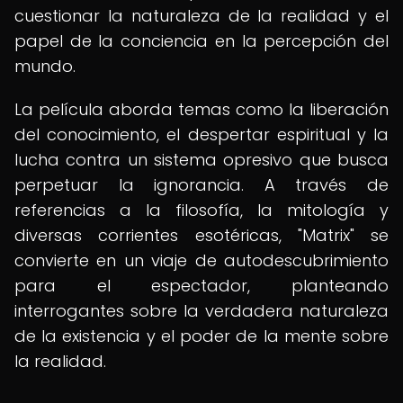
cuestionar la naturaleza de la realidad y el
papel de la conciencia en la percepción del
mundo.
La película aborda temas como la liberación
del conocimiento, el despertar espiritual y la
lucha contra un sistema opresivo que busca
perpetuar la ignorancia. A través de
referencias a la filosofía, la mitología y
diversas corrientes esotéricas, "Matrix" se
convierte en un viaje de autodescubrimiento
para el espectador, planteando
interrogantes sobre la verdadera naturaleza
de la existencia y el poder de la mente sobre
la realidad.