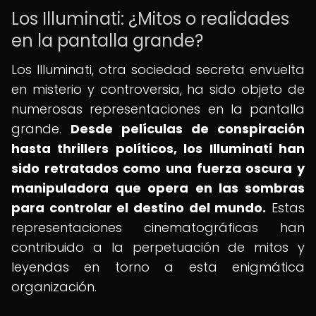
Los Illuminati: ¿Mitos o realidades
en la pantalla grande?
Los Illuminati, otra sociedad secreta envuelta
en misterio y controversia, ha sido objeto de
numerosas representaciones en la pantalla
grande.
Desde películas de conspiración
hasta thrillers políticos, los Illuminati han
sido retratados como una fuerza oscura y
manipuladora que opera en las sombras
para controlar el destino del mundo.
Estas
representaciones cinematográficas han
contribuido a la perpetuación de mitos y
leyendas en torno a esta enigmática
organización.