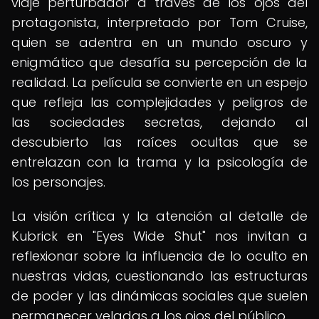
viaje perturbador a través de los ojos del
protagonista, interpretado por Tom Cruise,
quien se adentra en un mundo oscuro y
enigmático que desafía su percepción de la
realidad. La película se convierte en un espejo
que refleja las complejidades y peligros de
las sociedades secretas, dejando al
descubierto las raíces ocultas que se
entrelazan con la trama y la psicología de
los personajes.
La visión crítica y la atención al detalle de
Kubrick en "Eyes Wide Shut" nos invitan a
reflexionar sobre la influencia de lo oculto en
nuestras vidas, cuestionando las estructuras
de poder y las dinámicas sociales que suelen
permanecer veladas a los ojos del público.