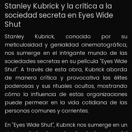
Stanley Kubrick y la crítica a la
sociedad secreta en Eyes Wide
Shut
Stanley Kubrick, conocido por su
meticulosidad y genialidad cinematográfica,
nos sumerge en el intrigante mundo de las
sociedades secretas en su película "Eyes Wide
Shut". A través de esta obra, Kubrick aborda
de manera crítica y provocativa las élites
poderosas y sus rituales ocultos, mostrando
cómo la influencia de estas organizaciones
puede permear en la vida cotidiana de las
personas comunes y corrientes.
En "Eyes Wide Shut", Kubrick nos sumerge en un