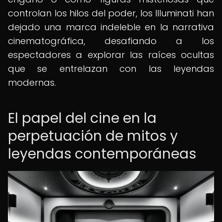
controlan los hilos del poder, los Illuminati han
dejado una marca indeleble en la narrativa
cinematográfica, desafiando a los
espectadores a explorar las raíces ocultas
que se entrelazan con las leyendas
modernas.
El papel del cine en la
perpetuación de mitos y
leyendas contemporáneas