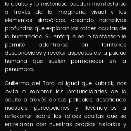
lo oculto y lo misterioso pueden manifestarse
a través de la imaginería visual y los
elementos simbólicos, creando narrativas
profundas que exploran las raíces ocultas de
la humanidad. Su enfoque en lo fantástico le
permite adentrarse en territorios
desconocidos y revelar aspectos de la psique
humana que suelen permanecer en la
penumbra.
Guillermo del Toro, al igual que Kubrick, nos
invita a explorar las profundidades de lo
oculto a través de sus películas, desafiando
nuestras percepciones y llevándonos a
reflexionar sobre las raíces ocultas que se
entrelazan con nuestras propias historias y