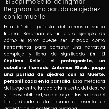
"El Séptimo Sello" de Ingmar
Bergman: una partida de ajedrez
con la muerte
Esta icónica película del cineasta sueco
Ingmar Bergman es un claro ejemplo de
cómo el tarot puede ser utilizado como
herramienta para construir una narrativa
compleja y llena de significado.
En "El
Séptimo Sello", el protagonista, un
caballero llamado Antonius Block, juega
una partida de ajedrez con la Muerte,
personificada en la pantalla.
Esta metáfora
del juego entre la vida y la muerte, del destino
y la inevitabilidad, se asemeja a las cartas del
tarot, donde cada arcano representa un
aspecto de la existencia humana.