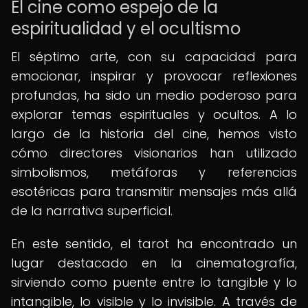
El cine como espejo de la
espiritualidad y el ocultismo
El séptimo arte, con su capacidad para
emocionar, inspirar y provocar reflexiones
profundas, ha sido un medio poderoso para
explorar temas espirituales y ocultos. A lo
largo de la historia del cine, hemos visto
cómo directores visionarios han utilizado
simbolismos, metáforas y referencias
esotéricas para transmitir mensajes más allá
de la narrativa superficial.
En este sentido, el tarot ha encontrado un
lugar destacado en la cinematografía,
sirviendo como puente entre lo tangible y lo
intangible, lo visible y lo invisible. A través de