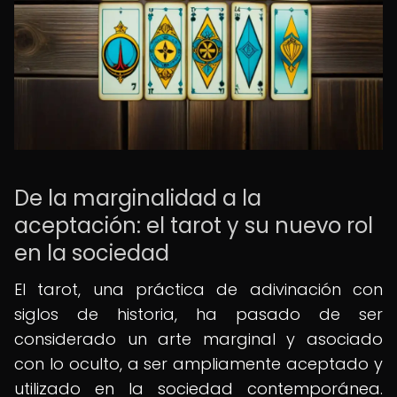
De la marginalidad a la
aceptación: el tarot y su nuevo rol
en la sociedad
El tarot, una práctica de adivinación con
siglos de historia, ha pasado de ser
considerado un arte marginal y asociado
con lo oculto, a ser ampliamente aceptado y
utilizado en la sociedad contemporánea.