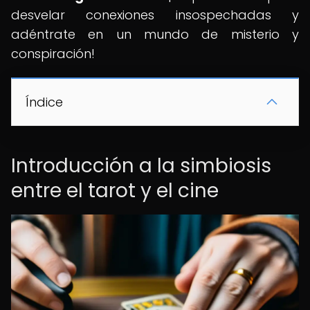
desvelar conexiones insospechadas y
adéntrate en un mundo de misterio y
conspiración!
Índice
Introducción a la simbiosis
entre el tarot y el cine