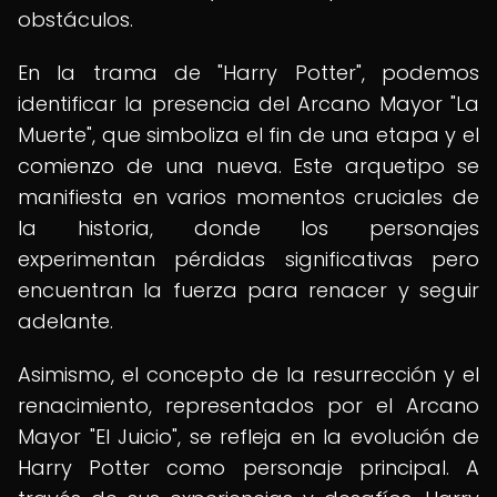
obstáculos.
En la trama de "Harry Potter", podemos
identificar la presencia del Arcano Mayor "La
Muerte", que simboliza el fin de una etapa y el
comienzo de una nueva. Este arquetipo se
manifiesta en varios momentos cruciales de
la historia, donde los personajes
experimentan pérdidas significativas pero
encuentran la fuerza para renacer y seguir
adelante.
Asimismo, el concepto de la resurrección y el
renacimiento, representados por el Arcano
Mayor "El Juicio", se refleja en la evolución de
Harry Potter como personaje principal. A