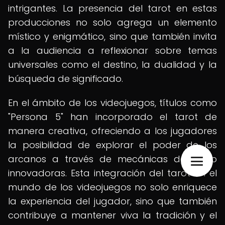
intrigantes. La presencia del tarot en estas
producciones no solo agrega un elemento
místico y enigmático, sino que también invita
a la audiencia a reflexionar sobre temas
universales como el destino, la dualidad y la
búsqueda de significado.
En el ámbito de los videojuegos, títulos como
"Persona 5" han incorporado el tarot de
manera creativa, ofreciendo a los jugadores
la posibilidad de explorar el poder de los
arcanos a través de mecánicas de juego
innovadoras. Esta integración del tarot en el
mundo de los videojuegos no solo enriquece
la experiencia del jugador, sino que también
contribuye a mantener viva la tradición y el