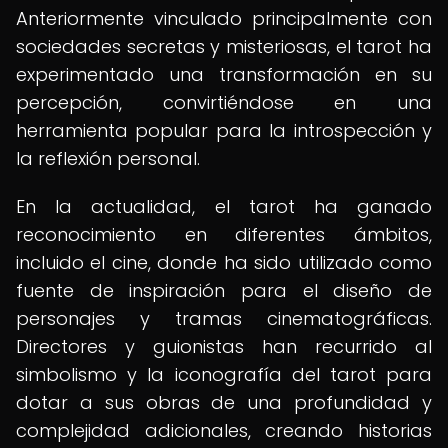
Anteriormente vinculado principalmente con
sociedades secretas y misteriosas, el tarot ha
experimentado una transformación en su
percepción, convirtiéndose en una
herramienta popular para la introspección y
la reflexión personal.
En la actualidad, el tarot ha ganado
reconocimiento en diferentes ámbitos,
incluido el cine, donde ha sido utilizado como
fuente de inspiración para el diseño de
personajes y tramas cinematográficas.
Directores y guionistas han recurrido al
simbolismo y la iconografía del tarot para
dotar a sus obras de una profundidad y
complejidad adicionales, creando historias