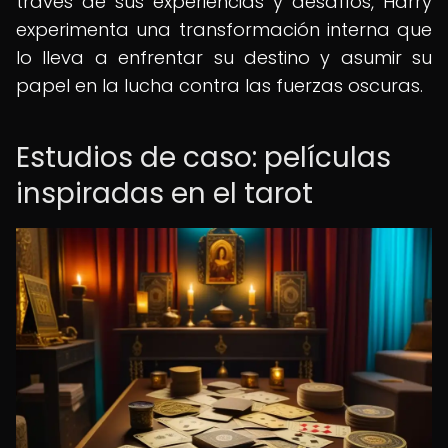
través de sus experiencias y desafíos, Harry
experimenta una transformación interna que
lo lleva a enfrentar su destino y asumir su
papel en la lucha contra las fuerzas oscuras.
Estudios de caso: películas
inspiradas en el tarot