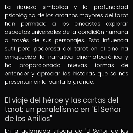
La riqueza simbólica y la profundidad
psicológica de los arcanos mayores del tarot
han permitido a los cineastas explorar
aspectos universales de la condición humana
a través de sus personajes. Esta influencia
sutil pero poderosa del tarot en el cine ha
enriquecido la narrativa cinematográfica y
ha proporcionado nuevas formas de
entender y apreciar las historias que se nos
presentan en la pantalla grande.
El viaje del héroe y las cartas del
tarot: un paralelismo en "El Señor
de los Anillos"
En la aclamada trilogía de "El Señor de los