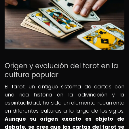
Origen y evolución del tarot en la
cultura popular
El tarot, un antiguo sistema de cartas con
una rica historia en la adivinación y la
espiritualidad, ha sido un elemento recurrente
en diferentes culturas a lo largo de los siglos.
Aunque su origen exacto es objeto de
debate, se cree que las cartas del tarot se