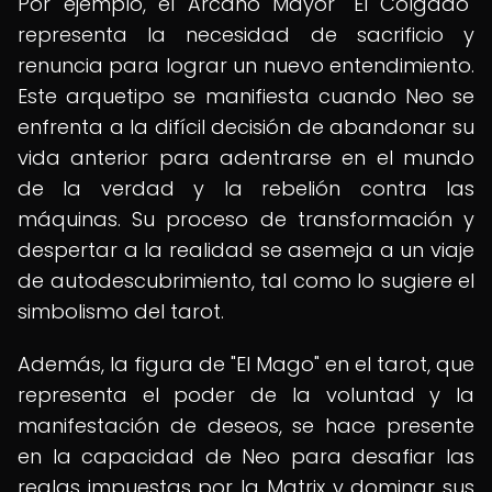
Por ejemplo, el Arcano Mayor "El Colgado"
representa la necesidad de sacrificio y
renuncia para lograr un nuevo entendimiento.
Este arquetipo se manifiesta cuando Neo se
enfrenta a la difícil decisión de abandonar su
vida anterior para adentrarse en el mundo
de la verdad y la rebelión contra las
máquinas. Su proceso de transformación y
despertar a la realidad se asemeja a un viaje
de autodescubrimiento, tal como lo sugiere el
simbolismo del tarot.
Además, la figura de "El Mago" en el tarot, que
representa el poder de la voluntad y la
manifestación de deseos, se hace presente
en la capacidad de Neo para desafiar las
reglas impuestas por la Matrix y dominar sus