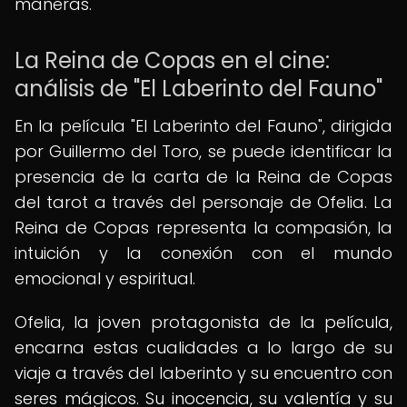
maneras.
La Reina de Copas en el cine:
análisis de "El Laberinto del Fauno"
En la película "El Laberinto del Fauno", dirigida
por Guillermo del Toro, se puede identificar la
presencia de la carta de la Reina de Copas
del tarot a través del personaje de Ofelia. La
Reina de Copas representa la compasión, la
intuición y la conexión con el mundo
emocional y espiritual.
Ofelia, la joven protagonista de la película,
encarna estas cualidades a lo largo de su
viaje a través del laberinto y su encuentro con
seres mágicos. Su inocencia, su valentía y su