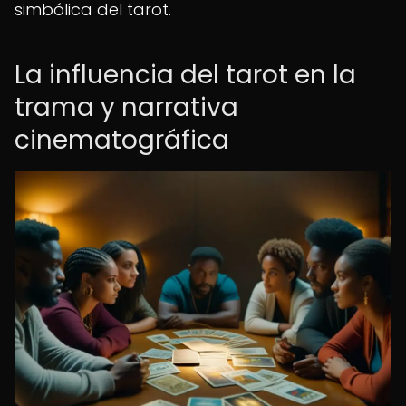
simbólica del tarot.
La influencia del tarot en la
trama y narrativa
cinematográfica