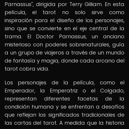
Parnassus", dirigida por Terry Gilliam. En esta
película, el tarot no solo sirve como
inspiración para el diseño de los personajes,
sino que se convierte en el eje central de la
trama. El Doctor Parnassus, un anciano
misterioso con poderes sobrenaturales, guía
a un grupo de viajeros a través de un mundo
de fantasía y magia, donde cada arcano del
tarot cobra vida.
Los personajes de la película, como el
Emperador, la Emperatriz o el Colgado,
representan diferentes facetas de la
condición humana y se enfrentan a desafíos
que reflejan los significados tradicionales de
las cartas del tarot. A medida que la historia