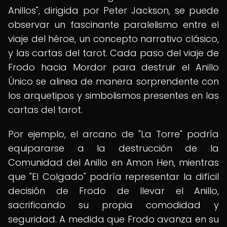
Anillos", dirigida por Peter Jackson, se puede
observar un fascinante paralelismo entre el
viaje del héroe, un concepto narrativo clásico,
y las cartas del tarot. Cada paso del viaje de
Frodo hacia Mordor para destruir el Anillo
Único se alinea de manera sorprendente con
los arquetipos y simbolismos presentes en las
cartas del tarot.
Por ejemplo, el arcano de "La Torre" podría
equipararse a la destrucción de la
Comunidad del Anillo en Amon Hen, mientras
que "El Colgado" podría representar la difícil
decisión de Frodo de llevar el Anillo,
sacrificando su propia comodidad y
seguridad. A medida que Frodo avanza en su