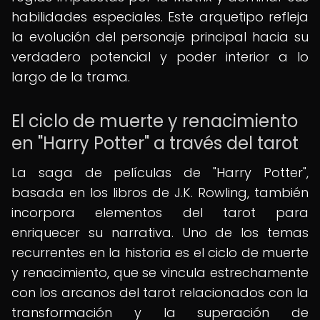
habilidades especiales. Este arquetipo refleja
la evolución del personaje principal hacia su
verdadero potencial y poder interior a lo
largo de la trama.
El ciclo de muerte y renacimiento
en "Harry Potter" a través del tarot
La saga de películas de "Harry Potter",
basada en los libros de J.K. Rowling, también
incorpora elementos del tarot para
enriquecer su narrativa. Uno de los temas
recurrentes en la historia es el ciclo de muerte
y renacimiento, que se vincula estrechamente
con los arcanos del tarot relacionados con la
transformación y la superación de