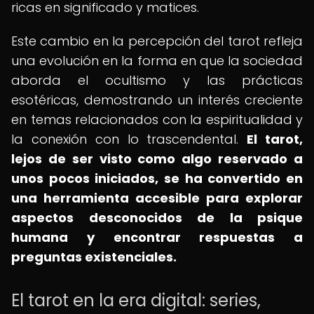
ricas en significado y matices.
Este cambio en la percepción del tarot refleja
una evolución en la forma en que la sociedad
aborda el ocultismo y las prácticas
esotéricas, demostrando un interés creciente
en temas relacionados con la espiritualidad y
la conexión con lo trascendental.
El tarot,
lejos de ser visto como algo reservado a
unos pocos iniciados, se ha convertido en
una herramienta accesible para explorar
aspectos desconocidos de la psique
humana y encontrar respuestas a
preguntas existenciales.
El tarot en la era digital: series,