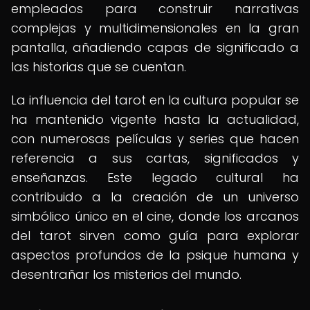
empleados para construir narrativas
complejas y multidimensionales en la gran
pantalla, añadiendo capas de significado a
las historias que se cuentan.
La influencia del tarot en la cultura popular se
ha mantenido vigente hasta la actualidad,
con numerosas películas y series que hacen
referencia a sus cartas, significados y
enseñanzas. Este legado cultural ha
contribuido a la creación de un universo
simbólico único en el cine, donde los arcanos
del tarot sirven como guía para explorar
aspectos profundos de la psique humana y
desentrañar los misterios del mundo.