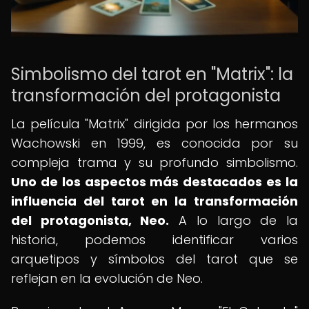
Simbolismo del tarot en "Matrix": la
transformación del protagonista
La película "Matrix" dirigida por los hermanos
Wachowski en 1999, es conocida por su
compleja trama y su profundo simbolismo.
Uno de los aspectos más destacados es la
influencia del tarot en la transformación
del protagonista, Neo.
A lo largo de la
historia, podemos identificar varios
arquetipos y símbolos del tarot que se
reflejan en la evolución de Neo.