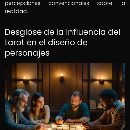
percepciones convencionales sobre la
realidad.
Desglose de la influencia del
tarot en el diseño de
personajes