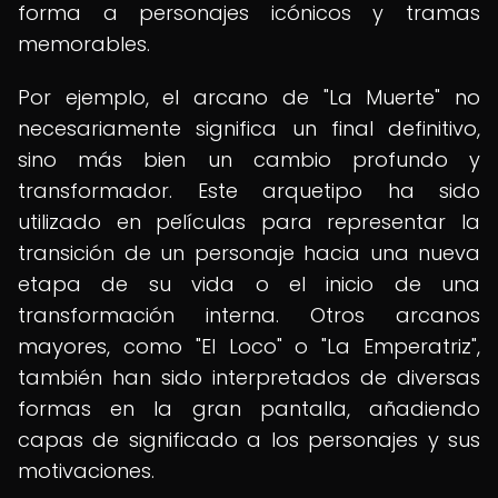
forma a personajes icónicos y tramas
memorables.
Por ejemplo, el arcano de "La Muerte" no
necesariamente significa un final definitivo,
sino más bien un cambio profundo y
transformador. Este arquetipo ha sido
utilizado en películas para representar la
transición de un personaje hacia una nueva
etapa de su vida o el inicio de una
transformación interna. Otros arcanos
mayores, como "El Loco" o "La Emperatriz",
también han sido interpretados de diversas
formas en la gran pantalla, añadiendo
capas de significado a los personajes y sus
motivaciones.