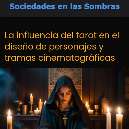
La influencia del tarot en el
diseño de personajes y
tramas cinematográficas