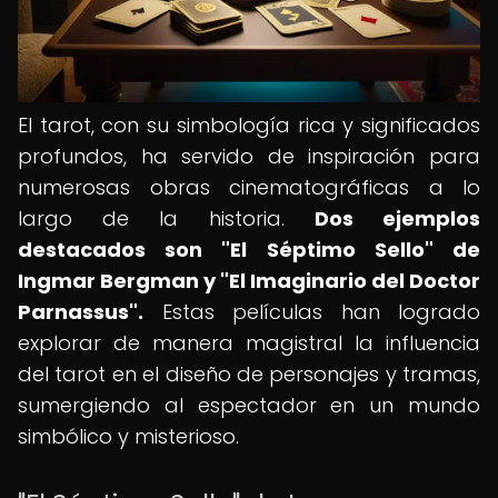
El tarot, con su simbología rica y significados
profundos, ha servido de inspiración para
numerosas obras cinematográficas a lo
largo de la historia.
Dos ejemplos
destacados son "El Séptimo Sello" de
Ingmar Bergman y "El Imaginario del Doctor
Parnassus".
Estas películas han logrado
explorar de manera magistral la influencia
del tarot en el diseño de personajes y tramas,
sumergiendo al espectador en un mundo
simbólico y misterioso.