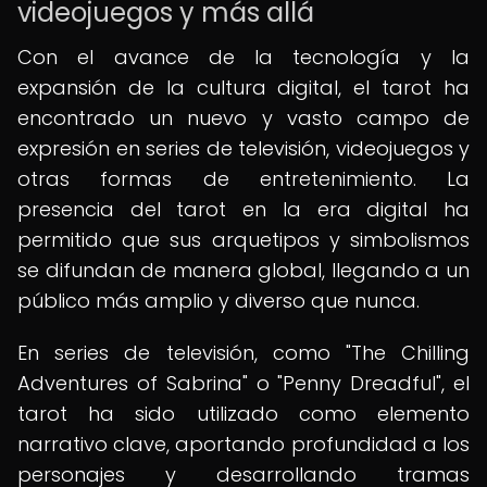
videojuegos y más allá
Con el avance de la tecnología y la
expansión de la cultura digital, el tarot ha
encontrado un nuevo y vasto campo de
expresión en series de televisión, videojuegos y
otras formas de entretenimiento. La
presencia del tarot en la era digital ha
permitido que sus arquetipos y simbolismos
se difundan de manera global, llegando a un
público más amplio y diverso que nunca.
En series de televisión, como "The Chilling
Adventures of Sabrina" o "Penny Dreadful", el
tarot ha sido utilizado como elemento
narrativo clave, aportando profundidad a los
personajes y desarrollando tramas