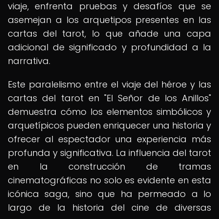
viaje, enfrenta pruebas y desafíos que se
asemejan a los arquetipos presentes en las
cartas del tarot, lo que añade una capa
adicional de significado y profundidad a la
narrativa.
Este paralelismo entre el viaje del héroe y las
cartas del tarot en "El Señor de los Anillos"
demuestra cómo los elementos simbólicos y
arquetípicos pueden enriquecer una historia y
ofrecer al espectador una experiencia más
profunda y significativa. La influencia del tarot
en la construcción de tramas
cinematográficas no solo es evidente en esta
icónica saga, sino que ha permeado a lo
largo de la historia del cine de diversas