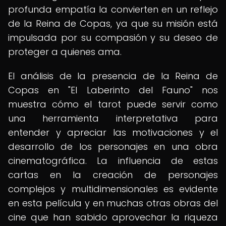
profunda empatía la convierten en un reflejo
de la Reina de Copas, ya que su misión está
impulsada por su compasión y su deseo de
proteger a quienes ama.
El análisis de la presencia de la Reina de
Copas en "El Laberinto del Fauno" nos
muestra cómo el tarot puede servir como
una herramienta interpretativa para
entender y apreciar las motivaciones y el
desarrollo de los personajes en una obra
cinematográfica. La influencia de estas
cartas en la creación de personajes
complejos y multidimensionales es evidente
en esta película y en muchas otras obras del
cine que han sabido aprovechar la riqueza