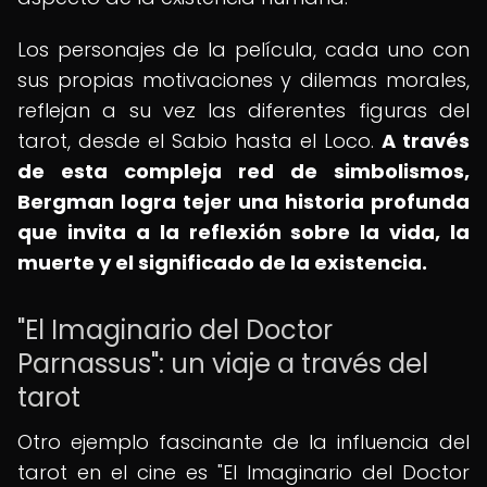
Los personajes de la película, cada uno con
sus propias motivaciones y dilemas morales,
reflejan a su vez las diferentes figuras del
tarot, desde el Sabio hasta el Loco.
A través
de esta compleja red de simbolismos,
Bergman logra tejer una historia profunda
que invita a la reflexión sobre la vida, la
muerte y el significado de la existencia.
"El Imaginario del Doctor
Parnassus": un viaje a través del
tarot
Otro ejemplo fascinante de la influencia del
tarot en el cine es "El Imaginario del Doctor