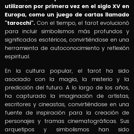
utilizaron por primera vez en el siglo XV en
Europa, como un juego de cartas llamado
"tarocchi".
Con el tiempo, el tarot evolucionó
para incluir simbolismos más profundos y
significados esotéricos, convirtiéndose en una
herramienta de autoconocimiento y reflexión
espiritual.
En la cultura popular, el tarot ha sido
asociado con la magia, la misterio y la
predicción del futuro. A lo largo de los años,
ha capturado la imaginación de artistas,
escritores y cineastas, convirtiéndose en una
fuente de inspiración para la creación de
personajes y tramas cinematográficas. Sus
arquetipos y simbolismos han sido