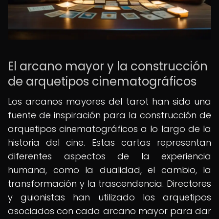
El arcano mayor y la construcción
de arquetipos cinematográficos
Los arcanos mayores del tarot han sido una
fuente de inspiración para la construcción de
arquetipos cinematográficos a lo largo de la
historia del cine. Estas cartas representan
diferentes aspectos de la experiencia
humana, como la dualidad, el cambio, la
transformación y la trascendencia. Directores
y guionistas han utilizado los arquetipos
asociados con cada arcano mayor para dar