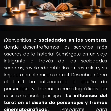
¡Bienvenidos a
Sociedades en las Sombras
,
donde desentrañamos los secretos más
oscuros de la historia! Sumérgete en un viaje
intrigante a través de las sociedades
secretas, revelando misterios ancestrales y su
impacto en el mundo actual. Descubre cómo
el tarot ha influenciado el diseño de
personajes y tramas cinematográficas en
nuestro artículo principal "
La influencia del
tarot en el diseño de personajes y tramas
cinematográficas
". ¡Prepárate para