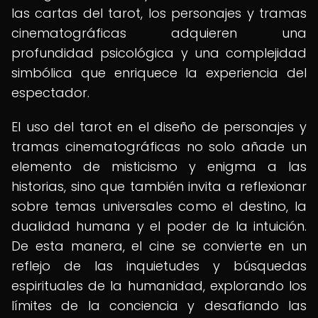
las cartas del tarot, los personajes y tramas
cinematográficas adquieren una
profundidad psicológica y una complejidad
simbólica que enriquece la experiencia del
espectador.
El uso del tarot en el diseño de personajes y
tramas cinematográficas no solo añade un
elemento de misticismo y enigma a las
historias, sino que también invita a reflexionar
sobre temas universales como el destino, la
dualidad humana y el poder de la intuición.
De esta manera, el cine se convierte en un
reflejo de las inquietudes y búsquedas
espirituales de la humanidad, explorando los
límites de la conciencia y desafiando las