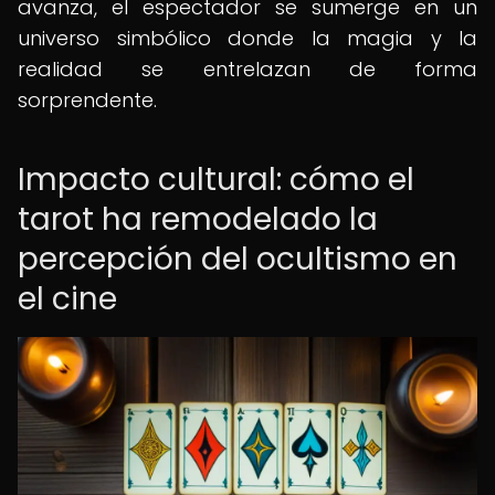
avanza, el espectador se sumerge en un
universo simbólico donde la magia y la
realidad se entrelazan de forma
sorprendente.
Impacto cultural: cómo el
tarot ha remodelado la
percepción del ocultismo en
el cine