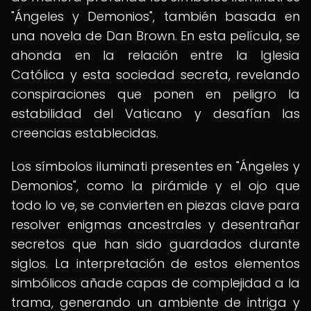
"Ángeles y Demonios", también basada en
una novela de Dan Brown. En esta película, se
ahonda en la relación entre la Iglesia
Católica y esta sociedad secreta, revelando
conspiraciones que ponen en peligro la
estabilidad del Vaticano y desafían las
creencias establecidas.
Los símbolos iluminati presentes en "Ángeles y
Demonios", como la pirámide y el ojo que
todo lo ve, se convierten en piezas clave para
resolver enigmas ancestrales y desentrañar
secretos que han sido guardados durante
siglos. La interpretación de estos elementos
simbólicos añade capas de complejidad a la
trama, generando un ambiente de intriga y