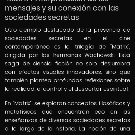
mensajes y su conexión con las
sociedades secretas
Otro ejemplo destacado de la presencia de
sociedades secretas en el cine
contemporáneo es la trilogía de "Matrix",
dirigida por las hermanas Wachowski. Esta
saga de ciencia ficción no solo deslumbra
con efectos visuales innovadores, sino que
también plantea profundas reflexiones sobre
la realidad, el control y el despertar espiritual.
En "Matrix", se exploran conceptos filosóficos y
metafísicos que encuentran eco en las
enseñanzas de diversas sociedades secretas
a lo largo de la historia. La noción de una