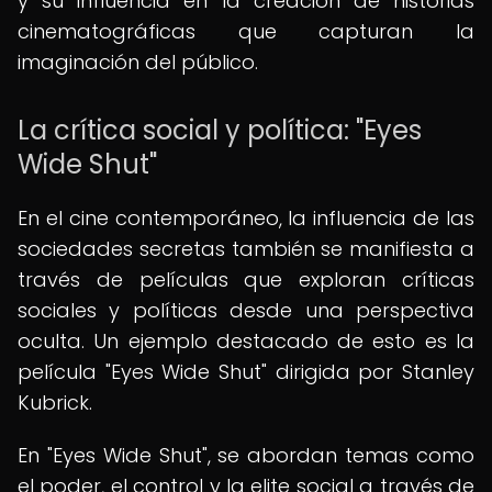
y su influencia en la creación de historias
cinematográficas que capturan la
imaginación del público.
La crítica social y política: "Eyes
Wide Shut"
En el cine contemporáneo, la influencia de las
sociedades secretas también se manifiesta a
través de películas que exploran críticas
sociales y políticas desde una perspectiva
oculta. Un ejemplo destacado de esto es la
película "Eyes Wide Shut" dirigida por Stanley
Kubrick.
En "Eyes Wide Shut", se abordan temas como
el poder, el control y la elite social a través de