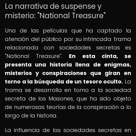
La narrativa de suspense y
misterio: "National Treasure"
Una de las películas que ha captado la
atención del público por su intrincada trama
relacionada con sociedades secretas es
"National Treasure".
En esta cinta, se
presenta una historia llena de enigmas,
misterios y conspiraciones que giran en
torno a la búsqueda de un tesoro oculto.
La
trama se desarrolla en torno a la sociedad
secreta de los Masones, que ha sido objeto
de numerosas teorías de la conspiración a lo
largo de la historia.
La influencia de las sociedades secretas en