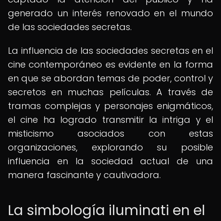
generado un interés renovado en el mundo
de las sociedades secretas.
La influencia de las sociedades secretas en el
cine contemporáneo es evidente en la forma
en que se abordan temas de poder, control y
secretos en muchas películas. A través de
tramas complejas y personajes enigmáticos,
el cine ha logrado transmitir la intriga y el
misticismo asociados con estas
organizaciones, explorando su posible
influencia en la sociedad actual de una
manera fascinante y cautivadora.
La simbología iluminati en el