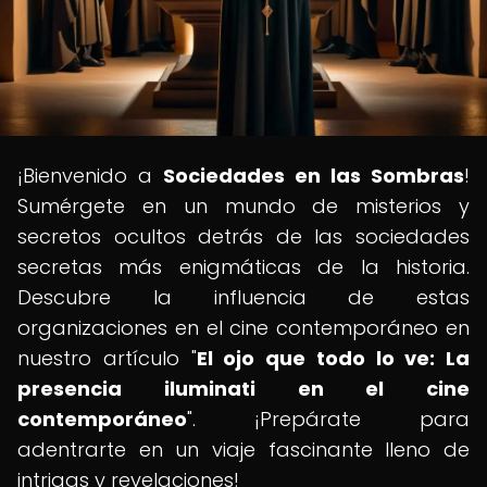
¡Bienvenido a
Sociedades en las Sombras
!
Sumérgete en un mundo de misterios y
secretos ocultos detrás de las sociedades
secretas más enigmáticas de la historia.
Descubre la influencia de estas
organizaciones en el cine contemporáneo en
nuestro artículo "
El ojo que todo lo ve: La
presencia iluminati en el cine
contemporáneo
". ¡Prepárate para
adentrarte en un viaje fascinante lleno de
intrigas y revelaciones!