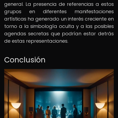
general. La presencia de referencias a estos
grupos en diferentes manifestaciones
artísticas ha generado un interés creciente en
torno a la simbología oculta y a las posibles
agendas secretas que podrían estar detrás
de estas representaciones.
Conclusión