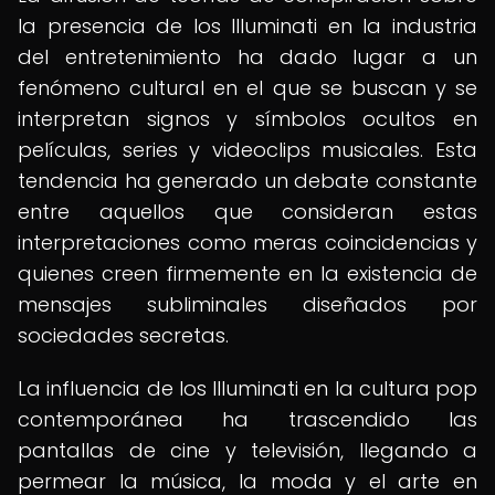
la presencia de los Illuminati en la industria
del entretenimiento ha dado lugar a un
fenómeno cultural en el que se buscan y se
interpretan signos y símbolos ocultos en
películas, series y videoclips musicales. Esta
tendencia ha generado un debate constante
entre aquellos que consideran estas
interpretaciones como meras coincidencias y
quienes creen firmemente en la existencia de
mensajes subliminales diseñados por
sociedades secretas.
La influencia de los Illuminati en la cultura pop
contemporánea ha trascendido las
pantallas de cine y televisión, llegando a
permear la música, la moda y el arte en