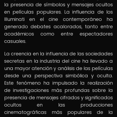
la presencia de símbolos y mensajes ocultos
en películas populares. La influencia de los
Illuminati en el cine contemporáneo ha
generado debates acalorados, tanto entre
académicos como entre espectadores
casuales.
La creencia en la influencia de las sociedades
secretas en la industria del cine ha llevado a
una mayor atención y análisis de las películas
desde una perspectiva simbólica y oculta.
Este fenómeno ha impulsado la realización
de investigaciones más profundas sobre la
presencia de mensajes cifrados y significados
ocultos en las producciones
cinematográficas más populares de la