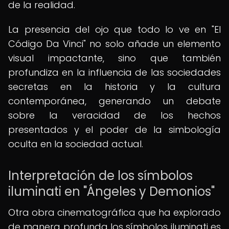
de la realidad.
La presencia del ojo que todo lo ve en "El
Código Da Vinci" no solo añade un elemento
visual impactante, sino que también
profundiza en la influencia de las sociedades
secretas en la historia y la cultura
contemporánea, generando un debate
sobre la veracidad de los hechos
presentados y el poder de la simbología
oculta en la sociedad actual.
Interpretación de los símbolos
iluminati en "Ángeles y Demonios"
Otra obra cinematográfica que ha explorado
de manera profunda los símbolos iluminati es