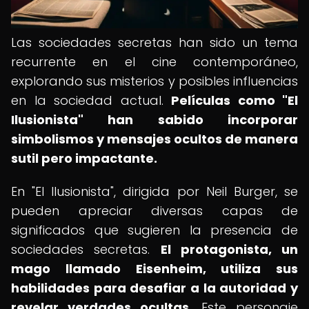
Las sociedades secretas han sido un tema
recurrente en el cine contemporáneo,
explorando sus misterios y posibles influencias
en la sociedad actual.
Películas como "El
Ilusionista" han sabido incorporar
simbolismos y mensajes ocultos de manera
sutil pero impactante.
En "El Ilusionista", dirigida por Neil Burger, se
pueden apreciar diversas capas de
significados que sugieren la presencia de
sociedades secretas.
El protagonista, un
mago llamado Eisenheim, utiliza sus
habilidades para desafiar a la autoridad y
revelar verdades ocultas.
Este personaje