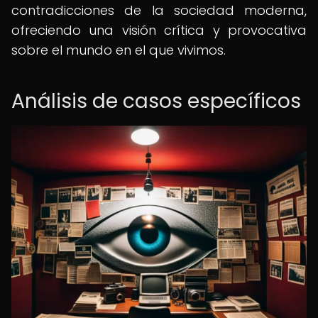
contradicciones de la sociedad moderna,
ofreciendo una visión crítica y provocativa
sobre el mundo en el que vivimos.
Análisis de casos específicos