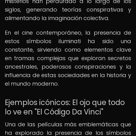
misterios han perdurado a lo largo de los
siglos, generando teorías conspirativas y
alimentando la imaginación colectiva.
En el cine contemporáneo, la presencia de
estos símbolos iluminati ha sido una
constante, sirviendo como elementos clave
en tramas complejas que exploran secretos
ancestrales, poderosos conspiraciones y la
influencia de estas sociedades en la historia y
el mundo moderno.
Ejemplos icónicos: El ojo que todo
lo ve en "El Código Da Vinci"
Una de las películas más emblemáticas que
ha explorado la presencia de los símbolos