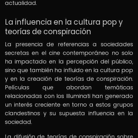
actualidad.
La influencia en la cultura pop y
teorías de conspiración
La presencia de referencias a sociedades
secretas en el cine contemporáneo no solo
ha impactado en la percepción del público,
sino que también ha influido en la cultura pop
y en la creación de teorías de conspiración.
Películas que abordan temáticas
relacionadas con los Illuminati han generado
un interés creciente en torno a estos grupos
clandestinos y su supuesta influencia en la
sociedad.
La difusión de teorías de conspiración sobre