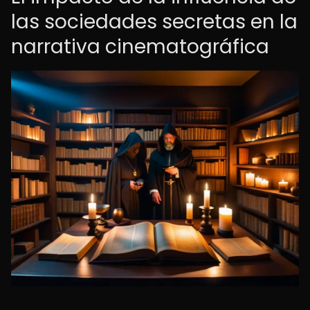
las sociedades secretas en la
narrativa cinematográfica