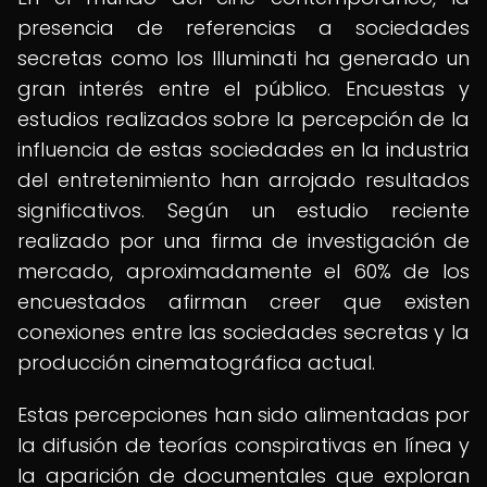
presencia de referencias a sociedades
secretas como los Illuminati ha generado un
gran interés entre el público. Encuestas y
estudios realizados sobre la percepción de la
influencia de estas sociedades en la industria
del entretenimiento han arrojado resultados
significativos. Según un estudio reciente
realizado por una firma de investigación de
mercado, aproximadamente el 60% de los
encuestados afirman creer que existen
conexiones entre las sociedades secretas y la
producción cinematográfica actual.
Estas percepciones han sido alimentadas por
la difusión de teorías conspirativas en línea y
la aparición de documentales que exploran