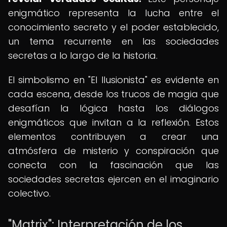
enigmático representa la lucha entre el
conocimiento secreto y el poder establecido,
un tema recurrente en las sociedades
secretas a lo largo de la historia.
El simbolismo en "El Ilusionista" es evidente en
cada escena, desde los trucos de magia que
desafían la lógica hasta los diálogos
enigmáticos que invitan a la reflexión. Estos
elementos contribuyen a crear una
atmósfera de misterio y conspiración que
conecta con la fascinación que las
sociedades secretas ejercen en el imaginario
colectivo.
"Matrix": Interpretación de los