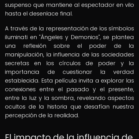
suspenso que mantiene al espectador en vilo
hasta el desenlace final.
A través de la representación de los símbolos
iluminati en "Ángeles y Demonios", se plantea
una reflexión sobre el poder de la
manipulación, la influencia de las sociedades
secretas en los círculos de poder y la
importancia de cuestionar la verdad
establecida. Esta película invita a explorar las
conexiones entre el pasado y el presente,
entre la luz y la sombra, revelando aspectos
ocultos de la historia que desafían nuestra
percepción de la realidad.
El impacto de la influencia de