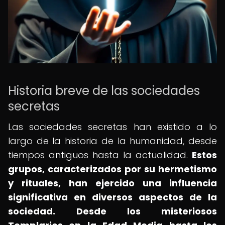
Historia breve de las sociedades
secretas
Las sociedades secretas han existido a lo
largo de la historia de la humanidad, desde
tiempos antiguos hasta la actualidad.
Estos
grupos, caracterizados por su hermetismo
y rituales, han ejercido una influencia
significativa en diversos aspectos de la
sociedad.
Desde los misteriosos