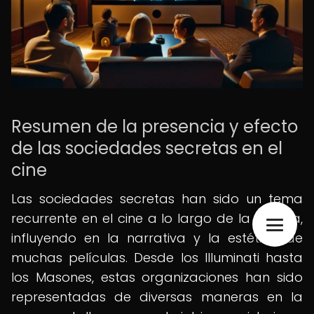
Resumen de la presencia y efecto
de las sociedades secretas en el
cine
Las sociedades secretas han sido un tema
recurrente en el cine a lo largo de la historia,
influyendo en la narrativa y la estética de
muchas películas. Desde los Illuminati hasta
los Masones, estas organizaciones han sido
representadas de diversas maneras en la