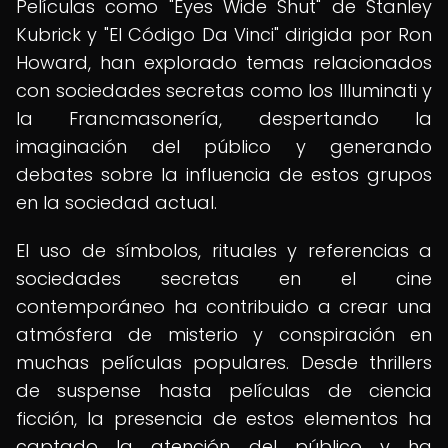
Películas como "Eyes Wide Shut" de Stanley
Kubrick y "El Código Da Vinci" dirigida por Ron
Howard, han explorado temas relacionados
con sociedades secretas como los Illuminati y
la Francmasonería, despertando la
imaginación del público y generando
debates sobre la influencia de estos grupos
en la sociedad actual.
El uso de símbolos, rituales y referencias a
sociedades secretas en el cine
contemporáneo ha contribuido a crear una
atmósfera de misterio y conspiración en
muchas películas populares. Desde thrillers
de suspense hasta películas de ciencia
ficción, la presencia de estos elementos ha
captado la atención del público y ha