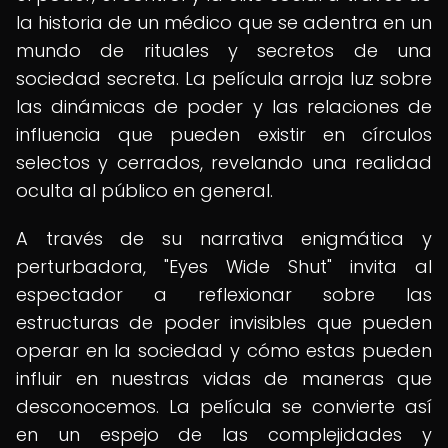
la historia de un médico que se adentra en un
mundo de rituales y secretos de una
sociedad secreta. La película arroja luz sobre
las dinámicas de poder y las relaciones de
influencia que pueden existir en círculos
selectos y cerrados, revelando una realidad
oculta al público en general.
A través de su narrativa enigmática y
perturbadora, "Eyes Wide Shut" invita al
espectador a reflexionar sobre las
estructuras de poder invisibles que pueden
operar en la sociedad y cómo estas pueden
influir en nuestras vidas de maneras que
desconocemos. La película se convierte así
en un espejo de las complejidades y