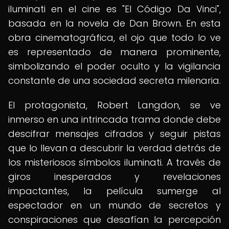
iluminati en el cine es "El Código Da Vinci",
basada en la novela de Dan Brown. En esta
obra cinematográfica, el ojo que todo lo ve
es representado de manera prominente,
simbolizando el poder oculto y la vigilancia
constante de una sociedad secreta milenaria.
El protagonista, Robert Langdon, se ve
inmerso en una intrincada trama donde debe
descifrar mensajes cifrados y seguir pistas
que lo llevan a descubrir la verdad detrás de
los misteriosos símbolos iluminati. A través de
giros inesperados y revelaciones
impactantes, la película sumerge al
espectador en un mundo de secretos y
conspiraciones que desafían la percepción