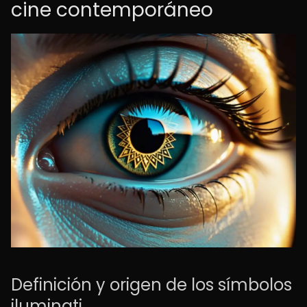
cine contemporáneo
Definición y origen de los símbolos
iluminati