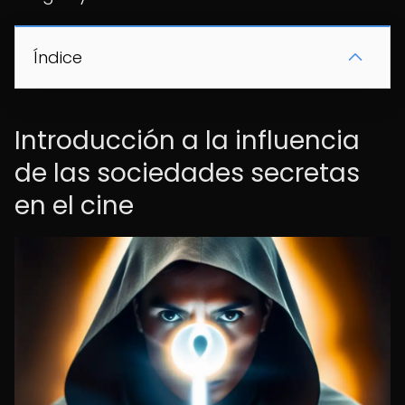
Índice
Introducción a la influencia
de las sociedades secretas
en el cine