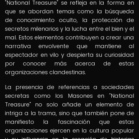
"National Treasure" se refleja en la forma en
que se abordan temas como la búsqueda
de conocimiento oculto, la protección de
secretos milenarios y la lucha entre el bien y el
mal. Estos elementos contribuyen a crear una
narrativa envolvente que mantiene al
espectador en vilo y despierta su curiosidad
por conocer más acerca de estas
organizaciones clandestinas.
La presencia de referencias a sociedades
secretas como los Masones en "National
Treasure" no solo añade un elemento de
intriga a la trama, sino que también pone de
manifiesto la fascinación que estas
organizaciones ejercen en la cultura popular