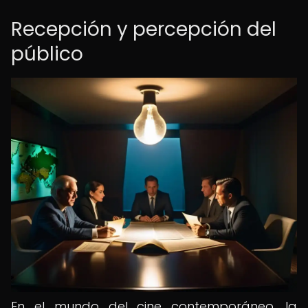
Recepción y percepción del
público
En el mundo del cine contemporáneo, la