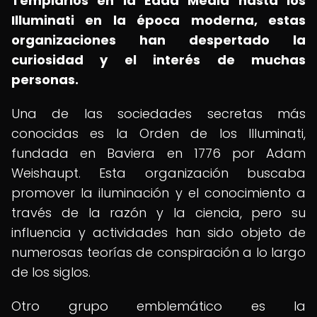
Templarios en la Edad Media hasta los
Illuminati en la época moderna, estas
organizaciones han despertado la
curiosidad y el interés de muchas
personas.
Una de las sociedades secretas más
conocidas es la Orden de los Illuminati,
fundada en Baviera en 1776 por Adam
Weishaupt. Esta organización buscaba
promover la iluminación y el conocimiento a
través de la razón y la ciencia, pero su
influencia y actividades han sido objeto de
numerosas teorías de conspiración a lo largo
de los siglos.
Otro grupo emblemático es la