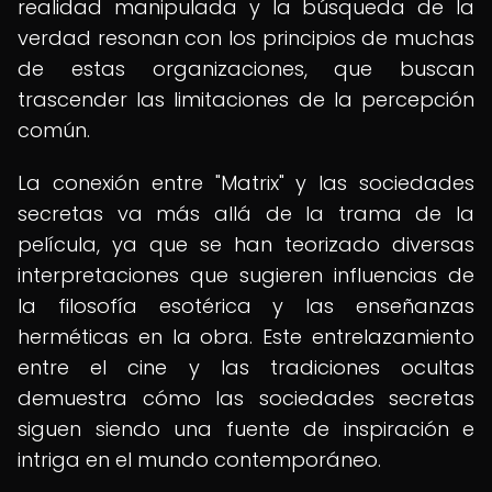
realidad manipulada y la búsqueda de la
verdad resonan con los principios de muchas
de estas organizaciones, que buscan
trascender las limitaciones de la percepción
común.
La conexión entre "Matrix" y las sociedades
secretas va más allá de la trama de la
película, ya que se han teorizado diversas
interpretaciones que sugieren influencias de
la filosofía esotérica y las enseñanzas
herméticas en la obra. Este entrelazamiento
entre el cine y las tradiciones ocultas
demuestra cómo las sociedades secretas
siguen siendo una fuente de inspiración e
intriga en el mundo contemporáneo.