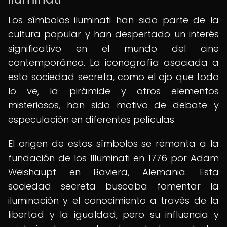
Los símbolos iluminati han sido parte de la
cultura popular y han despertado un interés
significativo en el mundo del cine
contemporáneo. La iconografía asociada a
esta sociedad secreta, como el ojo que todo
lo ve, la pirámide y otros elementos
misteriosos, han sido motivo de debate y
especulación en diferentes películas.
El origen de estos símbolos se remonta a la
fundación de los Illuminati en 1776 por Adam
Weishaupt en Baviera, Alemania. Esta
sociedad secreta buscaba fomentar la
iluminación y el conocimiento a través de la
libertad y la igualdad, pero su influencia y