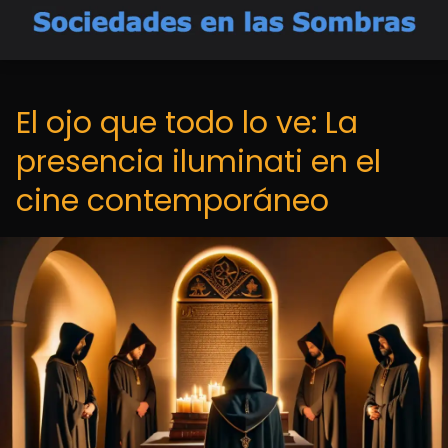
El ojo que todo lo ve: La
presencia iluminati en el
cine contemporáneo